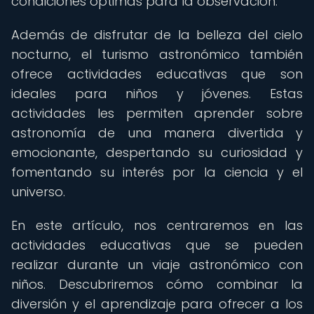
condiciones óptimas para la observación.
Además de disfrutar de la belleza del cielo
nocturno, el turismo astronómico también
ofrece actividades educativas que son
ideales para niños y jóvenes. Estas
actividades les permiten aprender sobre
astronomía de una manera divertida y
emocionante, despertando su curiosidad y
fomentando su interés por la ciencia y el
universo.
En este artículo, nos centraremos en las
actividades educativas que se pueden
realizar durante un viaje astronómico con
niños. Descubriremos cómo combinar la
diversión y el aprendizaje para ofrecer a los