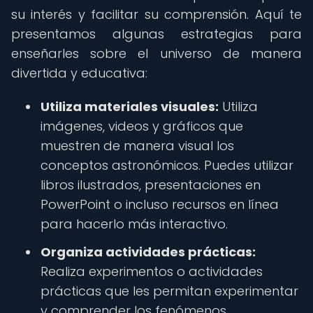
su interés y facilitar su comprensión. Aquí te
presentamos algunas estrategias para
enseñarles sobre el universo de manera
divertida y educativa:
Utiliza materiales visuales:
Utiliza
imágenes, videos y gráficos que
muestren de manera visual los
conceptos astronómicos. Puedes utilizar
libros ilustrados, presentaciones en
PowerPoint o incluso recursos en línea
para hacerlo más interactivo.
Organiza actividades prácticas:
Realiza experimentos o actividades
prácticas que les permitan experimentar
y comprender los fenómenos