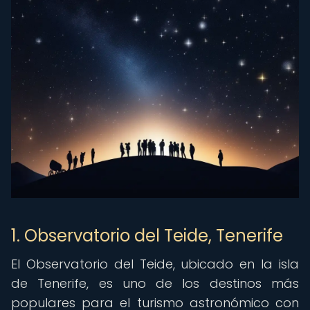
1. Observatorio del Teide, Tenerife
El Observatorio del Teide, ubicado en la isla
de Tenerife, es uno de los destinos más
populares para el turismo astronómico con