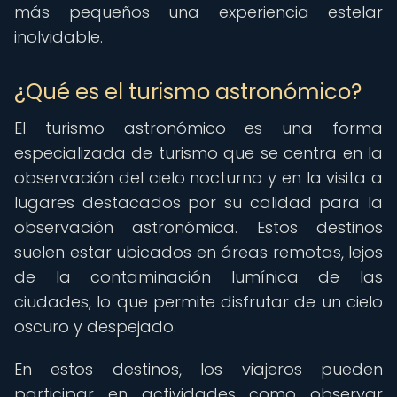
más pequeños una experiencia estelar
inolvidable.
¿Qué es el turismo astronómico?
El turismo astronómico es una forma
especializada de turismo que se centra en la
observación del cielo nocturno y en la visita a
lugares destacados por su calidad para la
observación astronómica. Estos destinos
suelen estar ubicados en áreas remotas, lejos
de la contaminación lumínica de las
ciudades, lo que permite disfrutar de un cielo
oscuro y despejado.
En estos destinos, los viajeros pueden
participar en actividades como observar