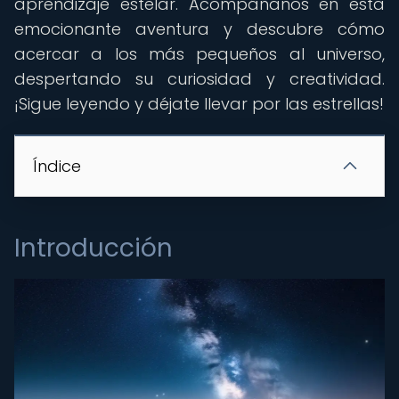
aprendizaje estelar. Acompáñanos en esta
emocionante aventura y descubre cómo
acercar a los más pequeños al universo,
despertando su curiosidad y creatividad.
¡Sigue leyendo y déjate llevar por las estrellas!
Índice
Introducción