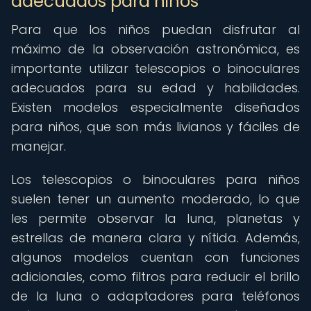
adecuados para niños
Para que los niños puedan disfrutar al
máximo de la observación astronómica, es
importante utilizar telescopios o binoculares
adecuados para su edad y habilidades.
Existen modelos especialmente diseñados
para niños, que son más livianos y fáciles de
manejar.
Los telescopios o binoculares para niños
suelen tener un aumento moderado, lo que
les permite observar la luna, planetas y
estrellas de manera clara y nítida. Además,
algunos modelos cuentan con funciones
adicionales, como filtros para reducir el brillo
de la luna o adaptadores para teléfonos