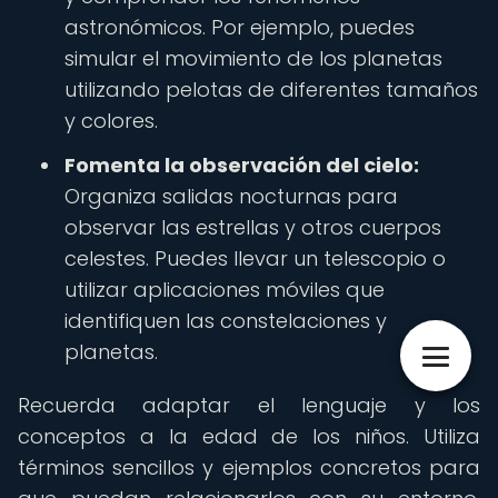
astronómicos. Por ejemplo, puedes
simular el movimiento de los planetas
utilizando pelotas de diferentes tamaños
y colores.
Fomenta la observación del cielo:
Organiza salidas nocturnas para
observar las estrellas y otros cuerpos
celestes. Puedes llevar un telescopio o
utilizar aplicaciones móviles que
identifiquen las constelaciones y
planetas.
Recuerda adaptar el lenguaje y los
conceptos a la edad de los niños. Utiliza
términos sencillos y ejemplos concretos para