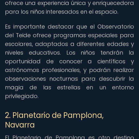
ofrece una experiencia única y enriquecedora
para los niños interesados en el espacio.
Es importante destacar que el Observatorio
del Teide ofrece programas especiales para
escolares, adaptados a diferentes edades y
niveles educativos. Los niños tendrán la
oportunidad de conocer a científicos y
astrónomos profesionales, y podrán realizar
observaciones nocturnas para descubrir la
magia de las estrellas en un entorno
privilegiado.
2. Planetario de Pamplona,
Navarra
El Planetario de Pamplona es otro destino