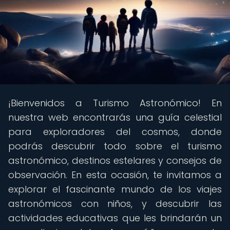
¡Bienvenidos a Turismo Astronómico! En
nuestra web encontrarás una guía celestial
para exploradores del cosmos, donde
podrás descubrir todo sobre el turismo
astronómico, destinos estelares y consejos de
observación. En esta ocasión, te invitamos a
explorar el fascinante mundo de los viajes
astronómicos con niños, y descubrir las
actividades educativas que les brindarán un