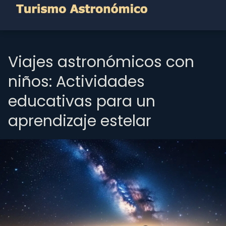
Viajes astronómicos con
niños: Actividades
educativas para un
aprendizaje estelar