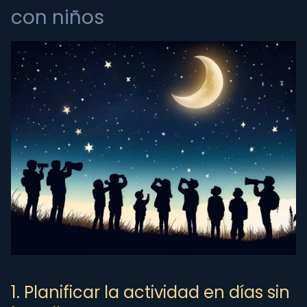
con niños
1. Planificar la actividad en días sin