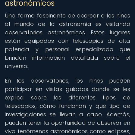
astronómicos
Una forma fascinante de acercar a los niños
al mundo de la astronomía es visitando
observatorios astronómicos. Estos lugares
están equipados con telescopios de alta
potencia y personal especializado que
brindan información detallada sobre el
universo.
En los observatorios, los niños pueden
participar en visitas guiadas donde se les
explica sobre los diferentes tipos de
telescopios, cómo funcionan y qué tipo de
investigaciones se llevan a cabo. Además,
pueden tener la oportunidad de observar en
vivo fenómenos astronómicos como eclipses,