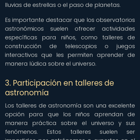
lluvias de estrellas o el paso de planetas.
Es importante destacar que los observatorios
astronómicos suelen ofrecer actividades
específicas para niños, como talleres de
construcción de telescopios o juegos
interactivos que les permiten aprender de
manera lúdica sobre el universo.
3. Participación en talleres de
astronomía
Los talleres de astronomía son una excelente
opción para que los niños aprendan de
manera práctica sobre el universo y sus
fenómenos. Estos talleres suelen ser