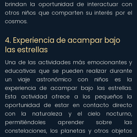
brindan la oportunidad de interactuar con
otros niños que comparten su interés por el
cosmos.
4. Experiencia de acampar bajo
las estrellas
Una de las actividades más emocionantes y
educativas que se pueden realizar durante
un viaje astronómico con niños es la
experiencia de acampar bajo las estrellas.
Esta actividad ofrece a los pequeños la
oportunidad de estar en contacto directo
con la naturaleza y el cielo nocturno,
permitiéndoles aprender sobre las
constelaciones, los planetas y otros objetos