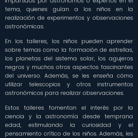
impartidos por astrónomos o expertos en el
tema, quienes guían a los niños en la
realización de experimentos y observaciones
astronómicas.
En los talleres, los niños pueden aprender
sobre temas como la formación de estrellas,
los planetas del sistema solar, los agujeros
negros y muchos otros aspectos fascinantes
del universo. Además, se les enseña cómo
utilizar telescopios y otros instrumentos
astronómicos para realizar observaciones.
Estos talleres fomentan el interés por la
ciencia y la astronomía desde temprana
edad, estimulando la curiosidad y el
pensamiento crítico de los niños. Además, les