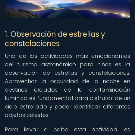
1. Observación de estrellas y
constelaciones
Una de las actividades más emocionantes
del turismo astronómico para niños es la
observación de estrellas y constelaciones.
Aprovechar la oscuridad de la noche en
destinos alejados de la contaminación
lumínica es fundamental para disfrutar de un
cielo estrellado y poder identificar diferentes
objetos celestes.
Para llevar a cabo esta actividad, es