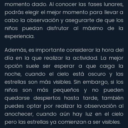
momento dado. Al conocer las fases lunares,
podrás elegir el mejor momento para llevar a
cabo la observación y asegurarte de que los
niños puedan disfrutar al máximo de la
experiencia.
Además, es importante considerar la hora del
día en la que realizar la actividad. La mejor
opción suele ser esperar a que caiga la
noche, cuando el cielo está oscuro y las
estrellas son más visibles. Sin embargo, si los
niños son más pequeños y no pueden
quedarse despiertos hasta tarde, también
puedes optar por realizar la observación al
anochecer, cuando aún hay luz en el cielo
pero las estrellas ya comienzan a ser visibles.