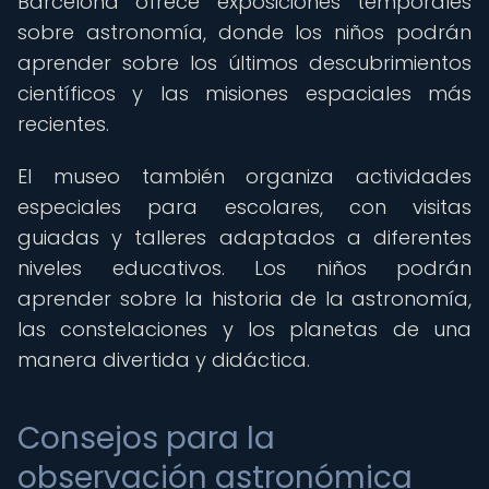
Barcelona ofrece exposiciones temporales
sobre astronomía, donde los niños podrán
aprender sobre los últimos descubrimientos
científicos y las misiones espaciales más
recientes.
El museo también organiza actividades
especiales para escolares, con visitas
guiadas y talleres adaptados a diferentes
niveles educativos. Los niños podrán
aprender sobre la historia de la astronomía,
las constelaciones y los planetas de una
manera divertida y didáctica.
Consejos para la
observación astronómica