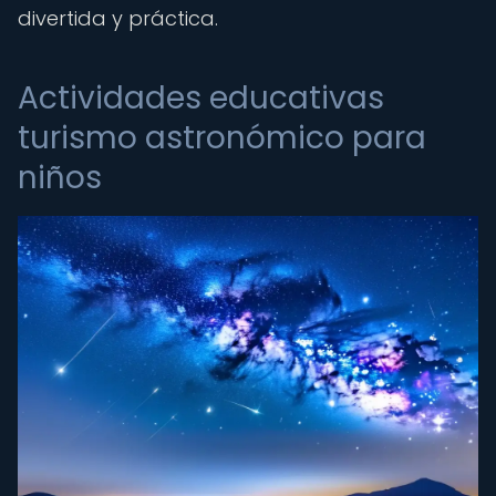
divertida y práctica.
Actividades educativas
turismo astronómico para
niños