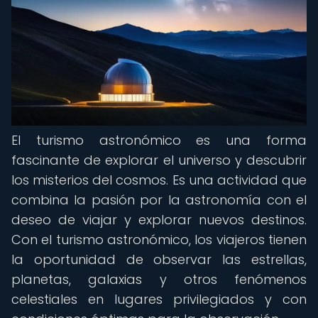
El turismo astronómico es una forma
fascinante de explorar el universo y descubrir
los misterios del cosmos. Es una actividad que
combina la pasión por la astronomía con el
deseo de viajar y explorar nuevos destinos.
Con el turismo astronómico, los viajeros tienen
la oportunidad de observar las estrellas,
planetas, galaxias y otros fenómenos
celestiales en lugares privilegiados y con