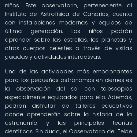
niños. Este observatorio, perteneciente al
Instituto de Astrofísica de Canarias, cuenta
con instalaciones modernas y equipos de
última generación. Los niños podrán
aprender sobre las estrellas, los planetas y
otros cuerpos celestes a través de visitas
guiadas y actividades interactivas.
Una de las actividades más emocionantes
para los pequeños astrónomos en ciernes es
la observación del sol con telescopios
especialmente equipados para ello. Además,
podrán disfrutar de talleres educativos
donde aprenderán sobre la historia de la
astronomía y las principales teorías
científicas. Sin duda, el Observatorio del Teide