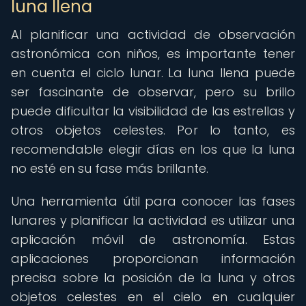
luna llena
Al planificar una actividad de observación
astronómica con niños, es importante tener
en cuenta el ciclo lunar. La luna llena puede
ser fascinante de observar, pero su brillo
puede dificultar la visibilidad de las estrellas y
otros objetos celestes. Por lo tanto, es
recomendable elegir días en los que la luna
no esté en su fase más brillante.
Una herramienta útil para conocer las fases
lunares y planificar la actividad es utilizar una
aplicación móvil de astronomía. Estas
aplicaciones proporcionan información
precisa sobre la posición de la luna y otros
objetos celestes en el cielo en cualquier