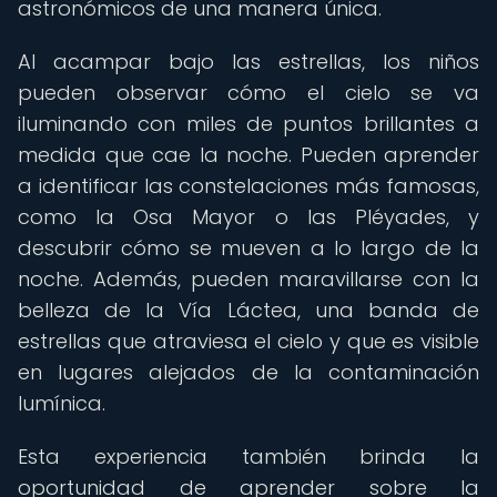
astronómicos de una manera única.
Al acampar bajo las estrellas, los niños
pueden observar cómo el cielo se va
iluminando con miles de puntos brillantes a
medida que cae la noche. Pueden aprender
a identificar las constelaciones más famosas,
como la Osa Mayor o las Pléyades, y
descubrir cómo se mueven a lo largo de la
noche. Además, pueden maravillarse con la
belleza de la Vía Láctea, una banda de
estrellas que atraviesa el cielo y que es visible
en lugares alejados de la contaminación
lumínica.
Esta experiencia también brinda la
oportunidad de aprender sobre la