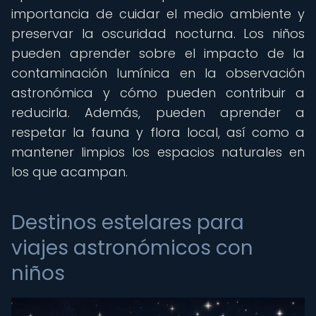
importancia de cuidar el medio ambiente y
preservar la oscuridad nocturna. Los niños
pueden aprender sobre el impacto de la
contaminación lumínica en la observación
astronómica y cómo pueden contribuir a
reducirla. Además, pueden aprender a
respetar la fauna y flora local, así como a
mantener limpios los espacios naturales en
los que acampan.
Destinos estelares para
viajes astronómicos con
niños