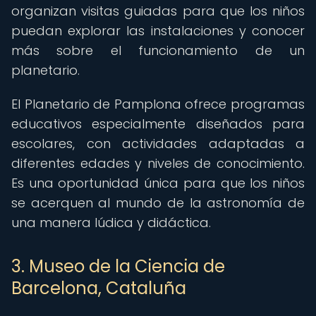
organizan visitas guiadas para que los niños
puedan explorar las instalaciones y conocer
más sobre el funcionamiento de un
planetario.
El Planetario de Pamplona ofrece programas
educativos especialmente diseñados para
escolares, con actividades adaptadas a
diferentes edades y niveles de conocimiento.
Es una oportunidad única para que los niños
se acerquen al mundo de la astronomía de
una manera lúdica y didáctica.
3. Museo de la Ciencia de
Barcelona, Cataluña