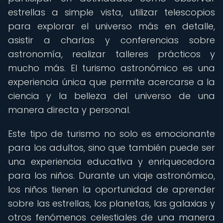
estrellas a simple vista, utilizar telescopios
para explorar el universo más en detalle,
asistir a charlas y conferencias sobre
astronomía, realizar talleres prácticos y
mucho más. El turismo astronómico es una
experiencia única que permite acercarse a la
ciencia y la belleza del universo de una
manera directa y personal.
Este tipo de turismo no solo es emocionante
para los adultos, sino que también puede ser
una experiencia educativa y enriquecedora
para los niños. Durante un viaje astronómico,
los niños tienen la oportunidad de aprender
sobre las estrellas, los planetas, las galaxias y
otros fenómenos celestiales de una manera