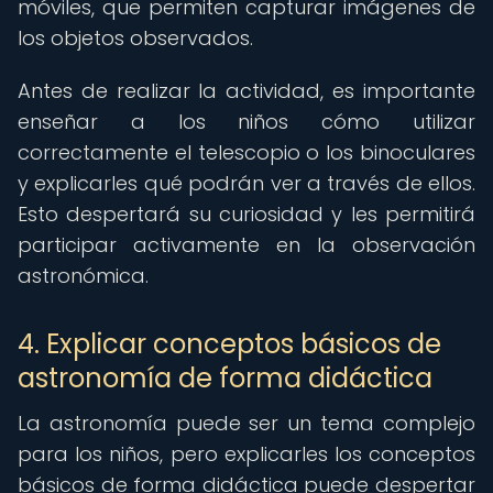
móviles, que permiten capturar imágenes de
los objetos observados.
Antes de realizar la actividad, es importante
enseñar a los niños cómo utilizar
correctamente el telescopio o los binoculares
y explicarles qué podrán ver a través de ellos.
Esto despertará su curiosidad y les permitirá
participar activamente en la observación
astronómica.
4. Explicar conceptos básicos de
astronomía de forma didáctica
La astronomía puede ser un tema complejo
para los niños, pero explicarles los conceptos
básicos de forma didáctica puede despertar