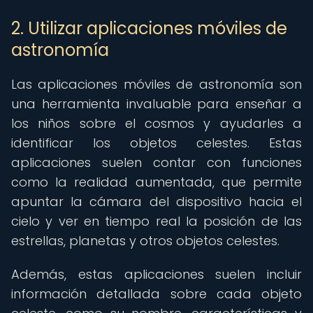
2. Utilizar aplicaciones móviles de
astronomía
Las aplicaciones móviles de astronomía son
una herramienta invaluable para enseñar a
los niños sobre el cosmos y ayudarles a
identificar los objetos celestes. Estas
aplicaciones suelen contar con funciones
como la realidad aumentada, que permite
apuntar la cámara del dispositivo hacia el
cielo y ver en tiempo real la posición de las
estrellas, planetas y otros objetos celestes.
Además, estas aplicaciones suelen incluir
información detallada sobre cada objeto