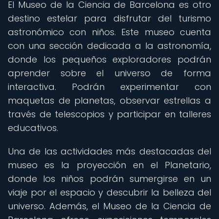
El Museo de la Ciencia de Barcelona es otro
destino estelar para disfrutar del turismo
astronómico con niños. Este museo cuenta
con una sección dedicada a la astronomía,
donde los pequeños exploradores podrán
aprender sobre el universo de forma
interactiva. Podrán experimentar con
maquetas de planetas, observar estrellas a
través de telescopios y participar en talleres
educativos.
Una de las actividades más destacadas del
museo es la proyección en el Planetario,
donde los niños podrán sumergirse en un
viaje por el espacio y descubrir la belleza del
universo. Además, el Museo de la Ciencia de