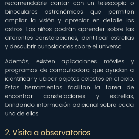
recomendable contar con un telescopio o
binoculares astronómicos que permitan
ampliar la visión y apreciar en detalle los
astros. Los niños podrán aprender sobre las
diferentes constelaciones, identificar estrellas
y descubrir curiosidades sobre el universo.
Además, existen aplicaciones móviles y
programas de computadora que ayudan a
identificar y ubicar objetos celestes en el cielo.
Estas herramientas facilitan la tarea de
encontrar constelaciones y estrellas,
brindando información adicional sobre cada
uno de ellos.
2. Visita a observatorios