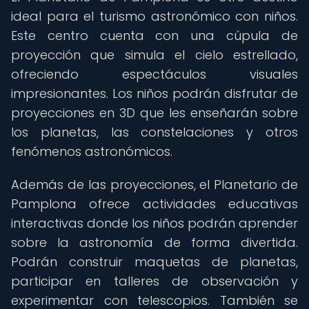
ideal para el turismo astronómico con niños.
Este centro cuenta con una cúpula de
proyección que simula el cielo estrellado,
ofreciendo espectáculos visuales
impresionantes. Los niños podrán disfrutar de
proyecciones en 3D que les enseñarán sobre
los planetas, las constelaciones y otros
fenómenos astronómicos.
Además de las proyecciones, el Planetario de
Pamplona ofrece actividades educativas
interactivas donde los niños podrán aprender
sobre la astronomía de forma divertida.
Podrán construir maquetas de planetas,
participar en talleres de observación y
experimentar con telescopios. También se