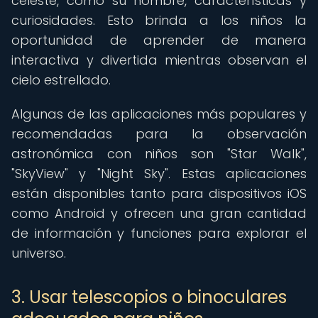
celeste, como su nombre, características y
curiosidades. Esto brinda a los niños la
oportunidad de aprender de manera
interactiva y divertida mientras observan el
cielo estrellado.
Algunas de las aplicaciones más populares y
recomendadas para la observación
astronómica con niños son "Star Walk",
"SkyView" y "Night Sky". Estas aplicaciones
están disponibles tanto para dispositivos iOS
como Android y ofrecen una gran cantidad
de información y funciones para explorar el
universo.
3. Usar telescopios o binoculares