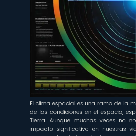
El clima espacial es una rama de la m
de las condiciones en el espacio, esp
Tierra. Aunque muchas veces no no
impacto significativo en nuestras v