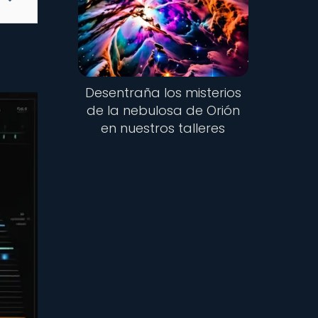
Desentraña los misterios
de la nebulosa de Orión
en nuestros talleres