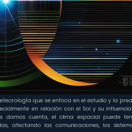
eteorología que se enfoca en el estudio y la pred
ecialmente en relación con el Sol y su influencia
s damos cuenta, el clima espacial puede te
idas, afectando las comunicaciones, los siste