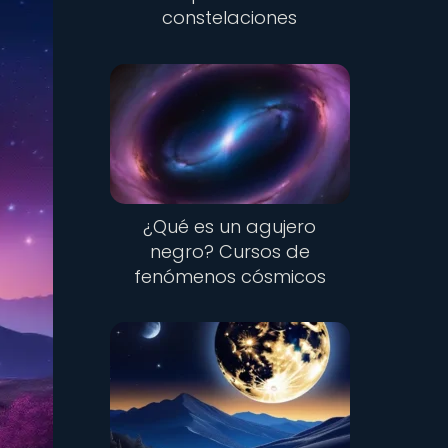
constelaciones
¿Qué es un agujero
negro? Cursos de
fenómenos cósmicos