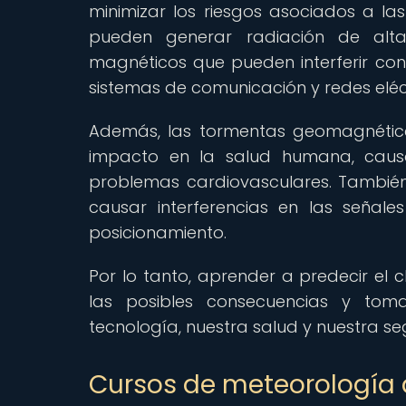
minimizar los riesgos asociados a las
pueden generar radiación de alta
magnéticos que pueden interferir con 
sistemas de comunicación y redes eléc
Además, las tormentas geomagnética
impacto en la salud humana, caus
problemas cardiovasculares. Tambié
causar interferencias en las señal
posicionamiento.
Por lo tanto, aprender a predecir el 
las posibles consecuencias y tom
tecnología, nuestra salud y nuestra se
Cursos de meteorología