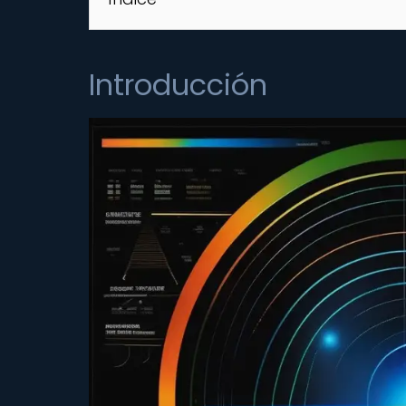
Introducción