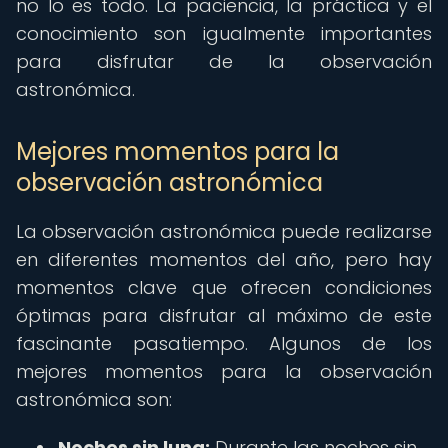
no lo es todo. La paciencia, la práctica y el
conocimiento son igualmente importantes
para disfrutar de la observación
astronómica.
Mejores momentos para la
observación astronómica
La observación astronómica puede realizarse
en diferentes momentos del año, pero hay
momentos clave que ofrecen condiciones
óptimas para disfrutar al máximo de este
fascinante pasatiempo. Algunos de los
mejores momentos para la observación
astronómica son:
Noches sin luna:
Durante las noches sin