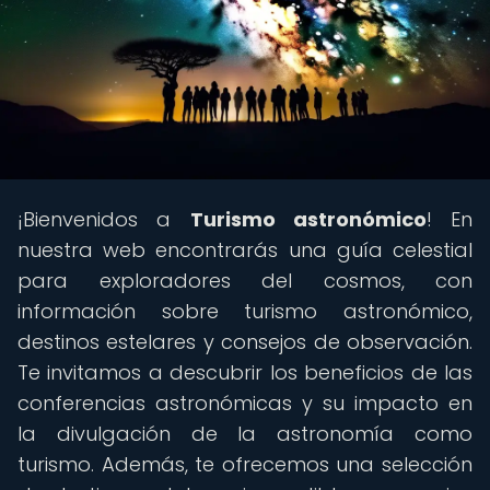
¡Bienvenidos a
Turismo astronómico
! En
nuestra web encontrarás una guía celestial
para exploradores del cosmos, con
información sobre turismo astronómico,
destinos estelares y consejos de observación.
Te invitamos a descubrir los beneficios de las
conferencias astronómicas y su impacto en
la divulgación de la astronomía como
turismo. Además, te ofrecemos una selección