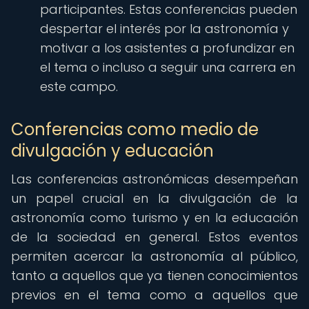
participantes. Estas conferencias pueden
despertar el interés por la astronomía y
motivar a los asistentes a profundizar en
el tema o incluso a seguir una carrera en
este campo.
Conferencias como medio de
divulgación y educación
Las conferencias astronómicas desempeñan
un papel crucial en la divulgación de la
astronomía como turismo y en la educación
de la sociedad en general. Estos eventos
permiten acercar la astronomía al público,
tanto a aquellos que ya tienen conocimientos
previos en el tema como a aquellos que