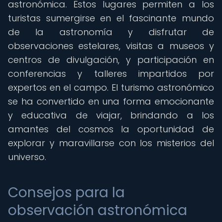
astronómica. Estos lugares permiten a los
turistas sumergirse en el fascinante mundo
de la astronomía y disfrutar de
observaciones estelares, visitas a museos y
centros de divulgación, y participación en
conferencias y talleres impartidos por
expertos en el campo. El turismo astronómico
se ha convertido en una forma emocionante
y educativa de viajar, brindando a los
amantes del cosmos la oportunidad de
explorar y maravillarse con los misterios del
universo.
Consejos para la
observación astronómica