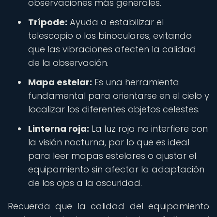
observaciones más generales.
Trípode:
Ayuda a estabilizar el
telescopio o los binoculares, evitando
que las vibraciones afecten la calidad
de la observación.
Mapa estelar:
Es una herramienta
fundamental para orientarse en el cielo y
localizar los diferentes objetos celestes.
Linterna roja:
La luz roja no interfiere con
la visión nocturna, por lo que es ideal
para leer mapas estelares o ajustar el
equipamiento sin afectar la adaptación
de los ojos a la oscuridad.
Recuerda que la calidad del equipamiento