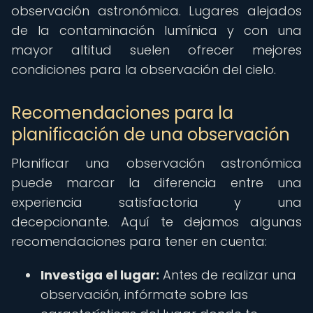
observación astronómica. Lugares alejados
de la contaminación lumínica y con una
mayor altitud suelen ofrecer mejores
condiciones para la observación del cielo.
Recomendaciones para la
planificación de una observación
Planificar una observación astronómica
puede marcar la diferencia entre una
experiencia satisfactoria y una
decepcionante. Aquí te dejamos algunas
recomendaciones para tener en cuenta:
Investiga el lugar:
Antes de realizar una
observación, infórmate sobre las