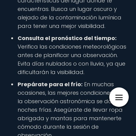
características del lugar donde te
encuentras. Busca un lugar oscuro y
alejado de la contaminación lumínica
para tener una mejor visibilidad.
Consulta el pronóstico del tiempo:
Verifica las condiciones meteorológicas
antes de planificar una observación.
Evita días nublados o con lluvia, ya que
dificultarán la visibilidad.
Prepárate para el frío:
En muchas
ocasiones, las mejores condiciones para
la observación astronómica se dan en
noches frías. Asegúrate de llevar ropa
abrigada y mantas para mantenerte
cómodo durante la sesión de
observación.