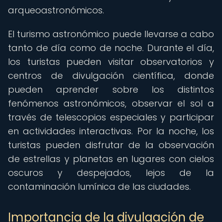
arqueoastronómicos.
El turismo astronómico puede llevarse a cabo
tanto de día como de noche. Durante el día,
los turistas pueden visitar observatorios y
centros de divulgación científica, donde
pueden aprender sobre los distintos
fenómenos astronómicos, observar el sol a
través de telescopios especiales y participar
en actividades interactivas. Por la noche, los
turistas pueden disfrutar de la observación
de estrellas y planetas en lugares con cielos
oscuros y despejados, lejos de la
contaminación lumínica de las ciudades.
Importancia de la divulgación de