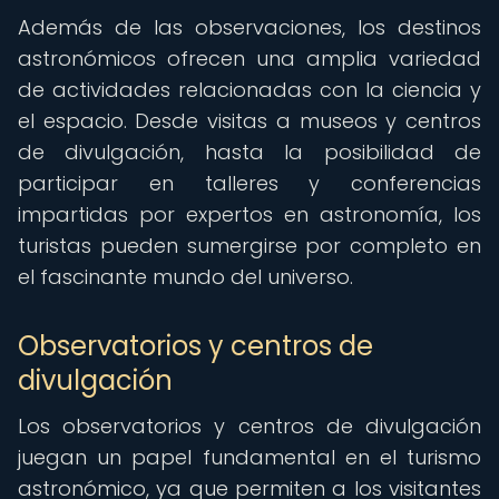
Además de las observaciones, los destinos
astronómicos ofrecen una amplia variedad
de actividades relacionadas con la ciencia y
el espacio. Desde visitas a museos y centros
de divulgación, hasta la posibilidad de
participar en talleres y conferencias
impartidas por expertos en astronomía, los
turistas pueden sumergirse por completo en
el fascinante mundo del universo.
Observatorios y centros de
divulgación
Los observatorios y centros de divulgación
juegan un papel fundamental en el turismo
astronómico, ya que permiten a los visitantes