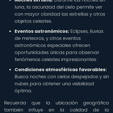
luna, la oscuridad del cielo permite ver
con mayor claridad las estrellas y otros
objetos celestes.
Eventos astronómicos:
Eclipses, lluvias
de meteoros, y otros eventos
astronómicos especiales ofrecen
oportunidades únicas para observar
fenómenos celestes impresionantes.
Condiciones atmosféricas favorables:
Busca noches con cielos despejados y sin
nubes para obtener una visibilidad
óptima.
Recuerda que la ubicación geográfica
también influye en la calidad de la