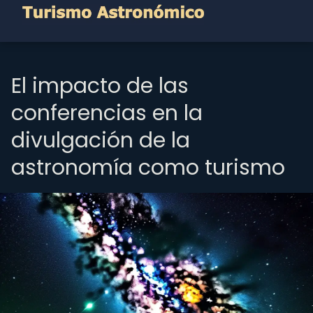
El impacto de las
conferencias en la
divulgación de la
astronomía como turismo