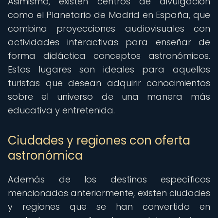
Asimismo, existen centros de divulgación
como el Planetario de Madrid en España, que
combina proyecciones audiovisuales con
actividades interactivas para enseñar de
forma didáctica conceptos astronómicos.
Estos lugares son ideales para aquellos
turistas que desean adquirir conocimientos
sobre el universo de una manera más
educativa y entretenida.
Ciudades y regiones con oferta
astronómica
Además de los destinos específicos
mencionados anteriormente, existen ciudades
y regiones que se han convertido en