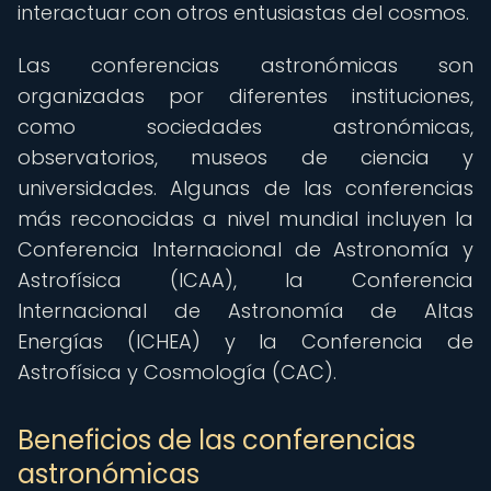
interactuar con otros entusiastas del cosmos.
Las conferencias astronómicas son
organizadas por diferentes instituciones,
como sociedades astronómicas,
observatorios, museos de ciencia y
universidades. Algunas de las conferencias
más reconocidas a nivel mundial incluyen la
Conferencia Internacional de Astronomía y
Astrofísica (ICAA), la Conferencia
Internacional de Astronomía de Altas
Energías (ICHEA) y la Conferencia de
Astrofísica y Cosmología (CAC).
Beneficios de las conferencias
astronómicas