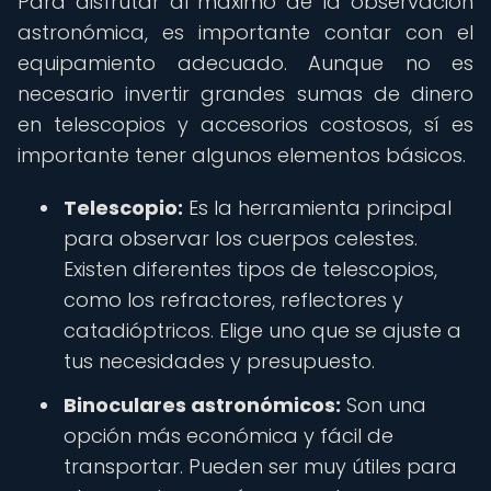
Para disfrutar al máximo de la observación
astronómica, es importante contar con el
equipamiento adecuado. Aunque no es
necesario invertir grandes sumas de dinero
en telescopios y accesorios costosos, sí es
importante tener algunos elementos básicos.
Telescopio:
Es la herramienta principal
para observar los cuerpos celestes.
Existen diferentes tipos de telescopios,
como los refractores, reflectores y
catadióptricos. Elige uno que se ajuste a
tus necesidades y presupuesto.
Binoculares astronómicos:
Son una
opción más económica y fácil de
transportar. Pueden ser muy útiles para