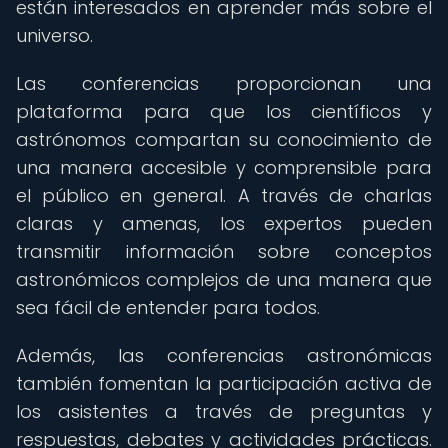
están interesados en aprender más sobre el
universo.
Las conferencias proporcionan una
plataforma para que los científicos y
astrónomos compartan su conocimiento de
una manera accesible y comprensible para
el público en general. A través de charlas
claras y amenas, los expertos pueden
transmitir información sobre conceptos
astronómicos complejos de una manera que
sea fácil de entender para todos.
Además, las conferencias astronómicas
también fomentan la participación activa de
los asistentes a través de preguntas y
respuestas, debates y actividades prácticas.