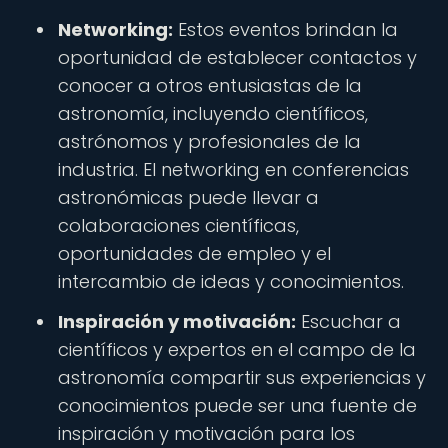
Networking:
Estos eventos brindan la
oportunidad de establecer contactos y
conocer a otros entusiastas de la
astronomía, incluyendo científicos,
astrónomos y profesionales de la
industria. El networking en conferencias
astronómicas puede llevar a
colaboraciones científicas,
oportunidades de empleo y el
intercambio de ideas y conocimientos.
Inspiración y motivación:
Escuchar a
científicos y expertos en el campo de la
astronomía compartir sus experiencias y
conocimientos puede ser una fuente de
inspiración y motivación para los