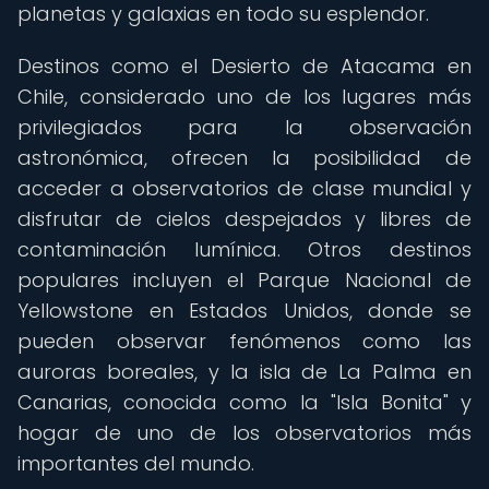
planetas y galaxias en todo su esplendor.
Destinos como el Desierto de Atacama en
Chile, considerado uno de los lugares más
privilegiados para la observación
astronómica, ofrecen la posibilidad de
acceder a observatorios de clase mundial y
disfrutar de cielos despejados y libres de
contaminación lumínica. Otros destinos
populares incluyen el Parque Nacional de
Yellowstone en Estados Unidos, donde se
pueden observar fenómenos como las
auroras boreales, y la isla de La Palma en
Canarias, conocida como la "Isla Bonita" y
hogar de uno de los observatorios más
importantes del mundo.