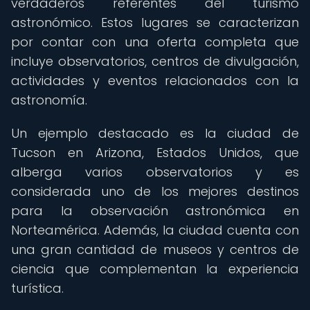
verdaderos referentes del turismo
astronómico. Estos lugares se caracterizan
por contar con una oferta completa que
incluye observatorios, centros de divulgación,
actividades y eventos relacionados con la
astronomía.
Un ejemplo destacado es la ciudad de
Tucson en Arizona, Estados Unidos, que
alberga varios observatorios y es
considerada uno de los mejores destinos
para la observación astronómica en
Norteamérica. Además, la ciudad cuenta con
una gran cantidad de museos y centros de
ciencia que complementan la experiencia
turística.