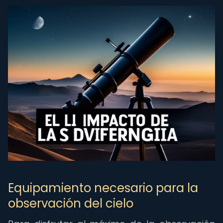
Equipamiento necesario para la
observación del cielo