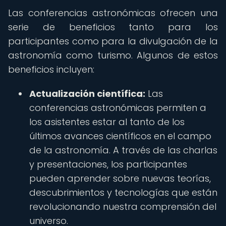
Las conferencias astronómicas ofrecen una
serie de beneficios tanto para los
participantes como para la divulgación de la
astronomía como turismo. Algunos de estos
beneficios incluyen:
Actualización científica:
Las
conferencias astronómicas permiten a
los asistentes estar al tanto de los
últimos avances científicos en el campo
de la astronomía. A través de las charlas
y presentaciones, los participantes
pueden aprender sobre nuevas teorías,
descubrimientos y tecnologías que están
revolucionando nuestra comprensión del
universo.