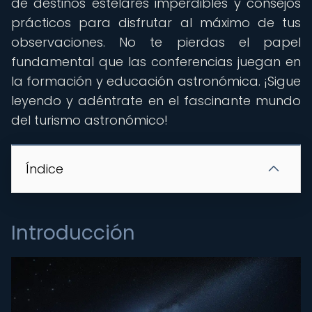
de destinos estelares imperdibles y consejos
prácticos para disfrutar al máximo de tus
observaciones. No te pierdas el papel
fundamental que las conferencias juegan en
la formación y educación astronómica. ¡Sigue
leyendo y adéntrate en el fascinante mundo
del turismo astronómico!
Índice
Introducción