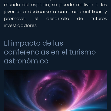
mundo del espacio, se puede motivar a los
jóvenes a dedicarse a carreras científicas y
promover el desarrollo de futuros
investigadores.
El impacto de las
conferencias en el turismo
astronómico