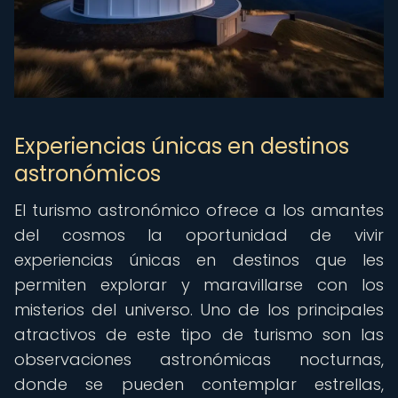
Experiencias únicas en destinos
astronómicos
El turismo astronómico ofrece a los amantes
del cosmos la oportunidad de vivir
experiencias únicas en destinos que les
permiten explorar y maravillarse con los
misterios del universo. Uno de los principales
atractivos de este tipo de turismo son las
observaciones astronómicas nocturnas,
donde se pueden contemplar estrellas,