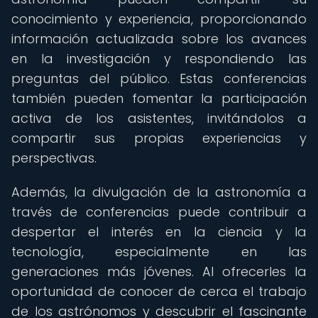
conocimiento y experiencia, proporcionando
información actualizada sobre los avances
en la investigación y respondiendo las
preguntas del público. Estas conferencias
también pueden fomentar la participación
activa de los asistentes, invitándolos a
compartir sus propias experiencias y
perspectivas.
Además, la divulgación de la astronomía a
través de conferencias puede contribuir a
despertar el interés en la ciencia y la
tecnología, especialmente en las
generaciones más jóvenes. Al ofrecerles la
oportunidad de conocer de cerca el trabajo
de los astrónomos y descubrir el fascinante