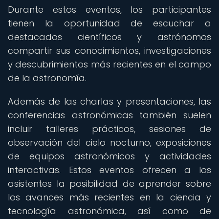
Durante estos eventos, los participantes
tienen la oportunidad de escuchar a
destacados científicos y astrónomos
compartir sus conocimientos, investigaciones
y descubrimientos más recientes en el campo
de la astronomía.
Además de las charlas y presentaciones, las
conferencias astronómicas también suelen
incluir talleres prácticos, sesiones de
observación del cielo nocturno, exposiciones
de equipos astronómicos y actividades
interactivas. Estos eventos ofrecen a los
asistentes la posibilidad de aprender sobre
los avances más recientes en la ciencia y
tecnología astronómica, así como de