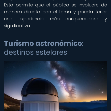
Esto permite que el público se involucre de
manera directa con el tema y pueda tener
una experiencia más enriquecedora y
significativa.
Turismo astronómico
:
destinos estelares