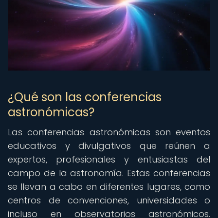
¿Qué son las conferencias
astronómicas?
Las conferencias astronómicas son eventos
educativos y divulgativos que reúnen a
expertos, profesionales y entusiastas del
campo de la astronomía. Estas conferencias
se llevan a cabo en diferentes lugares, como
centros de convenciones, universidades o
incluso en observatorios astronómicos.