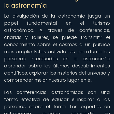
la astronomía
La divulgación de la astronomía juega un
papel fundamental en el turismo
astronómico. A través de conferencias,
charlas y talleres, se puede transmitir el
conocimiento sobre el cosmos a un público
más amplio. Estas actividades permiten a las
personas interesadas en la astronomía
aprender sobre los últimos descubrimientos
científicos, explorar los misterios del universo y
comprender mejor nuestro lugar en él.
Las conferencias astronómicas son una
forma efectiva de educar e inspirar a las
personas sobre el tema. Los expertos en
astronomía pueden compartir su