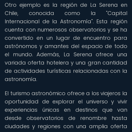
Otro ejemplo es la región de La Serena en
Chile, conocida como la "Capital
Internacional de la Astronomía". Esta región
cuenta con numerosos observatorios y se ha
convertido en un lugar de encuentro para
astrónomos y amantes del espacio de todo
el mundo. Además, La Serena ofrece una
variada oferta hotelera y una gran cantidad
de actividades turísticas relacionadas con la
astronomía.
El turismo astronómico ofrece a los viajeros la
oportunidad de explorar el universo y vivir
experiencias únicas en destinos que van
desde observatorios de renombre hasta
ciudades y regiones con una amplia oferta