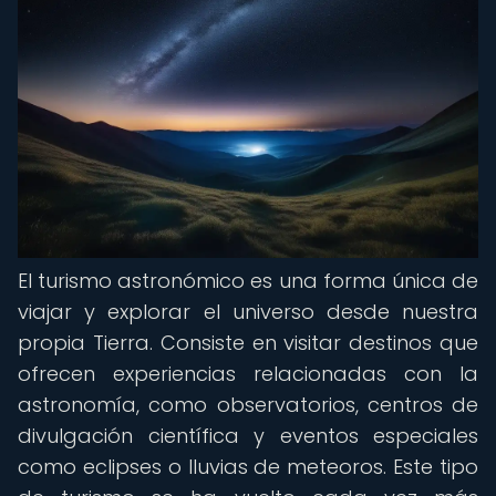
El turismo astronómico es una forma única de
viajar y explorar el universo desde nuestra
propia Tierra. Consiste en visitar destinos que
ofrecen experiencias relacionadas con la
astronomía, como observatorios, centros de
divulgación científica y eventos especiales
como eclipses o lluvias de meteoros. Este tipo