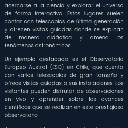
acercarse a la ciencia y explorar el universo
de forma interactiva. Estos lugares suelen
contar con telescopios de última generación
y ofrecen visitas guiadas donde se explican
de manera didáctica y amena los
fenómenos astronómicos.
Un ejemplo destacado es el Observatorio
Europeo Austral (ESO) en Chile, que cuenta
con varios telescopios de gran tamaño y
ofrece visitas guiadas a sus instalaciones. Los
visitantes pueden disfrutar de observaciones
en vivo y aprender sobre los avances
científicos que se realizan en este prestigioso
observatorio.