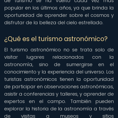
de turismo se ha vuelto cada vez más
popular en los últimos años, ya que brinda la
oportunidad de aprender sobre el cosmos y
disfrutar de la belleza del cielo estrellado.
¿Qué es el turismo astronómico?
El turismo astronómico no se trata solo de
visitar lugares relacionados con la
astronomía, sino de sumergirse en el
conocimiento y la experiencia del universo. Los
turistas astronómicos tienen la oportunidad
de participar en observaciones astronómicas,
asistir a conferencias y talleres, y aprender de
expertos en el campo. También pueden
explorar la historia de la astronomía a través
de visitas a museos y sitios