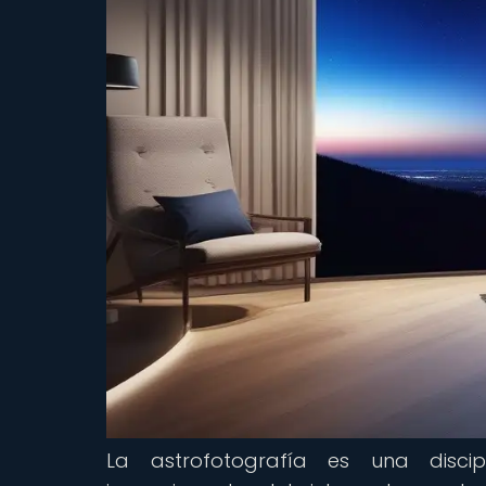
La astrofotografía es una disci