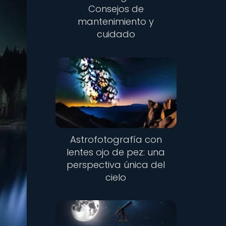
Consejos de
mantenimiento y
cuidado
Astrofotografía con
lentes ojo de pez: una
perspectiva única del
cielo