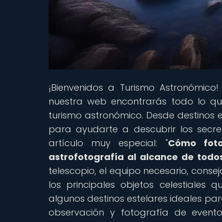
¡Bienvenidos a Turismo Astronómico!
nuestra web encontrarás todo lo qu
turismo astronómico. Desde destinos 
para ayudarte a descubrir los secre
artículo muy especial: "
Cómo fotog
astrofotografía al alcance de todo
telescopio, el equipo necesario, cons
los principales objetos celestiale
algunos destinos estelares ideales pa
observación y fotografía de evento