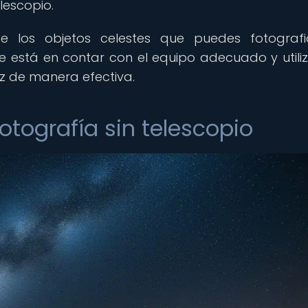
lescopio.
e los objetos celestes que puedes fotograf
ve está en contar con el equipo adecuado y utiliz
uz de manera efectiva.
fotografía sin telescopio