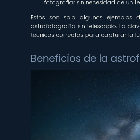
fotografiar sin necesidad de un te
Estos son solo algunos ejemplos d
astrofotografía sin telescopio. La cla
técnicas correctas para capturar la l
Beneficios de la astro