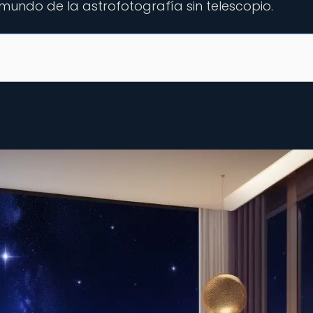
mundo de la astrofotografía sin telescopio.