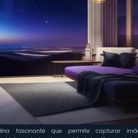
plina fascinante que permite capturar imá