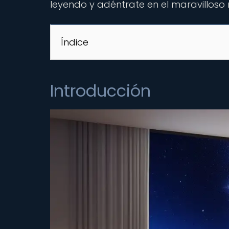
leyendo y adéntrate en el maravilloso 
Índice
Introducción