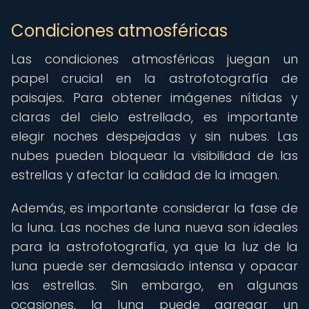
Condiciones atmosféricas
Las condiciones atmosféricas juegan un
papel crucial en la astrofotografía de
paisajes. Para obtener imágenes nítidas y
claras del cielo estrellado, es importante
elegir noches despejadas y sin nubes. Las
nubes pueden bloquear la visibilidad de las
estrellas y afectar la calidad de la imagen.
Además, es importante considerar la fase de
la luna. Las noches de luna nueva son ideales
para la astrofotografía, ya que la luz de la
luna puede ser demasiado intensa y opacar
las estrellas. Sin embargo, en algunas
ocasiones, la luna puede agregar un