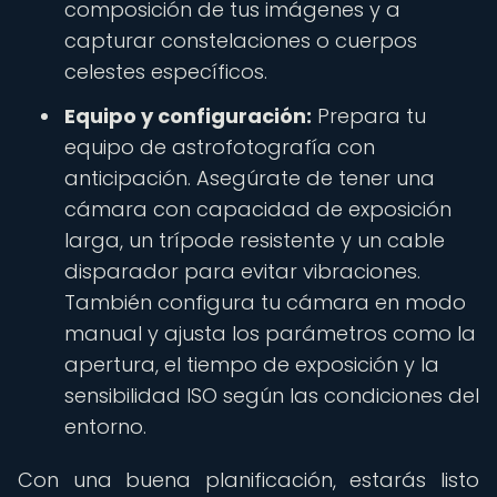
composición de tus imágenes y a
capturar constelaciones o cuerpos
celestes específicos.
Equipo y configuración:
Prepara tu
equipo de astrofotografía con
anticipación. Asegúrate de tener una
cámara con capacidad de exposición
larga, un trípode resistente y un cable
disparador para evitar vibraciones.
También configura tu cámara en modo
manual y ajusta los parámetros como la
apertura, el tiempo de exposición y la
sensibilidad ISO según las condiciones del
entorno.
Con una buena planificación, estarás listo