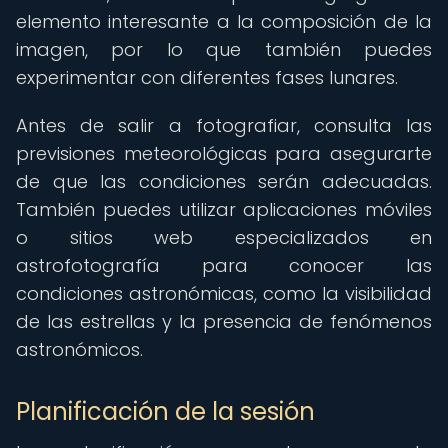
elemento interesante a la composición de la
imagen, por lo que también puedes
experimentar con diferentes fases lunares.
Antes de salir a fotografiar, consulta las
previsiones meteorológicas para asegurarte
de que las condiciones serán adecuadas.
También puedes utilizar aplicaciones móviles
o sitios web especializados en
astrofotografía para conocer las
condiciones astronómicas, como la visibilidad
de las estrellas y la presencia de fenómenos
astronómicos.
Planificación de la sesión