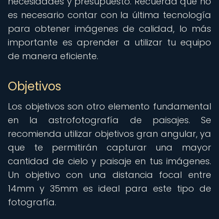
necesidades y presupuesto. Recuerda que no
es necesario contar con la última tecnología
para obtener imágenes de calidad, lo más
importante es aprender a utilizar tu equipo
de manera eficiente.
Objetivos
Los objetivos son otro elemento fundamental
en la astrofotografía de paisajes. Se
recomienda utilizar objetivos gran angular, ya
que te permitirán capturar una mayor
cantidad de cielo y paisaje en tus imágenes.
Un objetivo con una distancia focal entre
14mm y 35mm es ideal para este tipo de
fotografía.