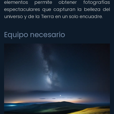
elementos permite obtener fotografías
espectaculares que capturan la belleza del
universo y de la Tierra en un solo encuadre.
Equipo necesario