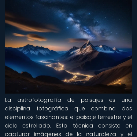
La astrofotografía de paisajes es una
disciplina fotográfica que combina dos
elementos fascinantes: el paisaje terrestre y el
cielo estrellado. Esta técnica consiste en
capturar imágenes de la naturaleza y el