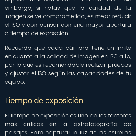
embargo, si notas que la calidad de la
imagen se ve comprometida, es mejor reducir
el ISO y compensar con una mayor apertura
o tiempo de exposición.
Recuerda que cada cámara tiene un límite
en cuanto a la calidad de imagen en ISO alto,
por lo que es recomendable realizar pruebas
y ajustar el ISO según las capacidades de tu
equipo.
Tiempo de exposición
El tiempo de exposición es uno de los factores
más críticos en la astrofotografía de
paisajes. Para capturar la luz de las estrellas