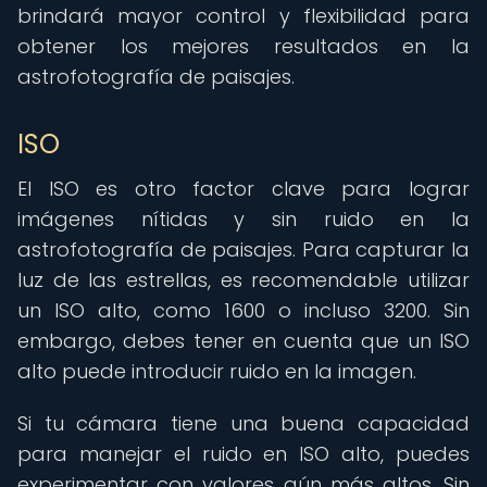
brindará mayor control y flexibilidad para
obtener los mejores resultados en la
astrofotografía de paisajes.
ISO
El ISO es otro factor clave para lograr
imágenes nítidas y sin ruido en la
astrofotografía de paisajes. Para capturar la
luz de las estrellas, es recomendable utilizar
un ISO alto, como 1600 o incluso 3200. Sin
embargo, debes tener en cuenta que un ISO
alto puede introducir ruido en la imagen.
Si tu cámara tiene una buena capacidad
para manejar el ruido en ISO alto, puedes
experimentar con valores aún más altos. Sin