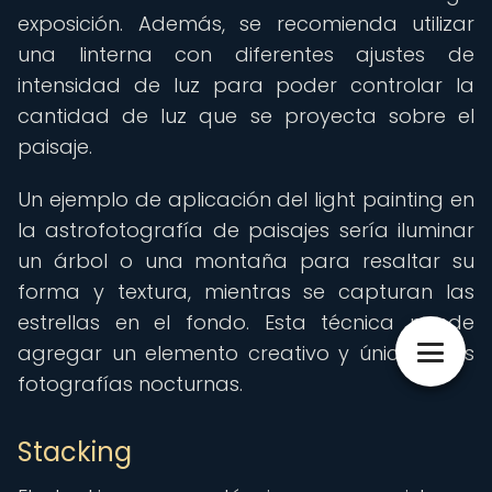
exposición. Además, se recomienda utilizar
una linterna con diferentes ajustes de
intensidad de luz para poder controlar la
cantidad de luz que se proyecta sobre el
paisaje.
Un ejemplo de aplicación del light painting en
la astrofotografía de paisajes sería iluminar
un árbol o una montaña para resaltar su
forma y textura, mientras se capturan las
estrellas en el fondo. Esta técnica puede
agregar un elemento creativo y único a tus
fotografías nocturnas.
Stacking