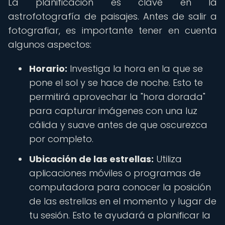
La planificación es clave en la
astrofotografía de paisajes. Antes de salir a
fotografiar, es importante tener en cuenta
algunos aspectos:
Horario:
Investiga la hora en la que se
pone el sol y se hace de noche. Esto te
permitirá aprovechar la "hora dorada"
para capturar imágenes con una luz
cálida y suave antes de que oscurezca
por completo.
Ubicación de las estrellas:
Utiliza
aplicaciones móviles o programas de
computadora para conocer la posición
de las estrellas en el momento y lugar de
tu sesión. Esto te ayudará a planificar la