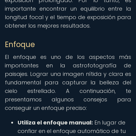
exposición prolongado. Por lo tanto, es
importante encontrar un equilibrio entre la
longitud focal y el tiempo de exposición para
obtener los mejores resultados.
Enfoque
El enfoque es uno de los aspectos más
importantes en la astrofotografía de
paisajes. Lograr una imagen nítida y clara es
fundamental para capturar la belleza del
cielo estrellado. A continuación, te
presentamos algunos consejos para
conseguir un enfoque preciso:
Utiliza el enfoque manual:
En lugar de
confiar en el enfoque automático de tu