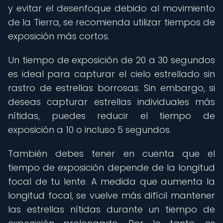
y evitar el desenfoque debido al movimiento
de la Tierra, se recomienda utilizar tiempos de
exposición más cortos.
Un tiempo de exposición de 20 a 30 segundos
es ideal para capturar el cielo estrellado sin
rastro de estrellas borrosas. Sin embargo, si
deseas capturar estrellas individuales más
nítidas, puedes reducir el tiempo de
exposición a 10 o incluso 5 segundos.
También debes tener en cuenta que el
tiempo de exposición depende de la longitud
focal de tu lente. A medida que aumenta la
longitud focal, se vuelve más difícil mantener
las estrellas nítidas durante un tiempo de