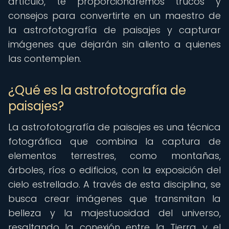
artículo, te proporcionaremos trucos y
consejos para convertirte en un maestro de
la astrofotografía de paisajes y capturar
imágenes que dejarán sin aliento a quienes
las contemplen.
¿Qué es la astrofotografía de
paisajes?
La astrofotografía de paisajes es una técnica
fotográfica que combina la captura de
elementos terrestres, como montañas,
árboles, ríos o edificios, con la exposición del
cielo estrellado. A través de esta disciplina, se
busca crear imágenes que transmitan la
belleza y la majestuosidad del universo,
resaltando la conexión entre la Tierra y el