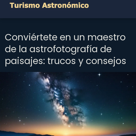
Conviértete en un maestro
de la astrofotografía de
paisajes: trucos y consejos