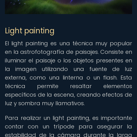
Light painting
El light painting es una técnica muy popular
en la astrofotografía de paisajes. Consiste en
iluminar el paisaje o los objetos presentes en
la imagen utilizando una fuente de luz
externa, como una linterna o un flash. Esta
técnica permite resaltar elementos
específicos de la escena, creando efectos de
luz y sombra muy llamativos.
Para realizar un light painting, es importante
contar con un trípode para asegurar la
estabilidad de la cámara durante la larga