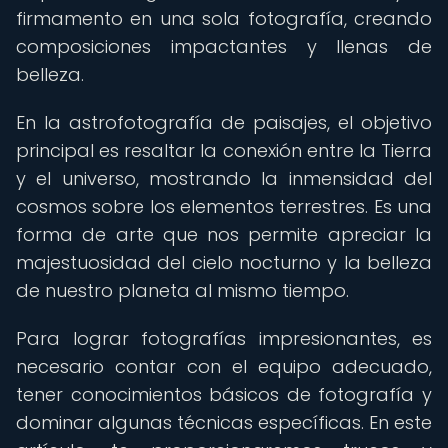
firmamento en una sola fotografía, creando
composiciones impactantes y llenas de
belleza.
En la astrofotografía de paisajes, el objetivo
principal es resaltar la conexión entre la Tierra
y el universo, mostrando la inmensidad del
cosmos sobre los elementos terrestres. Es una
forma de arte que nos permite apreciar la
majestuosidad del cielo nocturno y la belleza
de nuestro planeta al mismo tiempo.
Para lograr fotografías impresionantes, es
necesario contar con el equipo adecuado,
tener conocimientos básicos de fotografía y
dominar algunas técnicas específicas. En este