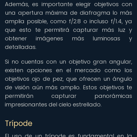
Además, es importante elegir objetivos con
una apertura máxima de diafragma lo más
amplia posible, como f/2.8 o incluso f/1.4, ya
que esto te permitirá capturar más luz y
obtener imágenes más luminosas y
detalladas.
Si no cuentas con un objetivo gran angular,
existen opciones en el mercado como los
objetivos ojo de pez, que ofrecen un ángulo
de visión aún más amplio. Estos objetivos te
permitirán capturar panorámicas
impresionantes del cielo estrellado.
Trípode
El uso de un trípode es fundamental en la