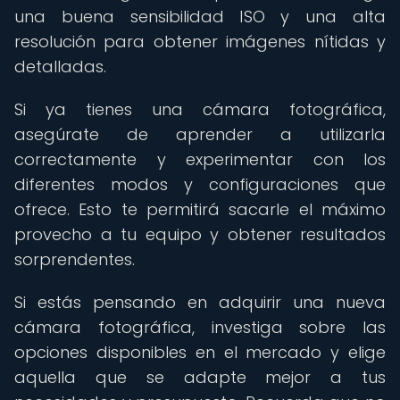
una buena sensibilidad ISO y una alta
resolución para obtener imágenes nítidas y
detalladas.
Si ya tienes una cámara fotográfica,
asegúrate de aprender a utilizarla
correctamente y experimentar con los
diferentes modos y configuraciones que
ofrece. Esto te permitirá sacarle el máximo
provecho a tu equipo y obtener resultados
sorprendentes.
Si estás pensando en adquirir una nueva
cámara fotográfica, investiga sobre las
opciones disponibles en el mercado y elige
aquella que se adapte mejor a tus