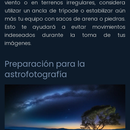
viento o en terrenos irregulares, considera
utilizar un ancla de trípode o estabilizar aún
más tu equipo con sacos de arena o piedras.
Esto te ayudará a evitar movimientos
indeseados durante la toma de tus
imágenes.
Preparación para la
astrofotografía