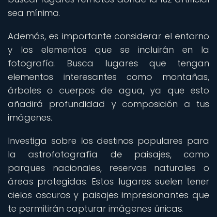
sea mínima.
Además, es importante considerar el entorno
y los elementos que se incluirán en la
fotografía. Busca lugares que tengan
elementos interesantes como montañas,
árboles o cuerpos de agua, ya que esto
añadirá profundidad y composición a tus
imágenes.
Investiga sobre los destinos populares para
la astrofotografía de paisajes, como
parques nacionales, reservas naturales o
áreas protegidas. Estos lugares suelen tener
cielos oscuros y paisajes impresionantes que
te permitirán capturar imágenes únicas.