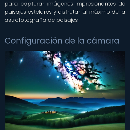
para capturar imágenes impresionantes de
paisajes estelares y disfrutar al máximo de la
astrofotografía de paisajes.
Configuración de la cámara