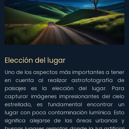
Elección del lugar
Uno de los aspectos más importantes a tener
en cuenta al realizar astrofotografía de
paisajes es la elección del lugar. Para
capturar imágenes impresionantes del cielo
estrellado, es fundamental encontrar un
lugar con poca contaminación lumínica. Esto
significa alejarse de las áreas urbanas y
buscar lugares remotos donde la luz artificial