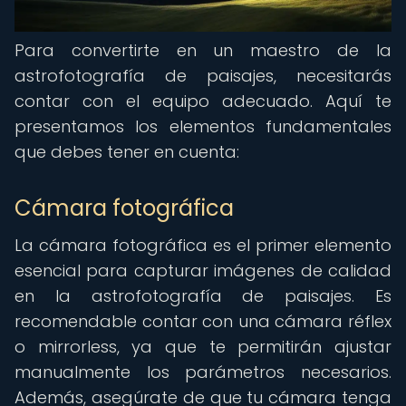
Para convertirte en un maestro de la
astrofotografía de paisajes, necesitarás
contar con el equipo adecuado. Aquí te
presentamos los elementos fundamentales
que debes tener en cuenta:
Cámara fotográfica
La cámara fotográfica es el primer elemento
esencial para capturar imágenes de calidad
en la astrofotografía de paisajes. Es
recomendable contar con una cámara réflex
o mirrorless, ya que te permitirán ajustar
manualmente los parámetros necesarios.
Además, asegúrate de que tu cámara tenga