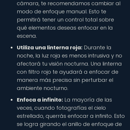
cámara, te recomendamos cambiar al
modo de enfoque manual. Esto te
permitirá tener un control total sobre
qué elementos deseas enfocar en la
escena.
Utiliza una linterna roja:
Durante la
noche, la luz roja es menos intrusiva y no
afectará tu visión nocturna. Una linterna
con filtro rojo te ayudará a enfocar de
manera más precisa sin perturbar el
ambiente nocturno.
Enfoca a infinito:
La mayoría de las
veces, cuando fotografías el cielo
estrellado, querrás enfocar a infinito. Esto
se logra girando el anillo de enfoque de