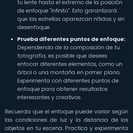
tu lente hasta el extremo de la posición
de enfoque "infinito". Esto garantizará
que las estrellas aparezcan nítidas y sin
desenfoque.
Prueba diferentes puntos de enfoque:
Dependiendo de la composición de tu
fotografía, es posible que desees
enfocar diferentes elementos, como un
árbol o una montaña en primer plano.
Experimenta con diferentes puntos de
enfoque para obtener resultados
interesantes y creativos.
Recuerda que el enfoque puede variar según
las condiciones de luz y la distancia de los
objetos en tu escena. Practica y experimenta