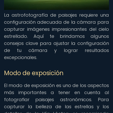
La astrofotografía de paisajes requiere una
configuración adecuada de la cámara para
capturar imágenes impresionantes del cielo
estrellado. Aquí te brindamos algunos
consejos clave para ajustar la configuración
de tu cámara y lograr resultados
excepcionales.
Modo de exposición
El modo de exposición es uno de los aspectos
más importantes a tener en cuenta al
fotografiar paisajes astronómicos. Para
capturar la belleza de las estrellas y los