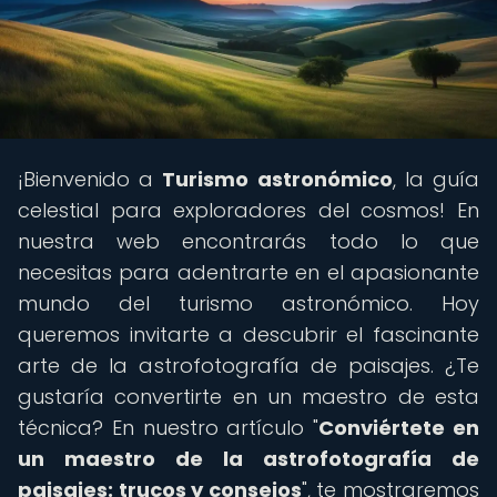
¡Bienvenido a
Turismo astronómico
, la guía
celestial para exploradores del cosmos! En
nuestra web encontrarás todo lo que
necesitas para adentrarte en el apasionante
mundo del turismo astronómico. Hoy
queremos invitarte a descubrir el fascinante
arte de la astrofotografía de paisajes. ¿Te
gustaría convertirte en un maestro de esta
técnica? En nuestro artículo "
Conviértete en
un maestro de la astrofotografía de
paisajes: trucos y consejos
", te mostraremos