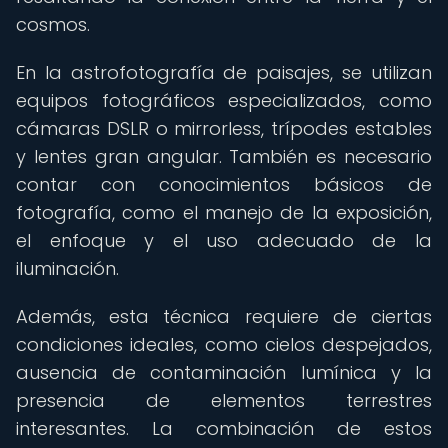
cosmos.
En la astrofotografía de paisajes, se utilizan
equipos fotográficos especializados, como
cámaras DSLR o mirrorless, trípodes estables
y lentes gran angular. También es necesario
contar con conocimientos básicos de
fotografía, como el manejo de la exposición,
el enfoque y el uso adecuado de la
iluminación.
Además, esta técnica requiere de ciertas
condiciones ideales, como cielos despejados,
ausencia de contaminación lumínica y la
presencia de elementos terrestres
interesantes. La combinación de estos