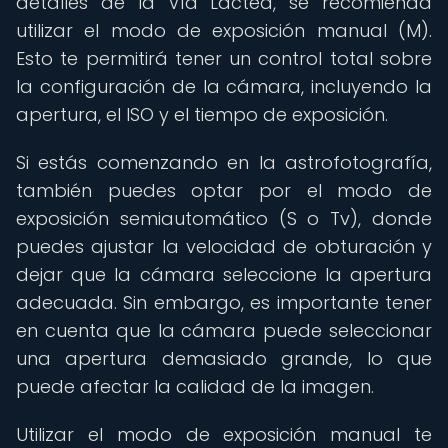
detalles de la Vía Láctea, se recomienda
utilizar el modo de exposición manual (M).
Esto te permitirá tener un control total sobre
la configuración de la cámara, incluyendo la
apertura, el ISO y el tiempo de exposición.
Si estás comenzando en la astrofotografía,
también puedes optar por el modo de
exposición semiautomático (S o Tv), donde
puedes ajustar la velocidad de obturación y
dejar que la cámara seleccione la apertura
adecuada. Sin embargo, es importante tener
en cuenta que la cámara puede seleccionar
una apertura demasiado grande, lo que
puede afectar la calidad de la imagen.
Utilizar el modo de exposición manual te