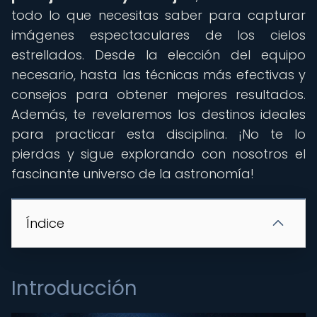
todo lo que necesitas saber para capturar
imágenes espectaculares de los cielos
estrellados. Desde la elección del equipo
necesario, hasta las técnicas más efectivas y
consejos para obtener mejores resultados.
Además, te revelaremos los destinos ideales
para practicar esta disciplina. ¡No te lo
pierdas y sigue explorando con nosotros el
fascinante universo de la astronomía!
Índice
Introducción