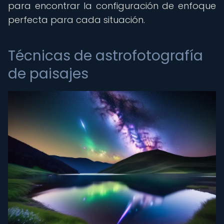
para encontrar la configuración de enfoque
perfecta para cada situación.
Técnicas de astrofotografía
de paisajes