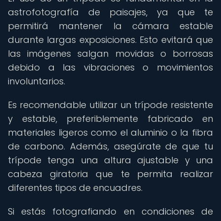
astrofotografía de paisajes, ya que te
permitirá mantener la cámara estable
durante largas exposiciones. Esto evitará que
las imágenes salgan movidas o borrosas
debido a las vibraciones o movimientos
involuntarios.
Es recomendable utilizar un trípode resistente
y estable, preferiblemente fabricado en
materiales ligeros como el aluminio o la fibra
de carbono. Además, asegúrate de que tu
trípode tenga una altura ajustable y una
cabeza giratoria que te permita realizar
diferentes tipos de encuadres.
Si estás fotografiando en condiciones de