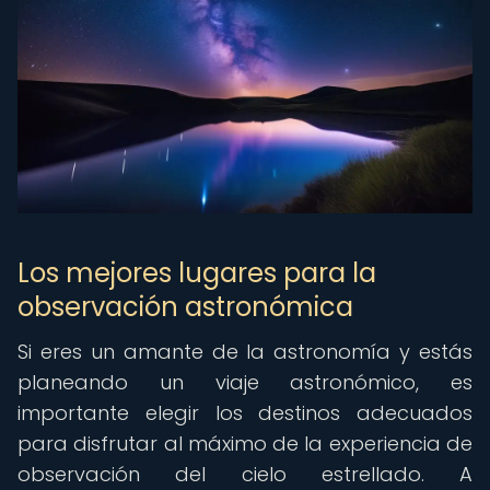
Los mejores lugares para la
observación astronómica
Si eres un amante de la astronomía y estás
planeando un viaje astronómico, es
importante elegir los destinos adecuados
para disfrutar al máximo de la experiencia de
observación del cielo estrellado. A