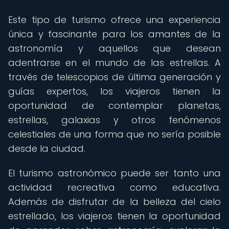
Este tipo de turismo ofrece una experiencia
única y fascinante para los amantes de la
astronomía y aquellos que desean
adentrarse en el mundo de las estrellas. A
través de telescopios de última generación y
guías expertos, los viajeros tienen la
oportunidad de contemplar planetas,
estrellas, galaxias y otros fenómenos
celestiales de una forma que no sería posible
desde la ciudad.
El turismo astronómico puede ser tanto una
actividad recreativa como educativa.
Además de disfrutar de la belleza del cielo
estrellado, los viajeros tienen la oportunidad