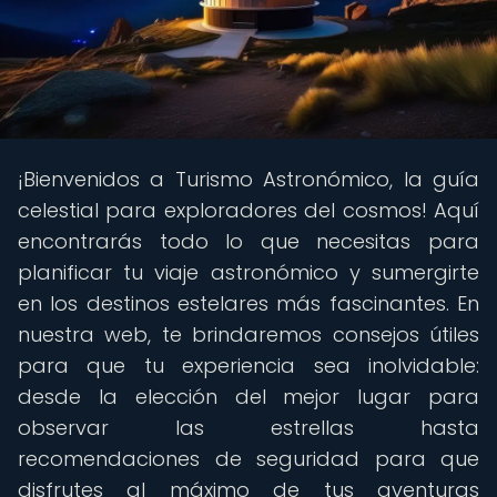
¡Bienvenidos a Turismo Astronómico, la guía
celestial para exploradores del cosmos! Aquí
encontrarás todo lo que necesitas para
planificar tu viaje astronómico y sumergirte
en los destinos estelares más fascinantes. En
nuestra web, te brindaremos consejos útiles
para que tu experiencia sea inolvidable:
desde la elección del mejor lugar para
observar las estrellas hasta
recomendaciones de seguridad para que
disfrutes al máximo de tus aventuras