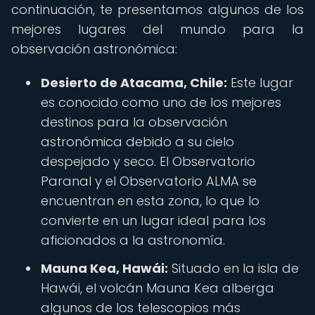
continuación, te presentamos algunos de los
mejores lugares del mundo para la
observación astronómica:
Desierto de Atacama, Chile:
Este lugar
es conocido como uno de los mejores
destinos para la observación
astronómica debido a su cielo
despejado y seco. El Observatorio
Paranal y el Observatorio ALMA se
encuentran en esta zona, lo que lo
convierte en un lugar ideal para los
aficionados a la astronomía.
Mauna Kea, Hawái:
Situado en la isla de
Hawái, el volcán Mauna Kea alberga
algunos de los telescopios más