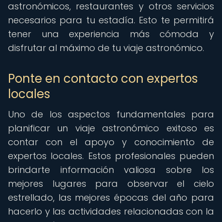
astronómicos, restaurantes y otros servicios
necesarios para tu estadía. Esto te permitirá
tener una experiencia más cómoda y
disfrutar al máximo de tu viaje astronómico.
Ponte en contacto con expertos
locales
Uno de los aspectos fundamentales para
planificar un viaje astronómico exitoso es
contar con el apoyo y conocimiento de
expertos locales. Estos profesionales pueden
brindarte información valiosa sobre los
mejores lugares para observar el cielo
estrellado, las mejores épocas del año para
hacerlo y las actividades relacionadas con la