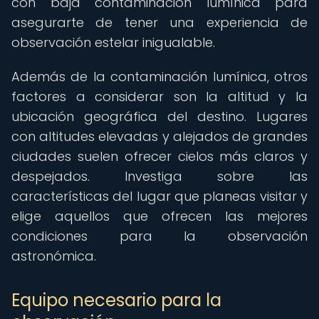
con baja contaminación lumínica para
asegurarte de tener una experiencia de
observación estelar inigualable.
Además de la contaminación lumínica, otros
factores a considerar son la altitud y la
ubicación geográfica del destino. Lugares
con altitudes elevadas y alejados de grandes
ciudades suelen ofrecer cielos más claros y
despejados. Investiga sobre las
características del lugar que planeas visitar y
elige aquellos que ofrecen las mejores
condiciones para la observación
astronómica.
Equipo necesario para la