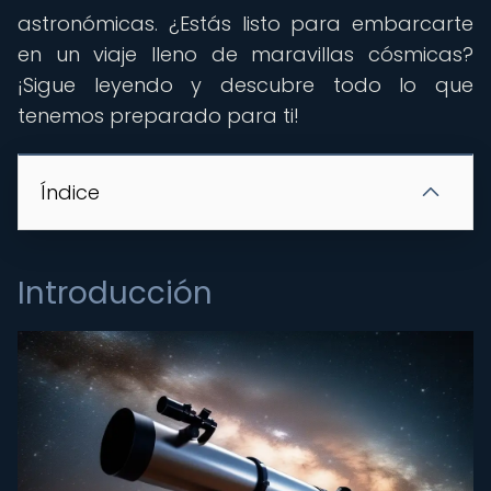
astronómicas. ¿Estás listo para embarcarte
en un viaje lleno de maravillas cósmicas?
¡Sigue leyendo y descubre todo lo que
tenemos preparado para ti!
Índice
Introducción