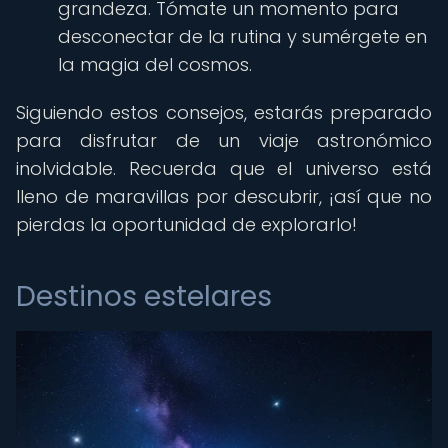
grandeza. Tómate un momento para
desconectar de la rutina y sumérgete en
la magia del cosmos.
Siguiendo estos consejos, estarás preparado
para disfrutar de un viaje astronómico
inolvidable. Recuerda que el universo está
lleno de maravillas por descubrir, ¡así que no
pierdas la oportunidad de explorarlo!
Destinos estelares