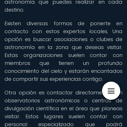
astronomía que puedes realizar en cada
destino.
Existen diversas formas de ponerte en
contacto con estos expertos locales. Una
opción es buscar asociaciones o clubes de
astronomía en la zona que deseas visitar.
Estas organizaciones suelen contar con
miembros que tienen un profundo
conocimiento del cielo y estarán encantados
de compartir sus experiencias contigo.
Otra opción es contactar directamente con
observatorios astronómicos o centros de
divulgación científica en el área que planeas
visitar. Estos lugares suelen contar con
personal especializado que podrá