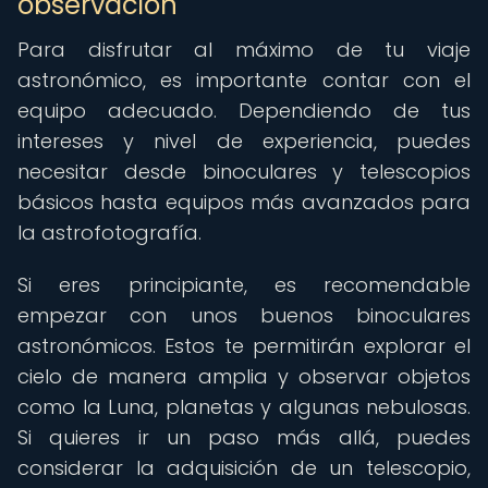
observación
Para disfrutar al máximo de tu viaje
astronómico, es importante contar con el
equipo adecuado. Dependiendo de tus
intereses y nivel de experiencia, puedes
necesitar desde binoculares y telescopios
básicos hasta equipos más avanzados para
la astrofotografía.
Si eres principiante, es recomendable
empezar con unos buenos binoculares
astronómicos. Estos te permitirán explorar el
cielo de manera amplia y observar objetos
como la Luna, planetas y algunas nebulosas.
Si quieres ir un paso más allá, puedes
considerar la adquisición de un telescopio,