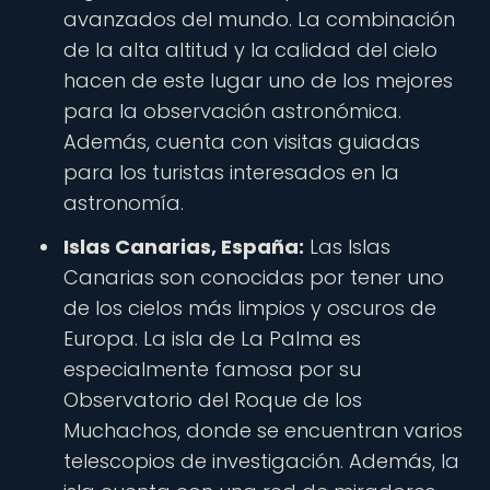
avanzados del mundo. La combinación
de la alta altitud y la calidad del cielo
hacen de este lugar uno de los mejores
para la observación astronómica.
Además, cuenta con visitas guiadas
para los turistas interesados en la
astronomía.
Islas Canarias, España:
Las Islas
Canarias son conocidas por tener uno
de los cielos más limpios y oscuros de
Europa. La isla de La Palma es
especialmente famosa por su
Observatorio del Roque de los
Muchachos, donde se encuentran varios
telescopios de investigación. Además, la