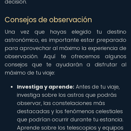
decisión.
Consejos de observación
Una vez que hayas elegido tu destino
astronómico, es importante estar preparado
para aprovechar al máximo la experiencia de
observación. Aquí te ofrecemos algunos
consejos que te ayudarán a disfrutar al
máximo de tu viaje:
Investiga y aprende:
Antes de tu viaje,
investiga sobre los astros que podrás
observar, las constelaciones más
destacadas y los fenómenos celestiales
que podrían ocurrir durante tu estancia.
Aprende sobre los telescopios y equipos