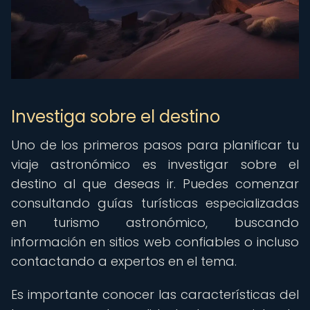
Investiga sobre el destino
Uno de los primeros pasos para planificar tu
viaje astronómico es investigar sobre el
destino al que deseas ir. Puedes comenzar
consultando guías turísticas especializadas
en turismo astronómico, buscando
información en sitios web confiables o incluso
contactando a expertos en el tema.
Es importante conocer las características del