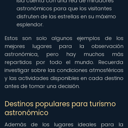
isla cuenta con una red de miradores
astronómicos para que los visitantes
disfruten de las estrellas en su máximo
esplendor.
Estos son solo algunos ejemplos de los
mejores lugares para la observación
astronómica, pero hay muchos más
repartidos por todo el mundo. Recuerda
investigar sobre las condiciones atmosféricas
y las actividades disponibles en cada destino
antes de tomar una decisión.
Destinos populares para turismo
astronómico
Además de los lugares ideales para la