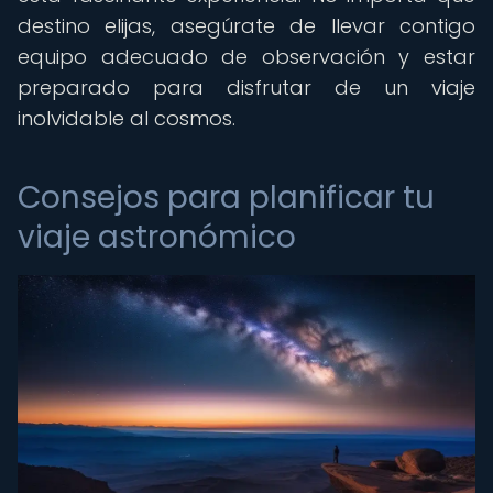
destino elijas, asegúrate de llevar contigo
equipo adecuado de observación y estar
preparado para disfrutar de un viaje
inolvidable al cosmos.
Consejos para planificar tu
viaje astronómico