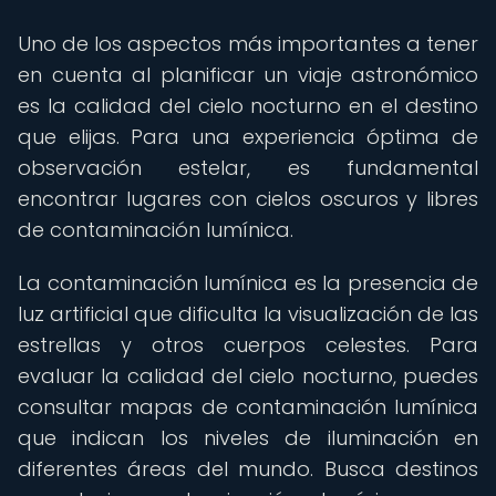
Uno de los aspectos más importantes a tener
en cuenta al planificar un viaje astronómico
es la calidad del cielo nocturno en el destino
que elijas. Para una experiencia óptima de
observación estelar, es fundamental
encontrar lugares con cielos oscuros y libres
de contaminación lumínica.
La contaminación lumínica es la presencia de
luz artificial que dificulta la visualización de las
estrellas y otros cuerpos celestes. Para
evaluar la calidad del cielo nocturno, puedes
consultar mapas de contaminación lumínica
que indican los niveles de iluminación en
diferentes áreas del mundo. Busca destinos