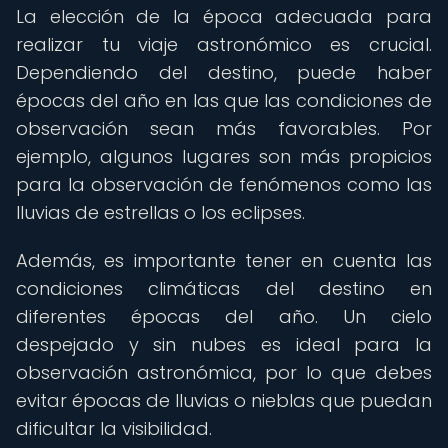
La elección de la época adecuada para
realizar tu viaje astronómico es crucial.
Dependiendo del destino, puede haber
épocas del año en las que las condiciones de
observación sean más favorables. Por
ejemplo, algunos lugares son más propicios
para la observación de fenómenos como las
lluvias de estrellas o los eclipses.
Además, es importante tener en cuenta las
condiciones climáticas del destino en
diferentes épocas del año. Un cielo
despejado y sin nubes es ideal para la
observación astronómica, por lo que debes
evitar épocas de lluvias o nieblas que puedan
dificultar la visibilidad.