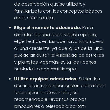
de observación que se utilizan, y
familiarízate con los conceptos básicos
de la astronomía.
Elige el momento adecuado:
Para
disfrutar de una observación óptima,
elige fechas en las que haya luna nueva
o luna creciente, ya que la luz de la luna
puede dificultar la visibilidad de estrellas
y planetas. Además, evita las noches
nubladas o con mal tiempo.
Utiliza equipos adecuados:
Si bien los
destinos astronómicos suelen contar con
telescopios profesionales, es
recomendable llevar tus propios
binoculares o telescopio portátil.