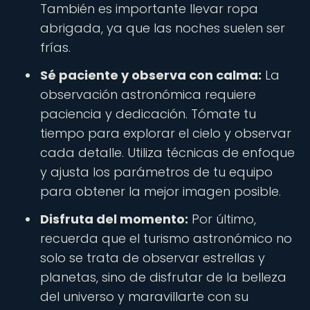
También es importante llevar ropa
abrigada, ya que las noches suelen ser
frías.
Sé paciente y observa con calma:
La
observación astronómica requiere
paciencia y dedicación. Tómate tu
tiempo para explorar el cielo y observar
cada detalle. Utiliza técnicas de enfoque
y ajusta los parámetros de tu equipo
para obtener la mejor imagen posible.
Disfruta del momento:
Por último,
recuerda que el turismo astronómico no
solo se trata de observar estrellas y
planetas, sino de disfrutar de la belleza
del universo y maravillarte con su