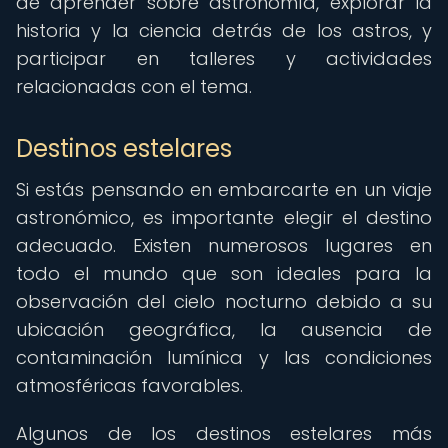
de aprender sobre astronomía, explorar la
historia y la ciencia detrás de los astros, y
participar en talleres y actividades
relacionadas con el tema.
Destinos estelares
Si estás pensando en embarcarte en un viaje
astronómico, es importante elegir el destino
adecuado. Existen numerosos lugares en
todo el mundo que son ideales para la
observación del cielo nocturno debido a su
ubicación geográfica, la ausencia de
contaminación lumínica y las condiciones
atmosféricas favorables.
Algunos de los destinos estelares más