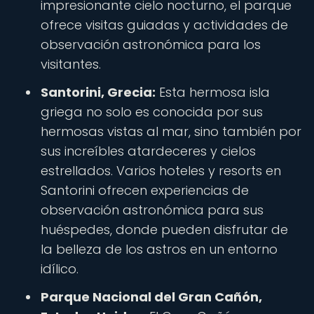
impresionante cielo nocturno, el parque
ofrece visitas guiadas y actividades de
observación astronómica para los
visitantes.
Santorini, Grecia:
Esta hermosa isla
griega no solo es conocida por sus
hermosas vistas al mar, sino también por
sus increíbles atardeceres y cielos
estrellados. Varios hoteles y resorts en
Santorini ofrecen experiencias de
observación astronómica para sus
huéspedes, donde pueden disfrutar de
la belleza de los astros en un entorno
idílico.
Parque Nacional del Gran Cañón,