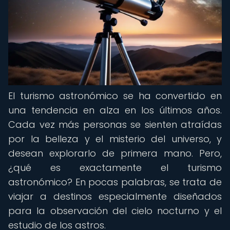
El turismo astronómico se ha convertido en
una tendencia en alza en los últimos años.
Cada vez más personas se sienten atraídas
por la belleza y el misterio del universo, y
desean explorarlo de primera mano. Pero,
¿qué es exactamente el turismo
astronómico? En pocas palabras, se trata de
viajar a destinos especialmente diseñados
para la observación del cielo nocturno y el
estudio de los astros.