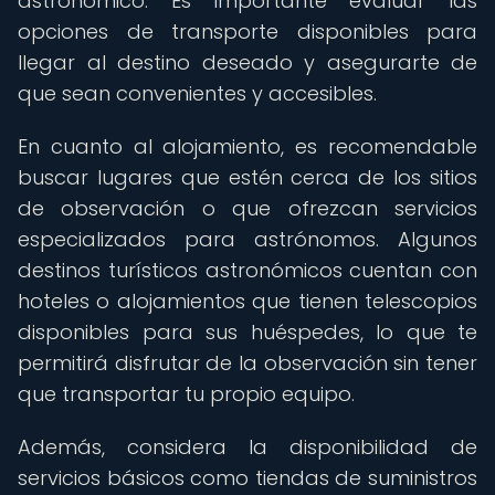
astronómico. Es importante evaluar las
opciones de transporte disponibles para
llegar al destino deseado y asegurarte de
que sean convenientes y accesibles.
En cuanto al alojamiento, es recomendable
buscar lugares que estén cerca de los sitios
de observación o que ofrezcan servicios
especializados para astrónomos. Algunos
destinos turísticos astronómicos cuentan con
hoteles o alojamientos que tienen telescopios
disponibles para sus huéspedes, lo que te
permitirá disfrutar de la observación sin tener
que transportar tu propio equipo.
Además, considera la disponibilidad de
servicios básicos como tiendas de suministros