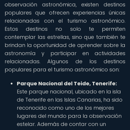
observación astronómica, existen destinos
populares que ofrecen experiencias únicas
relacionadas con el turismo astronómico.
Estos destinos no solo te permiten
contemplar las estrellas, sino que también te
brindan la oportunidad de aprender sobre la
astronomía y participar en actividades
relacionadas. Algunos de los destinos
populares para el turismo astronómico son:
Parque Nacional del Teide, Tenerife:
Este parque nacional, ubicado en la isla
de Tenerife en las Islas Canarias, ha sido
reconocido como uno de los mejores
lugares del mundo para la observación
estelar. Además de contar con un