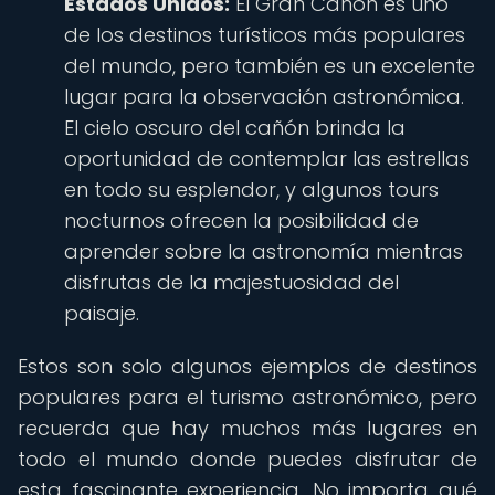
Estados Unidos:
El Gran Cañón es uno
de los destinos turísticos más populares
del mundo, pero también es un excelente
lugar para la observación astronómica.
El cielo oscuro del cañón brinda la
oportunidad de contemplar las estrellas
en todo su esplendor, y algunos tours
nocturnos ofrecen la posibilidad de
aprender sobre la astronomía mientras
disfrutas de la majestuosidad del
paisaje.
Estos son solo algunos ejemplos de destinos
populares para el turismo astronómico, pero
recuerda que hay muchos más lugares en
todo el mundo donde puedes disfrutar de
esta fascinante experiencia. No importa qué