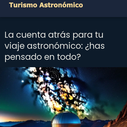
La cuenta atrás para tu
viaje astronómico: ¿has
pensado en todo?