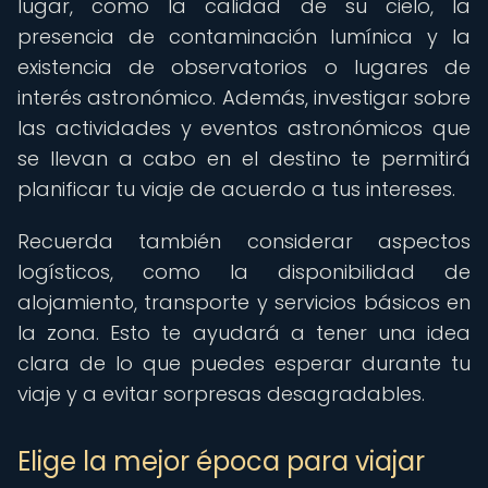
lugar, como la calidad de su cielo, la
presencia de contaminación lumínica y la
existencia de observatorios o lugares de
interés astronómico. Además, investigar sobre
las actividades y eventos astronómicos que
se llevan a cabo en el destino te permitirá
planificar tu viaje de acuerdo a tus intereses.
Recuerda también considerar aspectos
logísticos, como la disponibilidad de
alojamiento, transporte y servicios básicos en
la zona. Esto te ayudará a tener una idea
clara de lo que puedes esperar durante tu
viaje y a evitar sorpresas desagradables.
Elige la mejor época para viajar