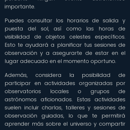
importante.
Puedes consultar los horarios de salida y
puesta del sol, así como las horas de
visibilidad de objetos celestes específicos.
Esto te ayudará a planificar tus sesiones de
observación y a asegurarte de estar en el
lugar adecuado en el momento oportuno.
Además, considera la posibilidad de
participar en actividades organizadas por
observatorios locales o grupos de
astrónomos aficionados. Estas actividades
suelen incluir charlas, talleres y sesiones de
observación guiadas, lo que te permitirá
aprender más sobre el universo y compartir