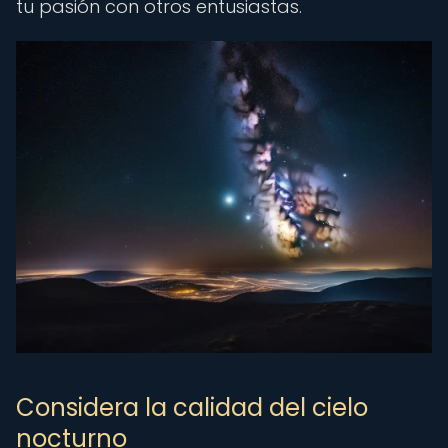
tu pasión con otros entusiastas.
Considera la calidad del cielo
nocturno