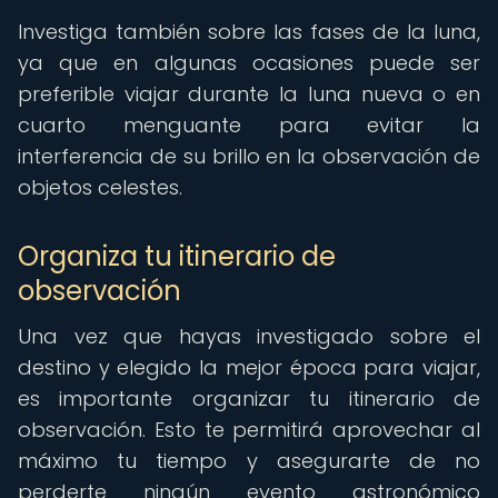
Investiga también sobre las fases de la luna,
ya que en algunas ocasiones puede ser
preferible viajar durante la luna nueva o en
cuarto menguante para evitar la
interferencia de su brillo en la observación de
objetos celestes.
Organiza tu itinerario de
observación
Una vez que hayas investigado sobre el
destino y elegido la mejor época para viajar,
es importante organizar tu itinerario de
observación. Esto te permitirá aprovechar al
máximo tu tiempo y asegurarte de no
perderte ningún evento astronómico