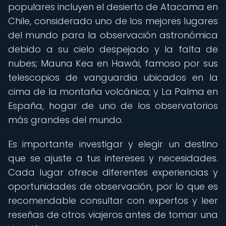
populares incluyen el desierto de Atacama en
Chile, considerado uno de los mejores lugares
del mundo para la observación astronómica
debido a su cielo despejado y la falta de
nubes; Mauna Kea en Hawái, famoso por sus
telescopios de vanguardia ubicados en la
cima de la montaña volcánica; y La Palma en
España, hogar de uno de los observatorios
más grandes del mundo.
Es importante investigar y elegir un destino
que se ajuste a tus intereses y necesidades.
Cada lugar ofrece diferentes experiencias y
oportunidades de observación, por lo que es
recomendable consultar con expertos y leer
reseñas de otros viajeros antes de tomar una