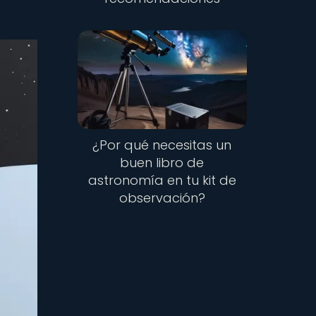
¿Por qué necesitas un
buen libro de
astronomía en tu kit de
observación?