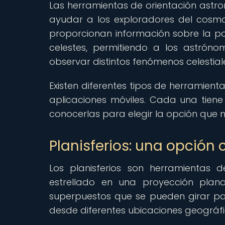
Las herramientas de orientación astro
ayudar a los exploradores del cosmos
proporcionan información sobre la pos
celestes, permitiendo a los astrónom
observar distintos fenómenos celestial
Existen diferentes tipos de herramient
aplicaciones móviles. Cada una tiene
conocerlas para elegir la opción que 
Planisferios: una opción 
Los planisferios son herramientas 
estrellado en una proyección plan
superpuestos que se pueden girar pa
desde diferentes ubicaciones geográfi