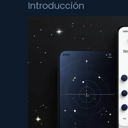
Introducción