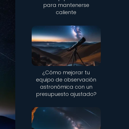
para mantenerse
caliente
¿Cómo mejorar tu
equipo de observación
astronómica con un
presupuesto ajustado?