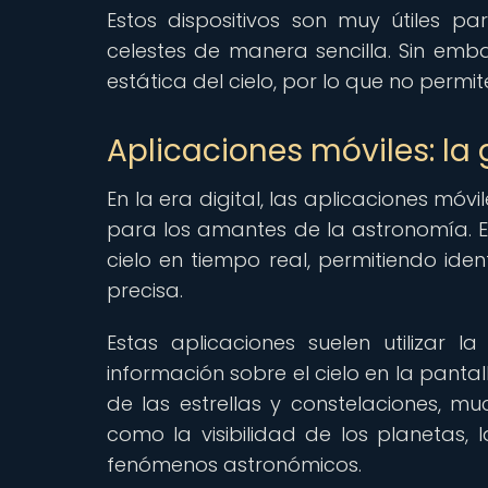
Estos dispositivos son muy útiles par
celestes de manera sencilla. Sin emba
estática del cielo, por lo que no permi
Aplicaciones móviles: la g
En la era digital, las aplicaciones mó
para los amantes de la astronomía. 
cielo en tiempo real, permitiendo ide
precisa.
Estas aplicaciones suelen utilizar
información sobre el cielo en la panta
de las estrellas y constelaciones, m
como la visibilidad de los planetas, l
fenómenos astronómicos.