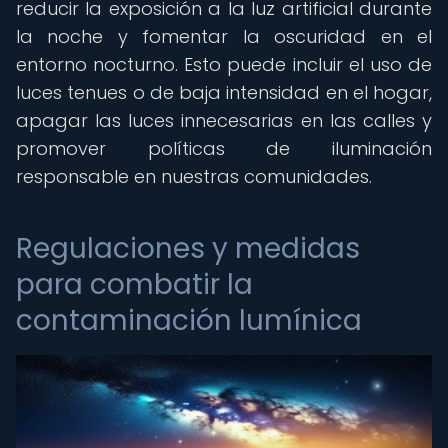
reducir la exposición a la luz artificial durante
la noche y fomentar la oscuridad en el
entorno nocturno. Esto puede incluir el uso de
luces tenues o de baja intensidad en el hogar,
apagar las luces innecesarias en las calles y
promover políticas de iluminación
responsable en nuestras comunidades.
Regulaciones y medidas
para combatir la
contaminación lumínica