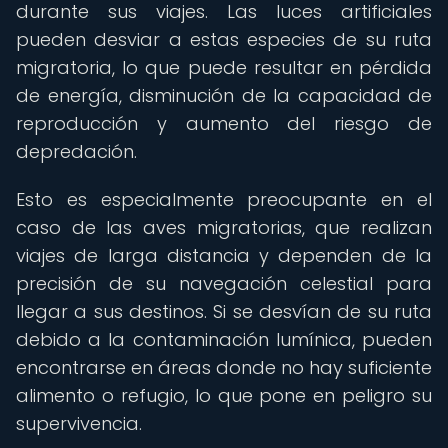
durante sus viajes. Las luces artificiales
pueden desviar a estas especies de su ruta
migratoria, lo que puede resultar en pérdida
de energía, disminución de la capacidad de
reproducción y aumento del riesgo de
depredación.
Esto es especialmente preocupante en el
caso de las aves migratorias, que realizan
viajes de larga distancia y dependen de la
precisión de su navegación celestial para
llegar a sus destinos. Si se desvían de su ruta
debido a la contaminación lumínica, pueden
encontrarse en áreas donde no hay suficiente
alimento o refugio, lo que pone en peligro su
supervivencia.