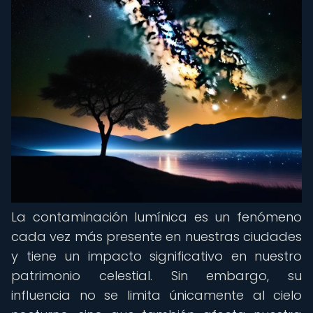
La contaminación lumínica es un fenómeno
cada vez más presente en nuestras ciudades
y tiene un impacto significativo en nuestro
patrimonio celestial. Sin embargo, su
influencia no se limita únicamente al cielo