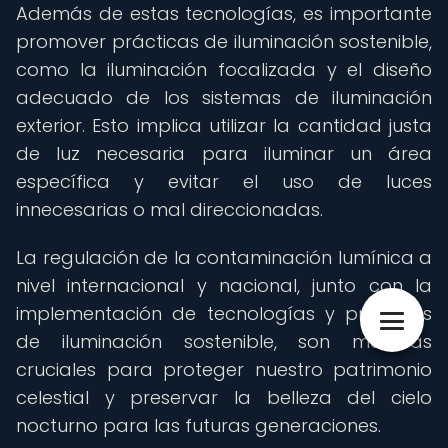
Además de estas tecnologías, es importante
promover prácticas de iluminación sostenible,
como la iluminación focalizada y el diseño
adecuado de los sistemas de iluminación
exterior. Esto implica utilizar la cantidad justa
de luz necesaria para iluminar un área
específica y evitar el uso de luces
innecesarias o mal direccionadas.
La regulación de la contaminación lumínica a
nivel internacional y nacional, junto con la
implementación de tecnologías y prácticas
de iluminación sostenible, son medidas
cruciales para proteger nuestro patrimonio
celestial y preservar la belleza del cielo
nocturno para las futuras generaciones.