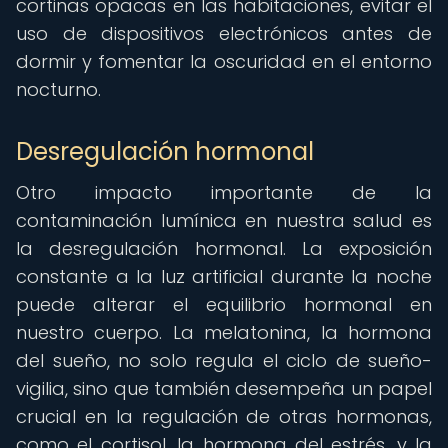
cortinas opacas en las habitaciones, evitar el
uso de dispositivos electrónicos antes de
dormir y fomentar la oscuridad en el entorno
nocturno.
Desregulación hormonal
Otro impacto importante de la
contaminación lumínica en nuestra salud es
la desregulación hormonal. La exposición
constante a la luz artificial durante la noche
puede alterar el equilibrio hormonal en
nuestro cuerpo. La melatonina, la hormona
del sueño, no solo regula el ciclo de sueño-
vigilia, sino que también desempeña un papel
crucial en la regulación de otras hormonas,
como el cortisol, la hormona del estrés, y la