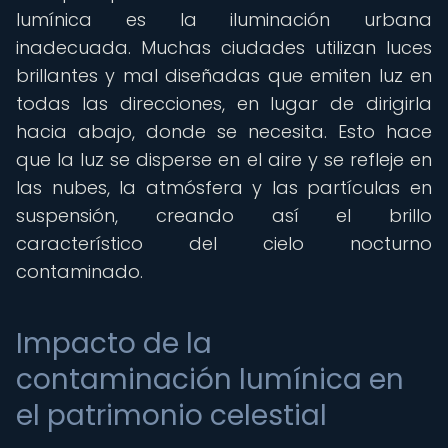
lumínica es la iluminación urbana
inadecuada. Muchas ciudades utilizan luces
brillantes y mal diseñadas que emiten luz en
todas las direcciones, en lugar de dirigirla
hacia abajo, donde se necesita. Esto hace
que la luz se disperse en el aire y se refleje en
las nubes, la atmósfera y las partículas en
suspensión, creando así el brillo
característico del cielo nocturno
contaminado.
Impacto de la
contaminación lumínica en
el patrimonio celestial