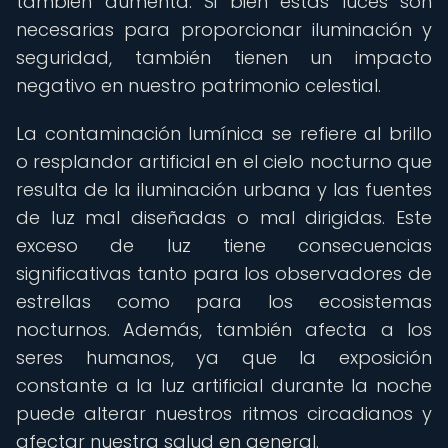
también aumenta. Si bien estas luces son
necesarias para proporcionar iluminación y
seguridad, también tienen un impacto
negativo en nuestro patrimonio celestial.
La contaminación lumínica se refiere al brillo
o resplandor artificial en el cielo nocturno que
resulta de la iluminación urbana y las fuentes
de luz mal diseñadas o mal dirigidas. Este
exceso de luz tiene consecuencias
significativas tanto para los observadores de
estrellas como para los ecosistemas
nocturnos. Además, también afecta a los
seres humanos, ya que la exposición
constante a la luz artificial durante la noche
puede alterar nuestros ritmos circadianos y
afectar nuestra salud en general.