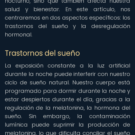
nocturno, sino que también afecta nuestra
salud y bienestar. En este artículo, nos
centraremos en dos aspectos específicos: los
trastornos del sueño y la desregulación
hormonal.
Trastornos del sueño
La exposición constante a la luz artificial
durante la noche puede interferir con nuestro
ciclo de sueño natural. Nuestro cuerpo está
programado para dormir durante la noche y
estar despiertos durante el día, gracias a la
regulación de la melatonina, la hormona del
sueño. Sin embargo, la contaminación
lumínica puede suprimir la producción de
melatonina, lo que dificulta conciliar el sueño