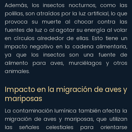
Además, los insectos nocturnos, como las
polillas, son atraídos por la luz artificial, lo que
provoca su muerte al chocar contra las
fuentes de luz o al agotar su energía al volar
en círculos alrededor de ellas. Esto tiene un
impacto negativo en la cadena alimentaria,
ya que los insectos son una fuente de
alimento para aves, murciélagos y otros
animales.
Impacto en la migración de aves y
mariposas
La contaminación lumínica también afecta la
migración de aves y mariposas, que utilizan
las señales celestiales para orientarse