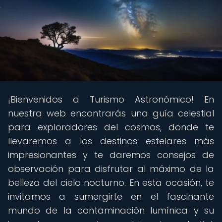
¡Bienvenidos a Turismo Astronómico! En
nuestra web encontrarás una guía celestial
para exploradores del cosmos, donde te
llevaremos a los destinos estelares más
impresionantes y te daremos consejos de
observación para disfrutar al máximo de la
belleza del cielo nocturno. En esta ocasión, te
invitamos a sumergirte en el fascinante
mundo de la contaminación lumínica y su