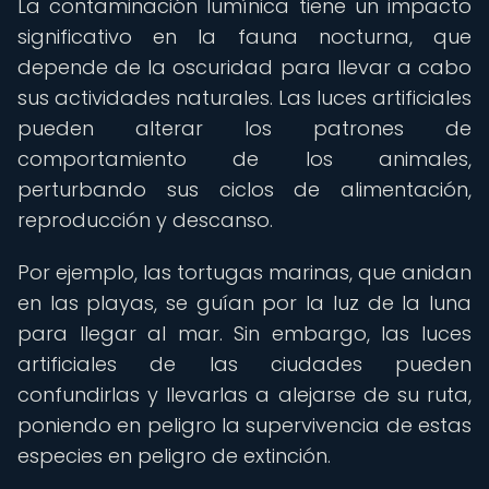
La contaminación lumínica tiene un impacto
significativo en la fauna nocturna, que
depende de la oscuridad para llevar a cabo
sus actividades naturales. Las luces artificiales
pueden alterar los patrones de
comportamiento de los animales,
perturbando sus ciclos de alimentación,
reproducción y descanso.
Por ejemplo, las tortugas marinas, que anidan
en las playas, se guían por la luz de la luna
para llegar al mar. Sin embargo, las luces
artificiales de las ciudades pueden
confundirlas y llevarlas a alejarse de su ruta,
poniendo en peligro la supervivencia de estas
especies en peligro de extinción.