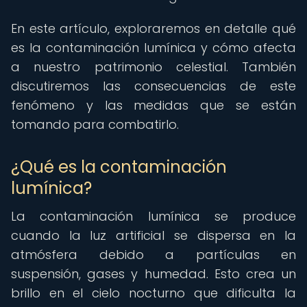
En este artículo, exploraremos en detalle qué
es la contaminación lumínica y cómo afecta
a nuestro patrimonio celestial. También
discutiremos las consecuencias de este
fenómeno y las medidas que se están
tomando para combatirlo.
¿Qué es la contaminación
lumínica?
La contaminación lumínica se produce
cuando la luz artificial se dispersa en la
atmósfera debido a partículas en
suspensión, gases y humedad. Esto crea un
brillo en el cielo nocturno que dificulta la