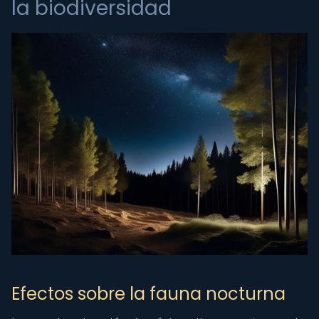
la biodiversidad
Efectos sobre la fauna nocturna