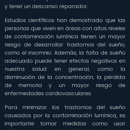
y tener un descanso reparador.
Estudios científicos han demostrado que las
personas que viven en áreas con altos niveles
de contaminación lumínica tienen un mayor
riesgo de desarrollar trastornos del sueño,
como el insomnio. Además, la falta de sueño
adecuado puede tener efectos negativos en
nuestra salud en general, como la
disminución de la concentración, la pérdida
de memoria y un mayor riesgo de
enfermedades cardiovasculares.
Para minimizar los trastornos del sueño
causados por la contaminación lumínica, es
importante tomar medidas como usar