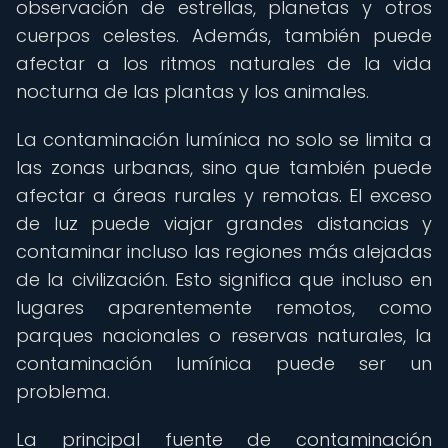
observación de estrellas, planetas y otros
cuerpos celestes. Además, también puede
afectar a los ritmos naturales de la vida
nocturna de las plantas y los animales.
La contaminación lumínica no solo se limita a
las zonas urbanas, sino que también puede
afectar a áreas rurales y remotas. El exceso
de luz puede viajar grandes distancias y
contaminar incluso las regiones más alejadas
de la civilización. Esto significa que incluso en
lugares aparentemente remotos, como
parques nacionales o reservas naturales, la
contaminación lumínica puede ser un
problema.
La principal fuente de contaminación