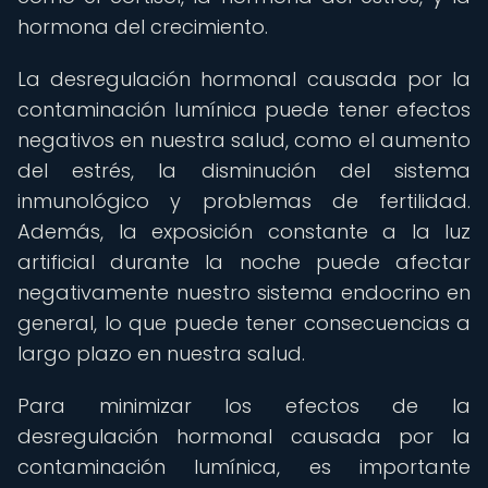
hormona del crecimiento.
La desregulación hormonal causada por la
contaminación lumínica puede tener efectos
negativos en nuestra salud, como el aumento
del estrés, la disminución del sistema
inmunológico y problemas de fertilidad.
Además, la exposición constante a la luz
artificial durante la noche puede afectar
negativamente nuestro sistema endocrino en
general, lo que puede tener consecuencias a
largo plazo en nuestra salud.
Para minimizar los efectos de la
desregulación hormonal causada por la
contaminación lumínica, es importante