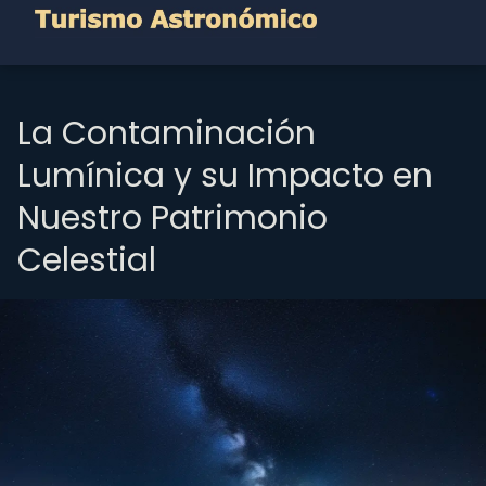
La Contaminación
Lumínica y su Impacto en
Nuestro Patrimonio
Celestial