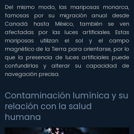
Del mismo modo, las mariposas monarca,
famosas por su migración anual desde
Canadá hasta México, también se ven
afectadas por las luces artificiales. Estas
mariposas utilizan el sol y el campo
magnético de la Tierra para orientarse, por lo
que la presencia de luces artificiales puede
confundirlas y alterar su capacidad de
navegación precisa.
Contaminación lumínica y su
relación con la salud
humana