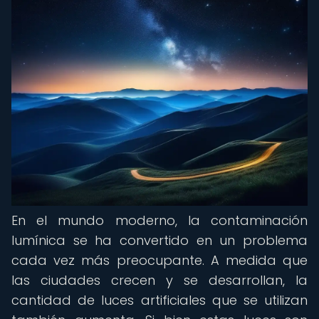
En el mundo moderno, la contaminación
lumínica se ha convertido en un problema
cada vez más preocupante. A medida que
las ciudades crecen y se desarrollan, la
cantidad de luces artificiales que se utilizan