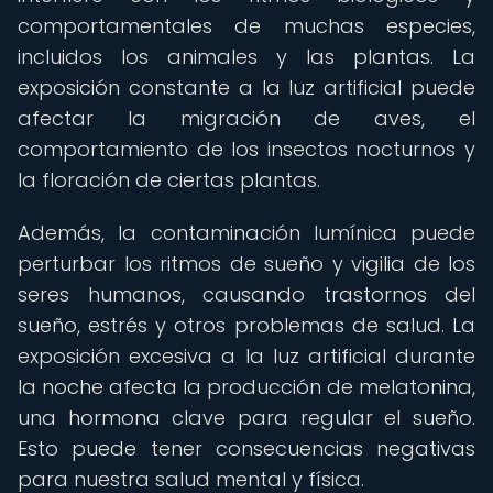
comportamentales de muchas especies,
incluidos los animales y las plantas. La
exposición constante a la luz artificial puede
afectar la migración de aves, el
comportamiento de los insectos nocturnos y
la floración de ciertas plantas.
Además, la contaminación lumínica puede
perturbar los ritmos de sueño y vigilia de los
seres humanos, causando trastornos del
sueño, estrés y otros problemas de salud. La
exposición excesiva a la luz artificial durante
la noche afecta la producción de melatonina,
una hormona clave para regular el sueño.
Esto puede tener consecuencias negativas
para nuestra salud mental y física.