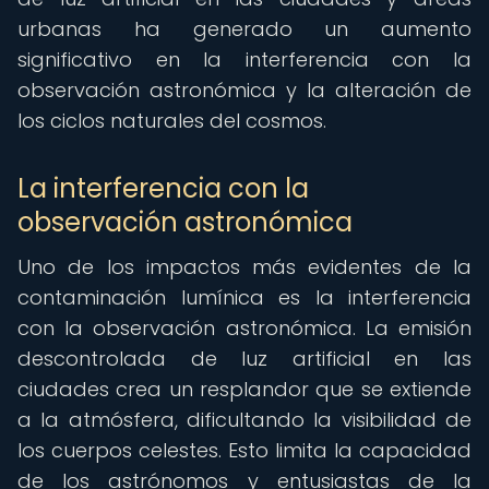
urbanas ha generado un aumento
significativo en la interferencia con la
observación astronómica y la alteración de
los ciclos naturales del cosmos.
La interferencia con la
observación astronómica
Uno de los impactos más evidentes de la
contaminación lumínica es la interferencia
con la observación astronómica. La emisión
descontrolada de luz artificial en las
ciudades crea un resplandor que se extiende
a la atmósfera, dificultando la visibilidad de
los cuerpos celestes. Esto limita la capacidad
de los astrónomos y entusiastas de la