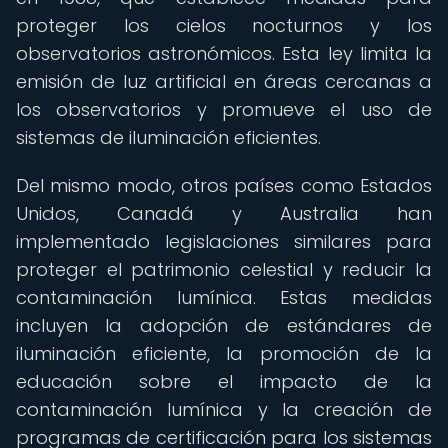
proteger los cielos nocturnos y los
observatorios astronómicos. Esta ley limita la
emisión de luz artificial en áreas cercanas a
los observatorios y promueve el uso de
sistemas de iluminación eficientes.
Del mismo modo, otros países como Estados
Unidos, Canadá y Australia han
implementado legislaciones similares para
proteger el patrimonio celestial y reducir la
contaminación lumínica. Estas medidas
incluyen la adopción de estándares de
iluminación eficiente, la promoción de la
educación sobre el impacto de la
contaminación lumínica y la creación de
programas de certificación para los sistemas