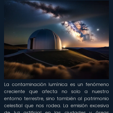
La contaminación lumínica es un fenómeno
creciente que afecta no solo a nuestro
entorno terrestre, sino también al patrimonio
celestial que nos rodea. La emisión excesiva
de luz artificial en las ciudades y áreas