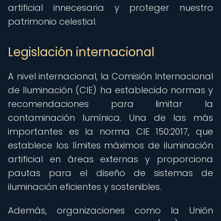
artificial innecesaria y proteger nuestro
patrimonio celestial.
Legislación internacional
A nivel internacional, la Comisión Internacional
de Iluminación (CIE) ha establecido normas y
recomendaciones para limitar la
contaminación lumínica. Una de las más
importantes es la norma CIE 150:2017, que
establece los límites máximos de iluminación
artificial en áreas externas y proporciona
pautas para el diseño de sistemas de
iluminación eficientes y sostenibles.
Además, organizaciones como la Unión