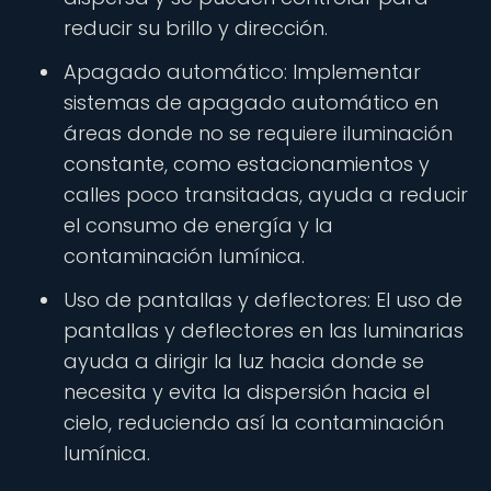
reducir su brillo y dirección.
Apagado automático: Implementar
sistemas de apagado automático en
áreas donde no se requiere iluminación
constante, como estacionamientos y
calles poco transitadas, ayuda a reducir
el consumo de energía y la
contaminación lumínica.
Uso de pantallas y deflectores: El uso de
pantallas y deflectores en las luminarias
ayuda a dirigir la luz hacia donde se
necesita y evita la dispersión hacia el
cielo, reduciendo así la contaminación
lumínica.