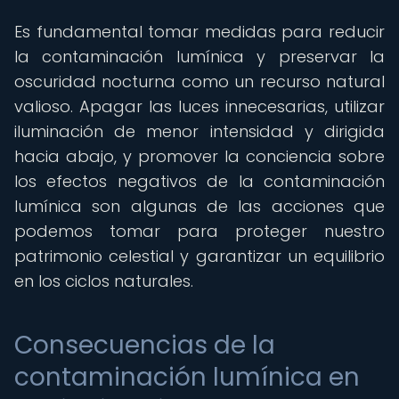
Es fundamental tomar medidas para reducir
la contaminación lumínica y preservar la
oscuridad nocturna como un recurso natural
valioso. Apagar las luces innecesarias, utilizar
iluminación de menor intensidad y dirigida
hacia abajo, y promover la conciencia sobre
los efectos negativos de la contaminación
lumínica son algunas de las acciones que
podemos tomar para proteger nuestro
patrimonio celestial y garantizar un equilibrio
en los ciclos naturales.
Consecuencias de la
contaminación lumínica en