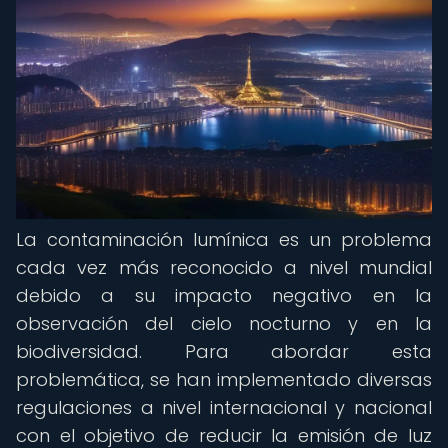
La contaminación lumínica es un problema
cada vez más reconocido a nivel mundial
debido a su impacto negativo en la
observación del cielo nocturno y en la
biodiversidad. Para abordar esta
problemática, se han implementado diversas
regulaciones a nivel internacional y nacional
con el objetivo de reducir la emisión de luz