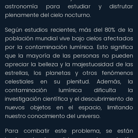
astronomía para estudiar y disfrutar
plenamente del cielo nocturno.
Según estudios recientes, más del 80% de la
población mundial vive bajo cielos afectados
por la contaminación lumínica. Esto significa
que la mayoría de las personas no pueden
apreciar la belleza y la majestuosidad de las
estrellas, los planetas y otros fenómenos
celestiales en su plenitud. Además, la
contaminación lumínica dificulta la
investigación científica y el descubrimiento de
nuevos objetos en el espacio, limitando
nuestro conocimiento del universo.
Para combatir este problema, se están