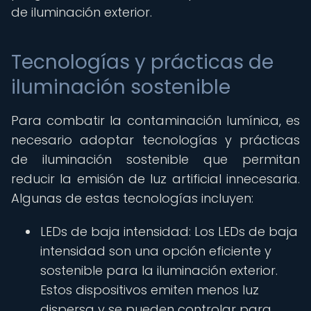
de iluminación exterior.
Tecnologías y prácticas de
iluminación sostenible
Para combatir la contaminación lumínica, es
necesario adoptar tecnologías y prácticas
de iluminación sostenible que permitan
reducir la emisión de luz artificial innecesaria.
Algunas de estas tecnologías incluyen:
LEDs de baja intensidad: Los LEDs de baja
intensidad son una opción eficiente y
sostenible para la iluminación exterior.
Estos dispositivos emiten menos luz
dispersa y se pueden controlar para