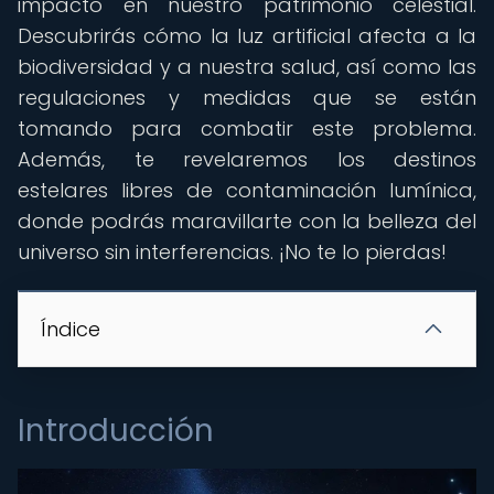
impacto en nuestro patrimonio celestial.
Descubrirás cómo la luz artificial afecta a la
biodiversidad y a nuestra salud, así como las
regulaciones y medidas que se están
tomando para combatir este problema.
Además, te revelaremos los destinos
estelares libres de contaminación lumínica,
donde podrás maravillarte con la belleza del
universo sin interferencias. ¡No te lo pierdas!
Índice
Introducción