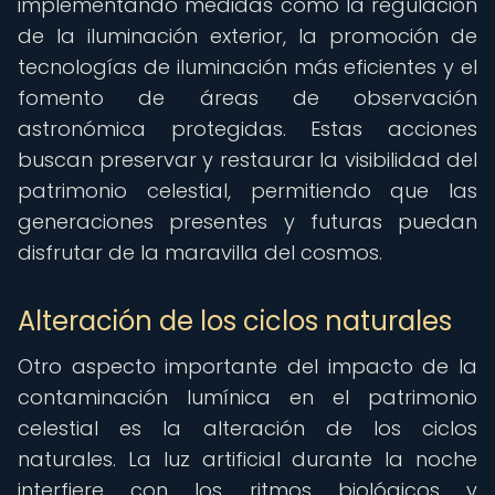
implementando medidas como la regulación
de la iluminación exterior, la promoción de
tecnologías de iluminación más eficientes y el
fomento de áreas de observación
astronómica protegidas. Estas acciones
buscan preservar y restaurar la visibilidad del
patrimonio celestial, permitiendo que las
generaciones presentes y futuras puedan
disfrutar de la maravilla del cosmos.
Alteración de los ciclos naturales
Otro aspecto importante del impacto de la
contaminación lumínica en el patrimonio
celestial es la alteración de los ciclos
naturales. La luz artificial durante la noche
interfiere con los ritmos biológicos y