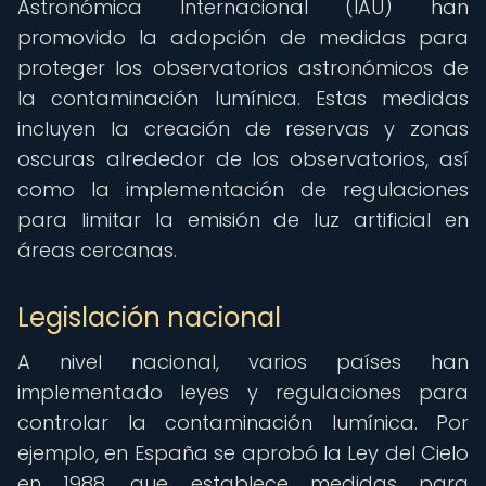
Astronómica Internacional (IAU) han
promovido la adopción de medidas para
proteger los observatorios astronómicos de
la contaminación lumínica. Estas medidas
incluyen la creación de reservas y zonas
oscuras alrededor de los observatorios, así
como la implementación de regulaciones
para limitar la emisión de luz artificial en
áreas cercanas.
Legislación nacional
A nivel nacional, varios países han
implementado leyes y regulaciones para
controlar la contaminación lumínica. Por
ejemplo, en España se aprobó la Ley del Cielo
en 1988, que establece medidas para