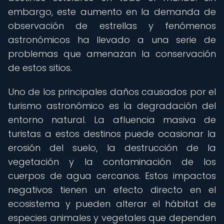
embargo, este aumento en la demanda de
observación de estrellas y fenómenos
astronómicos ha llevado a una serie de
problemas que amenazan la conservación
de estos sitios.
Uno de los principales daños causados ​​por el
turismo astronómico es la degradación del
entorno natural. La afluencia masiva de
turistas a estos destinos puede ocasionar la
erosión del suelo, la destrucción de la
vegetación y la contaminación de los
cuerpos de agua cercanos. Estos impactos
negativos tienen un efecto directo en el
ecosistema y pueden alterar el hábitat de
especies animales y vegetales que dependen