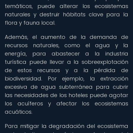
temáticos, puede alterar los ecosistemas
naturales y destruir hábitats clave para la
flora y fauna local.
Además, el aumento de la demanda de
recursos naturales, como el agua y la
energía, para abastecer a la industria
turística puede llevar a la sobreexplotación
de estos recursos y a la pérdida de
biodiversidad. Por ejemplo, la extracción
excesiva de agua subterránea para cubrir
las necesidades de los hoteles puede agotar
los acuíferos y afectar los ecosistemas
acuáticos.
Para mitigar la degradación del ecosistema