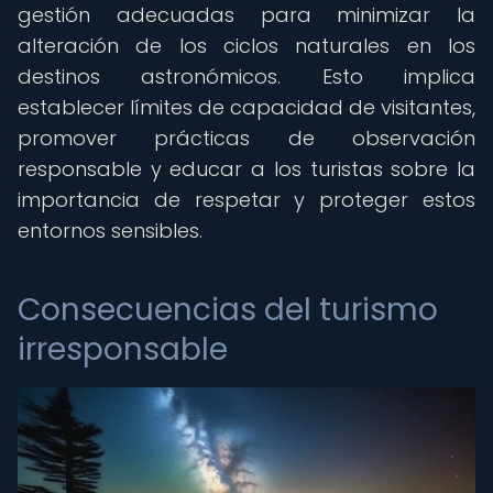
gestión adecuadas para minimizar la
alteración de los ciclos naturales en los
destinos astronómicos. Esto implica
establecer límites de capacidad de visitantes,
promover prácticas de observación
responsable y educar a los turistas sobre la
importancia de respetar y proteger estos
entornos sensibles.
Consecuencias del turismo
irresponsable