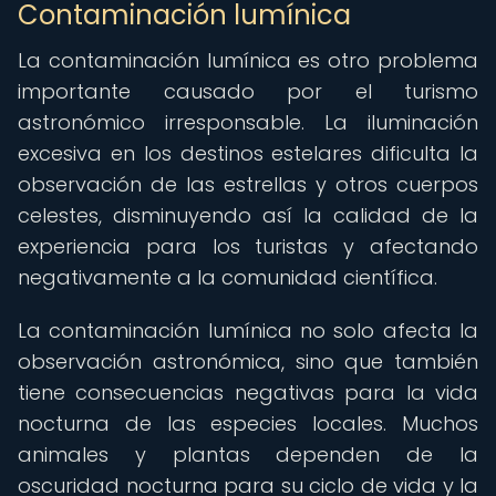
Contaminación lumínica
La contaminación lumínica es otro problema
importante causado por el turismo
astronómico irresponsable. La iluminación
excesiva en los destinos estelares dificulta la
observación de las estrellas y otros cuerpos
celestes, disminuyendo así la calidad de la
experiencia para los turistas y afectando
negativamente a la comunidad científica.
La contaminación lumínica no solo afecta la
observación astronómica, sino que también
tiene consecuencias negativas para la vida
nocturna de las especies locales. Muchos
animales y plantas dependen de la
oscuridad nocturna para su ciclo de vida y la