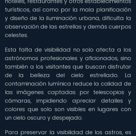
hoteles, restaurantes y otros establecimientos
turísticos, así como por la mala planificación
y diseño de la iluminación urbana, dificulta la
observación de las estrellas y demás cuerpos
celestes.
Esta falta de visibilidad no solo afecta a los
astrónomos profesionales y aficionados, sino
también a los visitantes que buscan disfrutar
de la belleza del cielo estrellado. La
contaminación lumínica reduce la calidad de
las imágenes captadas por telescopios y
cámaras, impidiendo apreciar detalles y
colores que solo son visibles en lugares con
un cielo oscuro y despejado.
Para preservar la visibilidad de los astros, es