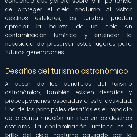
conciencia que genera sobre la importancia
de proteger el cielo nocturno. Al visitar
destinos estelares, los turistas pueden
apreciar la belleza de un cielo sin
contaminación lumínica y entender la
necesidad de preservar estos lugares para
futuras generaciones.
Desafíos del turismo astronómico
A pesar de los beneficios del turismo
astronómico, también existen desafíos y
preocupaciones asociadas a esta actividad.
Uno de los principales desafíos es el impacto
de la contaminación lumínica en los destinos
estelares. La contaminación lumínica es el
brillo del cielo nocturno causado por la