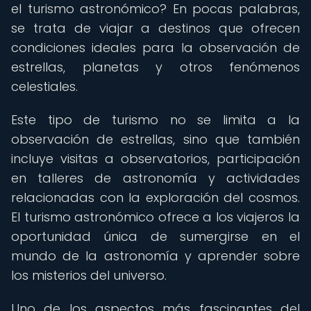
el turismo astronómico? En pocas palabras,
se trata de viajar a destinos que ofrecen
condiciones ideales para la observación de
estrellas, planetas y otros fenómenos
celestiales.
Este tipo de turismo no se limita a la
observación de estrellas, sino que también
incluye visitas a observatorios, participación
en talleres de astronomía y actividades
relacionadas con la exploración del cosmos.
El turismo astronómico ofrece a los viajeros la
oportunidad única de sumergirse en el
mundo de la astronomía y aprender sobre
los misterios del universo.
Uno de los aspectos más fascinantes del