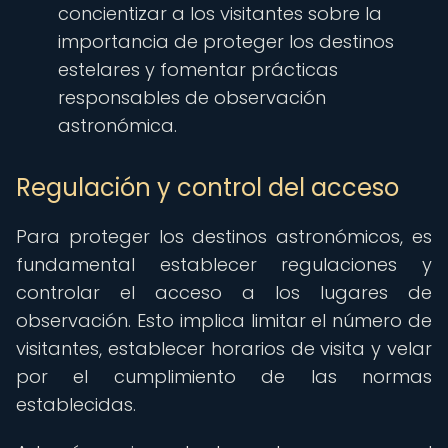
concientizar a los visitantes sobre la
importancia de proteger los destinos
estelares y fomentar prácticas
responsables de observación
astronómica.
Regulación y control del acceso
Para proteger los destinos astronómicos, es
fundamental establecer regulaciones y
controlar el acceso a los lugares de
observación. Esto implica limitar el número de
visitantes, establecer horarios de visita y velar
por el cumplimiento de las normas
establecidas.