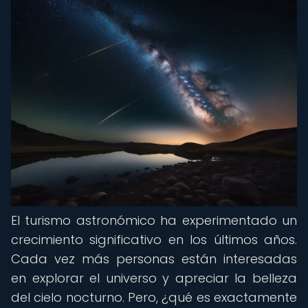
El turismo astronómico ha experimentado un
crecimiento significativo en los últimos años.
Cada vez más personas están interesadas
en explorar el universo y apreciar la belleza
del cielo nocturno. Pero, ¿qué es exactamente