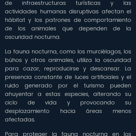
de infraestructuras turísticas y las
actividades humanas disruptivas afectan el
hábitat y los patrones de comportamiento
de los animales que dependen de la
oscuridad nocturna.
La fauna nocturna, como los murciélagos, los
búhos y otros animales, utiliza la oscuridad
para cazar, reproducirse y descansar. La
presencia constante de luces artificiales y el
ruido generado por el turismo pueden
ahuyentar a estas especies, alterando su
ciclo de vida y provocando su
desplazamiento hacia áreas menos
afectadas.
Para proteger la fauna nocturna en los