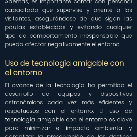
Además, es importante contar con personal
capacitado que supervise y oriente a los
visitantes, asegurándose de que sigan las
pautas establecidas y evitando cualquier
tipo de comportamiento irresponsable que
pueda afectar negativamente el entorno.
Uso de tecnología amigable con
el entorno
El avance de la tecnología ha permitido el
desarrollo de equipos y dispositivos
astronómicos cada vez más eficientes y
respetuosos con el entorno. El uso de
tecnología amigable con el entorno es clave
para minimizar el impacto ambiental y
garantizar la preservación de los destinos