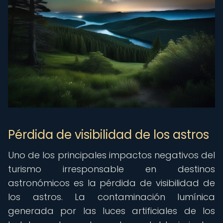
Pérdida de visibilidad de los astros
Uno de los principales impactos negativos del
turismo irresponsable en destinos
astronómicos es la pérdida de visibilidad de
los astros. La contaminación lumínica
generada por las luces artificiales de los