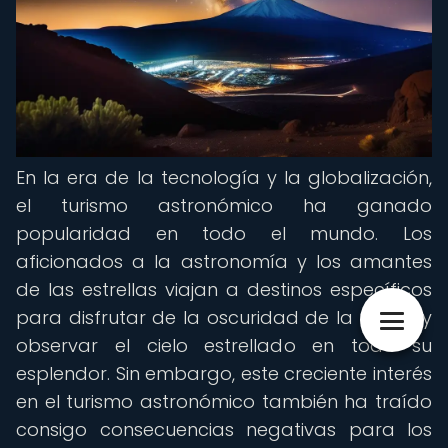
En la era de la tecnología y la globalización,
el turismo astronómico ha ganado
popularidad en todo el mundo. Los
aficionados a la astronomía y los amantes
de las estrellas viajan a destinos específicos
para disfrutar de la oscuridad de la noche y
observar el cielo estrellado en todo su
esplendor. Sin embargo, este creciente interés
en el turismo astronómico también ha traído
consigo consecuencias negativas para los