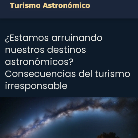
¿Estamos arruinando
nuestros destinos
astronómicos?
Consecuencias del turismo
irresponsable