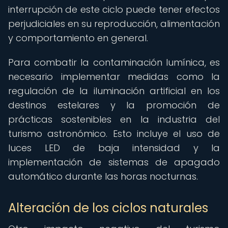
interrupción de este ciclo puede tener efectos
perjudiciales en su reproducción, alimentación
y comportamiento en general.
Para combatir la contaminación lumínica, es
necesario implementar medidas como la
regulación de la iluminación artificial en los
destinos estelares y la promoción de
prácticas sostenibles en la industria del
turismo astronómico. Esto incluye el uso de
luces LED de baja intensidad y la
implementación de sistemas de apagado
automático durante las horas nocturnas.
Alteración de los ciclos naturales