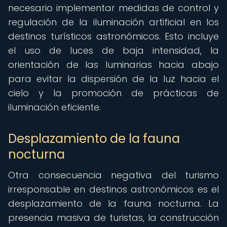
necesario implementar medidas de control y
regulación de la iluminación artificial en los
destinos turísticos astronómicos. Esto incluye
el uso de luces de baja intensidad, la
orientación de las luminarias hacia abajo
para evitar la dispersión de la luz hacia el
cielo y la promoción de prácticas de
iluminación eficiente.
Desplazamiento de la fauna
nocturna
Otra consecuencia negativa del turismo
irresponsable en destinos astronómicos es el
desplazamiento de la fauna nocturna. La
presencia masiva de turistas, la construcción