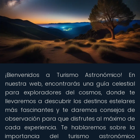
¡Bienvenidos a Turismo Astronómico! En
nuestra web, encontrarás una guía celestial
para exploradores del cosmos, donde te
llevaremos a descubrir los destinos estelares
más fascinantes y te daremos consejos de
observación para que disfrutes al máximo de
cada experiencia. Te hablaremos sobre la
importancia del turismo astronómico