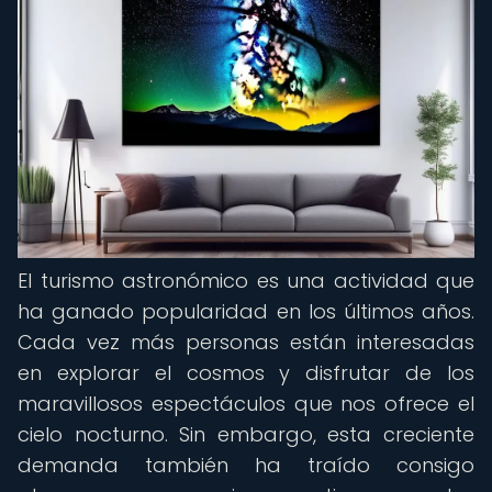
El turismo astronómico es una actividad que
ha ganado popularidad en los últimos años.
Cada vez más personas están interesadas
en explorar el cosmos y disfrutar de los
maravillosos espectáculos que nos ofrece el
cielo nocturno. Sin embargo, esta creciente
demanda también ha traído consigo