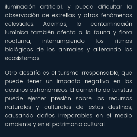
iluminación artificial, y puede dificultar la
observación de estrellas y otros fenómenos
celestiales. Además, la contaminación
lumínica también afecta a la fauna y flora
nocturna, interrumpiendo los ritmos
biológicos de los animales y alterando los
ecosistemas.
Otro desafío es el turismo irresponsable, que
puede tener un impacto negativo en los
destinos astronómicos. El aumento de turistas
puede ejercer presión sobre los recursos
naturales y culturales de estos destinos,
causando daños irreparables en el medio
ambiente y en el patrimonio cultural.