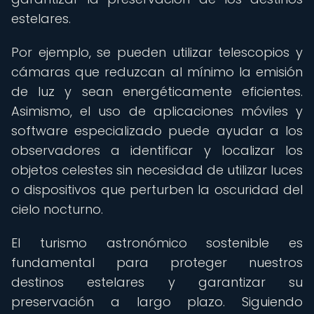
estelares.
Por ejemplo, se pueden utilizar telescopios y
cámaras que reduzcan al mínimo la emisión
de luz y sean energéticamente eficientes.
Asimismo, el uso de aplicaciones móviles y
software especializado puede ayudar a los
observadores a identificar y localizar los
objetos celestes sin necesidad de utilizar luces
o dispositivos que perturben la oscuridad del
cielo nocturno.
El turismo astronómico sostenible es
fundamental para proteger nuestros
destinos estelares y garantizar su
preservación a largo plazo. Siguiendo