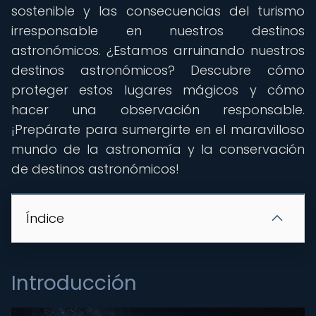
sostenible y las consecuencias del turismo
irresponsable en nuestros destinos
astronómicos. ¿Estamos arruinando nuestros
destinos astronómicos? Descubre cómo
proteger estos lugares mágicos y cómo
hacer una observación responsable.
¡Prepárate para sumergirte en el maravilloso
mundo de la astronomía y la conservación
de destinos astronómicos!
Índice
Introducción