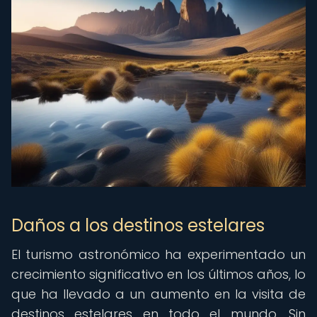
Daños a los destinos estelares
El turismo astronómico ha experimentado un
crecimiento significativo en los últimos años, lo
que ha llevado a un aumento en la visita de
destinos estelares en todo el mundo. Sin