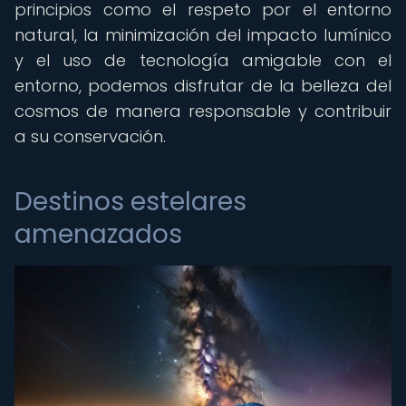
principios como el respeto por el entorno
natural, la minimización del impacto lumínico
y el uso de tecnología amigable con el
entorno, podemos disfrutar de la belleza del
cosmos de manera responsable y contribuir
a su conservación.
Destinos estelares
amenazados