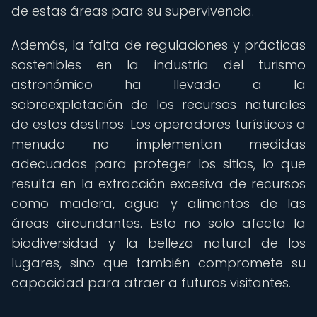
de estas áreas para su supervivencia.
Además, la falta de regulaciones y prácticas
sostenibles en la industria del turismo
astronómico ha llevado a la
sobreexplotación de los recursos naturales
de estos destinos. Los operadores turísticos a
menudo no implementan medidas
adecuadas para proteger los sitios, lo que
resulta en la extracción excesiva de recursos
como madera, agua y alimentos de las
áreas circundantes. Esto no solo afecta la
biodiversidad y la belleza natural de los
lugares, sino que también compromete su
capacidad para atraer a futuros visitantes.