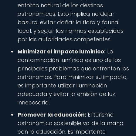
entorno natural de los destinos
astronómicos. Esto implica no dejar
basura, evitar dañar la flora y fauna
local, y seguir las normas establecidas
por las autoridades competentes.
Minimizar el impacto lumínico:
La
contaminación lumínica es uno de los
principales problemas que enfrentan los
astrónomos. Para minimizar su impacto,
es importante utilizar iluminación
adecuada y evitar la emisión de luz
innecesaria.
Promover la educación:
El turismo
astronómico sostenible va de la mano
con la educación. Es importante