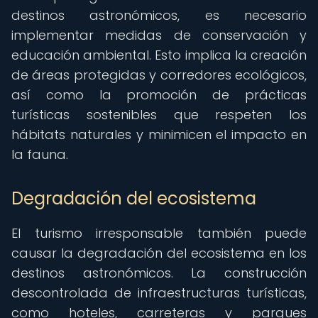
destinos astronómicos, es necesario
implementar medidas de conservación y
educación ambiental. Esto implica la creación
de áreas protegidas y corredores ecológicos,
así como la promoción de prácticas
turísticas sostenibles que respeten los
hábitats naturales y minimicen el impacto en
la fauna.
Degradación del ecosistema
El turismo irresponsable también puede
causar la degradación del ecosistema en los
destinos astronómicos. La construcción
descontrolada de infraestructuras turísticas,
como hoteles, carreteras y parques