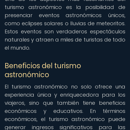
turismo astronómico es la posibilidad de
presenciar eventos astronómicos únicos,
como eclipses solares o lluvias de meteoritos.
Estos eventos son verdaderos espectáculos
naturales y atraen a miles de turistas de todo
el mundo.
Beneficios del turismo
astronómico
El turismo astronómico no solo ofrece una
experiencia única y enriquecedora para los
viajeros, sino que también tiene beneficios
económicos y educativos. En términos
económicos, el turismo astronómico puede
generar ingresos significativos para las