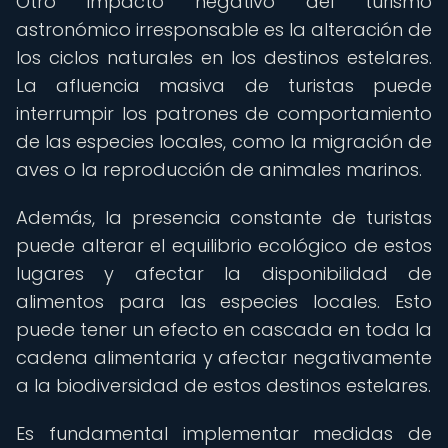
Otro impacto negativo del turismo
astronómico irresponsable es la alteración de
los ciclos naturales en los destinos estelares.
La afluencia masiva de turistas puede
interrumpir los patrones de comportamiento
de las especies locales, como la migración de
aves o la reproducción de animales marinos.
Además, la presencia constante de turistas
puede alterar el equilibrio ecológico de estos
lugares y afectar la disponibilidad de
alimentos para las especies locales. Esto
puede tener un efecto en cascada en toda la
cadena alimentaria y afectar negativamente
a la biodiversidad de estos destinos estelares.
Es fundamental implementar medidas de