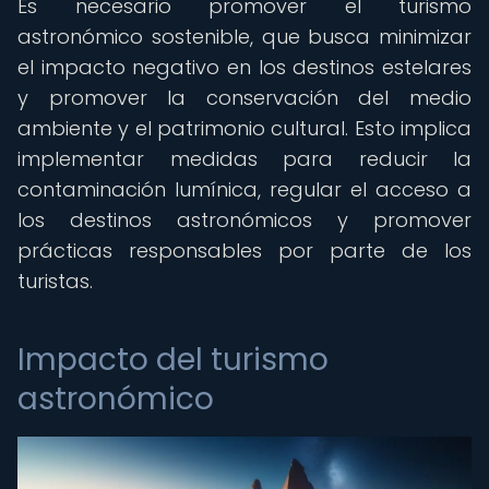
Es necesario promover el turismo
astronómico sostenible, que busca minimizar
el impacto negativo en los destinos estelares
y promover la conservación del medio
ambiente y el patrimonio cultural. Esto implica
implementar medidas para reducir la
contaminación lumínica, regular el acceso a
los destinos astronómicos y promover
prácticas responsables por parte de los
turistas.
Impacto del turismo
astronómico