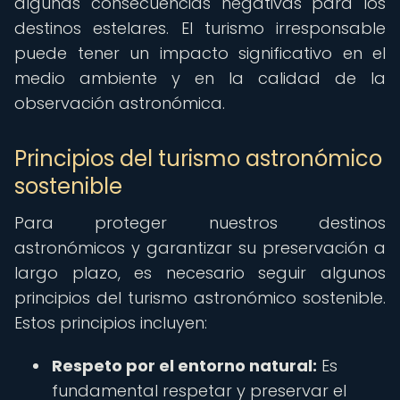
algunas consecuencias negativas para los
destinos estelares. El turismo irresponsable
puede tener un impacto significativo en el
medio ambiente y en la calidad de la
observación astronómica.
Principios del turismo astronómico
sostenible
Para proteger nuestros destinos
astronómicos y garantizar su preservación a
largo plazo, es necesario seguir algunos
principios del turismo astronómico sostenible.
Estos principios incluyen:
Respeto por el entorno natural:
Es
fundamental respetar y preservar el