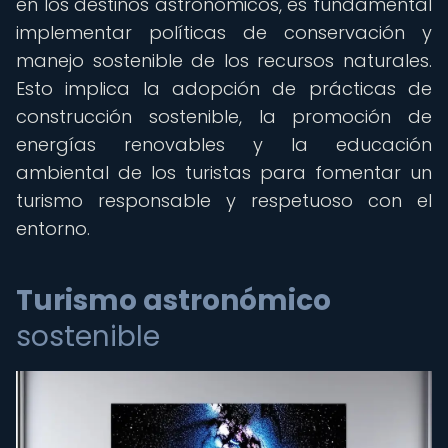
en los destinos astronómicos, es fundamental
implementar políticas de conservación y
manejo sostenible de los recursos naturales.
Esto implica la adopción de prácticas de
construcción sostenible, la promoción de
energías renovables y la educación
ambiental de los turistas para fomentar un
turismo responsable y respetuoso con el
entorno.
Turismo astronómico
sostenible