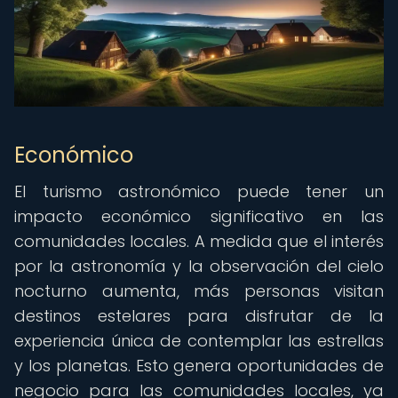
Económico
El turismo astronómico puede tener un
impacto económico significativo en las
comunidades locales. A medida que el interés
por la astronomía y la observación del cielo
nocturno aumenta, más personas visitan
destinos estelares para disfrutar de la
experiencia única de contemplar las estrellas
y los planetas. Esto genera oportunidades de
negocio para las comunidades locales, ya