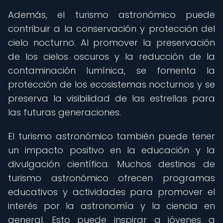
Además, el turismo astronómico puede
contribuir a la conservación y protección del
cielo nocturno. Al promover la preservación
de los cielos oscuros y la reducción de la
contaminación lumínica, se fomenta la
protección de los ecosistemas nocturnos y se
preserva la visibilidad de las estrellas para
las futuras generaciones.
El turismo astronómico también puede tener
un impacto positivo en la educación y la
divulgación científica. Muchos destinos de
turismo astronómico ofrecen programas
educativos y actividades para promover el
interés por la astronomía y la ciencia en
general. Esto puede inspirar a jóvenes a