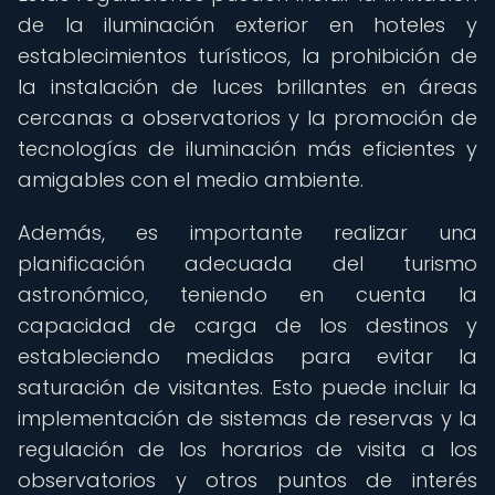
de la iluminación exterior en hoteles y
establecimientos turísticos, la prohibición de
la instalación de luces brillantes en áreas
cercanas a observatorios y la promoción de
tecnologías de iluminación más eficientes y
amigables con el medio ambiente.
Además, es importante realizar una
planificación adecuada del turismo
astronómico, teniendo en cuenta la
capacidad de carga de los destinos y
estableciendo medidas para evitar la
saturación de visitantes. Esto puede incluir la
implementación de sistemas de reservas y la
regulación de los horarios de visita a los
observatorios y otros puntos de interés