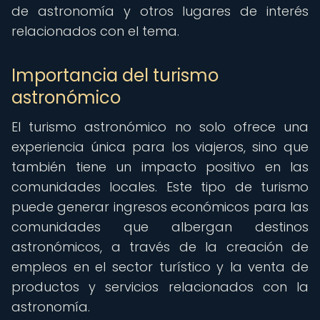
de astronomía y otros lugares de interés
relacionados con el tema.
Importancia del turismo
astronómico
El turismo astronómico no solo ofrece una
experiencia única para los viajeros, sino que
también tiene un impacto positivo en las
comunidades locales. Este tipo de turismo
puede generar ingresos económicos para las
comunidades que albergan destinos
astronómicos, a través de la creación de
empleos en el sector turístico y la venta de
productos y servicios relacionados con la
astronomía.