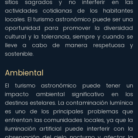
sitios sagrados y no interferir en las
actividades cotidianas de los habitantes
locales. El turismo astronómico puede ser una
oportunidad para promover la diversidad
cultural y la tolerancia, siempre y cuando se
lleve a cabo de manera respetuosa y
sostenible.
Ambiental
El turismo astronómico puede tener un
impacto ambiental significativo en los
destinos estelares. La contaminación lumínica
es uno de los principales problemas que
enfrentan las comunidades locales, ya que la
iluminación artificial puede interferir con la
observación del cielo nocturno y afectar la