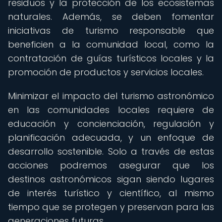
residuos y la protección de los ecosistemas
naturales. Además, se deben fomentar
iniciativas de turismo responsable que
beneficien a la comunidad local, como la
contratación de guías turísticos locales y la
promoción de productos y servicios locales.
Minimizar el impacto del turismo astronómico
en las comunidades locales requiere de
educación y concienciación, regulación y
planificación adecuada, y un enfoque de
desarrollo sostenible. Solo a través de estas
acciones podremos asegurar que los
destinos astronómicos sigan siendo lugares
de interés turístico y científico, al mismo
tiempo que se protegen y preservan para las
generaciones futuras.