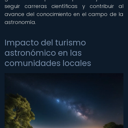
seguir carreras científicas y contribuir al
avance del conocimiento en el campo de la
astronomía.
Impacto del turismo
astronómico en las
comunidades locales