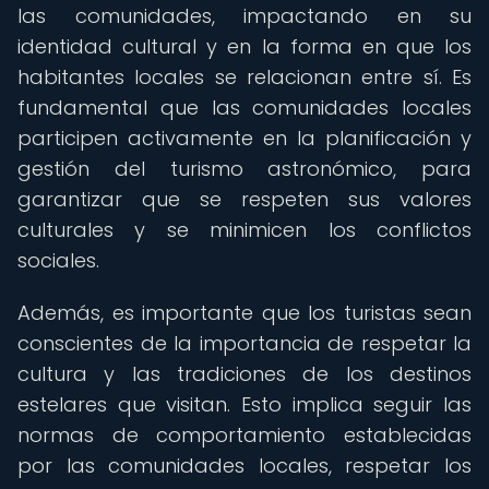
las comunidades, impactando en su
identidad cultural y en la forma en que los
habitantes locales se relacionan entre sí. Es
fundamental que las comunidades locales
participen activamente en la planificación y
gestión del turismo astronómico, para
garantizar que se respeten sus valores
culturales y se minimicen los conflictos
sociales.
Además, es importante que los turistas sean
conscientes de la importancia de respetar la
cultura y las tradiciones de los destinos
estelares que visitan. Esto implica seguir las
normas de comportamiento establecidas
por las comunidades locales, respetar los