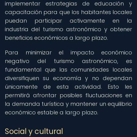
implementar estrategias de educación y
capacitación para que los habitantes locales
puedan participar activamente en la
industria del turismo astronómico y obtener
beneficios económicos a largo plazo.
Para minimizar el impacto económico
negativo del turismo astronómico, es
fundamental que las comunidades locales
diversifiquen su economía y no dependan
únicamente de esta actividad. Esto les
permitirá afrontar posibles fluctuaciones en
la demanda turística y mantener un equilibrio
económico estable a largo plazo.
Social y cultural