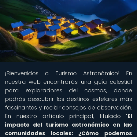
¡Bienvenidos a Turismo Astronómico! En
nuestra web encontrarás una guía celestial
para exploradores del cosmos, donde
podrás descubrir los destinos estelares más
fascinantes y recibir consejos de observación.
En nuestro artículo principal, titulado "
El
impacto del turismo astronómico en las
comunidades locales: ¿Cómo podemos