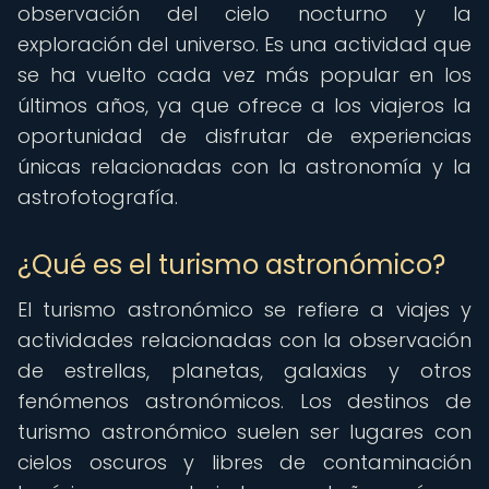
observación del cielo nocturno y la
exploración del universo. Es una actividad que
se ha vuelto cada vez más popular en los
últimos años, ya que ofrece a los viajeros la
oportunidad de disfrutar de experiencias
únicas relacionadas con la astronomía y la
astrofotografía.
¿Qué es el turismo astronómico?
El turismo astronómico se refiere a viajes y
actividades relacionadas con la observación
de estrellas, planetas, galaxias y otros
fenómenos astronómicos. Los destinos de
turismo astronómico suelen ser lugares con
cielos oscuros y libres de contaminación