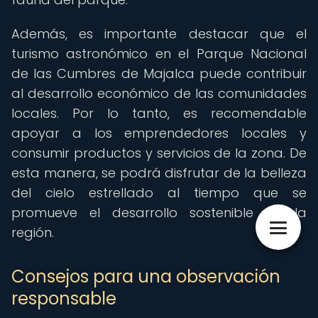
Además, es importante destacar que el
turismo astronómico en el Parque Nacional
de las Cumbres de Majalca puede contribuir
al desarrollo económico de las comunidades
locales. Por lo tanto, es recomendable
apoyar a los emprendedores locales y
consumir productos y servicios de la zona. De
esta manera, se podrá disfrutar de la belleza
del cielo estrellado al tiempo que se
promueve el desarrollo sostenible de la
región.
Consejos para una observación
responsable