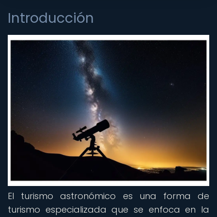
Introducción
El turismo astronómico es una forma de
turismo especializada que se enfoca en la