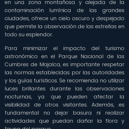
en una zona montañosa y alejada de la
contaminación lumínica de las grandes
ciudades, ofrece un cielo oscuro y despejado
que permite la observación de las estrellas en
todo su esplendor.
Para minimizar el impacto del turismo
astronómico en el Parque Nacional de las
Cumbres de Majalca, es importante respetar
las normas establecidas por las autoridades
y los guías turísticos. Se recomienda no utilizar
luces brillantes durante las observaciones
nocturnas, ya que pueden afectar la
visibilidad de otros visitantes. Además, es
fundamental no dejar basura ni realizar
actividades que puedan dañar la flora y
fauna del parque.