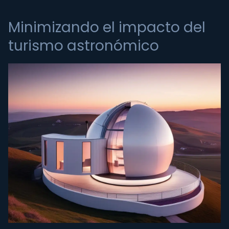
Minimizando el impacto del
turismo astronómico