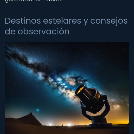
Destinos estelares y consejos
de observación