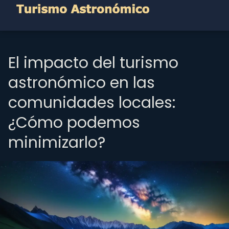
El impacto del turismo
astronómico en las
comunidades locales:
¿Cómo podemos
minimizarlo?