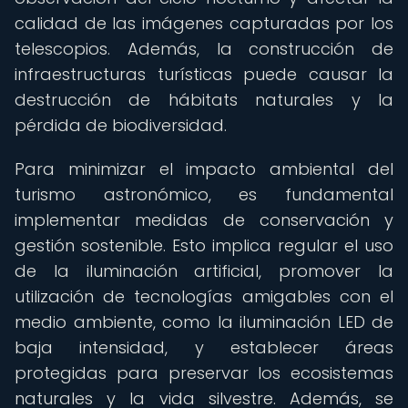
calidad de las imágenes capturadas por los
telescopios. Además, la construcción de
infraestructuras turísticas puede causar la
destrucción de hábitats naturales y la
pérdida de biodiversidad.
Para minimizar el impacto ambiental del
turismo astronómico, es fundamental
implementar medidas de conservación y
gestión sostenible. Esto implica regular el uso
de la iluminación artificial, promover la
utilización de tecnologías amigables con el
medio ambiente, como la iluminación LED de
baja intensidad, y establecer áreas
protegidas para preservar los ecosistemas
naturales y la vida silvestre. Además, se