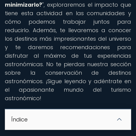
minimizarlo?
", exploraremos el impacto que
tiene esta actividad en las comunidades y
cómo podemos trabajar juntos para
reducirlo. Además, te llevaremos a conocer
los destinos más impresionantes del universo
y te daremos recomendaciones para
disfrutar al máximo de tus experiencias
astronómicas. No te pierdas nuestra sección
sobre la conservación de destinos
astronómicos. ¡Sigue leyendo y adéntrate en
el apasionante mundo del turismo
astronómico!
Índice