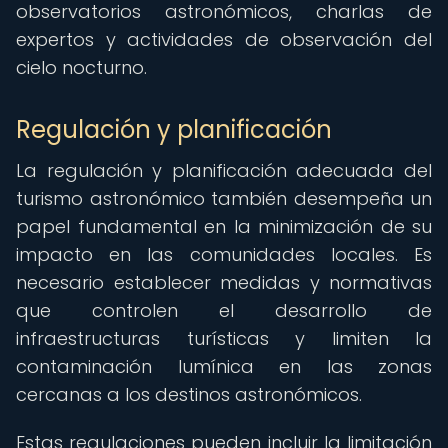
observatorios astronómicos, charlas de
expertos y actividades de observación del
cielo nocturno.
Regulación y planificación
La regulación y planificación adecuada del
turismo astronómico también desempeña un
papel fundamental en la minimización de su
impacto en las comunidades locales. Es
necesario establecer medidas y normativas
que controlen el desarrollo de
infraestructuras turísticas y limiten la
contaminación lumínica en las zonas
cercanas a los destinos astronómicos.
Estas regulaciones pueden incluir la limitación