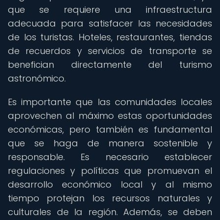
que se requiere una infraestructura
adecuada para satisfacer las necesidades
de los turistas. Hoteles, restaurantes, tiendas
de recuerdos y servicios de transporte se
benefician directamente del turismo
astronómico.
Es importante que las comunidades locales
aprovechen al máximo estas oportunidades
económicas, pero también es fundamental
que se haga de manera sostenible y
responsable. Es necesario establecer
regulaciones y políticas que promuevan el
desarrollo económico local y al mismo
tiempo protejan los recursos naturales y
culturales de la región. Además, se deben