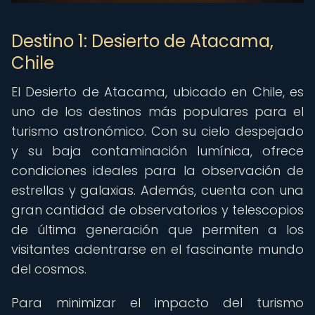
Destino 1: Desierto de Atacama,
Chile
El Desierto de Atacama, ubicado en Chile, es
uno de los destinos más populares para el
turismo astronómico. Con su cielo despejado
y su baja contaminación lumínica, ofrece
condiciones ideales para la observación de
estrellas y galaxias. Además, cuenta con una
gran cantidad de observatorios y telescopios
de última generación que permiten a los
visitantes adentrarse en el fascinante mundo
del cosmos.
Para minimizar el impacto del turismo