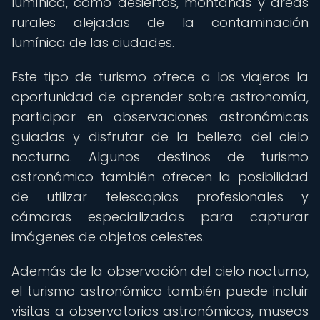
lumínica, como desiertos, montañas y áreas
rurales alejadas de la contaminación
lumínica de las ciudades.
Este tipo de turismo ofrece a los viajeros la
oportunidad de aprender sobre astronomía,
participar en observaciones astronómicas
guiadas y disfrutar de la belleza del cielo
nocturno. Algunos destinos de turismo
astronómico también ofrecen la posibilidad
de utilizar telescopios profesionales y
cámaras especializadas para capturar
imágenes de objetos celestes.
Además de la observación del cielo nocturno,
el turismo astronómico también puede incluir
visitas a observatorios astronómicos, museos