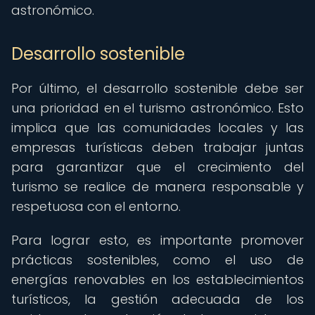
astronómico.
Desarrollo sostenible
Por último, el desarrollo sostenible debe ser
una prioridad en el turismo astronómico. Esto
implica que las comunidades locales y las
empresas turísticas deben trabajar juntas
para garantizar que el crecimiento del
turismo se realice de manera responsable y
respetuosa con el entorno.
Para lograr esto, es importante promover
prácticas sostenibles, como el uso de
energías renovables en los establecimientos
turísticos, la gestión adecuada de los