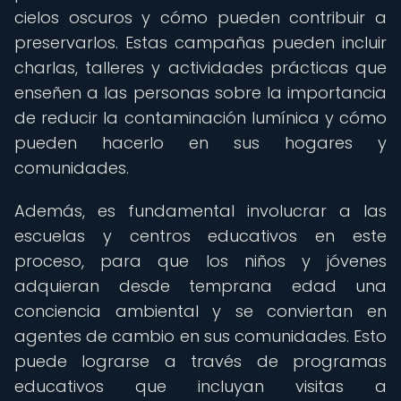
cielos oscuros y cómo pueden contribuir a
preservarlos. Estas campañas pueden incluir
charlas, talleres y actividades prácticas que
enseñen a las personas sobre la importancia
de reducir la contaminación lumínica y cómo
pueden hacerlo en sus hogares y
comunidades.
Además, es fundamental involucrar a las
escuelas y centros educativos en este
proceso, para que los niños y jóvenes
adquieran desde temprana edad una
conciencia ambiental y se conviertan en
agentes de cambio en sus comunidades. Esto
puede lograrse a través de programas
educativos que incluyan visitas a