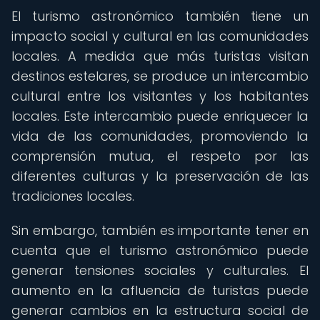
El turismo astronómico también tiene un
impacto social y cultural en las comunidades
locales. A medida que más turistas visitan
destinos estelares, se produce un intercambio
cultural entre los visitantes y los habitantes
locales. Este intercambio puede enriquecer la
vida de las comunidades, promoviendo la
comprensión mutua, el respeto por las
diferentes culturas y la preservación de las
tradiciones locales.
Sin embargo, también es importante tener en
cuenta que el turismo astronómico puede
generar tensiones sociales y culturales. El
aumento en la afluencia de turistas puede
generar cambios en la estructura social de