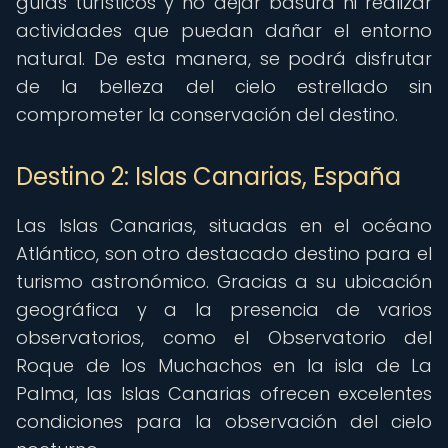
guías turísticos y no dejar basura ni realizar
actividades que puedan dañar el entorno
natural. De esta manera, se podrá disfrutar
de la belleza del cielo estrellado sin
comprometer la conservación del destino.
Destino 2: Islas Canarias, España
Las Islas Canarias, situadas en el océano
Atlántico, son otro destacado destino para el
turismo astronómico. Gracias a su ubicación
geográfica y a la presencia de varios
observatorios, como el Observatorio del
Roque de los Muchachos en la isla de La
Palma, las Islas Canarias ofrecen excelentes
condiciones para la observación del cielo