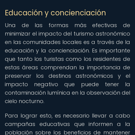
Educación y concienciación
Una de las formas más efectivas de
minimizar el impacto del turismo astronómico
en las comunidades locales es a través de la
educación y la concienciación. Es importante
que tanto los turistas como los residentes de
estas áreas comprendan la importancia de
preservar los destinos astronómicos y el
impacto negativo que puede tener la
contaminación lumínica en la observación del
cielo nocturno.
Para lograr esto, es necesario llevar a cabo
campañas educativas que informen a la
población sobre los beneficios de mantener