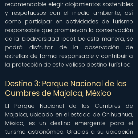
recomendable elegir alojamientos sostenibles
y respetuosos con el medio ambiente, así
como participar en actividades de turismo
responsable que promuevan la conservación
de la biodiversidad local. De esta manera, se
podrá disfrutar de la observación de
estrellas de forma responsable y contribuir a
la protección de este valioso destino turístico.
Destino 3: Parque Nacional de las
Cumbres de Majalca, México
El Parque Nacional de las Cumbres de
Majalca, ubicado en el estado de Chihuahua,
México, es un destino emergente para el
turismo astronómico. Gracias a su ubicación