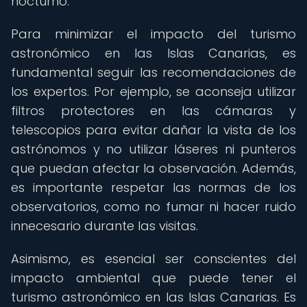
nocturno.
Para minimizar el impacto del turismo
astronómico en las Islas Canarias, es
fundamental seguir las recomendaciones de
los expertos. Por ejemplo, se aconseja utilizar
filtros protectores en las cámaras y
telescopios para evitar dañar la vista de los
astrónomos y no utilizar láseres ni punteros
que puedan afectar la observación. Además,
es importante respetar las normas de los
observatorios, como no fumar ni hacer ruido
innecesario durante las visitas.
Asimismo, es esencial ser conscientes del
impacto ambiental que puede tener el
turismo astronómico en las Islas Canarias. Es