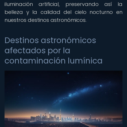
iluminación artificial, preservando así la
belleza y la calidad del cielo nocturno en
nuestros destinos astronómicos.
Destinos astronómicos
afectados por la
contaminación lumínica