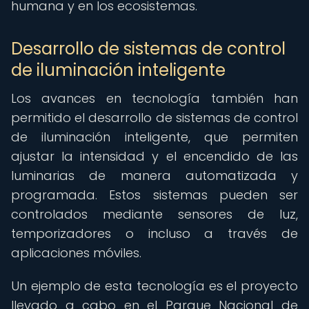
humana y en los ecosistemas.
Desarrollo de sistemas de control
de iluminación inteligente
Los avances en tecnología también han
permitido el desarrollo de sistemas de control
de iluminación inteligente, que permiten
ajustar la intensidad y el encendido de las
luminarias de manera automatizada y
programada. Estos sistemas pueden ser
controlados mediante sensores de luz,
temporizadores o incluso a través de
aplicaciones móviles.
Un ejemplo de esta tecnología es el proyecto
llevado a cabo en el Parque Nacional de