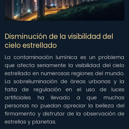
Disminución de la visibilidad del
cielo estrellado
La contaminación lumínica es un problema
que afecta seriamente la visibilidad del cielo
estrellado en numerosas regiones del mundo.
La sobreiluminación de áreas urbanas y la
falta de regulación en el uso de luces
artificiales ha llevado a que muchas
personas no puedan apreciar la belleza del
firmamento y disfrutar de la observación de
estrellas y planetas.