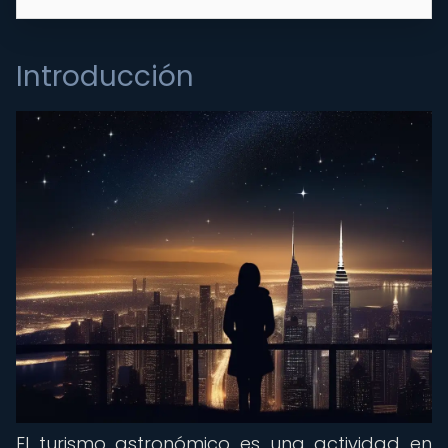
Introducción
El turismo astronómico es una actividad en