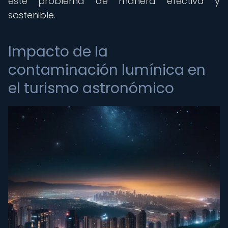
este problema de manera efectiva y
sostenible.
Impacto de la
contaminación lumínica en
el turismo astronómico