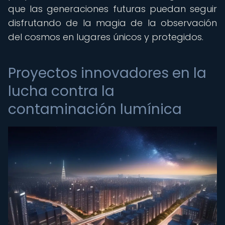
que las generaciones futuras puedan seguir
disfrutando de la magia de la observación
del cosmos en lugares únicos y protegidos.
Proyectos innovadores en la
lucha contra la
contaminación lumínica