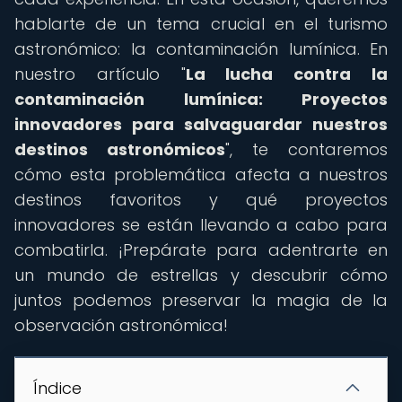
hablarte de un tema crucial en el turismo
astronómico: la contaminación lumínica. En
nuestro artículo "
La lucha contra la
contaminación lumínica: Proyectos
innovadores para salvaguardar nuestros
destinos astronómicos
", te contaremos
cómo esta problemática afecta a nuestros
destinos favoritos y qué proyectos
innovadores se están llevando a cabo para
combatirla. ¡Prepárate para adentrarte en
un mundo de estrellas y descubrir cómo
juntos podemos preservar la magia de la
observación astronómica!
Índice