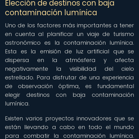
Elección de destinos con baja
contaminación lumínica
Uno de los factores más importantes a tener
en cuenta al planificar un viaje de turismo
astronómico es la contaminación lumínica.
Esta es la emisión de luz artificial que se
dispersa en la atmósfera y afecta
negativamente la visibilidad del cielo
estrellado. Para disfrutar de una experiencia
de observación óptima, es fundamental
elegir destinos con baja contaminación
lumínica.
Existen varios proyectos innovadores que se
están llevando a cabo en todo el mundo
para combatir la contaminación lumínica.