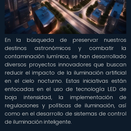
En la búsqueda de preservar nuestros
destinos astronómicos y combatir la
contaminación lumínica, se han desarrollado
diversos proyectos innovadores que buscan
reducir el impacto de la iluminación artificial
en el cielo nocturno. Estas iniciativas están
enfocadas en el uso de tecnología LED de
baja intensidad, la implementación de
regulaciones y políticas de iluminación, así
como en el desarrollo de sistemas de control
de iluminación inteligente.