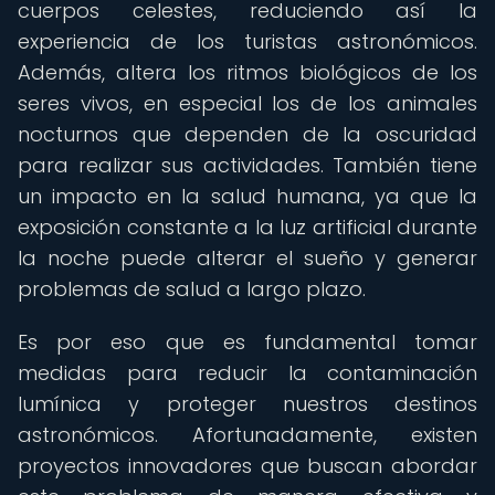
cuerpos celestes, reduciendo así la
experiencia de los turistas astronómicos.
Además, altera los ritmos biológicos de los
seres vivos, en especial los de los animales
nocturnos que dependen de la oscuridad
para realizar sus actividades. También tiene
un impacto en la salud humana, ya que la
exposición constante a la luz artificial durante
la noche puede alterar el sueño y generar
problemas de salud a largo plazo.
Es por eso que es fundamental tomar
medidas para reducir la contaminación
lumínica y proteger nuestros destinos
astronómicos. Afortunadamente, existen
proyectos innovadores que buscan abordar