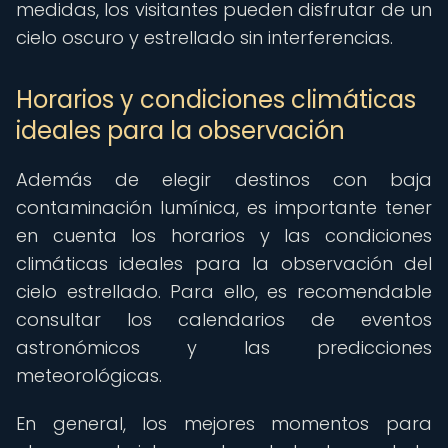
medidas, los visitantes pueden disfrutar de un
cielo oscuro y estrellado sin interferencias.
Horarios y condiciones climáticas
ideales para la observación
Además de elegir destinos con baja
contaminación lumínica, es importante tener
en cuenta los horarios y las condiciones
climáticas ideales para la observación del
cielo estrellado. Para ello, es recomendable
consultar los calendarios de eventos
astronómicos y las predicciones
meteorológicas.
En general, los mejores momentos para