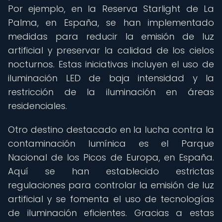
Por ejemplo, en la Reserva Starlight de La
Palma, en España, se han implementado
medidas para reducir la emisión de luz
artificial y preservar la calidad de los cielos
nocturnos. Estas iniciativas incluyen el uso de
iluminación LED de baja intensidad y la
restricción de la iluminación en áreas
residenciales.
Otro destino destacado en la lucha contra la
contaminación lumínica es el Parque
Nacional de los Picos de Europa, en España.
Aquí se han establecido estrictas
regulaciones para controlar la emisión de luz
artificial y se fomenta el uso de tecnologías
de iluminación eficientes. Gracias a estas