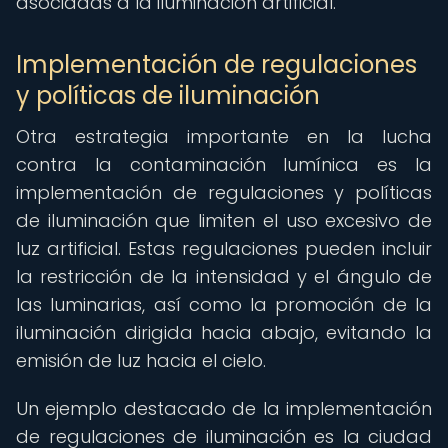
asociadas a la iluminación artificial.
Implementación de regulaciones
y políticas de iluminación
Otra estrategia importante en la lucha
contra la contaminación lumínica es la
implementación de regulaciones y políticas
de iluminación que limiten el uso excesivo de
luz artificial. Estas regulaciones pueden incluir
la restricción de la intensidad y el ángulo de
las luminarias, así como la promoción de la
iluminación dirigida hacia abajo, evitando la
emisión de luz hacia el cielo.
Un ejemplo destacado de la implementación
de regulaciones de iluminación es la ciudad