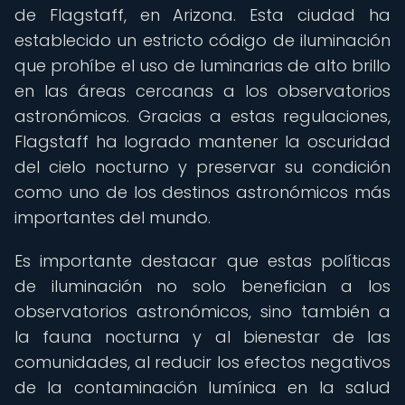
de Flagstaff, en Arizona. Esta ciudad ha
establecido un estricto código de iluminación
que prohíbe el uso de luminarias de alto brillo
en las áreas cercanas a los observatorios
astronómicos. Gracias a estas regulaciones,
Flagstaff ha logrado mantener la oscuridad
del cielo nocturno y preservar su condición
como uno de los destinos astronómicos más
importantes del mundo.
Es importante destacar que estas políticas
de iluminación no solo benefician a los
observatorios astronómicos, sino también a
la fauna nocturna y al bienestar de las
comunidades, al reducir los efectos negativos
de la contaminación lumínica en la salud