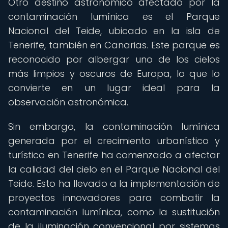
Otro destino astronómico afectado por la
contaminación lumínica es el Parque
Nacional del Teide, ubicado en la isla de
Tenerife, también en Canarias. Este parque es
reconocido por albergar uno de los cielos
más limpios y oscuros de Europa, lo que lo
convierte en un lugar ideal para la
observación astronómica.
Sin embargo, la contaminación lumínica
generada por el crecimiento urbanístico y
turístico en Tenerife ha comenzado a afectar
la calidad del cielo en el Parque Nacional del
Teide. Esto ha llevado a la implementación de
proyectos innovadores para combatir la
contaminación lumínica, como la sustitución
de la iluminación convencional por sistemas