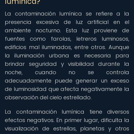
lumínica?
La contaminación lumínica se refiere a la
presencia excesiva de luz artificial en el
ambiente nocturno. Esta luz proviene de
fuentes como farolas, letreros luminosos,
edificios mal iluminados, entre otros. Aunque
la iluminación urbana es necesaria para
brindar seguridad y visibilidad durante la
noche, cuando no se controla
adecuadamente puede generar un exceso
de luminosidad que afecta negativamente la
observación del cielo estrellado.
La contaminación lumínica tiene diversos
efectos negativos. En primer lugar, dificulta la
visualización de estrellas, planetas y otros