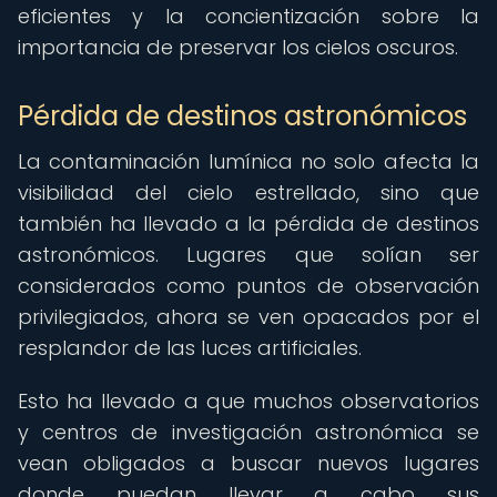
eficientes y la concientización sobre la
importancia de preservar los cielos oscuros.
Pérdida de destinos astronómicos
La contaminación lumínica no solo afecta la
visibilidad del cielo estrellado, sino que
también ha llevado a la pérdida de destinos
astronómicos. Lugares que solían ser
considerados como puntos de observación
privilegiados, ahora se ven opacados por el
resplandor de las luces artificiales.
Esto ha llevado a que muchos observatorios
y centros de investigación astronómica se
vean obligados a buscar nuevos lugares
donde puedan llevar a cabo sus