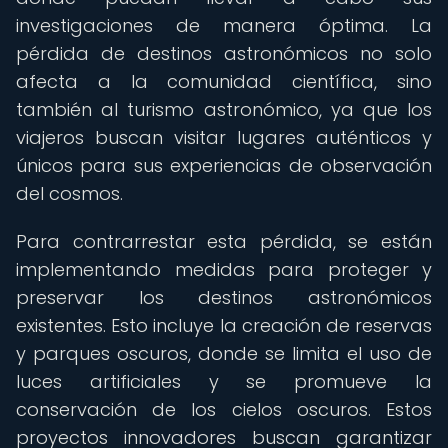
investigaciones de manera óptima. La
pérdida de destinos astronómicos no solo
afecta a la comunidad científica, sino
también al turismo astronómico, ya que los
viajeros buscan visitar lugares auténticos y
únicos para sus experiencias de observación
del cosmos.
Para contrarrestar esta pérdida, se están
implementando medidas para proteger y
preservar los destinos astronómicos
existentes. Esto incluye la creación de reservas
y parques oscuros, donde se limita el uso de
luces artificiales y se promueve la
conservación de los cielos oscuros. Estos
proyectos innovadores buscan garantizar