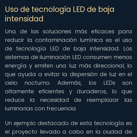
Uso de tecnología LED de baja
intensidad
Una de las soluciones más eficaces para
reducir la contaminación lumínica es el uso
de tecnología LED de baja intensidad. Los
sistemas de iluminación LED consumen menos
energía y emiten una luz más direccional, lo
que ayuda a evitar la dispersión de luz en el
cielo nocturno. Además, los LEDs son
altamente eficientes y duraderos, lo que
reduce la necesidad de reemplazar las
luminarias con frecuencia.
Un ejemplo destacado de esta tecnología es
el proyecto llevado a cabo en la ciudad de