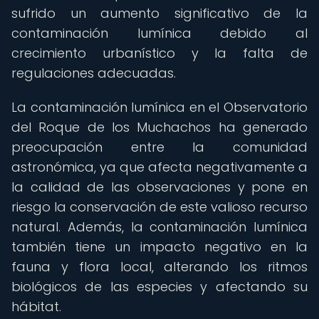
sufrido un aumento significativo de la
contaminación lumínica debido al
crecimiento urbanístico y la falta de
regulaciones adecuadas.
La contaminación lumínica en el Observatorio
del Roque de los Muchachos ha generado
preocupación entre la comunidad
astronómica, ya que afecta negativamente a
la calidad de las observaciones y pone en
riesgo la conservación de este valioso recurso
natural. Además, la contaminación lumínica
también tiene un impacto negativo en la
fauna y flora local, alterando los ritmos
biológicos de las especies y afectando su
hábitat.