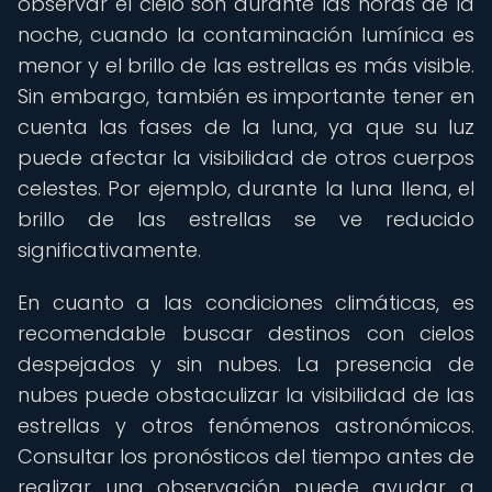
observar el cielo son durante las horas de la
noche, cuando la contaminación lumínica es
menor y el brillo de las estrellas es más visible.
Sin embargo, también es importante tener en
cuenta las fases de la luna, ya que su luz
puede afectar la visibilidad de otros cuerpos
celestes. Por ejemplo, durante la luna llena, el
brillo de las estrellas se ve reducido
significativamente.
En cuanto a las condiciones climáticas, es
recomendable buscar destinos con cielos
despejados y sin nubes. La presencia de
nubes puede obstaculizar la visibilidad de las
estrellas y otros fenómenos astronómicos.
Consultar los pronósticos del tiempo antes de
realizar una observación puede ayudar a