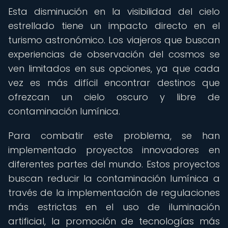
Esta disminución en la visibilidad del cielo
estrellado tiene un impacto directo en el
turismo astronómico. Los viajeros que buscan
experiencias de observación del cosmos se
ven limitados en sus opciones, ya que cada
vez es más difícil encontrar destinos que
ofrezcan un cielo oscuro y libre de
contaminación lumínica.
Para combatir este problema, se han
implementado proyectos innovadores en
diferentes partes del mundo. Estos proyectos
buscan reducir la contaminación lumínica a
través de la implementación de regulaciones
más estrictas en el uso de iluminación
artificial, la promoción de tecnologías más