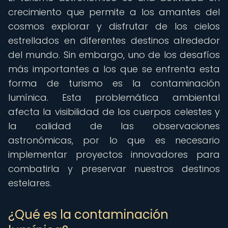
crecimiento que permite a los amantes del
cosmos explorar y disfrutar de los cielos
estrellados en diferentes destinos alrededor
del mundo. Sin embargo, uno de los desafíos
más importantes a los que se enfrenta esta
forma de turismo es la contaminación
lumínica. Esta problemática ambiental
afecta la visibilidad de los cuerpos celestes y
la calidad de las observaciones
astronómicas, por lo que es necesario
implementar proyectos innovadores para
combatirla y preservar nuestros destinos
estelares.
¿Qué es la contaminación