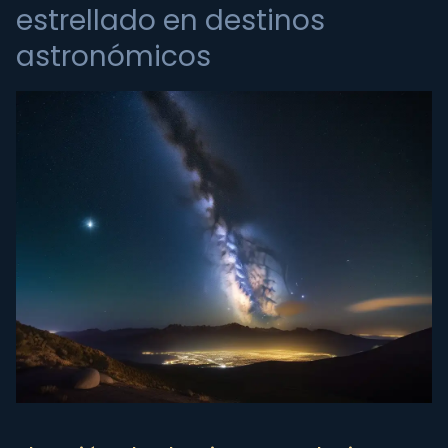
estrellado en destinos
astronómicos