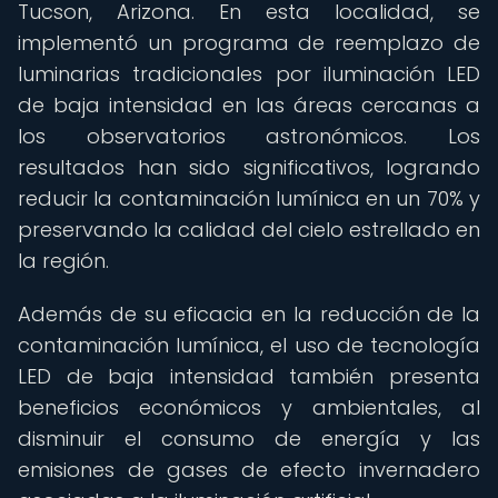
Tucson, Arizona. En esta localidad, se
implementó un programa de reemplazo de
luminarias tradicionales por iluminación LED
de baja intensidad en las áreas cercanas a
los observatorios astronómicos. Los
resultados han sido significativos, logrando
reducir la contaminación lumínica en un 70% y
preservando la calidad del cielo estrellado en
la región.
Además de su eficacia en la reducción de la
contaminación lumínica, el uso de tecnología
LED de baja intensidad también presenta
beneficios económicos y ambientales, al
disminuir el consumo de energía y las
emisiones de gases de efecto invernadero