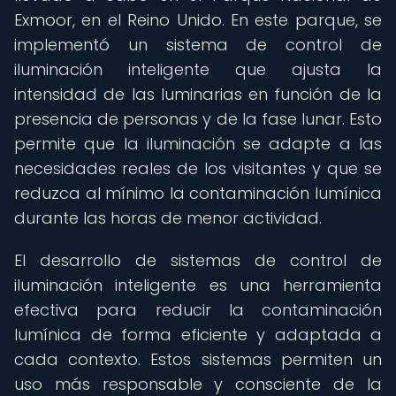
Exmoor, en el Reino Unido. En este parque, se
implementó un sistema de control de
iluminación inteligente que ajusta la
intensidad de las luminarias en función de la
presencia de personas y de la fase lunar. Esto
permite que la iluminación se adapte a las
necesidades reales de los visitantes y que se
reduzca al mínimo la contaminación lumínica
durante las horas de menor actividad.
El desarrollo de sistemas de control de
iluminación inteligente es una herramienta
efectiva para reducir la contaminación
lumínica de forma eficiente y adaptada a
cada contexto. Estos sistemas permiten un
uso más responsable y consciente de la