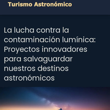
La lucha contra la
contaminación lumínica:
Proyectos innovadores
para salvaguardar
nuestros destinos
astronómicos