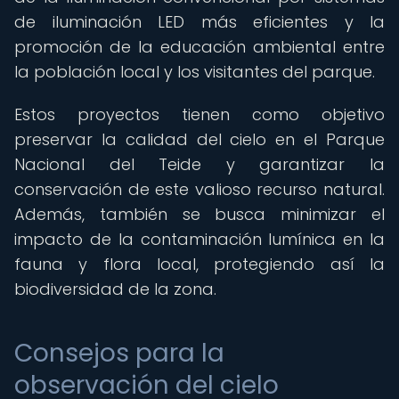
de iluminación LED más eficientes y la
promoción de la educación ambiental entre
la población local y los visitantes del parque.
Estos proyectos tienen como objetivo
preservar la calidad del cielo en el Parque
Nacional del Teide y garantizar la
conservación de este valioso recurso natural.
Además, también se busca minimizar el
impacto de la contaminación lumínica en la
fauna y flora local, protegiendo así la
biodiversidad de la zona.
Consejos para la
observación del cielo