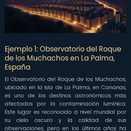
Ejemplo 1: Observatorio del Roque
de los Muchachos en La Palma,
España
El Observatorio del Roque de los Muchachos,
ubicado en la isla de La Palma, en Canarias,
es uno de los destinos astronómicos más
afectados por la contaminación lumínica.
Este lugar es reconocido a nivel mundial por
su cielo oscuro y la calidad de sus
observaciones, pero en los últimos años ha