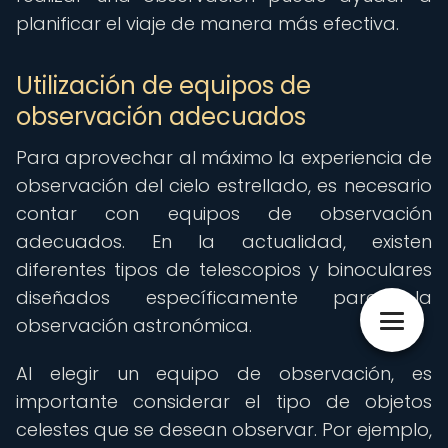
planificar el viaje de manera más efectiva.
Utilización de equipos de
observación adecuados
Para aprovechar al máximo la experiencia de
observación del cielo estrellado, es necesario
contar con equipos de observación
adecuados. En la actualidad, existen
diferentes tipos de telescopios y binoculares
diseñados específicamente para la
observación astronómica.
Al elegir un equipo de observación, es
importante considerar el tipo de objetos
celestes que se desean observar. Por ejemplo,