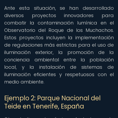
Ante esta situación, se han desarrollado
diversos proyectos innovadores para
combatir la contaminación lumínica en el
Observatorio del Roque de los Muchachos.
Estos proyectos incluyen la implementación
de regulaciones más estrictas para el uso de
iluminación exterior, la promoción de la
conciencia ambiental entre la población
local, y la instalación de sistemas de
iluminación eficientes y respetuosos con el
medio ambiente.
Ejemplo 2: Parque Nacional del
Teide en Tenerife, España