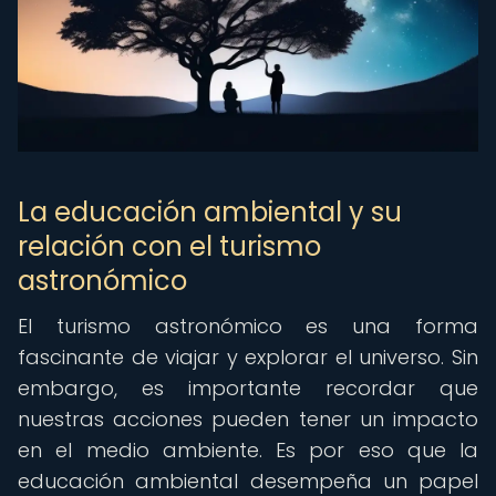
La educación ambiental y su
relación con el turismo
astronómico
El turismo astronómico es una forma
fascinante de viajar y explorar el universo. Sin
embargo, es importante recordar que
nuestras acciones pueden tener un impacto
en el medio ambiente. Es por eso que la
educación ambiental desempeña un papel