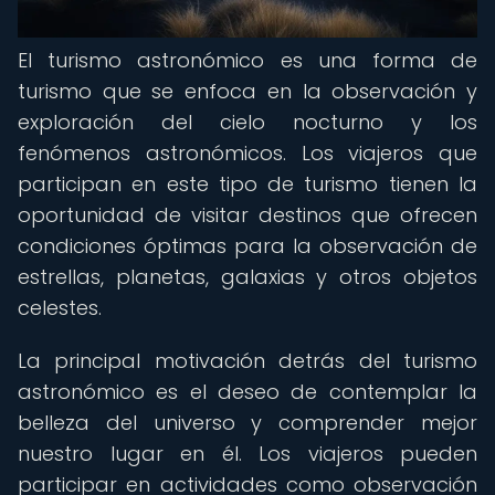
El turismo astronómico es una forma de
turismo que se enfoca en la observación y
exploración del cielo nocturno y los
fenómenos astronómicos. Los viajeros que
participan en este tipo de turismo tienen la
oportunidad de visitar destinos que ofrecen
condiciones óptimas para la observación de
estrellas, planetas, galaxias y otros objetos
celestes.
La principal motivación detrás del turismo
astronómico es el deseo de contemplar la
belleza del universo y comprender mejor
nuestro lugar en él. Los viajeros pueden
participar en actividades como observación