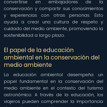
convertirse en embajadores de la
conservación y compartir sus conocimientos
y experiencias con otras personas. Esto
ayuda a crear una cultura de respeto y
cuidado del medio ambiente, promoviendo la
sostenibilidad a largo plazo.
El papel de la educación
ambiental en la conservación del
medio ambiente
La educación ambiental desempeña un
papel fundamental en la conservación del
medio ambiente en el contexto del turismo
astronómico. A través de la educación, los
viajeros pueden comprender la importancia