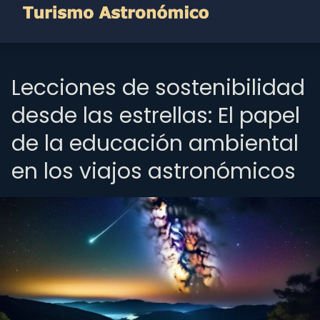
Lecciones de sostenibilidad
desde las estrellas: El papel
de la educación ambiental
en los viajos astronómicos