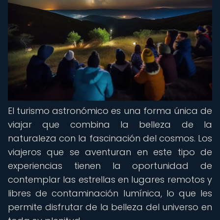
El turismo astronómico es una forma única de
viajar que combina la belleza de la
naturaleza con la fascinación del cosmos. Los
viajeros que se aventuran en este tipo de
experiencias tienen la oportunidad de
contemplar las estrellas en lugares remotos y
libres de contaminación lumínica, lo que les
permite disfrutar de la belleza del universo en