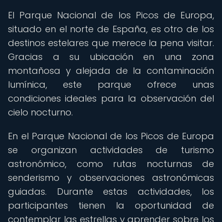
El Parque Nacional de los Picos de Europa,
situado en el norte de España, es otro de los
destinos estelares que merece la pena visitar.
Gracias a su ubicación en una zona
montañosa y alejada de la contaminación
lumínica, este parque ofrece unas
condiciones ideales para la observación del
cielo nocturno.
En el Parque Nacional de los Picos de Europa
se organizan actividades de turismo
astronómico, como rutas nocturnas de
senderismo y observaciones astronómicas
guiadas. Durante estas actividades, los
participantes tienen la oportunidad de
contemplar las estrellas y aprender sobre los