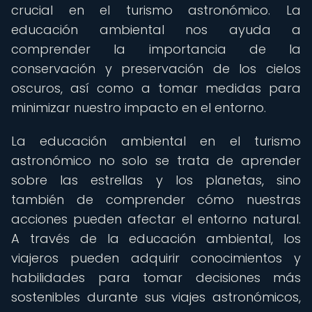
crucial en el turismo astronómico. La
educación ambiental nos ayuda a
comprender la importancia de la
conservación y preservación de los cielos
oscuros, así como a tomar medidas para
minimizar nuestro impacto en el entorno.
La educación ambiental en el turismo
astronómico no solo se trata de aprender
sobre las estrellas y los planetas, sino
también de comprender cómo nuestras
acciones pueden afectar el entorno natural.
A través de la educación ambiental, los
viajeros pueden adquirir conocimientos y
habilidades para tomar decisiones más
sostenibles durante sus viajes astronómicos,