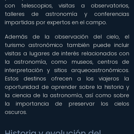
con telescopios, visitas a observatorios,
talleres de astronomía y conferencias
impartidas por expertos en el campo.
Además de la observación del cielo, el
turismo astronómico también puede incluir
visitas a lugares de interés relacionados con
la astronomía, como museos, centros de
interpretación y sitios arqueoastronómicos.
Estos destinos ofrecen a los viajeros la
oportunidad de aprender sobre la historia y
la ciencia de la astronomía, así como sobre
la importancia de preservar los cielos
oscuros.
Historia y evolución del