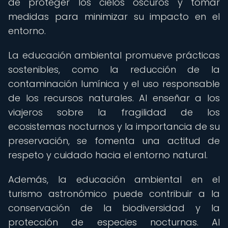
de proteger los cielos oscuros y tomar
medidas para minimizar su impacto en el
entorno.
La educación ambiental promueve prácticas
sostenibles, como la reducción de la
contaminación lumínica y el uso responsable
de los recursos naturales. Al enseñar a los
viajeros sobre la fragilidad de los
ecosistemas nocturnos y la importancia de su
preservación, se fomenta una actitud de
respeto y cuidado hacia el entorno natural.
Además, la educación ambiental en el
turismo astronómico puede contribuir a la
conservación de la biodiversidad y la
protección de especies nocturnas. Al