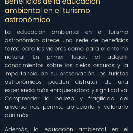
Beneficios de la educación
ambiental en el turismo
astronómico
La educación ambiental en el turismo
astronómico ofrece una serie de beneficios
tanto para los viajeros como para el entorno
natural. En primer lugar, al adquirir
conocimientos sobre los cielos oscuros y la
importancia de su preservación, los turistas
astronómicos pueden disfrutar de una
experiencia más enriquecedora y significativa.
Comprender la belleza y fragilidad del
universo nos permite apreciarlo y valorarlo
aún más.
Además, la educación ambiental en el