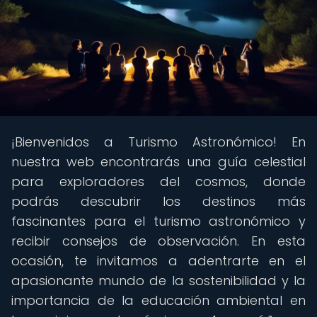
¡Bienvenidos a Turismo Astronómico! En
nuestra web encontrarás una guía celestial
para exploradores del cosmos, donde
podrás descubrir los destinos más
fascinantes para el turismo astronómico y
recibir consejos de observación. En esta
ocasión, te invitamos a adentrarte en el
apasionante mundo de la sostenibilidad y la
importancia de la educación ambiental en