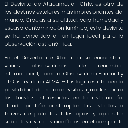
El Desierto de Atacama, en Chile, es otro de
los destinos estelares más impresionantes del
mundo. Gracias a su altitud, baja humedad y
escasa contaminación lumínica, este desierto
se ha convertido en un lugar ideal para la
observación astronómica.
En el Desierto de Atacama se encuentran
varios observatorios de renombre
internacional, como el Observatorio Paranal y
el Observatorio ALMA. Estos lugares ofrecen la
posibilidad de realizar visitas guiadas para
los turistas interesados en la astronomía,
donde podrán contemplar las estrellas a
través de potentes telescopios y aprender
sobre los avances científicos en el campo de