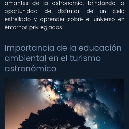
amantes de la astronomía, brindando la
oportunidad de disfrutar de un cielo
estrellado y aprender sobre el universo en
entornos privilegiados.
Importancia de la educación
ambiental en el turismo
astronómico