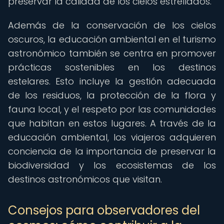
preservar la calidad de los cielos estrellados.
Además de la conservación de los cielos
oscuros, la educación ambiental en el turismo
astronómico también se centra en promover
prácticas sostenibles en los destinos
estelares. Esto incluye la gestión adecuada
de los residuos, la protección de la flora y
fauna local, y el respeto por las comunidades
que habitan en estos lugares. A través de la
educación ambiental, los viajeros adquieren
conciencia de la importancia de preservar la
biodiversidad y los ecosistemas de los
destinos astronómicos que visitan.
Consejos para observadores del