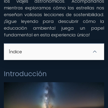
los viajes astronómicos. Acompáñanos
mientras exploramos cómo las estrellas nos
enseñan valiosas lecciones de sostenibilidad.
¡Sigue leyendo para descubrir cómo la
educación ambiental juega un papel
fundamental en esta experiencia única!
Índice
Introducción