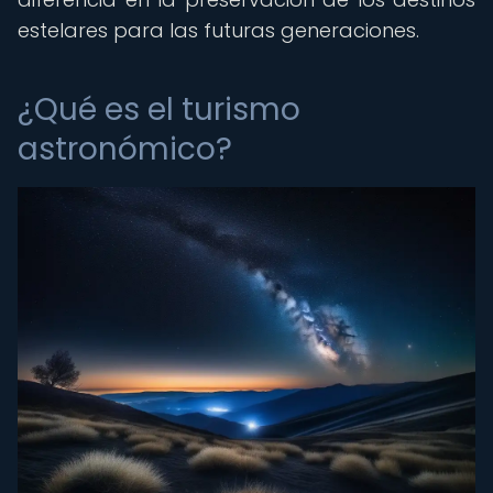
estelares para las futuras generaciones.
¿Qué es el turismo
astronómico?