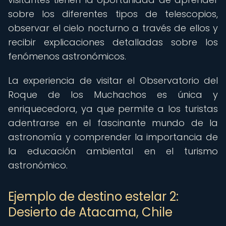
sobre los diferentes tipos de telescopios,
observar el cielo nocturno a través de ellos y
recibir explicaciones detalladas sobre los
fenómenos astronómicos.
La experiencia de visitar el Observatorio del
Roque de los Muchachos es única y
enriquecedora, ya que permite a los turistas
adentrarse en el fascinante mundo de la
astronomía y comprender la importancia de
la educación ambiental en el turismo
astronómico.
Ejemplo de destino estelar 2:
Desierto de Atacama, Chile