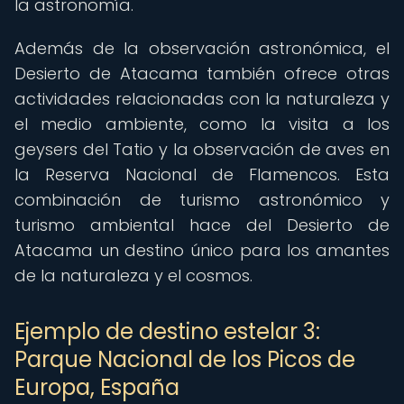
la astronomía.
Además de la observación astronómica, el
Desierto de Atacama también ofrece otras
actividades relacionadas con la naturaleza y
el medio ambiente, como la visita a los
geysers del Tatio y la observación de aves en
la Reserva Nacional de Flamencos. Esta
combinación de turismo astronómico y
turismo ambiental hace del Desierto de
Atacama un destino único para los amantes
de la naturaleza y el cosmos.
Ejemplo de destino estelar 3:
Parque Nacional de los Picos de
Europa, España