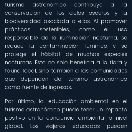
turismo astronómico contribuye a la
conservación de los cielos oscuros y la
biodiversidad asociada a ellos. Al promover
prácticas sostenibles, como el uso
responsable de la iluminación nocturna, se
reduce la contaminación lumínica y se
protege el hábitat de muchas especies
nocturnas. Esto no solo beneficia a la flora y
fauna local, sino también a las comunidades
que dependen del turismo astronómico
como fuente de ingresos.
Por último, la educación ambiental en el
turismo astronómico puede tener un impacto
positivo en la conciencia ambiental a nivel
global. Los viajeros educados pueden