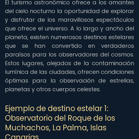
El turismo astronómico ofrece a los amantes
del cielo nocturno la oportunidad de explorar
y disfrutar de los maravillosos espectáculos
que ofrece el universo. A lo largo y ancho del
planeta, existen numerosos destinos estelares
que se han convertido en verdaderos
paraísos para los observadores del cosmos.
Estos lugares, alejados de la contaminación
lumínica de las ciudades, ofrecen condiciones
óptimas para la observación de estrellas,
planetas y otros cuerpos celestes.
Ejemplo de destino estelar 1:
Observatorio del Roque de los
Muchachos, La Palma, Islas
Canarias