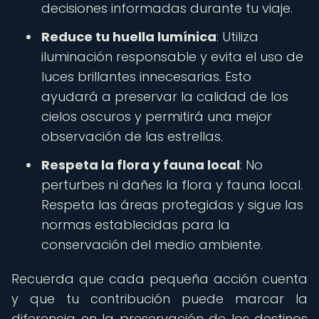
decisiones informadas durante tu viaje.
Reduce tu huella lumínica
: Utiliza
iluminación responsable y evita el uso de
luces brillantes innecesarias. Esto
ayudará a preservar la calidad de los
cielos oscuros y permitirá una mejor
observación de las estrellas.
Respeta la flora y fauna local
: No
perturbes ni dañes la flora y fauna local.
Respeta las áreas protegidas y sigue las
normas establecidas para la
conservación del medio ambiente.
Recuerda que cada pequeña acción cuenta
y que tu contribución puede marcar la
diferencia en la preservación de los destinos