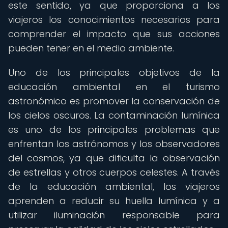
este sentido, ya que proporciona a los
viajeros los conocimientos necesarios para
comprender el impacto que sus acciones
pueden tener en el medio ambiente.
Uno de los principales objetivos de la
educación ambiental en el turismo
astronómico es promover la conservación de
los cielos oscuros. La contaminación lumínica
es uno de los principales problemas que
enfrentan los astrónomos y los observadores
del cosmos, ya que dificulta la observación
de estrellas y otros cuerpos celestes. A través
de la educación ambiental, los viajeros
aprenden a reducir su huella lumínica y a
utilizar iluminación responsable para