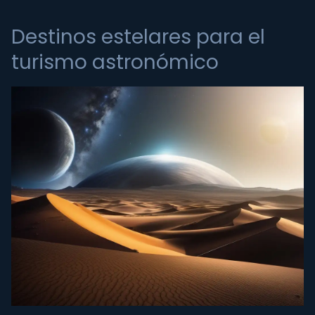
Destinos estelares para el
turismo astronómico