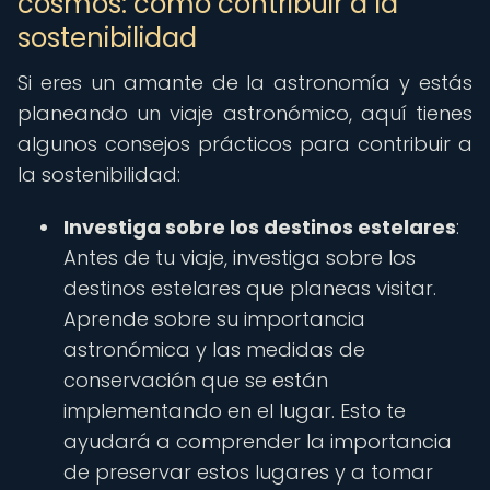
cosmos: cómo contribuir a la
sostenibilidad
Si eres un amante de la astronomía y estás
planeando un viaje astronómico, aquí tienes
algunos consejos prácticos para contribuir a
la sostenibilidad:
Investiga sobre los destinos estelares
:
Antes de tu viaje, investiga sobre los
destinos estelares que planeas visitar.
Aprende sobre su importancia
astronómica y las medidas de
conservación que se están
implementando en el lugar. Esto te
ayudará a comprender la importancia
de preservar estos lugares y a tomar