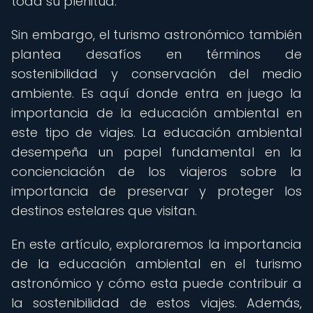
toda su plenitud.
Sin embargo, el turismo astronómico también
plantea desafíos en términos de
sostenibilidad y conservación del medio
ambiente. Es aquí donde entra en juego la
importancia de la educación ambiental en
este tipo de viajes. La educación ambiental
desempeña un papel fundamental en la
concienciación de los viajeros sobre la
importancia de preservar y proteger los
destinos estelares que visitan.
En este artículo, exploraremos la importancia
de la educación ambiental en el turismo
astronómico y cómo esta puede contribuir a
la sostenibilidad de estos viajes. Además,