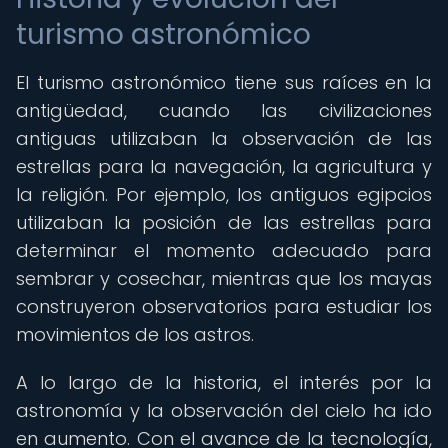
turismo astronómico
El turismo astronómico tiene sus raíces en la
antigüedad, cuando las civilizaciones
antiguas utilizaban la observación de las
estrellas para la navegación, la agricultura y
la religión. Por ejemplo, los antiguos egipcios
utilizaban la posición de las estrellas para
determinar el momento adecuado para
sembrar y cosechar, mientras que los mayas
construyeron observatorios para estudiar los
movimientos de los astros.
A lo largo de la historia, el interés por la
astronomía y la observación del cielo ha ido
en aumento. Con el avance de la tecnología,