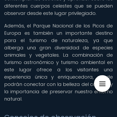
diferentes cuerpos celestes que se pueden
observar desde este lugar privilegiado.
Además, el Parque Nacional de los Picos de
Europa es también un importante destino
para el turismo de naturaleza, ya que
alberga una gran diversidad de especies
animales y vegetales. La combinación de
turismo astronómico y turismo ambiental en
este lugar ofrece a los visitantes una
experiencia única y enriquecedora, donde
podrán conectar con la belleza del cosmos y
la importancia de preservar nuestro entorno
natural.