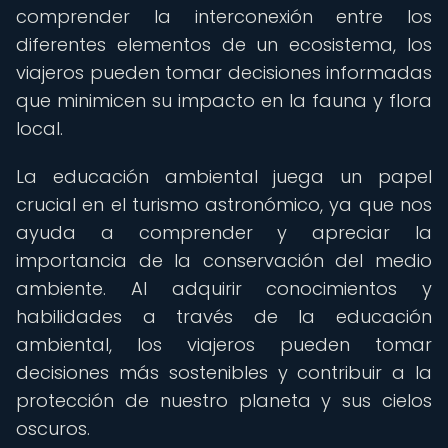
comprender la interconexión entre los
diferentes elementos de un ecosistema, los
viajeros pueden tomar decisiones informadas
que minimicen su impacto en la fauna y flora
local.
La educación ambiental juega un papel
crucial en el turismo astronómico, ya que nos
ayuda a comprender y apreciar la
importancia de la conservación del medio
ambiente. Al adquirir conocimientos y
habilidades a través de la educación
ambiental, los viajeros pueden tomar
decisiones más sostenibles y contribuir a la
protección de nuestro planeta y sus cielos
oscuros.