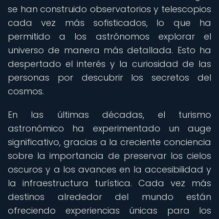
se han construido observatorios y telescopios
cada vez más sofisticados, lo que ha
permitido a los astrónomos explorar el
universo de manera más detallada. Esto ha
despertado el interés y la curiosidad de las
personas por descubrir los secretos del
cosmos.
En las últimas décadas, el turismo
astronómico ha experimentado un auge
significativo, gracias a la creciente conciencia
sobre la importancia de preservar los cielos
oscuros y a los avances en la accesibilidad y
la infraestructura turística. Cada vez más
destinos alrededor del mundo están
ofreciendo experiencias únicas para los