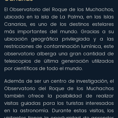
El Observatorio del Roque de los Muchachos,
ubicado en la isla de La Palma, en las Islas
Canarias, es uno de los destinos estelares
más importantes del mundo. Gracias a su
ubicación geográfica privilegiada y a las
restricciones de contaminación lumínica, este
observatorio alberga una gran cantidad de
telescopios de última generación utilizados
por científicos de todo el mundo.
Además de ser un centro de investigación, el
Observatorio del Roque de los Muchachos
también ofrece la posibilidad de realizar
visitas guiadas para los turistas interesados
en la astronomía. Durante estas visitas, los
visitantes tienen la oportunidad de aprender