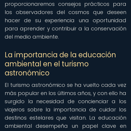
proporcionaremos consejos prácticos para
los observadores del cosmos que deseen
hacer de su experiencia una oportunidad
para aprender y contribuir a la conservación
del medio ambiente.
La importancia de la educación
ambiental en el turismo
astronómico
El turismo astronómico se ha vuelto cada vez
más popular en los últimos años, y con ello ha
surgido la necesidad de concienciar a los
viajeros sobre la importancia de cuidar los
destinos estelares que visitan. La educación
ambiental desempeña un papel clave en