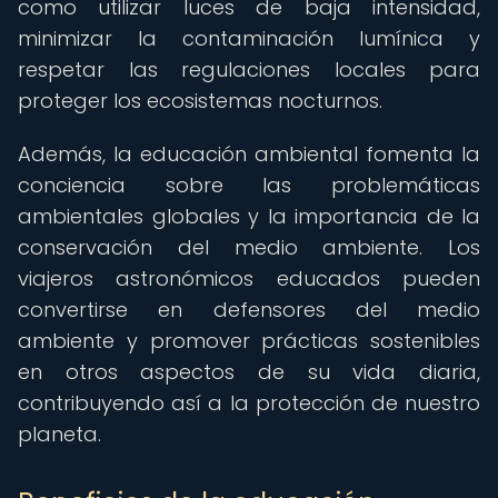
como utilizar luces de baja intensidad,
minimizar la contaminación lumínica y
respetar las regulaciones locales para
proteger los ecosistemas nocturnos.
Además, la educación ambiental fomenta la
conciencia sobre las problemáticas
ambientales globales y la importancia de la
conservación del medio ambiente. Los
viajeros astronómicos educados pueden
convertirse en defensores del medio
ambiente y promover prácticas sostenibles
en otros aspectos de su vida diaria,
contribuyendo así a la protección de nuestro
planeta.