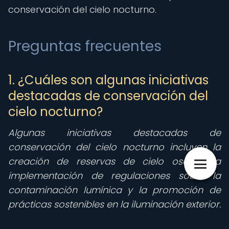
conservación del cielo nocturno.
Preguntas frecuentes
1. ¿Cuáles son algunas iniciativas
destacadas de conservación del
cielo nocturno?
Algunas iniciativas destacadas de
conservación del cielo nocturno incluyen la
creación de reservas de cielo oscuro, la
implementación de regulaciones sobre la
contaminación lumínica y la promoción de
prácticas sostenibles en la iluminación exterior.