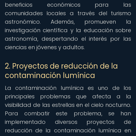
beneficios económicos para las
comunidades locales a través del turismo
astronómico. Además, promueven la
investigación científica y la educación sobre
astronomía, despertando el interés por las
ciencias en jóvenes y adultos.
2. Proyectos de reducción de la
contaminación lumínica
La contaminación lumínica es uno de los
principales problemas que afecta a la
visibilidad de las estrellas en el cielo nocturno.
Para combatir este problema, se han
implementado diversos proyectos de
reducción de la contaminación lumínica en