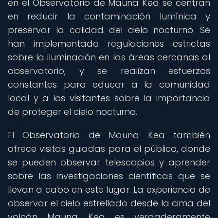
en el Observatorio de Mauna Kea se centran
en reducir la contaminación lumínica y
preservar la calidad del cielo nocturno. Se
han implementado regulaciones estrictas
sobre la iluminación en las áreas cercanas al
observatorio, y se realizan esfuerzos
constantes para educar a la comunidad
local y a los visitantes sobre la importancia
de proteger el cielo nocturno.
El Observatorio de Mauna Kea también
ofrece visitas guiadas para el público, donde
se pueden observar telescopios y aprender
sobre las investigaciones científicas que se
llevan a cabo en este lugar. La experiencia de
observar el cielo estrellado desde la cima del
volcán Mauna Kea es verdaderamente