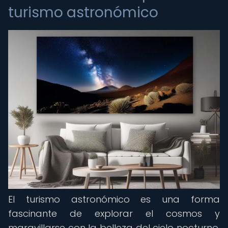
turismo astronómico
El turismo astronómico es una forma
fascinante de explorar el cosmos y
maravillarse con la belleza del cielo nocturno.