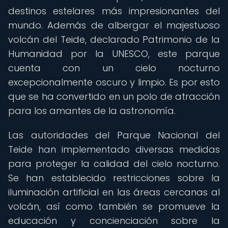
destinos estelares más impresionantes del
mundo. Además de albergar el majestuoso
volcán del Teide, declarado Patrimonio de la
Humanidad por la UNESCO, este parque
cuenta con un cielo nocturno
excepcionalmente oscuro y limpio. Es por esto
que se ha convertido en un polo de atracción
para los amantes de la astronomía.
Las autoridades del Parque Nacional del
Teide han implementado diversas medidas
para proteger la calidad del cielo nocturno.
Se han establecido restricciones sobre la
iluminación artificial en las áreas cercanas al
volcán, así como también se promueve la
educación y concienciación sobre la