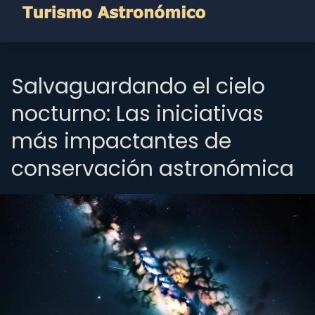
Salvaguardando el cielo
nocturno: Las iniciativas
más impactantes de
conservación astronómica