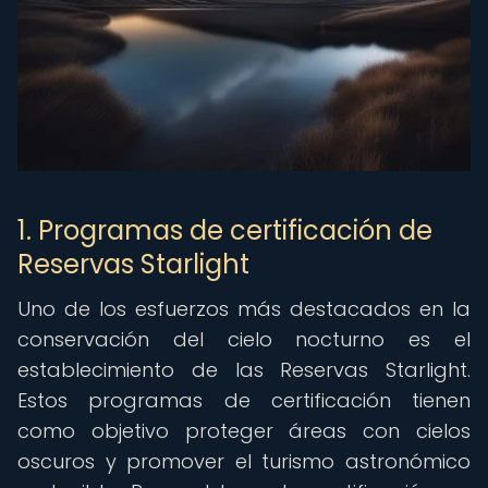
1. Programas de certificación de
Reservas Starlight
Uno de los esfuerzos más destacados en la
conservación del cielo nocturno es el
establecimiento de las Reservas Starlight.
Estos programas de certificación tienen
como objetivo proteger áreas con cielos
oscuros y promover el turismo astronómico