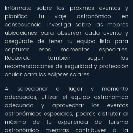
Infórmate sobre los próximos eventos y
planifica tu viaje astronómico en
consecuencia. Investiga sobre las mejores
ubicaciones para observar cada evento y
asegúrate de tener tu equipo listo para
capturar esos momentos especiales.
Recuerda también seguir las
recomendaciones de seguridad y protección
ocular para los eclipses solares.
Al seleccionar el lugar y momento
adecuados, utilizar el equipo astronómico
adecuado y aprovechar los eventos
astronómicos especiales, podrás disfrutar al
máximo de tu experiencia de turismo
astronómico mientras contribuyes a la