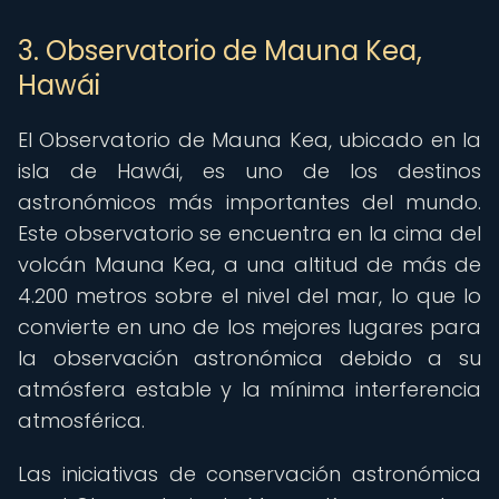
3. Observatorio de Mauna Kea,
Hawái
El Observatorio de Mauna Kea, ubicado en la
isla de Hawái, es uno de los destinos
astronómicos más importantes del mundo.
Este observatorio se encuentra en la cima del
volcán Mauna Kea, a una altitud de más de
4.200 metros sobre el nivel del mar, lo que lo
convierte en uno de los mejores lugares para
la observación astronómica debido a su
atmósfera estable y la mínima interferencia
atmosférica.
Las iniciativas de conservación astronómica