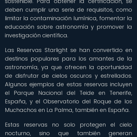
sostenible. Para obtener la certificación, se
deben cumplir una serie de requisitos, como
limitar la contaminación lumínica, fomentar la
educación sobre astronomía y promover la
investigación científica.
Las Reservas Starlight se han convertido en
destinos populares para los amantes de la
astronomía, ya que ofrecen la oportunidad
de disfrutar de cielos oscuros y estrellados.
Algunos ejemplos de estas reservas incluyen
el Parque Nacional del Teide en Tenerife,
España, y el Observatorio del Roque de los
Muchachos en La Palma, también en España.
Estas reservas no solo protegen el cielo
nocturno, sino que también generan