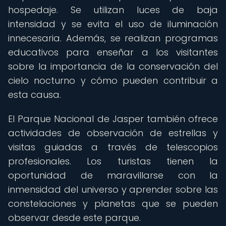
hospedaje. Se utilizan luces de baja
intensidad y se evita el uso de iluminación
innecesaria. Además, se realizan programas
educativos para enseñar a los visitantes
sobre la importancia de la conservación del
cielo nocturno y cómo pueden contribuir a
esta causa.
El Parque Nacional de Jasper también ofrece
actividades de observación de estrellas y
visitas guiadas a través de telescopios
profesionales. Los turistas tienen la
oportunidad de maravillarse con la
inmensidad del universo y aprender sobre las
constelaciones y planetas que se pueden
observar desde este parque.