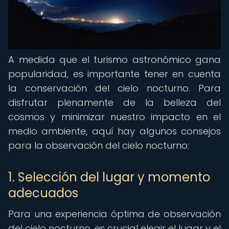
A medida que el turismo astronómico gana
popularidad, es importante tener en cuenta
la conservación del cielo nocturno. Para
disfrutar plenamente de la belleza del
cosmos y minimizar nuestro impacto en el
medio ambiente, aquí hay algunos consejos
para la observación del cielo nocturno:
1. Selección del lugar y momento
adecuados
Para una experiencia óptima de observación
del cielo nocturno, es crucial elegir el lugar y el