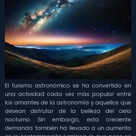
El turismo astronómico se ha convertido en
una actividad cada vez más popular entre
los amantes de la astronomía y aquellos que
desean disfrutar de la belleza del cielo
nocturno. Sin embargo, esta creciente
demanda también ha llevado a un aumento