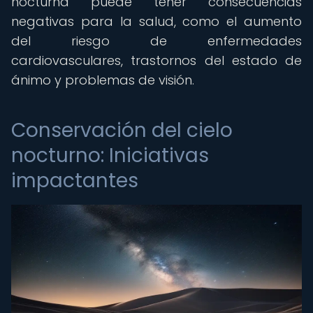
nocturna puede tener consecuencias
negativas para la salud, como el aumento
del riesgo de enfermedades
cardiovasculares, trastornos del estado de
ánimo y problemas de visión.
Conservación del cielo
nocturno: Iniciativas
impactantes