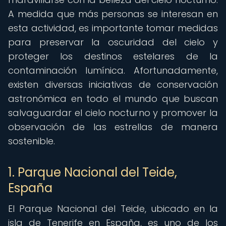
A medida que más personas se interesan en
esta actividad, es importante tomar medidas
para preservar la oscuridad del cielo y
proteger los destinos estelares de la
contaminación lumínica. Afortunadamente,
existen diversas iniciativas de conservación
astronómica en todo el mundo que buscan
salvaguardar el cielo nocturno y promover la
observación de las estrellas de manera
sostenible.
1. Parque Nacional del Teide,
España
El Parque Nacional del Teide, ubicado en la
isla de Tenerife en España, es uno de los