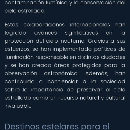
contaminación lumínica y la conservación del
cielo estrellado.
Estas colaboraciones internacionales han
logrado avances significativos en la
protección del cielo nocturno. Gracias a sus
esfuerzos, se han implementado políticas de
iluminación responsable en distintas ciudades
y se han creado áreas protegidas para la
observación astronómica. Además, han
contribuido a concienciar a la sociedad
sobre la importancia de preservar el cielo
estrellado como un recurso natural y cultural
invaluable.
Destinos estelares para el