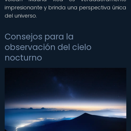
impresionante y brinda una perspectiva única
del universo.
Consejos para la
observación del cielo
nocturno