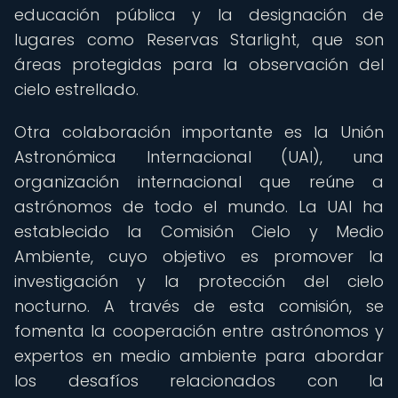
educación pública y la designación de
lugares como Reservas Starlight, que son
áreas protegidas para la observación del
cielo estrellado.
Otra colaboración importante es la Unión
Astronómica Internacional (UAI), una
organización internacional que reúne a
astrónomos de todo el mundo. La UAI ha
establecido la Comisión Cielo y Medio
Ambiente, cuyo objetivo es promover la
investigación y la protección del cielo
nocturno. A través de esta comisión, se
fomenta la cooperación entre astrónomos y
expertos en medio ambiente para abordar
los desafíos relacionados con la