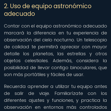
2. Uso de equipo astronómico
adecuado
Contar con el equipo astronómico adecuado
marcará la diferencia en tu experiencia de
observación del cielo nocturno. Un telescopio
de calidad te permitirá apreciar con mayor
detalle los planetas, las estrellas y otros
objetos celestiales. Además, considera la
posibilidad de llevar contigo binoculares, que
son más portátiles y fáciles de usar.
Recuerda aprender a utilizar tu equipo antes
de salir de viaje. Familiarízate con los
diferentes ajustes y funciones, y practica la
observación en entornos más controlados