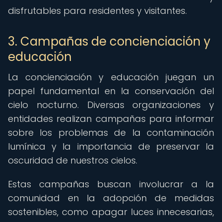
disfrutables para residentes y visitantes.
3. Campañas de concienciación y
educación
La concienciación y educación juegan un
papel fundamental en la conservación del
cielo nocturno. Diversas organizaciones y
entidades realizan campañas para informar
sobre los problemas de la contaminación
lumínica y la importancia de preservar la
oscuridad de nuestros cielos.
Estas campañas buscan involucrar a la
comunidad en la adopción de medidas
sostenibles, como apagar luces innecesarias,