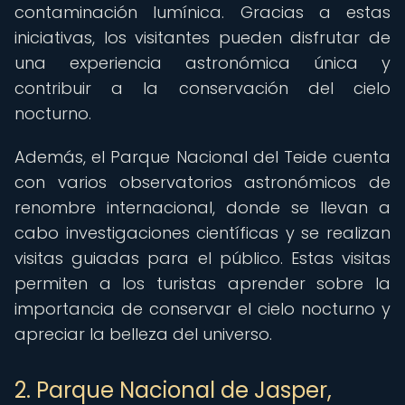
contaminación lumínica. Gracias a estas
iniciativas, los visitantes pueden disfrutar de
una experiencia astronómica única y
contribuir a la conservación del cielo
nocturno.
Además, el Parque Nacional del Teide cuenta
con varios observatorios astronómicos de
renombre internacional, donde se llevan a
cabo investigaciones científicas y se realizan
visitas guiadas para el público. Estas visitas
permiten a los turistas aprender sobre la
importancia de conservar el cielo nocturno y
apreciar la belleza del universo.
2. Parque Nacional de Jasper,