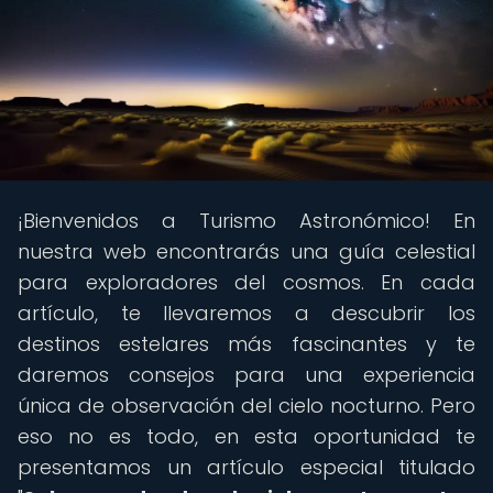
¡Bienvenidos a Turismo Astronómico! En
nuestra web encontrarás una guía celestial
para exploradores del cosmos. En cada
artículo, te llevaremos a descubrir los
destinos estelares más fascinantes y te
daremos consejos para una experiencia
única de observación del cielo nocturno. Pero
eso no es todo, en esta oportunidad te
presentamos un artículo especial titulado