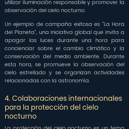
utilizar iluminación responsable y promover la
observación del cielo nocturno.
Un ejemplo de campaña exitosa es "La Hora
del Planeta", una iniciativa global que invita a
apagar las luces durante una hora para
concienciar sobre el cambio climático y la
conservación del medio ambiente. Durante
esta hora, se promueve la observación del
cielo estrellado y se organizan actividades
relacionadas con la astronomía.
4. Colaboraciones internacionales
para la protección del cielo
nocturno
La protección del cielo nocturno es un tema