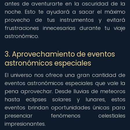
antes de aventurarte en la oscuridad de la
noche. Esto te ayudará a sacar el máximo
provecho de tus instrumentos y evitará
frustraciones innecesarias durante tu viaje
astronómico.
3. Aprovechamiento de eventos
astronómicos especiales
El universo nos ofrece una gran cantidad de
eventos astronómicos especiales que vale la
pena aprovechar. Desde lluvias de meteoros
hasta eclipses solares y lunares, estos
eventos brindan oportunidades únicas para
presenciar fenómenos celestiales
impresionantes.