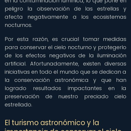
en la contaminación lumínica, lo que pone en
peligro la observación de las estrellas y
afecta negativamente a los ecosistemas
nocturnos.
Por esta razón, es crucial tomar medidas
para conservar el cielo nocturno y protegerlo
de los efectos negativos de la iluminación
artificial. Afortunadamente, existen diversas
iniciativas en todo el mundo que se dedican a
la conservación astronómica y que han
logrado resultados impactantes en la
preservación de nuestro preciado cielo
estrellado.
El turismo astronómico y la