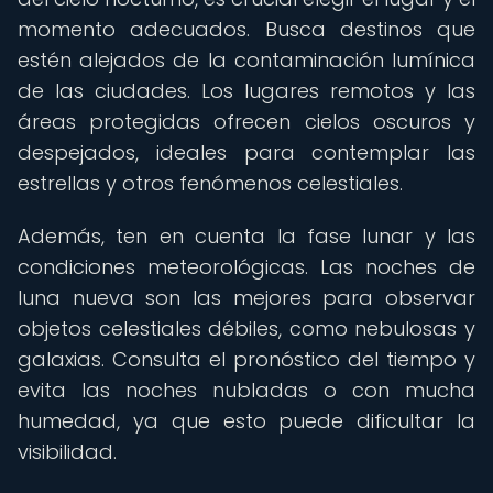
momento adecuados. Busca destinos que
estén alejados de la contaminación lumínica
de las ciudades. Los lugares remotos y las
áreas protegidas ofrecen cielos oscuros y
despejados, ideales para contemplar las
estrellas y otros fenómenos celestiales.
Además, ten en cuenta la fase lunar y las
condiciones meteorológicas. Las noches de
luna nueva son las mejores para observar
objetos celestiales débiles, como nebulosas y
galaxias. Consulta el pronóstico del tiempo y
evita las noches nubladas o con mucha
humedad, ya que esto puede dificultar la
visibilidad.