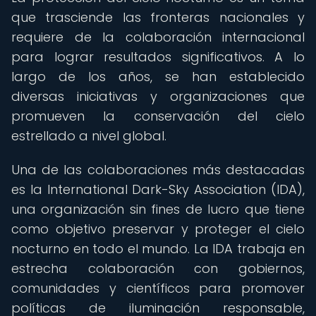
que trasciende las fronteras nacionales y
requiere de la colaboración internacional
para lograr resultados significativos. A lo
largo de los años, se han establecido
diversas iniciativas y organizaciones que
promueven la conservación del cielo
estrellado a nivel global.
Una de las colaboraciones más destacadas
es la International Dark-Sky Association (IDA),
una organización sin fines de lucro que tiene
como objetivo preservar y proteger el cielo
nocturno en todo el mundo. La IDA trabaja en
estrecha colaboración con gobiernos,
comunidades y científicos para promover
políticas de iluminación responsable,