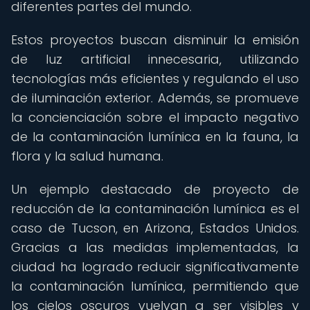
diferentes partes del mundo.
Estos proyectos buscan disminuir la emisión
de luz artificial innecesaria, utilizando
tecnologías más eficientes y regulando el uso
de iluminación exterior. Además, se promueve
la concienciación sobre el impacto negativo
de la contaminación lumínica en la fauna, la
flora y la salud humana.
Un ejemplo destacado de proyecto de
reducción de la contaminación lumínica es el
caso de Tucson, en Arizona, Estados Unidos.
Gracias a las medidas implementadas, la
ciudad ha logrado reducir significativamente
la contaminación lumínica, permitiendo que
los cielos oscuros vuelvan a ser visibles y