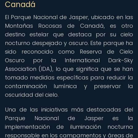
Canadá
El Parque Nacional de Jasper, ubicado en las
Montañas Rocosas de Canadá, es otro
destino estelar que destaca por su cielo
nocturno despejado y oscuro. Este parque ha
sido reconocido como Reserva de Cielo
Oscuro por la International Dark-Sky
Association (IDA), lo que significa que se han
tomado medidas específicas para reducir la
contaminación lumínica y preservar la
oscuridad del cielo.
Una de las iniciativas más destacadas del
Parque Nacional de Jasper es la
implementación de iluminación nocturna
responsable en los campamentos y áreas de