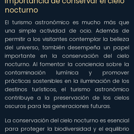
importancia de conservar el cielo
nocturno
El turismo astronómico es mucho más que
una simple actividad de ocio. Además de
permitir a los visitantes contemplar la belleza
del universo, también desempeña un papel
importante en la conservación del cielo
nocturno. Al fomentar la conciencia sobre la
contaminación lumínica y promover
prácticas sostenibles en la iluminación de los
destinos turísticos, el turismo astronómico
contribuye a la preservación de los cielos
oscuros para las generaciones futuras.
La conservación del cielo nocturno es esencial
para proteger la biodiversidad y el equilibrio