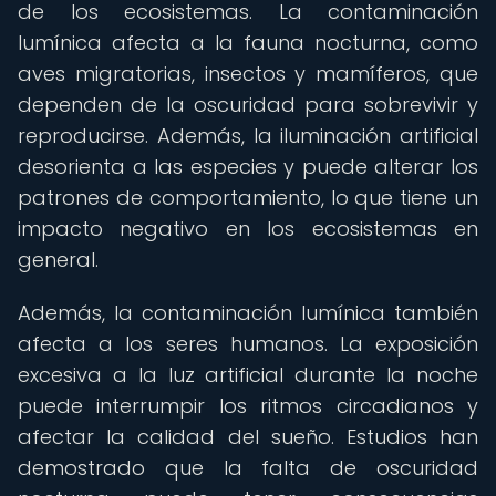
de los ecosistemas. La contaminación
lumínica afecta a la fauna nocturna, como
aves migratorias, insectos y mamíferos, que
dependen de la oscuridad para sobrevivir y
reproducirse. Además, la iluminación artificial
desorienta a las especies y puede alterar los
patrones de comportamiento, lo que tiene un
impacto negativo en los ecosistemas en
general.
Además, la contaminación lumínica también
afecta a los seres humanos. La exposición
excesiva a la luz artificial durante la noche
puede interrumpir los ritmos circadianos y
afectar la calidad del sueño. Estudios han
demostrado que la falta de oscuridad