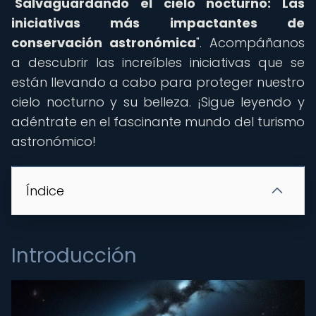
"
Salvaguardando el cielo nocturno: Las
iniciativas más impactantes de
conservación astronómica
". Acompáñanos
a descubrir las increíbles iniciativas que se
están llevando a cabo para proteger nuestro
cielo nocturno y su belleza. ¡Sigue leyendo y
adéntrate en el fascinante mundo del turismo
astronómico!
Índice
Introducción