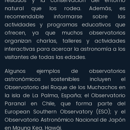
residuos y la conservación del entorno
natural que los rodea. Además, es
recomendable informarse sobre las
actividades y programas educativos que
ofrecen, ya que muchos observatorios
organizan charlas, talleres y actividades
interactivas para acercar la astronomía a los
visitantes de todas las edades.
Algunos ejemplos de observatorios
astronómicos sostenibles incluyen el
Observatorio del Roque de los Muchachos en
la isla de La Palma, España; el Observatorio
Paranal en Chile, que forma parte del
European Southern Observatory (ESO); y el
Observatorio Astronómico Nacional de Japón
en Mauna Kea, Hawái.