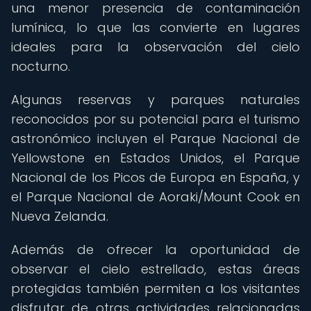
una menor presencia de contaminación
lumínica, lo que las convierte en lugares
ideales para la observación del cielo
nocturno.
Algunas reservas y parques naturales
reconocidos por su potencial para el turismo
astronómico incluyen el Parque Nacional de
Yellowstone en Estados Unidos, el Parque
Nacional de los Picos de Europa en España, y
el Parque Nacional de Aoraki/Mount Cook en
Nueva Zelanda.
Además de ofrecer la oportunidad de
observar el cielo estrellado, estas áreas
protegidas también permiten a los visitantes
disfrutar de otras actividades relacionadas