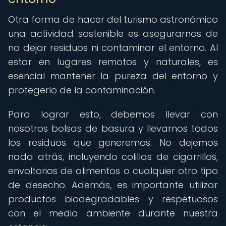
Otra forma de hacer del turismo astronómico
una actividad sostenible es asegurarnos de
no dejar residuos ni contaminar el entorno. Al
estar en lugares remotos y naturales, es
esencial mantener la pureza del entorno y
protegerlo de la contaminación.
Para lograr esto, debemos llevar con
nosotros bolsas de basura y llevarnos todos
los residuos que generemos. No dejemos
nada atrás, incluyendo colillas de cigarrillos,
envoltorios de alimentos o cualquier otro tipo
de desecho. Además, es importante utilizar
productos biodegradables y respetuosos
con el medio ambiente durante nuestra