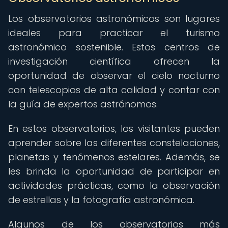
Los observatorios astronómicos son lugares
ideales para practicar el turismo
astronómico sostenible. Estos centros de
investigación científica ofrecen la
oportunidad de observar el cielo nocturno
con telescopios de alta calidad y contar con
la guía de expertos astrónomos.
En estos observatorios, los visitantes pueden
aprender sobre las diferentes constelaciones,
planetas y fenómenos estelares. Además, se
les brinda la oportunidad de participar en
actividades prácticas, como la observación
de estrellas y la fotografía astronómica.
Algunos de los observatorios más