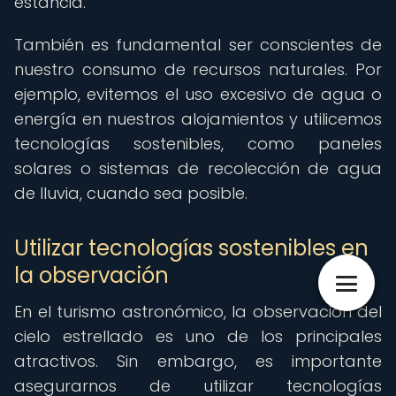
estancia.
También es fundamental ser conscientes de
nuestro consumo de recursos naturales. Por
ejemplo, evitemos el uso excesivo de agua o
energía en nuestros alojamientos y utilicemos
tecnologías sostenibles, como paneles
solares o sistemas de recolección de agua
de lluvia, cuando sea posible.
Utilizar tecnologías sostenibles en
la observación
En el turismo astronómico, la observación del
cielo estrellado es uno de los principales
atractivos. Sin embargo, es importante
asegurarnos de utilizar tecnologías