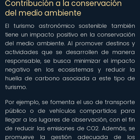
Contribución a la conservación
del medio ambiente
El turismo astronómico sostenible también
tiene un impacto positivo en la conservación
del medio ambiente. Al promover destinos y
actividades que se desarrollen de manera
responsable, se busca minimizar el impacto
negativo en los ecosistemas y reducir la
huella de carbono asociada a este tipo de
turismo.
Por ejemplo, se fomenta el uso de transporte
público o de vehículos compartidos para
llegar a los lugares de observación, con el fin
de reducir las emisiones de CO2. Además, se
promueve la gestión adecuada de los