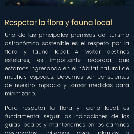
Respetar la flora y fauna local
Una de las principales premisas del turismo
astronómico sostenible es el respeto por la
flora y fauna local. Al visitar destinos
estelares, es importante recordar que
estamos ingresando en el hábitat natural de
muchas especies. Debemos ser conscientes
de nuestro impacto y tomar medidas para
minimizarlo.
Para respetar la flora y fauna local, es
fundamental seguir las indicaciones de los
guías locales y mantenernos en los caminos
designados. Evitemos pisar plantas y