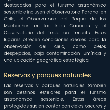
destacados para el turismo astronómico
sostenible incluyen el Observatorio Paranal en
Chile, el Observatorio del Roque de los
Muchachos en las Islas Canarias, y el
Observatorio del Teide en Tenerife. Estos
lugares ofrecen condiciones ideales para la
observación del cielo, como cielos
despejados, baja contaminación lumínica y
una ubicación geográfica estratégica.
Reservas y parques naturales
Las reservas y parques naturales también
son destinos estelares para el turismo
astronómico sostenible. Estas áreas
protegidas suelen contar con cielos oscuros y