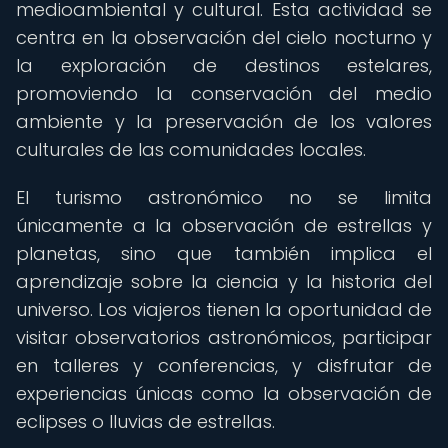
medioambiental y cultural. Esta actividad se
centra en la observación del cielo nocturno y
la exploración de destinos estelares,
promoviendo la conservación del medio
ambiente y la preservación de los valores
culturales de las comunidades locales.
El turismo astronómico no se limita
únicamente a la observación de estrellas y
planetas, sino que también implica el
aprendizaje sobre la ciencia y la historia del
universo. Los viajeros tienen la oportunidad de
visitar observatorios astronómicos, participar
en talleres y conferencias, y disfrutar de
experiencias únicas como la observación de
eclipses o lluvias de estrellas.