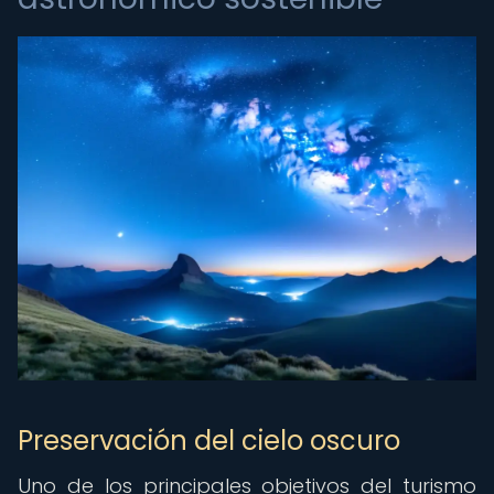
Preservación del cielo oscuro
Uno de los principales objetivos del turismo