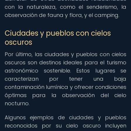
con la naturaleza, como el senderismo, la
observación de fauna y flora, y el camping.
Ciudades y pueblos con cielos
oscuros
Por último, las ciudades y pueblos con cielos
oscuros son destinos ideales para el turismo
astronómico sostenible. Estos lugares se
caracterizan por tener una baja
contaminación lumínica y ofrecer condiciones
óptimas para la observación del cielo
nocturno.
Algunos ejemplos de ciudades y pueblos
reconocidos por su cielo oscuro incluyen