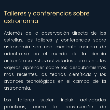
Talleres y conferencias sobre
astronomía
Además de la observación directa de las
estrellas, los talleres y conferencias sobre
astronomía son una excelente manera de
adentrarse en el mundo de la ciencia
astronómica. Estas actividades permiten a los
viajeros aprender sobre los descubrimientos
más recientes, las teorías científicas y los
avances tecnológicos en el campo de la
astronomía.
Los talleres suelen incluir actividades
prácticas, como la construcción de