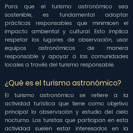
Para que el turismo astronómico sea
sostenible, es fundamental adoptar
prácticas responsables que minimicen el
impacto ambiental y cultural. Esto implica
respetar los lugares de observación, usar
equipos astronómicos de manera
responsable y apoyar a las comunidades
locales a través del turismo responsable.
¿Qué es el turismo astronómico?
El turismo astronómico se refiere a la
actividad turística que tiene como objetivo
principal la observación y estudio del cielo
nocturno. Los turistas que participan en esta
actividad suelen estar interesados en la