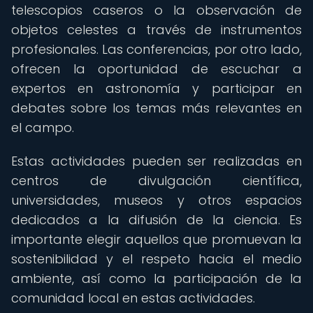
telescopios caseros o la observación de
objetos celestes a través de instrumentos
profesionales. Las conferencias, por otro lado,
ofrecen la oportunidad de escuchar a
expertos en astronomía y participar en
debates sobre los temas más relevantes en
el campo.
Estas actividades pueden ser realizadas en
centros de divulgación científica,
universidades, museos y otros espacios
dedicados a la difusión de la ciencia. Es
importante elegir aquellos que promuevan la
sostenibilidad y el respeto hacia el medio
ambiente, así como la participación de la
comunidad local en estas actividades.