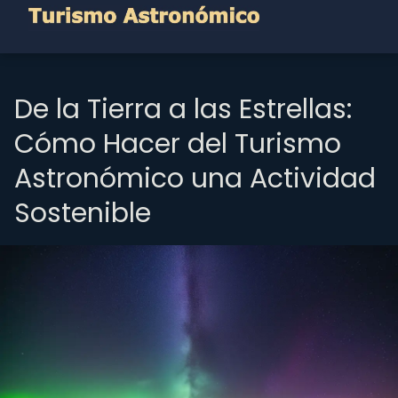
De la Tierra a las Estrellas:
Cómo Hacer del Turismo
Astronómico una Actividad
Sostenible