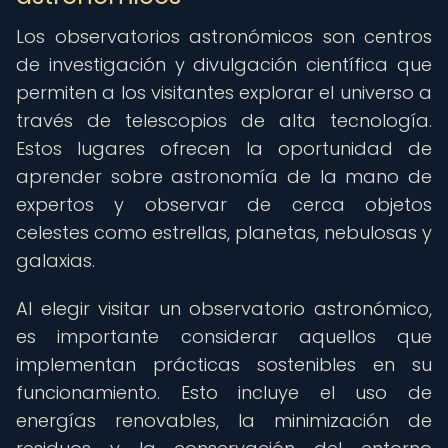
Los observatorios astronómicos son centros
de investigación y divulgación científica que
permiten a los visitantes explorar el universo a
través de telescopios de alta tecnología.
Estos lugares ofrecen la oportunidad de
aprender sobre astronomía de la mano de
expertos y observar de cerca objetos
celestes como estrellas, planetas, nebulosas y
galaxias.
Al elegir visitar un observatorio astronómico,
es importante considerar aquellos que
implementan prácticas sostenibles en su
funcionamiento. Esto incluye el uso de
energías renovables, la minimización de