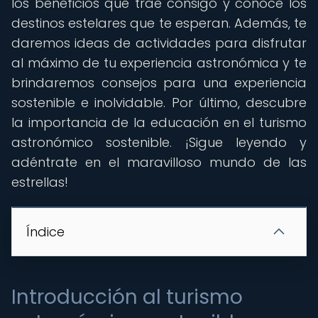
los beneficios que trae consigo y conoce los
destinos estelares que te esperan. Además, te
daremos ideas de actividades para disfrutar
al máximo de tu experiencia astronómica y te
brindaremos consejos para una experiencia
sostenible e inolvidable. Por último, descubre
la importancia de la educación en el turismo
astronómico sostenible. ¡Sigue leyendo y
adéntrate en el maravilloso mundo de las
estrellas!
Índice
Introducción al turismo