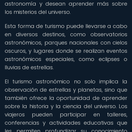
astronomía y desean aprender más sobre
los misterios del universo.
Esta forma de turismo puede llevarse a cabo
en diversos destinos, como observatorios
astronómicos, parques nacionales con cielos
oscuros, y lugares donde se realizan eventos
astronómicos especiales, como eclipses o
lluvias de estrellas.
El turismo astronómico no solo implica la
observación de estrellas y planetas, sino que
también ofrece la oportunidad de aprender
sobre la historia y la ciencia del universo. Los
viajeros pueden participar en talleres,
conferencias y actividades educativas que
les permiten profundizar su conocimiento