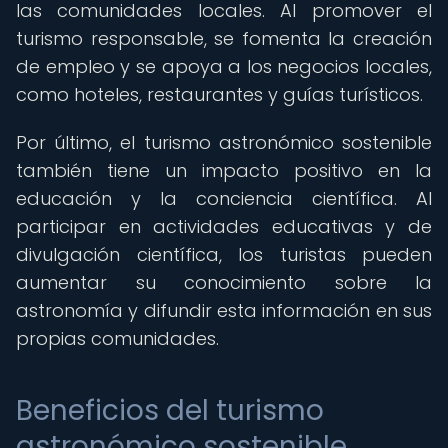
las comunidades locales. Al promover el
turismo responsable, se fomenta la creación
de empleo y se apoya a los negocios locales,
como hoteles, restaurantes y guías turísticos.
Por último, el turismo astronómico sostenible
también tiene un impacto positivo en la
educación y la conciencia científica. Al
participar en actividades educativas y de
divulgación científica, los turistas pueden
aumentar su conocimiento sobre la
astronomía y difundir esta información en sus
propias comunidades.
Beneficios del turismo
astronómico sostenible