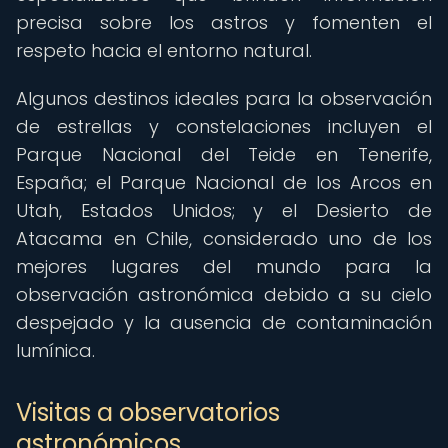
precisa sobre los astros y fomenten el
respeto hacia el entorno natural.
Algunos destinos ideales para la observación
de estrellas y constelaciones incluyen el
Parque Nacional del Teide en Tenerife,
España; el Parque Nacional de los Arcos en
Utah, Estados Unidos; y el Desierto de
Atacama en Chile, considerado uno de los
mejores lugares del mundo para la
observación astronómica debido a su cielo
despejado y la ausencia de contaminación
lumínica.
Visitas a observatorios
astronómicos