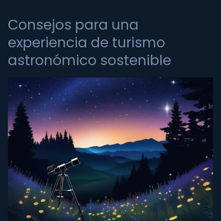
Consejos para una
experiencia de turismo
astronómico sostenible