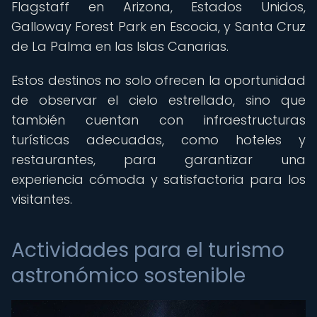
Flagstaff en Arizona, Estados Unidos,
Galloway Forest Park en Escocia, y Santa Cruz
de La Palma en las Islas Canarias.
Estos destinos no solo ofrecen la oportunidad
de observar el cielo estrellado, sino que
también cuentan con infraestructuras
turísticas adecuadas, como hoteles y
restaurantes, para garantizar una
experiencia cómoda y satisfactoria para los
visitantes.
Actividades para el turismo
astronómico sostenible