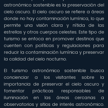
astronómico sostenible es la preservación del
cielo oscuro. El cielo oscuro se refiere a áreas
donde no hay contaminación lumínica, lo que
permite una visión clara y nítida de las
estrellas y otros cuerpos celestes. Este tipo de
turismo se enfoca en promover destinos que
cuenten con políticas y regulaciones para
reducir la contaminación lumínica y preservar
la calidad del cielo nocturno.
El turismo astronómico sostenible busca
concienciar a los visitantes sobre la
importancia de preservar el cielo oscuro y
fomentar prácticas responsables de
iluminación en las áreas cercanas a
observatorios y sitios de interés astronómico.