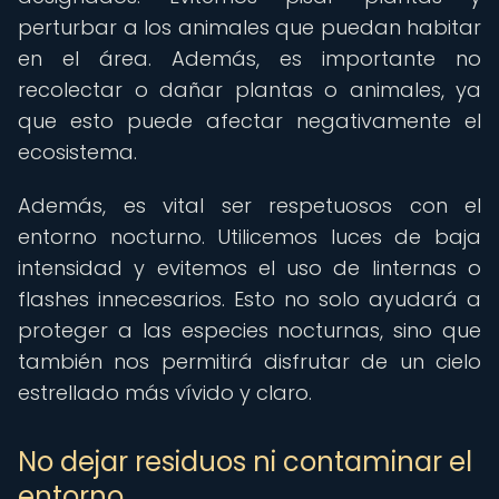
perturbar a los animales que puedan habitar
en el área. Además, es importante no
recolectar o dañar plantas o animales, ya
que esto puede afectar negativamente el
ecosistema.
Además, es vital ser respetuosos con el
entorno nocturno. Utilicemos luces de baja
intensidad y evitemos el uso de linternas o
flashes innecesarios. Esto no solo ayudará a
proteger a las especies nocturnas, sino que
también nos permitirá disfrutar de un cielo
estrellado más vívido y claro.
No dejar residuos ni contaminar el
entorno