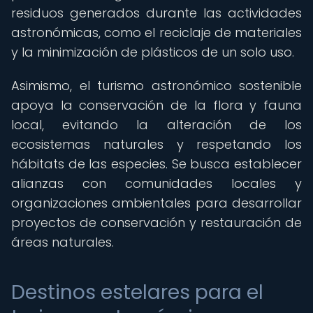
residuos generados durante las actividades
astronómicas, como el reciclaje de materiales
y la minimización de plásticos de un solo uso.
Asimismo, el turismo astronómico sostenible
apoya la conservación de la flora y fauna
local, evitando la alteración de los
ecosistemas naturales y respetando los
hábitats de las especies. Se busca establecer
alianzas con comunidades locales y
organizaciones ambientales para desarrollar
proyectos de conservación y restauración de
áreas naturales.
Destinos estelares para el