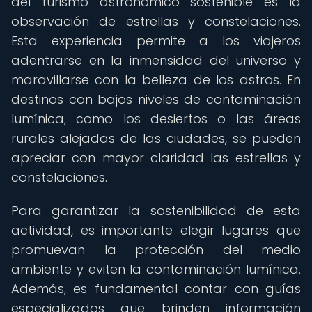
del turismo astronómico sostenible es la
observación de estrellas y constelaciones.
Esta experiencia permite a los viajeros
adentrarse en la inmensidad del universo y
maravillarse con la belleza de los astros. En
destinos con bajos niveles de contaminación
lumínica, como los desiertos o las áreas
rurales alejadas de las ciudades, se pueden
apreciar con mayor claridad las estrellas y
constelaciones.
Para garantizar la sostenibilidad de esta
actividad, es importante elegir lugares que
promuevan la protección del medio
ambiente y eviten la contaminación lumínica.
Además, es fundamental contar con guías
especializados que brinden información