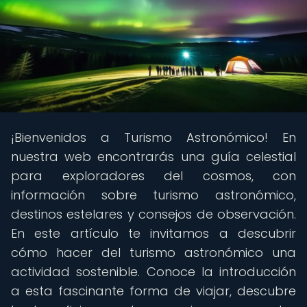
¡Bienvenidos a Turismo Astronómico! En
nuestra web encontrarás una guía celestial
para exploradores del cosmos, con
información sobre turismo astronómico,
destinos estelares y consejos de observación.
En este artículo te invitamos a descubrir
cómo hacer del turismo astronómico una
actividad sostenible. Conoce la introducción
a esta fascinante forma de viajar, descubre