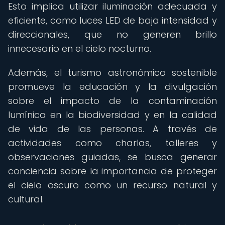
Esto implica utilizar iluminación adecuada y
eficiente, como luces LED de baja intensidad y
direccionales, que no generen brillo
innecesario en el cielo nocturno.
Además, el turismo astronómico sostenible
promueve la educación y la divulgación
sobre el impacto de la contaminación
lumínica en la biodiversidad y en la calidad
de vida de las personas. A través de
actividades como charlas, talleres y
observaciones guiadas, se busca generar
conciencia sobre la importancia de proteger
el cielo oscuro como un recurso natural y
cultural.