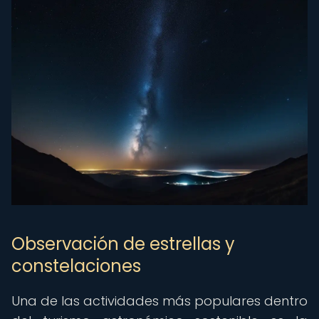
Observación de estrellas y
constelaciones
Una de las actividades más populares dentro