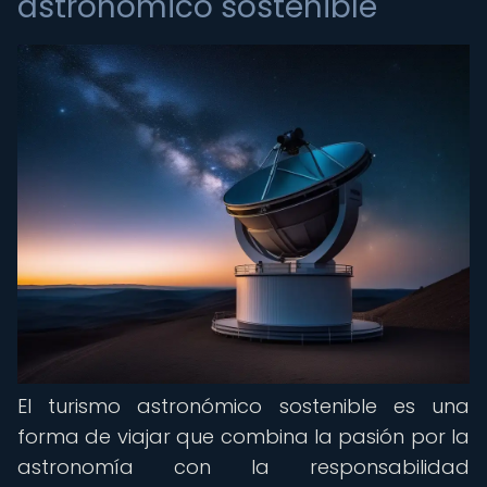
astronómico sostenible
El turismo astronómico sostenible es una
forma de viajar que combina la pasión por la
astronomía con la responsabilidad