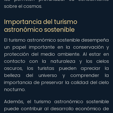
sobre el cosmos.
Importancia del turismo
astronómico sostenible
El turismo astronómico sostenible desempeña
un papel importante en la conservación y
protección del medio ambiente. Al estar en
contacto con la naturaleza y los cielos
oscuros, los turistas pueden apreciar la
belleza del universo y comprender la
importancia de preservar la calidad del cielo
nocturno.
Además, el turismo astronómico sostenible
puede contribuir al desarrollo económico de