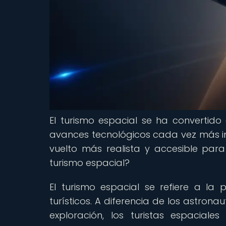
El turismo espacial se ha convertido
avances tecnológicos cada vez más imp
vuelto más realista y accesible para
turismo espacial?
El turismo espacial se refiere a la 
turísticos. A diferencia de los astrona
exploración, los turistas espacia