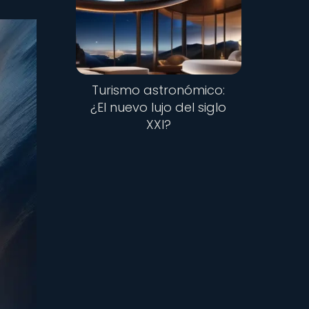
Turismo astronómico:
¿El nuevo lujo del siglo
XXI?