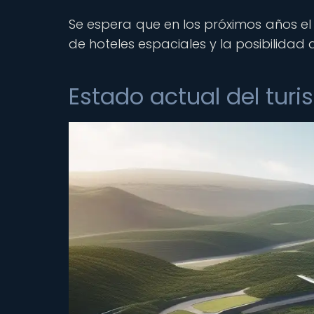
Se espera que en los próximos años el
de hoteles espaciales y la posibilidad d
Estado actual del tur