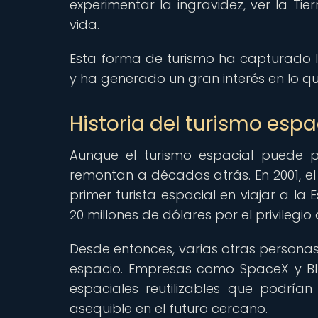
experimentar la ingravidez, ver la Tie
vida.
Esta forma de turismo ha capturado
y ha generado un gran interés en lo qu
Historia del turismo espa
Aunque el turismo espacial puede p
remontan a décadas atrás. En 2001, el e
primer turista espacial en viajar a la 
20 millones de dólares por el privilegi
Desde entonces, varias otras personas 
espacio. Empresas como SpaceX y Blu
espaciales reutilizables que podría
asequible en el futuro cercano.