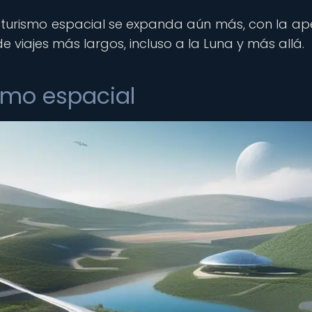
 turismo espacial se expanda aún más, con la ap
e viajes más largos, incluso a la Luna y más allá.
ismo espacial