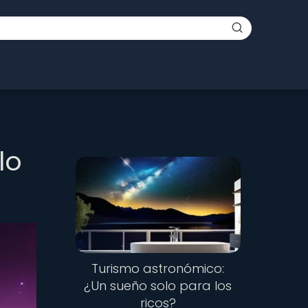
lo
Turismo astronómico:
¿Un sueño solo para los
ricos?