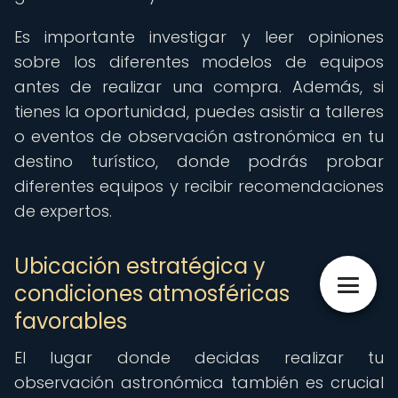
Es importante investigar y leer opiniones
sobre los diferentes modelos de equipos
antes de realizar una compra. Además, si
tienes la oportunidad, puedes asistir a talleres
o eventos de observación astronómica en tu
destino turístico, donde podrás probar
diferentes equipos y recibir recomendaciones
de expertos.
Ubicación estratégica y
condiciones atmosféricas
favorables
El lugar donde decidas realizar tu
observación astronómica también es crucial