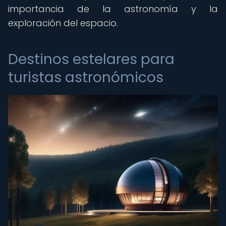
importancia de la astronomía y la
exploración del espacio.
Destinos estelares para
turistas astronómicos