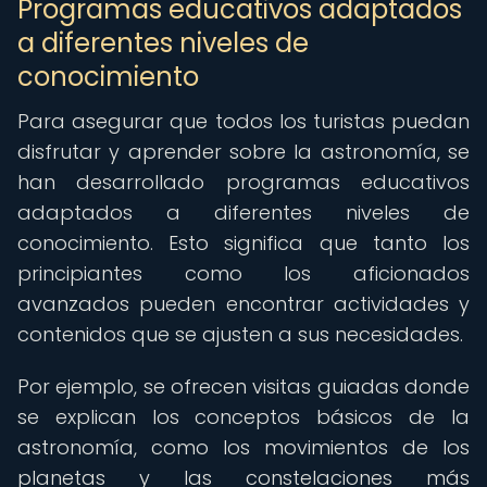
Programas educativos adaptados
a diferentes niveles de
conocimiento
Para asegurar que todos los turistas puedan
disfrutar y aprender sobre la astronomía, se
han desarrollado programas educativos
adaptados a diferentes niveles de
conocimiento. Esto significa que tanto los
principiantes como los aficionados
avanzados pueden encontrar actividades y
contenidos que se ajusten a sus necesidades.
Por ejemplo, se ofrecen visitas guiadas donde
se explican los conceptos básicos de la
astronomía, como los movimientos de los
planetas y las constelaciones más