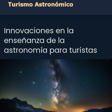
Innovaciones en la
enseñanza de la
astronomía para turistas