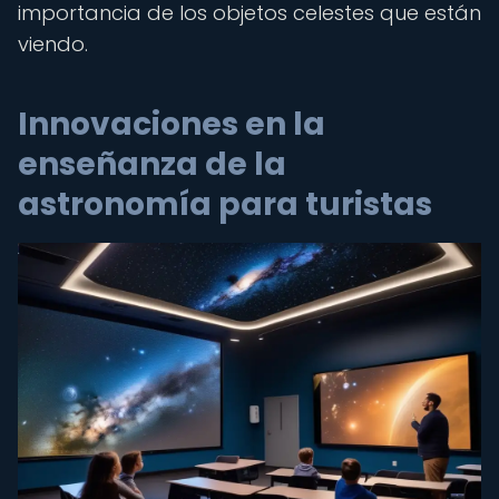
importancia de los objetos celestes que están
viendo.
Innovaciones en la
enseñanza de la
astronomía para turistas