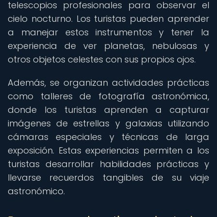
telescopios profesionales para observar el
cielo nocturno. Los turistas pueden aprender
a manejar estos instrumentos y tener la
experiencia de ver planetas, nebulosas y
otros objetos celestes con sus propios ojos.
Además, se organizan actividades prácticas
como talleres de fotografía astronómica,
donde los turistas aprenden a capturar
imágenes de estrellas y galaxias utilizando
cámaras especiales y técnicas de larga
exposición. Estas experiencias permiten a los
turistas desarrollar habilidades prácticas y
llevarse recuerdos tangibles de su viaje
astronómico.