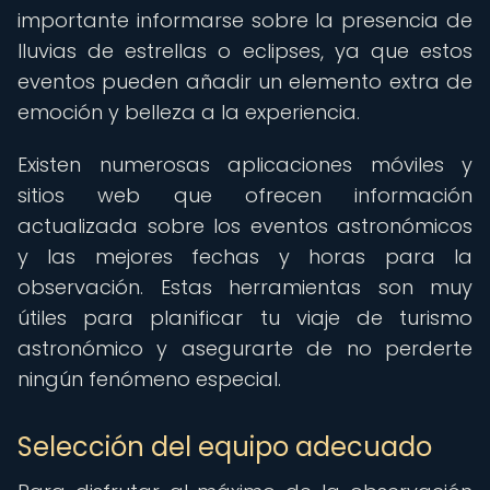
importante informarse sobre la presencia de
lluvias de estrellas o eclipses, ya que estos
eventos pueden añadir un elemento extra de
emoción y belleza a la experiencia.
Existen numerosas aplicaciones móviles y
sitios web que ofrecen información
actualizada sobre los eventos astronómicos
y las mejores fechas y horas para la
observación. Estas herramientas son muy
útiles para planificar tu viaje de turismo
astronómico y asegurarte de no perderte
ningún fenómeno especial.
Selección del equipo adecuado