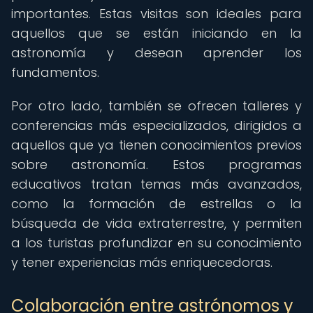
importantes. Estas visitas son ideales para
aquellos que se están iniciando en la
astronomía y desean aprender los
fundamentos.
Por otro lado, también se ofrecen talleres y
conferencias más especializados, dirigidos a
aquellos que ya tienen conocimientos previos
sobre astronomía. Estos programas
educativos tratan temas más avanzados,
como la formación de estrellas o la
búsqueda de vida extraterrestre, y permiten
a los turistas profundizar en su conocimiento
y tener experiencias más enriquecedoras.
Colaboración entre astrónomos y