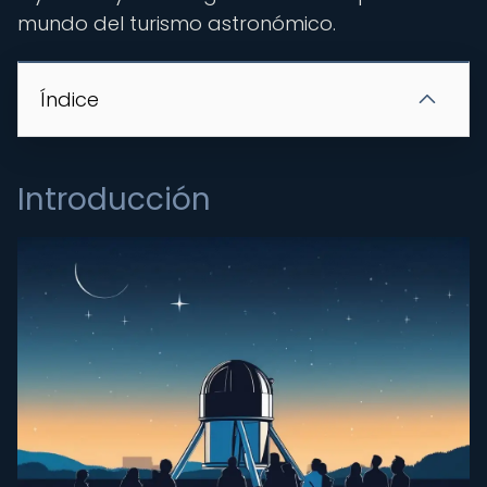
mundo del turismo astronómico.
Índice
Introducción