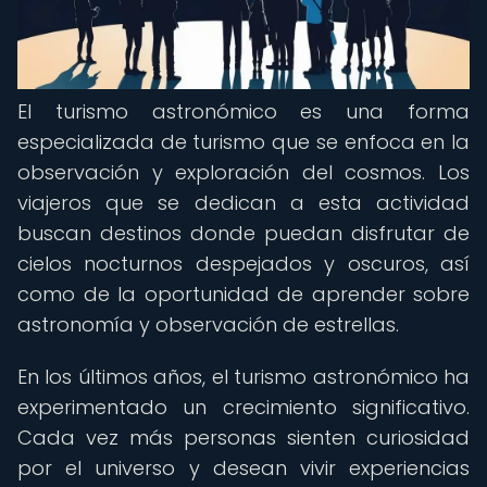
El turismo astronómico es una forma
especializada de turismo que se enfoca en la
observación y exploración del cosmos. Los
viajeros que se dedican a esta actividad
buscan destinos donde puedan disfrutar de
cielos nocturnos despejados y oscuros, así
como de la oportunidad de aprender sobre
astronomía y observación de estrellas.
En los últimos años, el turismo astronómico ha
experimentado un crecimiento significativo.
Cada vez más personas sienten curiosidad
por el universo y desean vivir experiencias