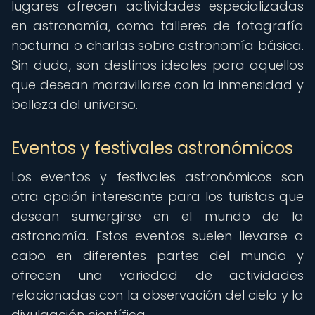
lugares ofrecen actividades especializadas
en astronomía, como talleres de fotografía
nocturna o charlas sobre astronomía básica.
Sin duda, son destinos ideales para aquellos
que desean maravillarse con la inmensidad y
belleza del universo.
Eventos y festivales astronómicos
Los eventos y festivales astronómicos son
otra opción interesante para los turistas que
desean sumergirse en el mundo de la
astronomía. Estos eventos suelen llevarse a
cabo en diferentes partes del mundo y
ofrecen una variedad de actividades
relacionadas con la observación del cielo y la
divulgación científica.