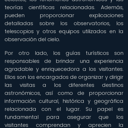
teorías científicas relacionadas. Además,
pueden proporcionar explicaciones
detalladas sobre los observatorios, los
telescopios y otros equipos utilizados en la
observación del cielo.
Por otro lado, los guías turísticos son
responsables de brindar una experiencia
agradable y enriquecedora a los visitantes.
Ellos son los encargados de organizar y dirigir
las visitas a los diferentes destinos
astronómicos, así como de proporcionar
información cultural, histórica y geográfica
relacionada con el lugar. Su papel es
fundamental para asegurar que los
visitantes comprendan y aprecien la