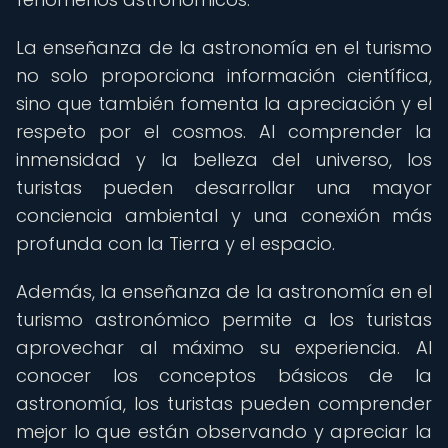
La enseñanza de la astronomía en el turismo
no solo proporciona información científica,
sino que también fomenta la apreciación y el
respeto por el cosmos. Al comprender la
inmensidad y la belleza del universo, los
turistas pueden desarrollar una mayor
conciencia ambiental y una conexión más
profunda con la Tierra y el espacio.
Además, la enseñanza de la astronomía en el
turismo astronómico permite a los turistas
aprovechar al máximo su experiencia. Al
conocer los conceptos básicos de la
astronomía, los turistas pueden comprender
mejor lo que están observando y apreciar la