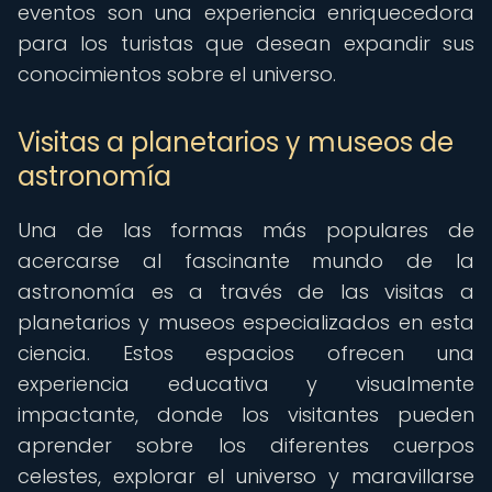
eventos son una experiencia enriquecedora
para los turistas que desean expandir sus
conocimientos sobre el universo.
Visitas a planetarios y museos de
astronomía
Una de las formas más populares de
acercarse al fascinante mundo de la
astronomía es a través de las visitas a
planetarios y museos especializados en esta
ciencia. Estos espacios ofrecen una
experiencia educativa y visualmente
impactante, donde los visitantes pueden
aprender sobre los diferentes cuerpos
celestes, explorar el universo y maravillarse