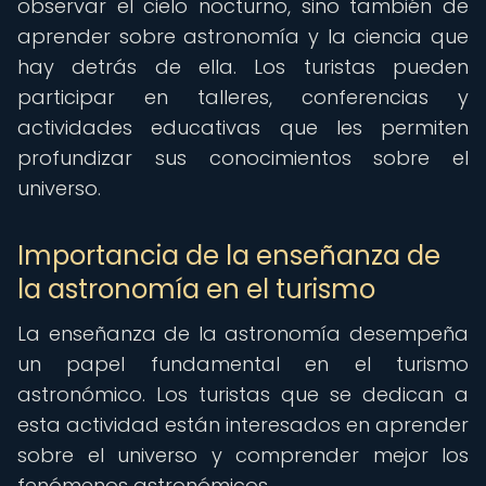
observar el cielo nocturno, sino también de
aprender sobre astronomía y la ciencia que
hay detrás de ella. Los turistas pueden
participar en talleres, conferencias y
actividades educativas que les permiten
profundizar sus conocimientos sobre el
universo.
Importancia de la enseñanza de
la astronomía en el turismo
La enseñanza de la astronomía desempeña
un papel fundamental en el turismo
astronómico. Los turistas que se dedican a
esta actividad están interesados en aprender
sobre el universo y comprender mejor los
fenómenos astronómicos.