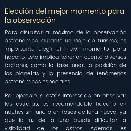
Elección del mejor momento para
la observación
Para disfrutar al máximo de la observación
astronómica durante un viaje de turismo, es
importante elegir el mejor momento para
hacerlo. Esto implica tener en cuenta diversos
factores, como la fase lunar, la posición de
los planetas y la presencia de fenómenos
astronómicos especiales.
Por ejemplo, si estás interesado en observar
las estrellas, es recomendable hacerlo en
noches sin luna o en fases de luna nueva, ya
que la luz de la luna puede dificultar la
visibilidad de los astros. Además, es