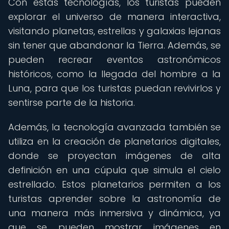
Con estas tecnologías, los turistas pueden
explorar el universo de manera interactiva,
visitando planetas, estrellas y galaxias lejanas
sin tener que abandonar la Tierra. Además, se
pueden recrear eventos astronómicos
históricos, como la llegada del hombre a la
Luna, para que los turistas puedan revivirlos y
sentirse parte de la historia.
Además, la tecnología avanzada también se
utiliza en la creación de planetarios digitales,
donde se proyectan imágenes de alta
definición en una cúpula que simula el cielo
estrellado. Estos planetarios permiten a los
turistas aprender sobre la astronomía de
una manera más inmersiva y dinámica, ya
que se pueden mostrar imágenes en