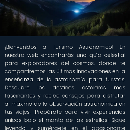
¡Bienvenidos a Turismo Astronómico! En
nuestra web encontrarás una guía celestial
para exploradores del cosmos, donde te
compartiremos las últimas innovaciones en la
enseñanza de la astronomía para turistas.
Descubre los destinos estelares más
fascinantes y recibe consejos para disfrutar
al máximo de la observación astronómica en
tus viajes. ¡Prepárate para vivir experiencias
únicas bajo el manto de las estrellas! Sigue
leyendo y sumérgete en el apasionante