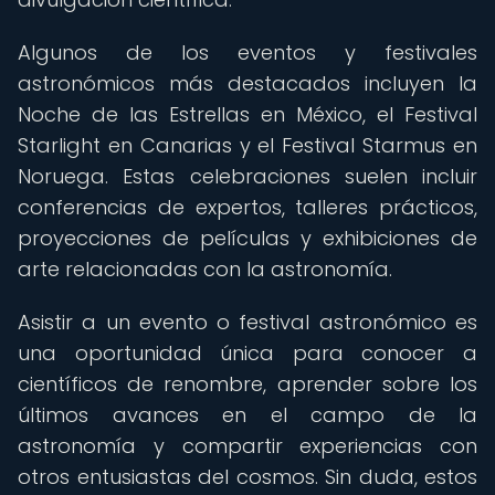
Algunos de los eventos y festivales
astronómicos más destacados incluyen la
Noche de las Estrellas en México, el Festival
Starlight en Canarias y el Festival Starmus en
Noruega. Estas celebraciones suelen incluir
conferencias de expertos, talleres prácticos,
proyecciones de películas y exhibiciones de
arte relacionadas con la astronomía.
Asistir a un evento o festival astronómico es
una oportunidad única para conocer a
científicos de renombre, aprender sobre los
últimos avances en el campo de la
astronomía y compartir experiencias con
otros entusiastas del cosmos. Sin duda, estos