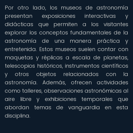
Por otro lado, los museos de astronomía
presentan exposiciones interactivas y
didácticas que permiten a los visitantes
explorar los conceptos fundamentales de la
astronomía de una manera práctica y
entretenida. Estos museos suelen contar con
maquetas y réplicas a escala de planetas,
telescopios históricos, instrumentos científicos
y otros objetos relacionados con la
astronomía. Además, ofrecen actividades
como talleres, observaciones astronómicas al
aire libre y exhibiciones temporales que
abordan temas de vanguardia en esta
disciplina.