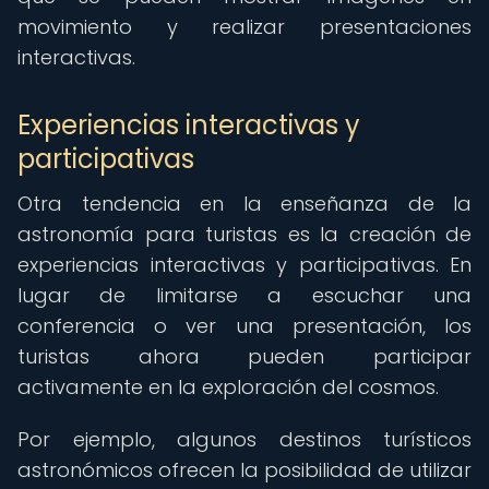
movimiento y realizar presentaciones
interactivas.
Experiencias interactivas y
participativas
Otra tendencia en la enseñanza de la
astronomía para turistas es la creación de
experiencias interactivas y participativas. En
lugar de limitarse a escuchar una
conferencia o ver una presentación, los
turistas ahora pueden participar
activamente en la exploración del cosmos.
Por ejemplo, algunos destinos turísticos
astronómicos ofrecen la posibilidad de utilizar