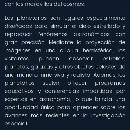
con las maravillas del cosmos.
Los planetarios son lugares especialmente
diseñados para simular el cielo estrellado y
reproducir fenómenos astronómicos con
gran precisión. Mediante la proyección de
imágenes en una cúpula hemisférica, los
visitantes pueden observar estrellas,
planetas, galaxias y otros objetos celestes de
una manera inmersiva y realista. Además, los
planetarios suelen ofrecer programas
educativos y conferencias impartidas por
expertos en astronomía, lo que brinda una
oportunidad única para aprender sobre los
avances más recientes en la investigación
espacial.