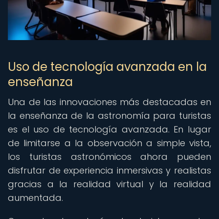
Uso de tecnología avanzada en la
enseñanza
Una de las innovaciones más destacadas en
la enseñanza de la astronomía para turistas
es el uso de tecnología avanzada. En lugar
de limitarse a la observación a simple vista,
los turistas astronómicos ahora pueden
disfrutar de experiencia inmersivas y realistas
gracias a la realidad virtual y la realidad
aumentada.