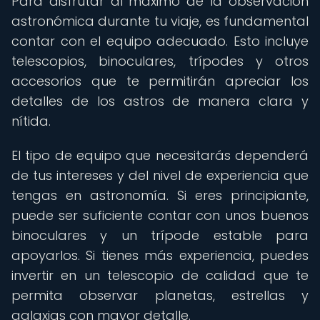
Para disfrutar al máximo de la observación
astronómica durante tu viaje, es fundamental
contar con el equipo adecuado. Esto incluye
telescopios, binoculares, trípodes y otros
accesorios que te permitirán apreciar los
detalles de los astros de manera clara y
nítida.
El tipo de equipo que necesitarás dependerá
de tus intereses y del nivel de experiencia que
tengas en astronomía. Si eres principiante,
puede ser suficiente contar con unos buenos
binoculares y un trípode estable para
apoyarlos. Si tienes más experiencia, puedes
invertir en un telescopio de calidad que te
permita observar planetas, estrellas y
galaxias con mayor detalle.