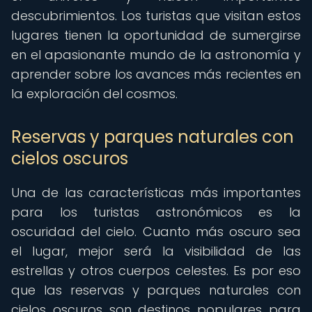
descubrimientos. Los turistas que visitan estos
lugares tienen la oportunidad de sumergirse
en el apasionante mundo de la astronomía y
aprender sobre los avances más recientes en
la exploración del cosmos.
Reservas y parques naturales con
cielos oscuros
Una de las características más importantes
para los turistas astronómicos es la
oscuridad del cielo. Cuanto más oscuro sea
el lugar, mejor será la visibilidad de las
estrellas y otros cuerpos celestes. Es por eso
que las reservas y parques naturales con
cielos oscuros son destinos populares para