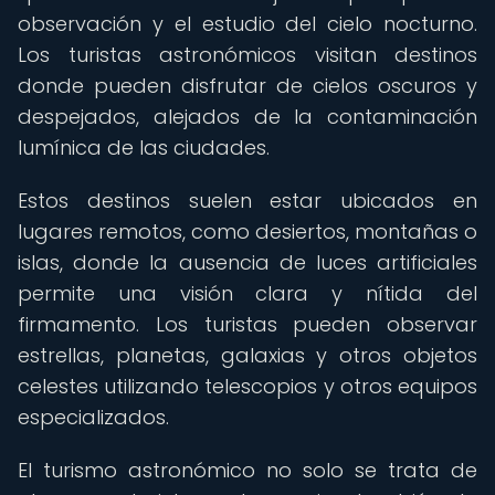
observación y el estudio del cielo nocturno.
Los turistas astronómicos visitan destinos
donde pueden disfrutar de cielos oscuros y
despejados, alejados de la contaminación
lumínica de las ciudades.
Estos destinos suelen estar ubicados en
lugares remotos, como desiertos, montañas o
islas, donde la ausencia de luces artificiales
permite una visión clara y nítida del
firmamento. Los turistas pueden observar
estrellas, planetas, galaxias y otros objetos
celestes utilizando telescopios y otros equipos
especializados.
El turismo astronómico no solo se trata de