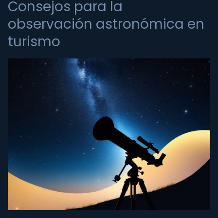
Consejos para la
observación astronómica en
turismo