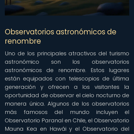
Observatorios astronómicos de
renombre
Uno de los principales atractivos del turismo
astronómico son los observatorios
astronómicos de renombre. Estos lugares
están equipados con telescopios de última
generación y ofrecen a los visitantes la
oportunidad de observar el cielo nocturno de
manera única. Algunos de los observatorios
más famosos del mundo incluyen el
Observatorio Paranal en Chile, el Observatorio
Mauna Kea en Hawái y el Observatorio del