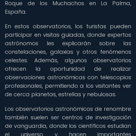
Roque de los Muchachos en La Palma,
España.
En estos observatorios, los turistas pueden
participar en visitas guiadas, donde expertos
astrónomos les explicarán sobre las
constelaciones, galaxias y otros fenómenos
celestes. Además, algunos observatorios
ofrecen la oportunidad de realizar
observaciones astronómicas con telescopios
profesionales, permitiendo a los visitantes ver
de cerca planetas, estrellas y nebulosas.
Los observatorios astronómicos de renombre
también suelen ser centros de investigación
de vanguardia, donde los científicos estudian
el universo y hacen importantes