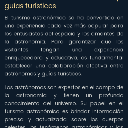
guías turísticos
El turismo astronómico se ha convertido en
una experiencia cada vez más popular para
los entusiastas del espacio y los amantes de
la astronomía. Para garantizar que los
visitantes tengan una experiencia
enriquecedora y educativa, es fundamental
establecer una colaboración efectiva entre
astrónomos y guías turísticos.
Los astrónomos son expertos en el campo de
la astronomía y tienen un profundo
conocimiento del universo. Su papel en el
turismo astronómico es brindar información
precisa y actualizada sobre los cuerpos
celestes, los fenómenos astronómicos y las