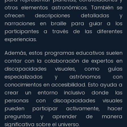
otros elementos astronómicos. También se
ofrecen descripciones detalladas y
narraciones en braille para guiar a los
participantes a través de las diferentes
experiencias.
Además, estos programas educativos suelen
contar con la colaboración de expertos en
discapacidades visuales, como guías
especializados y astrónomos con
conocimientos en accesibilidad. Esto ayuda a
crear un entorno inclusivo donde las
personas con discapacidades visuales
pueden participar activamente, hacer
preguntas y aprender de manera
significativa sobre el universo.