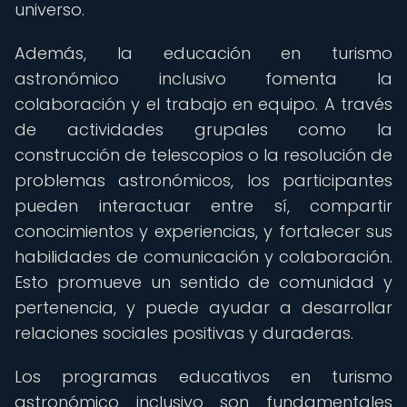
universo.
Además, la educación en turismo
astronómico inclusivo fomenta la
colaboración y el trabajo en equipo. A través
de actividades grupales como la
construcción de telescopios o la resolución de
problemas astronómicos, los participantes
pueden interactuar entre sí, compartir
conocimientos y experiencias, y fortalecer sus
habilidades de comunicación y colaboración.
Esto promueve un sentido de comunidad y
pertenencia, y puede ayudar a desarrollar
relaciones sociales positivas y duraderas.
Los programas educativos en turismo
astronómico inclusivo son fundamentales