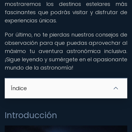
mostraremos los destinos estelares más
fascinantes que podrás visitar y disfrutar de
experiencias únicas.
Por último, no te pierdas nuestros consejos de
observación para que puedas aprovechar al
máximo tu aventura astronómica inclusiva.
¡Sigue leyendo y sumérgete en el apasionante
mundo de la astronomía!
Índice
Introducción