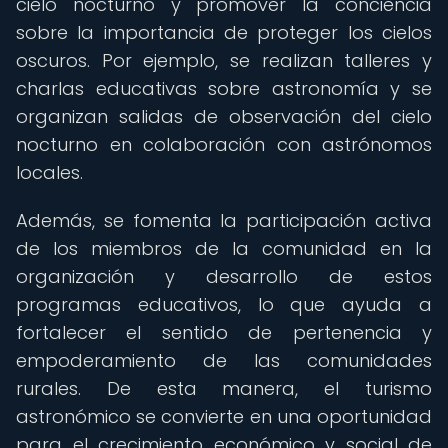
cielo nocturno y promover la conciencia
sobre la importancia de proteger los cielos
oscuros. Por ejemplo, se realizan talleres y
charlas educativas sobre astronomía y se
organizan salidas de observación del cielo
nocturno en colaboración con astrónomos
locales.
Además, se fomenta la participación activa
de los miembros de la comunidad en la
organización y desarrollo de estos
programas educativos, lo que ayuda a
fortalecer el sentido de pertenencia y
empoderamiento de las comunidades
rurales. De esta manera, el turismo
astronómico se convierte en una oportunidad
para el crecimiento económico y social de