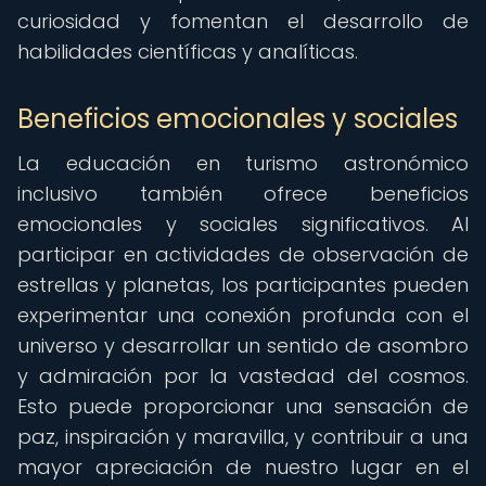
curiosidad y fomentan el desarrollo de
habilidades científicas y analíticas.
Beneficios emocionales y sociales
La educación en turismo astronómico
inclusivo también ofrece beneficios
emocionales y sociales significativos. Al
participar en actividades de observación de
estrellas y planetas, los participantes pueden
experimentar una conexión profunda con el
universo y desarrollar un sentido de asombro
y admiración por la vastedad del cosmos.
Esto puede proporcionar una sensación de
paz, inspiración y maravilla, y contribuir a una
mayor apreciación de nuestro lugar en el