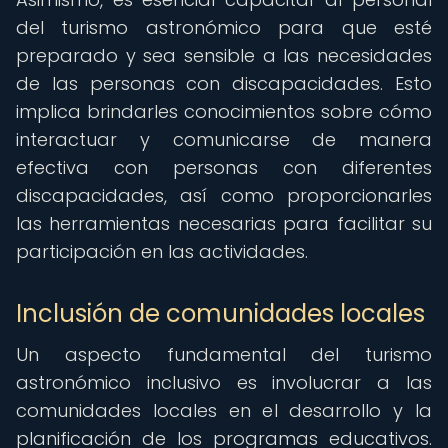
del turismo astronómico para que esté
preparado y sea sensible a las necesidades
de las personas con discapacidades. Esto
implica brindarles conocimientos sobre cómo
interactuar y comunicarse de manera
efectiva con personas con diferentes
discapacidades, así como proporcionarles
las herramientas necesarias para facilitar su
participación en las actividades.
Inclusión de comunidades locales
Un aspecto fundamental del turismo
astronómico inclusivo es involucrar a las
comunidades locales en el desarrollo y la
planificación de los programas educativos.