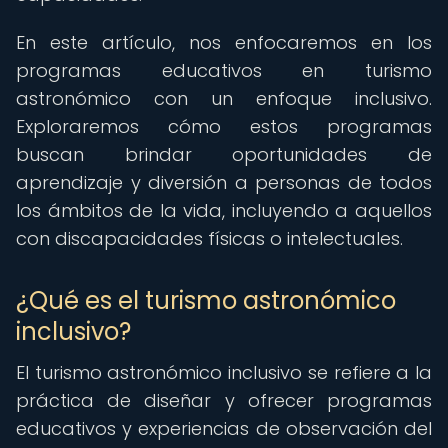
En este artículo, nos enfocaremos en los
programas educativos en turismo
astronómico con un enfoque inclusivo.
Exploraremos cómo estos programas
buscan brindar oportunidades de
aprendizaje y diversión a personas de todos
los ámbitos de la vida, incluyendo a aquellos
con discapacidades físicas o intelectuales.
¿Qué es el turismo astronómico
inclusivo?
El turismo astronómico inclusivo se refiere a la
práctica de diseñar y ofrecer programas
educativos y experiencias de observación del