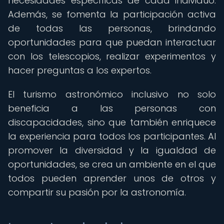
necesidades específicas de cada individuo.
Además, se fomenta la participación activa
de todas las personas, brindando
oportunidades para que puedan interactuar
con los telescopios, realizar experimentos y
hacer preguntas a los expertos.
El turismo astronómico inclusivo no solo
beneficia a las personas con
discapacidades, sino que también enriquece
la experiencia para todos los participantes. Al
promover la diversidad y la igualdad de
oportunidades, se crea un ambiente en el que
todos pueden aprender unos de otros y
compartir su pasión por la astronomía.