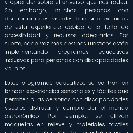
y aprender sobre el universo que nos rodea.
Sin embargo, muchas personas con
discapacidades visuales han sido excluidas
de esta experiencia debido a la falta de
accesibilidad y recursos adecuados. Por
suerte, cada vez más destinos turísticos están
implementando programas educativos
inclusivos para personas con discapacidades
visuales.
Estos programas educativos se centran en
brindar experiencias sensoriales y táctiles que
permiten a las personas con discapacidades
visuales disfrutar y comprender el mundo
astronómico. Por ejemplo, se utilizan
maquetas en relieve y materiales táctiles
para representar planetas, constelaciones y