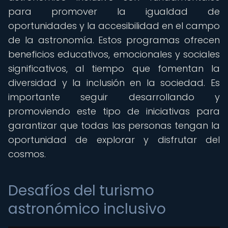
para promover la igualdad de
oportunidades y la accesibilidad en el campo
de la astronomía. Estos programas ofrecen
beneficios educativos, emocionales y sociales
significativos, al tiempo que fomentan la
diversidad y la inclusión en la sociedad. Es
importante seguir desarrollando y
promoviendo este tipo de iniciativas para
garantizar que todas las personas tengan la
oportunidad de explorar y disfrutar del
cosmos.
Desafíos del turismo
astronómico inclusivo