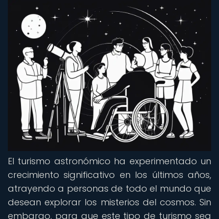
El turismo astronómico ha experimentado un
crecimiento significativo en los últimos años,
atrayendo a personas de todo el mundo que
desean explorar los misterios del cosmos. Sin
embargo, para que este tipo de turismo sea