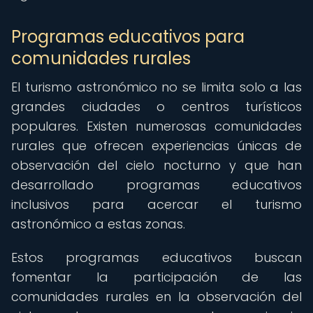
Programas educativos para
comunidades rurales
El turismo astronómico no se limita solo a las
grandes ciudades o centros turísticos
populares. Existen numerosas comunidades
rurales que ofrecen experiencias únicas de
observación del cielo nocturno y que han
desarrollado programas educativos
inclusivos para acercar el turismo
astronómico a estas zonas.
Estos programas educativos buscan
fomentar la participación de las
comunidades rurales en la observación del