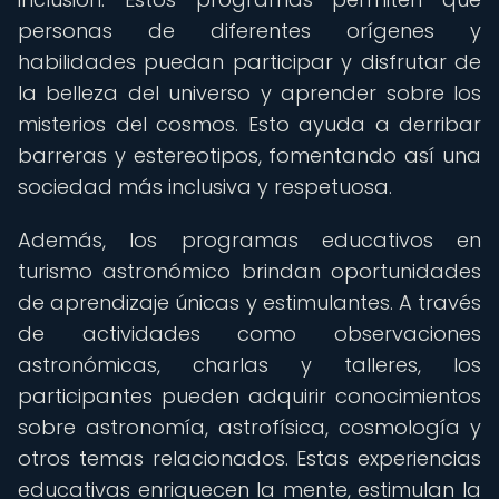
personas de diferentes orígenes y
habilidades puedan participar y disfrutar de
la belleza del universo y aprender sobre los
misterios del cosmos. Esto ayuda a derribar
barreras y estereotipos, fomentando así una
sociedad más inclusiva y respetuosa.
Además, los programas educativos en
turismo astronómico brindan oportunidades
de aprendizaje únicas y estimulantes. A través
de actividades como observaciones
astronómicas, charlas y talleres, los
participantes pueden adquirir conocimientos
sobre astronomía, astrofísica, cosmología y
otros temas relacionados. Estas experiencias
educativas enriquecen la mente, estimulan la