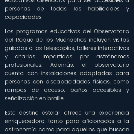
educativos diseñados para ser accesibles a
personas de todas las habilidades y
capacidades.
Los programas educativos del Observatorio
del Roque de los Muchachos incluyen visitas
guiadas a los telescopios, talleres interactivos
y charlas impartidas por astrónomos
profesionales. Además, el observatorio
cuenta con instalaciones adaptadas para
personas con discapacidades físicas, como
rampas de acceso, baños accesibles y
señalización en braille.
Este destino estelar ofrece una experiencia
enriquecedora tanto para aficionados a la
astronomía como para aquellos que buscan