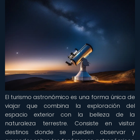
El turismo astronómico es una forma única de
viajar que combina la exploración del
espacio exterior con la belleza de la
naturaleza terrestre. Consiste en visitar
destinos donde se pueden observar y