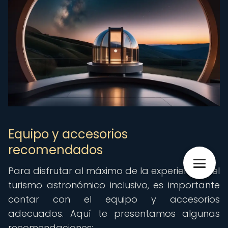
Equipo y accesorios
recomendados
Para disfrutar al máximo de la experiencia del
turismo astronómico inclusivo, es importante
contar con el equipo y accesorios
adecuados. Aquí te presentamos algunas
recomendaciones: