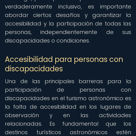
verdaderamente inclusivo, es importante
abordar ciertos desafíos y garantizar la
accesibilidad y la participación de todas las
personas, independientemente de sus
discapacidades o condiciones.
Accesibilidad para personas con
discapacidades
Una de las principales barreras para la
participación de personas con
discapacidades en el turismo astronómico es
la falta de accesibilidad en los lugares de
observación y en las actividades
relacionadas. Es fundamental que los
destinos turísticos astronómicos estén