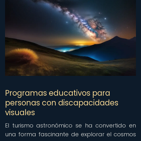
Programas educativos para
personas con discapacidades
visuales
El turismo astronómico se ha convertido en
una forma fascinante de explorar el cosmos