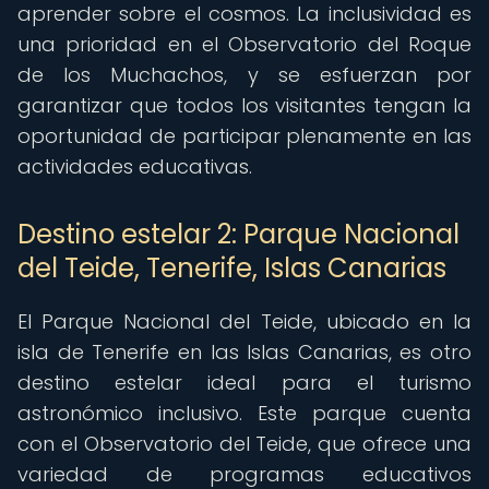
aprender sobre el cosmos. La inclusividad es
una prioridad en el Observatorio del Roque
de los Muchachos, y se esfuerzan por
garantizar que todos los visitantes tengan la
oportunidad de participar plenamente en las
actividades educativas.
Destino estelar 2: Parque Nacional
del Teide, Tenerife, Islas Canarias
El Parque Nacional del Teide, ubicado en la
isla de Tenerife en las Islas Canarias, es otro
destino estelar ideal para el turismo
astronómico inclusivo. Este parque cuenta
con el Observatorio del Teide, que ofrece una
variedad de programas educativos