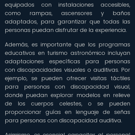
equipados con instalaciones accesibles,
como rampas, ascensores y baños
adaptados, para garantizar que todas las
personas puedan disfrutar de la experiencia.
Además, es importante que los programas
educativos en turismo astronómico incluyan
adaptaciones específicas para personas
con discapacidades visuales o auditivas. Por
ejemplo, se pueden ofrecer visitas táctiles
para personas con discapacidad visual,
donde puedan explorar modelos en relieve
de los cuerpos celestes, o se pueden
proporcionar guías en lenguaje de señas
para personas con discapacidad auditiva.
Asimismo, es esencial capacitar al personal