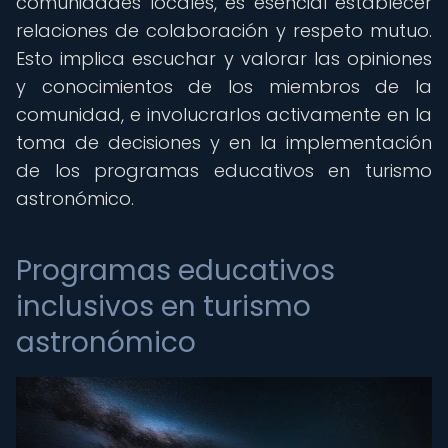
comunidades locales, es esencial establecer
relaciones de colaboración y respeto mutuo.
Esto implica escuchar y valorar las opiniones
y conocimientos de los miembros de la
comunidad, e involucrarlos activamente en la
toma de decisiones y en la implementación
de los programas educativos en turismo
astronómico.
Programas educativos
inclusivos en turismo
astronómico