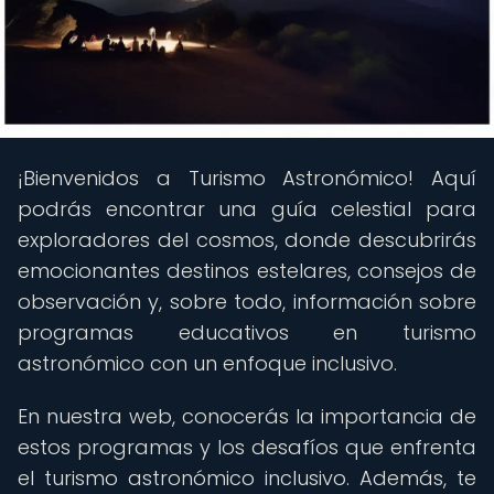
¡Bienvenidos a Turismo Astronómico! Aquí
podrás encontrar una guía celestial para
exploradores del cosmos, donde descubrirás
emocionantes destinos estelares, consejos de
observación y, sobre todo, información sobre
programas educativos en turismo
astronómico con un enfoque inclusivo.
En nuestra web, conocerás la importancia de
estos programas y los desafíos que enfrenta
el turismo astronómico inclusivo. Además, te