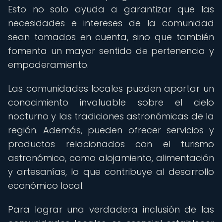
Esto no solo ayuda a garantizar que las
necesidades e intereses de la comunidad
sean tomados en cuenta, sino que también
fomenta un mayor sentido de pertenencia y
empoderamiento.
Las comunidades locales pueden aportar un
conocimiento invaluable sobre el cielo
nocturno y las tradiciones astronómicas de la
región. Además, pueden ofrecer servicios y
productos relacionados con el turismo
astronómico, como alojamiento, alimentación
y artesanías, lo que contribuye al desarrollo
económico local.
Para lograr una verdadera inclusión de las