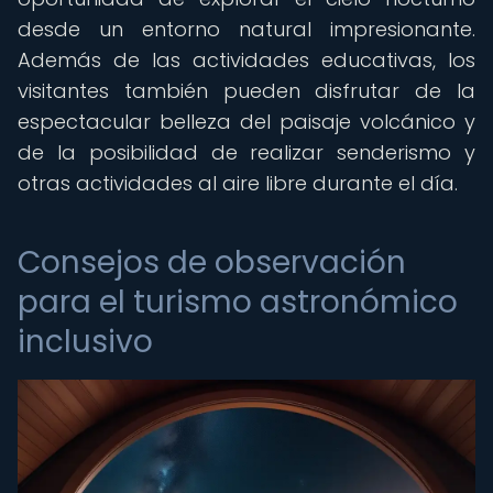
desde un entorno natural impresionante.
Además de las actividades educativas, los
visitantes también pueden disfrutar de la
espectacular belleza del paisaje volcánico y
de la posibilidad de realizar senderismo y
otras actividades al aire libre durante el día.
Consejos de observación
para el turismo astronómico
inclusivo