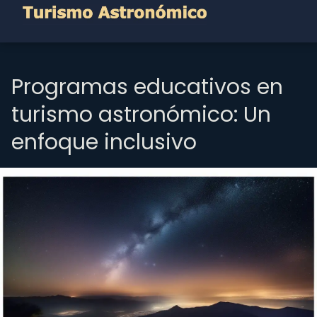
Programas educativos en
turismo astronómico: Un
enfoque inclusivo