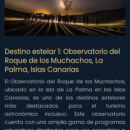
Destino estelar 1: Observatorio del
Roque de los Muchachos, La
Palma, Islas Canarias
El Observatorio del Roque de los Muchachos,
ubicado en la isla de La Palma en las Islas
Canarias, es uno de los destinos estelares
más destacados para el turismo
astronómico inclusivo. Este observatorio
cuenta con una amplia gama de programas