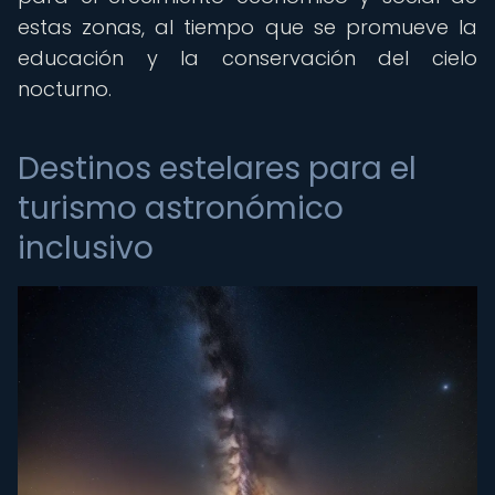
estas zonas, al tiempo que se promueve la
educación y la conservación del cielo
nocturno.
Destinos estelares para el
turismo astronómico
inclusivo