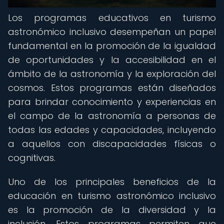
Los programas educativos en turismo
astronómico inclusivo desempeñan un papel
fundamental en la promoción de la igualdad
de oportunidades y la accesibilidad en el
ámbito de la astronomía y la exploración del
cosmos. Estos programas están diseñados
para brindar conocimiento y experiencias en
el campo de la astronomía a personas de
todas las edades y capacidades, incluyendo
a aquellos con discapacidades físicas o
cognitivas.
Uno de los principales beneficios de la
educación en turismo astronómico inclusivo
es la promoción de la diversidad y la
inclusión. Estos programas permiten que