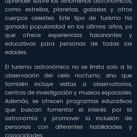
aprender sobre los fenómenos astronómicos,
como estrellas, planetas, galaxias y otros
cuerpos celestes. Este tipo de turismo ha
ganado popularidad en los últimos años, ya
que ofrece experiencias fascinantes y
educativas para personas de todas las
edades.
El turismo astronómico no se limita solo a la
observación del cielo nocturno, sino que
también incluye visitas a observatorios,
centros de investigación y museos espaciales.
Además, se ofrecen programas educativos
que buscan fomentar el interés por la
astronomía y promover la inclusión de
personas con diferentes habilidades y
capacidades.