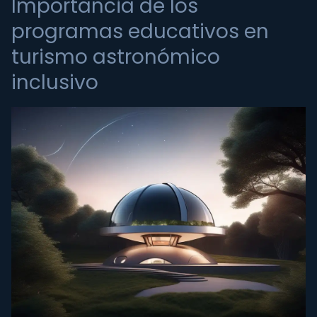
Importancia de los
programas educativos en
turismo astronómico
inclusivo