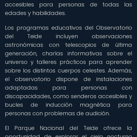
accesibles para personas de todas las
edades y habilidades.
Los programas educativos del Observatorio
del Teide incluyen observaciones
astronómicas con telescopios de última
generación, charlas informativas sobre el
universo y talleres prácticos para aprender
sobre los distintos cuerpos celestes. Además,
el observatorio dispone de instalaciones
adaptadas para personas con
discapacidades, como senderos accesibles y
bucles de inducción magnética para
personas con problemas de audición.
El Parque Nacional del Teide ofrece la
oportunidad de explorar el cielo nocturno