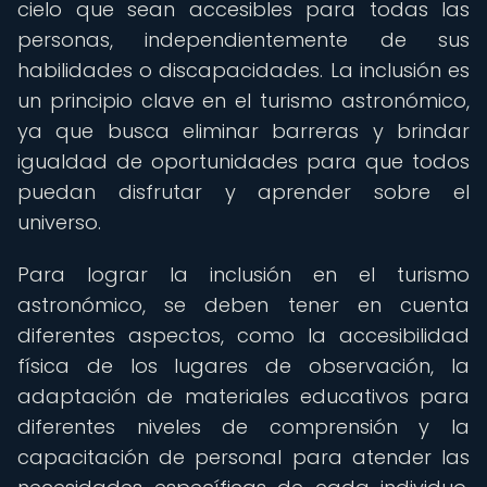
cielo que sean accesibles para todas las
personas, independientemente de sus
habilidades o discapacidades. La inclusión es
un principio clave en el turismo astronómico,
ya que busca eliminar barreras y brindar
igualdad de oportunidades para que todos
puedan disfrutar y aprender sobre el
universo.
Para lograr la inclusión en el turismo
astronómico, se deben tener en cuenta
diferentes aspectos, como la accesibilidad
física de los lugares de observación, la
adaptación de materiales educativos para
diferentes niveles de comprensión y la
capacitación de personal para atender las