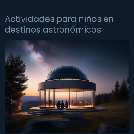
Actividades para niños en
destinos astronómicos