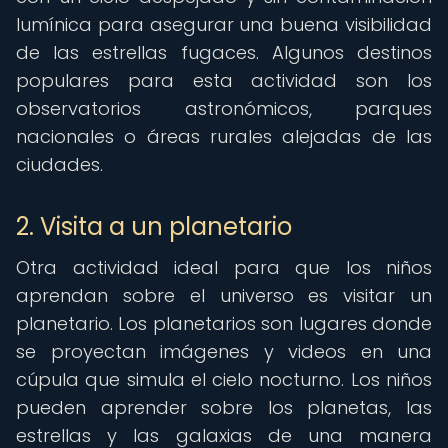
lumínica para asegurar una buena visibilidad
de las estrellas fugaces. Algunos destinos
populares para esta actividad son los
observatorios astronómicos, parques
nacionales o áreas rurales alejadas de las
ciudades.
2. Visita a un planetario
Otra actividad ideal para que los niños
aprendan sobre el universo es visitar un
planetario. Los planetarios son lugares donde
se proyectan imágenes y videos en una
cúpula que simula el cielo nocturno. Los niños
pueden aprender sobre los planetas, las
estrellas y las galaxias de una manera