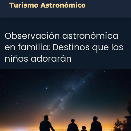
Observación astronómica
en familia: Destinos que los
niños adorarán