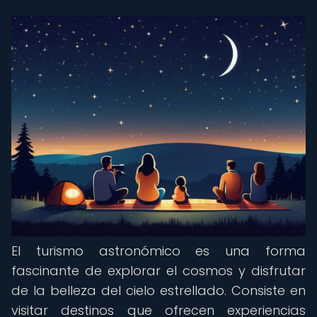
El turismo astronómico es una forma
fascinante de explorar el cosmos y disfrutar
de la belleza del cielo estrellado. Consiste en
visitar destinos que ofrecen experiencias