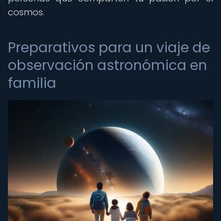
cosmos.
Preparativos para un viaje de
observación astronómica en
familia