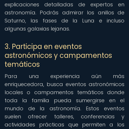
explicaciones detalladas de expertos en
astronomía. Podrás admirar los anillos de
Saturno, las fases de la Luna e incluso
algunas galaxias lejanas.
3. Participa en eventos
astronómicos y campamentos
temáticos
Para una experiencia aún más
enriquecedora, busca eventos astronómicos
locales o campamentos temáticos donde
toda la familia pueda sumergirse en el
mundo de la astronomía. Estos eventos
suelen ofrecer talleres, conferencias y
actividades prácticas que permiten a los