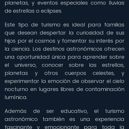
planetas, y eventos especiales como lluvias
de estrellas o eclipses.
Este tipo de turismo es ideal para familias
que desean despertar la curiosidad de sus
hijos por el cosmos y fomentar su interés por
la ciencia. Los destinos astronómicos ofrecen
una oportunidad única para aprender sobre
el universo, conocer sobre las estrellas,
planetas y otros cuerpos celestes, y
experimentar la emoción de observar el cielo
nocturno en lugares libres de contaminación
lumínica.
Además de ser educativo, el turismo
astronómico también es una experiencia
fascinante y emocionante para toda la