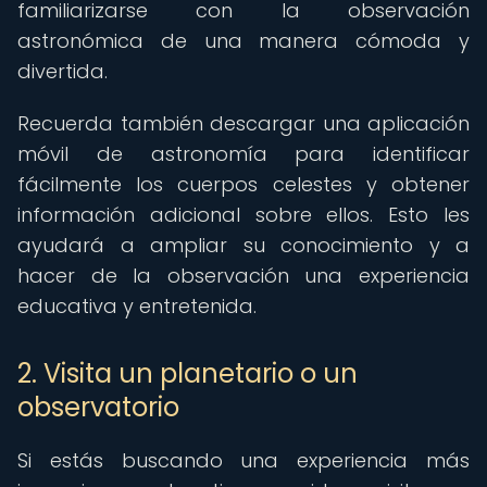
familiarizarse con la observación
astronómica de una manera cómoda y
divertida.
Recuerda también descargar una aplicación
móvil de astronomía para identificar
fácilmente los cuerpos celestes y obtener
información adicional sobre ellos. Esto les
ayudará a ampliar su conocimiento y a
hacer de la observación una experiencia
educativa y entretenida.
2. Visita un planetario o un
observatorio
Si estás buscando una experiencia más