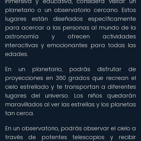
inmersiva y educativa, considera visitar un
planetario o un observatorio cercano. Estos
lugares están diseñados específicamente
para acercar a las personas al mundo de la
astronomía y ofrecen actividades
interactivas y emocionantes para todas las
edades.
En un planetario, podrás disfrutar de
proyecciones en 360 grados que recrean el
cielo estrellado y te transportan a diferentes
lugares del universo. Los niños quedarán
maravillados al ver las estrellas y los planetas
tan cerca.
En un observatorio, podrás observar el cielo a
través de potentes telescopios y recibir