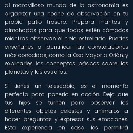
al maravilloso mundo de la astronomía es
organizar una noche de observación en tu
propio patio trasero. Prepara mantas y
almohadas para que todos estén cómodos
mientras observan el cielo estrellado. Puedes
enseñarles a identificar las constelaciones
más conocidas, como la Osa Mayor o Orión, y
explicarles los conceptos básicos sobre los
planetas y las estrellas.
Si tienes un telescopio, es el momento
perfecto para ponerlo en acción. Deja que
tus hijos se turnen para observar los
diferentes objetos celestes y anímalos a
hacer preguntas y expresar sus emociones.
Esta experiencia en casa les permitirá