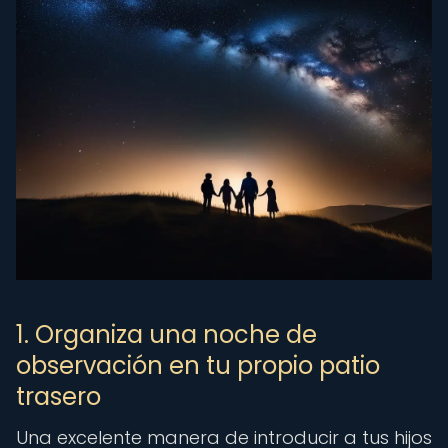
1. Organiza una noche de
observación en tu propio patio
trasero
Una excelente manera de introducir a tus hijos