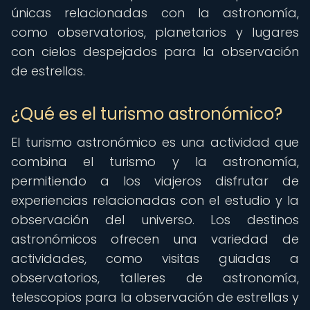
únicas relacionadas con la astronomía,
como observatorios, planetarios y lugares
con cielos despejados para la observación
de estrellas.
¿Qué es el turismo astronómico?
El turismo astronómico es una actividad que
combina el turismo y la astronomía,
permitiendo a los viajeros disfrutar de
experiencias relacionadas con el estudio y la
observación del universo. Los destinos
astronómicos ofrecen una variedad de
actividades, como visitas guiadas a
observatorios, talleres de astronomía,
telescopios para la observación de estrellas y