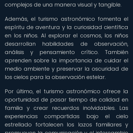
complejos de una manera visual y tangible.
Además, el turismo astronómico fomenta el
espíritu de aventura y la curiosidad científica
en los niños. Al explorar el cosmos, los niños
desarrollan habilidades de observación,
análisis y pensamiento crítico. También
aprenden sobre la importancia de cuidar el
medio ambiente y preservar la oscuridad de
los cielos para la observación estelar.
Por último, el turismo astronómico ofrece la
oportunidad de pasar tiempo de calidad en
familia y crear recuerdos inolvidables. Las
experiencias compartidas bajo el cielo
estrellado fortalecen los lazos familiares y
promueven la comunicación y el intercambio