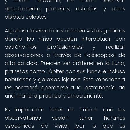
y cómo funcionan, así como observar
directamente planetas, estrellas y otros
objetos celestes.
Algunos observatorios ofrecen visitas guiadas
donde los niños pueden interactuar con
astrónomos profesionales y realizar
observaciones a través de telescopios de
alta calidad. Pueden ver cráteres en la Luna,
planetas como Júpiter con sus lunas, e incluso
nebulosas y galaxias lejanas. Esta experiencia
les permitirá acercarse a la astronomía de
una manera práctica y emocionante.
Es importante tener en cuenta que los
observatorios suelen tener horarios
específicos de visita, por lo que es