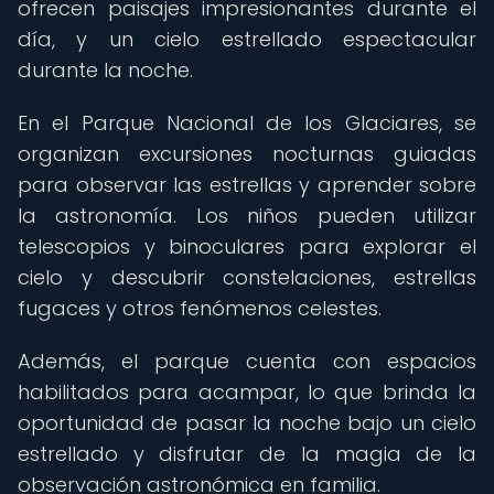
ofrecen paisajes impresionantes durante el
día, y un cielo estrellado espectacular
durante la noche.
En el Parque Nacional de los Glaciares, se
organizan excursiones nocturnas guiadas
para observar las estrellas y aprender sobre
la astronomía. Los niños pueden utilizar
telescopios y binoculares para explorar el
cielo y descubrir constelaciones, estrellas
fugaces y otros fenómenos celestes.
Además, el parque cuenta con espacios
habilitados para acampar, lo que brinda la
oportunidad de pasar la noche bajo un cielo
estrellado y disfrutar de la magia de la
observación astronómica en familia.