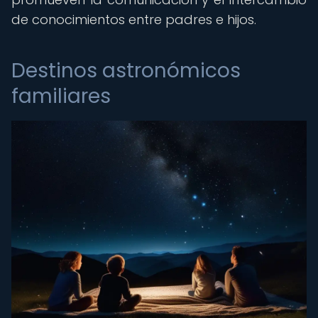
de conocimientos entre padres e hijos.
Destinos astronómicos
familiares