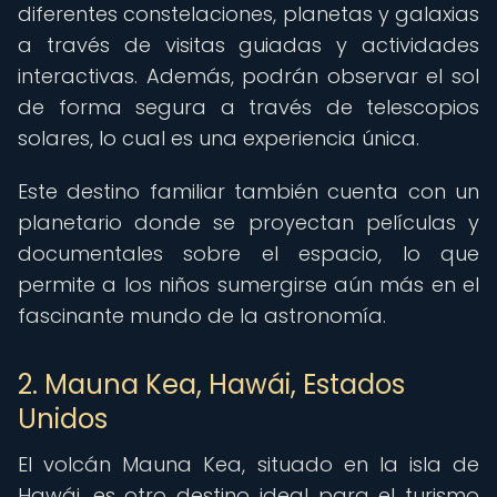
diferentes constelaciones, planetas y galaxias
a través de visitas guiadas y actividades
interactivas. Además, podrán observar el sol
de forma segura a través de telescopios
solares, lo cual es una experiencia única.
Este destino familiar también cuenta con un
planetario donde se proyectan películas y
documentales sobre el espacio, lo que
permite a los niños sumergirse aún más en el
fascinante mundo de la astronomía.
2. Mauna Kea, Hawái, Estados
Unidos
El volcán Mauna Kea, situado en la isla de
Hawái, es otro destino ideal para el turismo