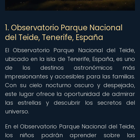
1. Observatorio Parque Nacional
del Teide, Tenerife, España
El Observatorio Parque Nacional del Teide,
ubicado en la isla de Tenerife, España, es uno
de los destinos astronómicos más
impresionantes y accesibles para las familias.
Con su cielo nocturno oscuro y despejado,
este lugar ofrece la oportunidad de admirar
las estrellas y descubrir los secretos del
universo.
En el Observatorio Parque Nacional del Teide,
los niños podrán aprender sobre las