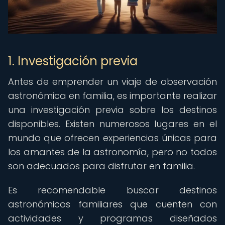
1. Investigación previa
Antes de emprender un viaje de observación
astronómica en familia, es importante realizar
una investigación previa sobre los destinos
disponibles. Existen numerosos lugares en el
mundo que ofrecen experiencias únicas para
los amantes de la astronomía, pero no todos
son adecuados para disfrutar en familia.
Es recomendable buscar destinos
astronómicos familiares que cuenten con
actividades y programas diseñados