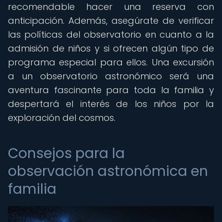
recomendable hacer una reserva con
anticipación. Además, asegúrate de verificar
las políticas del observatorio en cuanto a la
admisión de niños y si ofrecen algún tipo de
programa especial para ellos. Una excursión
a un observatorio astronómico será una
aventura fascinante para toda la familia y
despertará el interés de los niños por la
exploración del cosmos.
Consejos para la
observación astronómica en
familia