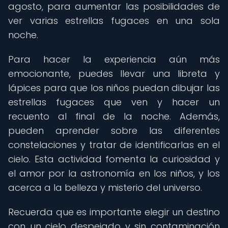
agosto, para aumentar las posibilidades de
ver varias estrellas fugaces en una sola
noche.
Para hacer la experiencia aún más
emocionante, puedes llevar una libreta y
lápices para que los niños puedan dibujar las
estrellas fugaces que ven y hacer un
recuento al final de la noche. Además,
pueden aprender sobre las diferentes
constelaciones y tratar de identificarlas en el
cielo. Esta actividad fomenta la curiosidad y
el amor por la astronomía en los niños, y los
acerca a la belleza y misterio del universo.
Recuerda que es importante elegir un destino
con un cielo despejado y sin contaminación