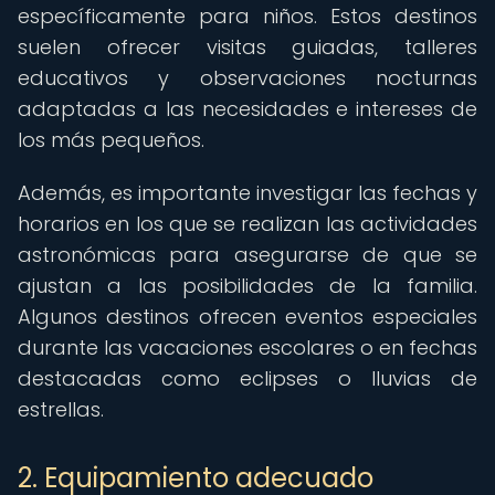
específicamente para niños. Estos destinos
suelen ofrecer visitas guiadas, talleres
educativos y observaciones nocturnas
adaptadas a las necesidades e intereses de
los más pequeños.
Además, es importante investigar las fechas y
horarios en los que se realizan las actividades
astronómicas para asegurarse de que se
ajustan a las posibilidades de la familia.
Algunos destinos ofrecen eventos especiales
durante las vacaciones escolares o en fechas
destacadas como eclipses o lluvias de
estrellas.
2. Equipamiento adecuado