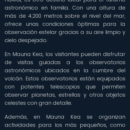
astronómico en familia. Con una altura de
más de 4.200 metros sobre el nivel del mar,
ofrece unas condiciones óptimas para la
observación estelar gracias a su aire limpio y
cielo despejado.
En Mauna Kea, los visitantes pueden disfrutar
de visitas guiadas a los observatorios
astronómicos ubicados en la cumbre del
volcán. Estos observatorios están equipados
con potentes telescopios que permiten
observar planetas, estrellas y otros objetos
celestes con gran detalle.
Además, en Mauna Kea se organizan
actividades para los más pequeños, como