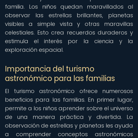
familia. Los niños quedan maravillados al
observar las estrellas brillantes, planetas
visibles a simple vista y otras maravillas
celestiales. Esto crea recuerdos duraderos y
estimula el interés por la ciencia y la
exploración espacial.
Importancia del turismo
astronómico para las familias
El turismo astronómico ofrece numerosos
beneficios para las familias. En primer lugar,
permite a los niños aprender sobre el universo
de una manera práctica y divertida. La
observación de estrellas y planetas les ayuda
a comprender conceptos astronómicos