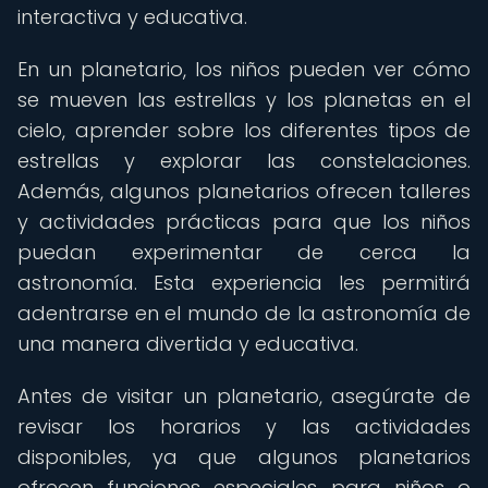
interactiva y educativa.
En un planetario, los niños pueden ver cómo
se mueven las estrellas y los planetas en el
cielo, aprender sobre los diferentes tipos de
estrellas y explorar las constelaciones.
Además, algunos planetarios ofrecen talleres
y actividades prácticas para que los niños
puedan experimentar de cerca la
astronomía. Esta experiencia les permitirá
adentrarse en el mundo de la astronomía de
una manera divertida y educativa.
Antes de visitar un planetario, asegúrate de
revisar los horarios y las actividades
disponibles, ya que algunos planetarios
ofrecen funciones especiales para niños o