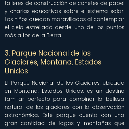
talleres de construcción de cohetes de papel
y charlas educativas sobre el sistema solar.
Los niños quedan maravillados al contemplar
el cielo estrellado desde uno de los puntos
más altos de la Tierra.
3. Parque Nacional de los
Glaciares, Montana, Estados
Unidos
El Parque Nacional de los Glaciares, ubicado
en Montana, Estados Unidos, es un destino
familiar perfecto para combinar la belleza
natural de los glaciares con la observación
astronómica. Este parque cuenta con una
gran cantidad de lagos y montañas que