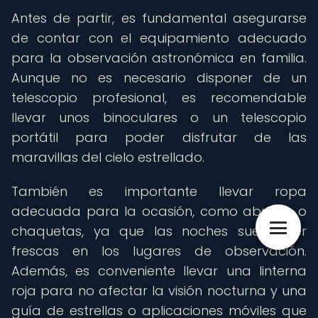
Antes de partir, es fundamental asegurarse
de contar con el equipamiento adecuado
para la observación astronómica en familia.
Aunque no es necesario disponer de un
telescopio profesional, es recomendable
llevar unos binoculares o un telescopio
portátil para poder disfrutar de las
maravillas del cielo estrellado.
También es importante llevar ropa
adecuada para la ocasión, como abrigos o
chaquetas, ya que las noches suelen ser
frescas en los lugares de observación.
Además, es conveniente llevar una linterna
roja para no afectar la visión nocturna y una
guía de estrellas o aplicaciones móviles que