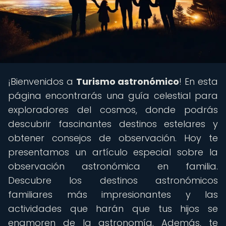
¡Bienvenidos a
Turismo astronómico
! En esta
página encontrarás una guía celestial para
exploradores del cosmos, donde podrás
descubrir fascinantes destinos estelares y
obtener consejos de observación. Hoy te
presentamos un artículo especial sobre la
observación astronómica en familia.
Descubre los destinos astronómicos
familiares más impresionantes y las
actividades que harán que tus hijos se
enamoren de la astronomía. Además, te