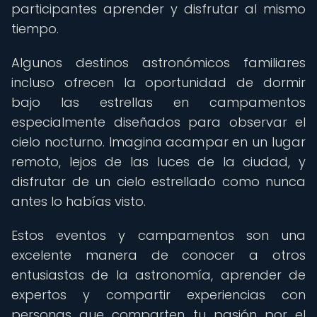
participantes aprender y disfrutar al mismo
tiempo.
Algunos destinos astronómicos familiares
incluso ofrecen la oportunidad de dormir
bajo las estrellas en campamentos
especialmente diseñados para observar el
cielo nocturno. Imagina acampar en un lugar
remoto, lejos de las luces de la ciudad, y
disfrutar de un cielo estrellado como nunca
antes lo habías visto.
Estos eventos y campamentos son una
excelente manera de conocer a otros
entusiastas de la astronomía, aprender de
expertos y compartir experiencias con
personas que comparten tu pasión por el