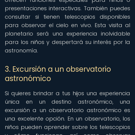
presentaciones interactivas. También puedes
consultar si tienen telescopios disponibles
para observar el cielo en vivo. Esta visita al
planetario será una experiencia inolvidable
para los niños y despertará su interés por la
astronomía.
3. Excursión a un observatorio
astronómico
Si quieres brindar a tus hijos una experiencia
única en un destino astronómico, una
excursión a un observatorio astronómico es
una excelente opción. En un observatorio, los
niños pueden aprender sobre los telescopios