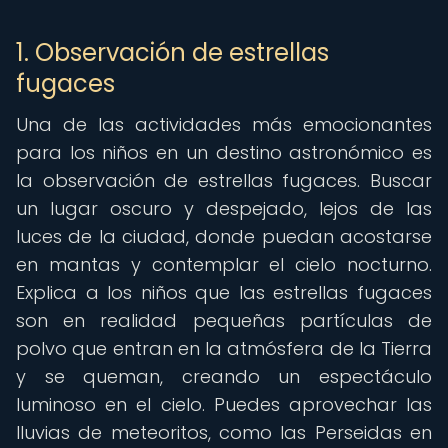
1. Observación de estrellas
fugaces
Una de las actividades más emocionantes
para los niños en un destino astronómico es
la observación de estrellas fugaces. Buscar
un lugar oscuro y despejado, lejos de las
luces de la ciudad, donde puedan acostarse
en mantas y contemplar el cielo nocturno.
Explica a los niños que las estrellas fugaces
son en realidad pequeñas partículas de
polvo que entran en la atmósfera de la Tierra
y se queman, creando un espectáculo
luminoso en el cielo. Puedes aprovechar las
lluvias de meteoritos, como las Perseidas en