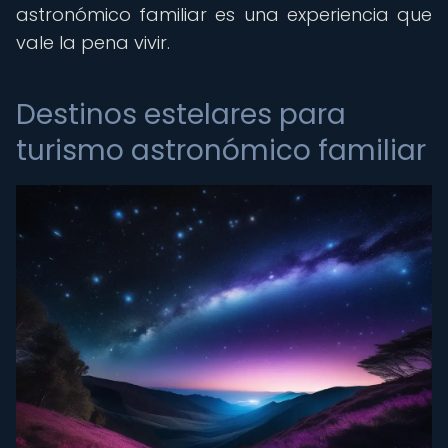
astronómico familiar es una experiencia que
vale la pena vivir.
Destinos estelares para
turismo astronómico familiar