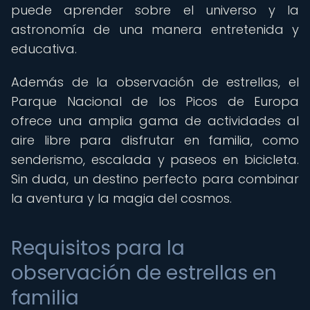
puede aprender sobre el universo y la
astronomía de una manera entretenida y
educativa.
Además de la observación de estrellas, el
Parque Nacional de los Picos de Europa
ofrece una amplia gama de actividades al
aire libre para disfrutar en familia, como
senderismo, escalada y paseos en bicicleta.
Sin duda, un destino perfecto para combinar
la aventura y la magia del cosmos.
Requisitos para la
observación de estrellas en
familia