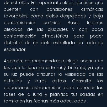
de estrellas. Es importante elegir destinos que
cuenten con condiciones climáticas
favorables, como cielos despejados y baja
contaminación lumínica. Busca lugares
alejados de las ciudades y con poca
contaminación atmosférica para poder
disfrutar de un cielo estrellado en todo su
esplendor.
Además, es recomendable elegir noches en
las que la luna no esté muy brillante, ya que
su luz puede dificultar la visibilidad de las
estrellas y otros astros. Consulta los
calendarios astronómicos para conocer las
fases de la luna y planifica tus salidas en
familia en las fechas más adecuadas.