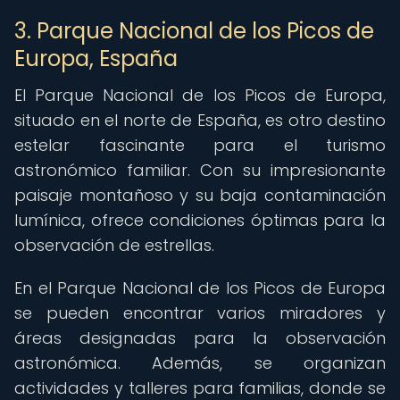
3. Parque Nacional de los Picos de
Europa, España
El Parque Nacional de los Picos de Europa,
situado en el norte de España, es otro destino
estelar fascinante para el turismo
astronómico familiar. Con su impresionante
paisaje montañoso y su baja contaminación
lumínica, ofrece condiciones óptimas para la
observación de estrellas.
En el Parque Nacional de los Picos de Europa
se pueden encontrar varios miradores y
áreas designadas para la observación
astronómica. Además, se organizan
actividades y talleres para familias, donde se