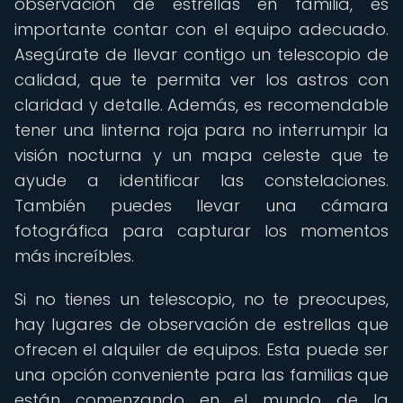
observación de estrellas en familia, es
importante contar con el equipo adecuado.
Asegúrate de llevar contigo un telescopio de
calidad, que te permita ver los astros con
claridad y detalle. Además, es recomendable
tener una linterna roja para no interrumpir la
visión nocturna y un mapa celeste que te
ayude a identificar las constelaciones.
También puedes llevar una cámara
fotográfica para capturar los momentos
más increíbles.
Si no tienes un telescopio, no te preocupes,
hay lugares de observación de estrellas que
ofrecen el alquiler de equipos. Esta puede ser
una opción conveniente para las familias que
están comenzando en el mundo de la