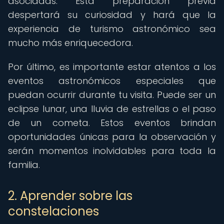
asociadas. Esta preparación previa
despertará su curiosidad y hará que la
experiencia de turismo astronómico sea
mucho más enriquecedora.
Por último, es importante estar atentos a los
eventos astronómicos especiales que
puedan ocurrir durante tu visita. Puede ser un
eclipse lunar, una lluvia de estrellas o el paso
de un cometa. Estos eventos brindan
oportunidades únicas para la observación y
serán momentos inolvidables para toda la
familia.
2. Aprender sobre las
constelaciones