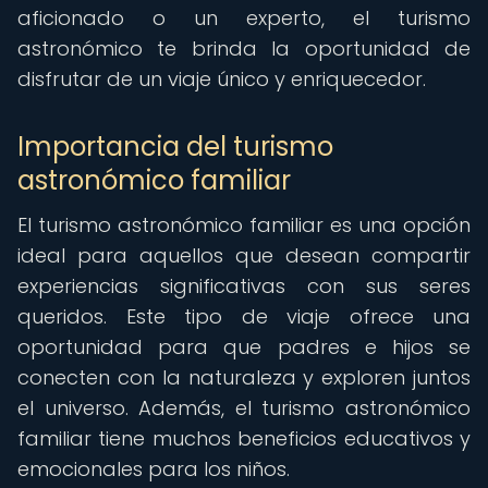
aficionado o un experto, el turismo
astronómico te brinda la oportunidad de
disfrutar de un viaje único y enriquecedor.
Importancia del turismo
astronómico familiar
El turismo astronómico familiar es una opción
ideal para aquellos que desean compartir
experiencias significativas con sus seres
queridos. Este tipo de viaje ofrece una
oportunidad para que padres e hijos se
conecten con la naturaleza y exploren juntos
el universo. Además, el turismo astronómico
familiar tiene muchos beneficios educativos y
emocionales para los niños.