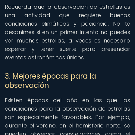
Recuerda que la observación de estrellas es
una actividad que requiere buenas
condiciones climáticas y paciencia. No te
desanimes si en un primer intento no puedes
ver muchas estrellas, a veces es necesario
esperar y tener suerte para presenciar
eventos astronómicos únicos.
3. Mejores épocas para la
observación
Existen épocas del año en las que las
condiciones para la observación de estrellas
son especialmente favorables. Por ejemplo,
durante el verano, en el hemisferio norte, se
pueden observar constelaciones como el