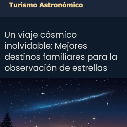
Un viaje cósmico
inolvidable: Mejores
destinos familiares para la
observación de estrellas