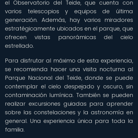
el Observatorio del Teide, que cuenta con
varios telescopios y equipos de última
generación. Además, hay varios miradores
estratégicamente ubicados en el parque, que
ofrecen vistas panorámicas del cielo
estrellado.
Para disfrutar al máximo de esta experiencia,
se recomienda hacer una visita nocturna al
Parque Nacional del Teide, donde se puede
contemplar el cielo despejado y oscuro, sin
contaminación lumínica. También se pueden
realizar excursiones guiadas para aprender
sobre las constelaciones y la astronomía en
general. Una experiencia única para toda la
familia.