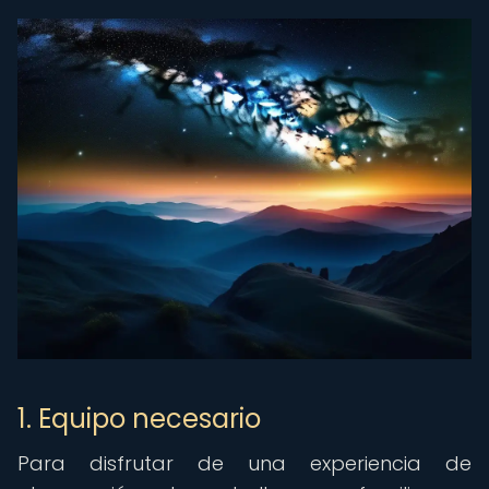
1. Equipo necesario
Para disfrutar de una experiencia de