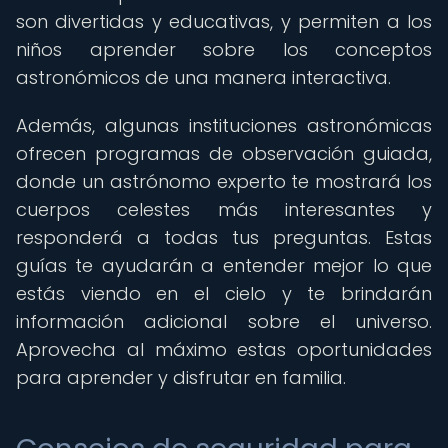
son divertidas y educativas, y permiten a los
niños aprender sobre los conceptos
astronómicos de una manera interactiva.
Además, algunas instituciones astronómicas
ofrecen programas de observación guiada,
donde un astrónomo experto te mostrará los
cuerpos celestes más interesantes y
responderá a todas tus preguntas. Estas
guías te ayudarán a entender mejor lo que
estás viendo en el cielo y te brindarán
información adicional sobre el universo.
Aprovecha al máximo estas oportunidades
para aprender y disfrutar en familia.