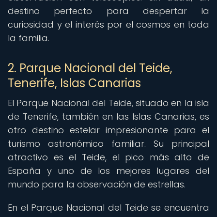
destino perfecto para despertar la
curiosidad y el interés por el cosmos en toda
la familia.
2. Parque Nacional del Teide,
Tenerife, Islas Canarias
El Parque Nacional del Teide, situado en la isla
de Tenerife, también en las Islas Canarias, es
otro destino estelar impresionante para el
turismo astronómico familiar. Su principal
atractivo es el Teide, el pico más alto de
España y uno de los mejores lugares del
mundo para la observación de estrellas.
En el Parque Nacional del Teide se encuentra