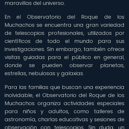
maravillas del universo.
En el Observatorio del Roque de los
Muchachos se encuentra una gran variedad
de telescopios profesionales, utilizados por
científicos de todo el mundo para sus
investigaciones. Sin embargo, también ofrece
visitas guiadas para el público en general,
donde se pueden observar planetas,
estrellas, nebulosas y galaxias.
Para las familias que buscan una experiencia
inolvidable, el Observatorio del Roque de los
Muchachos organiza actividades especiales
para niños y adultos, como talleres de
astronomía, charlas educativas y sesiones de
observación con telescopios. Sin duda, un