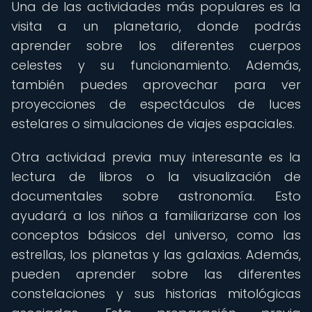
Una de las actividades más populares es la
visita a un planetario, donde podrás
aprender sobre los diferentes cuerpos
celestes y su funcionamiento. Además,
también puedes aprovechar para ver
proyecciones de espectáculos de luces
estelares o simulaciones de viajes espaciales.
Otra actividad previa muy interesante es la
lectura de libros o la visualización de
documentales sobre astronomía. Esto
ayudará a los niños a familiarizarse con los
conceptos básicos del universo, como las
estrellas, los planetas y las galaxias. Además,
pueden aprender sobre las diferentes
constelaciones y sus historias mitológicas