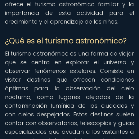
ofrece el turismo astronómico familiar y la
importancia de esta actividad para el
crecimiento y el aprendizaje de los niños.
¿Qué es el turismo astronómico?
El turismo astronómico es una forma de viajar
que se centra en explorar el universo y
observar fenómenos estelares. Consiste en
visitar destinos que ofrecen condiciones
óptimas para la observación del cielo
nocturno, como lugares alejados de la
contaminación lumínica de las ciudades y
con cielos despejados. Estos destinos suelen
contar con observatorios, telescopios y guías
especializados que ayudan a los visitantes a