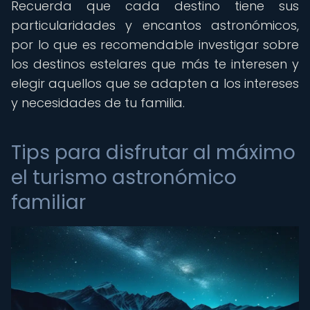
Recuerda que cada destino tiene sus
particularidades y encantos astronómicos,
por lo que es recomendable investigar sobre
los destinos estelares que más te interesen y
elegir aquellos que se adapten a los intereses
y necesidades de tu familia.
Tips para disfrutar al máximo
el turismo astronómico
familiar