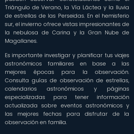
Triángulo de Verano, la Vía Láctea y la lluvia
de estrellas de las Perseidas. En el hemisferio
sur, el invierno ofrece vistas impresionantes de
la nebulosa de Carina y la Gran Nube de
Magallanes.
Es importante investigar y planificar tus viajes
astronómicos familiares en base a las
mejores épocas para la observación.
Consulta guías de observación de estrellas,
calendarios astronómicos y páginas
especializadas para tener información
actualizada sobre eventos astronómicos y
las mejores fechas para disfrutar de la
observación en familia.