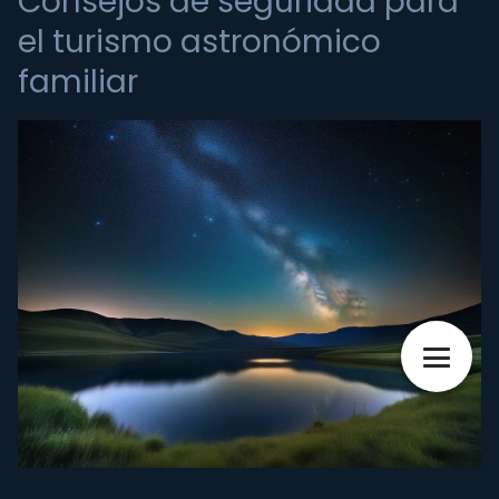
Consejos de seguridad para
el turismo astronómico
familiar