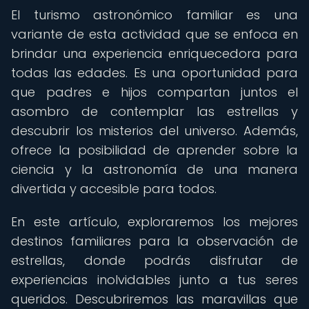
El turismo astronómico familiar es una
variante de esta actividad que se enfoca en
brindar una experiencia enriquecedora para
todas las edades. Es una oportunidad para
que padres e hijos compartan juntos el
asombro de contemplar las estrellas y
descubrir los misterios del universo. Además,
ofrece la posibilidad de aprender sobre la
ciencia y la astronomía de una manera
divertida y accesible para todos.
En este artículo, exploraremos los mejores
destinos familiares para la observación de
estrellas, donde podrás disfrutar de
experiencias inolvidables junto a tus seres
queridos. Descubriremos las maravillas que