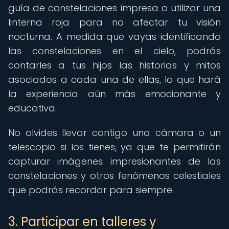
guía de constelaciones impresa o utilizar una
linterna roja para no afectar tu visión
nocturna. A medida que vayas identificando
las constelaciones en el cielo, podrás
contarles a tus hijos las historias y mitos
asociados a cada una de ellas, lo que hará
la experiencia aún más emocionante y
educativa.
No olvides llevar contigo una cámara o un
telescopio si los tienes, ya que te permitirán
capturar imágenes impresionantes de las
constelaciones y otros fenómenos celestiales
que podrás recordar para siempre.
3. Participar en talleres y