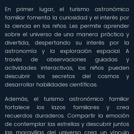
En primer lugar, el turismo astronómico
familiar fomenta la curiosidad y el interés por
la ciencia en los niños. Les permite aprender
sobre el universo de una manera práctica y
divertida, despertando su interés por la
astronomía y la exploración espacial. A
través de observaciones guiadas y
actividades interactivas, los niños pueden
descubrir los secretos del cosmos y
desarrollar habilidades científicas.
Además, el turismo astronómico familiar
fortalece los lazos familiares y crea
recuerdos duraderos. Compartir la emoción
de contemplar las estrellas y descubrir juntos
las maravillas del universo crea un vínculo