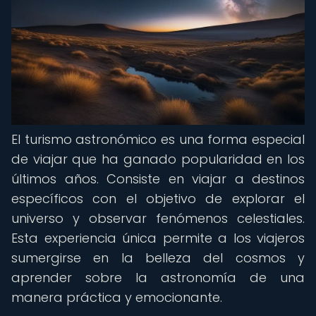
El turismo astronómico es una forma especial
de viajar que ha ganado popularidad en los
últimos años. Consiste en viajar a destinos
específicos con el objetivo de explorar el
universo y observar fenómenos celestiales.
Esta experiencia única permite a los viajeros
sumergirse en la belleza del cosmos y
aprender sobre la astronomía de una
manera práctica y emocionante.