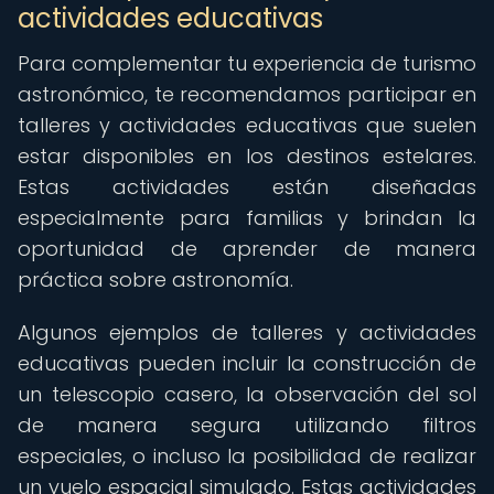
actividades educativas
Para complementar tu experiencia de turismo
astronómico, te recomendamos participar en
talleres y actividades educativas que suelen
estar disponibles en los destinos estelares.
Estas actividades están diseñadas
especialmente para familias y brindan la
oportunidad de aprender de manera
práctica sobre astronomía.
Algunos ejemplos de talleres y actividades
educativas pueden incluir la construcción de
un telescopio casero, la observación del sol
de manera segura utilizando filtros
especiales, o incluso la posibilidad de realizar
un vuelo espacial simulado. Estas actividades