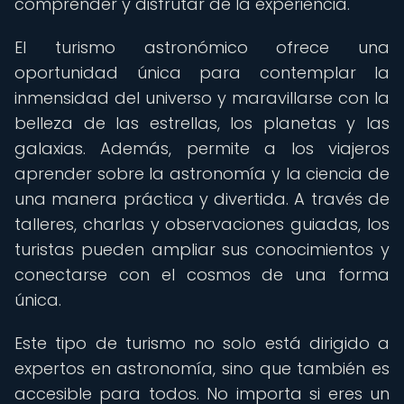
comprender y disfrutar de la experiencia.
El turismo astronómico ofrece una
oportunidad única para contemplar la
inmensidad del universo y maravillarse con la
belleza de las estrellas, los planetas y las
galaxias. Además, permite a los viajeros
aprender sobre la astronomía y la ciencia de
una manera práctica y divertida. A través de
talleres, charlas y observaciones guiadas, los
turistas pueden ampliar sus conocimientos y
conectarse con el cosmos de una forma
única.
Este tipo de turismo no solo está dirigido a
expertos en astronomía, sino que también es
accesible para todos. No importa si eres un