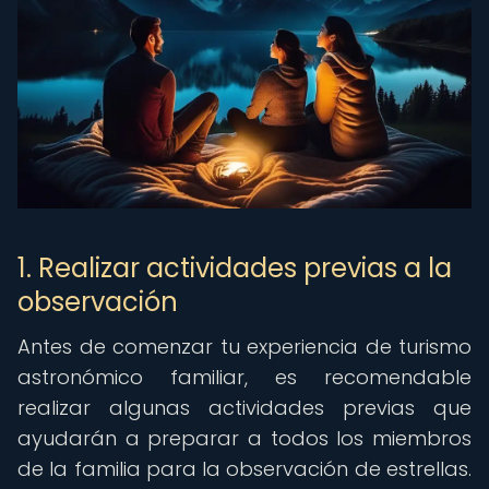
1. Realizar actividades previas a la
observación
Antes de comenzar tu experiencia de turismo
astronómico familiar, es recomendable
realizar algunas actividades previas que
ayudarán a preparar a todos los miembros
de la familia para la observación de estrellas.