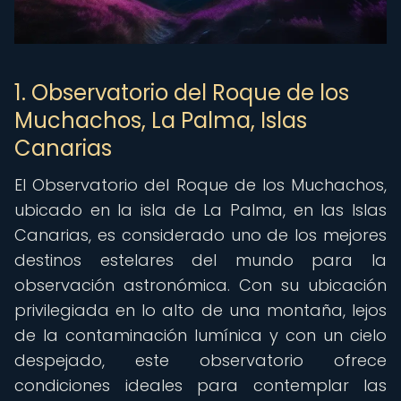
1. Observatorio del Roque de los
Muchachos, La Palma, Islas
Canarias
El Observatorio del Roque de los Muchachos,
ubicado en la isla de La Palma, en las Islas
Canarias, es considerado uno de los mejores
destinos estelares del mundo para la
observación astronómica. Con su ubicación
privilegiada en lo alto de una montaña, lejos
de la contaminación lumínica y con un cielo
despejado, este observatorio ofrece
condiciones ideales para contemplar las