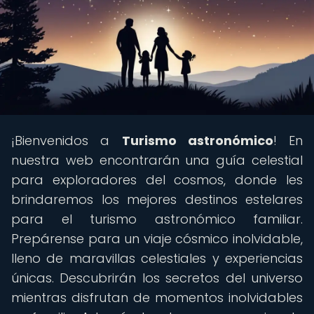
¡Bienvenidos a
Turismo astronómico
! En
nuestra web encontrarán una guía celestial
para exploradores del cosmos, donde les
brindaremos los mejores destinos estelares
para el turismo astronómico familiar.
Prepárense para un viaje cósmico inolvidable,
lleno de maravillas celestiales y experiencias
únicas. Descubrirán los secretos del universo
mientras disfrutan de momentos inolvidables