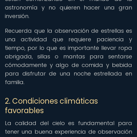
astronomía y no quieren hacer una gran
inversión.
Recuerda que la observación de estrellas es
una actividad que requiere paciencia y
tiempo, por lo que es importante llevar ropa
abrigada, sillas o mantas para sentarse
cómodamente y algo de comida y bebida
para disfrutar de una noche estrellada en
familia.
2. Condiciones climáticas
favorables
La calidad del cielo es fundamental para
tener una buena experiencia de observación