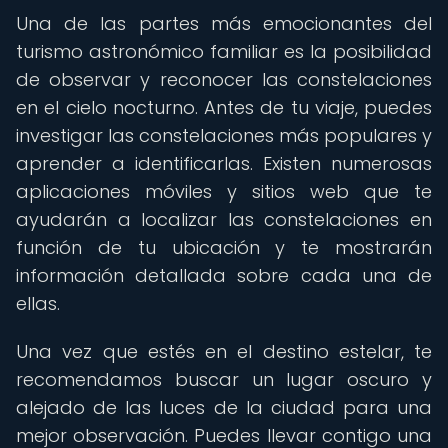
Una de las partes más emocionantes del
turismo astronómico familiar es la posibilidad
de observar y reconocer las constelaciones
en el cielo nocturno. Antes de tu viaje, puedes
investigar las constelaciones más populares y
aprender a identificarlas. Existen numerosas
aplicaciones móviles y sitios web que te
ayudarán a localizar las constelaciones en
función de tu ubicación y te mostrarán
información detallada sobre cada una de
ellas.
Una vez que estés en el destino estelar, te
recomendamos buscar un lugar oscuro y
alejado de las luces de la ciudad para una
mejor observación. Puedes llevar contigo una