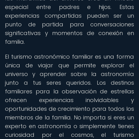
especial entre padres e hijos. Estas
experiencias compartidas pueden ser un
punto de partida para conversaciones
significativas y momentos de conexión en
familia.
El turismo astronómico familiar es una forma
única de viajar que permite explorar el
universo y aprender sobre la astronomía
junto a tus seres queridos. Los destinos
familiares para la observación de estrellas
ofrecen experiencias inolvidables y
oportunidades de crecimiento para todos los
miembros de la familia. No importa si eres un
experto en astronomía o simplemente tienes
curiosidad por el cosmos, el turismo