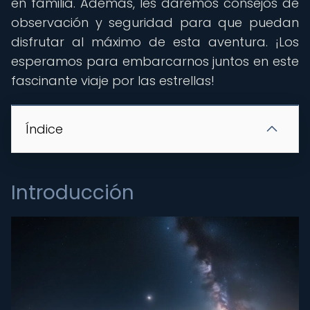
en familia. Además, les daremos consejos de
observación y seguridad para que puedan
disfrutar al máximo de esta aventura. ¡Los
esperamos para embarcarnos juntos en este
fascinante viaje por las estrellas!
Índice
Introducción