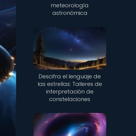
meteorología
astronómica
Descifra el lenguaje de
las estrellas: Talleres de
interpretación de
constelaciones