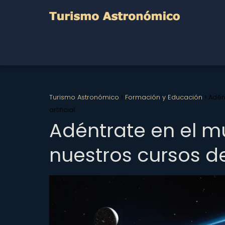
Turismo Astronómico
Formación y Educación
Adén
artificial
Adéntrate en el m
nuestros cursos de