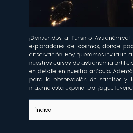
¡Bienvenidos a Turismo Astronómico!
exploradores del cosmos, donde podrá
observación. Hoy queremos invitarte a
nuestros cursos de astronomía artific
en detalle en nuestro artículo. Ademá
para la observación de satélites y
máximo esta experiencia. ¡Sigue leyend
Índice