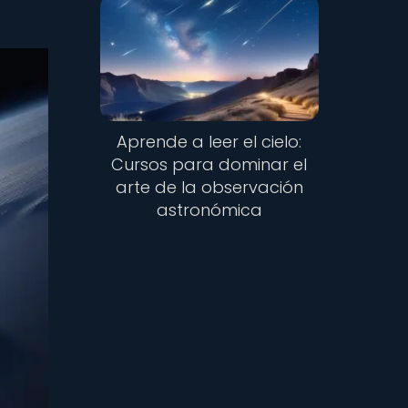
Aprende a leer el cielo:
Cursos para dominar el
arte de la observación
astronómica