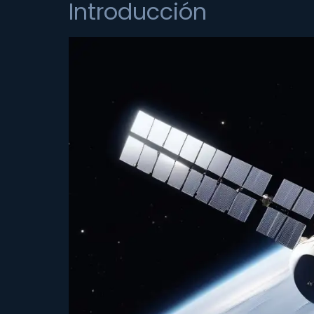
Introducción