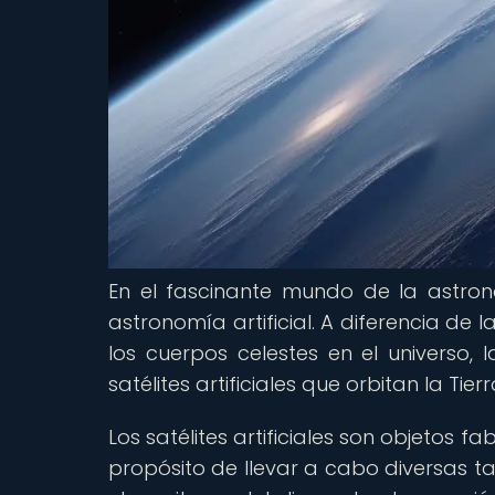
En el fascinante mundo de la astro
astronomía artificial. A diferencia de 
los cuerpos celestes en el universo, 
satélites artificiales que orbitan la Tierr
Los satélites artificiales son objetos 
propósito de llevar a cabo diversas t