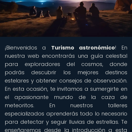
¡Bienvenidos a
Turismo astronómico
! En
nuestra web encontrarás una guía celestial
para exploradores del cosmos, donde
podrás descubrir los mejores destinos
estelares y obtener consejos de observación.
En esta ocasión, te invitamos a sumergirte en
el apasionante mundo de la caza de
meteoritos. En nuestros talleres
especializados aprenderás todo lo necesario
para detectar y seguir lluvias de estrellas. Te
enseñaremos desde la introducción a esta