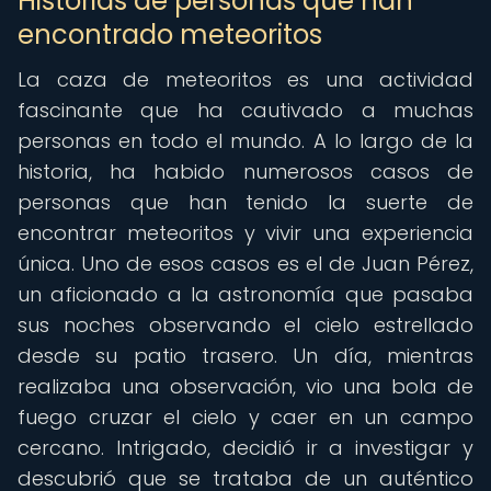
Historias de personas que han
encontrado meteoritos
La caza de meteoritos es una actividad
fascinante que ha cautivado a muchas
personas en todo el mundo. A lo largo de la
historia, ha habido numerosos casos de
personas que han tenido la suerte de
encontrar meteoritos y vivir una experiencia
única. Uno de esos casos es el de Juan Pérez,
un aficionado a la astronomía que pasaba
sus noches observando el cielo estrellado
desde su patio trasero. Un día, mientras
realizaba una observación, vio una bola de
fuego cruzar el cielo y caer en un campo
cercano. Intrigado, decidió ir a investigar y
descubrió que se trataba de un auténtico