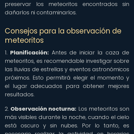
preservar los meteoritos encontrados sin
dañarlos ni contaminarlos.
Consejos para la observación de
meteoritos
1.
Planificación:
Antes de iniciar la caza de
meteoritos, es recomendable investigar sobre
las lluvias de estrellas y eventos astronómicos
próximos. Esto permitirá elegir el momento y
el lugar adecuados para obtener mejores
resultados.
2.
Observación nocturna:
Los meteoritos son
más visibles durante la noche, cuando el cielo
está oscuro y sin nubes. Por lo tanto, es
necesario realizar la actividad en horarios