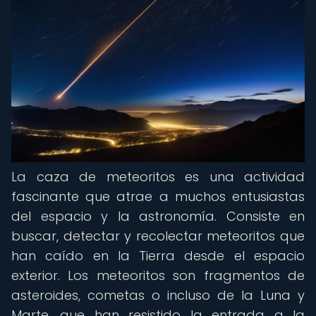
La caza de meteoritos es una actividad
fascinante que atrae a muchos entusiastas
del espacio y la astronomía. Consiste en
buscar, detectar y recolectar meteoritos que
han caído en la Tierra desde el espacio
exterior. Los meteoritos son fragmentos de
asteroides, cometas o incluso de la Luna y
Marte, que han resistido la entrada a la