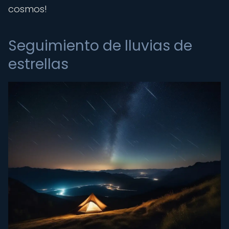
cosmos!
Seguimiento de lluvias de
estrellas