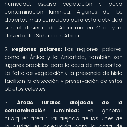
humedad, escasa vegetación y poca
contaminación lumínica. Algunos de los
desiertos más conocidos para esta actividad
son el desierto de Atacama en Chile y el
desierto del Sahara en África.
2.
Regiones polares:
Las regiones polares,
como el Ártico y la Antártida, también son
lugares propicios para la caza de meteoritos.
La falta de vegetación y la presencia de hielo
facilitan la detección y preservación de estos
objetos celestes.
3.
Áreas rurales alejadas de la
contaminación lumínica:
En general,
cualquier área rural alejada de las luces de
la ciudad es adecuada para la caza de