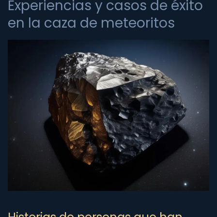
Experiencias y casos de éxito
en la caza de meteoritos