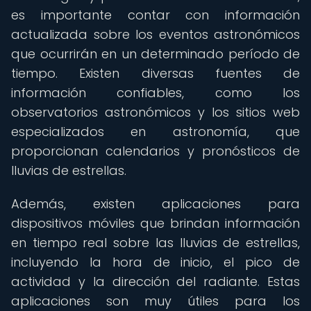
es importante contar con información
actualizada sobre los eventos astronómicos
que ocurrirán en un determinado período de
tiempo. Existen diversas fuentes de
información confiables, como los
observatorios astronómicos y los sitios web
especializados en astronomía, que
proporcionan calendarios y pronósticos de
lluvias de estrellas.
Además, existen aplicaciones para
dispositivos móviles que brindan información
en tiempo real sobre las lluvias de estrellas,
incluyendo la hora de inicio, el pico de
actividad y la dirección del radiante. Estas
aplicaciones son muy útiles para los