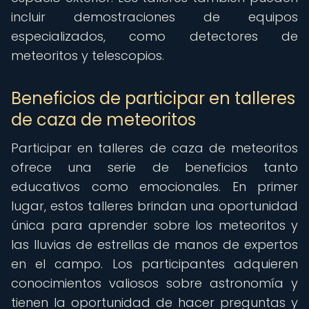
incluir demostraciones de equipos
especializados, como detectores de
meteoritos y telescopios.
Beneficios de participar en talleres
de caza de meteoritos
Participar en talleres de caza de meteoritos
ofrece una serie de beneficios tanto
educativos como emocionales. En primer
lugar, estos talleres brindan una oportunidad
única para aprender sobre los meteoritos y
las lluvias de estrellas de manos de expertos
en el campo. Los participantes adquieren
conocimientos valiosos sobre astronomía y
tienen la oportunidad de hacer preguntas y