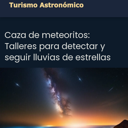
Caza de meteoritos:
Talleres para detectar y
seguir lluvias de estrellas