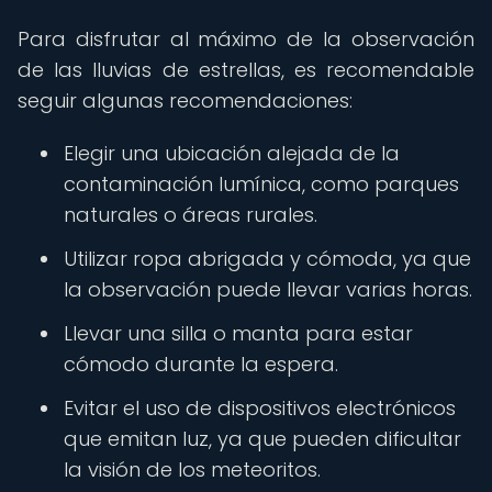
Para disfrutar al máximo de la observación
de las lluvias de estrellas, es recomendable
seguir algunas recomendaciones:
Elegir una ubicación alejada de la
contaminación lumínica, como parques
naturales o áreas rurales.
Utilizar ropa abrigada y cómoda, ya que
la observación puede llevar varias horas.
Llevar una silla o manta para estar
cómodo durante la espera.
Evitar el uso de dispositivos electrónicos
que emitan luz, ya que pueden dificultar
la visión de los meteoritos.