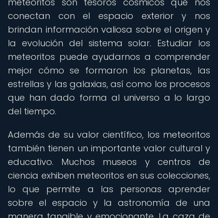
meteoritos son tesoros cósmicos que nos
conectan con el espacio exterior y nos
brindan información valiosa sobre el origen y
la evolución del sistema solar. Estudiar los
meteoritos puede ayudarnos a comprender
mejor cómo se formaron los planetas, las
estrellas y las galaxias, así como los procesos
que han dado forma al universo a lo largo
del tiempo.
Además de su valor científico, los meteoritos
también tienen un importante valor cultural y
educativo. Muchos museos y centros de
ciencia exhiben meteoritos en sus colecciones,
lo que permite a las personas aprender
sobre el espacio y la astronomía de una
manera tangible y emocionante. La caza de