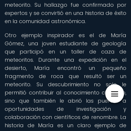
meteorito. Su hallazgo fue confirmado por
expertos y se convirtió en una historia de éxito
en la comunidad astronómica.
Otro ejemplo inspirador es el de María
Gómez, una joven estudiante de geología
que participó en un taller de caza de
meteoritos. Durante una expedición en el
desierto, María encontró un pequeño
fragmento de roca que resultó ser un
meteorito. Su descubrimiento no solo le
permitió contribuir al conocimiento científico,
sino que también le abrió las puertas a
oportunidades de investigación y
colaboración con científicos de renombre. La
historia de María es un claro ejemplo de