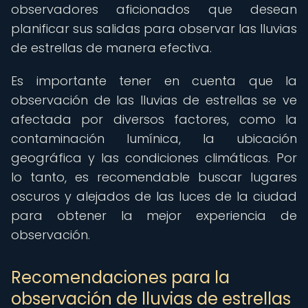
observadores aficionados que desean
planificar sus salidas para observar las lluvias
de estrellas de manera efectiva.
Es importante tener en cuenta que la
observación de las lluvias de estrellas se ve
afectada por diversos factores, como la
contaminación lumínica, la ubicación
geográfica y las condiciones climáticas. Por
lo tanto, es recomendable buscar lugares
oscuros y alejados de las luces de la ciudad
para obtener la mejor experiencia de
observación.
Recomendaciones para la
observación de lluvias de estrellas