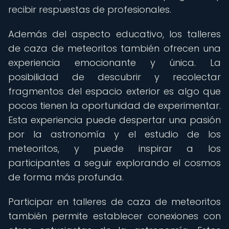
recibir respuestas de profesionales.
Además del aspecto educativo, los talleres
de caza de meteoritos también ofrecen una
experiencia emocionante y única. La
posibilidad de descubrir y recolectar
fragmentos del espacio exterior es algo que
pocos tienen la oportunidad de experimentar.
Esta experiencia puede despertar una pasión
por la astronomía y el estudio de los
meteoritos, y puede inspirar a los
participantes a seguir explorando el cosmos
de forma más profunda.
Participar en talleres de caza de meteoritos
también permite establecer conexiones con