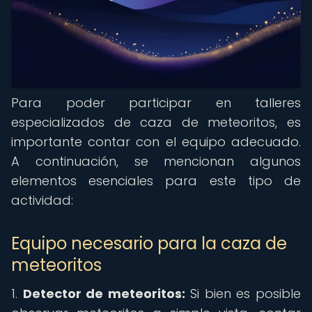
Para poder participar en talleres
especializados de caza de meteoritos, es
importante contar con el equipo adecuado.
A continuación, se mencionan algunos
elementos esenciales para este tipo de
actividad:
Equipo necesario para la caza de
meteoritos
1.
Detector de meteoritos:
Si bien es posible