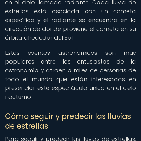
en el cielo llamado radiante. Cada lluvia de
estrellas está asociada con un cometa
específico y el radiante se encuentra en la
dirección de donde proviene el cometa en su
órbita alrededor del Sol.
Estos eventos astronómicos son muy
populares entre los entusiastas de la
astronomía y atraen a miles de personas de
todo el mundo que están interesadas en
presenciar este espectáculo único en el cielo
nocturno.
Cómo seguir y predecir las lluvias
de estrellas
Para seguir y predecir las lluvias de estrellas,