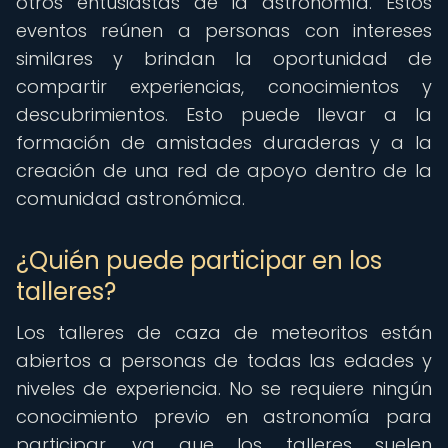
otros entusiastas de la astronomía. Estos
eventos reúnen a personas con intereses
similares y brindan la oportunidad de
compartir experiencias, conocimientos y
descubrimientos. Esto puede llevar a la
formación de amistades duraderas y a la
creación de una red de apoyo dentro de la
comunidad astronómica.
¿Quién puede participar en los
talleres?
Los talleres de caza de meteoritos están
abiertos a personas de todas las edades y
niveles de experiencia. No se requiere ningún
conocimiento previo en astronomía para
participar, ya que los talleres suelen