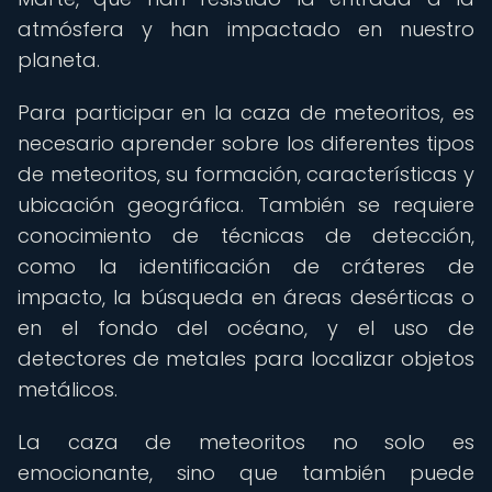
atmósfera y han impactado en nuestro
planeta.
Para participar en la caza de meteoritos, es
necesario aprender sobre los diferentes tipos
de meteoritos, su formación, características y
ubicación geográfica. También se requiere
conocimiento de técnicas de detección,
como la identificación de cráteres de
impacto, la búsqueda en áreas desérticas o
en el fondo del océano, y el uso de
detectores de metales para localizar objetos
metálicos.
La caza de meteoritos no solo es
emocionante, sino que también puede