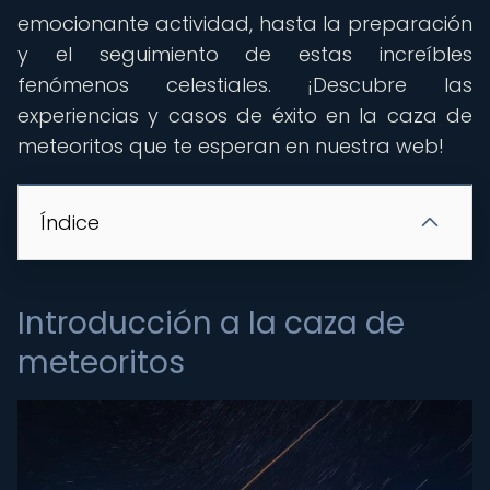
emocionante actividad, hasta la preparación
y el seguimiento de estas increíbles
fenómenos celestiales. ¡Descubre las
experiencias y casos de éxito en la caza de
meteoritos que te esperan en nuestra web!
Índice
Introducción a la caza de
meteoritos