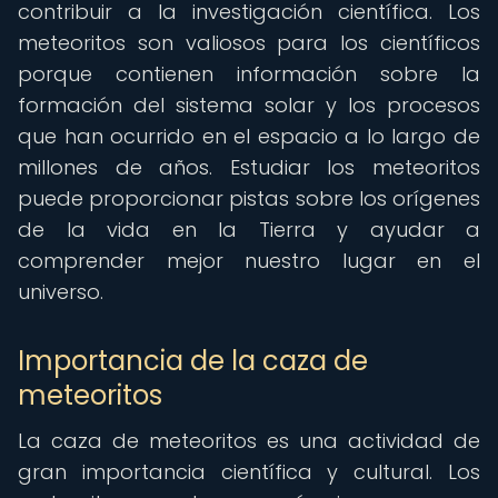
contribuir a la investigación científica. Los
meteoritos son valiosos para los científicos
porque contienen información sobre la
formación del sistema solar y los procesos
que han ocurrido en el espacio a lo largo de
millones de años. Estudiar los meteoritos
puede proporcionar pistas sobre los orígenes
de la vida en la Tierra y ayudar a
comprender mejor nuestro lugar en el
universo.
Importancia de la caza de
meteoritos
La caza de meteoritos es una actividad de
gran importancia científica y cultural. Los