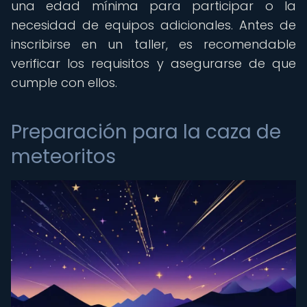
una edad mínima para participar o la
necesidad de equipos adicionales. Antes de
inscribirse en un taller, es recomendable
verificar los requisitos y asegurarse de que
cumple con ellos.
Preparación para la caza de
meteoritos