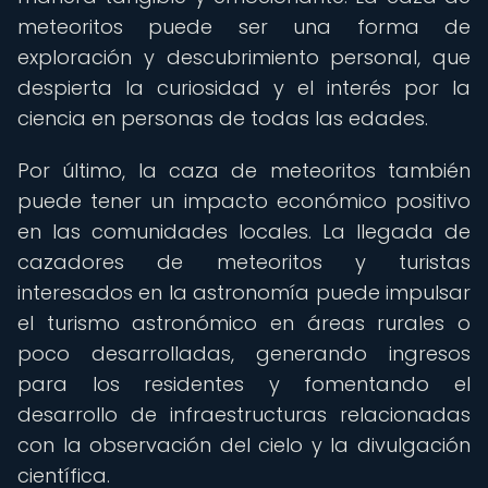
meteoritos puede ser una forma de
exploración y descubrimiento personal, que
despierta la curiosidad y el interés por la
ciencia en personas de todas las edades.
Por último, la caza de meteoritos también
puede tener un impacto económico positivo
en las comunidades locales. La llegada de
cazadores de meteoritos y turistas
interesados en la astronomía puede impulsar
el turismo astronómico en áreas rurales o
poco desarrolladas, generando ingresos
para los residentes y fomentando el
desarrollo de infraestructuras relacionadas
con la observación del cielo y la divulgación
científica.