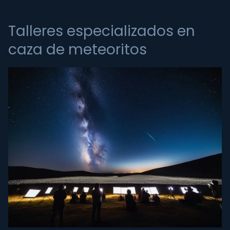
Talleres especializados en
caza de meteoritos