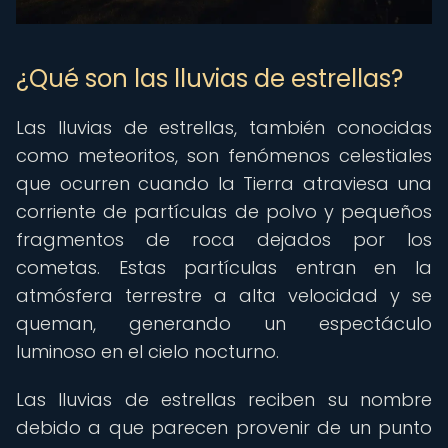
¿Qué son las lluvias de estrellas?
Las lluvias de estrellas, también conocidas
como meteoritos, son fenómenos celestiales
que ocurren cuando la Tierra atraviesa una
corriente de partículas de polvo y pequeños
fragmentos de roca dejados por los
cometas. Estas partículas entran en la
atmósfera terrestre a alta velocidad y se
queman, generando un espectáculo
luminoso en el cielo nocturno.
Las lluvias de estrellas reciben su nombre
debido a que parecen provenir de un punto