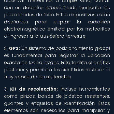
observar meteoritos a simple vista, contar
con un detector especializado aumenta las
posibilidades de éxito. Estos dispositivos están
diseñados para captar la radiación
electromagnética emitida por los meteoritos
al ingresar a la atmósfera terrestre.
2.
GPS:
Un sistema de posicionamiento global
es fundamental para registrar la ubicación
exacta de los hallazgos. Esto facilita el análisis
posterior y permite a los científicos rastrear la
trayectoria de los meteoritos.
3.
Kit de recolección:
Incluye herramientas
como pinzas, bolsas de plástico resistentes,
guantes y etiquetas de identificación. Estos
elementos son necesarios para manipular y