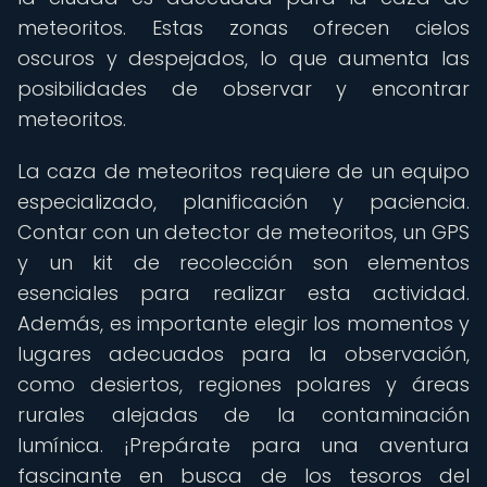
meteoritos. Estas zonas ofrecen cielos
oscuros y despejados, lo que aumenta las
posibilidades de observar y encontrar
meteoritos.
La caza de meteoritos requiere de un equipo
especializado, planificación y paciencia.
Contar con un detector de meteoritos, un GPS
y un kit de recolección son elementos
esenciales para realizar esta actividad.
Además, es importante elegir los momentos y
lugares adecuados para la observación,
como desiertos, regiones polares y áreas
rurales alejadas de la contaminación
lumínica. ¡Prepárate para una aventura
fascinante en busca de los tesoros del