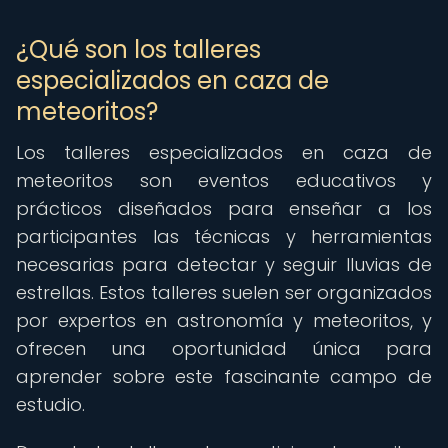
¿Qué son los talleres
especializados en caza de
meteoritos?
Los talleres especializados en caza de
meteoritos son eventos educativos y
prácticos diseñados para enseñar a los
participantes las técnicas y herramientas
necesarias para detectar y seguir lluvias de
estrellas. Estos talleres suelen ser organizados
por expertos en astronomía y meteoritos, y
ofrecen una oportunidad única para
aprender sobre este fascinante campo de
estudio.