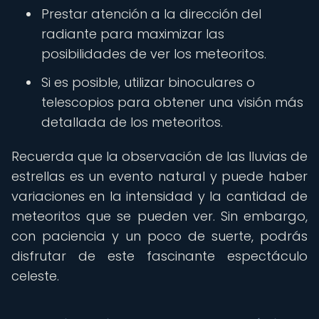
Prestar atención a la dirección del
radiante para maximizar las
posibilidades de ver los meteoritos.
Si es posible, utilizar binoculares o
telescopios para obtener una visión más
detallada de los meteoritos.
Recuerda que la observación de las lluvias de
estrellas es un evento natural y puede haber
variaciones en la intensidad y la cantidad de
meteoritos que se pueden ver. Sin embargo,
con paciencia y un poco de suerte, podrás
disfrutar de este fascinante espectáculo
celeste.