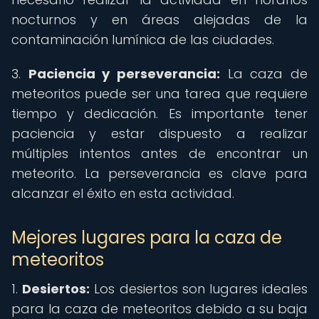
nocturnos y en áreas alejadas de la
contaminación lumínica de las ciudades.
3.
Paciencia y perseverancia:
La caza de
meteoritos puede ser una tarea que requiere
tiempo y dedicación. Es importante tener
paciencia y estar dispuesto a realizar
múltiples intentos antes de encontrar un
meteorito. La perseverancia es clave para
alcanzar el éxito en esta actividad.
Mejores lugares para la caza de
meteoritos
1.
Desiertos:
Los desiertos son lugares ideales
para la caza de meteoritos debido a su baja