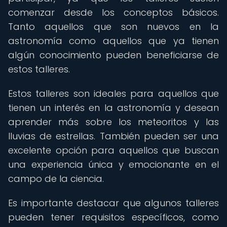
comenzar desde los conceptos básicos.
Tanto aquellos que son nuevos en la
astronomía como aquellos que ya tienen
algún conocimiento pueden beneficiarse de
estos talleres.
Estos talleres son ideales para aquellos que
tienen un interés en la astronomía y desean
aprender más sobre los meteoritos y las
lluvias de estrellas. También pueden ser una
excelente opción para aquellos que buscan
una experiencia única y emocionante en el
campo de la ciencia.
Es importante destacar que algunos talleres
pueden tener requisitos específicos, como