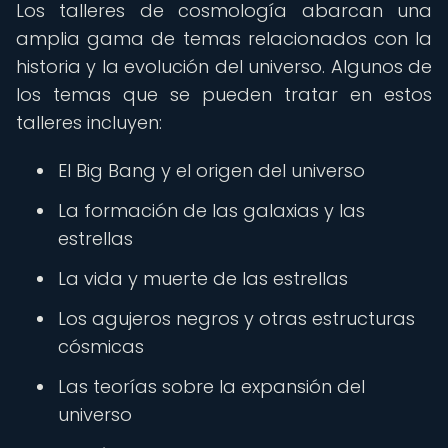
Los talleres de cosmología abarcan una
amplia gama de temas relacionados con la
historia y la evolución del universo. Algunos de
los temas que se pueden tratar en estos
talleres incluyen:
El Big Bang y el origen del universo
La formación de las galaxias y las
estrellas
La vida y muerte de las estrellas
Los agujeros negros y otras estructuras
cósmicas
Las teorías sobre la expansión del
universo