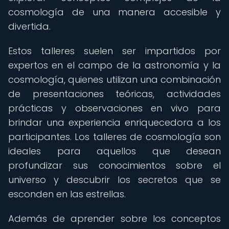
cosmología de una manera accesible y
divertida.
Estos talleres suelen ser impartidos por
expertos en el campo de la astronomía y la
cosmología, quienes utilizan una combinación
de presentaciones teóricas, actividades
prácticas y observaciones en vivo para
brindar una experiencia enriquecedora a los
participantes. Los talleres de cosmología son
ideales para aquellos que desean
profundizar sus conocimientos sobre el
universo y descubrir los secretos que se
esconden en las estrellas.
Además de aprender sobre los conceptos