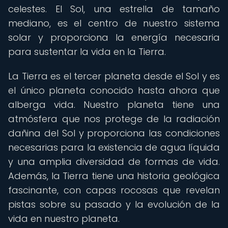
celestes. El Sol, una estrella de tamaño
mediano, es el centro de nuestro sistema
solar y proporciona la energía necesaria
para sustentar la vida en la Tierra.
La Tierra es el tercer planeta desde el Sol y es
el único planeta conocido hasta ahora que
alberga vida. Nuestro planeta tiene una
atmósfera que nos protege de la radiación
dañina del Sol y proporciona las condiciones
necesarias para la existencia de agua líquida
y una amplia diversidad de formas de vida.
Además, la Tierra tiene una historia geológica
fascinante, con capas rocosas que revelan
pistas sobre su pasado y la evolución de la
vida en nuestro planeta.