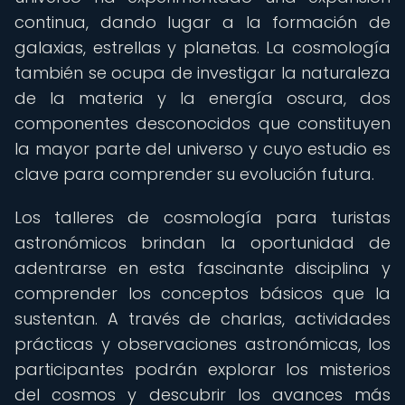
continua, dando lugar a la formación de
galaxias, estrellas y planetas. La cosmología
también se ocupa de investigar la naturaleza
de la materia y la energía oscura, dos
componentes desconocidos que constituyen
la mayor parte del universo y cuyo estudio es
clave para comprender su evolución futura.
Los talleres de cosmología para turistas
astronómicos brindan la oportunidad de
adentrarse en esta fascinante disciplina y
comprender los conceptos básicos que la
sustentan. A través de charlas, actividades
prácticas y observaciones astronómicas, los
participantes podrán explorar los misterios
del cosmos y descubrir los avances más