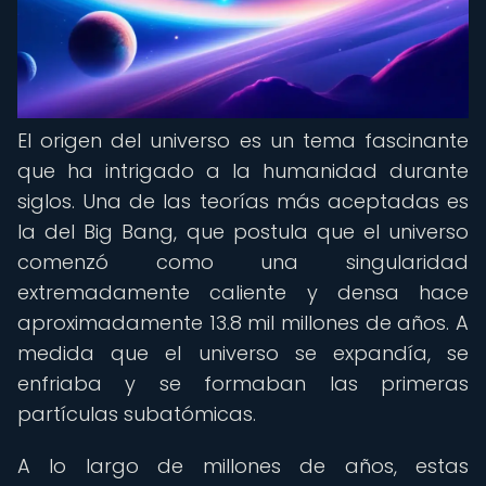
El origen del universo es un tema fascinante
que ha intrigado a la humanidad durante
siglos. Una de las teorías más aceptadas es
la del Big Bang, que postula que el universo
comenzó como una singularidad
extremadamente caliente y densa hace
aproximadamente 13.8 mil millones de años. A
medida que el universo se expandía, se
enfriaba y se formaban las primeras
partículas subatómicas.
A lo largo de millones de años, estas