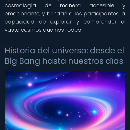
cosmología de manera accesible y
emocionante, y brindan a los participantes la
capacidad de explorar y comprender el
vasto cosmos que nos rodea.
Historia del universo: desde el
Big Bang hasta nuestros días