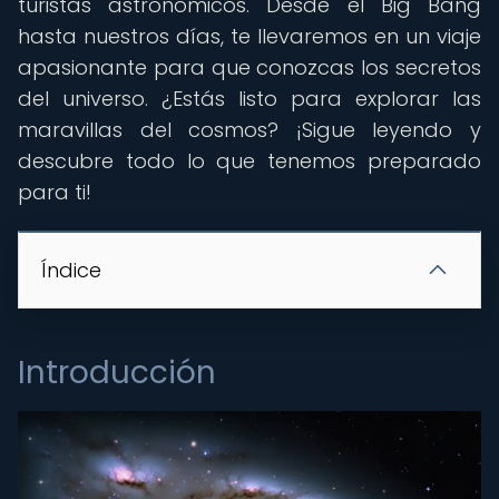
turistas astronómicos. Desde el Big Bang
hasta nuestros días, te llevaremos en un viaje
apasionante para que conozcas los secretos
del universo. ¿Estás listo para explorar las
maravillas del cosmos? ¡Sigue leyendo y
descubre todo lo que tenemos preparado
para ti!
Índice
Introducción