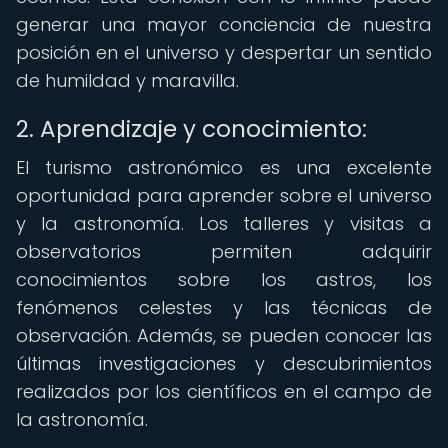
generar una mayor conciencia de nuestra
posición en el universo y despertar un sentido
de humildad y maravilla.
2. Aprendizaje y conocimiento:
El turismo astronómico es una excelente
oportunidad para aprender sobre el universo
y la astronomía. Los talleres y visitas a
observatorios permiten adquirir
conocimientos sobre los astros, los
fenómenos celestes y las técnicas de
observación. Además, se pueden conocer las
últimas investigaciones y descubrimientos
realizados por los científicos en el campo de
la astronomía.