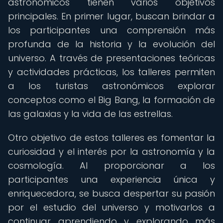
astronómicos tienen varios objetivos
principales. En primer lugar, buscan brindar a
los participantes una comprensión más
profunda de la historia y la evolución del
universo. A través de presentaciones teóricas
y actividades prácticas, los talleres permiten
a los turistas astronómicos explorar
conceptos como el Big Bang, la formación de
las galaxias y la vida de las estrellas.
Otro objetivo de estos talleres es fomentar la
curiosidad y el interés por la astronomía y la
cosmología. Al proporcionar a los
participantes una experiencia única y
enriquecedora, se busca despertar su pasión
por el estudio del universo y motivarlos a
continuar aprendiendo y explorando más