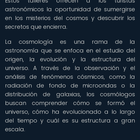
Estos talleres ofrecen a los turistas
astronómicos la oportunidad de sumergirse
en los misterios del cosmos y descubrir los
secretos que encierra.
La cosmología es una rama de la
astronomía que se enfoca en el estudio del
origen, la evolución y la estructura del
universo. A través de la observación y el
análisis de fenómenos cósmicos, como la
radiación de fondo de microondas o la
distribución de galaxias, los cosmólogos
buscan comprender cómo se formó el
universo, cómo ha evolucionado a lo largo
del tiempo y cuál es su estructura a gran
escala.