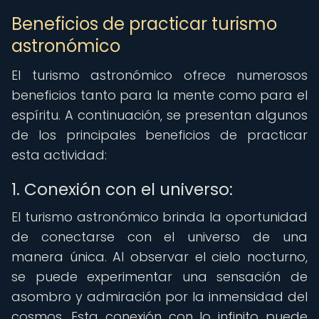
Beneficios de practicar turismo
astronómico
El turismo astronómico ofrece numerosos
beneficios tanto para la mente como para el
espíritu. A continuación, se presentan algunos
de los principales beneficios de practicar
esta actividad:
1. Conexión con el universo:
El turismo astronómico brinda la oportunidad
de conectarse con el universo de una
manera única. Al observar el cielo nocturno,
se puede experimentar una sensación de
asombro y admiración por la inmensidad del
cosmos. Esta conexión con lo infinito puede