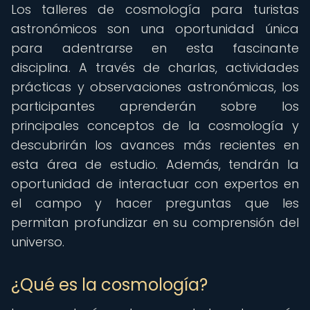
Los talleres de cosmología para turistas
astronómicos son una oportunidad única
para adentrarse en esta fascinante
disciplina. A través de charlas, actividades
prácticas y observaciones astronómicas, los
participantes aprenderán sobre los
principales conceptos de la cosmología y
descubrirán los avances más recientes en
esta área de estudio. Además, tendrán la
oportunidad de interactuar con expertos en
el campo y hacer preguntas que les
permitan profundizar en su comprensión del
universo.
¿Qué es la cosmología?