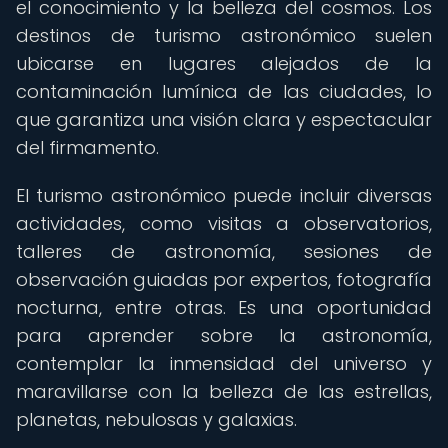
el conocimiento y la belleza del cosmos. Los
destinos de turismo astronómico suelen
ubicarse en lugares alejados de la
contaminación lumínica de las ciudades, lo
que garantiza una visión clara y espectacular
del firmamento.
El turismo astronómico puede incluir diversas
actividades, como visitas a observatorios,
talleres de astronomía, sesiones de
observación guiadas por expertos, fotografía
nocturna, entre otras. Es una oportunidad
para aprender sobre la astronomía,
contemplar la inmensidad del universo y
maravillarse con la belleza de las estrellas,
planetas, nebulosas y galaxias.