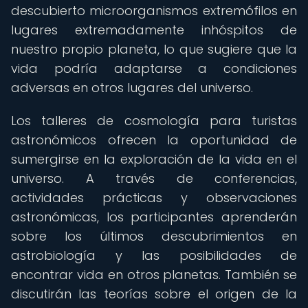
descubierto microorganismos extremófilos en
lugares extremadamente inhóspitos de
nuestro propio planeta, lo que sugiere que la
vida podría adaptarse a condiciones
adversas en otros lugares del universo.
Los talleres de cosmología para turistas
astronómicos ofrecen la oportunidad de
sumergirse en la exploración de la vida en el
universo. A través de conferencias,
actividades prácticas y observaciones
astronómicas, los participantes aprenderán
sobre los últimos descubrimientos en
astrobiología y las posibilidades de
encontrar vida en otros planetas. También se
discutirán las teorías sobre el origen de la