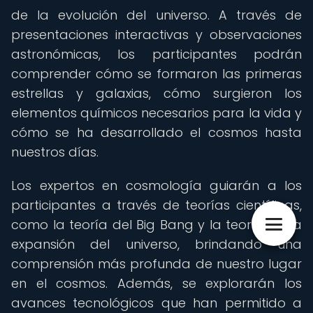
de la evolución del universo. A través de
presentaciones interactivas y observaciones
astronómicas, los participantes podrán
comprender cómo se formaron las primeras
estrellas y galaxias, cómo surgieron los
elementos químicos necesarios para la vida y
cómo se ha desarrollado el cosmos hasta
nuestros días.
Los expertos en cosmología guiarán a los
participantes a través de teorías científicas,
como la teoría del Big Bang y la teoría de la
expansión del universo, brindando una
comprensión más profunda de nuestro lugar
en el cosmos. Además, se explorarán los
avances tecnológicos que han permitido a