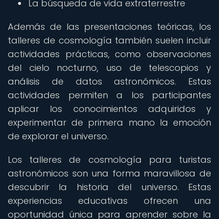
La búsqueda de vida extraterrestre
Además de las presentaciones teóricas, los
talleres de cosmología también suelen incluir
actividades prácticas, como observaciones
del cielo nocturno, uso de telescopios y
análisis de datos astronómicos. Estas
actividades permiten a los participantes
aplicar los conocimientos adquiridos y
experimentar de primera mano la emoción
de explorar el universo.
Los talleres de cosmología para turistas
astronómicos son una forma maravillosa de
descubrir la historia del universo. Estas
experiencias educativas ofrecen una
oportunidad única para aprender sobre la