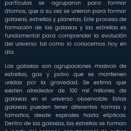
partículas se agruparon para formar
átomos, que a su vez se unieron para formar
galaxias, estrellas y planetas. Este proceso de
formación de las galaxias y las estrellas es
fundamental para comprender la evolución
del universo tal como lo conocemos hoy en
día.
Las galaxias son agrupaciones masivas de
estrellas, gas y polvo que se mantienen
unidas por la gravedad. Se estima que
existen alrededor de 100 mil millones de
galaxias en el universo observable. Estas
galaxias pueden tener diferentes formas y
tamaños, desde espirales hasta elípticas.
Dentro de las galaxias, las estrellas se forman