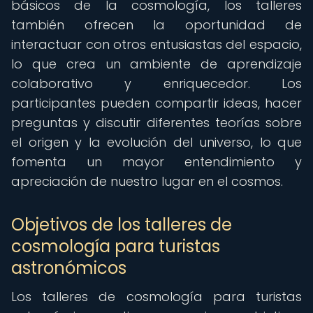
básicos de la cosmología, los talleres
también ofrecen la oportunidad de
interactuar con otros entusiastas del espacio,
lo que crea un ambiente de aprendizaje
colaborativo y enriquecedor. Los
participantes pueden compartir ideas, hacer
preguntas y discutir diferentes teorías sobre
el origen y la evolución del universo, lo que
fomenta un mayor entendimiento y
apreciación de nuestro lugar en el cosmos.
Objetivos de los talleres de
cosmología para turistas
astronómicos
Los talleres de cosmología para turistas