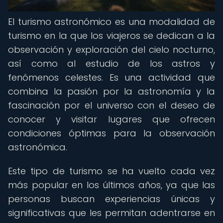
El turismo astronómico es una modalidad de
turismo en la que los viajeros se dedican a la
observación y exploración del cielo nocturno,
así como al estudio de los astros y
fenómenos celestes. Es una actividad que
combina la pasión por la astronomía y la
fascinación por el universo con el deseo de
conocer y visitar lugares que ofrecen
condiciones óptimas para la observación
astronómica.
Este tipo de turismo se ha vuelto cada vez
más popular en los últimos años, ya que las
personas buscan experiencias únicas y
significativas que les permitan adentrarse en