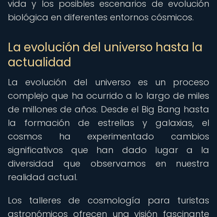
vida y los posibles escenarios de evolución
biológica en diferentes entornos cósmicos.
La evolución del universo hasta la
actualidad
La evolución del universo es un proceso
complejo que ha ocurrido a lo largo de miles
de millones de años. Desde el Big Bang hasta
la formación de estrellas y galaxias, el
cosmos ha experimentado cambios
significativos que han dado lugar a la
diversidad que observamos en nuestra
realidad actual.
Los talleres de cosmología para turistas
astronómicos ofrecen una visión fascinante