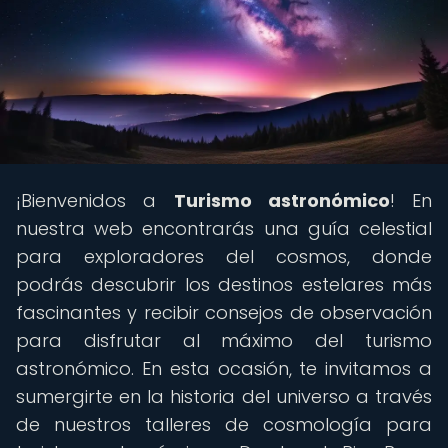
¡Bienvenidos a
Turismo astronómico
! En
nuestra web encontrarás una guía celestial
para exploradores del cosmos, donde
podrás descubrir los destinos estelares más
fascinantes y recibir consejos de observación
para disfrutar al máximo del turismo
astronómico. En esta ocasión, te invitamos a
sumergirte en la historia del universo a través
de nuestros talleres de cosmología para