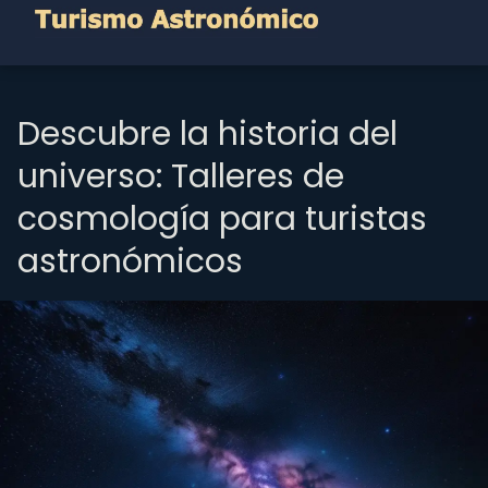
Descubre la historia del
universo: Talleres de
cosmología para turistas
astronómicos