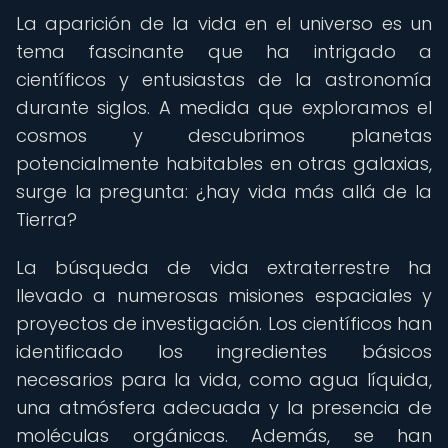
La aparición de la vida en el universo es un
tema fascinante que ha intrigado a
científicos y entusiastas de la astronomía
durante siglos. A medida que exploramos el
cosmos y descubrimos planetas
potencialmente habitables en otras galaxias,
surge la pregunta: ¿hay vida más allá de la
Tierra?
La búsqueda de vida extraterrestre ha
llevado a numerosas misiones espaciales y
proyectos de investigación. Los científicos han
identificado los ingredientes básicos
necesarios para la vida, como agua líquida,
una atmósfera adecuada y la presencia de
moléculas orgánicas. Además, se han