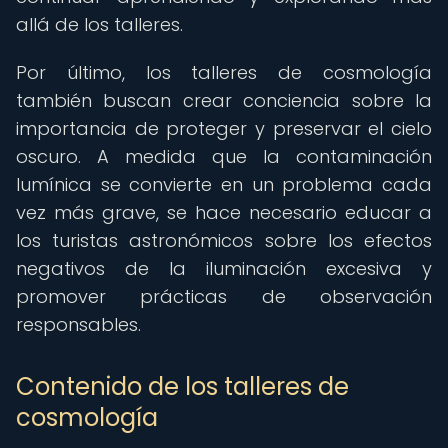
allá de los talleres.
Por último, los talleres de cosmología
también buscan crear conciencia sobre la
importancia de proteger y preservar el cielo
oscuro. A medida que la contaminación
lumínica se convierte en un problema cada
vez más grave, se hace necesario educar a
los turistas astronómicos sobre los efectos
negativos de la iluminación excesiva y
promover prácticas de observación
responsables.
Contenido de los talleres de
cosmología