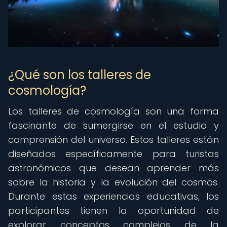
¿Qué son los talleres de
cosmología?
Los talleres de cosmología son una forma
fascinante de sumergirse en el estudio y
comprensión del universo. Estos talleres están
diseñados específicamente para turistas
astronómicos que desean aprender más
sobre la historia y la evolución del cosmos.
Durante estas experiencias educativas, los
participantes tienen la oportunidad de
explorar conceptos complejos de la