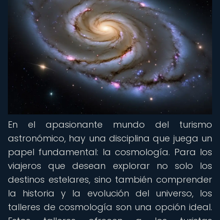
En el apasionante mundo del turismo
astronómico, hay una disciplina que juega un
papel fundamental: la cosmología. Para los
viajeros que desean explorar no solo los
destinos estelares, sino también comprender
la historia y la evolución del universo, los
talleres de cosmología son una opción ideal.