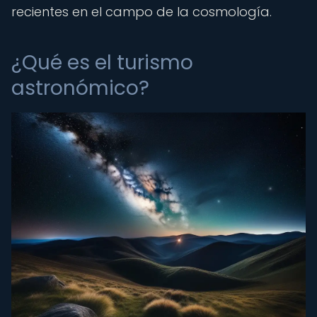
recientes en el campo de la cosmología.
¿Qué es el turismo
astronómico?