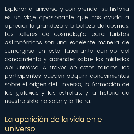
Explorar el universo y comprender su historia
es un viaje apasionante que nos ayuda a
apreciar la grandeza y la belleza del cosmos.
Los talleres de cosmología para turistas
astronómicos son una excelente manera de
sumergirse en este fascinante campo del
conocimiento y aprender sobre los misterios
del universo. A través de estos talleres, los
participantes pueden adquirir conocimientos
sobre el origen del universo, la formación de
las galaxias y las estrellas, y la historia de
nuestro sistema solar y la Tierra.
La aparición de la vida en el
universo