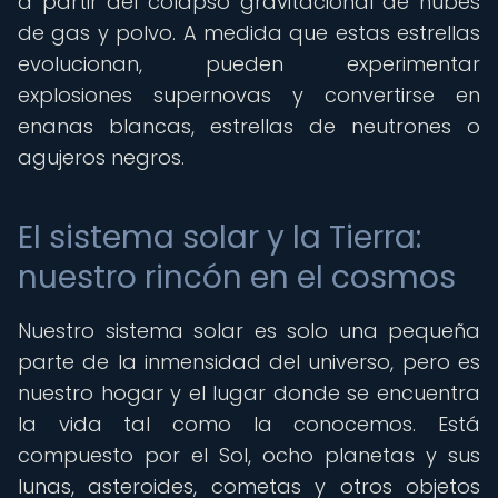
a partir del colapso gravitacional de nubes
de gas y polvo. A medida que estas estrellas
evolucionan, pueden experimentar
explosiones supernovas y convertirse en
enanas blancas, estrellas de neutrones o
agujeros negros.
El sistema solar y la Tierra:
nuestro rincón en el cosmos
Nuestro sistema solar es solo una pequeña
parte de la inmensidad del universo, pero es
nuestro hogar y el lugar donde se encuentra
la vida tal como la conocemos. Está
compuesto por el Sol, ocho planetas y sus
lunas, asteroides, cometas y otros objetos