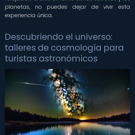
planetas, no puedes dejar de vivir esta
experiencia única.
Descubriendo el universo:
talleres de cosmología para
turistas astronómicos