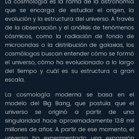
La cosmología es la rama de la astronomía
que se encarga de estudiar el origen, la
evolución y la estructura del universo. A través
de la observación y el análisis de fenómenos
cósmicos, como la radiación de fondo de
microondas o la distribución de galaxias, los
cosmólogos buscan entender cómo se formó
el universo, cómo ha evolucionado a lo largo
del tiempo y cuál es su estructura a gran
escala.
La cosmología moderna se basa en el
modelo del Big Bang, que postula que el
universo se originó a partir de una
singularidad hace aproximadamente 13.8 mil
millones de años. A partir de ese momento, el
universo ha experimentado una expansión