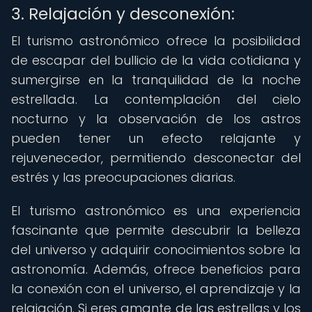
3. Relajación y desconexión:
El turismo astronómico ofrece la posibilidad
de escapar del bullicio de la vida cotidiana y
sumergirse en la tranquilidad de la noche
estrellada. La contemplación del cielo
nocturno y la observación de los astros
pueden tener un efecto relajante y
rejuvenecedor, permitiendo desconectar del
estrés y las preocupaciones diarias.
El turismo astronómico es una experiencia
fascinante que permite descubrir la belleza
del universo y adquirir conocimientos sobre la
astronomía. Además, ofrece beneficios para
la conexión con el universo, el aprendizaje y la
relajación. Si eres amante de las estrellas y los