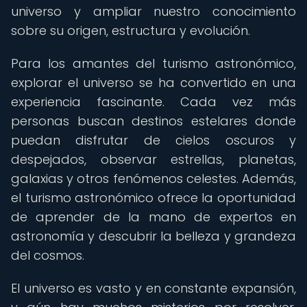
universo y ampliar nuestro conocimiento
sobre su origen, estructura y evolución.
Para los amantes del turismo astronómico,
explorar el universo se ha convertido en una
experiencia fascinante. Cada vez más
personas buscan destinos estelares donde
puedan disfrutar de cielos oscuros y
despejados, observar estrellas, planetas,
galaxias y otros fenómenos celestes. Además,
el turismo astronómico ofrece la oportunidad
de aprender de la mano de expertos en
astronomía y descubrir la belleza y grandeza
del cosmos.
El universo es vasto y en constante expansión,