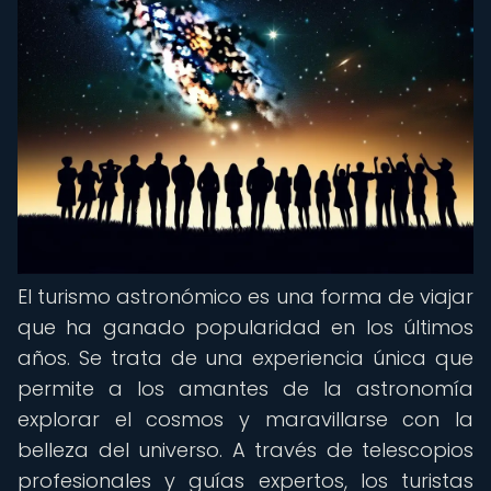
El turismo astronómico es una forma de viajar
que ha ganado popularidad en los últimos
años. Se trata de una experiencia única que
permite a los amantes de la astronomía
explorar el cosmos y maravillarse con la
belleza del universo. A través de telescopios
profesionales y guías expertos, los turistas