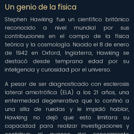
Un genio de la física
Stephen Hawking fue un científico británico
reconocido a nivel mundial por sus
contribuciones en el campo de la física
teórica y la cosmología. Nacido el 8 de enero
de 1942 en Oxford, Inglaterra, Hawking se
destacó desde temprana edad por su
inteligencia y curiosidad por el universo.
A pesar de ser diagnosticado con esclerosis
lateral amiotrófica (ELA) a los 21 años, una
enfermedad degenerativa que lo confinó a
una silla de ruedas y le impidió hablar,
Hawking no dejó que esto limitara su
capacidad para realizar investigaciones y