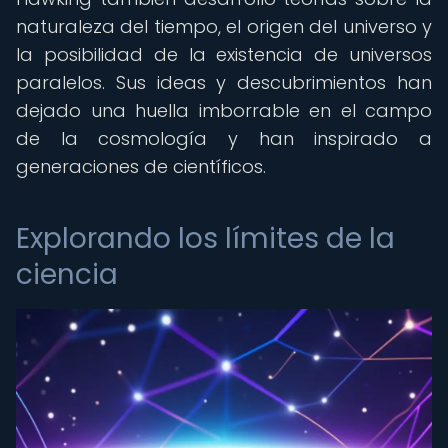
naturaleza del tiempo, el origen del universo y
la posibilidad de la existencia de universos
paralelos. Sus ideas y descubrimientos han
dejado una huella imborrable en el campo
de la cosmología y han inspirado a
generaciones de científicos.
Explorando los límites de la
ciencia