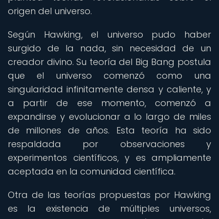
origen del universo.
Según Hawking, el universo pudo haber
surgido de la nada, sin necesidad de un
creador divino. Su teoría del Big Bang postula
que el universo comenzó como una
singularidad infinitamente densa y caliente, y
a partir de ese momento, comenzó a
expandirse y evolucionar a lo largo de miles
de millones de años. Esta teoría ha sido
respaldada por observaciones y
experimentos científicos, y es ampliamente
aceptada en la comunidad científica.
Otra de las teorías propuestas por Hawking
es la existencia de múltiples universos,