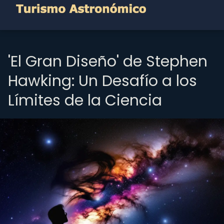
'El Gran Diseño' de Stephen
Hawking: Un Desafío a los
Límites de la Ciencia