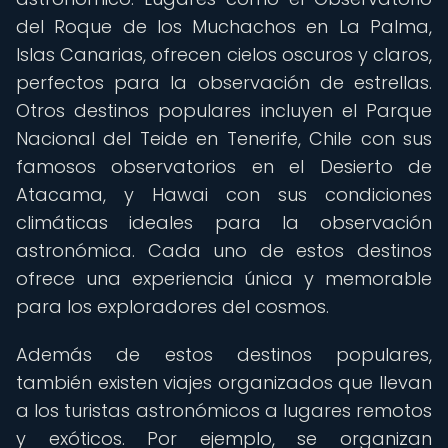
del Roque de los Muchachos en La Palma,
Islas Canarias, ofrecen cielos oscuros y claros,
perfectos para la observación de estrellas.
Otros destinos populares incluyen el Parque
Nacional del Teide en Tenerife, Chile con sus
famosos observatorios en el Desierto de
Atacama, y Hawai con sus condiciones
climáticas ideales para la observación
astronómica. Cada uno de estos destinos
ofrece una experiencia única y memorable
para los exploradores del cosmos.
Además de estos destinos populares,
también existen viajes organizados que llevan
a los turistas astronómicos a lugares remotos
y exóticos. Por ejemplo, se organizan