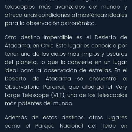
telescopios más avanzados del mundo y
ofrece unas condiciones atmosféricas ideales
para la observación astronómica.
Otro destino imperdible es el Desierto de
Atacama, en Chile. Este lugar es conocido por
tener uno de los cielos más limpios y oscuros
del planeta, lo que lo convierte en un lugar
ideal para la observación de estrellas. En el
Desierto de Atacama se encuentra el
Observatorio Paranal, que alberga el Very
Large Telescope (VLT), uno de los telescopios
más potentes del mundo.
Además de estos destinos, otros lugares
como el Parque Nacional del Teide en