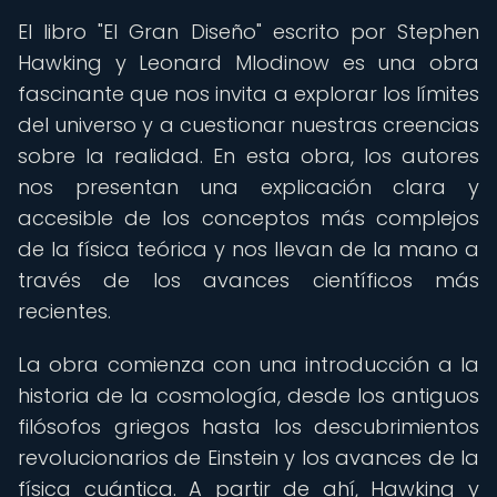
El libro "El Gran Diseño" escrito por Stephen
Hawking y Leonard Mlodinow es una obra
fascinante que nos invita a explorar los límites
del universo y a cuestionar nuestras creencias
sobre la realidad. En esta obra, los autores
nos presentan una explicación clara y
accesible de los conceptos más complejos
de la física teórica y nos llevan de la mano a
través de los avances científicos más
recientes.
La obra comienza con una introducción a la
historia de la cosmología, desde los antiguos
filósofos griegos hasta los descubrimientos
revolucionarios de Einstein y los avances de la
física cuántica. A partir de ahí, Hawking y