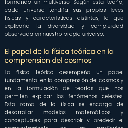
formando un multiverso. Según esta teoría,
cada universo tendría sus propias leyes
físicas y características distintas, lo que
explicaría la diversidad y complejidad
observada en nuestro propio universo.
El papel de la física teórica en la
comprensión del cosmos
La física teórica desempeña un papel
fundamental en la comprensión del cosmos y
en la formulación de teorías que nos
permiten explicar los fenómenos celestes.
Esta rama de la física se encarga de
desarrollar modelos matemáticos y
conceptuales para describir y predecir el