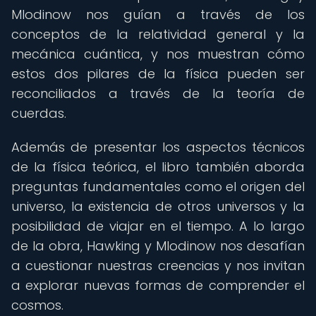
Mlodinow nos guían a través de los
conceptos de la relatividad general y la
mecánica cuántica, y nos muestran cómo
estos dos pilares de la física pueden ser
reconciliados a través de la teoría de
cuerdas.
Además de presentar los aspectos técnicos
de la física teórica, el libro también aborda
preguntas fundamentales como el origen del
universo, la existencia de otros universos y la
posibilidad de viajar en el tiempo. A lo largo
de la obra, Hawking y Mlodinow nos desafían
a cuestionar nuestras creencias y nos invitan
a explorar nuevas formas de comprender el
cosmos.