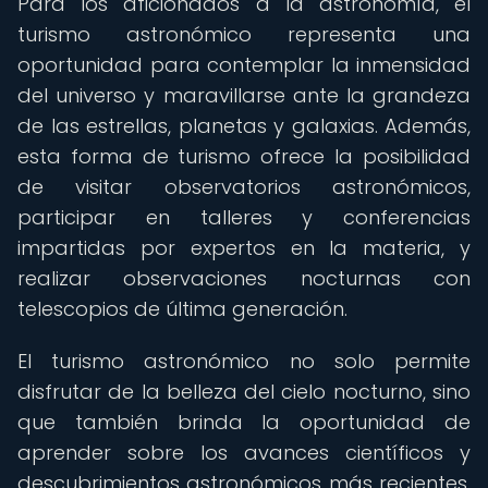
Para los aficionados a la astronomía, el
turismo astronómico representa una
oportunidad para contemplar la inmensidad
del universo y maravillarse ante la grandeza
de las estrellas, planetas y galaxias. Además,
esta forma de turismo ofrece la posibilidad
de visitar observatorios astronómicos,
participar en talleres y conferencias
impartidas por expertos en la materia, y
realizar observaciones nocturnas con
telescopios de última generación.
El turismo astronómico no solo permite
disfrutar de la belleza del cielo nocturno, sino
que también brinda la oportunidad de
aprender sobre los avances científicos y
descubrimientos astronómicos más recientes.