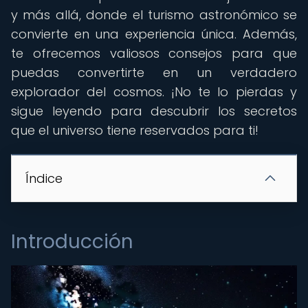
y más allá, donde el turismo astronómico se
convierte en una experiencia única. Además,
te ofrecemos valiosos consejos para que
puedas convertirte en un verdadero
explorador del cosmos. ¡No te lo pierdas y
sigue leyendo para descubrir los secretos
que el universo tiene reservados para ti!
Índice
Introducción