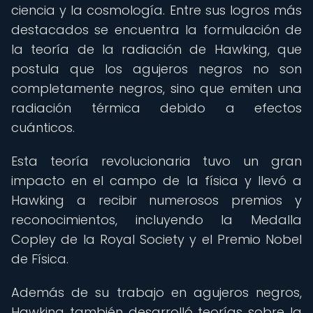
ciencia y la cosmología. Entre sus logros más
destacados se encuentra la formulación de
la teoría de la radiación de Hawking, que
postula que los agujeros negros no son
completamente negros, sino que emiten una
radiación térmica debido a efectos
cuánticos.
Esta teoría revolucionaria tuvo un gran
impacto en el campo de la física y llevó a
Hawking a recibir numerosos premios y
reconocimientos, incluyendo la Medalla
Copley de la Royal Society y el Premio Nobel
de Física.
Además de su trabajo en agujeros negros,
Hawking también desarrolló teorías sobre la