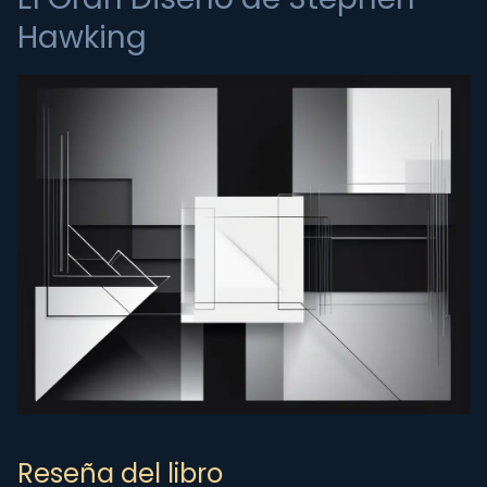
Hawking
Reseña del libro