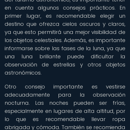
en cuenta algunos consejos prácticos. En
primer lugar, es recomendable elegir un
destino que ofrezca cielos oscuros y claros,
ya que esto permitirá una mejor visibilidad de
los objetos celestiales. Además, es importante
informarse sobre las fases de la luna, ya que
una luna brillante puede dificultar la
observación de estrellas y otros objetos
astronómicos.
Otro consejo importante es vestirse
adecuadamente para la observación
nocturna. Las noches pueden ser frías,
especialmente en lugares de alta altitud, por
lo que es recomendable llevar ropa
abrigada y cómoda. También se recomienda