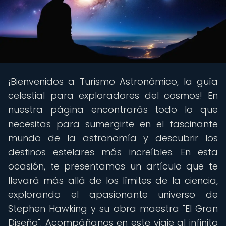
¡Bienvenidos a Turismo Astronómico, la guía
celestial para exploradores del cosmos! En
nuestra página encontrarás todo lo que
necesitas para sumergirte en el fascinante
mundo de la astronomía y descubrir los
destinos estelares más increíbles. En esta
ocasión, te presentamos un artículo que te
llevará más allá de los límites de la ciencia,
explorando el apasionante universo de
Stephen Hawking y su obra maestra "El Gran
Diseño". Acompáñanos en este viaje al infinito