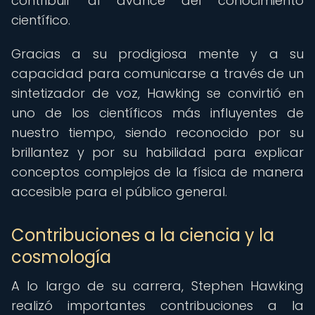
contribuir al avance del conocimiento
científico.
Gracias a su prodigiosa mente y a su
capacidad para comunicarse a través de un
sintetizador de voz, Hawking se convirtió en
uno de los científicos más influyentes de
nuestro tiempo, siendo reconocido por su
brillantez y por su habilidad para explicar
conceptos complejos de la física de manera
accesible para el público general.
Contribuciones a la ciencia y la
cosmología
A lo largo de su carrera, Stephen Hawking
realizó importantes contribuciones a la