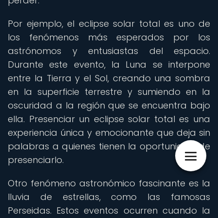
perder.
Por ejemplo, el eclipse solar total es uno de
los fenómenos más esperados por los
astrónomos y entusiastas del espacio.
Durante este evento, la Luna se interpone
entre la Tierra y el Sol, creando una sombra
en la superficie terrestre y sumiendo en la
oscuridad a la región que se encuentra bajo
ella. Presenciar un eclipse solar total es una
experiencia única y emocionante que deja sin
palabras a quienes tienen la oportunidad de
presenciarlo.
Otro fenómeno astronómico fascinante es la
lluvia de estrellas, como las famosas
Perseidas. Estos eventos ocurren cuando la