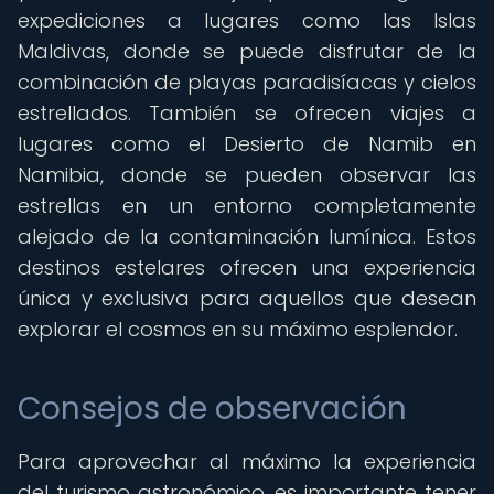
expediciones a lugares como las Islas
Maldivas, donde se puede disfrutar de la
combinación de playas paradisíacas y cielos
estrellados. También se ofrecen viajes a
lugares como el Desierto de Namib en
Namibia, donde se pueden observar las
estrellas en un entorno completamente
alejado de la contaminación lumínica. Estos
destinos estelares ofrecen una experiencia
única y exclusiva para aquellos que desean
explorar el cosmos en su máximo esplendor.
Consejos de observación
Para aprovechar al máximo la experiencia
del turismo astronómico, es importante tener