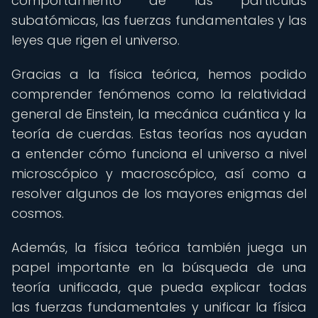
comportamiento de las partículas
subatómicas, las fuerzas fundamentales y las
leyes que rigen el universo.
Gracias a la física teórica, hemos podido
comprender fenómenos como la relatividad
general de Einstein, la mecánica cuántica y la
teoría de cuerdas. Estas teorías nos ayudan
a entender cómo funciona el universo a nivel
microscópico y macroscópico, así como a
resolver algunos de los mayores enigmas del
cosmos.
Además, la física teórica también juega un
papel importante en la búsqueda de una
teoría unificada, que pueda explicar todas
las fuerzas fundamentales y unificar la física