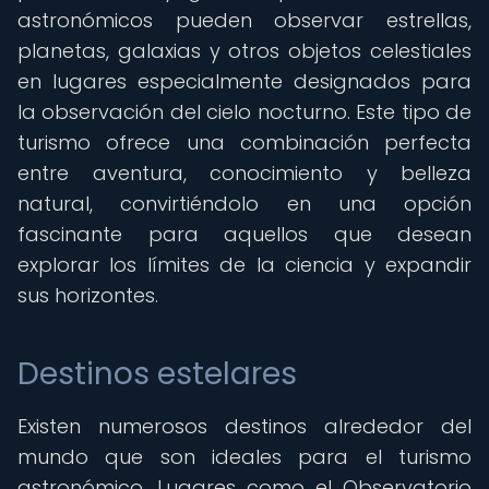
astronómicos pueden observar estrellas,
planetas, galaxias y otros objetos celestiales
en lugares especialmente designados para
la observación del cielo nocturno. Este tipo de
turismo ofrece una combinación perfecta
entre aventura, conocimiento y belleza
natural, convirtiéndolo en una opción
fascinante para aquellos que desean
explorar los límites de la ciencia y expandir
sus horizontes.
Destinos estelares
Existen numerosos destinos alrededor del
mundo que son ideales para el turismo
astronómico. Lugares como el Observatorio