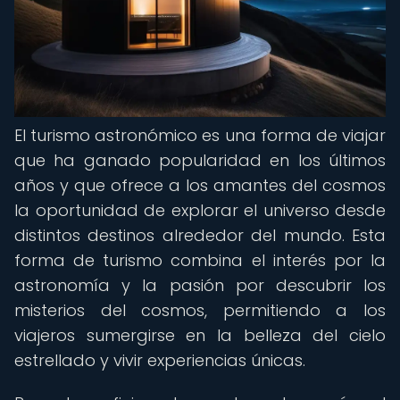
El turismo astronómico es una forma de viajar
que ha ganado popularidad en los últimos
años y que ofrece a los amantes del cosmos
la oportunidad de explorar el universo desde
distintos destinos alrededor del mundo. Esta
forma de turismo combina el interés por la
astronomía y la pasión por descubrir los
misterios del cosmos, permitiendo a los
viajeros sumergirse en la belleza del cielo
estrellado y vivir experiencias únicas.