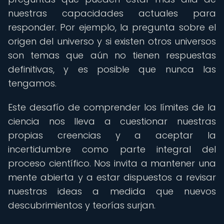
nuestras capacidades actuales para
responder. Por ejemplo, la pregunta sobre el
origen del universo y si existen otros universos
son temas que aún no tienen respuestas
definitivas, y es posible que nunca las
tengamos.
Este desafío de comprender los límites de la
ciencia nos lleva a cuestionar nuestras
propias creencias y a aceptar la
incertidumbre como parte integral del
proceso científico. Nos invita a mantener una
mente abierta y a estar dispuestos a revisar
nuestras ideas a medida que nuevos
descubrimientos y teorías surjan.