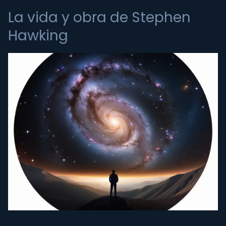
La vida y obra de Stephen
Hawking