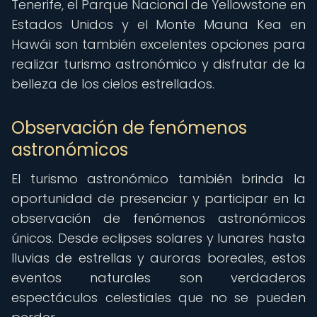
Tenerife, el Parque Nacional de Yellowstone en
Estados Unidos y el Monte Mauna Kea en
Hawái son también excelentes opciones para
realizar turismo astronómico y disfrutar de la
belleza de los cielos estrellados.
Observación de fenómenos
astronómicos
El turismo astronómico también brinda la
oportunidad de presenciar y participar en la
observación de fenómenos astronómicos
únicos. Desde eclipses solares y lunares hasta
lluvias de estrellas y auroras boreales, estos
eventos naturales son verdaderos
espectáculos celestiales que no se pueden