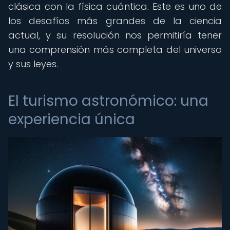
clásica con la física cuántica. Este es uno de
los desafíos más grandes de la ciencia
actual, y su resolución nos permitiría tener
una comprensión más completa del universo
y sus leyes.
El turismo astronómico: una
experiencia única