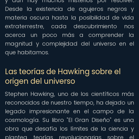
y aún hay muchos misterios por resolver.
Desde la existencia de agujeros negros y
materia oscura hasta la posibilidad de vida
extraterrestre, cada descubrimiento nos
acerca un poco más a comprender la
magnitud y complejidad del universo en el
que habitamos.
Las teorías de Hawking sobre el
origen del universo
Stephen Hawking, uno de los científicos más
reconocidos de nuestro tiempo, ha dejado un
legado impresionante en el campo de la
cosmología. Su libro "El Gran Diseño" es una
obra que desafía los límites de la ciencia y
plantea teorías revolucionarias sobre el