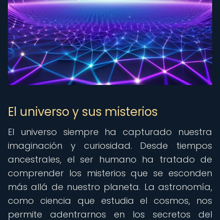
El universo y sus misterios
El universo siempre ha capturado nuestra
imaginación y curiosidad. Desde tiempos
ancestrales, el ser humano ha tratado de
comprender los misterios que se esconden
más allá de nuestro planeta. La astronomía,
como ciencia que estudia el cosmos, nos
permite adentrarnos en los secretos del