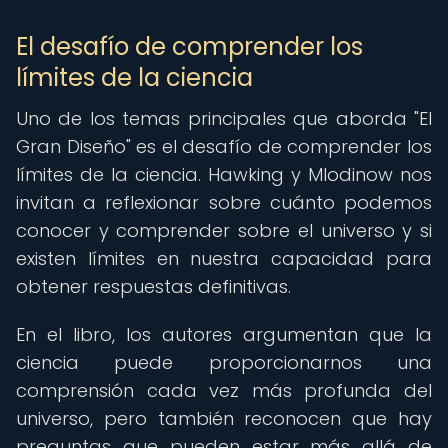
El desafío de comprender los
límites de la ciencia
Uno de los temas principales que aborda "El
Gran Diseño" es el desafío de comprender los
límites de la ciencia. Hawking y Mlodinow nos
invitan a reflexionar sobre cuánto podemos
conocer y comprender sobre el universo y si
existen límites en nuestra capacidad para
obtener respuestas definitivas.
En el libro, los autores argumentan que la
ciencia puede proporcionarnos una
comprensión cada vez más profunda del
universo, pero también reconocen que hay
preguntas que pueden estar más allá de