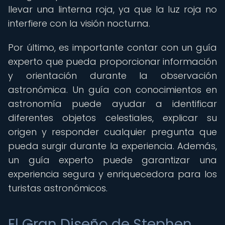
llevar una linterna roja, ya que la luz roja no
interfiere con la visión nocturna.
Por último, es importante contar con un guía
experto que pueda proporcionar información
y orientación durante la observación
astronómica. Un guía con conocimientos en
astronomía puede ayudar a identificar
diferentes objetos celestiales, explicar su
origen y responder cualquier pregunta que
pueda surgir durante la experiencia. Además,
un guía experto puede garantizar una
experiencia segura y enriquecedora para los
turistas astronómicos.
El Gran Diseño de Stephen