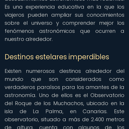
Es una experiencia educativa en la que los
viajeros pueden ampliar sus conocimientos
sobre el universo y comprender mejor los
fenómenos astronómicos que ocurren a
nuestro alrededor.
Destinos estelares imperdibles
Existen numerosos destinos alrededor del
mundo que son considerados como
verdaderos paraísos para los amantes de la
astronomía. Uno de ellos es el Observatorio
del Roque de los Muchachos, ubicado en la
isla de La Palma, en Canarias. Este
observatorio, situado a más de 2.400 metros
de altura, cuenta con algunos de los