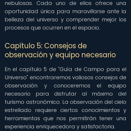
nebulosas. Cada uno de ellos ofrece una
oportunidad única para maravillarse ante la
belleza del universo y comprender mejor los
procesos que ocurren en el espacio.
Capítulo 5: Consejos de
observación y equipo necesario
En el capítulo 5 de "Guía de Campo para el
Universo" encontraremos valiosos consejos de
observación y conoceremos el equipo
necesario para disfrutar al máximo del
turismo astronómico. La observación del cielo
estrellado requiere ciertos conocimientos y
herramientas que nos permitirán tener una
experiencia enriquecedora y satisfactoria.