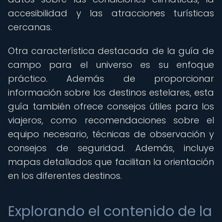
accesibilidad y las atracciones turísticas
cercanas.
Otra característica destacada de la guía de
campo para el universo es su enfoque
práctico. Además de proporcionar
información sobre los destinos estelares, esta
guía también ofrece consejos útiles para los
viajeros, como recomendaciones sobre el
equipo necesario, técnicas de observación y
consejos de seguridad. Además, incluye
mapas detallados que facilitan la orientación
en los diferentes destinos.
Explorando el contenido de la