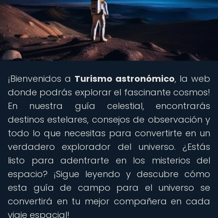
¡Bienvenidos a
Turismo astronómico
, la web
donde podrás explorar el fascinante cosmos!
En nuestra guía celestial, encontrarás
destinos estelares, consejos de observación y
todo lo que necesitas para convertirte en un
verdadero explorador del universo. ¿Estás
listo para adentrarte en los misterios del
espacio? ¡Sigue leyendo y descubre cómo
esta guía de campo para el universo se
convertirá en tu mejor compañera en cada
viaje espacial!