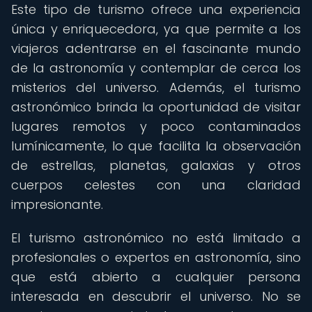
Este tipo de turismo ofrece una experiencia
única y enriquecedora, ya que permite a los
viajeros adentrarse en el fascinante mundo
de la astronomía y contemplar de cerca los
misterios del universo. Además, el turismo
astronómico brinda la oportunidad de visitar
lugares remotos y poco contaminados
lumínicamente, lo que facilita la observación
de estrellas, planetas, galaxias y otros
cuerpos celestes con una claridad
impresionante.
El turismo astronómico no está limitado a
profesionales o expertos en astronomía, sino
que está abierto a cualquier persona
interesada en descubrir el universo. No se