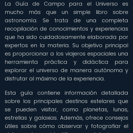
La Guía de Campo para el Universo es
mucho más que un simple libro sobre
astronomía. Se trata de una completa
recopilación de conocimientos y experiencias
que ha sido cuidadosamente elaborada por
expertos en la materia. Su objetivo principal
es proporcionar a los viajeros espaciales una
herramienta práctica y didáctica para
explorar el universo de manera autónoma y
disfrutar al máximo de la experiencia.
Esta guía contiene información detallada
sobre los principales destinos estelares que
se pueden visitar, como planetas, lunas,
estrellas y galaxias. Además, ofrece consejos
útiles sobre cómo observar y fotografiar el