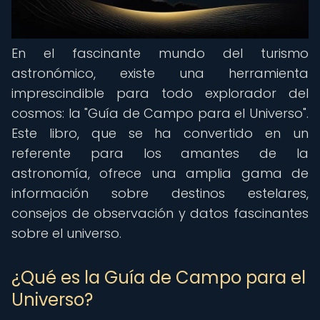
En el fascinante mundo del turismo
astronómico, existe una herramienta
imprescindible para todo explorador del
cosmos: la "Guía de Campo para el Universo".
Este libro, que se ha convertido en un
referente para los amantes de la
astronomía, ofrece una amplia gama de
información sobre destinos estelares,
consejos de observación y datos fascinantes
sobre el universo.
¿Qué es la Guía de Campo para el
Universo?