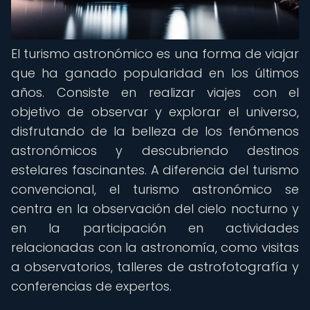
El turismo astronómico es una forma de viajar
que ha ganado popularidad en los últimos
años. Consiste en realizar viajes con el
objetivo de observar y explorar el universo,
disfrutando de la belleza de los fenómenos
astronómicos y descubriendo destinos
estelares fascinantes. A diferencia del turismo
convencional, el turismo astronómico se
centra en la observación del cielo nocturno y
en la participación en actividades
relacionadas con la astronomía, como visitas
a observatorios, talleres de astrofotografía y
conferencias de expertos.