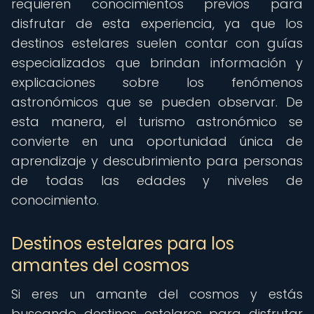
requieren conocimientos previos para
disfrutar de esta experiencia, ya que los
destinos estelares suelen contar con guías
especializados que brindan información y
explicaciones sobre los fenómenos
astronómicos que se pueden observar. De
esta manera, el turismo astronómico se
convierte en una oportunidad única de
aprendizaje y descubrimiento para personas
de todas las edades y niveles de
conocimiento.
Destinos estelares para los
amantes del cosmos
Si eres un amante del cosmos y estás
buscando destinos estelares para disfrutar