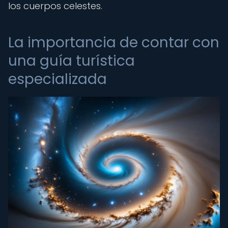
los cuerpos celestes.
La importancia de contar con
una guía turística
especializada