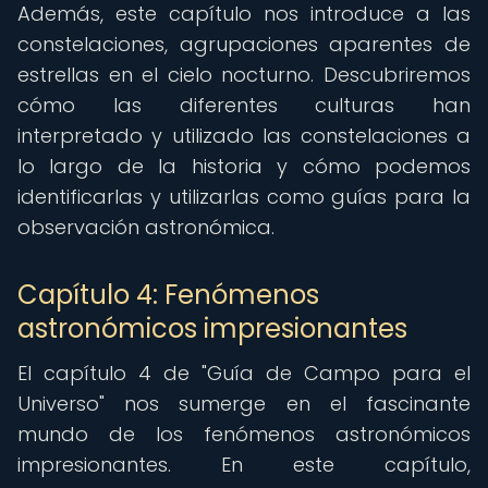
Además, este capítulo nos introduce a las
constelaciones, agrupaciones aparentes de
estrellas en el cielo nocturno. Descubriremos
cómo las diferentes culturas han
interpretado y utilizado las constelaciones a
lo largo de la historia y cómo podemos
identificarlas y utilizarlas como guías para la
observación astronómica.
Capítulo 4: Fenómenos
astronómicos impresionantes
El capítulo 4 de "Guía de Campo para el
Universo" nos sumerge en el fascinante
mundo de los fenómenos astronómicos
impresionantes. En este capítulo,