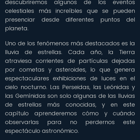
descubriremos algunos de los eventos
celestiales más increíbles que se pueden
presenciar desde diferentes puntos del
planeta.
Uno de los fenómenos más destacados es la
lluvia de estrellas. Cada año, la Tierra
atraviesa corrientes de partículas dejadas
por cometas y asteroides, lo que genera
espectaculares exhibiciones de luces en el
cielo nocturno. Las Perseidas, las Leónidas y
las Gemínidas son solo algunas de las lluvias
de estrellas más conocidas, y en este
capítulo aprenderemos cómo y cuándo
observarlas para no perdernos este
espectáculo astronómico.