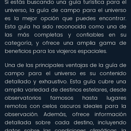
Si estás buscando una guía turística para el
universo, la guía de campo para el universo
es la mejor opción que puedes encontrar.
Esta guía ha sido reconocida como una de
las más completas y confiables en su
categoría, y ofrece una amplia gama de
beneficios para los viajeros espaciales.
Una de las principales ventajas de la guía de
campo para el universo es su contenido
detallado y exhaustivo. Esta guía cubre una
amplia variedad de destinos estelares, desde
observatorios famosos hasta lugares
remotos con cielos oscuros ideales para la
observación. Además, ofrece información
detallada sobre cada destino, incluyendo
datos sobre las condiciones climáticas, la