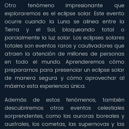
Otro fenómeno impresionante que
exploraremos es el eclipse solar. Este evento
ocurre cuando la Luna se alinea entre la
Tierra y el Sol, bloqueando total o
parcialmente la luz solar. Los eclipses solares
totales son eventos raros y cautivadores que
atraen la atención de millones de personas
en todo el mundo. Aprenderemos cómo
prepararnos para presenciar un eclipse solar
de manera segura y cómo aprovechar al
máximo esta experiencia única.
Además de estos fenómenos, también
descubriremos otros eventos celestiales
sorprendentes, como las auroras boreales y
australes, los cometas, las supernovas y las