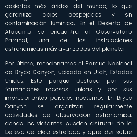
desiertos más áridos del mundo, lo que
garantiza cielos despejados y sin
contaminación lumínica. En el Desierto de
Atacama se encuentra el Observatorio
Paranal, una de las instalaciones
astronómicas más avanzadas del planeta.
Por último, mencionamos el Parque Nacional
de Bryce Canyon, ubicado en Utah, Estados
Unidos. Este parque destaca por sus
formaciones rocosas únicas y por sus
impresionantes paisajes nocturnos. En Bryce
Canyon se organizan regularmente
actividades de observación astronómica,
donde los visitantes pueden disfrutar de la
belleza del cielo estrellado y aprender sobre