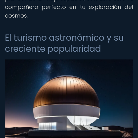
compañero perfecto en tu exploración del
cosmos.
El turismo astronómico y su
creciente popularidad