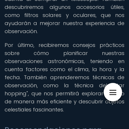
descubriremos algunos accesorios útiles,
como filtros solares y oculares, que nos
ayudarán a mejorar nuestra experiencia de
observación.
Por último, recibiremos consejos prácticos
sobre cómo planificar nuestras
observaciones astronómicas, teniendo en
cuenta factores como el clima, la hora y la
fecha. También aprenderemos técnicas de
observación, como la técnica del "star
hopping", que nos permitirá explorar el cielo
de manera más eficiente y descubrir objetos
celestiales fascinantes.