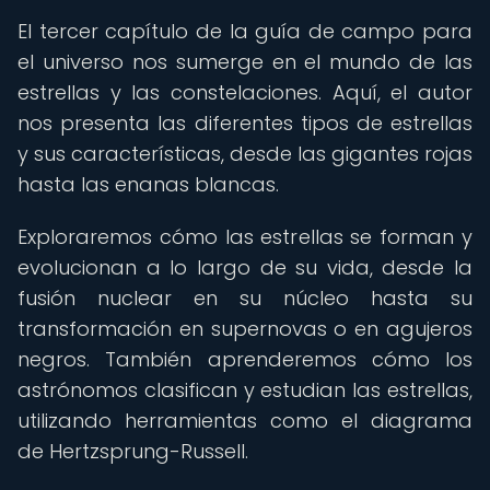
El tercer capítulo de la guía de campo para
el universo nos sumerge en el mundo de las
estrellas y las constelaciones. Aquí, el autor
nos presenta las diferentes tipos de estrellas
y sus características, desde las gigantes rojas
hasta las enanas blancas.
Exploraremos cómo las estrellas se forman y
evolucionan a lo largo de su vida, desde la
fusión nuclear en su núcleo hasta su
transformación en supernovas o en agujeros
negros. También aprenderemos cómo los
astrónomos clasifican y estudian las estrellas,
utilizando herramientas como el diagrama
de Hertzsprung-Russell.