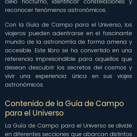
cielo nocturno, identificar constelaciones y
reconocer fenómenos astronómicos.
Con la Guía de Campo para el Universo, los
viajeros pueden adentrarse en el fascinante
mundo de la astronomía de forma amena y
accesible. Este libro se ha convertido en una
referencia imprescindible para aquellos que
desean descubrir los secretos del cosmos y
vivir una experiencia única en sus viajes
astronómicos.
Contenido de la Guía de Campo
para el Universo
La Guía de Campo para el Universo se divide
en diferentes secciones que abarcan distintos