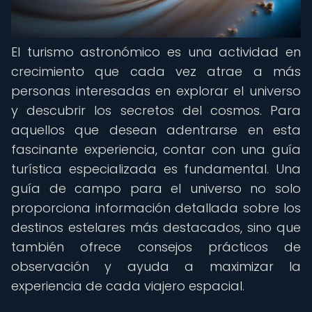
El turismo astronómico es una actividad en
crecimiento que cada vez atrae a más
personas interesadas en explorar el universo
y descubrir los secretos del cosmos. Para
aquellos que desean adentrarse en esta
fascinante experiencia, contar con una guía
turística especializada es fundamental. Una
guía de campo para el universo no solo
proporciona información detallada sobre los
destinos estelares más destacados, sino que
también ofrece consejos prácticos de
observación y ayuda a maximizar la
experiencia de cada viajero espacial.