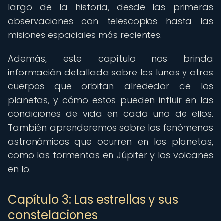
largo de la historia, desde las primeras
observaciones con telescopios hasta las
misiones espaciales más recientes.
Además, este capítulo nos brinda
información detallada sobre las lunas y otros
cuerpos que orbitan alrededor de los
planetas, y cómo estos pueden influir en las
condiciones de vida en cada uno de ellos.
También aprenderemos sobre los fenómenos
astronómicos que ocurren en los planetas,
como las tormentas en Júpiter y los volcanes
en Io.
Capítulo 3: Las estrellas y sus
constelaciones