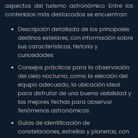
aspectos del turismo astronómico. Entre los
contenidos más destacados se encuentran:
Descripción detallada de los principales
destinos estelares, con información sobre
sus características, historia y
curiosidades.
Consejos prácticos para la observación
del cielo nocturno, como la elección del
equipo adecuado, la ubicación ideal
para disfrutar de una buena visibilidad y
las mejores fechas para observar
fenómenos astronómicos.
Guías de identificación de
constelaciones, estrellas y planetas, con