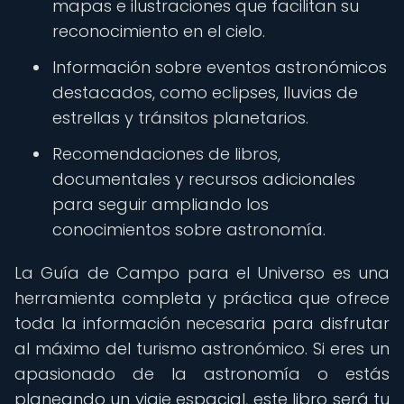
mapas e ilustraciones que facilitan su
reconocimiento en el cielo.
Información sobre eventos astronómicos
destacados, como eclipses, lluvias de
estrellas y tránsitos planetarios.
Recomendaciones de libros,
documentales y recursos adicionales
para seguir ampliando los
conocimientos sobre astronomía.
La Guía de Campo para el Universo es una
herramienta completa y práctica que ofrece
toda la información necesaria para disfrutar
al máximo del turismo astronómico. Si eres un
apasionado de la astronomía o estás
planeando un viaje espacial, este libro será tu