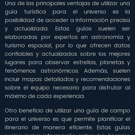
Una de las principales ventajas de utilizar una
guía turística para el universo es la
posibilidad de acceder a información precisa
y actualizada. Estas guías suelen ser
elaboradas por expertos en astronomía y
turismo espacial, por lo que ofrecen datos
confiables y actualizados sobre los mejores
lugares para observar estrellas, planetas y
fenómenos astronómicos. Además, suelen
incluir mapas detallados y recomendaciones
sobre el equipo necesario para disfrutar al
máximo de cada experiencia.
Otro beneficio de utilizar una guía de campo
para el universo es que permite planificar el
itinerario de manera eficiente. Estas guías