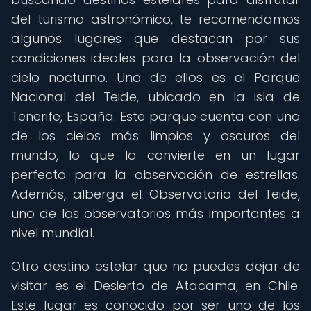
del turismo astronómico, te recomendamos
algunos lugares que destacan por sus
condiciones ideales para la observación del
cielo nocturno. Uno de ellos es el Parque
Nacional del Teide, ubicado en la isla de
Tenerife, España. Este parque cuenta con uno
de los cielos más limpios y oscuros del
mundo, lo que lo convierte en un lugar
perfecto para la observación de estrellas.
Además, alberga el Observatorio del Teide,
uno de los observatorios más importantes a
nivel mundial.
Otro destino estelar que no puedes dejar de
visitar es el Desierto de Atacama, en Chile.
Este lugar es conocido por ser uno de los