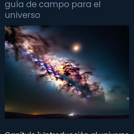
guía de campo para el
universo