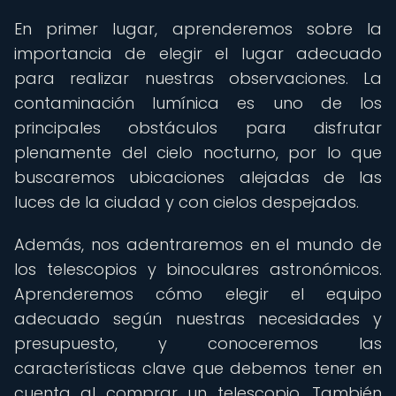
En primer lugar, aprenderemos sobre la
importancia de elegir el lugar adecuado
para realizar nuestras observaciones. La
contaminación lumínica es uno de los
principales obstáculos para disfrutar
plenamente del cielo nocturno, por lo que
buscaremos ubicaciones alejadas de las
luces de la ciudad y con cielos despejados.
Además, nos adentraremos en el mundo de
los telescopios y binoculares astronómicos.
Aprenderemos cómo elegir el equipo
adecuado según nuestras necesidades y
presupuesto, y conoceremos las
características clave que debemos tener en
cuenta al comprar un telescopio. También