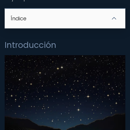
Índice
Introducción