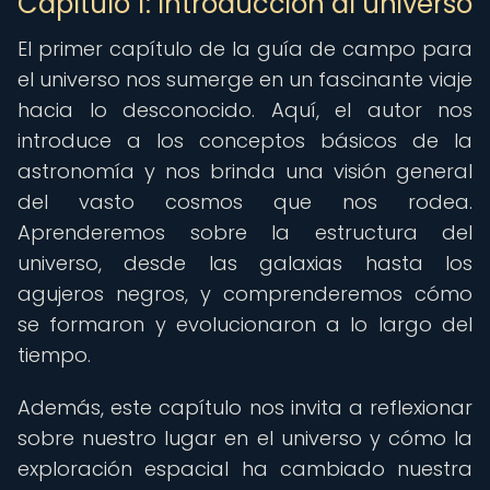
Capítulo 1: Introducción al universo
El primer capítulo de la guía de campo para
el universo nos sumerge en un fascinante viaje
hacia lo desconocido. Aquí, el autor nos
introduce a los conceptos básicos de la
astronomía y nos brinda una visión general
del vasto cosmos que nos rodea.
Aprenderemos sobre la estructura del
universo, desde las galaxias hasta los
agujeros negros, y comprenderemos cómo
se formaron y evolucionaron a lo largo del
tiempo.
Además, este capítulo nos invita a reflexionar
sobre nuestro lugar en el universo y cómo la
exploración espacial ha cambiado nuestra