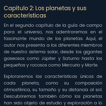
Capítulo 2: Los planetas y sus
características
En el segundo capítulo de la guía de campo
para el universo, nos adentraremos en el
fascinante mundo de los planetas. Aquí, el
autor nos presenta a los diferentes miembros
de nuestro sistema solar, desde los gigantes
gaseosos como Júpiter y Saturno hasta los
pequeños y rocosos como Mercurio y Marte.
Exploraremos las características únicas de
cada planeta, como su composición
atmosférica, su tamaño y su distancia al sol.
Descubriremos también cómo los planetas
han sido objeto de estudio y exploración a lo