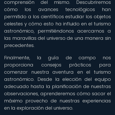
comprensión del mismo. Descubriremos
cómo los avances tecnológicos han
permitido a los científicos estudiar los objetos
celestes y cómo esto ha influido en el turismo
astronómico, permitiéndonos acercarnos a
las maravillas del universo de una manera sin
precedentes.
Finalmente, la guía de campo nos
proporciona consejos prácticos para
comenzar nuestra aventura en el turismo
astronómico. Desde la elección del equipo
adecuado hasta la planificación de nuestras
observaciones, aprenderemos cómo sacar el
máximo provecho de nuestras experiencias
en la exploración del universo.