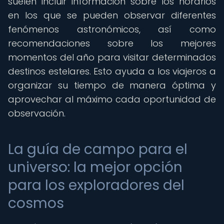
suelen incluir información sobre los horarios
en los que se pueden observar diferentes
fenómenos astronómicos, así como
recomendaciones sobre los mejores
momentos del año para visitar determinados
destinos estelares. Esto ayuda a los viajeros a
organizar su tiempo de manera óptima y
aprovechar al máximo cada oportunidad de
observación.
La guía de campo para el
universo: la mejor opción
para los exploradores del
cosmos