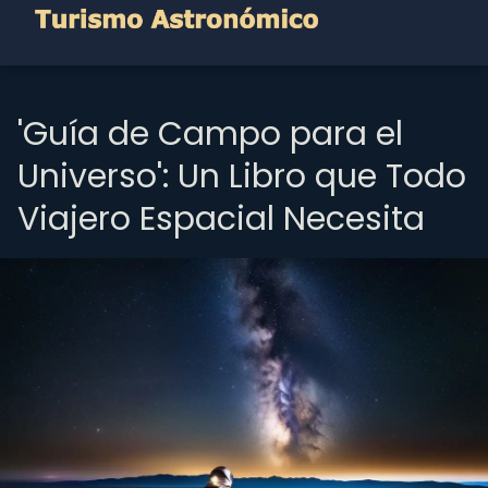
'Guía de Campo para el
Universo': Un Libro que Todo
Viajero Espacial Necesita