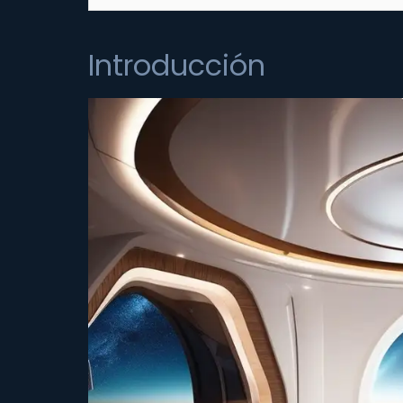
Introducción