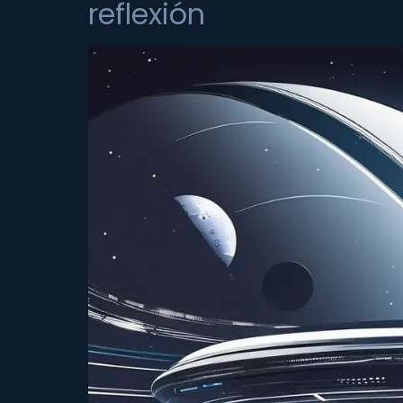
reflexión