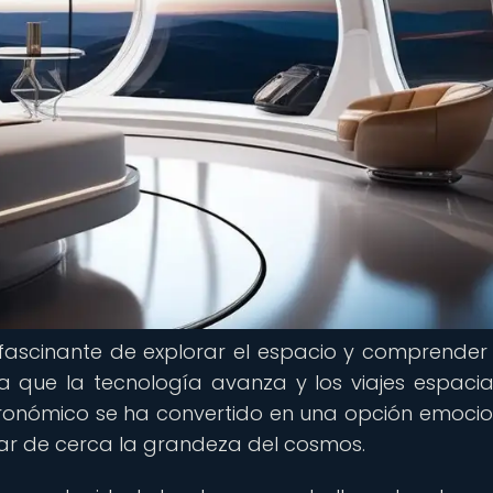
fascinante de explorar el espacio y comprender
a que la tecnología avanza y los viajes espacia
stronómico se ha convertido en una opción emoci
ar de cerca la grandeza del cosmos.