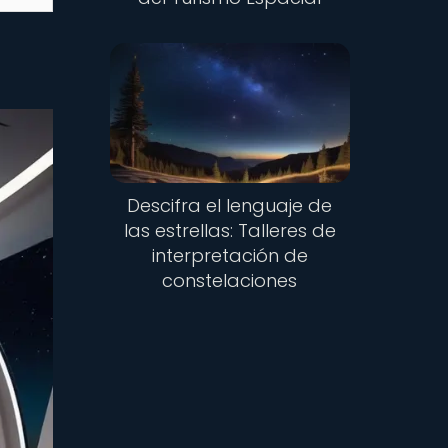
Descifra el lenguaje de
las estrellas: Talleres de
interpretación de
constelaciones