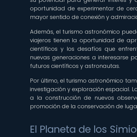
oportunidad de experimentar de cerca
mayor sentido de conexión y admiració
Además, el turismo astronómico puede 
viajeros tienen la oportunidad de apr
científicos y los desafíos que enfren
nuevas generaciones a interesarse por
futuros científicos y astronautas.
Por último, el turismo astronómico tam
investigación y exploración espacial. 
a la construcción de nuevos observat
promoción de la conservación de luga
El Planeta de los Simi