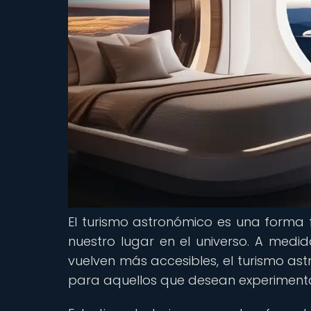
El turismo astronómico es una forma 
nuestro lugar en el universo. A medid
vuelven más accesibles, el turismo a
para aquellos que desean experiment