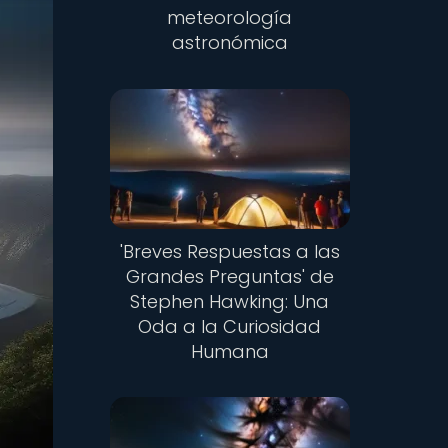
meteorología
astronómica
'Breves Respuestas a las
Grandes Preguntas' de
Stephen Hawking: Una
Oda a la Curiosidad
Humana