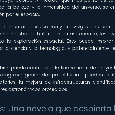
 la belleza y la inmensidad del universo, se c
n por el espacio.
fomentar la educación y la divulgación científic
ender sobre la historia de la astronomía, los a
ta la exploración espacial. Esto puede inspirar
 la ciencia y la tecnología, y potencialmente ll
bién puede contribuir a la financiación de proyec
Los ingresos generados por el turismo pueden dest
orios, la mejora de infraestructuras científica
res astronómicos protegidos.
os: Una novela que despierta 