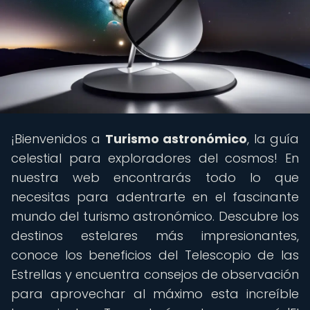
¡Bienvenidos a
Turismo astronómico
, la guía
celestial para exploradores del cosmos! En
nuestra web encontrarás todo lo que
necesitas para adentrarte en el fascinante
mundo del turismo astronómico. Descubre los
destinos estelares más impresionantes,
conoce los beneficios del Telescopio de las
Estrellas y encuentra consejos de observación
para aprovechar al máximo esta increíble