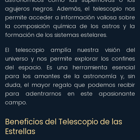
agujeros negros. Además, el telescopio nos
permite acceder a información valiosa sobre
la composición química de los astros y la
formación de los sistemas estelares.
El telescopio amplía nuestra visión del
universo y nos permite explorar los confines
del espacio. Es una herramienta esencial
para los amantes de la astronomía y, sin
duda, el mayor regalo que podemos recibir
para adentrarnos en este apasionante
campo.
Beneficios del Telescopio de las
Estrellas