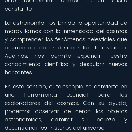
este apasionante campo es un deleite
constante.
La astronomía nos brinda la oportunidad de
maravillarnos con la inmensidad del cosmos
y comprender los fenómenos celestiales que
ocurren a millones de años luz de distancia.
Además, nos permite expandir nuestro
conocimiento científico y descubrir nuevos
horizontes.
En este sentido, el telescopio se convierte en
una herramienta esencial para los
exploradores del cosmos. Con su ayuda,
podemos observar de cerca los objetos
astronómicos, admirar su belleza y
desentrañar los misterios del universo.