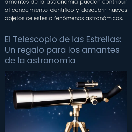
amantes de la astronomía pueden contribuir
al conocimiento científico y descubrir nuevos
objetos celestes o fenómenos astronómicos.
El Telescopio de las Estrellas:
Un regalo para los amantes
de la astronomía