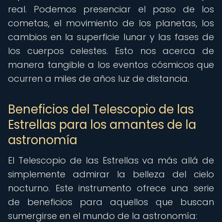
real. Podemos presenciar el paso de los
cometas, el movimiento de los planetas, los
cambios en la superficie lunar y las fases de
los cuerpos celestes. Esto nos acerca de
manera tangible a los eventos cósmicos que
ocurren a miles de años luz de distancia.
Beneficios del Telescopio de las
Estrellas para los amantes de la
astronomía
El Telescopio de las Estrellas va más allá de
simplemente admirar la belleza del cielo
nocturno. Este instrumento ofrece una serie
de beneficios para aquellos que buscan
sumergirse en el mundo de la astronomía: