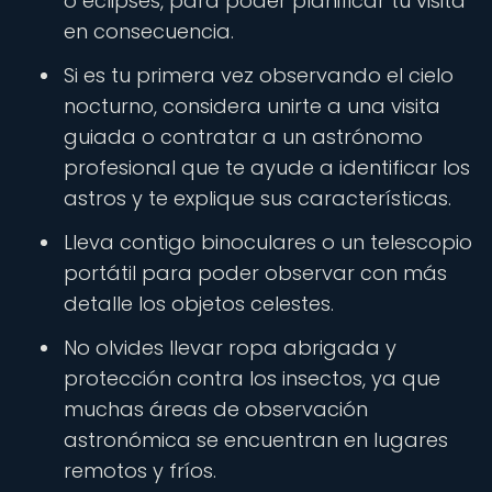
o eclipses, para poder planificar tu visita
en consecuencia.
Si es tu primera vez observando el cielo
nocturno, considera unirte a una visita
guiada o contratar a un astrónomo
profesional que te ayude a identificar los
astros y te explique sus características.
Lleva contigo binoculares o un telescopio
portátil para poder observar con más
detalle los objetos celestes.
No olvides llevar ropa abrigada y
protección contra los insectos, ya que
muchas áreas de observación
astronómica se encuentran en lugares
remotos y fríos.