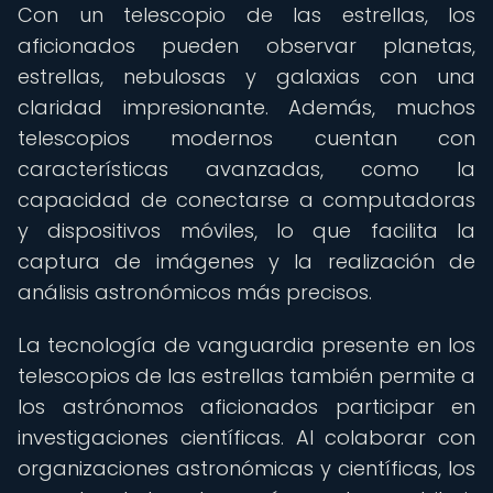
Con un telescopio de las estrellas, los
aficionados pueden observar planetas,
estrellas, nebulosas y galaxias con una
claridad impresionante. Además, muchos
telescopios modernos cuentan con
características avanzadas, como la
capacidad de conectarse a computadoras
y dispositivos móviles, lo que facilita la
captura de imágenes y la realización de
análisis astronómicos más precisos.
La tecnología de vanguardia presente en los
telescopios de las estrellas también permite a
los astrónomos aficionados participar en
investigaciones científicas. Al colaborar con
organizaciones astronómicas y científicas, los