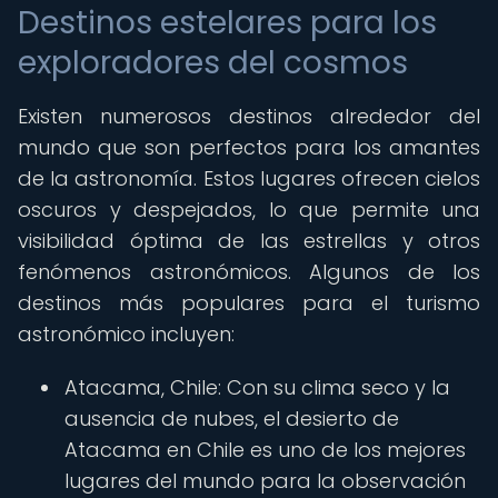
Destinos estelares para los
exploradores del cosmos
Existen numerosos destinos alrededor del
mundo que son perfectos para los amantes
de la astronomía. Estos lugares ofrecen cielos
oscuros y despejados, lo que permite una
visibilidad óptima de las estrellas y otros
fenómenos astronómicos. Algunos de los
destinos más populares para el turismo
astronómico incluyen:
Atacama, Chile: Con su clima seco y la
ausencia de nubes, el desierto de
Atacama en Chile es uno de los mejores
lugares del mundo para la observación