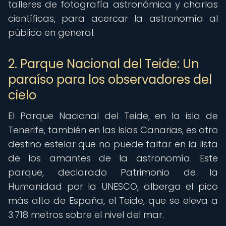
talleres de fotografía astronómica y charlas
científicas, para acercar la astronomía al
público en general.
2. Parque Nacional del Teide: Un
paraíso para los observadores del
cielo
El Parque Nacional del Teide, en la isla de
Tenerife, también en las Islas Canarias, es otro
destino estelar que no puede faltar en la lista
de los amantes de la astronomía. Este
parque, declarado Patrimonio de la
Humanidad por la UNESCO, alberga el pico
más alto de España, el Teide, que se eleva a
3.718 metros sobre el nivel del mar.