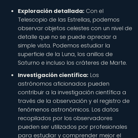
Exploración detallada:
Con el
Telescopio de las Estrellas, podemos
observar objetos celestes con un nivel de
detalle que no se puede apreciar a
simple vista. Podemos estudiar la
superficie de la Luna, los anillos de
Saturno e incluso los cráteres de Marte.
Investigación científica:
Los
astrónomos aficionados pueden
contribuir a la investigación científica a
través de la observación y el registro de
fenómenos astronómicos. Los datos
recopilados por los observadores
pueden ser utilizados por profesionales
para estudiar y comprender mejor el