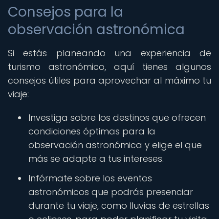
Consejos para la
observación astronómica
Si estás planeando una experiencia de
turismo astronómico, aquí tienes algunos
consejos útiles para aprovechar al máximo tu
viaje:
Investiga sobre los destinos que ofrecen
condiciones óptimas para la
observación astronómica y elige el que
más se adapte a tus intereses.
Infórmate sobre los eventos
astronómicos que podrás presenciar
durante tu viaje, como lluvias de estrellas