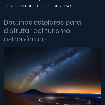
ante la inmensidad del universo.
Destinos estelares para
disfrutar del turismo
astronómico