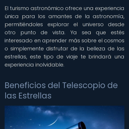
El turismo astronómico ofrece una experiencia
única para los amantes de la astronomía,
permitiéndoles explorar el universo desde
otro punto de vista. Ya sea que estés
interesado en aprender más sobre el cosmos
o simplemente disfrutar de la belleza de las
estrellas, este tipo de viaje te brindará una
experiencia inolvidable.
Beneficios del Telescopio de
las Estrellas