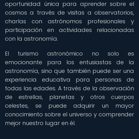
oportunidad única para aprender sobre el
cosmos a través de visitas a observatorios,
charlas con astrónomos profesionales y
participación en actividades relacionadas
con la astronomía.
El turismo astronómico no solo es
emocionante para los entusiastas de la
astronomía, sino que también puede ser una
experiencia educativa para personas de
todas las edades. A través de la observación
de estrellas, planetas y otros cuerpos
celestes, se puede adquirir un mayor
conocimiento sobre el universo y comprender
mejor nuestro lugar en él.