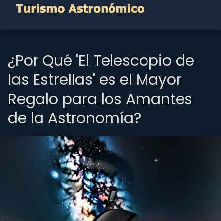
¿Por Qué 'El Telescopio de
las Estrellas' es el Mayor
Regalo para los Amantes
de la Astronomía?