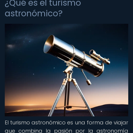
¿Qué es el turismo
astronómico?
El turismo astronómico es una forma de viajar
que combina la pasión por la astronomía