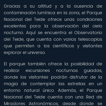
Gracias a su altitud y a la ausencia de
contaminación lumínica en la zona, el Parque
Nacional del Teide ofrece unas condiciones
excelentes para la observación del cielo
nocturno. Aquí se encuentra el Observatorio
del Teide, que cuenta con varios telescopios
que permiten a los científicos y visitantes
explorar el universo.
El parque también ofrece la posibilidad de
realizar excursiones nocturnas guiadas,
donde los visitantes podrán disfrutar de la
magia de contemplar las estrellas en un
entorno natural único. Además, el Parque
Nacional del Teide cuenta con una Red de
Miradores Astronómicos, desde donde se