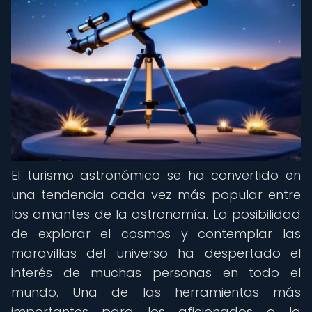
El turismo astronómico se ha convertido en
una tendencia cada vez más popular entre
los amantes de la astronomía. La posibilidad
de explorar el cosmos y contemplar las
maravillas del universo ha despertado el
interés de muchas personas en todo el
mundo. Una de las herramientas más
importantes para los aficionados a la