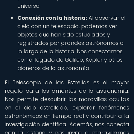
universo.
Conexión con la historia:
Al observar el
cielo con un telescopio, podemos ver
objetos que han sido estudiados y
registrados por grandes astrónomos a
lo largo de la historia. Nos conectamos
con el legado de Galileo, Kepler y otros
pioneros de la astronomía.
El Telescopio de las Estrellas es el mayor
regalo para los amantes de la astronomía.
Nos permite descubrir las maravillas ocultas
en el cielo estrellado, explorar fenómenos
astronómicos en tiempo real y contribuir a la
investigación científica. Además, nos conecta
con la historia y nos invita a maravillarnos