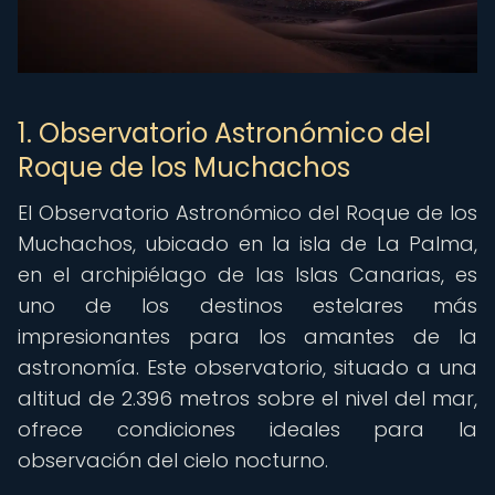
1. Observatorio Astronómico del
Roque de los Muchachos
El Observatorio Astronómico del Roque de los
Muchachos, ubicado en la isla de La Palma,
en el archipiélago de las Islas Canarias, es
uno de los destinos estelares más
impresionantes para los amantes de la
astronomía. Este observatorio, situado a una
altitud de 2.396 metros sobre el nivel del mar,
ofrece condiciones ideales para la
observación del cielo nocturno.