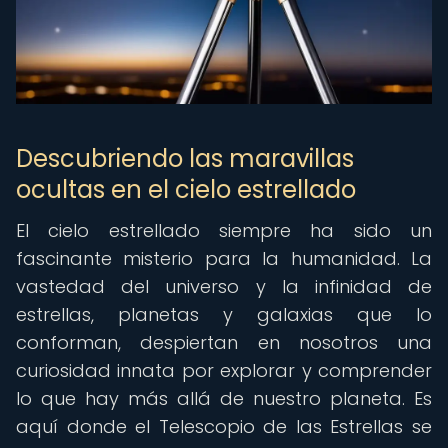
Descubriendo las maravillas
ocultas en el cielo estrellado
El cielo estrellado siempre ha sido un
fascinante misterio para la humanidad. La
vastedad del universo y la infinidad de
estrellas, planetas y galaxias que lo
conforman, despiertan en nosotros una
curiosidad innata por explorar y comprender
lo que hay más allá de nuestro planeta. Es
aquí donde el Telescopio de las Estrellas se