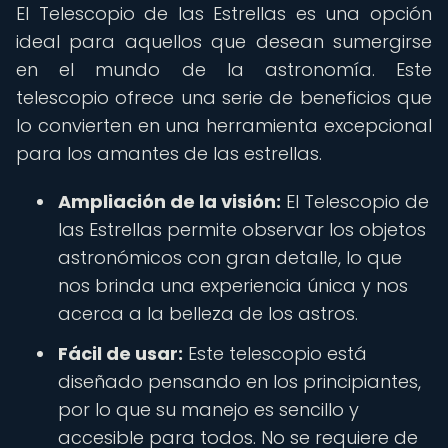
El Telescopio de las Estrellas es una opción
ideal para aquellos que desean sumergirse
en el mundo de la astronomía. Este
telescopio ofrece una serie de beneficios que
lo convierten en una herramienta excepcional
para los amantes de las estrellas.
Ampliación de la visión:
El Telescopio de
las Estrellas permite observar los objetos
astronómicos con gran detalle, lo que
nos brinda una experiencia única y nos
acerca a la belleza de los astros.
Fácil de usar:
Este telescopio está
diseñado pensando en los principiantes,
por lo que su manejo es sencillo y
accesible para todos. No se requiere de