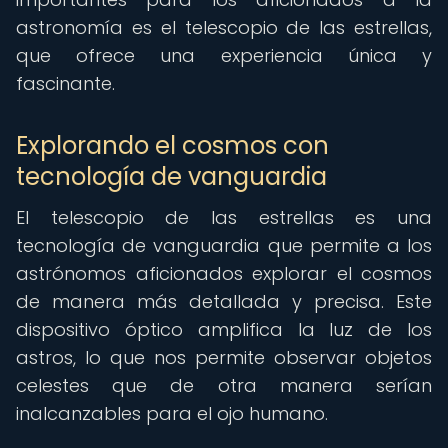
astronomía es el telescopio de las estrellas,
que ofrece una experiencia única y
fascinante.
Explorando el cosmos con
tecnología de vanguardia
El telescopio de las estrellas es una
tecnología de vanguardia que permite a los
astrónomos aficionados explorar el cosmos
de manera más detallada y precisa. Este
dispositivo óptico amplifica la luz de los
astros, lo que nos permite observar objetos
celestes que de otra manera serían
inalcanzables para el ojo humano.