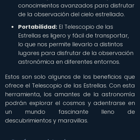
conocimientos avanzados para disfrutar
de la observación del cielo estrellado.
Portabilidad:
El Telescopio de las
Estrellas es ligero y fácil de transportar,
lo que nos permite llevarlo a distintos
lugares para disfrutar de la observación
astronómica en diferentes entornos.
Estos son solo algunos de los beneficios que
ofrece el Telescopio de las Estrellas. Con esta
herramienta, los amantes de la astronomía
podrán explorar el cosmos y adentrarse en
un mundo fascinante lleno de
descubrimientos y maravillas.