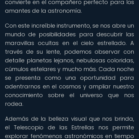
convierte en el compañero perfecto para los
amantes de la astronomía.
Con este increíble instrumento, se nos abre un
mundo de posibilidades para descubrir las
maravillas ocultas en el cielo estrellado. A
través de su lente, podemos observar con
detalle planetas lejanos, nebulosas coloridas,
cúmulos estelares y mucho más. Cada noche
se presenta como una oportunidad para
adentrarnos en el cosmos y ampliar nuestro
conocimiento sobre el universo que nos
rodea.
Además de la belleza visual que nos brinda,
el Telescopio de las Estrellas nos permite
explorar fenómenos astronómicos en tiempo