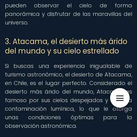
pueden observar el cielo de forma
panorámica y disfrutar de las maravillas del
universo.
3. Atacama, el desierto más árido
del mundo y su cielo estrellado
Si buscas una experiencia inigualable de
turismo astronómico, el desierto de Atacama,
en Chile, es el lugar perfecto. Considerado el
desierto más árido del mundo, Atacama es
famoso por sus cielos despejados y su baja
contaminación lumínica, lo que le otorga
unas condiciones óptimas para la
observación astronómica.