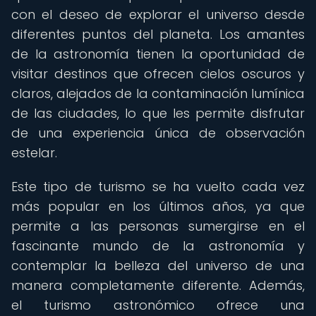
con el deseo de explorar el universo desde
diferentes puntos del planeta. Los amantes
de la astronomía tienen la oportunidad de
visitar destinos que ofrecen cielos oscuros y
claros, alejados de la contaminación lumínica
de las ciudades, lo que les permite disfrutar
de una experiencia única de observación
estelar.
Este tipo de turismo se ha vuelto cada vez
más popular en los últimos años, ya que
permite a las personas sumergirse en el
fascinante mundo de la astronomía y
contemplar la belleza del universo de una
manera completamente diferente. Además,
el turismo astronómico ofrece una