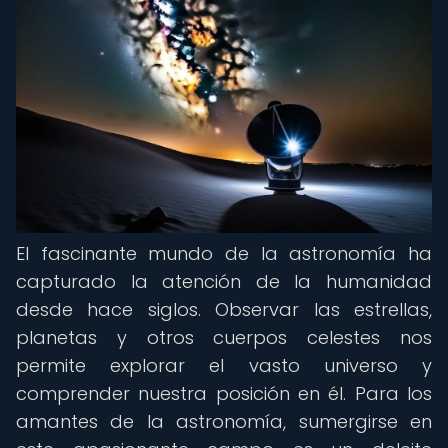
El fascinante mundo de la astronomía ha
capturado la atención de la humanidad
desde hace siglos. Observar las estrellas,
planetas y otros cuerpos celestes nos
permite explorar el vasto universo y
comprender nuestra posición en él. Para los
amantes de la astronomía, sumergirse en