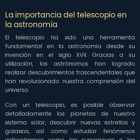
La importancia del telescopio en
la astronomía
El telescopio ha sido una herramienta
fundamental en la astronomía desde su
invención en el siglo XVII. Gracias a su
utilización, los astrónomos han logrado
realizar descubrimientos trascendentales que
han revolucionado nuestra comprensión del
universo.
Con un telescopio, es posible observar
detalladamente los planetas de nuestro
sistema solar, descubrir nuevas estrellas y
galaxias, así como estudiar fenómenos
astronómicos como las supernovas o los