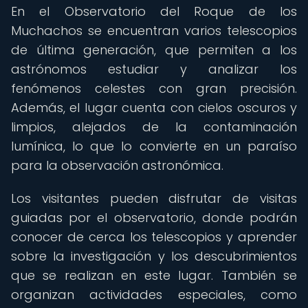
En el Observatorio del Roque de los
Muchachos se encuentran varios telescopios
de última generación, que permiten a los
astrónomos estudiar y analizar los
fenómenos celestes con gran precisión.
Además, el lugar cuenta con cielos oscuros y
limpios, alejados de la contaminación
lumínica, lo que lo convierte en un paraíso
para la observación astronómica.
Los visitantes pueden disfrutar de visitas
guiadas por el observatorio, donde podrán
conocer de cerca los telescopios y aprender
sobre la investigación y los descubrimientos
que se realizan en este lugar. También se
organizan actividades especiales, como