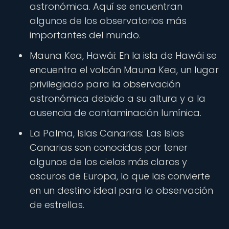
astronómica. Aquí se encuentran
algunos de los observatorios más
importantes del mundo.
Mauna Kea, Hawái: En la isla de Hawái se
encuentra el volcán Mauna Kea, un lugar
privilegiado para la observación
astronómica debido a su altura y a la
ausencia de contaminación lumínica.
La Palma, Islas Canarias: Las Islas
Canarias son conocidas por tener
algunos de los cielos más claros y
oscuros de Europa, lo que las convierte
en un destino ideal para la observación
de estrellas.