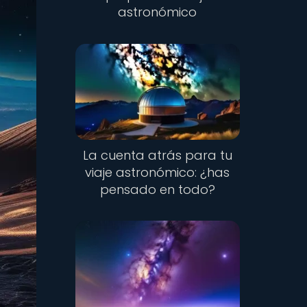
astronómico
La cuenta atrás para tu
viaje astronómico: ¿has
pensado en todo?