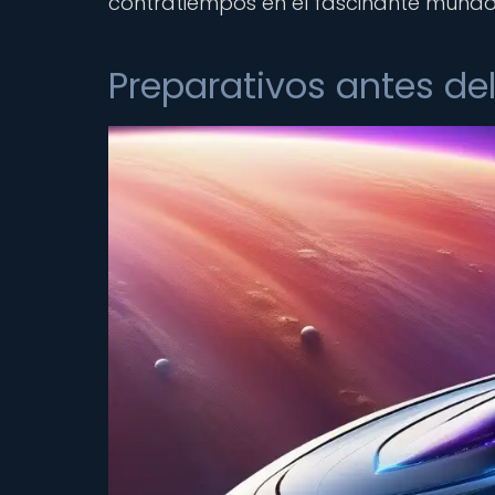
contratiempos en el fascinante mundo
Preparativos antes del