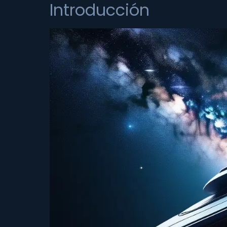
Introducción