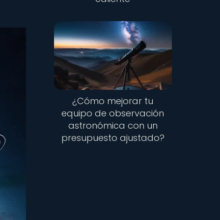
¿Cómo mejorar tu
equipo de observación
astronómica con un
presupuesto ajustado?