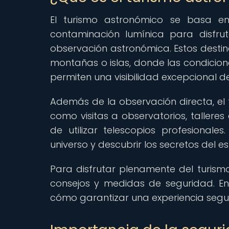
El turismo astronómico se basa en
contaminación lumínica para disfru
observación astronómica. Estos destino
montañas o islas, donde las condicione
permiten una visibilidad excepcional de
Además de la observación directa, el 
como visitas a observatorios, tallere
de utilizar telescopios profesional
universo y descubrir los secretos del e
Para disfrutar plenamente del turism
consejos y medidas de seguridad. En
cómo garantizar una experiencia segu