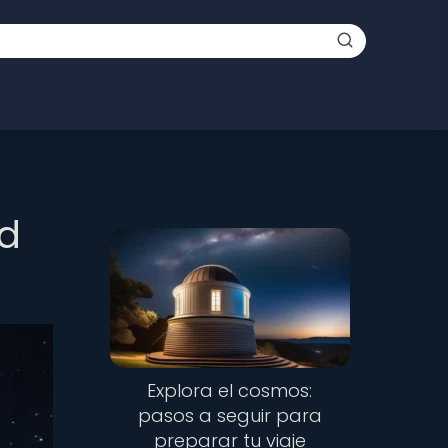
ad
Explora el cosmos:
pasos a seguir para
preparar tu viaje