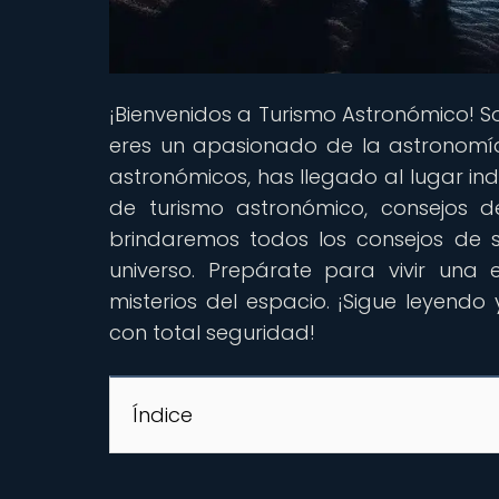
¡Bienvenidos a Turismo Astronómico! S
eres un apasionado de la astronomía
astronómicos, has llegado al lugar i
de turismo astronómico, consejos de
brindaremos todos los consejos de 
universo. Prepárate para vivir una 
misterios del espacio. ¡Sigue leyendo
con total seguridad!
Índice