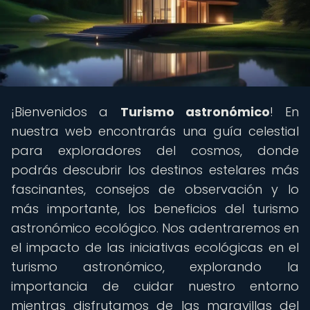
¡Bienvenidos a
Turismo astronómico
! En
nuestra web encontrarás una guía celestial
para exploradores del cosmos, donde
podrás descubrir los destinos estelares más
fascinantes, consejos de observación y lo
más importante, los beneficios del turismo
astronómico ecológico. Nos adentraremos en
el impacto de las iniciativas ecológicas en el
turismo astronómico, explorando la
importancia de cuidar nuestro entorno
mientras disfrutamos de las maravillas del