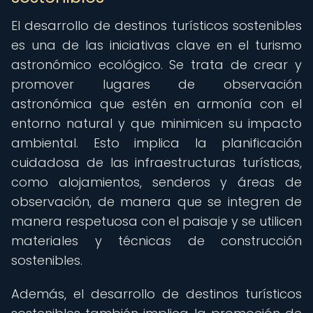
El desarrollo de destinos turísticos sostenibles
es una de las iniciativas clave en el turismo
astronómico ecológico. Se trata de crear y
promover lugares de observación
astronómica que estén en armonía con el
entorno natural y que minimicen su impacto
ambiental. Esto implica la planificación
cuidadosa de las infraestructuras turísticas,
como alojamientos, senderos y áreas de
observación, de manera que se integren de
manera respetuosa con el paisaje y se utilicen
materiales y técnicas de construcción
sostenibles.
Además, el desarrollo de destinos turísticos