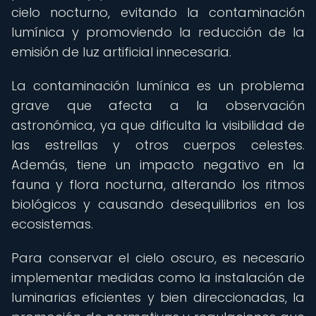
cielo nocturno, evitando la contaminación
lumínica y promoviendo la reducción de la
emisión de luz artificial innecesaria.
La contaminación lumínica es un problema
grave que afecta a la observación
astronómica, ya que dificulta la visibilidad de
las estrellas y otros cuerpos celestes.
Además, tiene un impacto negativo en la
fauna y flora nocturna, alterando los ritmos
biológicos y causando desequilibrios en los
ecosistemas.
Para conservar el cielo oscuro, es necesario
implementar medidas como la instalación de
luminarias eficientes y bien direccionadas, la