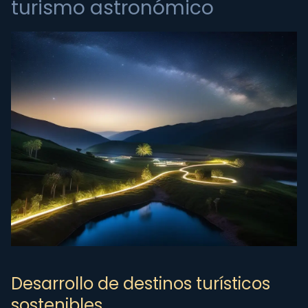
turismo astronómico
Desarrollo de destinos turísticos
sostenibles