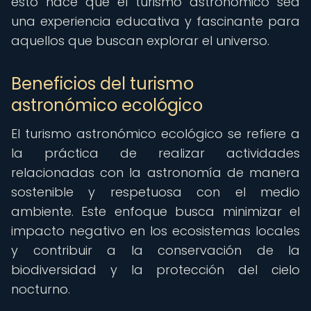
esto hace que el turismo astronómico sea
una experiencia educativa y fascinante para
aquellos que buscan explorar el universo.
Beneficios del turismo
astronómico ecológico
El turismo astronómico ecológico se refiere a
la práctica de realizar actividades
relacionadas con la astronomía de manera
sostenible y respetuosa con el medio
ambiente. Este enfoque busca minimizar el
impacto negativo en los ecosistemas locales
y contribuir a la conservación de la
biodiversidad y la protección del cielo
nocturno.