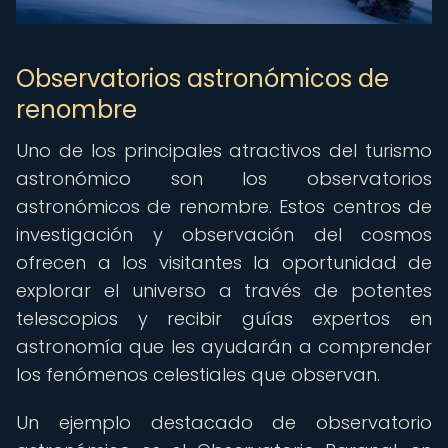
Observatorios astronómicos de
renombre
Uno de los principales atractivos del turismo
astronómico son los observatorios
astronómicos de renombre. Estos centros de
investigación y observación del cosmos
ofrecen a los visitantes la oportunidad de
explorar el universo a través de potentes
telescopios y recibir guías expertos en
astronomía que les ayudarán a comprender
los fenómenos celestiales que observan.
Un ejemplo destacado de observatorio