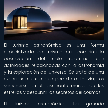
El turismo astronómico es una forma
especializada de turismo que combina la
observación del cielo nocturno con
actividades relacionadas con la astronomía
y la exploración del universo. Se trata de una
experiencia única que permite a los viajeros
sumergirse en el fascinante mundo de las
estrellas y descubrir los secretos del cosmos.
El turismo astronómico ha ganado