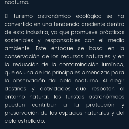
nocturno.
El turismo astronómico ecológico se ha
convertido en una tendencia creciente dentro
de esta industria, ya que promueve prácticas
sostenibles y responsables con el medio
ambiente. Este enfoque se basa en la
conservación de los recursos naturales y en
la reducción de la contaminación lumínica,
que es una de las principales amenazas para
la observación del cielo nocturno. Al elegir
destinos y actividades que respeten el
entorno natural, los turistas astronómicos
pueden contribuir a la protección y
preservación de los espacios naturales y del
cielo estrellado.