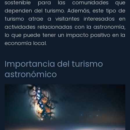
sostenible para las comunidades que
dependen del turismo. Además, este tipo de
turismo atrae a visitantes interesados en
actividades relacionadas con la astronomía,
lo que puede tener un impacto positivo en la
economía local.
Importancia del turismo
astronómico