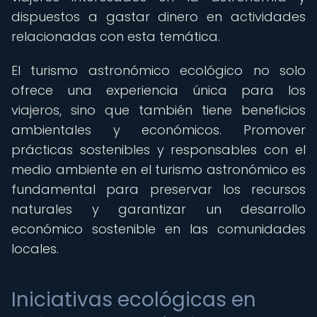
dispuestos a gastar dinero en actividades
relacionadas con esta temática.
El turismo astronómico ecológico no solo
ofrece una experiencia única para los
viajeros, sino que también tiene beneficios
ambientales y económicos. Promover
prácticas sostenibles y responsables con el
medio ambiente en el turismo astronómico es
fundamental para preservar los recursos
naturales y garantizar un desarrollo
económico sostenible en las comunidades
locales.
Iniciativas ecológicas en