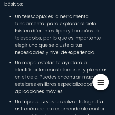
básicos:
Un telescopio: es la herramienta
fundamental para explorar el cielo.
Existen diferentes tipos y tamaños de
telescopios, por lo que es importante
elegir uno que se ajuste a tus
necesidades y nivel de experiencia.
Un mapa estelar: te ayudará a
identificar las constelaciones y planetas
en el cielo. Puedes encontrar mapas
estelares en libros especializados o
aplicaciones móviles.
Un trípode: si vas a realizar fotografía
astronómica, es recomendable contar