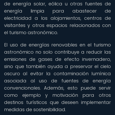
de energía solar, eólica u otras fuentes de
energía limpia para abastecer de
electricidad a los alojamientos, centros de
visitantes y otros espacios relacionados con
el turismo astronómico.
El uso de energías renovables en el turismo
astronómico no solo contribuye a reducir las
emisiones de gases de efecto invernadero,
sino que también ayuda a preservar el cielo
oscuro al evitar la contaminación lumínica
asociada al uso de fuentes de energía
convencionales. Además, esto puede servir
como ejemplo y motivación para otros
destinos turísticos que deseen implementar
medidas de sostenibilidad.