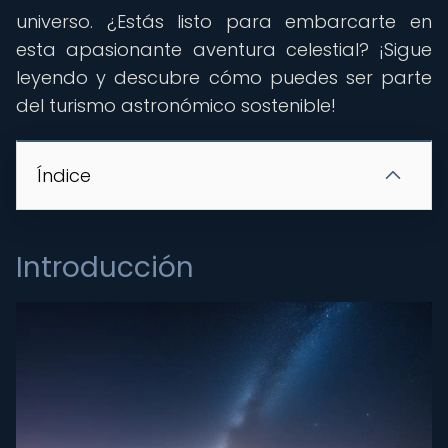
universo. ¿Estás listo para embarcarte en
esta apasionante aventura celestial? ¡Sigue
leyendo y descubre cómo puedes ser parte
del turismo astronómico sostenible!
Índice
Introducción