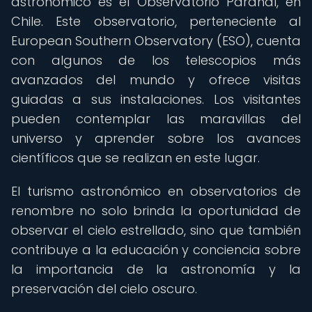
astronómico es el Observatorio Paranal, en
Chile. Este observatorio, perteneciente al
European Southern Observatory (ESO), cuenta
con algunos de los telescopios más
avanzados del mundo y ofrece visitas
guiadas a sus instalaciones. Los visitantes
pueden contemplar las maravillas del
universo y aprender sobre los avances
científicos que se realizan en este lugar.
El turismo astronómico en observatorios de
renombre no solo brinda la oportunidad de
observar el cielo estrellado, sino que también
contribuye a la educación y conciencia sobre
la importancia de la astronomía y la
preservación del cielo oscuro.