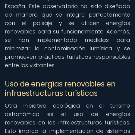
España. Este observatorio ha sido diseñado
de manera que se integre perfectamente
con el paisaje y se utilicen energías
renovables para su funcionamiento. Además,
se han implementado medidas para
minimizar la contaminación lumínica y se
promueven prácticas turísticas responsables
entre los visitantes.
Uso de energías renovables en
infraestructuras turísticas
Otra iniciativa ecológica en el turismo
astronómico es el uso de energías
renovables en las infraestructuras turísticas.
Esto implica la implementación de sistemas