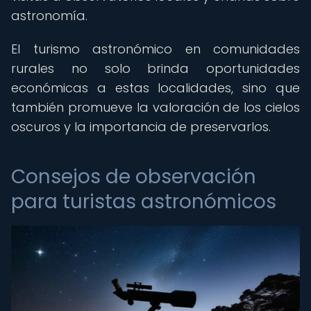
astronomía.
El turismo astronómico en comunidades
rurales no solo brinda oportunidades
económicas a estas localidades, sino que
también promueve la valoración de los cielos
oscuros y la importancia de preservarlos.
Consejos de observación
para turistas astronómicos