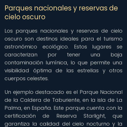
Parques nacionales y reservas de
cielo oscuro
Los parques nacionales y reservas de cielo
oscuro son destinos ideales para el turismo
astronómico ecológico. Estos lugares se
caracterizan por tener una baja
contaminación lumínica, lo que permite una
visibilidad óptima de las estrellas y otros
cuerpos celestes.
Un ejemplo destacado es el Parque Nacional
de la Caldera de Taburiente, en la isla de La
Palma, en España. Este parque cuenta con la
certificación de Reserva Starlight, que
garantiza la calidad del cielo nocturno y la