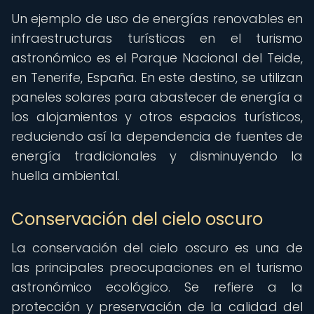
Un ejemplo de uso de energías renovables en
infraestructuras turísticas en el turismo
astronómico es el Parque Nacional del Teide,
en Tenerife, España. En este destino, se utilizan
paneles solares para abastecer de energía a
los alojamientos y otros espacios turísticos,
reduciendo así la dependencia de fuentes de
energía tradicionales y disminuyendo la
huella ambiental.
Conservación del cielo oscuro
La conservación del cielo oscuro es una de
las principales preocupaciones en el turismo
astronómico ecológico. Se refiere a la
protección y preservación de la calidad del