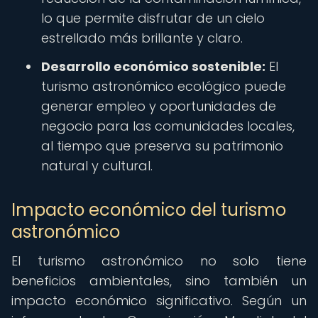
lo que permite disfrutar de un cielo
estrellado más brillante y claro.
Desarrollo económico sostenible:
El
turismo astronómico ecológico puede
generar empleo y oportunidades de
negocio para las comunidades locales,
al tiempo que preserva su patrimonio
natural y cultural.
Impacto económico del turismo
astronómico
El turismo astronómico no solo tiene
beneficios ambientales, sino también un
impacto económico significativo. Según un