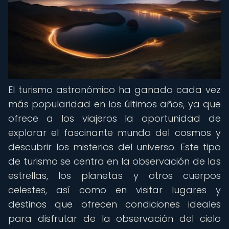
El turismo astronómico ha ganado cada vez
más popularidad en los últimos años, ya que
ofrece a los viajeros la oportunidad de
explorar el fascinante mundo del cosmos y
descubrir los misterios del universo. Este tipo
de turismo se centra en la observación de las
estrellas, los planetas y otros cuerpos
celestes, así como en visitar lugares y
destinos que ofrecen condiciones ideales
para disfrutar de la observación del cielo