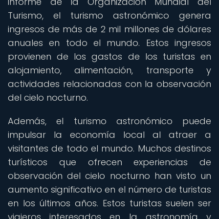
informe de la Organización Mundial del
Turismo, el turismo astronómico genera
ingresos de más de 2 mil millones de dólares
anuales en todo el mundo. Estos ingresos
provienen de los gastos de los turistas en
alojamiento, alimentación, transporte y
actividades relacionadas con la observación
del cielo nocturno.
Además, el turismo astronómico puede
impulsar la economía local al atraer a
visitantes de todo el mundo. Muchos destinos
turísticos que ofrecen experiencias de
observación del cielo nocturno han visto un
aumento significativo en el número de turistas
en los últimos años. Estos turistas suelen ser
viajeros interesados en la astronomía y