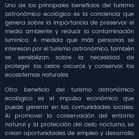
Uno de los principales beneficios del turismo
astronómico ecológico es la conciencia que
genera sobre la importancia de preservar el
medio ambiente y reducir la contaminación
lumínica. A medida que más personas se
interesan por el turismo astronómico, también
se sensibilizan sobre la necesidad de
proteger los cielos oscuros y conservar los
ecosistemas naturales.
Otro beneficio del turismo astronómico
ecológico es el impulso económico que
puede generar en las comunidades locales.
Al promover la conservación del entorno
natural y la protección del cielo nocturno, se
crean oportunidades de empleo y desarrollo