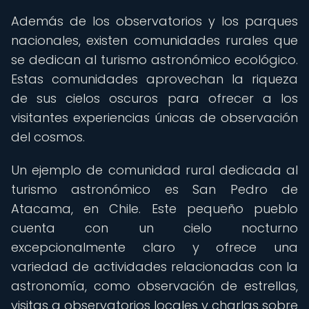
Además de los observatorios y los parques
nacionales, existen comunidades rurales que
se dedican al turismo astronómico ecológico.
Estas comunidades aprovechan la riqueza
de sus cielos oscuros para ofrecer a los
visitantes experiencias únicas de observación
del cosmos.
Un ejemplo de comunidad rural dedicada al
turismo astronómico es San Pedro de
Atacama, en Chile. Este pequeño pueblo
cuenta con un cielo nocturno
excepcionalmente claro y ofrece una
variedad de actividades relacionadas con la
astronomía, como observación de estrellas,
visitas a observatorios locales y charlas sobre