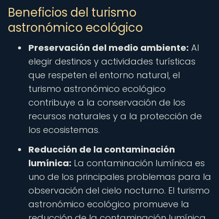
Beneficios del turismo
astronómico ecológico
Preservación del medio ambiente:
Al
elegir destinos y actividades turísticas
que respeten el entorno natural, el
turismo astronómico ecológico
contribuye a la conservación de los
recursos naturales y a la protección de
los ecosistemas.
Reducción de la contaminación
lumínica:
La contaminación lumínica es
uno de los principales problemas para la
observación del cielo nocturno. El turismo
astronómico ecológico promueve la
reducción de la contaminación lumínica,