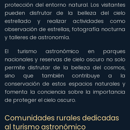
protección del entorno natural. Los visitantes
pueden disfrutar de la belleza del cielo
estrellado y realizar actividades como
observación de estrellas, fotografía nocturna
y talleres de astronomía.
El turismo astronómico en parques
nacionales y reservas de cielo oscuro no solo
permite disfrutar de la belleza del cosmos,
sino que también contribuye a la
conservación de estos espacios naturales y
fomenta la conciencia sobre la importancia
de proteger el cielo oscuro.
Comunidades rurales dedicadas
al turismo astronómico