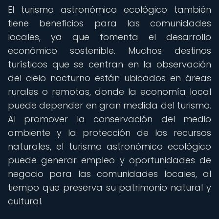
El turismo astronómico ecológico también
tiene beneficios para las comunidades
locales, ya que fomenta el desarrollo
económico sostenible. Muchos destinos
turísticos que se centran en la observación
del cielo nocturno están ubicados en áreas
rurales o remotas, donde la economía local
puede depender en gran medida del turismo.
Al promover la conservación del medio
ambiente y la protección de los recursos
naturales, el turismo astronómico ecológico
puede generar empleo y oportunidades de
negocio para las comunidades locales, al
tiempo que preserva su patrimonio natural y
cultural.