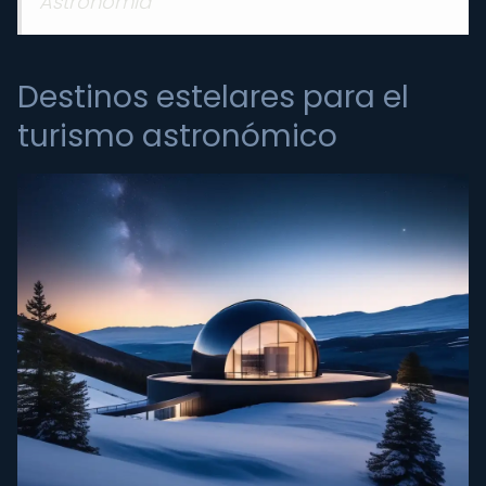
Astronomía
Destinos estelares para el
turismo astronómico