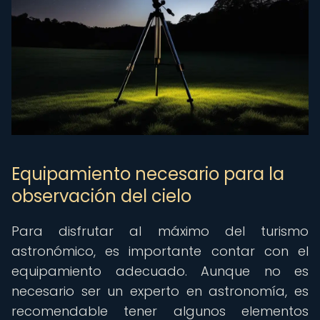
Equipamiento necesario para la
observación del cielo
Para disfrutar al máximo del turismo
astronómico, es importante contar con el
equipamiento adecuado. Aunque no es
necesario ser un experto en astronomía, es
recomendable tener algunos elementos