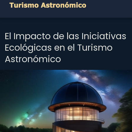
El Impacto de las Iniciativas
Ecológicas en el Turismo
Astronómico