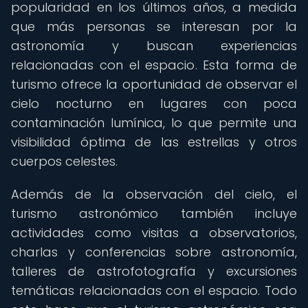
popularidad en los últimos años, a medida
que más personas se interesan por la
astronomía y buscan experiencias
relacionadas con el espacio. Esta forma de
turismo ofrece la oportunidad de observar el
cielo nocturno en lugares con poca
contaminación lumínica, lo que permite una
visibilidad óptima de las estrellas y otros
cuerpos celestes.
Además de la observación del cielo, el
turismo astronómico también incluye
actividades como visitas a observatorios,
charlas y conferencias sobre astronomía,
talleres de astrofotografía y excursiones
temáticas relacionadas con el espacio. Todo