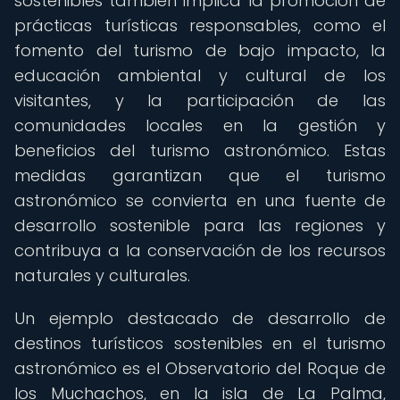
sostenibles también implica la promoción de
prácticas turísticas responsables, como el
fomento del turismo de bajo impacto, la
educación ambiental y cultural de los
visitantes, y la participación de las
comunidades locales en la gestión y
beneficios del turismo astronómico. Estas
medidas garantizan que el turismo
astronómico se convierta en una fuente de
desarrollo sostenible para las regiones y
contribuya a la conservación de los recursos
naturales y culturales.
Un ejemplo destacado de desarrollo de
destinos turísticos sostenibles en el turismo
astronómico es el Observatorio del Roque de
los Muchachos, en la isla de La Palma,