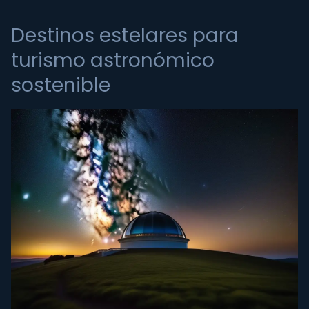
Destinos estelares para
turismo astronómico
sostenible