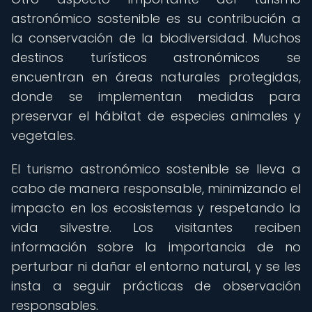
astronómico sostenible es su contribución a
la conservación de la biodiversidad. Muchos
destinos turísticos astronómicos se
encuentran en áreas naturales protegidas,
donde se implementan medidas para
preservar el hábitat de especies animales y
vegetales.
El turismo astronómico sostenible se lleva a
cabo de manera responsable, minimizando el
impacto en los ecosistemas y respetando la
vida silvestre. Los visitantes reciben
información sobre la importancia de no
perturbar ni dañar el entorno natural, y se les
insta a seguir prácticas de observación
responsables.