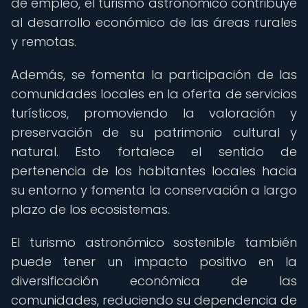
de empleo, el turismo astronómico contribuye
al desarrollo económico de las áreas rurales
y remotas.
Además, se fomenta la participación de las
comunidades locales en la oferta de servicios
turísticos, promoviendo la valoración y
preservación de su patrimonio cultural y
natural. Esto fortalece el sentido de
pertenencia de los habitantes locales hacia
su entorno y fomenta la conservación a largo
plazo de los ecosistemas.
El turismo astronómico sostenible también
puede tener un impacto positivo en la
diversificación económica de las
comunidades, reduciendo su dependencia de