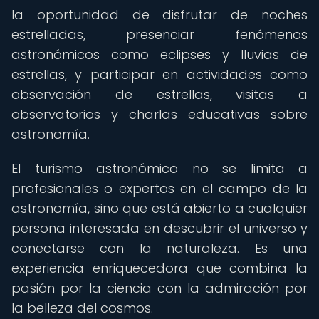
la oportunidad de disfrutar de noches
estrelladas, presenciar fenómenos
astronómicos como eclipses y lluvias de
estrellas, y participar en actividades como
observación de estrellas, visitas a
observatorios y charlas educativas sobre
astronomía.
El turismo astronómico no se limita a
profesionales o expertos en el campo de la
astronomía, sino que está abierto a cualquier
persona interesada en descubrir el universo y
conectarse con la naturaleza. Es una
experiencia enriquecedora que combina la
pasión por la ciencia con la admiración por
la belleza del cosmos.