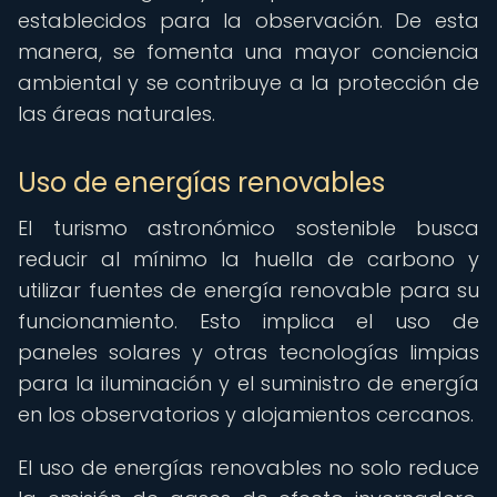
establecidos para la observación. De esta
manera, se fomenta una mayor conciencia
ambiental y se contribuye a la protección de
las áreas naturales.
Uso de energías renovables
El turismo astronómico sostenible busca
reducir al mínimo la huella de carbono y
utilizar fuentes de energía renovable para su
funcionamiento. Esto implica el uso de
paneles solares y otras tecnologías limpias
para la iluminación y el suministro de energía
en los observatorios y alojamientos cercanos.
El uso de energías renovables no solo reduce