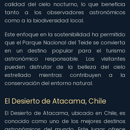
calidad del cielo nocturno, lo que beneficia
tanto a los observadores astronómicos
como a la biodiversidad local.
Este enfoque en la sostenibilidad ha permitido
que el Parque Nacional del Teide se convierta
en un destino popular para el turismo
astronómico responsable. Los visitantes
pueden disfrutar de la belleza del cielo
estrellado mientras contribuyen a la
conservación del entorno natural.
El Desierto de Atacama, Chile
El Desierto de Atacama, ubicado en Chile, es
conocido como uno de los mejores destinos
astronómicos del mundo. Este lugar ofrece