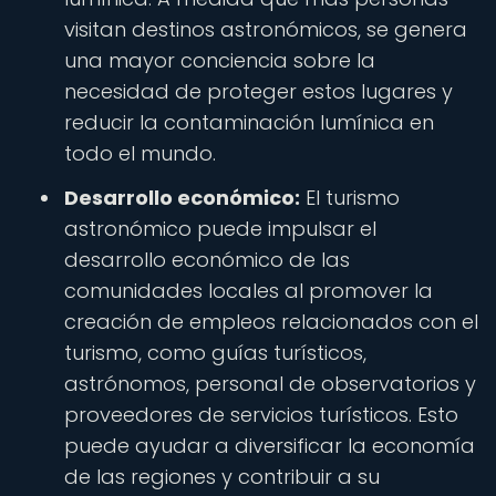
visitan destinos astronómicos, se genera
una mayor conciencia sobre la
necesidad de proteger estos lugares y
reducir la contaminación lumínica en
todo el mundo.
Desarrollo económico:
El turismo
astronómico puede impulsar el
desarrollo económico de las
comunidades locales al promover la
creación de empleos relacionados con el
turismo, como guías turísticos,
astrónomos, personal de observatorios y
proveedores de servicios turísticos. Esto
puede ayudar a diversificar la economía
de las regiones y contribuir a su