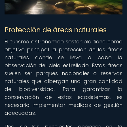
Protección de áreas naturales
El turismo astronómico sostenible tiene como
objetivo principal la protección de las áreas
naturales donde se lleva a cabo la
observación del cielo estrellado. Estas áreas
suelen ser parques nacionales o reservas
naturales que albergan una gran cantidad
de biodiversidad. Para garantizar la
conservación de estos ecosistemas, es
necesario implementar medidas de gestión
adecuadas.
Una de las principales acciones en la