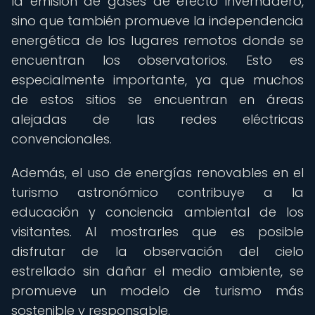
la emisión de gases de efecto invernadero,
sino que también promueve la independencia
energética de los lugares remotos donde se
encuentran los observatorios. Esto es
especialmente importante, ya que muchos
de estos sitios se encuentran en áreas
alejadas de las redes eléctricas
convencionales.
Además, el uso de energías renovables en el
turismo astronómico contribuye a la
educación y conciencia ambiental de los
visitantes. Al mostrarles que es posible
disfrutar de la observación del cielo
estrellado sin dañar el medio ambiente, se
promueve un modelo de turismo más
sostenible y responsable.