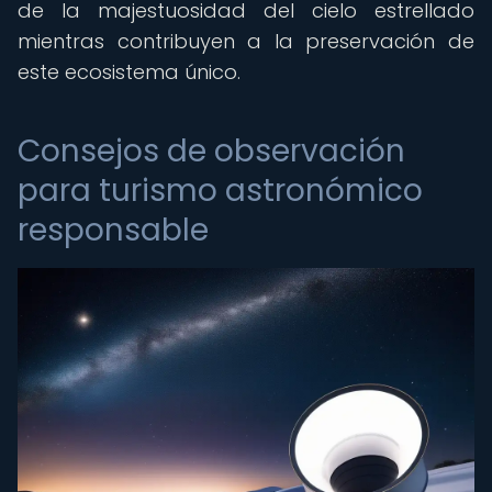
de la majestuosidad del cielo estrellado
mientras contribuyen a la preservación de
este ecosistema único.
Consejos de observación
para turismo astronómico
responsable