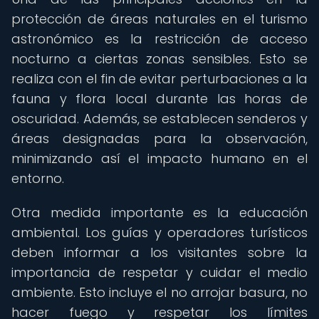
protección de áreas naturales en el turismo
astronómico es la restricción de acceso
nocturno a ciertas zonas sensibles. Esto se
realiza con el fin de evitar perturbaciones a la
fauna y flora local durante las horas de
oscuridad. Además, se establecen senderos y
áreas designadas para la observación,
minimizando así el impacto humano en el
entorno.
Otra medida importante es la educación
ambiental. Los guías y operadores turísticos
deben informar a los visitantes sobre la
importancia de respetar y cuidar el medio
ambiente. Esto incluye el no arrojar basura, no
hacer fuego y respetar los límites