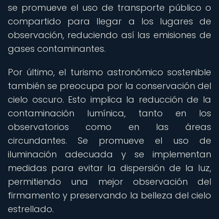
se promueve el uso de transporte público o
compartido para llegar a los lugares de
observación, reduciendo así las emisiones de
gases contaminantes.
Por último, el turismo astronómico sostenible
también se preocupa por la conservación del
cielo oscuro. Esto implica la reducción de la
contaminación lumínica, tanto en los
observatorios como en las áreas
circundantes. Se promueve el uso de
iluminación adecuada y se implementan
medidas para evitar la dispersión de la luz,
permitiendo una mejor observación del
firmamento y preservando la belleza del cielo
estrellado.