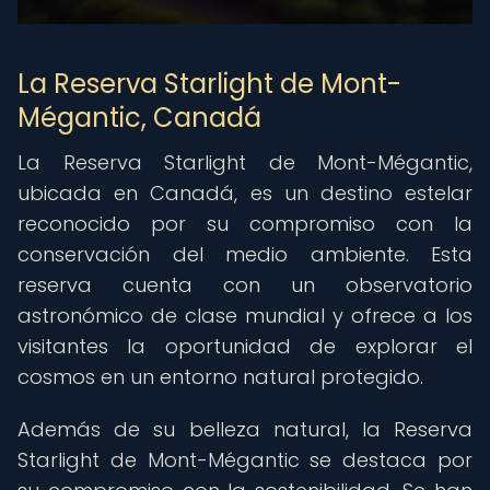
La Reserva Starlight de Mont-
Mégantic, Canadá
La Reserva Starlight de Mont-Mégantic,
ubicada en Canadá, es un destino estelar
reconocido por su compromiso con la
conservación del medio ambiente. Esta
reserva cuenta con un observatorio
astronómico de clase mundial y ofrece a los
visitantes la oportunidad de explorar el
cosmos en un entorno natural protegido.
Además de su belleza natural, la Reserva
Starlight de Mont-Mégantic se destaca por