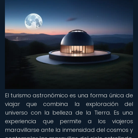
El turismo astronómico es una forma única de
viajar que combina la exploración del
universo con la belleza de la Tierra. Es una
experiencia que permite a los viajeros
maravillarse ante la inmensidad del cosmos y