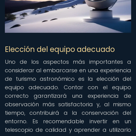
Elección del equipo adecuado
Uno de los aspectos más importantes a
considerar al embarcarse en una experiencia
de turismo astronómico es la elección del
equipo adecuado. Contar con el equipo
correcto garantizará una experiencia de
observación más satisfactoria y, al mismo
tiempo, contribuirá a la conservación del
entorno. Es recomendable invertir en un
telescopio de calidad y aprender a utilizarlo