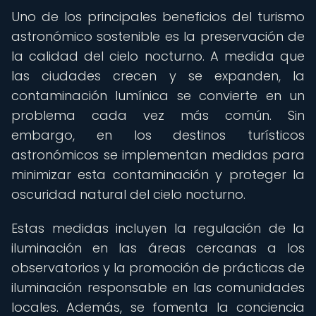
Uno de los principales beneficios del turismo
astronómico sostenible es la preservación de
la calidad del cielo nocturno. A medida que
las ciudades crecen y se expanden, la
contaminación lumínica se convierte en un
problema cada vez más común. Sin
embargo, en los destinos turísticos
astronómicos se implementan medidas para
minimizar esta contaminación y proteger la
oscuridad natural del cielo nocturno.
Estas medidas incluyen la regulación de la
iluminación en las áreas cercanas a los
observatorios y la promoción de prácticas de
iluminación responsable en las comunidades
locales. Además, se fomenta la conciencia