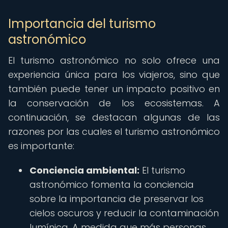
Importancia del turismo
astronómico
El turismo astronómico no solo ofrece una
experiencia única para los viajeros, sino que
también puede tener un impacto positivo en
la conservación de los ecosistemas. A
continuación, se destacan algunas de las
razones por las cuales el turismo astronómico
es importante:
Conciencia ambiental:
El turismo
astronómico fomenta la conciencia
sobre la importancia de preservar los
cielos oscuros y reducir la contaminación
lumínica. A medida que más personas