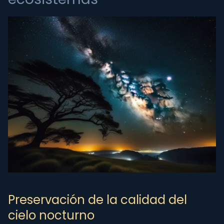
Preservación de la calidad del
cielo nocturno