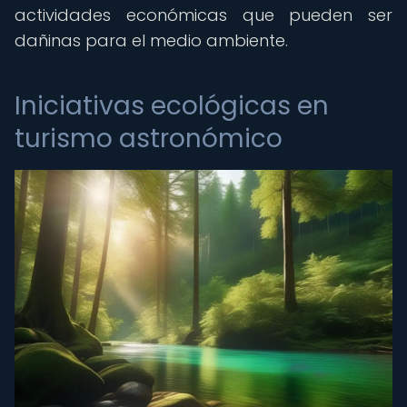
actividades económicas que pueden ser
dañinas para el medio ambiente.
Iniciativas ecológicas en
turismo astronómico