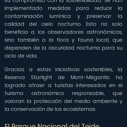
su compromiso con la sostenibilidad. Se han
implementado medidas para reducir la
contaminación lumínica y preservar la
calidad del cielo nocturno. Esto no solo
beneficia a los observadores astronómicos,
sino también a la flora y fauna local, que
dependen de la oscuridad nocturna para su
ciclo de vida.
Gracias a estas iniciativas sostenibles, la
Reserva Starlight de Mont-Mégantic ha
logrado atraer a turistas interesados en el
turismo astronómico responsable, que
valoran la protección del medio ambiente y
la conservación de los ecosistemas.
El Parque Nacional del Teide,