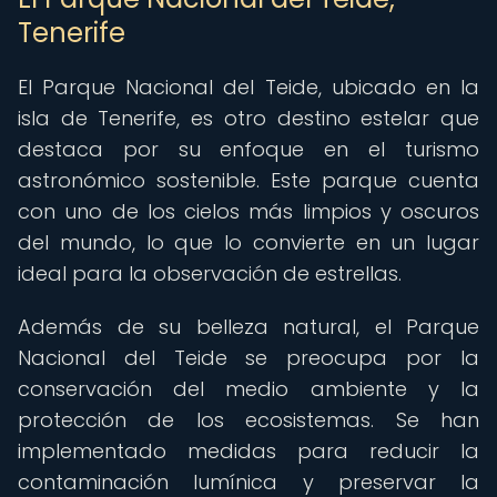
Tenerife
El Parque Nacional del Teide, ubicado en la
isla de Tenerife, es otro destino estelar que
destaca por su enfoque en el turismo
astronómico sostenible. Este parque cuenta
con uno de los cielos más limpios y oscuros
del mundo, lo que lo convierte en un lugar
ideal para la observación de estrellas.
Además de su belleza natural, el Parque
Nacional del Teide se preocupa por la
conservación del medio ambiente y la
protección de los ecosistemas. Se han
implementado medidas para reducir la
contaminación lumínica y preservar la