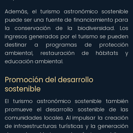
Además, el turismo astronómico sostenible
puede ser una fuente de financiamiento para
la conservación de la biodiversidad. Los
ingresos generados por el turismo se pueden
destinar a programas de protección
ambiental, restauración de hábitats y
educación ambiental.
Promoción del desarrollo
sostenible
El turismo astronómico sostenible también
promueve el desarrollo sostenible de las
comunidades locales. Al impulsar la creación
de infraestructuras turísticas y la generación