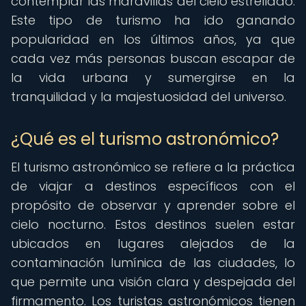
contemplar las maravillas del cielo estrellado.
Este tipo de turismo ha ido ganando
popularidad en los últimos años, ya que
cada vez más personas buscan escapar de
la vida urbana y sumergirse en la
tranquilidad y la majestuosidad del universo.
¿Qué es el turismo astronómico?
El turismo astronómico se refiere a la práctica
de viajar a destinos específicos con el
propósito de observar y aprender sobre el
cielo nocturno. Estos destinos suelen estar
ubicados en lugares alejados de la
contaminación lumínica de las ciudades, lo
que permite una visión clara y despejada del
firmamento. Los turistas astronómicos tienen