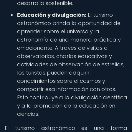
desarrollo sostenible.
Educación y divulgación:
El turismo
astronómico brinda la oportunidad de
aprender sobre el universo y la
astronomía de una manera práctica y
emocionante. A través de visitas a
observatorios, charlas educativas y
actividades de observación de estrellas,
los turistas pueden adquirir
conocimientos sobre el cosmos y
compartir esa información con otros.
Esto contribuye a la divulgación científica
y a la promoción de la educación en
ciencias.
El turismo astronómico es una forma