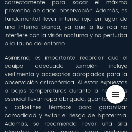
correctamente para sacar el máximo
provecho de cada observación. Además, es
fundamental llevar linterna roja en lugar de
una linterna blanca, ya que la luz roja no
interfiere con la visión nocturna y no perturba
a la fauna del entorno.
Asimismo, es importante recordar que el
equipo adecuado también incluye
vestimenta y accesorios apropiados para la
observación astronómica. Al estar expuestos
a bajas temperaturas durante la noche, es
esencial llevar ropa abrigada, guantes, gorro
y calcetines térmicos para garantizar
comodidad y evitar el riesgo de hipotermia.
Además, se recomienda llevar una silla
plegable o una manta para sentarse