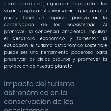
fascinante de viajar que no solo permite a los
viajeros explorar el universo, sino que también
puede tener un impacto positivo en la
conservación de los ecosistemas. Al
promover la conciencia ambiental, impulsar
el desarrollo económico y fomentar la
educación, el turismo astronómico sostenible
puede ser una herramienta poderosa para
preservar los cielos oscuros y promover la
protección de nuestro planeta.
Impacto del turismo
astronómico en la
conservación de los
ecosistemas