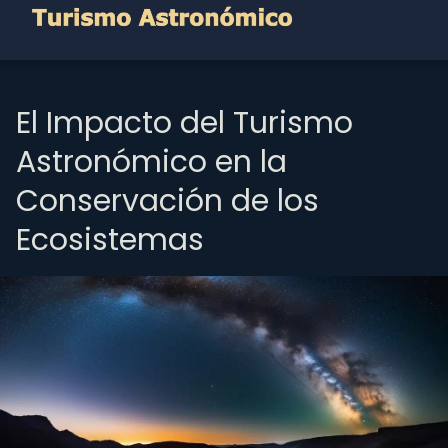
El Impacto del Turismo
Astronómico en la
Conservación de los
Ecosistemas