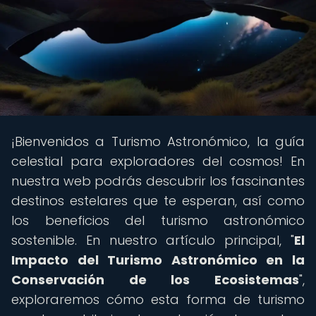
¡Bienvenidos a Turismo Astronómico, la guía
celestial para exploradores del cosmos! En
nuestra web podrás descubrir los fascinantes
destinos estelares que te esperan, así como
los beneficios del turismo astronómico
sostenible. En nuestro artículo principal, "
El
Impacto del Turismo Astronómico en la
Conservación de los Ecosistemas
",
exploraremos cómo esta forma de turismo