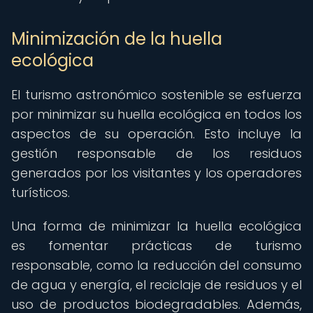
Minimización de la huella
ecológica
El turismo astronómico sostenible se esfuerza
por minimizar su huella ecológica en todos los
aspectos de su operación. Esto incluye la
gestión responsable de los residuos
generados por los visitantes y los operadores
turísticos.
Una forma de minimizar la huella ecológica
es fomentar prácticas de turismo
responsable, como la reducción del consumo
de agua y energía, el reciclaje de residuos y el
uso de productos biodegradables. Además,