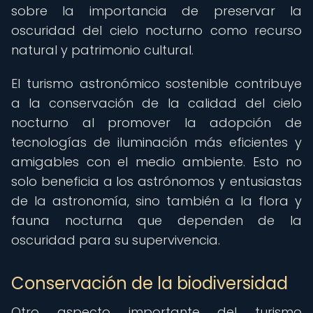
sobre la importancia de preservar la
oscuridad del cielo nocturno como recurso
natural y patrimonio cultural.
El turismo astronómico sostenible contribuye
a la conservación de la calidad del cielo
nocturno al promover la adopción de
tecnologías de iluminación más eficientes y
amigables con el medio ambiente. Esto no
solo beneficia a los astrónomos y entusiastas
de la astronomía, sino también a la flora y
fauna nocturna que dependen de la
oscuridad para su supervivencia.
Conservación de la biodiversidad
Otro aspecto importante del turismo