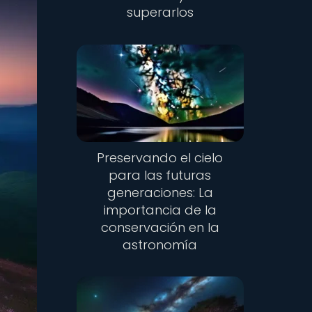
superarlos
Preservando el cielo
para las futuras
generaciones: La
importancia de la
conservación en la
astronomía