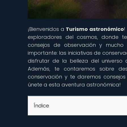
¡Bienvenidos a
Turismo astronómico
!
exploradores del cosmos, donde te 
consejos de observación y mucho
importante: las iniciativas de conser
disfrutar de la belleza del univers
Además, te contaremos sobre des
conservación y te daremos consejos
únete a esta aventura astronómica!
Índice