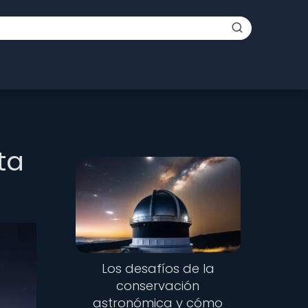
ta
Los desafíos de la
conservación
astronómica y cómo