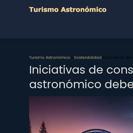
Turismo Astronómico
Sostenibilidad
Iniciativas d
Iniciativas de con
astronómico debe