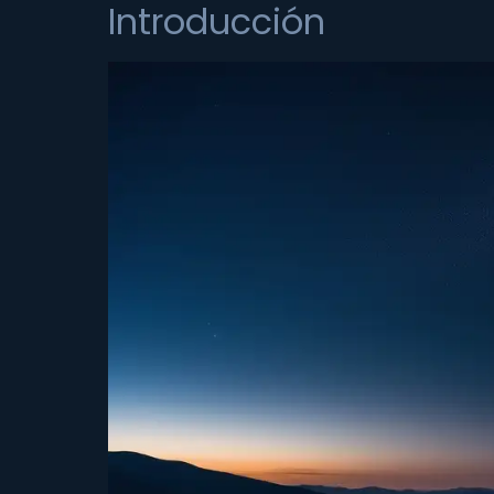
Introducción