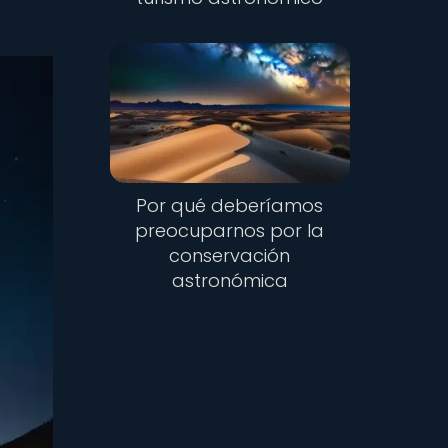
Por qué deberíamos
preocuparnos por la
conservación
astronómica