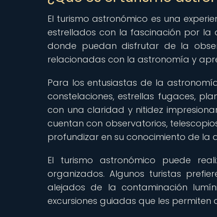
El turismo astronómico es una experie
estrellados con la fascinación por la
donde puedan disfrutar de la observ
relacionadas con la astronomía y apr
Para los entusiastas de la astronomía
constelaciones, estrellas fugaces, pl
con una claridad y nitidez impresiona
cuentan con observatorios, telescopio
profundizar en su conocimiento de la 
El turismo astronómico puede rea
organizados. Algunos turistas prefi
alejados de la contaminación lumín
excursiones guiadas que les permiten