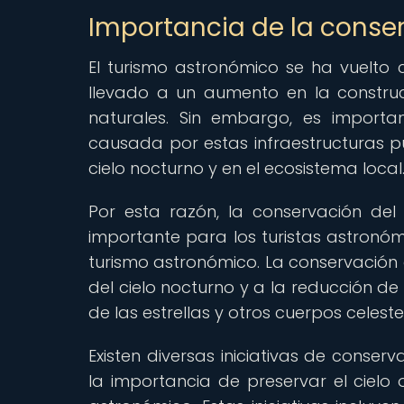
Importancia de la conse
El turismo astronómico se ha vuelto
llevado a un aumento en la construcc
naturales. Sin embargo, es importa
causada por estas infraestructuras p
cielo nocturno y en el ecosistema local
Por esta razón, la conservación de
importante para los turistas astronóm
turismo astronómico. La conservación d
del cielo nocturno y a la reducción de
de las estrellas y otros cuerpos celeste
Existen diversas iniciativas de conse
la importancia de preservar el cielo 