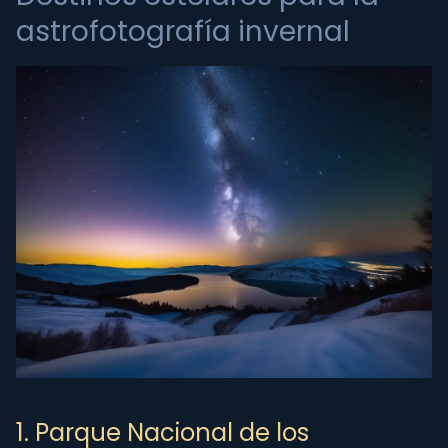
astrofotografía invernal
1. Parque Nacional de los