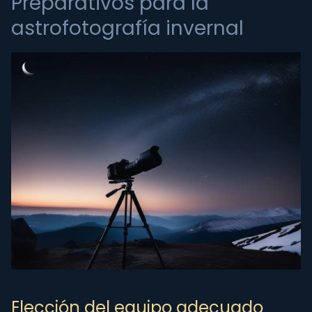
Preparativos para la
astrofotografía invernal
Elección del equipo adecuado