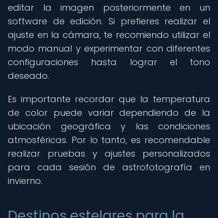
editar la imagen posteriormente en un
software de edición. Si prefieres realizar el
ajuste en la cámara, te recomiendo utilizar el
modo manual y experimentar con diferentes
configuraciones hasta lograr el tono
deseado.
Es importante recordar que la temperatura
de color puede variar dependiendo de la
ubicación geográfica y las condiciones
atmosféricas. Por lo tanto, es recomendable
realizar pruebas y ajustes personalizados
para cada sesión de astrofotografía en
invierno.
Destinos estelares para la