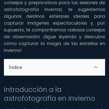
consejos y preparativos para tus sesiones de
astrofotografía invernal, te sugeriremos
algunos destinos estelares ideales para
capturar imágenes espectaculares y, por
supuesto, te compartiremos valiosos consejos
de observación. ¡Sigue leyendo y descubre
cómo capturar la magia de las estrellas en
invierno!
Índice
Introducción a la
astrofotografía en invierno