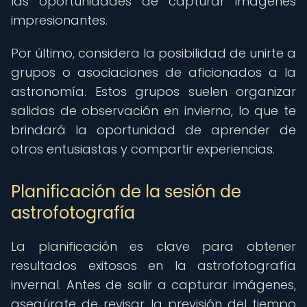
las oportunidades de capturar imágenes
impresionantes.
Por último, considera la posibilidad de unirte a
grupos o asociaciones de aficionados a la
astronomía. Estos grupos suelen organizar
salidas de observación en invierno, lo que te
brindará la oportunidad de aprender de
otros entusiastas y compartir experiencias.
Planificación de la sesión de
astrofotografía
La planificación es clave para obtener
resultados exitosos en la astrofotografía
invernal. Antes de salir a capturar imágenes,
asegúrate de revisar la previsión del tiempo