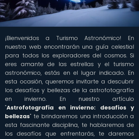
¡Bienvenidos a Turismo Astronómico! En
nuestra web encontrarán una guía celestial
para todos los exploradores del cosmos. Si
eres amante de las estrellas y el turismo
astronómico, estás en el lugar indicado. En
esta ocasión, queremos invitarte a descubrir
los desafíos y bellezas de la astrofotografía
en invierno. En nuestro artículo
"
Astrofotografía en invierno: desafíos y
bellezas
" te brindaremos una introducción a
esta fascinante disciplina, te hablaremos de
los desafíos que enfrentarás, te daremos