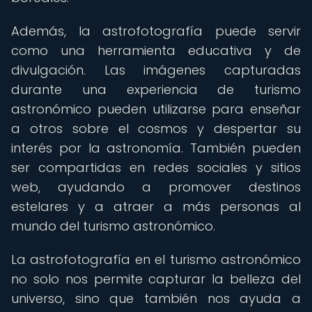
Además, la astrofotografía puede servir
como una herramienta educativa y de
divulgación. Las imágenes capturadas
durante una experiencia de turismo
astronómico pueden utilizarse para enseñar
a otros sobre el cosmos y despertar su
interés por la astronomía. También pueden
ser compartidas en redes sociales y sitios
web, ayudando a promover destinos
estelares y a atraer a más personas al
mundo del turismo astronómico.
La astrofotografía en el turismo astronómico
no solo nos permite capturar la belleza del
universo, sino que también nos ayuda a