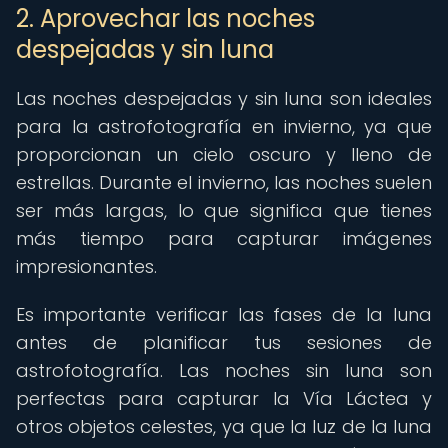
2. Aprovechar las noches
despejadas y sin luna
Las noches despejadas y sin luna son ideales
para la astrofotografía en invierno, ya que
proporcionan un cielo oscuro y lleno de
estrellas. Durante el invierno, las noches suelen
ser más largas, lo que significa que tienes
más tiempo para capturar imágenes
impresionantes.
Es importante verificar las fases de la luna
antes de planificar tus sesiones de
astrofotografía. Las noches sin luna son
perfectas para capturar la Vía Láctea y
otros objetos celestes, ya que la luz de la luna