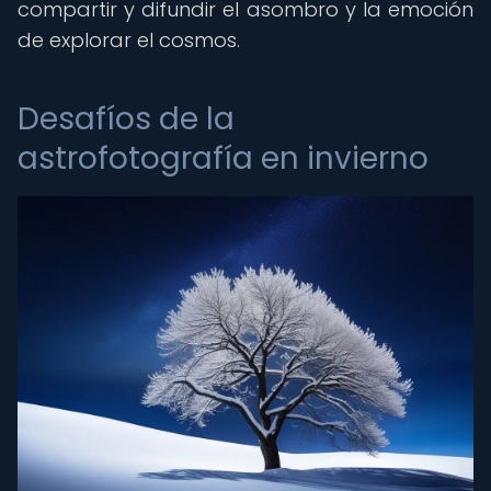
compartir y difundir el asombro y la emoción
de explorar el cosmos.
Desafíos de la
astrofotografía en invierno