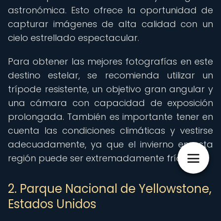
astronómica. Esto ofrece la oportunidad de
capturar imágenes de alta calidad con un
cielo estrellado espectacular.
Para obtener las mejores fotografías en este
destino estelar, se recomienda utilizar un
trípode resistente, un objetivo gran angular y
una cámara con capacidad de exposición
prolongada. También es importante tener en
cuenta las condiciones climáticas y vestirse
adecuadamente, ya que el invierno en esta
región puede ser extremadamente frío.
2. Parque Nacional de Yellowstone,
Estados Unidos