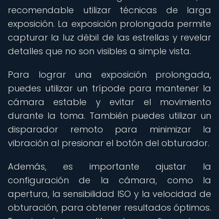
recomendable utilizar técnicas de larga
exposición. La exposición prolongada permite
capturar la luz débil de las estrellas y revelar
detalles que no son visibles a simple vista.
Para lograr una exposición prolongada,
puedes utilizar un trípode para mantener la
cámara estable y evitar el movimiento
durante la toma. También puedes utilizar un
disparador remoto para minimizar la
vibración al presionar el botón del obturador.
Además, es importante ajustar la
configuración de la cámara, como la
apertura, la sensibilidad ISO y la velocidad de
obturación, para obtener resultados óptimos.