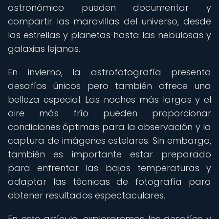
astronómico pueden documentar y
compartir las maravillas del universo, desde
las estrellas y planetas hasta las nebulosas y
galaxias lejanas.
En invierno, la astrofotografía presenta
desafíos únicos pero también ofrece una
belleza especial. Las noches más largas y el
aire más frío pueden proporcionar
condiciones óptimas para la observación y la
captura de imágenes estelares. Sin embargo,
también es importante estar preparado
para enfrentar las bajas temperaturas y
adaptar las técnicas de fotografía para
obtener resultados espectaculares.
En este artículo, exploraremos los desafíos y