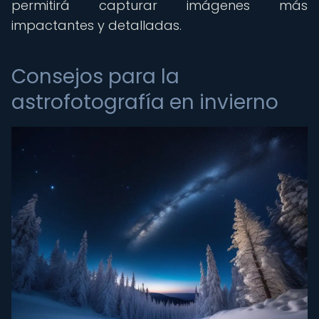
permitirá capturar imágenes más
impactantes y detalladas.
Consejos para la
astrofotografía en invierno