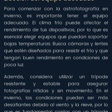
Para comenzar con la astrofotografía en
invierno, es importante tener el equipo
adecuado. El clima frío puede afectar el
rendimiento de tus dispositivos, por lo que es
esencial elegir equipos que puedan soportar
bajas temperaturas. Busca cámaras y lentes
que estén diseñados para resistir el frío y que
tengan buen rendimiento en condiciones de
poca luz.
Además, considera utilizar un trípode
resistente y estable para asegurar
fotografías nítidas y sin movimiento. En el
invierno, las condiciones pueden ser más
desafiantes debido al viento y la nieve, por lo
que es fundamental contar con un trípode