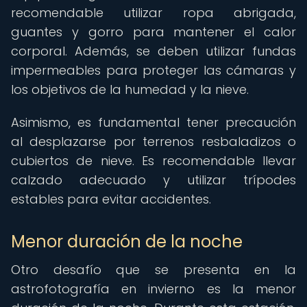
recomendable utilizar ropa abrigada,
guantes y gorro para mantener el calor
corporal. Además, se deben utilizar fundas
impermeables para proteger las cámaras y
los objetivos de la humedad y la nieve.
Asimismo, es fundamental tener precaución
al desplazarse por terrenos resbaladizos o
cubiertos de nieve. Es recomendable llevar
calzado adecuado y utilizar trípodes
estables para evitar accidentes.
Menor duración de la noche
Otro desafío que se presenta en la
astrofotografía en invierno es la menor