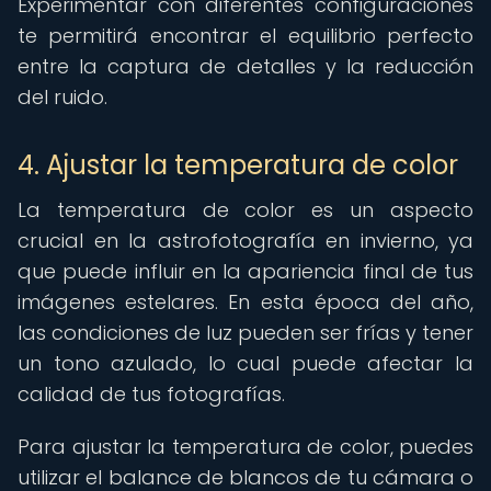
Experimentar con diferentes configuraciones
te permitirá encontrar el equilibrio perfecto
entre la captura de detalles y la reducción
del ruido.
4. Ajustar la temperatura de color
La temperatura de color es un aspecto
crucial en la astrofotografía en invierno, ya
que puede influir en la apariencia final de tus
imágenes estelares. En esta época del año,
las condiciones de luz pueden ser frías y tener
un tono azulado, lo cual puede afectar la
calidad de tus fotografías.
Para ajustar la temperatura de color, puedes
utilizar el balance de blancos de tu cámara o