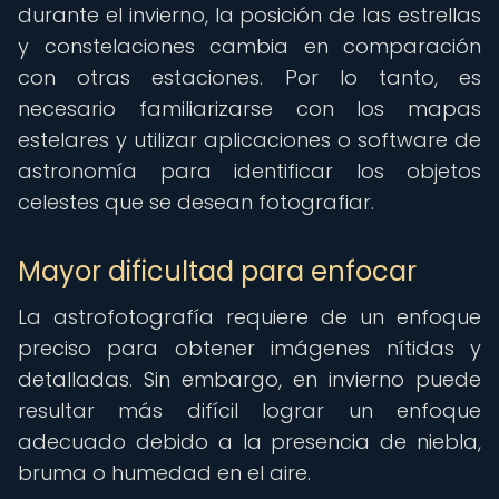
durante el invierno, la posición de las estrellas
y constelaciones cambia en comparación
con otras estaciones. Por lo tanto, es
necesario familiarizarse con los mapas
estelares y utilizar aplicaciones o software de
astronomía para identificar los objetos
celestes que se desean fotografiar.
Mayor dificultad para enfocar
La astrofotografía requiere de un enfoque
preciso para obtener imágenes nítidas y
detalladas. Sin embargo, en invierno puede
resultar más difícil lograr un enfoque
adecuado debido a la presencia de niebla,
bruma o humedad en el aire.