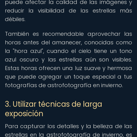
puede afectar la calidad de las imágenes y
reducir la visibilidad de las estrellas más
débiles.
También es recomendable aprovechar las
horas antes del amanecer, conocidas como
la "hora azul", cuando el cielo tiene un tono
azul oscuro y las estrellas aún son visibles.
Estas horas ofrecen una luz suave y hermosa
que puede agregar un toque especial a tus
fotografías de astrofotografía en invierno.
3. Utilizar técnicas de larga
exposición
Para capturar los detalles y la belleza de las
estrellas en la astrofotografía de invierno, es