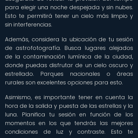
para elegir una noche despejada y sin nubes.
Esto te permitirá tener un cielo más limpio y
sin interferencias.
Además, considera la ubicación de tu sesión
de astrofotografía. Busca lugares alejados
de la contaminación lumínica de la ciudad,
donde puedas disfrutar de un cielo oscuro y
estrellado. Parques nacionales o áreas
rurales son excelentes opciones para esto.
Asimismo, es importante tener en cuenta la
hora de la salida y puesta de las estrellas y la
luna. Planifica tu sesión en función de los
momentos en los que tendrás las mejores
condiciones de luz y contraste. Esto te