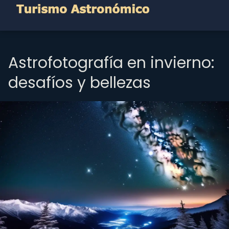
Astrofotografía en invierno:
desafíos y bellezas