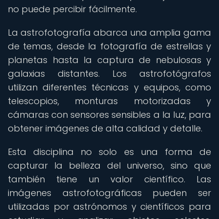
no puede percibir fácilmente.
La astrofotografía abarca una amplia gama
de temas, desde la fotografía de estrellas y
planetas hasta la captura de nebulosas y
galaxias distantes. Los astrofotógrafos
utilizan diferentes técnicas y equipos, como
telescopios, monturas motorizadas y
cámaras con sensores sensibles a la luz, para
obtener imágenes de alta calidad y detalle.
Esta disciplina no solo es una forma de
capturar la belleza del universo, sino que
también tiene un valor científico. Las
imágenes astrofotográficas pueden ser
utilizadas por astrónomos y científicos para