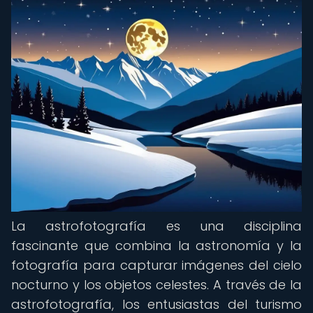
La astrofotografía es una disciplina
fascinante que combina la astronomía y la
fotografía para capturar imágenes del cielo
nocturno y los objetos celestes. A través de la
astrofotografía, los entusiastas del turismo