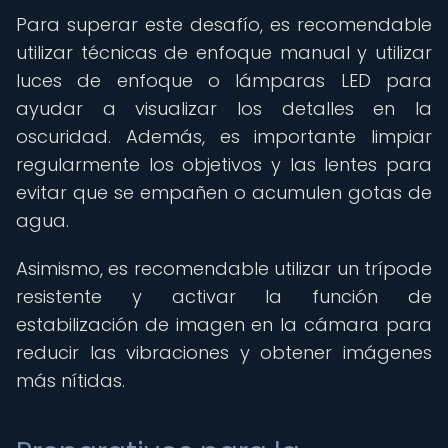
Para superar este desafío, es recomendable
utilizar técnicas de enfoque manual y utilizar
luces de enfoque o lámparas LED para
ayudar a visualizar los detalles en la
oscuridad. Además, es importante limpiar
regularmente los objetivos y las lentes para
evitar que se empañen o acumulen gotas de
agua.
Asimismo, es recomendable utilizar un trípode
resistente y activar la función de
estabilización de imagen en la cámara para
reducir las vibraciones y obtener imágenes
más nítidas.