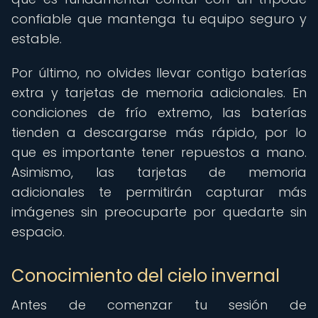
confiable que mantenga tu equipo seguro y
estable.
Por último, no olvides llevar contigo baterías
extra y tarjetas de memoria adicionales. En
condiciones de frío extremo, las baterías
tienden a descargarse más rápido, por lo
que es importante tener repuestos a mano.
Asimismo, las tarjetas de memoria
adicionales te permitirán capturar más
imágenes sin preocuparte por quedarte sin
espacio.
Conocimiento del cielo invernal
Antes de comenzar tu sesión de