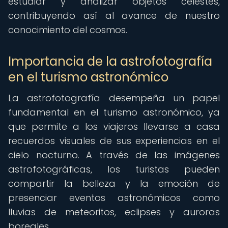
estudiar y analizar objetos celestes,
contribuyendo así al avance de nuestro
conocimiento del cosmos.
Importancia de la astrofotografía
en el turismo astronómico
La astrofotografía desempeña un papel
fundamental en el turismo astronómico, ya
que permite a los viajeros llevarse a casa
recuerdos visuales de sus experiencias en el
cielo nocturno. A través de las imágenes
astrofotográficas, los turistas pueden
compartir la belleza y la emoción de
presenciar eventos astronómicos como
lluvias de meteoritos, eclipses y auroras
boreales.