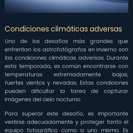
Condiciones climáticas adversas
Uno de los desafíos más grandes que
enfrentan los astrofotógrafos en invierno son
las condiciones climáticas adversas. Durante
esta temporada, es común encontrarse con
temperaturas extremadamente bajas,
fuertes vientos y nevadas. Estas condiciones
pueden dificultar la tarea de capturar
imágenes del cielo nocturno.
Para superar este desafío, es importante
vestirse adecuadamente y proteger tanto el
equipo fotográfico como a uno mismo. Es