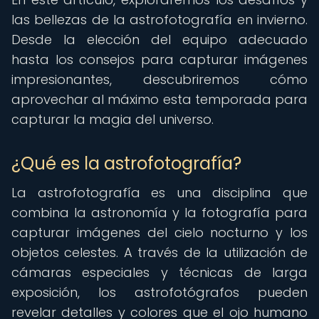
las bellezas de la astrofotografía en invierno.
Desde la elección del equipo adecuado
hasta los consejos para capturar imágenes
impresionantes, descubriremos cómo
aprovechar al máximo esta temporada para
capturar la magia del universo.
¿Qué es la astrofotografía?
La astrofotografía es una disciplina que
combina la astronomía y la fotografía para
capturar imágenes del cielo nocturno y los
objetos celestes. A través de la utilización de
cámaras especiales y técnicas de larga
exposición, los astrofotógrafos pueden
revelar detalles y colores que el ojo humano