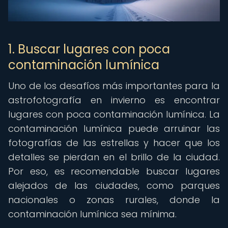
1. Buscar lugares con poca
contaminación lumínica
Uno de los desafíos más importantes para la
astrofotografía en invierno es encontrar
lugares con poca contaminación lumínica. La
contaminación lumínica puede arruinar las
fotografías de las estrellas y hacer que los
detalles se pierdan en el brillo de la ciudad.
Por eso, es recomendable buscar lugares
alejados de las ciudades, como parques
nacionales o zonas rurales, donde la
contaminación lumínica sea mínima.