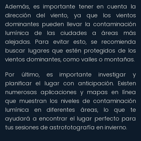
Además, es importante tener en cuenta la
dirección del viento, ya que los vientos
dominantes pueden llevar la contaminación
lumínica de las ciudades a áreas más
alejadas. Para evitar esto, se recomienda
buscar lugares que estén protegidos de los
vientos dominantes, como valles o montañas.
Por último, es importante investigar y
planificar el lugar con anticipación. Existen
numerosas aplicaciones y mapas en línea
que muestran los niveles de contaminación
lumínica en diferentes áreas, lo que te
ayudará a encontrar el lugar perfecto para
tus sesiones de astrofotografía en invierno.