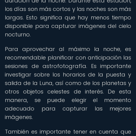
duración de la noche. Durante esta estación,
los días son más cortos y las noches son más
largas. Esto significa que hay menos tiempo
disponible para capturar imágenes del cielo
nocturno.
Para aprovechar al máximo la noche, es
recomendable planificar con anticipación las
sesiones de astrofotografía. Es importante
investigar sobre los horarios de la puesta y
salida de la Luna, así como de los planetas y
otros objetos celestes de interés. De esta
manera, se puede elegir el momento
adecuado para capturar las mejores
imágenes.
También es importante tener en cuenta que