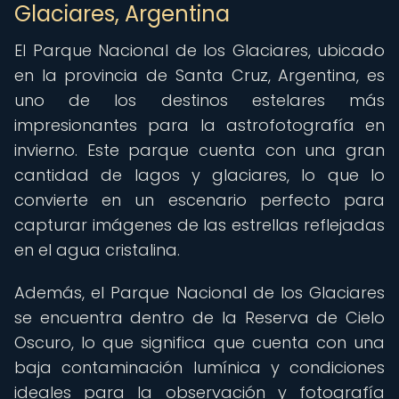
Glaciares, Argentina
El Parque Nacional de los Glaciares, ubicado
en la provincia de Santa Cruz, Argentina, es
uno de los destinos estelares más
impresionantes para la astrofotografía en
invierno. Este parque cuenta con una gran
cantidad de lagos y glaciares, lo que lo
convierte en un escenario perfecto para
capturar imágenes de las estrellas reflejadas
en el agua cristalina.
Además, el Parque Nacional de los Glaciares
se encuentra dentro de la Reserva de Cielo
Oscuro, lo que significa que cuenta con una
baja contaminación lumínica y condiciones
ideales para la observación y fotografía