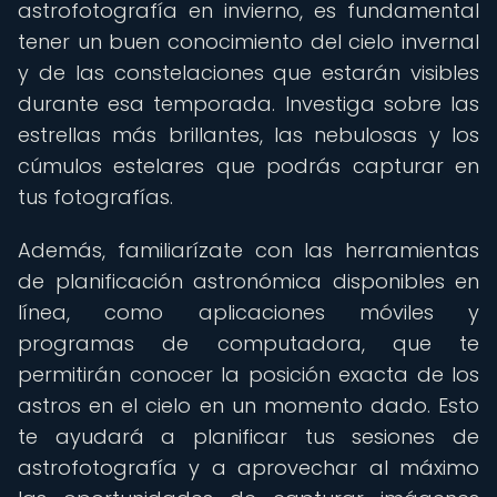
astrofotografía en invierno, es fundamental
tener un buen conocimiento del cielo invernal
y de las constelaciones que estarán visibles
durante esa temporada. Investiga sobre las
estrellas más brillantes, las nebulosas y los
cúmulos estelares que podrás capturar en
tus fotografías.
Además, familiarízate con las herramientas
de planificación astronómica disponibles en
línea, como aplicaciones móviles y
programas de computadora, que te
permitirán conocer la posición exacta de los
astros en el cielo en un momento dado. Esto
te ayudará a planificar tus sesiones de
astrofotografía y a aprovechar al máximo