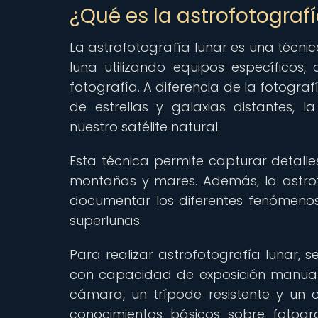
¿Qué es la astrofotografí
La astrofotografía lunar es una técni
luna utilizando equipos específico
fotografía. A diferencia de la fotogra
de estrellas y galaxias distantes, 
nuestro satélite natural.
Esta técnica permite capturar detalle
montañas y mares. Además, la astrof
documentar los diferentes fenómenos l
superlunas.
Para realizar astrofotografía lunar,
con capacidad de exposición manual,
cámara, un trípode resistente y un
conocimientos básicos sobre fotogr