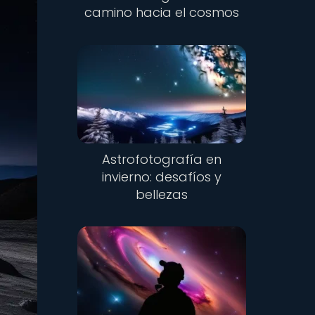
camino hacia el cosmos
Astrofotografía en
invierno: desafíos y
bellezas