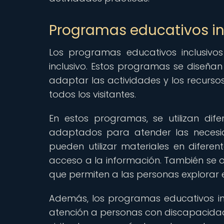
Programas educativos in
Los programas educativos inclusivo
inclusivo. Estos programas se diseña
adaptar las actividades y los recurso
todos los visitantes.
En estos programas, se utilizan di
adaptados para atender las necesid
pueden utilizar materiales en diferent
acceso a la información. También se o
que permiten a las personas explorar e
Además, los programas educativos in
atención a personas con discapacidad.