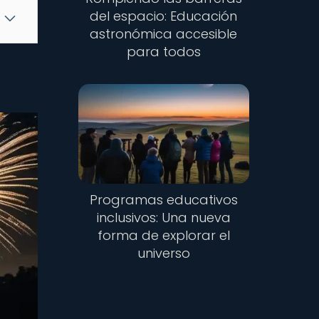
del espacio: Educación
astronómica accesible
para todos
Programas educativos
inclusivos: Una nueva
forma de explorar el
universo