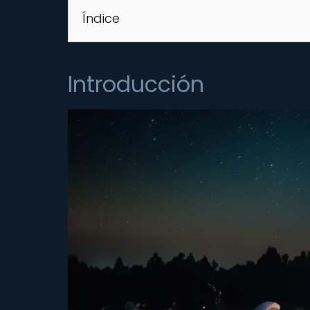
Índice
Introducción