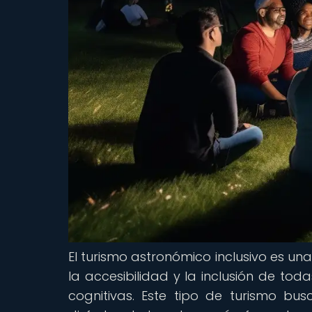
El turismo astronómico inclusivo es un
la accesibilidad y la inclusión de tod
cognitivas. Este tipo de turismo bu