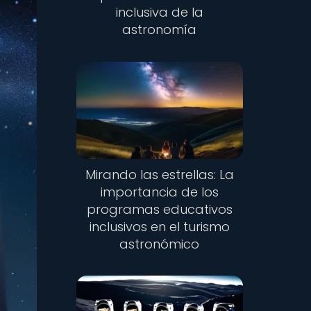
inclusiva de la
astronomía
Mirando las estrellas: La
importancia de los
programas educativos
inclusivos en el turismo
astronómico