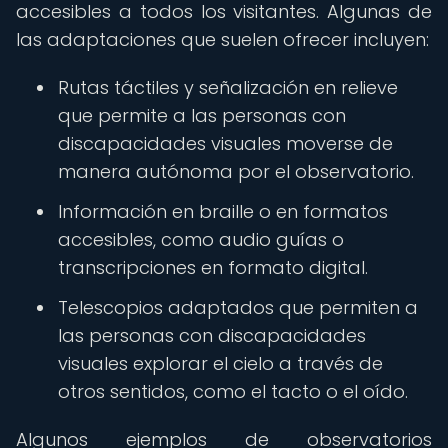
accesibles a todos los visitantes. Algunas de
las adaptaciones que suelen ofrecer incluyen:
Rutas táctiles y señalización en relieve
que permite a las personas con
discapacidades visuales moverse de
manera autónoma por el observatorio.
Información en braille o en formatos
accesibles, como audio guías o
transcripciones en formato digital.
Telescopios adaptados que permiten a
las personas con discapacidades
visuales explorar el cielo a través de
otros sentidos, como el tacto o el oído.
Algunos ejemplos de observatorios