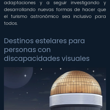
adaptaciones y a seguir investigando y
desarrollando nuevas formas de hacer que
el turismo astronómico sea inclusivo para
todos.
Destinos estelares para
personas con
discapacidades visuales