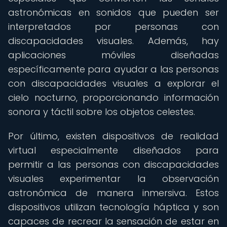
astronómicas en sonidos que pueden ser
interpretados por personas con
discapacidades visuales. Además, hay
aplicaciones móviles diseñadas
específicamente para ayudar a las personas
con discapacidades visuales a explorar el
cielo nocturno, proporcionando información
sonora y táctil sobre los objetos celestes.
Por último, existen dispositivos de realidad
virtual especialmente diseñados para
permitir a las personas con discapacidades
visuales experimentar la observación
astronómica de manera inmersiva. Estos
dispositivos utilizan tecnología háptica y son
capaces de recrear la sensación de estar en