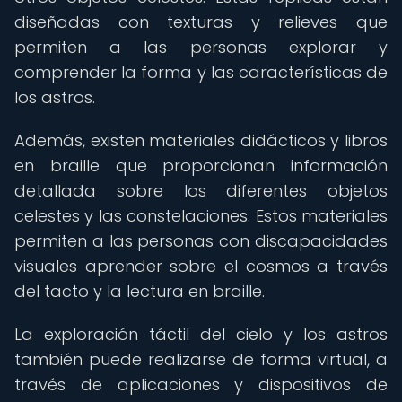
diseñadas con texturas y relieves que
permiten a las personas explorar y
comprender la forma y las características de
los astros.
Además, existen materiales didácticos y libros
en braille que proporcionan información
detallada sobre los diferentes objetos
celestes y las constelaciones. Estos materiales
permiten a las personas con discapacidades
visuales aprender sobre el cosmos a través
del tacto y la lectura en braille.
La exploración táctil del cielo y los astros
también puede realizarse de forma virtual, a
través de aplicaciones y dispositivos de