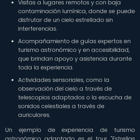
Visitas a lugares remotos y con baja
contaminación lumínica, donde se puede
disfrutar de un cielo estrellado sin
interferencias.
Acompañamiento de guías expertos en
turismo astronómico y en accesibilidad,
que brindan apoyo y asistencia durante
toda la experiencia.
Actividades sensoriales, como la
observación del cielo a través de
telescopios adaptados o la escucha de
sonidos celestiales a través de
auriculares.
Un ejemplo de experiencia de turismo
astronómico adaptado es el tour "Estrellas