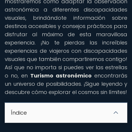
mostraremos cómo adaptar la observación
astronómica a diferentes discapacidades
visuales, brindándote información sobre
destinos accesibles y consejos prácticos para
disfrutar al máximo de esta maravillosa
experiencia. ¡No te pierdas las increíbles
experiencias de viajeros con discapacidades
visuales que también compartiremos contigo!
Así que no importa si puedes ver las estrellas
o no, en
Turismo astronómico
encontrarás
un universo de posibilidades. ¡Sigue leyendo y
descubre cómo explorar el cosmos sin límites!
Índice