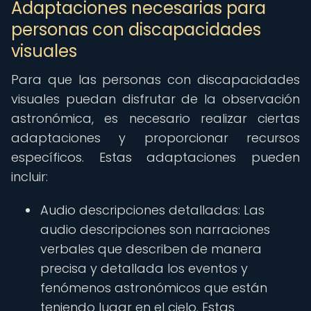
Adaptaciones necesarias para
personas con discapacidades
visuales
Para que las personas con discapacidades
visuales puedan disfrutar de la observación
astronómica, es necesario realizar ciertas
adaptaciones y proporcionar recursos
específicos. Estas adaptaciones pueden
incluir:
Audio descripciones detalladas: Las
audio descripciones son narraciones
verbales que describen de manera
precisa y detallada los eventos y
fenómenos astronómicos que están
teniendo lugar en el cielo. Estas