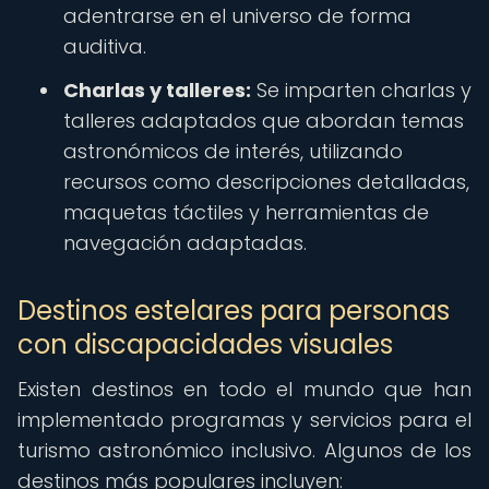
adentrarse en el universo de forma
auditiva.
Charlas y talleres:
Se imparten charlas y
talleres adaptados que abordan temas
astronómicos de interés, utilizando
recursos como descripciones detalladas,
maquetas táctiles y herramientas de
navegación adaptadas.
Destinos estelares para personas
con discapacidades visuales
Existen destinos en todo el mundo que han
implementado programas y servicios para el
turismo astronómico inclusivo. Algunos de los
destinos más populares incluyen: