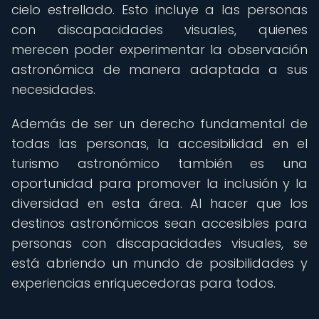
cielo estrellado. Esto incluye a las personas
con discapacidades visuales, quienes
merecen poder experimentar la observación
astronómica de manera adaptada a sus
necesidades.
Además de ser un derecho fundamental de
todas las personas, la accesibilidad en el
turismo astronómico también es una
oportunidad para promover la inclusión y la
diversidad en esta área. Al hacer que los
destinos astronómicos sean accesibles para
personas con discapacidades visuales, se
está abriendo un mundo de posibilidades y
experiencias enriquecedoras para todos.