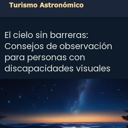
El cielo sin barreras:
Consejos de observación
para personas con
discapacidades visuales