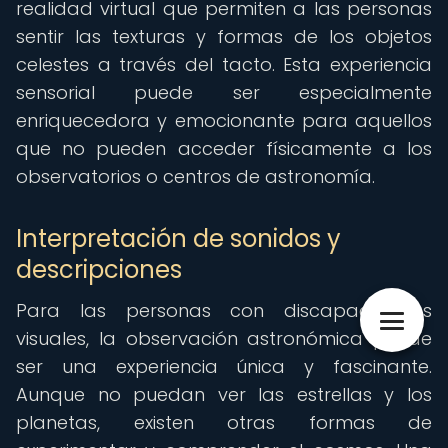
realidad virtual que permiten a las personas
sentir las texturas y formas de los objetos
celestes a través del tacto. Esta experiencia
sensorial puede ser especialmente
enriquecedora y emocionante para aquellos
que no pueden acceder físicamente a los
observatorios o centros de astronomía.
Interpretación de sonidos y
descripciones
Para las personas con discapacidades
visuales, la observación astronómica puede
ser una experiencia única y fascinante.
Aunque no puedan ver las estrellas y los
planetas, existen otras formas de