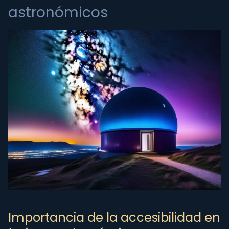
astronómicos
Importancia de la accesibilidad en