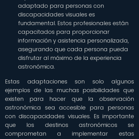
adaptado para personas con
discapacidades visuales es
fundamental. Estos profesionales están
capacitados para proporcionar
información y asistencia personalizada,
asegurando que cada persona pueda
disfrutar al máximo de la experiencia
astronómica.
Estas adaptaciones son solo algunos
ejemplos de las muchas posibilidades que
existen para hacer que la observación
astronómica sea accesible para personas
con discapacidades visuales. Es importante
que los destinos astronómicos se
comprometan a implementar estas