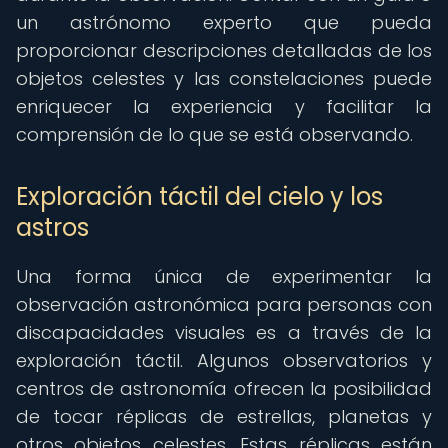
un astrónomo experto que pueda
proporcionar descripciones detalladas de los
objetos celestes y las constelaciones puede
enriquecer la experiencia y facilitar la
comprensión de lo que se está observando.
Exploración táctil del cielo y los
astros
Una forma única de experimentar la
observación astronómica para personas con
discapacidades visuales es a través de la
exploración táctil. Algunos observatorios y
centros de astronomía ofrecen la posibilidad
de tocar réplicas de estrellas, planetas y
otros objetos celestes. Estas réplicas están