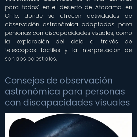
para todos" en el desierto de Atacama, en
Chile, donde se ofrecen actividades de
observación astronómica adaptadas para
personas con discapacidades visuales, como
la exploración del cielo a través de
telescopios táctiles y la interpretación de
sonidos celestiales.
Consejos de observación
astronómica para personas
con discapacidades visuales