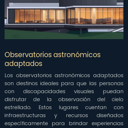
Observatorios astronómicos
adaptados
Los observatorios astronómicos adaptados
son destinos ideales para que las personas
con discapacidades visuales puedan
disfrutar de la observación del cielo
estrellado. Estos lugares cuentan con
infraestructuras y recursos diseñados
específicamente para brindar experiencias