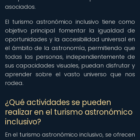
asociados.
El turismo astronómico inclusivo tiene como
objetivo principal fomentar la igualdad de
oportunidades y la accesibilidad universal en
el ámbito de la astronomía, permitiendo que
todas las personas, independientemente de
sus capacidades visuales, puedan disfrutar y
aprender sobre el vasto universo que nos
rodea.
¿Qué actividades se pueden
realizar en el turismo astronómico
inclusivo?
En el turismo astronómico inclusivo, se ofrecen