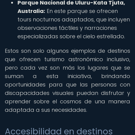
Parque Nacional de Uluru-Kata Tjuta,
Australia:
En este parque se ofrecen
tours nocturnos adaptados, que incluyen
observaciones táctiles y narraciones
especializadas sobre el cielo estrellado.
Estos son solo algunos ejemplos de destinos
que ofrecen turismo astronómico inclusivo,
pero cada vez son más los lugares que se
suman a esta iniciativa, brindando
oportunidades para que las personas con
discapacidades visuales puedan disfrutar y
aprender sobre el cosmos de una manera
adaptada a sus necesidades.
Accesibilidad en destinos