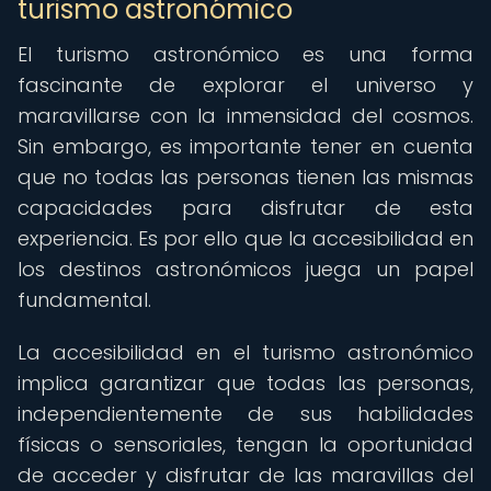
turismo astronómico
El turismo astronómico es una forma
fascinante de explorar el universo y
maravillarse con la inmensidad del cosmos.
Sin embargo, es importante tener en cuenta
que no todas las personas tienen las mismas
capacidades para disfrutar de esta
experiencia. Es por ello que la accesibilidad en
los destinos astronómicos juega un papel
fundamental.
La accesibilidad en el turismo astronómico
implica garantizar que todas las personas,
independientemente de sus habilidades
físicas o sensoriales, tengan la oportunidad
de acceder y disfrutar de las maravillas del