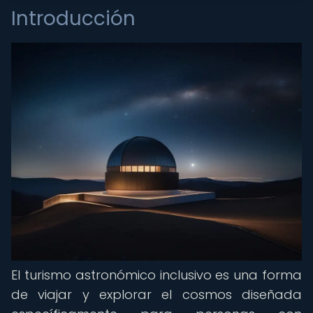
Introducción
El turismo astronómico inclusivo es una forma
de viajar y explorar el cosmos diseñada