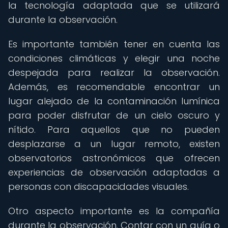
la tecnología adaptada que se utilizará
durante la observación.
Es importante también tener en cuenta las
condiciones climáticas y elegir una noche
despejada para realizar la observación.
Además, es recomendable encontrar un
lugar alejado de la contaminación lumínica
para poder disfrutar de un cielo oscuro y
nítido. Para aquellos que no pueden
desplazarse a un lugar remoto, existen
observatorios astronómicos que ofrecen
experiencias de observación adaptadas a
personas con discapacidades visuales.
Otro aspecto importante es la compañía
durante la observación. Contar con un guía o