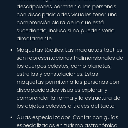
descripciones permiten a las personas
con discapacidades visuales tener una
comprensión clara de lo que está
sucediendo, incluso si no pueden verlo
directamente.
Maquetas táctiles: Las maquetas táctiles
son representaciones tridimensionales de
los cuerpos celestes, como planetas,
estrellas y constelaciones. Estas
maquetas permiten a las personas con
discapacidades visuales explorar y
comprender la forma y la estructura de
los objetos celestes a través del tacto.
Guias especializados: Contar con guías
especializados en turismo astronómico