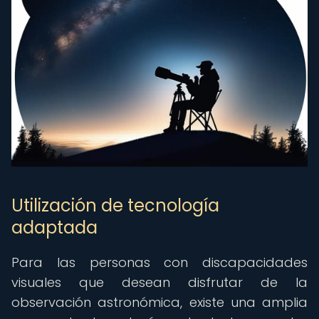
Utilización de tecnología
adaptada
Para las personas con discapacidades
visuales que desean disfrutar de la
observación astronómica, existe una amplia