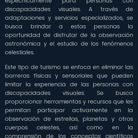
específicamente para personas con
discapacidades visuales. A través de
adaptaciones y servicios especializados, se
busca brindar a estas personas la
oportunidad de disfrutar de la observación
astronómica y el estudio de los fenómenos
celestiales.
Este tipo de turismo se enfoca en eliminar las
barreras físicas y sensoriales que pueden
limitar la experiencia de las personas con
discapacidades visuales. Se busca
proporcionar herramientas y recursos que les
permitan participar activamente en la
observación de estrellas, planetas y otros
cuerpos celestes, así como en la
comprensión de los conceptos científicos