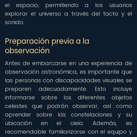
el espacio, permitiendo a los usuarios
explorar el universo a través del tacto y el
sonido.
Preparación previa a la
observación
Antes de embarcarse en una experiencia de
observación astronómica, es importante que
las personas con discapacidades visuales se
preparen adecuadamente. Esto incluye
informarse sobre los diferentes objetos
celestes que podrán observar, así como
aprender sobre las constelaciones y su
ubicación en el cielo. Además, es
recomendable familiarizarse con el equipo y