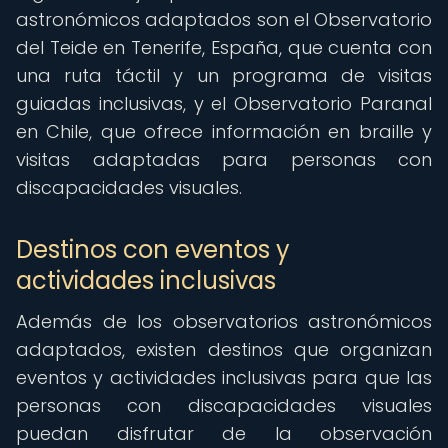
astronómicos adaptados son el Observatorio
del Teide en Tenerife, España, que cuenta con
una ruta táctil y un programa de visitas
guiadas inclusivas, y el Observatorio Paranal
en Chile, que ofrece información en braille y
visitas adaptadas para personas con
discapacidades visuales.
Destinos con eventos y
actividades inclusivas
Además de los observatorios astronómicos
adaptados, existen destinos que organizan
eventos y actividades inclusivas para que las
personas con discapacidades visuales
puedan disfrutar de la observación