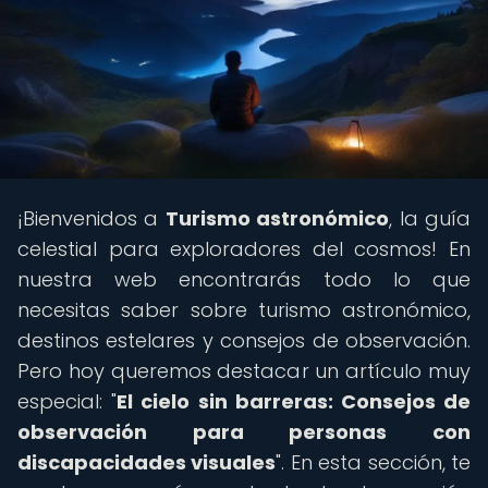
¡Bienvenidos a
Turismo astronómico
, la guía
celestial para exploradores del cosmos! En
nuestra web encontrarás todo lo que
necesitas saber sobre turismo astronómico,
destinos estelares y consejos de observación.
Pero hoy queremos destacar un artículo muy
especial: "
El cielo sin barreras: Consejos de
observación para personas con
discapacidades visuales
". En esta sección, te