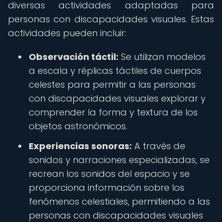
diversas actividades adaptadas para
personas con discapacidades visuales. Estas
actividades pueden incluir:
Observación táctil:
Se utilizan modelos
a escala y réplicas táctiles de cuerpos
celestes para permitir a las personas
con discapacidades visuales explorar y
comprender la forma y textura de los
objetos astronómicos.
Experiencias sonoras:
A través de
sonidos y narraciones especializadas, se
recrean los sonidos del espacio y se
proporciona información sobre los
fenómenos celestiales, permitiendo a las
personas con discapacidades visuales