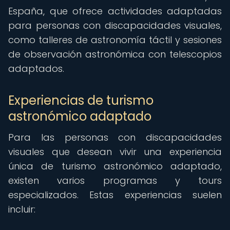
España, que ofrece actividades adaptadas
para personas con discapacidades visuales,
como talleres de astronomía táctil y sesiones
de observación astronómica con telescopios
adaptados.
Experiencias de turismo
astronómico adaptado
Para las personas con discapacidades
visuales que desean vivir una experiencia
única de turismo astronómico adaptado,
existen varios programas y tours
especializados. Estas experiencias suelen
incluir: