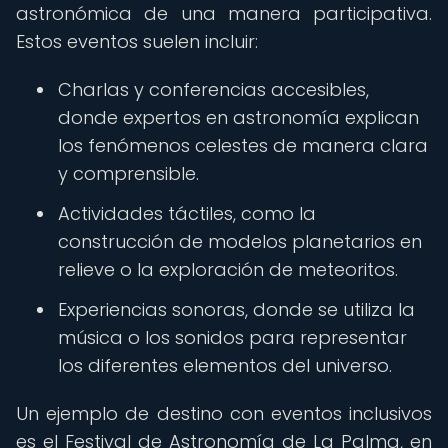
astronómica de una manera participativa.
Estos eventos suelen incluir:
Charlas y conferencias accesibles,
donde expertos en astronomía explican
los fenómenos celestes de manera clara
y comprensible.
Actividades táctiles, como la
construcción de modelos planetarios en
relieve o la exploración de meteoritos.
Experiencias sonoras, donde se utiliza la
música o los sonidos para representar
los diferentes elementos del universo.
Un ejemplo de destino con eventos inclusivos
es el Festival de Astronomía de La Palma, en