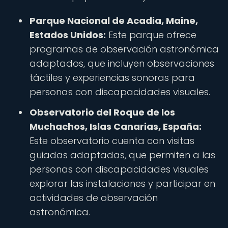
Parque Nacional de Acadia, Maine,
Estados Unidos:
Este parque ofrece
programas de observación astronómica
adaptados, que incluyen observaciones
táctiles y experiencias sonoras para
personas con discapacidades visuales.
Observatorio del Roque de los
Muchachos, Islas Canarias, España:
Este observatorio cuenta con visitas
guiadas adaptadas, que permiten a las
personas con discapacidades visuales
explorar las instalaciones y participar en
actividades de observación
astronómica.