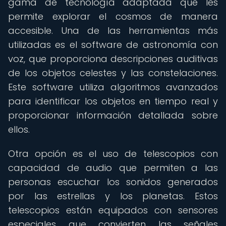
gama de tecnología adaptada que les
permite explorar el cosmos de manera
accesible. Una de las herramientas más
utilizadas es el software de astronomía con
voz, que proporciona descripciones auditivas
de los objetos celestes y las constelaciones.
Este software utiliza algoritmos avanzados
para identificar los objetos en tiempo real y
proporcionar información detallada sobre
ellos.
Otra opción es el uso de telescopios con
capacidad de audio que permiten a las
personas escuchar los sonidos generados
por las estrellas y los planetas. Estos
telescopios están equipados con sensores
especiales que convierten las señales