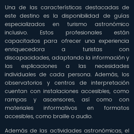
Una de las características destacadas de
este destino es la disponibilidad de guías
especializados en turismo astronómico
inclusivo. Estos profesionales están
capacitados para ofrecer una experiencia
enriquecedora a turistas con
discapacidades, adaptando la información y
las explicaciones a las necesidades
individuales de cada persona. Además, los
observatorios y centros de interpretación
cuentan con instalaciones accesibles, como
rampas y ascensores, así como con
materiales informativos en formatos
accesibles, como braille o audio.
Además de las actividades astronómicas, el