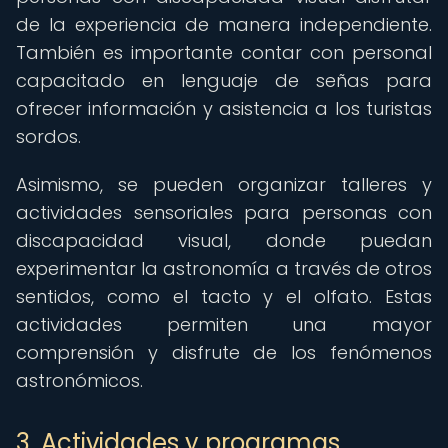
de la experiencia de manera independiente.
También es importante contar con personal
capacitado en lenguaje de señas para
ofrecer información y asistencia a los turistas
sordos.
Asimismo, se pueden organizar talleres y
actividades sensoriales para personas con
discapacidad visual, donde puedan
experimentar la astronomía a través de otros
sentidos, como el tacto y el olfato. Estas
actividades permiten una mayor
comprensión y disfrute de los fenómenos
astronómicos.
3. Actividades y programas