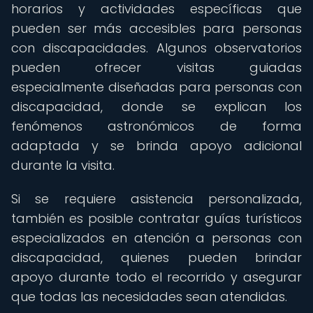
horarios y actividades específicas que
pueden ser más accesibles para personas
con discapacidades. Algunos observatorios
pueden ofrecer visitas guiadas
especialmente diseñadas para personas con
discapacidad, donde se explican los
fenómenos astronómicos de forma
adaptada y se brinda apoyo adicional
durante la visita.
Si se requiere asistencia personalizada,
también es posible contratar guías turísticos
especializados en atención a personas con
discapacidad, quienes pueden brindar
apoyo durante todo el recorrido y asegurar
que todas las necesidades sean atendidas.