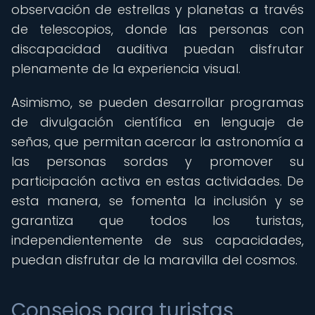
observación de estrellas y planetas a través
de telescopios, donde las personas con
discapacidad auditiva puedan disfrutar
plenamente de la experiencia visual.
Asimismo, se pueden desarrollar programas
de divulgación científica en lenguaje de
señas, que permitan acercar la astronomía a
las personas sordas y promover su
participación activa en estas actividades. De
esta manera, se fomenta la inclusión y se
garantiza que todos los turistas,
independientemente de sus capacidades,
puedan disfrutar de la maravilla del cosmos.
Consejos para turistas