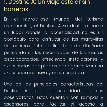
1. Destino A: Un viaje estelar sin
barreras
En el maravilloso mundo del turismo
astronómico, el Destino A se destaca como
un lugar donde la accesibilidad no es un
obstáculo para disfrutar de las maravillas
del cosmos. Este destino ha sido diseñado
pensando en las necesidades de los turistas
discapacitados, ofreciendo instalaciones y
experiencias adaptadas para garantizar una
experiencia inclusiva y enriquecedora.
Una de las principales características del
Destino A es la accesibilidad de sus
observatorios. Estos cuentan con rampas y
ascensores para facilitar el acceso a