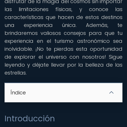
disfrutar de la magia del cosmos sin importar
las limitaciones físicas, y conoce las
características que hacen de estos destinos
una experiencia única. Además, te
brindaremos valiosos consejos para que tu
experiencia en el turismo astronómico sea
inolvidable. ¡No te pierdas esta oportunidad
de explorar el universo con nosotros! Sigue
leyendo y déjate llevar por la belleza de las
estrellas.
Índice
Introducción