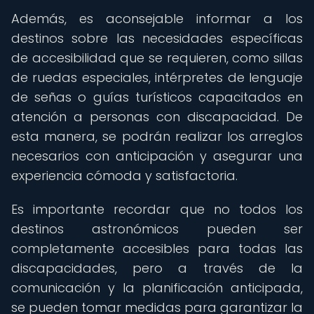
Además, es aconsejable informar a los
destinos sobre las necesidades específicas
de accesibilidad que se requieren, como sillas
de ruedas especiales, intérpretes de lenguaje
de señas o guías turísticos capacitados en
atención a personas con discapacidad. De
esta manera, se podrán realizar los arreglos
necesarios con anticipación y asegurar una
experiencia cómoda y satisfactoria.
Es importante recordar que no todos los
destinos astronómicos pueden ser
completamente accesibles para todas las
discapacidades, pero a través de la
comunicación y la planificación anticipada,
se pueden tomar medidas para garantizar la