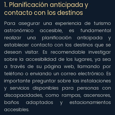
1. Planificación anticipada y
contacto con los destinos
Para asegurar una experiencia de turismo
astronómico accesible, es fundamental
realizar una planificación anticipada y
establecer contacto con los destinos que se
desean visitar. Es recomendable investigar
sobre la accesibilidad de los lugares, ya sea
a través de su página web, llamando por
teléfono o enviando un correo electrónico. Es
importante preguntar sobre las instalaciones
y servicios disponibles para personas con
discapacidades, como rampas, ascensores,
baños adaptados y estacionamientos
accesibles.