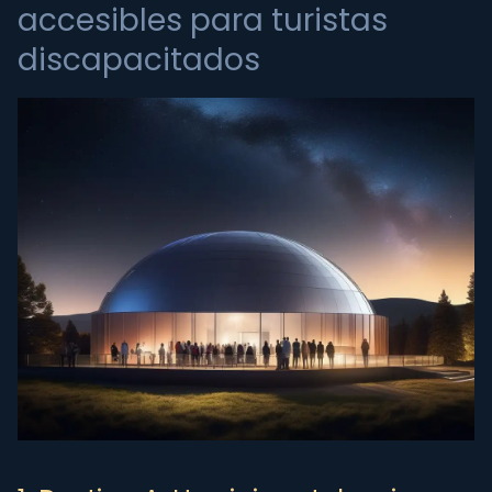
accesibles para turistas
discapacitados