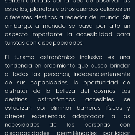
sienten atraídas por la idea de observar las
estrellas, planetas y otros cuerpos celestes en
diferentes destinos alrededor del mundo. Sin
embargo, a menudo se pasa por alto un
aspecto importante: la accesibilidad para
turistas con discapacidades.
El turismo astronómico inclusivo es una
tendencia en crecimiento que busca brindar
a todas las personas, independientemente
de sus capacidades, la oportunidad de
disfrutar de la belleza del cosmos. Los
destinos astronómicos accesibles se
esfuerzan por eliminar barreras físicas y
ofrecer experiencias adaptadas a las
necesidades de las personas con
discapacidades, permitiéndoles participar