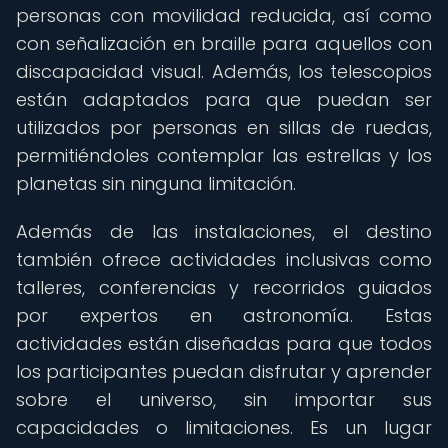
personas con movilidad reducida, así como
con señalización en braille para aquellos con
discapacidad visual. Además, los telescopios
están adaptados para que puedan ser
utilizados por personas en sillas de ruedas,
permitiéndoles contemplar las estrellas y los
planetas sin ninguna limitación.
Además de las instalaciones, el destino
también ofrece actividades inclusivas como
talleres, conferencias y recorridos guiados
por expertos en astronomía. Estas
actividades están diseñadas para que todos
los participantes puedan disfrutar y aprender
sobre el universo, sin importar sus
capacidades o limitaciones. Es un lugar