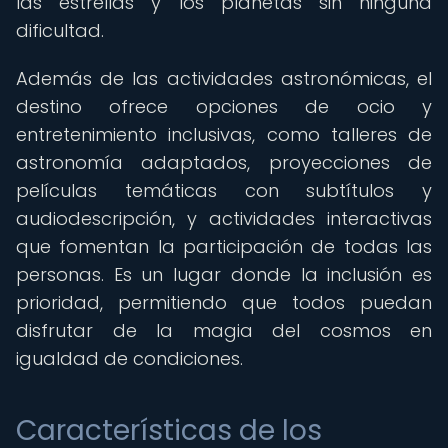
las estrellas y los planetas sin ninguna
dificultad.
Además de las actividades astronómicas, el
destino ofrece opciones de ocio y
entretenimiento inclusivas, como talleres de
astronomía adaptados, proyecciones de
películas temáticas con subtítulos y
audiodescripción, y actividades interactivas
que fomentan la participación de todas las
personas. Es un lugar donde la inclusión es
prioridad, permitiendo que todos puedan
disfrutar de la magia del cosmos en
igualdad de condiciones.
Características de los