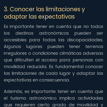
3. Conocer las limitaciones y
adaptar las expectativas
Es importante tener en cuenta que no todos
los destinos astronómicos pueden ser
accesibles para todas las discapacidades.
Algunos lugares pueden tener terrenos
irregulares o condiciones climáticas adversas
que dificulten el acceso para personas con
movilidad reducida. Es fundamental conocer
las limitaciones de cada lugar y adaptar las
expectativas en consecuencia.
Además, es importante tener en cuenta que
el turismo astronómico implica actividades
que requieren cierto grado de movilidad y