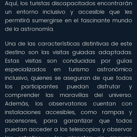
Aquí, los turistas discapacitados encontrarán
un entorno inclusivo y accesible que les
permitirá sumergirse en el fascinante mundo
de la astronomía.
Una de las características distintivas de este
destino son las visitas guiadas adaptadas.
Estas visitas son conducidas por guías
especializados en turismo astronómico
inclusivo, quienes se aseguran de que todos
los participantes puedan disfrutar y
comprender las maravillas del universo.
Además, los observatorios cuentan con
instalaciones accesibles, como rampas y
ascensores, para garantizar que todos
puedan acceder a los telescopios y observar