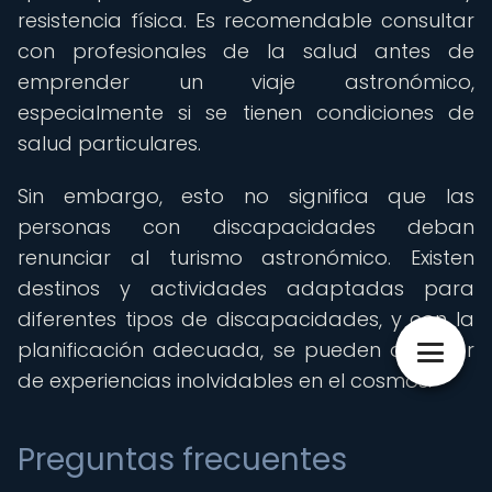
resistencia física. Es recomendable consultar
con profesionales de la salud antes de
emprender un viaje astronómico,
especialmente si se tienen condiciones de
salud particulares.
Sin embargo, esto no significa que las
personas con discapacidades deban
renunciar al turismo astronómico. Existen
destinos y actividades adaptadas para
diferentes tipos de discapacidades, y con la
planificación adecuada, se pueden disfrutar
de experiencias inolvidables en el cosmos.
Preguntas frecuentes