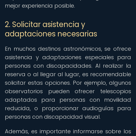
mejor experiencia posible.
2. Solicitar asistencia y
adaptaciones necesarias
En muchos destinos astronómicos, se ofrece
asistencia y adaptaciones especiales para
personas con discapacidades. Al realizar la
reserva o al llegar al lugar, es recomendable
solicitar estas opciones. Por ejemplo, algunos
observatorios pueden ofrecer telescopios
adaptados para personas con movilidad
reducida, o proporcionar audioguías para
personas con discapacidad visual.
Además, es importante informarse sobre los