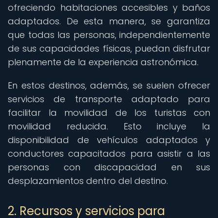
ofreciendo habitaciones accesibles y baños
adaptados. De esta manera, se garantiza
que todas las personas, independientemente
de sus capacidades físicas, puedan disfrutar
plenamente de la experiencia astronómica.
En estos destinos, además, se suelen ofrecer
servicios de transporte adaptado para
facilitar la movilidad de los turistas con
movilidad reducida. Esto incluye la
disponibilidad de vehículos adaptados y
conductores capacitados para asistir a las
personas con discapacidad en sus
desplazamientos dentro del destino.
2. Recursos y servicios para