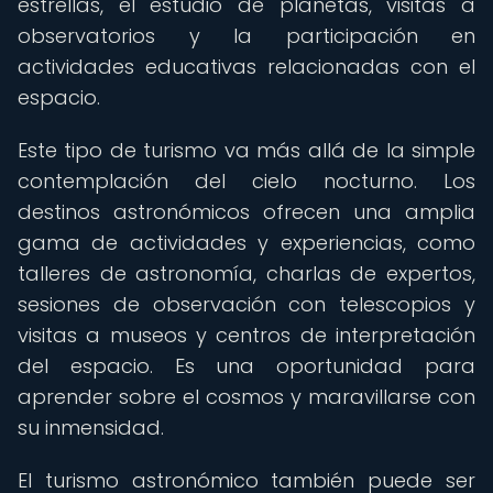
estrellas, el estudio de planetas, visitas a
observatorios y la participación en
actividades educativas relacionadas con el
espacio.
Este tipo de turismo va más allá de la simple
contemplación del cielo nocturno. Los
destinos astronómicos ofrecen una amplia
gama de actividades y experiencias, como
talleres de astronomía, charlas de expertos,
sesiones de observación con telescopios y
visitas a museos y centros de interpretación
del espacio. Es una oportunidad para
aprender sobre el cosmos y maravillarse con
su inmensidad.
El turismo astronómico también puede ser