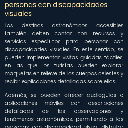
personas con discapacidades
visuales
Los destinos astronómicos accesibles
también deben contar con recursos y
servicios específicos para personas con
discapacidades visuales. En este sentido, se
pueden implementar visitas guiadas táctiles,
en las que los turistas pueden explorar
maquetas en relieve de los cuerpos celestes y
recibir explicaciones detalladas sobre ellos.
Además, se pueden ofrecer audioguías o
aplicaciones móviles con descripciones
detalladas de las observaciones y
fenómenos astronómicos, permitiendo a las
personas con discapacidad visual disfrutar