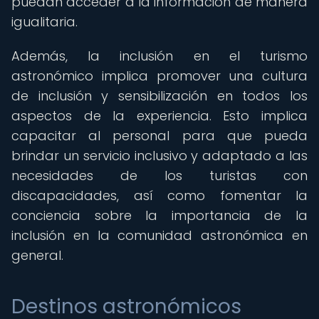
puedan acceder a la información de manera
igualitaria.
Además, la inclusión en el turismo
astronómico implica promover una cultura
de inclusión y sensibilización en todos los
aspectos de la experiencia. Esto implica
capacitar al personal para que pueda
brindar un servicio inclusivo y adaptado a las
necesidades de los turistas con
discapacidades, así como fomentar la
conciencia sobre la importancia de la
inclusión en la comunidad astronómica en
general.
Destinos astronómicos