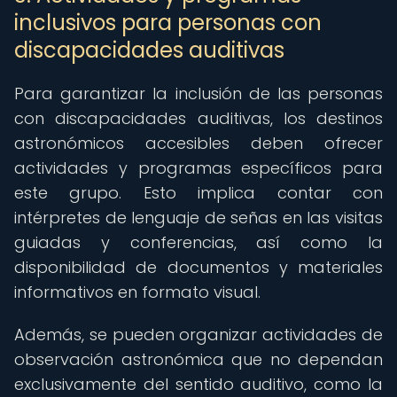
inclusivos para personas con
discapacidades auditivas
Para garantizar la inclusión de las personas
con discapacidades auditivas, los destinos
astronómicos accesibles deben ofrecer
actividades y programas específicos para
este grupo. Esto implica contar con
intérpretes de lenguaje de señas en las visitas
guiadas y conferencias, así como la
disponibilidad de documentos y materiales
informativos en formato visual.
Además, se pueden organizar actividades de
observación astronómica que no dependan
exclusivamente del sentido auditivo, como la