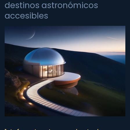
destinos astronómicos
accesibles