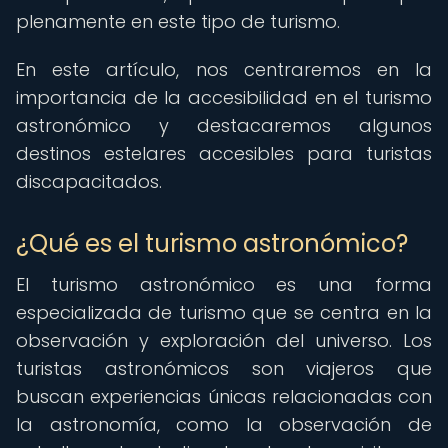
plenamente en este tipo de turismo.
En este artículo, nos centraremos en la
importancia de la accesibilidad en el turismo
astronómico y destacaremos algunos
destinos estelares accesibles para turistas
discapacitados.
¿Qué es el turismo astronómico?
El turismo astronómico es una forma
especializada de turismo que se centra en la
observación y exploración del universo. Los
turistas astronómicos son viajeros que
buscan experiencias únicas relacionadas con
la astronomía, como la observación de