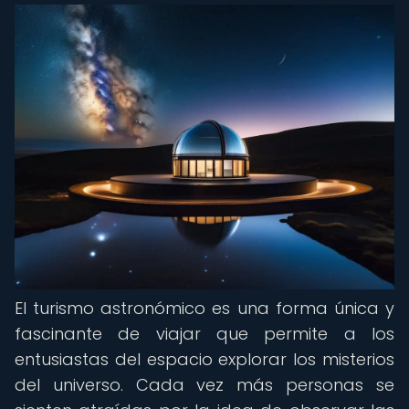
El turismo astronómico es una forma única y
fascinante de viajar que permite a los
entusiastas del espacio explorar los misterios
del universo. Cada vez más personas se