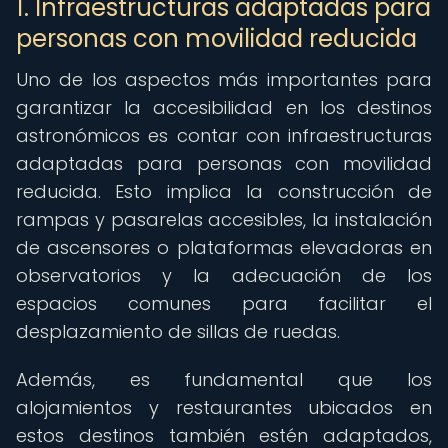
1. Infraestructuras adaptadas para
personas con movilidad reducida
Uno de los aspectos más importantes para
garantizar la accesibilidad en los destinos
astronómicos es contar con infraestructuras
adaptadas para personas con movilidad
reducida. Esto implica la construcción de
rampas y pasarelas accesibles, la instalación
de ascensores o plataformas elevadoras en
observatorios y la adecuación de los
espacios comunes para facilitar el
desplazamiento de sillas de ruedas.
Además, es fundamental que los
alojamientos y restaurantes ubicados en
estos destinos también estén adaptados,