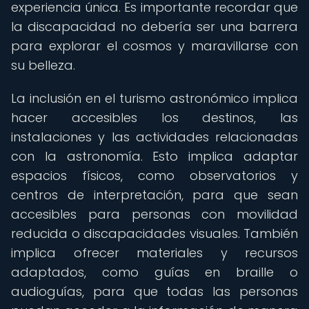
experiencia única. Es importante recordar que
la discapacidad no debería ser una barrera
para explorar el cosmos y maravillarse con
su belleza.
La inclusión en el turismo astronómico implica
hacer accesibles los destinos, las
instalaciones y las actividades relacionadas
con la astronomía. Esto implica adaptar
espacios físicos, como observatorios y
centros de interpretación, para que sean
accesibles para personas con movilidad
reducida o discapacidades visuales. También
implica ofrecer materiales y recursos
adaptados, como guías en braille o
audioguías, para que todas las personas