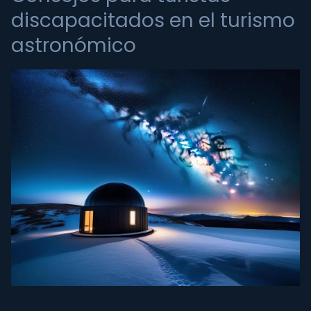
discapacitados en el turismo
astronómico