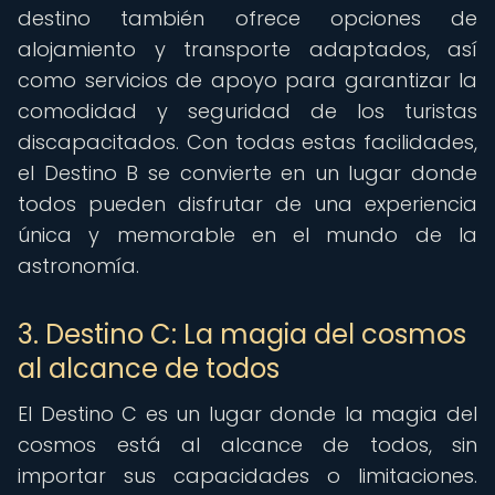
destino también ofrece opciones de
alojamiento y transporte adaptados, así
como servicios de apoyo para garantizar la
comodidad y seguridad de los turistas
discapacitados. Con todas estas facilidades,
el Destino B se convierte en un lugar donde
todos pueden disfrutar de una experiencia
única y memorable en el mundo de la
astronomía.
3. Destino C: La magia del cosmos
al alcance de todos
El Destino C es un lugar donde la magia del
cosmos está al alcance de todos, sin
importar sus capacidades o limitaciones.