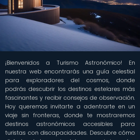
¡Bienvenidos a Turismo Astronómico! En
nuestra web encontrarás una guía celestial
para exploradores del cosmos, donde
podrás descubrir los destinos estelares más
fascinantes y recibir consejos de observación.
Hoy queremos invitarte a adentrarte en un
viaje sin fronteras, donde te mostraremos
destinos astronómicos accesibles para
turistas con discapacidades. Descubre cómo