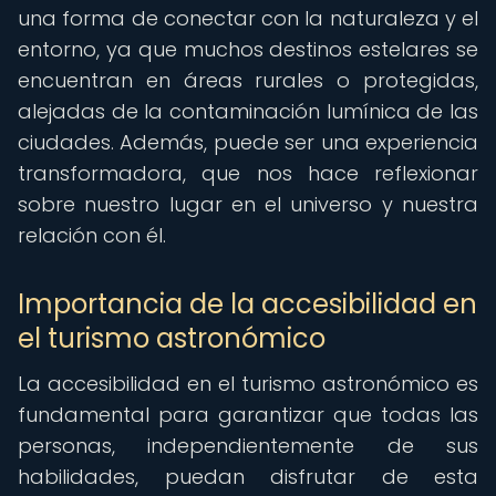
una forma de conectar con la naturaleza y el
entorno, ya que muchos destinos estelares se
encuentran en áreas rurales o protegidas,
alejadas de la contaminación lumínica de las
ciudades. Además, puede ser una experiencia
transformadora, que nos hace reflexionar
sobre nuestro lugar en el universo y nuestra
relación con él.
Importancia de la accesibilidad en
el turismo astronómico
La accesibilidad en el turismo astronómico es
fundamental para garantizar que todas las
personas, independientemente de sus
habilidades, puedan disfrutar de esta