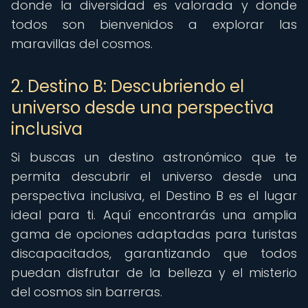
donde la diversidad es valorada y donde
todos son bienvenidos a explorar las
maravillas del cosmos.
2. Destino B: Descubriendo el
universo desde una perspectiva
inclusiva
Si buscas un destino astronómico que te
permita descubrir el universo desde una
perspectiva inclusiva, el Destino B es el lugar
ideal para ti. Aquí encontrarás una amplia
gama de opciones adaptadas para turistas
discapacitados, garantizando que todos
puedan disfrutar de la belleza y el misterio
del cosmos sin barreras.