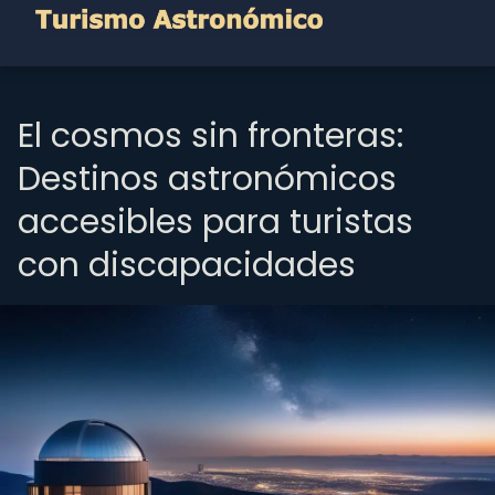
El cosmos sin fronteras:
Destinos astronómicos
accesibles para turistas
con discapacidades