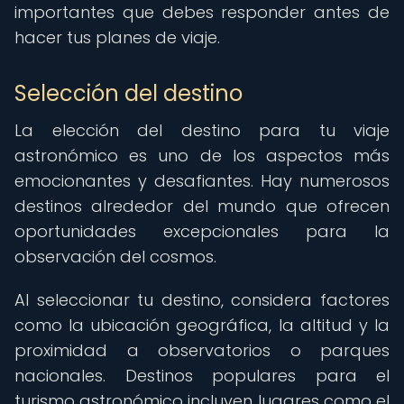
importantes que debes responder antes de
hacer tus planes de viaje.
Selección del destino
La elección del destino para tu viaje
astronómico es uno de los aspectos más
emocionantes y desafiantes. Hay numerosos
destinos alrededor del mundo que ofrecen
oportunidades excepcionales para la
observación del cosmos.
Al seleccionar tu destino, considera factores
como la ubicación geográfica, la altitud y la
proximidad a observatorios o parques
nacionales. Destinos populares para el
turismo astronómico incluyen lugares como el