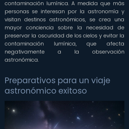
contaminación lumínica. A medida que más
personas se interesan por la astronomía y
visitan destinos astronómicos, se crea una
mayor conciencia sobre la necesidad de
preservar la oscuridad de los cielos y evitar la
contaminación lumínica, que afecta
negativamente a la observación
astronómica.
Preparativos para un viaje
astronómico exitoso