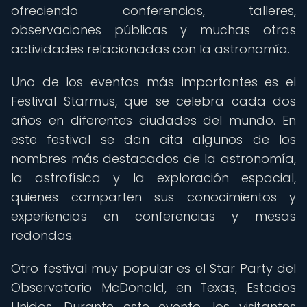
ofreciendo conferencias, talleres,
observaciones públicas y muchas otras
actividades relacionadas con la astronomía.
Uno de los eventos más importantes es el
Festival Starmus, que se celebra cada dos
años en diferentes ciudades del mundo. En
este festival se dan cita algunos de los
nombres más destacados de la astronomía,
la astrofísica y la exploración espacial,
quienes comparten sus conocimientos y
experiencias en conferencias y mesas
redondas.
Otro festival muy popular es el Star Party del
Observatorio McDonald, en Texas, Estados
Unidos. Durante este evento, los visitantes