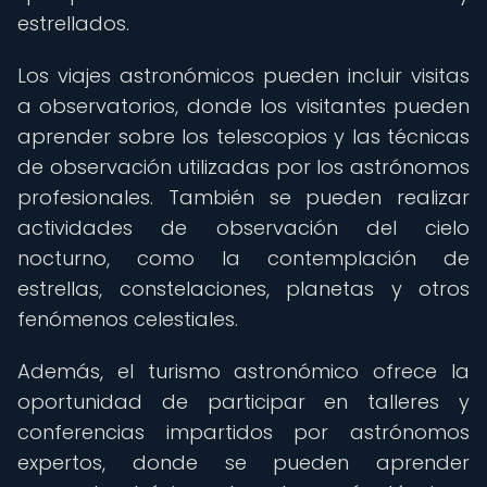
estrellados.
Los viajes astronómicos pueden incluir visitas
a observatorios, donde los visitantes pueden
aprender sobre los telescopios y las técnicas
de observación utilizadas por los astrónomos
profesionales. También se pueden realizar
actividades de observación del cielo
nocturno, como la contemplación de
estrellas, constelaciones, planetas y otros
fenómenos celestiales.
Además, el turismo astronómico ofrece la
oportunidad de participar en talleres y
conferencias impartidos por astrónomos
expertos, donde se pueden aprender