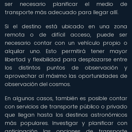
ser necesario planificar el medio de
transporte más adecuado para llegar allí.
Si el destino está ubicado en una zona
remota o de difícil acceso, puede ser
necesario contar con un vehículo propio o
alquilar uno. Esto permitirá tener mayor
libertad y flexibilidad para desplazarse entre
los distintos puntos de observación y
aprovechar al máximo las oportunidades de
observación del cosmos.
En algunos casos, también es posible contar
con servicios de transporte público o privado
que llegan hasta los destinos astronómicos
más populares. Investigar y planificar con
anticipación las opciones de transporte