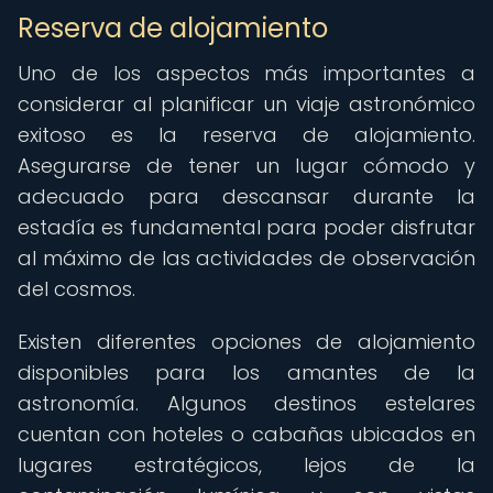
Reserva de alojamiento
Uno de los aspectos más importantes a
considerar al planificar un viaje astronómico
exitoso es la reserva de alojamiento.
Asegurarse de tener un lugar cómodo y
adecuado para descansar durante la
estadía es fundamental para poder disfrutar
al máximo de las actividades de observación
del cosmos.
Existen diferentes opciones de alojamiento
disponibles para los amantes de la
astronomía. Algunos destinos estelares
cuentan con hoteles o cabañas ubicados en
lugares estratégicos, lejos de la