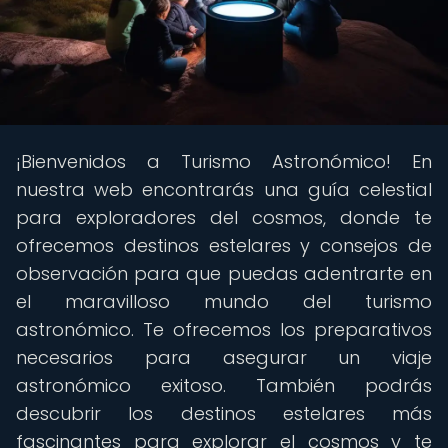
¡Bienvenidos a Turismo Astronómico! En
nuestra web encontrarás una guía celestial
para exploradores del cosmos, donde te
ofrecemos destinos estelares y consejos de
observación para que puedas adentrarte en
el maravilloso mundo del turismo
astronómico. Te ofrecemos los preparativos
necesarios para asegurar un viaje
astronómico exitoso. También podrás
descubrir los destinos estelares más
fascinantes para explorar el cosmos y te