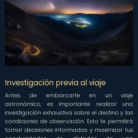
Investigación previa al viaje
Antes de embarcarte en un viaje
astronómico, es importante realizar una
investigación exhaustiva sobre el destino y las
condiciones de observación. Esto te permitirá
tomar decisiones informadas y maximizar tus