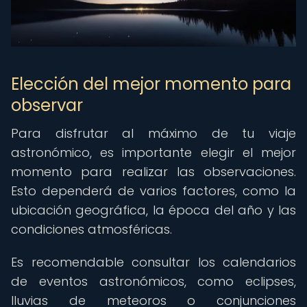
Elección del mejor momento para
observar
Para disfrutar al máximo de tu viaje
astronómico, es importante elegir el mejor
momento para realizar las observaciones.
Esto dependerá de varios factores, como la
ubicación geográfica, la época del año y las
condiciones atmosféricas.
Es recomendable consultar los calendarios
de eventos astronómicos, como eclipses,
lluvias de meteoros o conjunciones