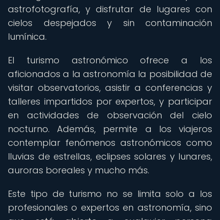
astrofotografía, y disfrutar de lugares con
cielos despejados y sin contaminación
lumínica.
El turismo astronómico ofrece a los
aficionados a la astronomía la posibilidad de
visitar observatorios, asistir a conferencias y
talleres impartidos por expertos, y participar
en actividades de observación del cielo
nocturno. Además, permite a los viajeros
contemplar fenómenos astronómicos como
lluvias de estrellas, eclipses solares y lunares,
auroras boreales y mucho más.
Este tipo de turismo no se limita solo a los
profesionales o expertos en astronomía, sino