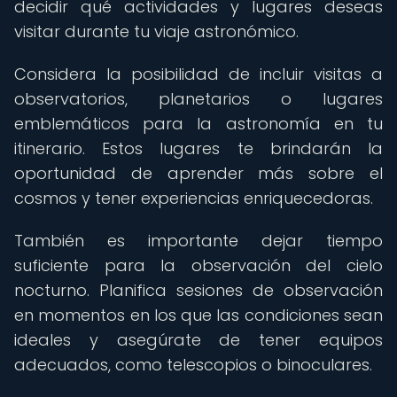
decidir qué actividades y lugares deseas
visitar durante tu viaje astronómico.
Considera la posibilidad de incluir visitas a
observatorios, planetarios o lugares
emblemáticos para la astronomía en tu
itinerario. Estos lugares te brindarán la
oportunidad de aprender más sobre el
cosmos y tener experiencias enriquecedoras.
También es importante dejar tiempo
suficiente para la observación del cielo
nocturno. Planifica sesiones de observación
en momentos en los que las condiciones sean
ideales y asegúrate de tener equipos
adecuados, como telescopios o binoculares.