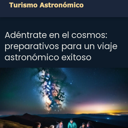
Adéntrate en el cosmos:
preparativos para un viaje
astronómico exitoso