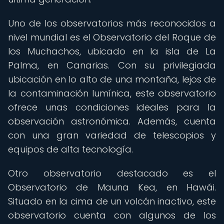
Uno de los observatorios más reconocidos a
nivel mundial es el Observatorio del Roque de
los Muchachos, ubicado en la isla de La
Palma, en Canarias. Con su privilegiada
ubicación en lo alto de una montaña, lejos de
la contaminación lumínica, este observatorio
ofrece unas condiciones ideales para la
observación astronómica. Además, cuenta
con una gran variedad de telescopios y
equipos de alta tecnología.
Otro observatorio destacado es el
Observatorio de Mauna Kea, en Hawái.
Situado en la cima de un volcán inactivo, este
observatorio cuenta con algunos de los