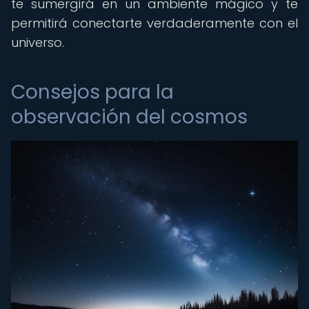
te sumergirá en un ambiente mágico y te
permitirá conectarte verdaderamente con el
universo.
Consejos para la
observación del cosmos