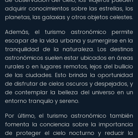
adquirir conocimientos sobre las estrellas, los
planetas, las galaxias y otros objetos celestes.
Además, el turismo astronómico permite
escapar de la vida urbana y sumergirse en la
tranquilidad de la naturaleza. Los destinos
astronómicos suelen estar ubicados en áreas
rurales o en lugares remotos, lejos del bullicio
de las ciudades. Esto brinda la oportunidad
de disfrutar de cielos oscuros y despejados, y
de contemplar la belleza del universo en un
entorno tranquilo y sereno.
Por último, el turismo astronómico también
fomenta la conciencia sobre la importancia
de proteger el cielo nocturno y reducir la