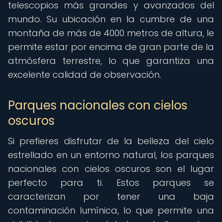
telescopios más grandes y avanzados del
mundo. Su ubicación en la cumbre de una
montaña de más de 4000 metros de altura, le
permite estar por encima de gran parte de la
atmósfera terrestre, lo que garantiza una
excelente calidad de observación.
Parques nacionales con cielos
oscuros
Si prefieres disfrutar de la belleza del cielo
estrellado en un entorno natural, los parques
nacionales con cielos oscuros son el lugar
perfecto para ti. Estos parques se
caracterizan por tener una baja
contaminación lumínica, lo que permite una