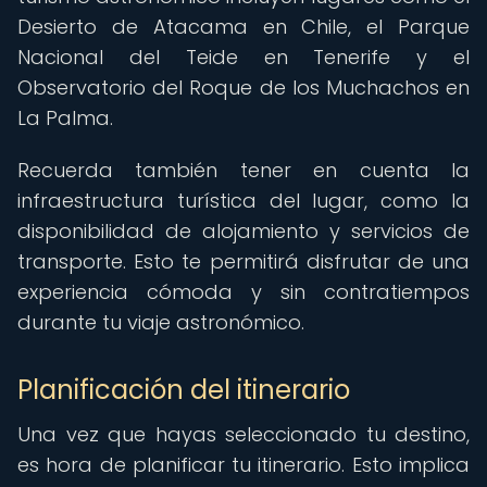
Desierto de Atacama en Chile, el Parque
Nacional del Teide en Tenerife y el
Observatorio del Roque de los Muchachos en
La Palma.
Recuerda también tener en cuenta la
infraestructura turística del lugar, como la
disponibilidad de alojamiento y servicios de
transporte. Esto te permitirá disfrutar de una
experiencia cómoda y sin contratiempos
durante tu viaje astronómico.
Planificación del itinerario
Una vez que hayas seleccionado tu destino,
es hora de planificar tu itinerario. Esto implica