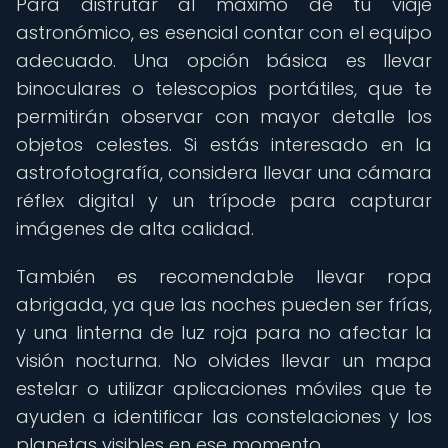
Para disfrutar al máximo de tu viaje
astronómico, es esencial contar con el equipo
adecuado. Una opción básica es llevar
binoculares o telescopios portátiles, que te
permitirán observar con mayor detalle los
objetos celestes. Si estás interesado en la
astrofotografía, considera llevar una cámara
réflex digital y un trípode para capturar
imágenes de alta calidad.
También es recomendable llevar ropa
abrigada, ya que las noches pueden ser frías,
y una linterna de luz roja para no afectar la
visión nocturna. No olvides llevar un mapa
estelar o utilizar aplicaciones móviles que te
ayuden a identificar las constelaciones y los
planetas visibles en ese momento.