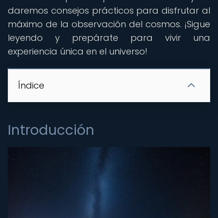
daremos consejos prácticos para disfrutar al
máximo de la observación del cosmos. ¡Sigue
leyendo y prepárate para vivir una
experiencia única en el universo!
Índice
Introducción