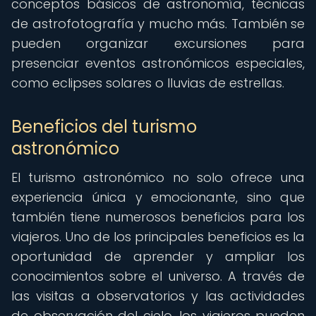
conceptos básicos de astronomía, técnicas
de astrofotografía y mucho más. También se
pueden organizar excursiones para
presenciar eventos astronómicos especiales,
como eclipses solares o lluvias de estrellas.
Beneficios del turismo
astronómico
El turismo astronómico no solo ofrece una
experiencia única y emocionante, sino que
también tiene numerosos beneficios para los
viajeros. Uno de los principales beneficios es la
oportunidad de aprender y ampliar los
conocimientos sobre el universo. A través de
las visitas a observatorios y las actividades
de observación del cielo, los viajeros pueden