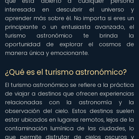
que está abierto a cualquier persona
interesada en descubrir el universo y
aprender más sobre él. No importa si eres un
principiante o un entusiasta avanzado, el
turismo astronómico te brinda la
oportunidad de explorar el cosmos de
manera única y emocionante.
¿Qué es el turismo astronómico?
El turismo astronómico se refiere a la práctica
de viajar a destinos que ofrecen experiencias
relacionadas con la astronomía y la
observación del cielo. Estos destinos suelen
estar ubicados en lugares remotos, lejos de la
contaminación lumínica de las ciudades, lo
que permite disfrutar de cielos oscuros y