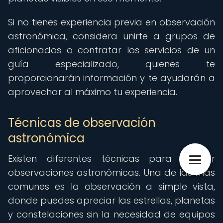
Si no tienes experiencia previa en observación
astronómica, considera unirte a grupos de
aficionados o contratar los servicios de un
guía especializado, quienes te
proporcionarán información y te ayudarán a
aprovechar al máximo tu experiencia.
Técnicas de observación
astronómica
Existen diferentes técnicas para realizar
observaciones astronómicas. Una de las más
comunes es la observación a simple vista,
donde puedes apreciar las estrellas, planetas
y constelaciones sin la necesidad de equipos