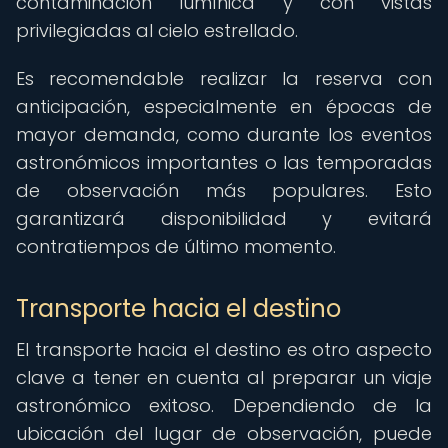
contaminación lumínica y con vistas
privilegiadas al cielo estrellado.
Es recomendable realizar la reserva con
anticipación, especialmente en épocas de
mayor demanda, como durante los eventos
astronómicos importantes o las temporadas
de observación más populares. Esto
garantizará disponibilidad y evitará
contratiempos de último momento.
Transporte hacia el destino
El transporte hacia el destino es otro aspecto
clave a tener en cuenta al preparar un viaje
astronómico exitoso. Dependiendo de la
ubicación del lugar de observación, puede