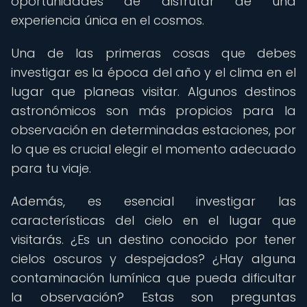
oportunidades de disfrutar de una
experiencia única en el cosmos.
Una de las primeras cosas que debes
investigar es la época del año y el clima en el
lugar que planeas visitar. Algunos destinos
astronómicos son más propicios para la
observación en determinadas estaciones, por
lo que es crucial elegir el momento adecuado
para tu viaje.
Además, es esencial investigar las
características del cielo en el lugar que
visitarás. ¿Es un destino conocido por tener
cielos oscuros y despejados? ¿Hay alguna
contaminación lumínica que pueda dificultar
la observación? Estas son preguntas