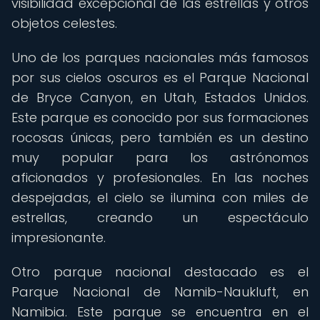
visibilidad excepcional de las estrellas y otros
objetos celestes.
Uno de los parques nacionales más famosos
por sus cielos oscuros es el Parque Nacional
de Bryce Canyon, en Utah, Estados Unidos.
Este parque es conocido por sus formaciones
rocosas únicas, pero también es un destino
muy popular para los astrónomos
aficionados y profesionales. En las noches
despejadas, el cielo se ilumina con miles de
estrellas, creando un espectáculo
impresionante.
Otro parque nacional destacado es el
Parque Nacional de Namib-Naukluft, en
Namibia. Este parque se encuentra en el