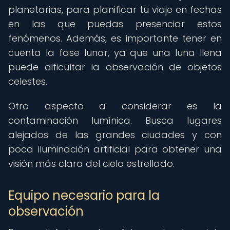
planetarias, para planificar tu viaje en fechas
en las que puedas presenciar estos
fenómenos. Además, es importante tener en
cuenta la fase lunar, ya que una luna llena
puede dificultar la observación de objetos
celestes.
Otro aspecto a considerar es la
contaminación lumínica. Busca lugares
alejados de las grandes ciudades y con
poca iluminación artificial para obtener una
visión más clara del cielo estrellado.
Equipo necesario para la
observación