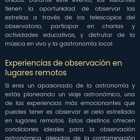
tienen la oportunidad de observar las
estrellas a través de los telescopios del
observatorio, participar en charlas y
actividades educativas, y disfrutar de la
música en vivo y la gastronomía local.
Experiencias de observación en
lugares remotos
Si eres un apasionado de la astronomía y
estás planeando un viaje astronómico, una
de las experiencias más emocionantes que
puedes tener es observar el cielo estrellado
en lugares remotos. Estos destinos ofrecen
condiciones ideales para la observación
astronómica, alejados de la contaminación