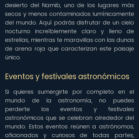
desierto del Namib, uno de los lugares más
secos y menos contaminados lumínicamente
del mundo. Aquí podrás disfrutar de un cielo
nocturno increíblemente claro y lleno de
estrellas, mientras te maravillas con las dunas
de arena roja que caracterizan este paisaje
único.
Eventos y festivales astronómicos
Si quieres sumergirte por completo en el
mundo de la astronomía, no puedes
perderte los eventos y festivales
astronómicos que se celebran alrededor del
mundo. Estos eventos reúnen a astrónomos,
aficionados y curiosos de todas partes,