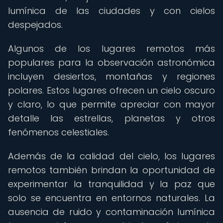
lumínica de las ciudades y con cielos
despejados.
Algunos de los lugares remotos más
populares para la observación astronómica
incluyen desiertos, montañas y regiones
polares. Estos lugares ofrecen un cielo oscuro
y claro, lo que permite apreciar con mayor
detalle las estrellas, planetas y otros
fenómenos celestiales.
Además de la calidad del cielo, los lugares
remotos también brindan la oportunidad de
experimentar la tranquilidad y la paz que
solo se encuentra en entornos naturales. La
ausencia de ruido y contaminación lumínica