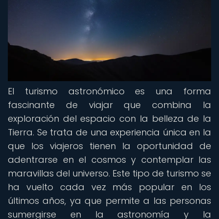
El turismo astronómico es una forma
fascinante de viajar que combina la
exploración del espacio con la belleza de la
Tierra. Se trata de una experiencia única en la
que los viajeros tienen la oportunidad de
adentrarse en el cosmos y contemplar las
maravillas del universo. Este tipo de turismo se
ha vuelto cada vez más popular en los
últimos años, ya que permite a las personas
sumergirse en la astronomía y la