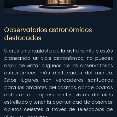
Observatorios astronómicos
destacados
Si eres un entusiasta de la astronomía y estás
planeando un viaje astronómico, no puedes
dejar de visitar algunos de los observatorios
astronómicos más destacados del mundo.
Estos lugares son verdaderos santuarios
para los amantes del cosmos, donde podrás
disfrutar de impresionantes vistas del cielo
estrellado y tener la oportunidad de observar
objetos celestes a través de telescopios de
última generación.