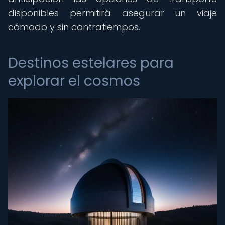
disponibles permitirá asegurar un viaje
cómodo y sin contratiempos.
Destinos estelares para
explorar el cosmos