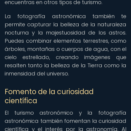
encuentras en otros tipos de turismo.
La fotografía astronómica también te
permite capturar la belleza de la naturaleza
nocturna y la majestuosidad de los astros.
Puedes combinar elementos terrestres, como
árboles, montañas o cuerpos de agua, con el
cielo estrellado, creando imágenes que
resalten tanto la belleza de la Tierra como la
inmensidad del universo.
Fomento de la curiosidad
científica
El turismo astronómico y la fotografía
astronómica también fomentan la curiosidad
científica y el interés por la astronomía. Al