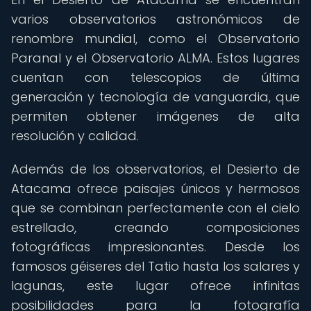
varios observatorios astronómicos de
renombre mundial, como el Observatorio
Paranal y el Observatorio ALMA. Estos lugares
cuentan con telescopios de última
generación y tecnología de vanguardia, que
permiten obtener imágenes de alta
resolución y calidad.
Además de los observatorios, el Desierto de
Atacama ofrece paisajes únicos y hermosos
que se combinan perfectamente con el cielo
estrellado, creando composiciones
fotográficas impresionantes. Desde los
famosos géiseres del Tatio hasta los salares y
lagunas, este lugar ofrece infinitas
posibilidades para la fotografía