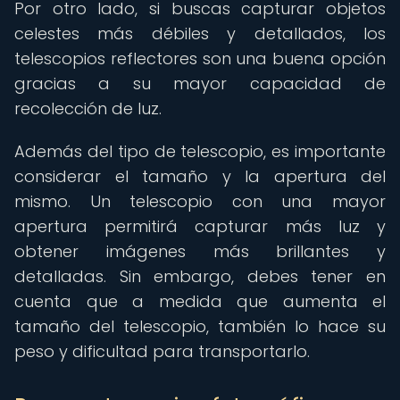
Por otro lado, si buscas capturar objetos
celestes más débiles y detallados, los
telescopios reflectores son una buena opción
gracias a su mayor capacidad de
recolección de luz.
Además del tipo de telescopio, es importante
considerar el tamaño y la apertura del
mismo. Un telescopio con una mayor
apertura permitirá capturar más luz y
obtener imágenes más brillantes y
detalladas. Sin embargo, debes tener en
cuenta que a medida que aumenta el
tamaño del telescopio, también lo hace su
peso y dificultad para transportarlo.