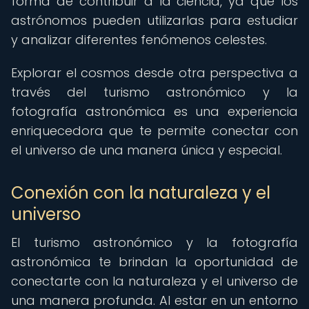
forma de contribuir a la ciencia, ya que los
astrónomos pueden utilizarlas para estudiar
y analizar diferentes fenómenos celestes.
Explorar el cosmos desde otra perspectiva a
través del turismo astronómico y la
fotografía astronómica es una experiencia
enriquecedora que te permite conectar con
el universo de una manera única y especial.
Conexión con la naturaleza y el
universo
El turismo astronómico y la fotografía
astronómica te brindan la oportunidad de
conectarte con la naturaleza y el universo de
una manera profunda. Al estar en un entorno