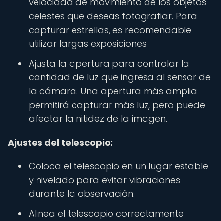
velocidad de movimiento de los objetos
celestes que deseas fotografiar. Para
capturar estrellas, es recomendable
utilizar largas exposiciones.
Ajusta la apertura para controlar la
cantidad de luz que ingresa al sensor de
la cámara. Una apertura más amplia
permitirá capturar más luz, pero puede
afectar la nitidez de la imagen.
Ajustes del telescopio:
Coloca el telescopio en un lugar estable
y nivelado para evitar vibraciones
durante la observación.
Alinea el telescopio correctamente