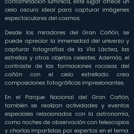
contaminación lumínica, este lugar ofrece un
cielo oscuro ideal para capturar imágenes
espectaculares del cosmos.
Desde los miradores del Gran Cañón, se
puede apreciar la inmensidad del universo y
capturar fotografías de la Vía Láctea, las
estrellas y otros objetos celestes. Además, el
contraste de las formaciones rocosas del
cañón con el cielo estrellado crea
composiciones fotográficas impresionantes.
En el Parque Nacional del Gran Cañón,
también se realizan actividades y eventos
especiales relacionados con la astronomía,
como noches de observación con telescopios
y charlas impartidas por expertos en el tema.