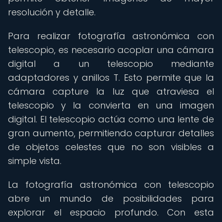
resolución y detalle.
Para realizar fotografía astronómica con
telescopio, es necesario acoplar una cámara
digital a un telescopio mediante
adaptadores y anillos T. Esto permite que la
cámara capture la luz que atraviesa el
telescopio y la convierta en una imagen
digital. El telescopio actúa como una lente de
gran aumento, permitiendo capturar detalles
de objetos celestes que no son visibles a
simple vista.
La fotografía astronómica con telescopio
abre un mundo de posibilidades para
explorar el espacio profundo. Con esta