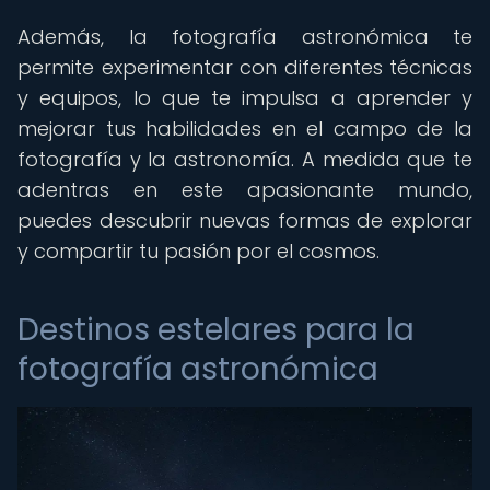
Además, la fotografía astronómica te
permite experimentar con diferentes técnicas
y equipos, lo que te impulsa a aprender y
mejorar tus habilidades en el campo de la
fotografía y la astronomía. A medida que te
adentras en este apasionante mundo,
puedes descubrir nuevas formas de explorar
y compartir tu pasión por el cosmos.
Destinos estelares para la
fotografía astronómica