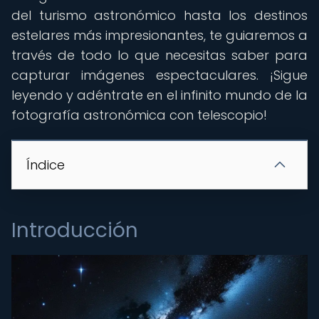
del turismo astronómico hasta los destinos
estelares más impresionantes, te guiaremos a
través de todo lo que necesitas saber para
capturar imágenes espectaculares. ¡Sigue
leyendo y adéntrate en el infinito mundo de la
fotografía astronómica con telescopio!
Índice
Introducción