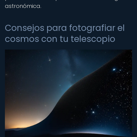
astronómica.
Consejos para fotografiar el
cosmos con tu telescopio