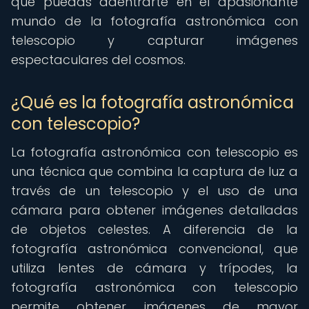
que puedas adentrarte en el apasionante
mundo de la fotografía astronómica con
telescopio y capturar imágenes
espectaculares del cosmos.
¿Qué es la fotografía astronómica
con telescopio?
La fotografía astronómica con telescopio es
una técnica que combina la captura de luz a
través de un telescopio y el uso de una
cámara para obtener imágenes detalladas
de objetos celestes. A diferencia de la
fotografía astronómica convencional, que
utiliza lentes de cámara y trípodes, la
fotografía astronómica con telescopio
permite obtener imágenes de mayor