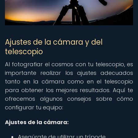
Ajustes de la cámara y del
telescopio
Al fotografiar el cosmos con tu telescopio, es
importante realizar los ajustes adecuados
tanto en la cámara como en el telescopio
para obtener los mejores resultados. Aquí te
ofrecemos algunos consejos sobre cómo
configurar tu equipo:
Ajustes de la cámara:
Asegúrate de utilizar un trípode