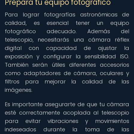
Prepara tu equipo fotográfico
Para lograr fotografías astronómicas de
calidad, es esencial tener un equipo
fotográfico adecuado. Además del
telescopio, necesitarás una cámara réflex
digital con capacidad de ajustar la
exposición y configurar la sensibilidad ISO.
También serán útiles diferentes accesorios
como adaptadores de cámara, oculares y
filtros para mejorar la calidad de las
imágenes.
Es importante asegurarte de que tu cámara
esté correctamente acoplada al telescopio
para evitar vibraciones y movimientos
indeseados durante la toma de las