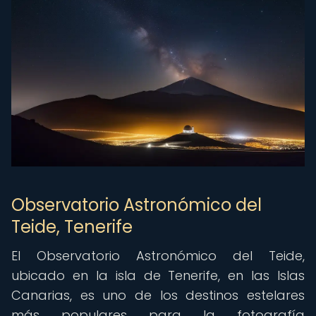
Observatorio Astronómico del
Teide, Tenerife
El Observatorio Astronómico del Teide,
ubicado en la isla de Tenerife, en las Islas
Canarias, es uno de los destinos estelares
más populares para la fotografía