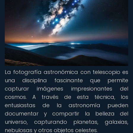
La fotografía astronómica con telescopio es
una disciplina fascinante que permite
capturar imágenes impresionantes del
cosmos. A través de esta técnica, los
entusiastas de la astronomía pueden
documentar y compartir la belleza del
universo, capturando planetas, galaxias,
nebulosas y otros objetos celestes.