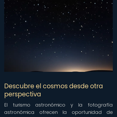
Descubre el cosmos desde otra
perspectiva
El turismo astronómico y la fotografía
astronómica ofrecen la oportunidad de