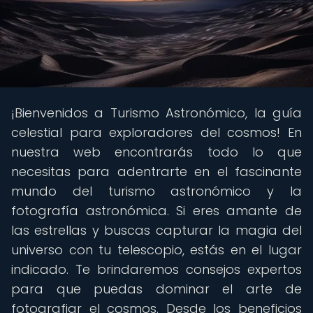
¡Bienvenidos a Turismo Astronómico, la guía
celestial para exploradores del cosmos! En
nuestra web encontrarás todo lo que
necesitas para adentrarte en el fascinante
mundo del turismo astronómico y la
fotografía astronómica. Si eres amante de
las estrellas y buscas capturar la magia del
universo con tu telescopio, estás en el lugar
indicado. Te brindaremos consejos expertos
para que puedas dominar el arte de
fotografiar el cosmos. Desde los beneficios