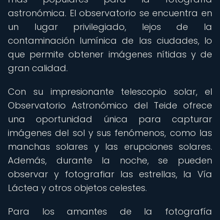
astronómica. El observatorio se encuentra en
un lugar privilegiado, lejos de la
contaminación lumínica de las ciudades, lo
que permite obtener imágenes nítidas y de
gran calidad.
Con su impresionante telescopio solar, el
Observatorio Astronómico del Teide ofrece
una oportunidad única para capturar
imágenes del sol y sus fenómenos, como las
manchas solares y las erupciones solares.
Además, durante la noche, se pueden
observar y fotografiar las estrellas, la Vía
Láctea y otros objetos celestes.
Para los amantes de la fotografía