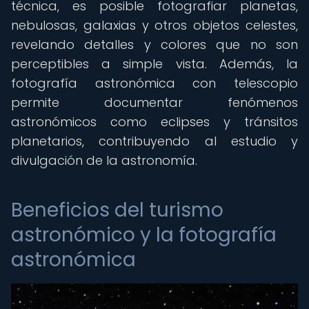
técnica, es posible fotografiar planetas,
nebulosas, galaxias y otros objetos celestes,
revelando detalles y colores que no son
perceptibles a simple vista. Además, la
fotografía astronómica con telescopio
permite documentar fenómenos
astronómicos como eclipses y tránsitos
planetarios, contribuyendo al estudio y
divulgación de la astronomía.
Beneficios del turismo
astronómico y la fotografía
astronómica