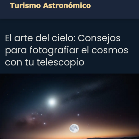
El arte del cielo: Consejos
para fotografiar el cosmos
con tu telescopio