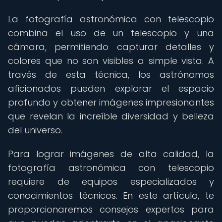
La fotografía astronómica con telescopio
combina el uso de un telescopio y una
cámara, permitiendo capturar detalles y
colores que no son visibles a simple vista. A
través de esta técnica, los astrónomos
aficionados pueden explorar el espacio
profundo y obtener imágenes impresionantes
que revelan la increíble diversidad y belleza
del universo.
Para lograr imágenes de alta calidad, la
fotografía astronómica con telescopio
requiere de equipos especializados y
conocimientos técnicos. En este artículo, te
proporcionaremos consejos expertos para