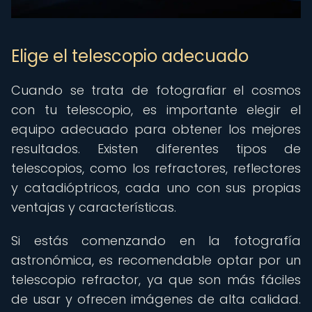
Elige el telescopio adecuado
Cuando se trata de fotografiar el cosmos
con tu telescopio, es importante elegir el
equipo adecuado para obtener los mejores
resultados. Existen diferentes tipos de
telescopios, como los refractores, reflectores
y catadióptricos, cada uno con sus propias
ventajas y características.
Si estás comenzando en la fotografía
astronómica, es recomendable optar por un
telescopio refractor, ya que son más fáciles
de usar y ofrecen imágenes de alta calidad.