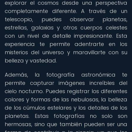
explorar el cosmos desde una perspectiva
completamente diferente. A través de un
telescopio, puedes observar planetas,
estrellas, galaxias y otros cuerpos celestes
con un nivel de detalle impresionante. Esta
experiencia te permite adentrarte en los
misterios del universo y maravillarte con su
belleza y vastedad.
Además, la fotografía astronómica te
permite capturar imágenes increíbles del
cielo nocturno. Puedes registrar los diferentes
colores y formas de las nebulosas, la belleza
de los cúmulos estelares y los detalles de los
planetas. Estas fotografías no solo son
hermosas, sino que también pueden ser una