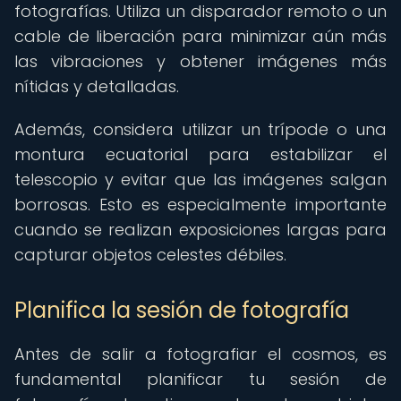
fotografías. Utiliza un disparador remoto o un
cable de liberación para minimizar aún más
las vibraciones y obtener imágenes más
nítidas y detalladas.
Además, considera utilizar un trípode o una
montura ecuatorial para estabilizar el
telescopio y evitar que las imágenes salgan
borrosas. Esto es especialmente importante
cuando se realizan exposiciones largas para
capturar objetos celestes débiles.
Planifica la sesión de fotografía
Antes de salir a fotografiar el cosmos, es
fundamental planificar tu sesión de