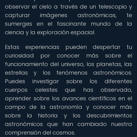
observar el cielo a través de un telescopio y
capturar imágenes astronómicas, te
sumerges en el fascinante mundo de la
ciencia y la exploración espacial.
Estas experiencias pueden despertar tu
curiosidad por conocer más sobre el
funcionamiento del universo, los planetas, las
estrellas y los fenómenos astronómicos.
Puedes investigar sobre los diferentes
cuerpos celestes que has observado,
aprender sobre los avances científicos en el
campo de la astronomía y conocer más
sobre la historia y los descubrimientos
astronómicos que han cambiado nuestra
comprensión del cosmos.