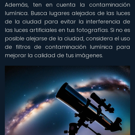
Además, ten en cuenta la contaminación
lumínica. Busca lugares alejados de las luces
de la ciudad para evitar la interferencia de
las luces artificiales en tus fotografías. Si no es
posible alejarse de la ciudad, considera el uso
de filtros de contaminación lumínica para
mejorar la calidad de tus imágenes.