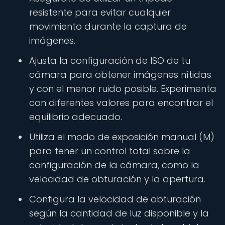
resistente para evitar cualquier
movimiento durante la captura de
imágenes.
Ajusta la configuración de ISO de tu
cámara para obtener imágenes nítidas
y con el menor ruido posible. Experimenta
con diferentes valores para encontrar el
equilibrio adecuado.
Utiliza el modo de exposición manual (M)
para tener un control total sobre la
configuración de la cámara, como la
velocidad de obturación y la apertura.
Configura la velocidad de obturación
según la cantidad de luz disponible y la