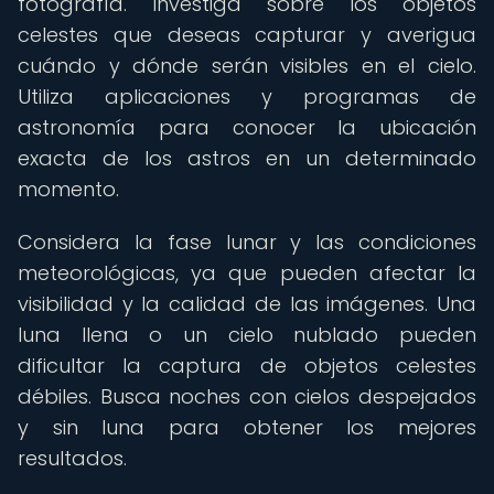
fotografía. Investiga sobre los objetos
celestes que deseas capturar y averigua
cuándo y dónde serán visibles en el cielo.
Utiliza aplicaciones y programas de
astronomía para conocer la ubicación
exacta de los astros en un determinado
momento.
Considera la fase lunar y las condiciones
meteorológicas, ya que pueden afectar la
visibilidad y la calidad de las imágenes. Una
luna llena o un cielo nublado pueden
dificultar la captura de objetos celestes
débiles. Busca noches con cielos despejados
y sin luna para obtener los mejores
resultados.