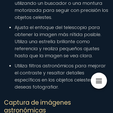
utilizando un buscador o una montura
motorizada para seguir con precisión los
objetos celestes.
Ajusta el enfoque del telescopio para
obtener la imagen más nítida posible.
Utiliza una estrella brillante como
referencia y realiza pequeños ajustes
hasta que la imagen se vea clara.
Utiliza filtros astronómicos para mejorar
el contraste y resaltar detalles
específicos en los objetos celestes que
deseas fotografiar.
Captura de imágenes
astronómicas