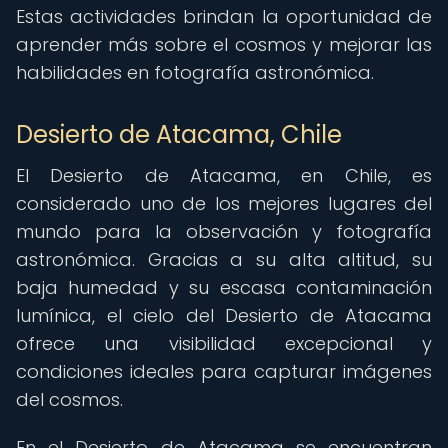
Estas actividades brindan la oportunidad de
aprender más sobre el cosmos y mejorar las
habilidades en fotografía astronómica.
Desierto de Atacama, Chile
El Desierto de Atacama, en Chile, es
considerado uno de los mejores lugares del
mundo para la observación y fotografía
astronómica. Gracias a su alta altitud, su
baja humedad y su escasa contaminación
lumínica, el cielo del Desierto de Atacama
ofrece una visibilidad excepcional y
condiciones ideales para capturar imágenes
del cosmos.
En el Desierto de Atacama se encuentran