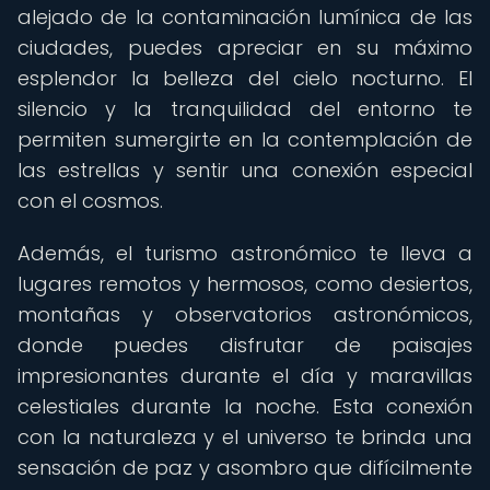
alejado de la contaminación lumínica de las
ciudades, puedes apreciar en su máximo
esplendor la belleza del cielo nocturno. El
silencio y la tranquilidad del entorno te
permiten sumergirte en la contemplación de
las estrellas y sentir una conexión especial
con el cosmos.
Además, el turismo astronómico te lleva a
lugares remotos y hermosos, como desiertos,
montañas y observatorios astronómicos,
donde puedes disfrutar de paisajes
impresionantes durante el día y maravillas
celestiales durante la noche. Esta conexión
con la naturaleza y el universo te brinda una
sensación de paz y asombro que difícilmente