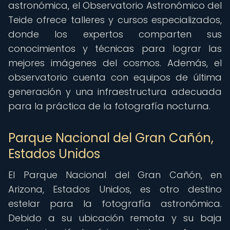
astronómica, el Observatorio Astronómico del
Teide ofrece talleres y cursos especializados,
donde los expertos comparten sus
conocimientos y técnicas para lograr las
mejores imágenes del cosmos. Además, el
observatorio cuenta con equipos de última
generación y una infraestructura adecuada
para la práctica de la fotografía nocturna.
Parque Nacional del Gran Cañón,
Estados Unidos
El Parque Nacional del Gran Cañón, en
Arizona, Estados Unidos, es otro destino
estelar para la fotografía astronómica.
Debido a su ubicación remota y su baja