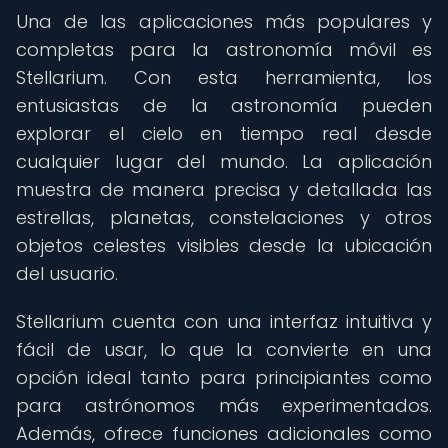
Una de las aplicaciones más populares y
completas para la astronomía móvil es
Stellarium. Con esta herramienta, los
entusiastas de la astronomía pueden
explorar el cielo en tiempo real desde
cualquier lugar del mundo. La aplicación
muestra de manera precisa y detallada las
estrellas, planetas, constelaciones y otros
objetos celestes visibles desde la ubicación
del usuario.
Stellarium cuenta con una interfaz intuitiva y
fácil de usar, lo que la convierte en una
opción ideal tanto para principiantes como
para astrónomos más experimentados.
Además, ofrece funciones adicionales como