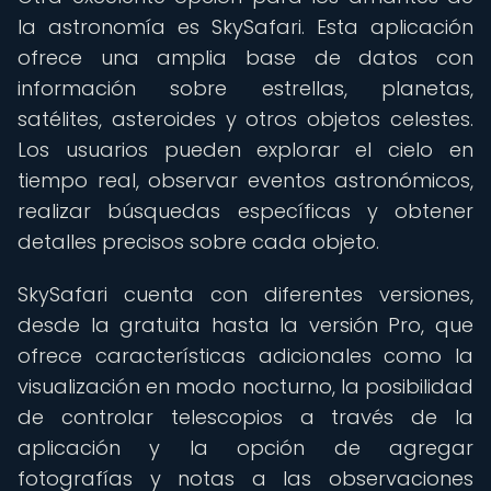
la astronomía es SkySafari. Esta aplicación
ofrece una amplia base de datos con
información sobre estrellas, planetas,
satélites, asteroides y otros objetos celestes.
Los usuarios pueden explorar el cielo en
tiempo real, observar eventos astronómicos,
realizar búsquedas específicas y obtener
detalles precisos sobre cada objeto.
SkySafari cuenta con diferentes versiones,
desde la gratuita hasta la versión Pro, que
ofrece características adicionales como la
visualización en modo nocturno, la posibilidad
de controlar telescopios a través de la
aplicación y la opción de agregar
fotografías y notas a las observaciones