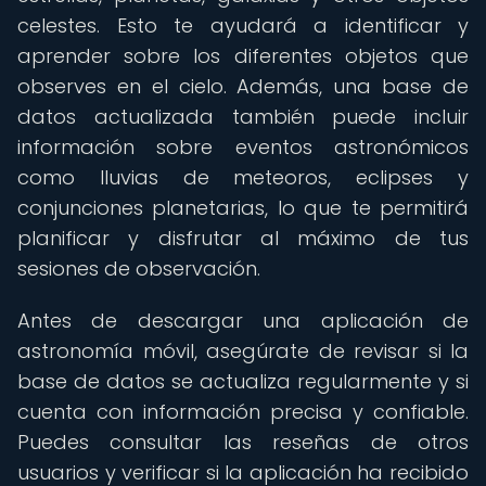
celestes. Esto te ayudará a identificar y
aprender sobre los diferentes objetos que
observes en el cielo. Además, una base de
datos actualizada también puede incluir
información sobre eventos astronómicos
como lluvias de meteoros, eclipses y
conjunciones planetarias, lo que te permitirá
planificar y disfrutar al máximo de tus
sesiones de observación.
Antes de descargar una aplicación de
astronomía móvil, asegúrate de revisar si la
base de datos se actualiza regularmente y si
cuenta con información precisa y confiable.
Puedes consultar las reseñas de otros
usuarios y verificar si la aplicación ha recibido