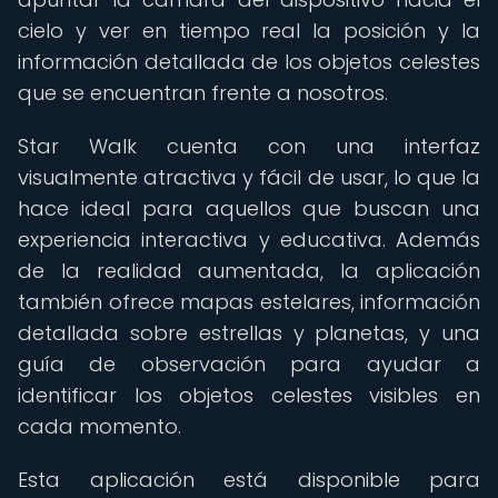
cielo y ver en tiempo real la posición y la
información detallada de los objetos celestes
que se encuentran frente a nosotros.
Star Walk cuenta con una interfaz
visualmente atractiva y fácil de usar, lo que la
hace ideal para aquellos que buscan una
experiencia interactiva y educativa. Además
de la realidad aumentada, la aplicación
también ofrece mapas estelares, información
detallada sobre estrellas y planetas, y una
guía de observación para ayudar a
identificar los objetos celestes visibles en
cada momento.
Esta aplicación está disponible para