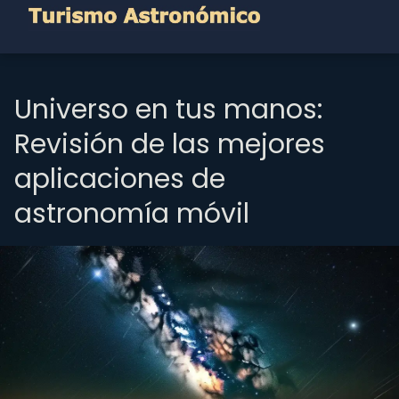
Universo en tus manos:
Revisión de las mejores
aplicaciones de
astronomía móvil