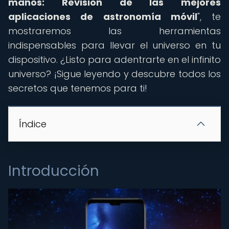
manos: Revisión de las mejores
aplicaciones de astronomía móvil
", te
mostraremos las herramientas
indispensables para llevar el universo en tu
dispositivo. ¿Listo para adentrarte en el infinito
universo? ¡Sigue leyendo y descubre todos los
secretos que tenemos para ti!
Índice
Introducción