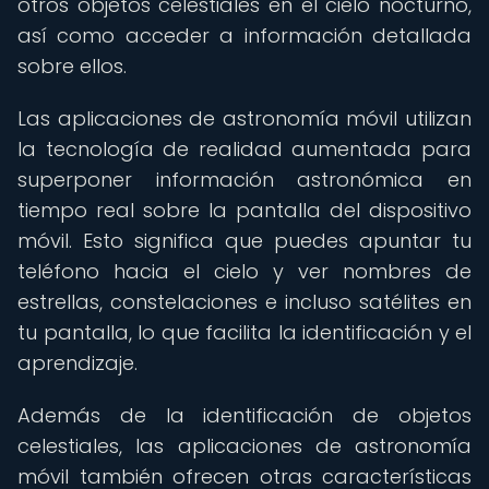
otros objetos celestiales en el cielo nocturno,
así como acceder a información detallada
sobre ellos.
Las aplicaciones de astronomía móvil utilizan
la tecnología de realidad aumentada para
superponer información astronómica en
tiempo real sobre la pantalla del dispositivo
móvil. Esto significa que puedes apuntar tu
teléfono hacia el cielo y ver nombres de
estrellas, constelaciones e incluso satélites en
tu pantalla, lo que facilita la identificación y el
aprendizaje.
Además de la identificación de objetos
celestiales, las aplicaciones de astronomía
móvil también ofrecen otras características