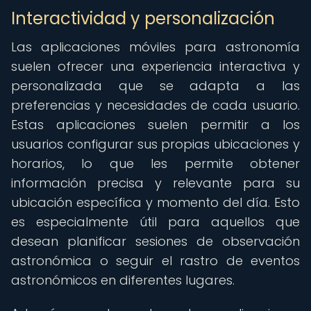
Interactividad y personalización
Las aplicaciones móviles para astronomía
suelen ofrecer una experiencia interactiva y
personalizada que se adapta a las
preferencias y necesidades de cada usuario.
Estas aplicaciones suelen permitir a los
usuarios configurar sus propias ubicaciones y
horarios, lo que les permite obtener
información precisa y relevante para su
ubicación específica y momento del día. Esto
es especialmente útil para aquellos que
desean planificar sesiones de observación
astronómica o seguir el rastro de eventos
astronómicos en diferentes lugares.