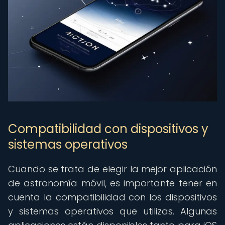
Compatibilidad con dispositivos y
sistemas operativos
Cuando se trata de elegir la mejor aplicación
de astronomía móvil, es importante tener en
cuenta la compatibilidad con los dispositivos
y sistemas operativos que utilizas. Algunas