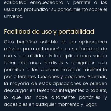
educativa enriquecedora y permite a los
usuarios profundizar su conocimiento sobre el
universo.
Facilidad de uso y portabilidad
Otro beneficio notable de las aplicaciones
móviles para astronomía es su facilidad de
uso y portabilidad. Estas aplicaciones suelen
tener interfaces intuitivas y amigables que
permiten a los usuarios navegar fácilmente
por diferentes funciones y opciones. Además,
la mayoría de estas aplicaciones se pueden
descargar en teléfonos inteligentes o tablets,
lo que las hace altamente portátiles y
accesibles en cualquier momento y lugar.