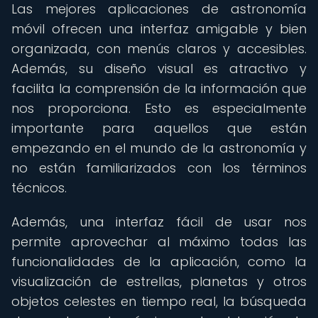
Las mejores aplicaciones de astronomía
móvil ofrecen una interfaz amigable y bien
organizada, con menús claros y accesibles.
Además, su diseño visual es atractivo y
facilita la comprensión de la información que
nos proporciona. Esto es especialmente
importante para aquellos que están
empezando en el mundo de la astronomía y
no están familiarizados con los términos
técnicos.
Además, una interfaz fácil de usar nos
permite aprovechar al máximo todas las
funcionalidades de la aplicación, como la
visualización de estrellas, planetas y otros
objetos celestes en tiempo real, la búsqueda