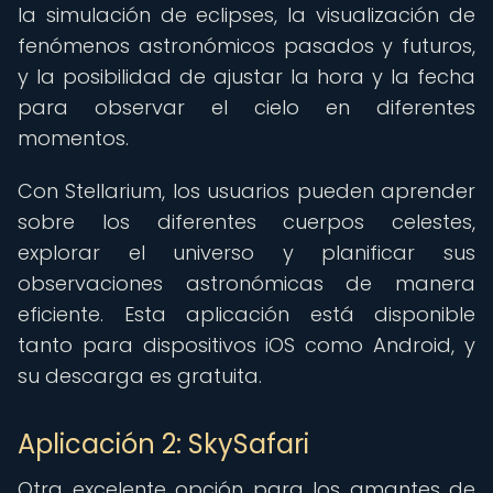
la simulación de eclipses, la visualización de
fenómenos astronómicos pasados y futuros,
y la posibilidad de ajustar la hora y la fecha
para observar el cielo en diferentes
momentos.
Con Stellarium, los usuarios pueden aprender
sobre los diferentes cuerpos celestes,
explorar el universo y planificar sus
observaciones astronómicas de manera
eficiente. Esta aplicación está disponible
tanto para dispositivos iOS como Android, y
su descarga es gratuita.
Aplicación 2: SkySafari
Otra excelente opción para los amantes de