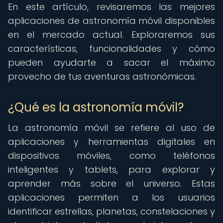
En este artículo, revisaremos las mejores
aplicaciones de astronomía móvil disponibles
en el mercado actual. Exploraremos sus
características, funcionalidades y cómo
pueden ayudarte a sacar el máximo
provecho de tus aventuras astronómicas.
¿Qué es la astronomía móvil?
La astronomía móvil se refiere al uso de
aplicaciones y herramientas digitales en
dispositivos móviles, como teléfonos
inteligentes y tablets, para explorar y
aprender más sobre el universo. Estas
aplicaciones permiten a los usuarios
identificar estrellas, planetas, constelaciones y