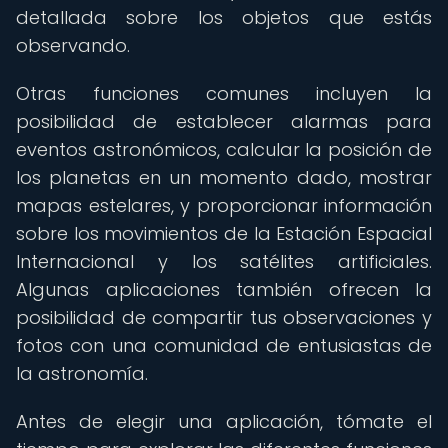
detallada sobre los objetos que estás
observando.
Otras funciones comunes incluyen la
posibilidad de establecer alarmas para
eventos astronómicos, calcular la posición de
los planetas en un momento dado, mostrar
mapas estelares, y proporcionar información
sobre los movimientos de la Estación Espacial
Internacional y los satélites artificiales.
Algunas aplicaciones también ofrecen la
posibilidad de compartir tus observaciones y
fotos con una comunidad de entusiastas de
la astronomía.
Antes de elegir una aplicación, tómate el