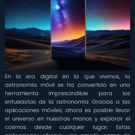
En la era digital en la que vivimos, la
astronomía móvil se ha convertido en una
herramienta imprescindible para los
entusiastas de la astronomía. Gracias a las
aplicaciones móviles, ahora es posible llevar
el universo en nuestras manos y explorar el
cosmos desde cualquier lugar. Estas