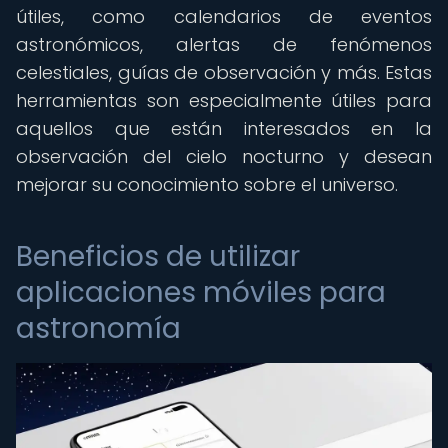
útiles, como calendarios de eventos
astronómicos, alertas de fenómenos
celestiales, guías de observación y más. Estas
herramientas son especialmente útiles para
aquellos que están interesados en la
observación del cielo nocturno y desean
mejorar su conocimiento sobre el universo.
Beneficios de utilizar
aplicaciones móviles para
astronomía