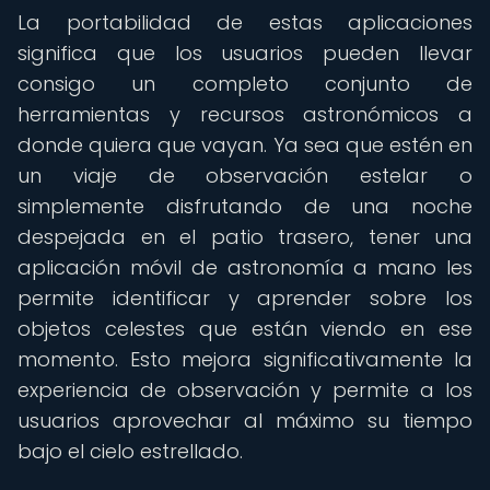
La portabilidad de estas aplicaciones
significa que los usuarios pueden llevar
consigo un completo conjunto de
herramientas y recursos astronómicos a
donde quiera que vayan. Ya sea que estén en
un viaje de observación estelar o
simplemente disfrutando de una noche
despejada en el patio trasero, tener una
aplicación móvil de astronomía a mano les
permite identificar y aprender sobre los
objetos celestes que están viendo en ese
momento. Esto mejora significativamente la
experiencia de observación y permite a los
usuarios aprovechar al máximo su tiempo
bajo el cielo estrellado.