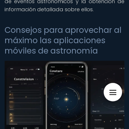
de eventos astronómicos y la obtención de
información detallada sobre ellos.
Consejos para aprovechar al
máximo las aplicaciones
móviles de astronomía