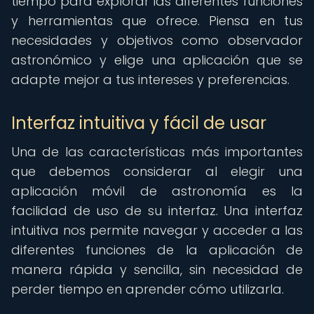
tiempo para explorar las diferentes funciones
y herramientas que ofrece. Piensa en tus
necesidades y objetivos como observador
astronómico y elige una aplicación que se
adapte mejor a tus intereses y preferencias.
Interfaz intuitiva y fácil de usar
Una de las características más importantes
que debemos considerar al elegir una
aplicación móvil de astronomía es la
facilidad de uso de su interfaz. Una interfaz
intuitiva nos permite navegar y acceder a las
diferentes funciones de la aplicación de
manera rápida y sencilla, sin necesidad de
perder tiempo en aprender cómo utilizarla.