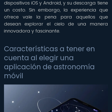
dispositivos iOS y Android, y su descarga tiene
un costo. Sin embargo, la experiencia que
ofrece vale la pena para aquellos que
desean explorar el cielo de una manera
innovadora y fascinante.
Características a tener en
cuenta al elegir una
aplicación de astronomía
móvil