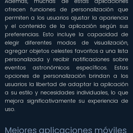
Además, muchas de estas aplicaciones
ofrecen funciones de personalización que
permiten a los usuarios ajustar la apariencia
y el contenido de la aplicación según sus
preferencias. Esto incluye la capacidad de
elegir diferentes modos de visualización,
agregar objetos celestes favoritos a una lista
personalizada y recibir notificaciones sobre
eventos astronómicos específicos. Estas
opciones de personalización brindan a los
usuarios la libertad de adaptar la aplicación
a su estilo y necesidades individuales, lo que
mejora significativamente su experiencia de
uso.
Mejores aplicaciones móviles