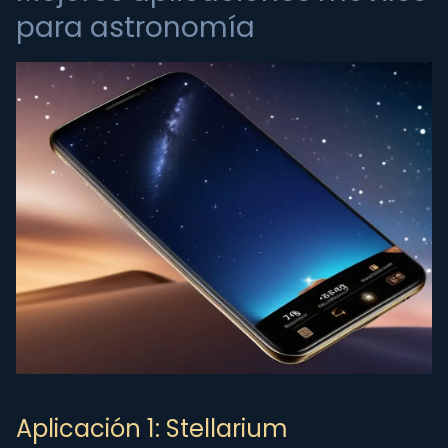
para astronomía
Aplicación 1: Stellarium