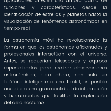
aplicaciones ofrecen una amplia gama de
funciones y características, desde la
identificación de estrellas y planetas hasta la
visualización de fenómenos astronómicos en
tiempo real.
La astronomía móvil ha revolucionado la
forma en que los astrónomos aficionados y
profesionales interactúan con el universo.
Antes, se requerían telescopios y equipos
especializados para realizar observaciones
astronómicas, pero ahora, con solo un
teléfono inteligente o una tablet, es posible
acceder a una gran cantidad de información
y herramientas que facilitan la exploración
del cielo nocturno.