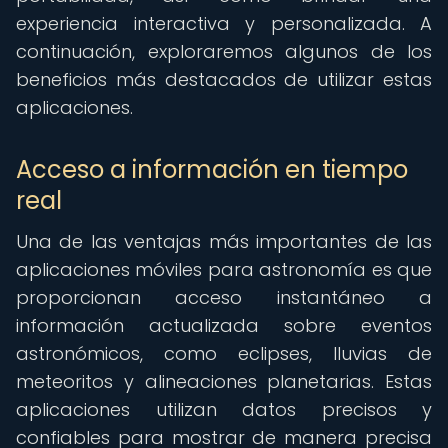
experiencia interactiva y personalizada. A
continuación, exploraremos algunos de los
beneficios más destacados de utilizar estas
aplicaciones.
Acceso a información en tiempo
real
Una de las ventajas más importantes de las
aplicaciones móviles para astronomía es que
proporcionan acceso instantáneo a
información actualizada sobre eventos
astronómicos, como eclipses, lluvias de
meteoritos y alineaciones planetarias. Estas
aplicaciones utilizan datos precisos y
confiables para mostrar de manera precisa