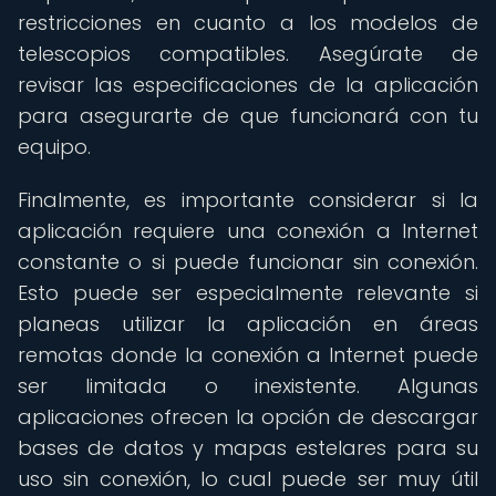
restricciones en cuanto a los modelos de
telescopios compatibles. Asegúrate de
revisar las especificaciones de la aplicación
para asegurarte de que funcionará con tu
equipo.
Finalmente, es importante considerar si la
aplicación requiere una conexión a Internet
constante o si puede funcionar sin conexión.
Esto puede ser especialmente relevante si
planeas utilizar la aplicación en áreas
remotas donde la conexión a Internet puede
ser limitada o inexistente. Algunas
aplicaciones ofrecen la opción de descargar
bases de datos y mapas estelares para su
uso sin conexión, lo cual puede ser muy útil