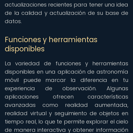
actualizaciones recientes para tener una idea
de la calidad y actualización de su base de
datos.
Funciones y herramientas
disponibles
La variedad de funciones y herramientas
disponibles en una aplicación de astronomía
móvil puede marcar la diferencia en tu
experiencia de observación. Algunas
aplicaciones ofrecen características
avanzadas como realidad aumentada,
realidad virtual y seguimiento de objetos en
tiempo real, lo que te permite explorar el cielo
de manera interactiva y obtener información