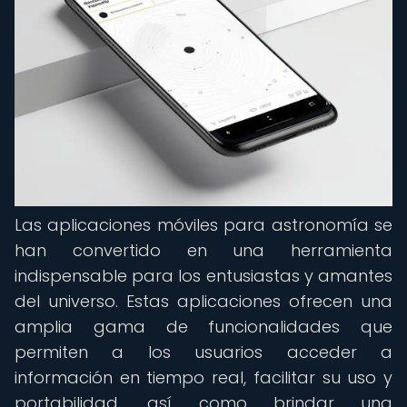
Las aplicaciones móviles para astronomía se
han convertido en una herramienta
indispensable para los entusiastas y amantes
del universo. Estas aplicaciones ofrecen una
amplia gama de funcionalidades que
permiten a los usuarios acceder a
información en tiempo real, facilitar su uso y
portabilidad, así como brindar una