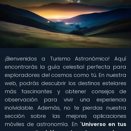
¡Bienvenidos a Turismo Astronómico! Aquí
encontrarás la guía celestial perfecta para
exploradores del cosmos como tú. En nuestra
web, podrás descubrir los destinos estelares
más fascinantes y obtener consejos de
observación para vivir una experiencia
inolvidable. Además, no te pierdas nuestra
sección sobre las mejores aplicaciones
móviles de astronomía. En "
Universo en tus