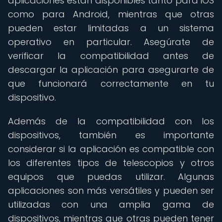
aplicaciones están disponibles tanto para iOS
como para Android, mientras que otras
pueden estar limitadas a un sistema
operativo en particular. Asegúrate de
verificar la compatibilidad antes de
descargar la aplicación para asegurarte de
que funcionará correctamente en tu
dispositivo.
Además de la compatibilidad con los
dispositivos, también es importante
considerar si la aplicación es compatible con
los diferentes tipos de telescopios y otros
equipos que puedas utilizar. Algunas
aplicaciones son más versátiles y pueden ser
utilizadas con una amplia gama de
dispositivos, mientras que otras pueden tener