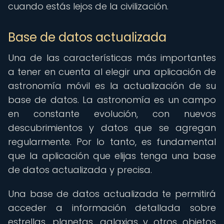
cuando estás lejos de la civilización.
Base de datos actualizada
Una de las características más importantes
a tener en cuenta al elegir una aplicación de
astronomía móvil es la actualización de su
base de datos. La astronomía es un campo
en constante evolución, con nuevos
descubrimientos y datos que se agregan
regularmente. Por lo tanto, es fundamental
que la aplicación que elijas tenga una base
de datos actualizada y precisa.
Una base de datos actualizada te permitirá
acceder a información detallada sobre
estrellas, planetas, galaxias y otros objetos