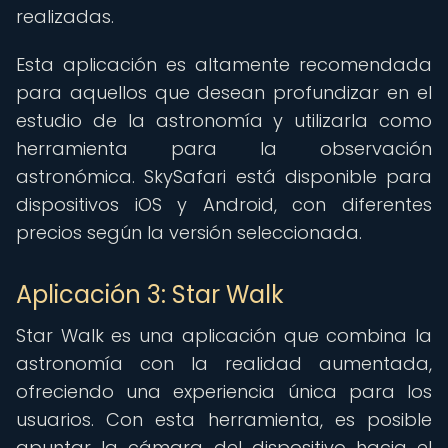
realizadas.
Esta aplicación es altamente recomendada
para aquellos que desean profundizar en el
estudio de la astronomía y utilizarla como
herramienta para la observación
astronómica. SkySafari está disponible para
dispositivos iOS y Android, con diferentes
precios según la versión seleccionada.
Aplicación 3: Star Walk
Star Walk es una aplicación que combina la
astronomía con la realidad aumentada,
ofreciendo una experiencia única para los
usuarios. Con esta herramienta, es posible
apuntar la cámara del dispositivo hacia el