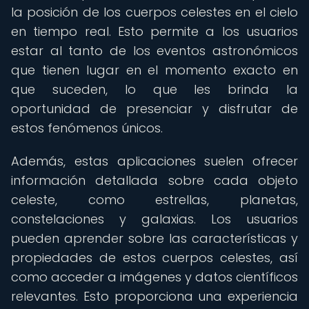
la posición de los cuerpos celestes en el cielo
en tiempo real. Esto permite a los usuarios
estar al tanto de los eventos astronómicos
que tienen lugar en el momento exacto en
que suceden, lo que les brinda la
oportunidad de presenciar y disfrutar de
estos fenómenos únicos.
Además, estas aplicaciones suelen ofrecer
información detallada sobre cada objeto
celeste, como estrellas, planetas,
constelaciones y galaxias. Los usuarios
pueden aprender sobre las características y
propiedades de estos cuerpos celestes, así
como acceder a imágenes y datos científicos
relevantes. Esto proporciona una experiencia