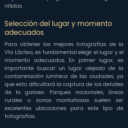
nítidas.
Selección del lugar y momento
adecuados
Para obtener las mejores fotografías de la
Vía Láctea, es fundamental elegir el lugar y el
momento adecuados. En primer lugar, es
importante buscar un lugar alejado de la
contaminación lumínica de las ciudades, ya
que esto dificultará la captura de los detalles
de la galaxia. Parques nacionales, áreas
rurales o zonas montañosas suelen ser
excelentes ubicaciones para este tipo de
fotografías.