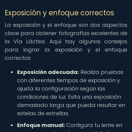
Exposición y enfoque correctos
La exposición y el enfoque son dos aspectos
clave para obtener fotografías excelentes de
la Vía Láctea. Aquí hay algunos consejos
para lograr la exposición y el enfoque
correctos:
Exposición adecuada:
Realiza pruebas
con diferentes tiempos de exposición y
ajusta la configuración según las
condiciones de luz. Evita una exposición
demasiado larga que pueda resultar en
estelas de estrellas.
Enfoque manual:
Configura tu lente en