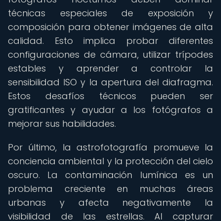
técnicas especiales de exposición y
composición para obtener imágenes de alta
calidad. Esto implica probar diferentes
configuraciones de cámara, utilizar trípodes
estables y aprender a controlar la
sensibilidad ISO y la apertura del diafragma.
Estos desafíos técnicos pueden ser
gratificantes y ayudar a los fotógrafos a
mejorar sus habilidades.
Por último, la astrofotografía promueve la
conciencia ambiental y la protección del cielo
oscuro. La contaminación lumínica es un
problema creciente en muchas áreas
urbanas y afecta negativamente la
visibilidad de las estrellas. Al capturar