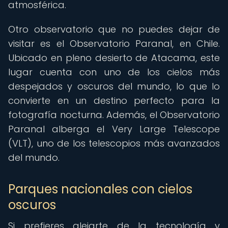
atmosférica.
Otro observatorio que no puedes dejar de
visitar es el Observatorio Paranal, en Chile.
Ubicado en pleno desierto de Atacama, este
lugar cuenta con uno de los cielos más
despejados y oscuros del mundo, lo que lo
convierte en un destino perfecto para la
fotografía nocturna. Además, el Observatorio
Paranal alberga el Very Large Telescope
(VLT), uno de los telescopios más avanzados
del mundo.
Parques nacionales con cielos
oscuros
Si prefieres alejarte de la tecnología y