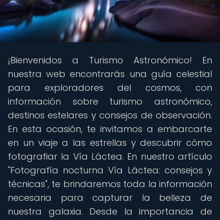
¡Bienvenidos a Turismo Astronómico! En
nuestra web encontrarás una guía celestial
para exploradores del cosmos, con
información sobre turismo astronómico,
destinos estelares y consejos de observación.
En esta ocasión, te invitamos a embarcarte
en un viaje a las estrellas y descubrir cómo
fotografiar la Vía Láctea. En nuestro artículo
"Fotografía nocturna Vía Láctea: consejos y
técnicas", te brindaremos toda la información
necesaria para capturar la belleza de
nuestra galaxia. Desde la importancia de