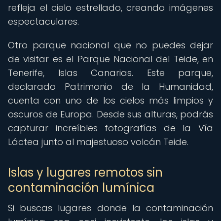
refleja el cielo estrellado, creando imágenes
espectaculares.
Otro parque nacional que no puedes dejar
de visitar es el Parque Nacional del Teide, en
Tenerife, Islas Canarias. Este parque,
declarado Patrimonio de la Humanidad,
cuenta con uno de los cielos más limpios y
oscuros de Europa. Desde sus alturas, podrás
capturar increíbles fotografías de la Vía
Láctea junto al majestuoso volcán Teide.
Islas y lugares remotos sin
contaminación lumínica
Si buscas lugares donde la contaminación