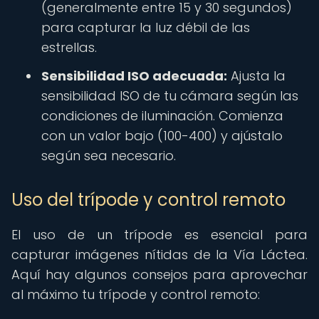
(generalmente entre 15 y 30 segundos)
para capturar la luz débil de las
estrellas.
Sensibilidad ISO adecuada:
Ajusta la
sensibilidad ISO de tu cámara según las
condiciones de iluminación. Comienza
con un valor bajo (100-400) y ajústalo
según sea necesario.
Uso del trípode y control remoto
El uso de un trípode es esencial para
capturar imágenes nítidas de la Vía Láctea.
Aquí hay algunos consejos para aprovechar
al máximo tu trípode y control remoto: