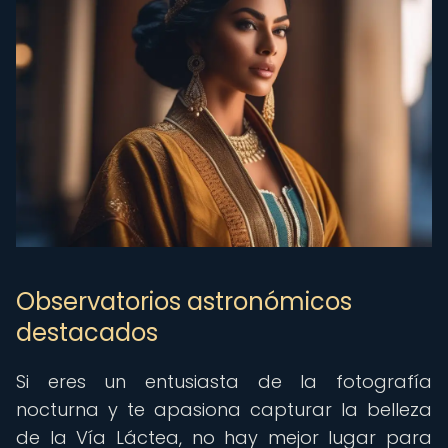
Observatorios astronómicos
destacados
Si eres un entusiasta de la fotografía
nocturna y te apasiona capturar la belleza
de la Vía Láctea, no hay mejor lugar para