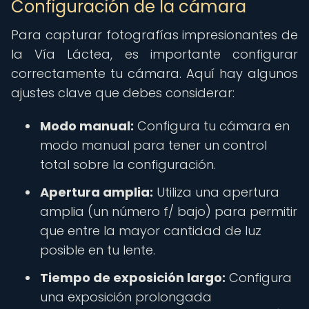
Configuración de la cámara
Para capturar fotografías impresionantes de
la Vía Láctea, es importante configurar
correctamente tu cámara. Aquí hay algunos
ajustes clave que debes considerar:
Modo manual:
Configura tu cámara en
modo manual para tener un control
total sobre la configuración.
Apertura amplia:
Utiliza una apertura
amplia (un número f/ bajo) para permitir
que entre la mayor cantidad de luz
posible en tu lente.
Tiempo de exposición largo:
Configura
una exposición prolongada