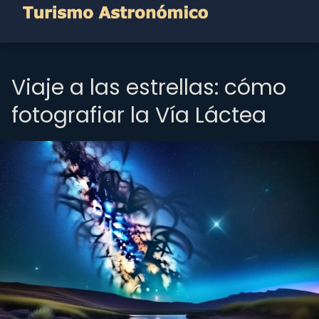
Viaje a las estrellas: cómo
fotografiar la Vía Láctea