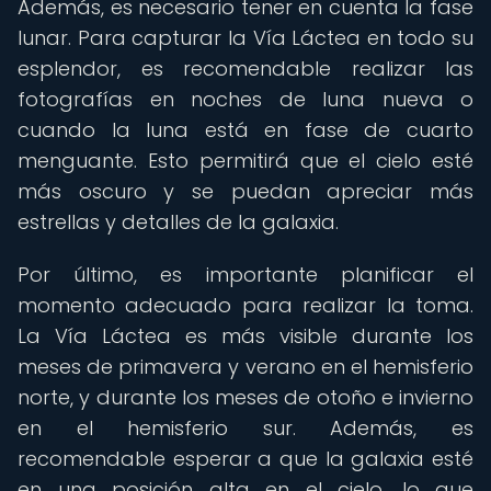
Además, es necesario tener en cuenta la fase
lunar. Para capturar la Vía Láctea en todo su
esplendor, es recomendable realizar las
fotografías en noches de luna nueva o
cuando la luna está en fase de cuarto
menguante. Esto permitirá que el cielo esté
más oscuro y se puedan apreciar más
estrellas y detalles de la galaxia.
Por último, es importante planificar el
momento adecuado para realizar la toma.
La Vía Láctea es más visible durante los
meses de primavera y verano en el hemisferio
norte, y durante los meses de otoño e invierno
en el hemisferio sur. Además, es
recomendable esperar a que la galaxia esté
en una posición alta en el cielo, lo que