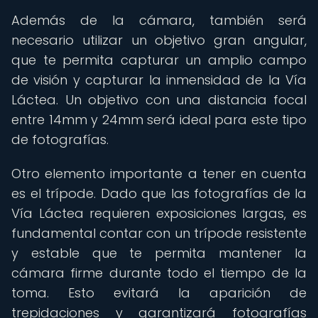
Además de la cámara, también será
necesario utilizar un objetivo gran angular,
que te permita capturar un amplio campo
de visión y capturar la inmensidad de la Vía
Láctea. Un objetivo con una distancia focal
entre 14mm y 24mm será ideal para este tipo
de fotografías.
Otro elemento importante a tener en cuenta
es el trípode. Dado que las fotografías de la
Vía Láctea requieren exposiciones largas, es
fundamental contar con un trípode resistente
y estable que te permita mantener la
cámara firme durante todo el tiempo de la
toma. Esto evitará la aparición de
trepidaciones y garantizará fotografías