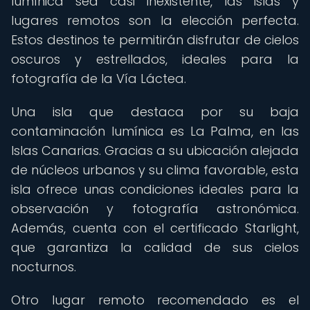
lumínica sea casi inexistente, las islas y
lugares remotos son la elección perfecta.
Estos destinos te permitirán disfrutar de cielos
oscuros y estrellados, ideales para la
fotografía de la Vía Láctea.
Una isla que destaca por su baja
contaminación lumínica es La Palma, en las
Islas Canarias. Gracias a su ubicación alejada
de núcleos urbanos y su clima favorable, esta
isla ofrece unas condiciones ideales para la
observación y fotografía astronómica.
Además, cuenta con el certificado Starlight,
que garantiza la calidad de sus cielos
nocturnos.
Otro lugar remoto recomendado es el