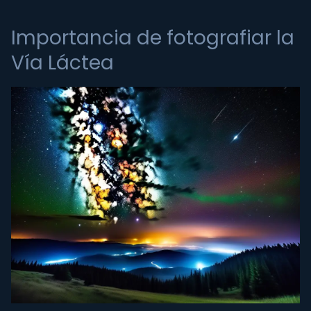
Importancia de fotografiar la
Vía Láctea