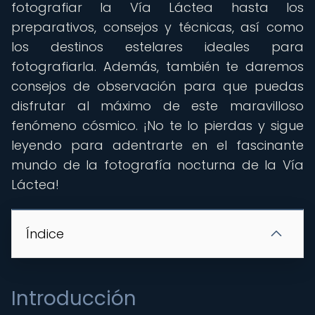
fotografiar la Vía Láctea hasta los
preparativos, consejos y técnicas, así como
los destinos estelares ideales para
fotografiarla. Además, también te daremos
consejos de observación para que puedas
disfrutar al máximo de este maravilloso
fenómeno cósmico. ¡No te lo pierdas y sigue
leyendo para adentrarte en el fascinante
mundo de la fotografía nocturna de la Vía
Láctea!
Índice
Introducción