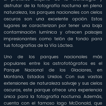
disfrutar de la fotografía nocturna en plena
naturaleza, los parques nacionales con cielos
oscuros son una excelente opción. Estos
lugares se caracterizan por tener una baja
contaminación lumínica y ofrecen paisajes
impresionantes como telón de fondo para
tus fotografías de la Vía Láctea.
Uno de los parques nacionales más
populares entre los astrofotógrafos es el
Parque Nacional de los Glaciares, en
Montana, Estados Unidos. Con sus vastas
extensiones de naturaleza salvaje y sus cielos
oscuros, este parque ofrece una experiencia
única para la fotografía nocturna. Además,
cuenta con el famoso lago McDonald, que