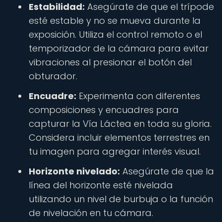
Estabilidad:
Asegúrate de que el trípode
esté estable y no se mueva durante la
exposición. Utiliza el control remoto o el
temporizador de la cámara para evitar
vibraciones al presionar el botón del
obturador.
Encuadre:
Experimenta con diferentes
composiciones y encuadres para
capturar la Vía Láctea en toda su gloria.
Considera incluir elementos terrestres en
tu imagen para agregar interés visual.
Horizonte nivelado:
Asegúrate de que la
línea del horizonte esté nivelada
utilizando un nivel de burbuja o la función
de nivelación en tu cámara.