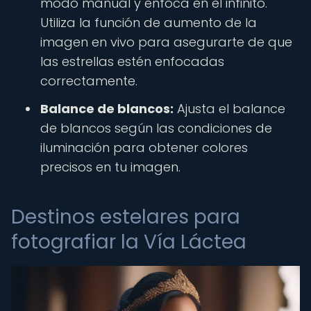
modo manual y enfoca en el infinito.
Utiliza la función de aumento de la
imagen en vivo para asegurarte de que
las estrellas estén enfocadas
correctamente.
Balance de blancos:
Ajusta el balance
de blancos según las condiciones de
iluminación para obtener colores
precisos en tu imagen.
Destinos estelares para
fotografiar la Vía Láctea