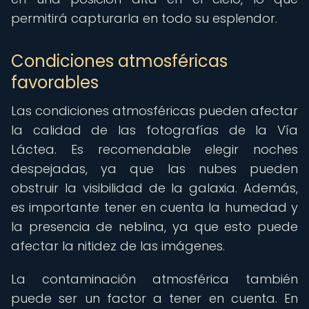
permitirá capturarla en todo su esplendor.
Condiciones atmosféricas
favorables
Las condiciones atmosféricas pueden afectar
la calidad de las fotografías de la Vía
Láctea. Es recomendable elegir noches
despejadas, ya que las nubes pueden
obstruir la visibilidad de la galaxia. Además,
es importante tener en cuenta la humedad y
la presencia de neblina, ya que esto puede
afectar la nitidez de las imágenes.
La contaminación atmosférica también
puede ser un factor a tener en cuenta. En