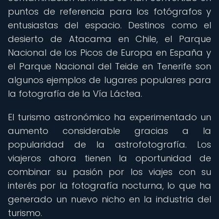
puntos de referencia para los fotógrafos y
entusiastas del espacio. Destinos como el
desierto de Atacama en Chile, el Parque
Nacional de los Picos de Europa en España y
el Parque Nacional del Teide en Tenerife son
algunos ejemplos de lugares populares para
la fotografía de la Vía Láctea.
El turismo astronómico ha experimentado un
aumento considerable gracias a la
popularidad de la astrofotografía. Los
viajeros ahora tienen la oportunidad de
combinar su pasión por los viajes con su
interés por la fotografía nocturna, lo que ha
generado un nuevo nicho en la industria del
turismo.