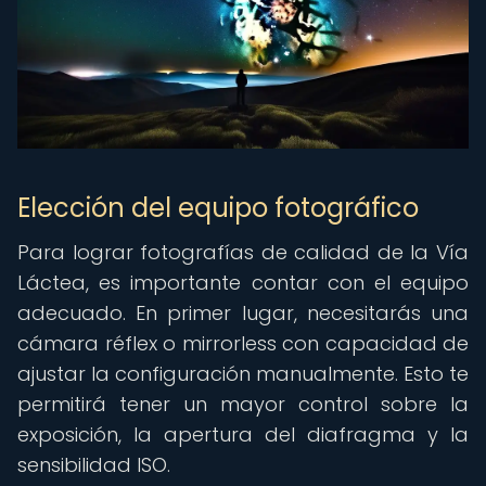
Elección del equipo fotográfico
Para lograr fotografías de calidad de la Vía
Láctea, es importante contar con el equipo
adecuado. En primer lugar, necesitarás una
cámara réflex o mirrorless con capacidad de
ajustar la configuración manualmente. Esto te
permitirá tener un mayor control sobre la
exposición, la apertura del diafragma y la
sensibilidad ISO.