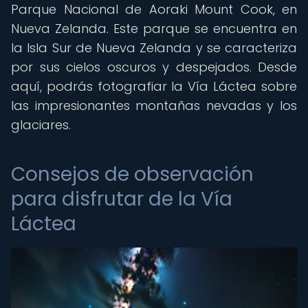
Parque Nacional de Aoraki Mount Cook, en
Nueva Zelanda. Este parque se encuentra en
la Isla Sur de Nueva Zelanda y se caracteriza
por sus cielos oscuros y despejados. Desde
aquí, podrás fotografiar la Vía Láctea sobre
las impresionantes montañas nevadas y los
glaciares.
Consejos de observación
para disfrutar de la Vía
Láctea