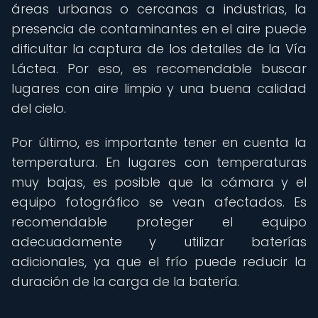
áreas urbanas o cercanas a industrias, la
presencia de contaminantes en el aire puede
dificultar la captura de los detalles de la Vía
Láctea. Por eso, es recomendable buscar
lugares con aire limpio y una buena calidad
del cielo.
Por último, es importante tener en cuenta la
temperatura. En lugares con temperaturas
muy bajas, es posible que la cámara y el
equipo fotográfico se vean afectados. Es
recomendable proteger el equipo
adecuadamente y utilizar baterías
adicionales, ya que el frío puede reducir la
duración de la carga de la batería.