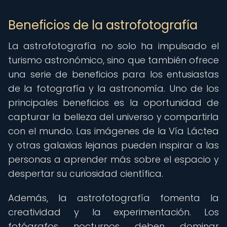
Beneficios de la astrofotografía
La astrofotografía no solo ha impulsado el
turismo astronómico, sino que también ofrece
una serie de beneficios para los entusiastas
de la fotografía y la astronomía. Uno de los
principales beneficios es la oportunidad de
capturar la belleza del universo y compartirla
con el mundo. Las imágenes de la Vía Láctea
y otras galaxias lejanas pueden inspirar a las
personas a aprender más sobre el espacio y
despertar su curiosidad científica.
Además, la astrofotografía fomenta la
creatividad y la experimentación. Los
fotógrafos nocturnos deben dominar