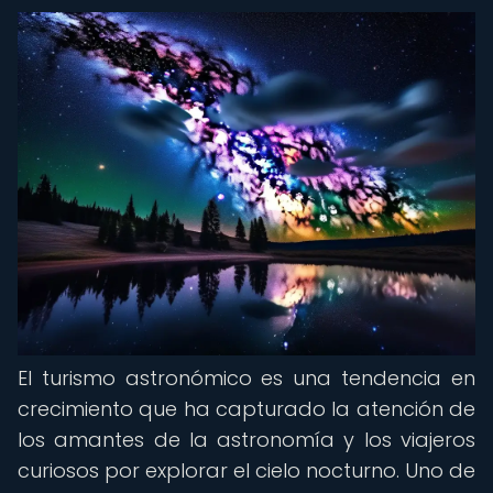
El turismo astronómico es una tendencia en
crecimiento que ha capturado la atención de
los amantes de la astronomía y los viajeros
curiosos por explorar el cielo nocturno. Uno de