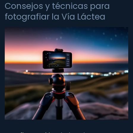
Consejos y técnicas para
fotografiar la Vía Láctea