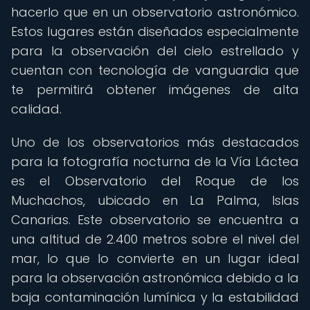
hacerlo que en un observatorio astronómico.
Estos lugares están diseñados especialmente
para la observación del cielo estrellado y
cuentan con tecnología de vanguardia que
te permitirá obtener imágenes de alta
calidad.
Uno de los observatorios más destacados
para la fotografía nocturna de la Vía Láctea
es el Observatorio del Roque de los
Muchachos, ubicado en La Palma, Islas
Canarias. Este observatorio se encuentra a
una altitud de 2.400 metros sobre el nivel del
mar, lo que lo convierte en un lugar ideal
para la observación astronómica debido a la
baja contaminación lumínica y la estabilidad