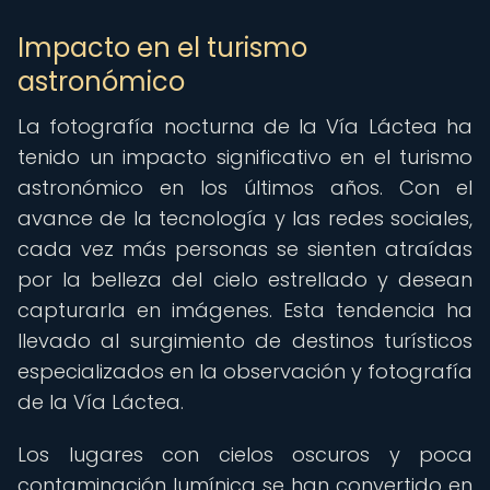
Impacto en el turismo
astronómico
La fotografía nocturna de la Vía Láctea ha
tenido un impacto significativo en el turismo
astronómico en los últimos años. Con el
avance de la tecnología y las redes sociales,
cada vez más personas se sienten atraídas
por la belleza del cielo estrellado y desean
capturarla en imágenes. Esta tendencia ha
llevado al surgimiento de destinos turísticos
especializados en la observación y fotografía
de la Vía Láctea.
Los lugares con cielos oscuros y poca
contaminación lumínica se han convertido en