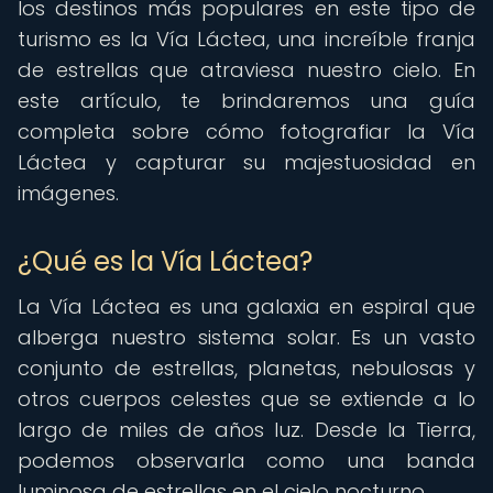
los destinos más populares en este tipo de
turismo es la Vía Láctea, una increíble franja
de estrellas que atraviesa nuestro cielo. En
este artículo, te brindaremos una guía
completa sobre cómo fotografiar la Vía
Láctea y capturar su majestuosidad en
imágenes.
¿Qué es la Vía Láctea?
La Vía Láctea es una galaxia en espiral que
alberga nuestro sistema solar. Es un vasto
conjunto de estrellas, planetas, nebulosas y
otros cuerpos celestes que se extiende a lo
largo de miles de años luz. Desde la Tierra,
podemos observarla como una banda
luminosa de estrellas en el cielo nocturno.