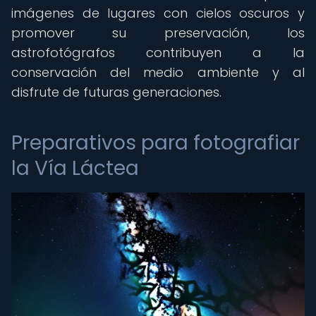
imágenes de lugares con cielos oscuros y
promover su preservación, los
astrofotógrafos contribuyen a la
conservación del medio ambiente y al
disfrute de futuras generaciones.
Preparativos para fotografiar
la Vía Láctea