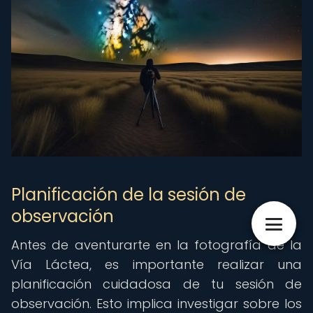
Planificación de la sesión de
observación
Antes de aventurarte en la fotografía de la
Vía Láctea, es importante realizar una
planificación cuidadosa de tu sesión de
observación. Esto implica investigar sobre los