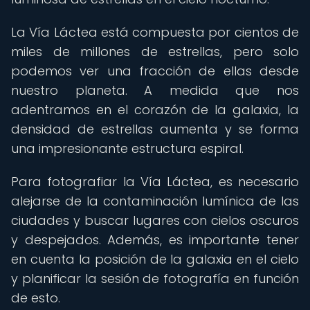
La Vía Láctea está compuesta por cientos de
miles de millones de estrellas, pero solo
podemos ver una fracción de ellas desde
nuestro planeta. A medida que nos
adentramos en el corazón de la galaxia, la
densidad de estrellas aumenta y se forma
una impresionante estructura espiral.
Para fotografiar la Vía Láctea, es necesario
alejarse de la contaminación lumínica de las
ciudades y buscar lugares con cielos oscuros
y despejados. Además, es importante tener
en cuenta la posición de la galaxia en el cielo
y planificar la sesión de fotografía en función
de esto.