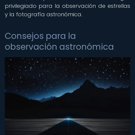
privilegiado para la observación de estrellas
y la fotografía astronómica.
Consejos para la
observación astronómica