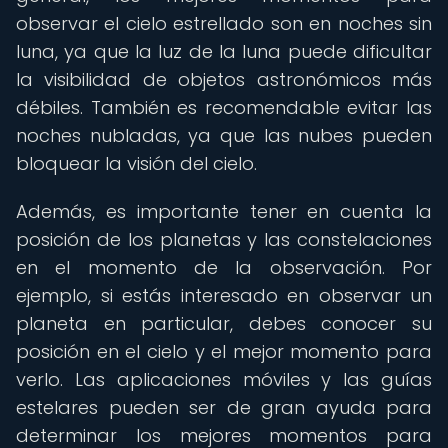
observar el cielo estrellado son en noches sin
luna, ya que la luz de la luna puede dificultar
la visibilidad de objetos astronómicos más
débiles. También es recomendable evitar las
noches nubladas, ya que las nubes pueden
bloquear la visión del cielo.
Además, es importante tener en cuenta la
posición de los planetas y las constelaciones
en el momento de la observación. Por
ejemplo, si estás interesado en observar un
planeta en particular, debes conocer su
posición en el cielo y el mejor momento para
verlo. Las aplicaciones móviles y las guías
estelares pueden ser de gran ayuda para
determinar los mejores momentos para