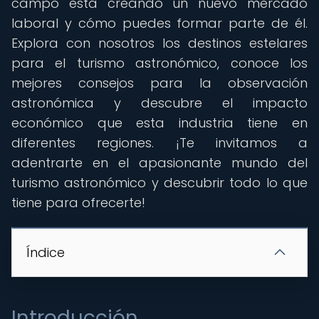
campo está creando un nuevo mercado
laboral y cómo puedes formar parte de él.
Explora con nosotros los destinos estelares
para el turismo astronómico, conoce los
mejores consejos para la observación
astronómica y descubre el impacto
económico que esta industria tiene en
diferentes regiones. ¡Te invitamos a
adentrarte en el apasionante mundo del
turismo astronómico y descubrir todo lo que
tiene para ofrecerte!
Índice
Introducción