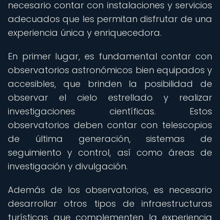
necesario contar con instalaciones y servicios
adecuados que les permitan disfrutar de una
experiencia única y enriquecedora.
En primer lugar, es fundamental contar con
observatorios astronómicos bien equipados y
accesibles, que brinden la posibilidad de
observar el cielo estrellado y realizar
investigaciones científicas. Estos
observatorios deben contar con telescopios
de última generación, sistemas de
seguimiento y control, así como áreas de
investigación y divulgación.
Además de los observatorios, es necesario
desarrollar otros tipos de infraestructuras
turísticas que complementen la experiencia