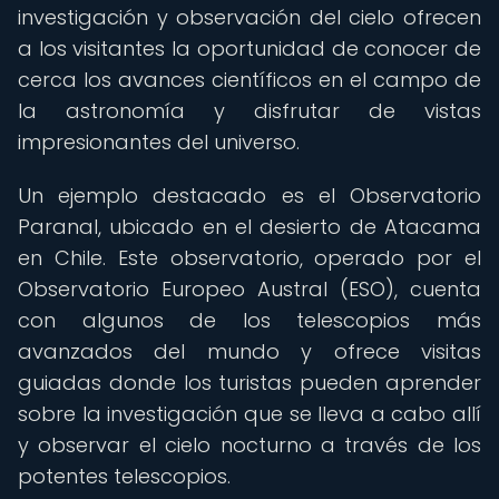
investigación y observación del cielo ofrecen
a los visitantes la oportunidad de conocer de
cerca los avances científicos en el campo de
la astronomía y disfrutar de vistas
impresionantes del universo.
Un ejemplo destacado es el Observatorio
Paranal, ubicado en el desierto de Atacama
en Chile. Este observatorio, operado por el
Observatorio Europeo Austral (ESO), cuenta
con algunos de los telescopios más
avanzados del mundo y ofrece visitas
guiadas donde los turistas pueden aprender
sobre la investigación que se lleva a cabo allí
y observar el cielo nocturno a través de los
potentes telescopios.