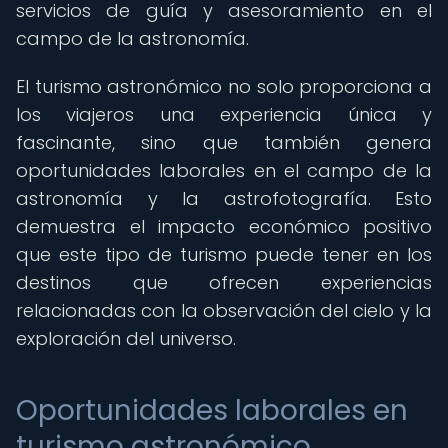
servicios de guía y asesoramiento en el
campo de la astronomía.
El turismo astronómico no solo proporciona a
los viajeros una experiencia única y
fascinante, sino que también genera
oportunidades laborales en el campo de la
astronomía y la astrofotografía. Esto
demuestra el impacto económico positivo
que este tipo de turismo puede tener en los
destinos que ofrecen experiencias
relacionadas con la observación del cielo y la
exploración del universo.
Oportunidades laborales en
turismo astronómico