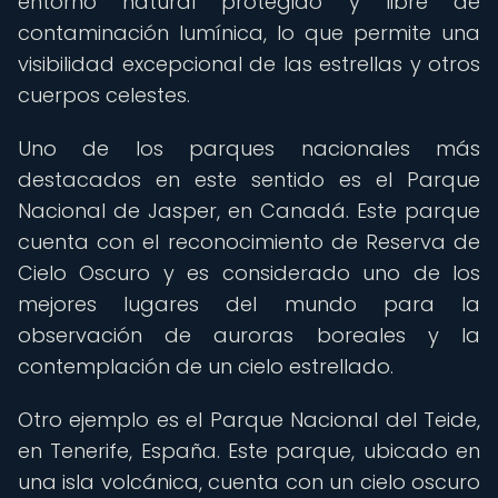
entorno natural protegido y libre de
contaminación lumínica, lo que permite una
visibilidad excepcional de las estrellas y otros
cuerpos celestes.
Uno de los parques nacionales más
destacados en este sentido es el Parque
Nacional de Jasper, en Canadá. Este parque
cuenta con el reconocimiento de Reserva de
Cielo Oscuro y es considerado uno de los
mejores lugares del mundo para la
observación de auroras boreales y la
contemplación de un cielo estrellado.
Otro ejemplo es el Parque Nacional del Teide,
en Tenerife, España. Este parque, ubicado en
una isla volcánica, cuenta con un cielo oscuro