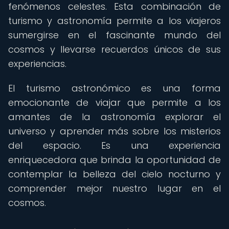
fenómenos celestes. Esta combinación de
turismo y astronomía permite a los viajeros
sumergirse en el fascinante mundo del
cosmos y llevarse recuerdos únicos de sus
experiencias.
El turismo astronómico es una forma
emocionante de viajar que permite a los
amantes de la astronomía explorar el
universo y aprender más sobre los misterios
del espacio. Es una experiencia
enriquecedora que brinda la oportunidad de
contemplar la belleza del cielo nocturno y
comprender mejor nuestro lugar en el
cosmos.