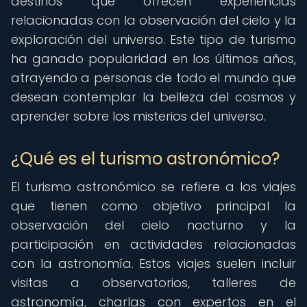
destinos que ofrecen experiencias
relacionadas con la observación del cielo y la
exploración del universo. Este tipo de turismo
ha ganado popularidad en los últimos años,
atrayendo a personas de todo el mundo que
desean contemplar la belleza del cosmos y
aprender sobre los misterios del universo.
¿Qué es el turismo astronómico?
El turismo astronómico se refiere a los viajes
que tienen como objetivo principal la
observación del cielo nocturno y la
participación en actividades relacionadas
con la astronomía. Estos viajes suelen incluir
visitas a observatorios, talleres de
astronomía, charlas con expertos en el