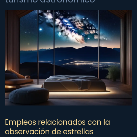
Empleos relacionados con la
observación de estrellas