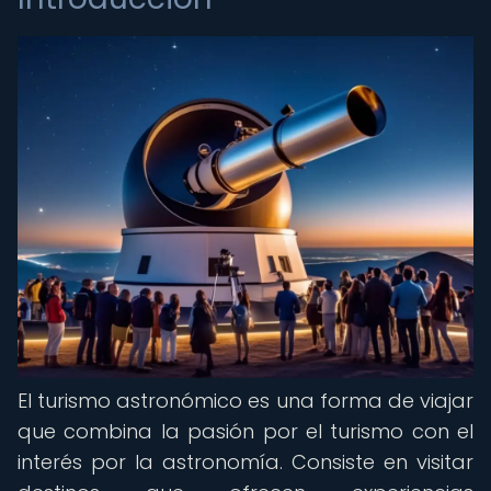
El turismo astronómico es una forma de viajar
que combina la pasión por el turismo con el
interés por la astronomía. Consiste en visitar