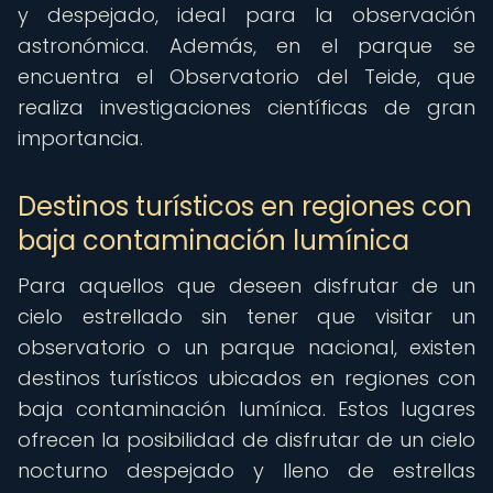
y despejado, ideal para la observación
astronómica. Además, en el parque se
encuentra el Observatorio del Teide, que
realiza investigaciones científicas de gran
importancia.
Destinos turísticos en regiones con
baja contaminación lumínica
Para aquellos que deseen disfrutar de un
cielo estrellado sin tener que visitar un
observatorio o un parque nacional, existen
destinos turísticos ubicados en regiones con
baja contaminación lumínica. Estos lugares
ofrecen la posibilidad de disfrutar de un cielo
nocturno despejado y lleno de estrellas