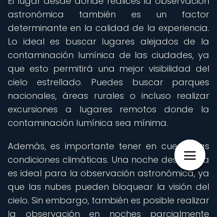
El lugar desde donde realices la observación
astronómica también es un factor
determinante en la calidad de la experiencia.
Lo ideal es buscar lugares alejados de la
contaminación lumínica de las ciudades, ya
que esto permitirá una mejor visibilidad del
cielo estrellado. Puedes buscar parques
nacionales, áreas rurales o incluso realizar
excursiones a lugares remotos donde la
contaminación lumínica sea mínima.
Además, es importante tener en cuenta las
condiciones climáticas. Una noche despejada
es ideal para la observación astronómica, ya
que las nubes pueden bloquear la visión del
cielo. Sin embargo, también es posible realizar
la observación en noches parcialmente