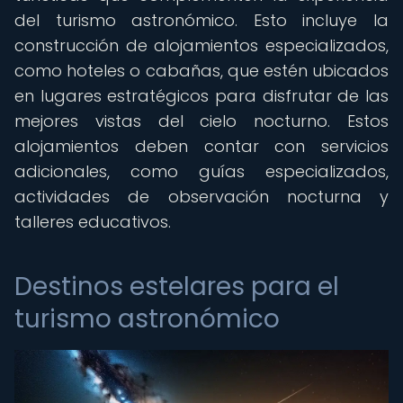
del turismo astronómico. Esto incluye la
construcción de alojamientos especializados,
como hoteles o cabañas, que estén ubicados
en lugares estratégicos para disfrutar de las
mejores vistas del cielo nocturno. Estos
alojamientos deben contar con servicios
adicionales, como guías especializados,
actividades de observación nocturna y
talleres educativos.
Destinos estelares para el
turismo astronómico