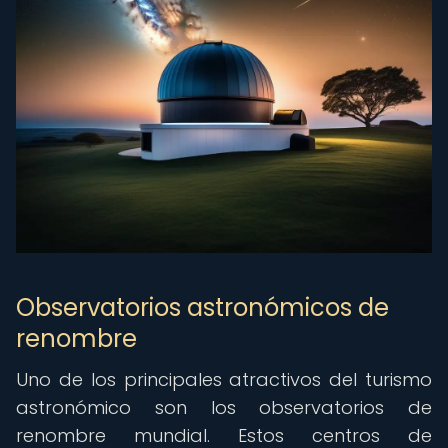
Observatorios astronómicos de
renombre
Uno de los principales atractivos del turismo
astronómico son los observatorios de
renombre mundial. Estos centros de