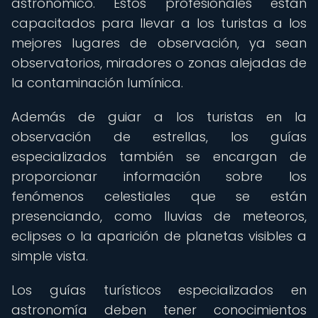
astronómico. Estos profesionales están
capacitados para llevar a los turistas a los
mejores lugares de observación, ya sean
observatorios, miradores o zonas alejadas de
la contaminación lumínica.
Además de guiar a los turistas en la
observación de estrellas, los guías
especializados también se encargan de
proporcionar información sobre los
fenómenos celestiales que se están
presenciando, como lluvias de meteoros,
eclipses o la aparición de planetas visibles a
simple vista.
Los guías turísticos especializados en
astronomía deben tener conocimientos