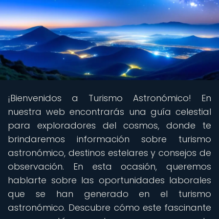
¡Bienvenidos a Turismo Astronómico! En
nuestra web encontrarás una guía celestial
para exploradores del cosmos, donde te
brindaremos información sobre turismo
astronómico, destinos estelares y consejos de
observación. En esta ocasión, queremos
hablarte sobre las oportunidades laborales
que se han generado en el turismo
astronómico. Descubre cómo este fascinante