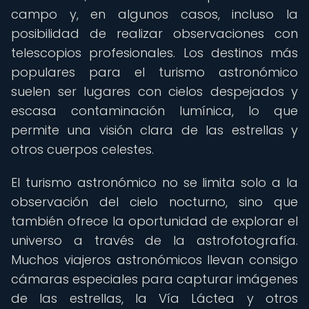
campo y, en algunos casos, incluso la
posibilidad de realizar observaciones con
telescopios profesionales. Los destinos más
populares para el turismo astronómico
suelen ser lugares con cielos despejados y
escasa contaminación lumínica, lo que
permite una visión clara de las estrellas y
otros cuerpos celestes.
El turismo astronómico no se limita solo a la
observación del cielo nocturno, sino que
también ofrece la oportunidad de explorar el
universo a través de la astrofotografía.
Muchos viajeros astronómicos llevan consigo
cámaras especiales para capturar imágenes
de las estrellas, la Vía Láctea y otros