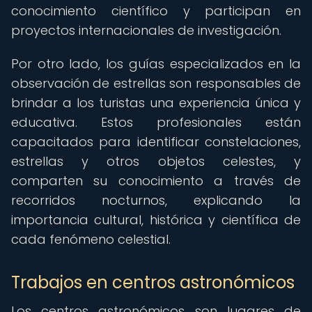
conocimiento científico y participan en
proyectos internacionales de investigación.
Por otro lado, los guías especializados en la
observación de estrellas son responsables de
brindar a los turistas una experiencia única y
educativa. Estos profesionales están
capacitados para identificar constelaciones,
estrellas y otros objetos celestes, y
comparten su conocimiento a través de
recorridos nocturnos, explicando la
importancia cultural, histórica y científica de
cada fenómeno celestial.
Trabajos en centros astronómicos
Los centros astronómicos son lugares de