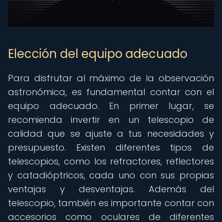
Elección del equipo adecuado
Para disfrutar al máximo de la observación
astronómica, es fundamental contar con el
equipo adecuado. En primer lugar, se
recomienda invertir en un telescopio de
calidad que se ajuste a tus necesidades y
presupuesto. Existen diferentes tipos de
telescopios, como los refractores, reflectores
y catadióptricos, cada uno con sus propias
ventajas y desventajas. Además del
telescopio, también es importante contar con
accesorios como oculares de diferentes