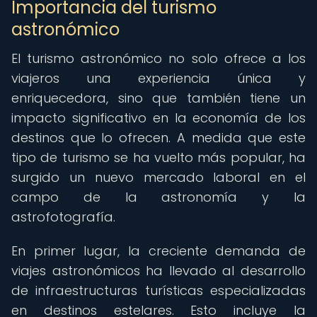
Importancia del turismo
astronómico
El turismo astronómico no solo ofrece a los
viajeros una experiencia única y
enriquecedora, sino que también tiene un
impacto significativo en la economía de los
destinos que lo ofrecen. A medida que este
tipo de turismo se ha vuelto más popular, ha
surgido un nuevo mercado laboral en el
campo de la astronomía y la
astrofotografía.
En primer lugar, la creciente demanda de
viajes astronómicos ha llevado al desarrollo
de infraestructuras turísticas especializadas
en destinos estelares. Esto incluye la