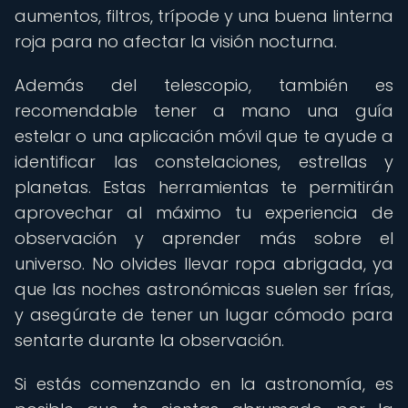
aumentos, filtros, trípode y una buena linterna
roja para no afectar la visión nocturna.
Además del telescopio, también es
recomendable tener a mano una guía
estelar o una aplicación móvil que te ayude a
identificar las constelaciones, estrellas y
planetas. Estas herramientas te permitirán
aprovechar al máximo tu experiencia de
observación y aprender más sobre el
universo. No olvides llevar ropa abrigada, ya
que las noches astronómicas suelen ser frías,
y asegúrate de tener un lugar cómodo para
sentarte durante la observación.
Si estás comenzando en la astronomía, es