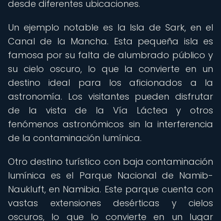
desde diferentes ubicaciones.
Un ejemplo notable es la Isla de Sark, en el
Canal de la Mancha. Esta pequeña isla es
famosa por su falta de alumbrado público y
su cielo oscuro, lo que la convierte en un
destino ideal para los aficionados a la
astronomía. Los visitantes pueden disfrutar
de la vista de la Vía Láctea y otros
fenómenos astronómicos sin la interferencia
de la contaminación lumínica.
Otro destino turístico con baja contaminación
lumínica es el Parque Nacional de Namib-
Naukluft, en Namibia. Este parque cuenta con
vastas extensiones desérticas y cielos
oscuros, lo que lo convierte en un lugar