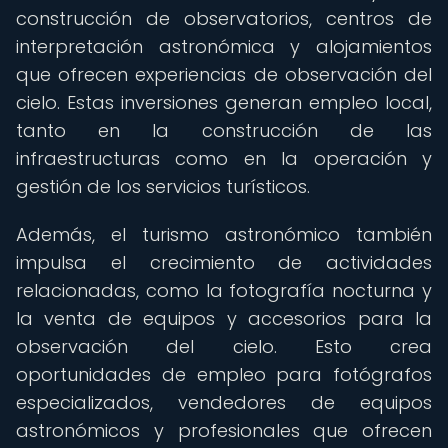
construcción de observatorios, centros de
interpretación astronómica y alojamientos
que ofrecen experiencias de observación del
cielo. Estas inversiones generan empleo local,
tanto en la construcción de las
infraestructuras como en la operación y
gestión de los servicios turísticos.
Además, el turismo astronómico también
impulsa el crecimiento de actividades
relacionadas, como la fotografía nocturna y
la venta de equipos y accesorios para la
observación del cielo. Esto crea
oportunidades de empleo para fotógrafos
especializados, vendedores de equipos
astronómicos y profesionales que ofrecen