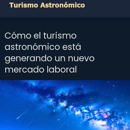
Cómo el turismo
astronómico está
generando un nuevo
mercado laboral