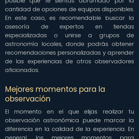
posible que te sientas abrumado por la
cantidad de opciones de equipos disponibles.
En este caso, es recomendable buscar la
asesoría de expertos en tiendas
especializadas o unirse a grupos de
astronomía locales, donde podrás obtener
recomendaciones personalizadas y aprender
de las experiencias de otros observadores
aficionados.
Mejores momentos para la
observación
El momento en el que elijas realizar tu
observación astronómica puede marcar la
diferencia en la calidad de la experiencia. En
general, los mejores momentos para