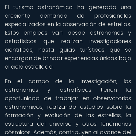
El turismo astronómico ha generado una
creciente demanda de profesionales
especializados en la observación de estrellas.
Estos empleos van desde astrónomos y
astrofísicos que realizan investigaciones
científicas, hasta guías turísticos que se
encargan de brindar experiencias únicas bajo
el cielo estrellado.
En el campo de la investigación, los
astrónomos y astrofísicos tienen la
oportunidad de trabajar en observatorios
astronómicos, realizando estudios sobre la
formación y evolución de las estrellas, la
estructura del universo y otros fenómenos
cósmicos. Además, contribuyen al avance del