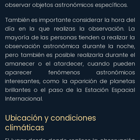
observar objetos astronómicos específicos.
También es importante considerar la hora del
día en la que realizas la observación. La
mayoría de las personas tienden a realizar la
observación astronómica durante la noche,
pero también es posible realizarla durante el
amanecer o el atardecer, cuando pueden
aparecer fenómenos astronómicos
interesantes, como la aparición de planetas
brillantes o el paso de la Estación Espacial
Internacional.
Ubicación y condiciones
climáticas