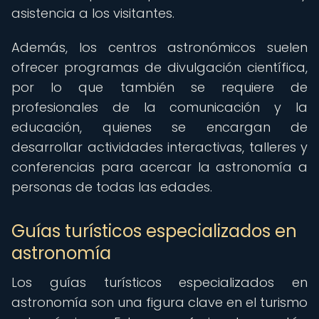
asistencia a los visitantes.
Además, los centros astronómicos suelen
ofrecer programas de divulgación científica,
por lo que también se requiere de
profesionales de la comunicación y la
educación, quienes se encargan de
desarrollar actividades interactivas, talleres y
conferencias para acercar la astronomía a
personas de todas las edades.
Guías turísticos especializados en
astronomía
Los guías turísticos especializados en
astronomía son una figura clave en el turismo