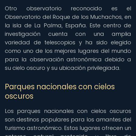
Otro observatorio reconocido es el
Observatorio del Roque de los Muchachos, en
la isla de La Palma, España. Este centro de
investigación cuenta con una amplia
variedad de telescopios y ha sido elegido
como uno de los mejores lugares del mundo
para la observación astronómica debido a
su cielo oscuro y su ubicación privilegiada.
Parques nacionales con cielos
oscuros
Los parques nacionales con cielos oscuros
son destinos populares para los amantes del
turismo astronómico. Estos lugares ofrecen un