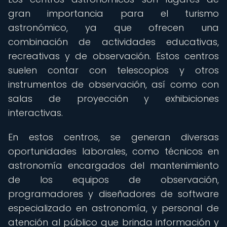
gran importancia para el turismo
astronómico, ya que ofrecen una
combinación de actividades educativas,
recreativas y de observación. Estos centros
suelen contar con telescopios y otros
instrumentos de observación, así como con
salas de proyección y exhibiciones
interactivas.
En estos centros, se generan diversas
oportunidades laborales, como técnicos en
astronomía encargados del mantenimiento
de los equipos de observación,
programadores y diseñadores de software
especializado en astronomía, y personal de
atención al público que brinda información y