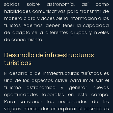
sólidos sobre astronomía, así como
habilidades comunicativas para transmitir de
manera clara y accesible la información a los
turistas. Además, deben tener la capacidad
de adaptarse a diferentes grupos y niveles
de conocimiento.
Desarrollo de infraestructuras
turísticas
El desarrollo de infraestructuras turísticas es
uno de los aspectos clave para impulsar el
turismo astronómico y generar nuevas
oportunidades laborales en este campo.
Para satisfacer las necesidades de los
viajeros interesados en explorar el cosmos, es