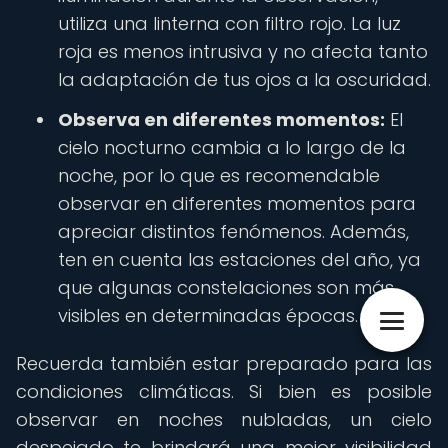
utiliza una linterna con filtro rojo. La luz
roja es menos intrusiva y no afecta tanto
la adaptación de tus ojos a la oscuridad.
Observa en diferentes momentos:
El
cielo nocturno cambia a lo largo de la
noche, por lo que es recomendable
observar en diferentes momentos para
apreciar distintos fenómenos. Además,
ten en cuenta las estaciones del año, ya
que algunas constelaciones son más
visibles en determinadas épocas.
Recuerda también estar preparado para las
condiciones climáticas. Si bien es posible
observar en noches nubladas, un cielo
despejado te brindará una mejor visibilidad