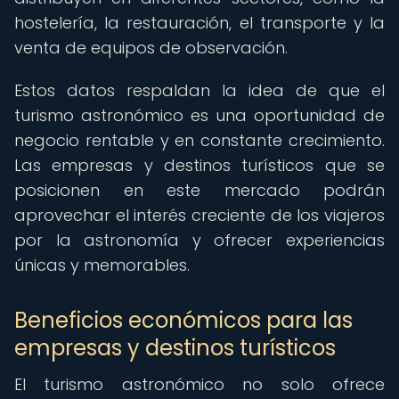
hostelería, la restauración, el transporte y la
venta de equipos de observación.
Estos datos respaldan la idea de que el
turismo astronómico es una oportunidad de
negocio rentable y en constante crecimiento.
Las empresas y destinos turísticos que se
posicionen en este mercado podrán
aprovechar el interés creciente de los viajeros
por la astronomía y ofrecer experiencias
únicas y memorables.
Beneficios económicos para las
empresas y destinos turísticos
El turismo astronómico no solo ofrece