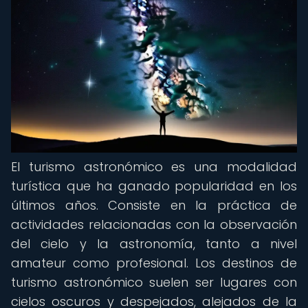
El turismo astronómico es una modalidad
turística que ha ganado popularidad en los
últimos años. Consiste en la práctica de
actividades relacionadas con la observación
del cielo y la astronomía, tanto a nivel
amateur como profesional. Los destinos de
turismo astronómico suelen ser lugares con
cielos oscuros y despejados, alejados de la