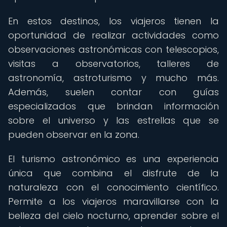
En estos destinos, los viajeros tienen la
oportunidad de realizar actividades como
observaciones astronómicas con telescopios,
visitas a observatorios, talleres de
astronomía, astroturismo y mucho más.
Además, suelen contar con guías
especializados que brindan información
sobre el universo y las estrellas que se
pueden observar en la zona.
El turismo astronómico es una experiencia
única que combina el disfrute de la
naturaleza con el conocimiento científico.
Permite a los viajeros maravillarse con la
belleza del cielo nocturno, aprender sobre el