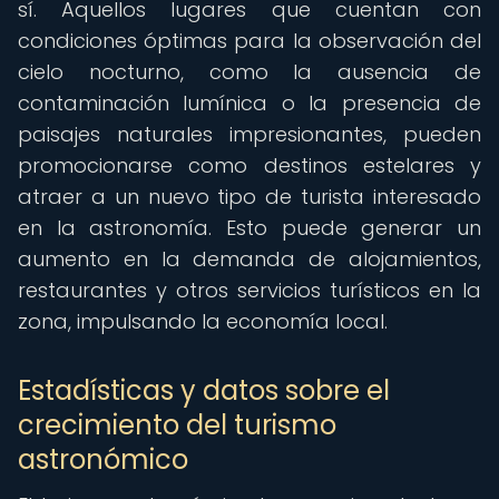
sí. Aquellos lugares que cuentan con
condiciones óptimas para la observación del
cielo nocturno, como la ausencia de
contaminación lumínica o la presencia de
paisajes naturales impresionantes, pueden
promocionarse como destinos estelares y
atraer a un nuevo tipo de turista interesado
en la astronomía. Esto puede generar un
aumento en la demanda de alojamientos,
restaurantes y otros servicios turísticos en la
zona, impulsando la economía local.
Estadísticas y datos sobre el
crecimiento del turismo
astronómico