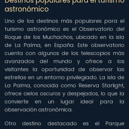
Destinos populares para el turismo
astronómico
Uno de los destinos más populares para el
turismo astronómico es el Observatorio del
Roque de los Muchachos, ubicado en la isla
de La Palma, en España. Este observatorio
cuenta con algunos de los telescopios más
avanzados del mundo y ofrece a los
visitantes la oportunidad de observar las
estrellas en un entorno privilegiado. La isla de
La Palma, conocida como Reserva Starlight,
ofrece cielos oscuros y despejados, lo que la
convierte en un lugar ideal para la
observación astronómica.
Otro destino destacado es el Parque