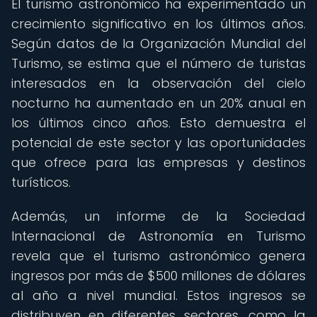
El turismo astronómico ha experimentado un
crecimiento significativo en los últimos años.
Según datos de la Organización Mundial del
Turismo, se estima que el número de turistas
interesados en la observación del cielo
nocturno ha aumentado en un 20% anual en
los últimos cinco años. Esto demuestra el
potencial de este sector y las oportunidades
que ofrece para las empresas y destinos
turísticos.
Además, un informe de la Sociedad
Internacional de Astronomía en Turismo
revela que el turismo astronómico genera
ingresos por más de $500 millones de dólares
al año a nivel mundial. Estos ingresos se
distribuyen en diferentes sectores, como la