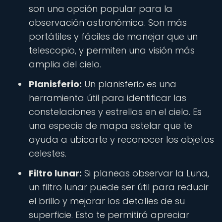
son una opción popular para la
observación astronómica. Son más
portátiles y fáciles de manejar que un
telescopio, y permiten una visión más
amplia del cielo.
Planisferio:
Un planisferio es una
herramienta útil para identificar las
constelaciones y estrellas en el cielo. Es
una especie de mapa estelar que te
ayuda a ubicarte y reconocer los objetos
celestes.
Filtro lunar:
Si planeas observar la Luna,
un filtro lunar puede ser útil para reducir
el brillo y mejorar los detalles de su
superficie. Esto te permitirá apreciar