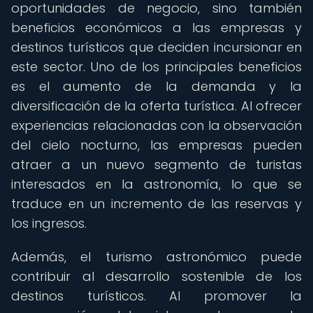
oportunidades de negocio, sino también
beneficios económicos a las empresas y
destinos turísticos que deciden incursionar en
este sector. Uno de los principales beneficios
es el aumento de la demanda y la
diversificación de la oferta turística. Al ofrecer
experiencias relacionadas con la observación
del cielo nocturno, las empresas pueden
atraer a un nuevo segmento de turistas
interesados en la astronomía, lo que se
traduce en un incremento de las reservas y
los ingresos.
Además, el turismo astronómico puede
contribuir al desarrollo sostenible de los
destinos turísticos. Al promover la