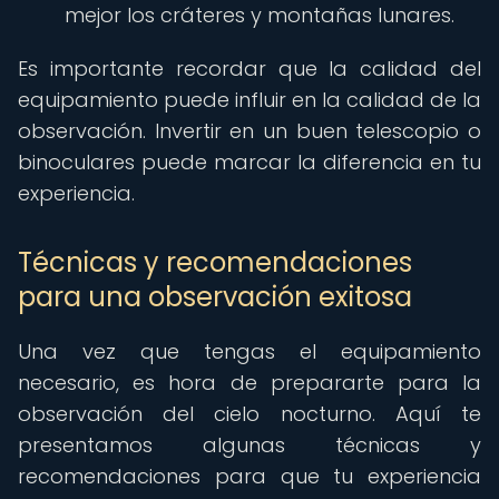
mejor los cráteres y montañas lunares.
Es importante recordar que la calidad del
equipamiento puede influir en la calidad de la
observación. Invertir en un buen telescopio o
binoculares puede marcar la diferencia en tu
experiencia.
Técnicas y recomendaciones
para una observación exitosa
Una vez que tengas el equipamiento
necesario, es hora de prepararte para la
observación del cielo nocturno. Aquí te
presentamos algunas técnicas y
recomendaciones para que tu experiencia