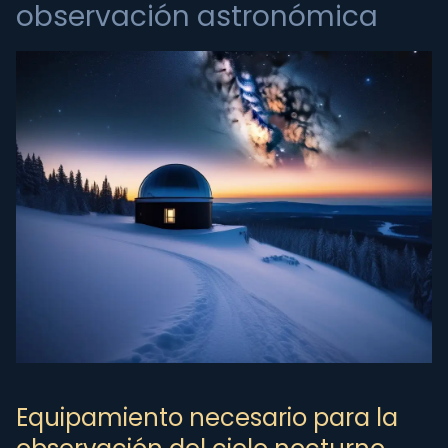
observación astronómica
Equipamiento necesario para la