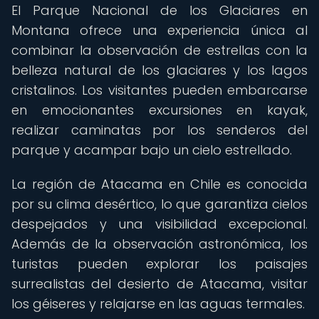
El Parque Nacional de los Glaciares en
Montana ofrece una experiencia única al
combinar la observación de estrellas con la
belleza natural de los glaciares y los lagos
cristalinos. Los visitantes pueden embarcarse
en emocionantes excursiones en kayak,
realizar caminatas por los senderos del
parque y acampar bajo un cielo estrellado.
La región de Atacama en Chile es conocida
por su clima desértico, lo que garantiza cielos
despejados y una visibilidad excepcional.
Además de la observación astronómica, los
turistas pueden explorar los paisajes
surrealistas del desierto de Atacama, visitar
los géiseres y relajarse en las aguas termales.