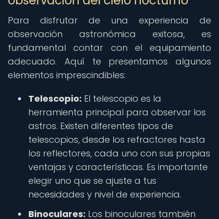
observación del cielo nocturno
Para disfrutar de una experiencia de
observación astronómica exitosa, es
fundamental contar con el equipamiento
adecuado. Aquí te presentamos algunos
elementos imprescindibles:
Telescopio:
El telescopio es la
herramienta principal para observar los
astros. Existen diferentes tipos de
telescopios, desde los refractores hasta
los reflectores, cada uno con sus propias
ventajas y características. Es importante
elegir uno que se ajuste a tus
necesidades y nivel de experiencia.
Binoculares:
Los binoculares también