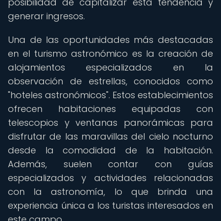
posibilidad de capitalizar esta tendencia y
generar ingresos.
Una de las oportunidades más destacadas
en el turismo astronómico es la creación de
alojamientos especializados en la
observación de estrellas, conocidos como
"hoteles astronómicos". Estos establecimientos
ofrecen habitaciones equipadas con
telescopios y ventanas panorámicas para
disfrutar de las maravillas del cielo nocturno
desde la comodidad de la habitación.
Además, suelen contar con guías
especializados y actividades relacionadas
con la astronomía, lo que brinda una
experiencia única a los turistas interesados en
este campo.