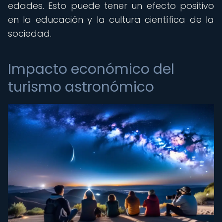
edades. Esto puede tener un efecto positivo
en la educación y la cultura científica de la
sociedad.
Impacto económico del
turismo astronómico