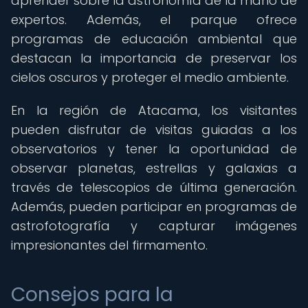
aprender sobre la astronomía de la mano de
expertos. Además, el parque ofrece
programas de educación ambiental que
destacan la importancia de preservar los
cielos oscuros y proteger el medio ambiente.
En la región de Atacama, los visitantes
pueden disfrutar de visitas guiadas a los
observatorios y tener la oportunidad de
observar planetas, estrellas y galaxias a
través de telescopios de última generación.
Además, pueden participar en programas de
astrofotografía y capturar imágenes
impresionantes del firmamento.
Consejos para la