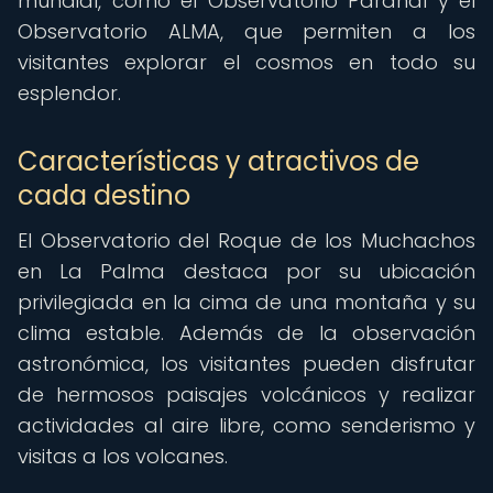
mundial, como el Observatorio Paranal y el
Observatorio ALMA, que permiten a los
visitantes explorar el cosmos en todo su
esplendor.
Características y atractivos de
cada destino
El Observatorio del Roque de los Muchachos
en La Palma destaca por su ubicación
privilegiada en la cima de una montaña y su
clima estable. Además de la observación
astronómica, los visitantes pueden disfrutar
de hermosos paisajes volcánicos y realizar
actividades al aire libre, como senderismo y
visitas a los volcanes.