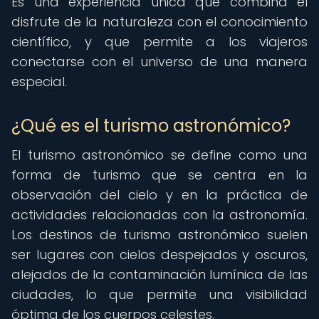
Es una experiencia única que combina el
disfrute de la naturaleza con el conocimiento
científico, y que permite a los viajeros
conectarse con el universo de una manera
especial.
¿Qué es el turismo astronómico?
El turismo astronómico se define como una
forma de turismo que se centra en la
observación del cielo y en la práctica de
actividades relacionadas con la astronomía.
Los destinos de turismo astronómico suelen
ser lugares con cielos despejados y oscuros,
alejados de la contaminación lumínica de las
ciudades, lo que permite una visibilidad
óptima de los cuerpos celestes.