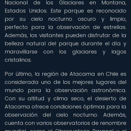
Nacional de los Glaciares en Montana,
Estados Unidos. Este parque es reconocido
por su cielo nocturno oscuro y limpio,
perfecto para la observación de estrellas.
Además, los visitantes pueden disfrutar de la
belleza natural del parque durante el día y
maravillarse con los glaciares y lagos
cristalinos.
Por último, la región de Atacama en Chile es
considerada uno de los mejores lugares del
mundo para la observación astronómica.
Con su altitud y clima seco, el desierto de
Atacama ofrece condiciones óptimas para la
observación del cielo nocturno. Además,
cuenta con varios observatorios de renombre