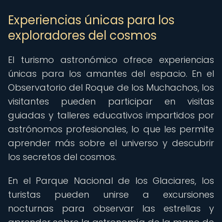
Experiencias únicas para los
exploradores del cosmos
El turismo astronómico ofrece experiencias
únicas para los amantes del espacio. En el
Observatorio del Roque de los Muchachos, los
visitantes pueden participar en visitas
guiadas y talleres educativos impartidos por
astrónomos profesionales, lo que les permite
aprender más sobre el universo y descubrir
los secretos del cosmos.
En el Parque Nacional de los Glaciares, los
turistas pueden unirse a excursiones
nocturnas para observar las estrellas y