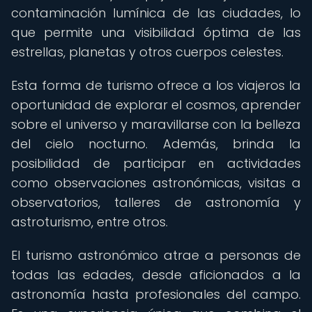
contaminación lumínica de las ciudades, lo
que permite una visibilidad óptima de las
estrellas, planetas y otros cuerpos celestes.
Esta forma de turismo ofrece a los viajeros la
oportunidad de explorar el cosmos, aprender
sobre el universo y maravillarse con la belleza
del cielo nocturno. Además, brinda la
posibilidad de participar en actividades
como observaciones astronómicas, visitas a
observatorios, talleres de astronomía y
astroturismo, entre otros.
El turismo astronómico atrae a personas de
todas las edades, desde aficionados a la
astronomía hasta profesionales del campo.