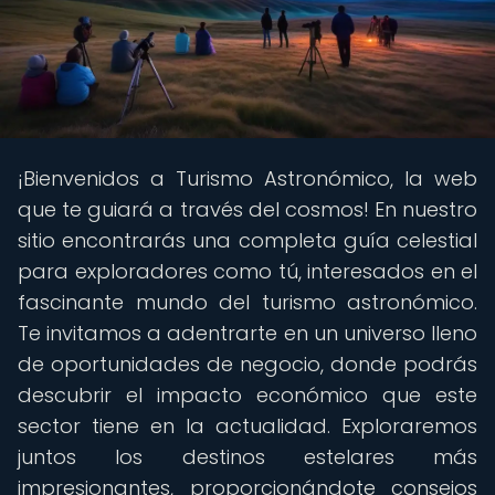
¡Bienvenidos a Turismo Astronómico, la web
que te guiará a través del cosmos! En nuestro
sitio encontrarás una completa guía celestial
para exploradores como tú, interesados en el
fascinante mundo del turismo astronómico.
Te invitamos a adentrarte en un universo lleno
de oportunidades de negocio, donde podrás
descubrir el impacto económico que este
sector tiene en la actualidad. Exploraremos
juntos los destinos estelares más
impresionantes, proporcionándote consejos