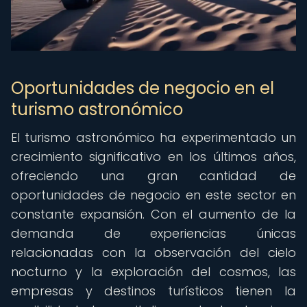
Oportunidades de negocio en el
turismo astronómico
El turismo astronómico ha experimentado un
crecimiento significativo en los últimos años,
ofreciendo una gran cantidad de
oportunidades de negocio en este sector en
constante expansión. Con el aumento de la
demanda de experiencias únicas
relacionadas con la observación del cielo
nocturno y la exploración del cosmos, las
empresas y destinos turísticos tienen la