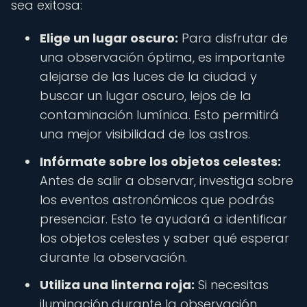
sea exitosa:
Elige un lugar oscuro:
Para disfrutar de
una observación óptima, es importante
alejarse de las luces de la ciudad y
buscar un lugar oscuro, lejos de la
contaminación lumínica. Esto permitirá
una mejor visibilidad de los astros.
Infórmate sobre los objetos celestes:
Antes de salir a observar, investiga sobre
los eventos astronómicos que podrás
presenciar. Esto te ayudará a identificar
los objetos celestes y saber qué esperar
durante la observación.
Utiliza una linterna roja:
Si necesitas
iluminación durante la observación,