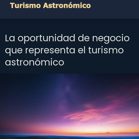
La oportunidad de negocio
que representa el turismo
astronómico