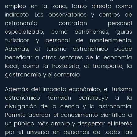
empleo en la zona, tanto directo como
indirecto. Los observatorios y centros de
astronomía contratan personal
especializado, como astrónomos, guías
turísticos y personal de mantenimiento.
Además, el turismo astronómico puede
beneficiar a otros sectores de la economía
local, como la hostelería, el transporte, la
gastronomía y el comercio.
Además del impacto económico, el turismo
astronómico también contribuye a la
divulgación de la ciencia y la astronomía.
Permite acercar el conocimiento científico a
un público más amplio y despertar el interés
por el universo en personas de todas las