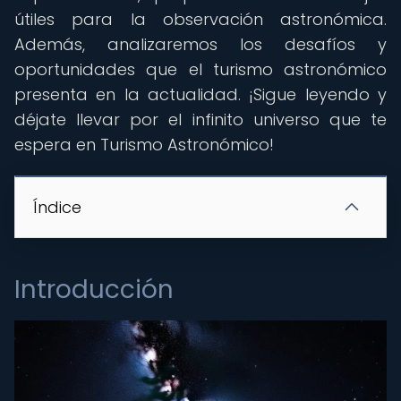
útiles para la observación astronómica.
Además, analizaremos los desafíos y
oportunidades que el turismo astronómico
presenta en la actualidad. ¡Sigue leyendo y
déjate llevar por el infinito universo que te
espera en Turismo Astronómico!
Índice
Introducción