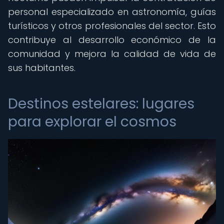
personal especializado en astronomía, guías
turísticos y otros profesionales del sector. Esto
contribuye al desarrollo económico de la
comunidad y mejora la calidad de vida de
sus habitantes.
Destinos estelares: lugares
para explorar el cosmos