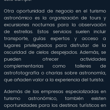
Otra oportunidad de negocio en el turismo
astronómico es la organización de tours y
excursiones nocturnas para la observación
de estrellas. Estos servicios suelen incluir
transporte, guías expertos y acceso a
lugares privilegiados para disfrutar de la
oscuridad de cielos despejados. Además, se
pueden ofrecer actividades
complementarias como talleres de
astrofotografía o charlas sobre astronomía,
que añaden valor a la experiencia del turista.
Además de las empresas especializadas en
turismo astronómico, también existen
oportunidades para los destinos turísticos en