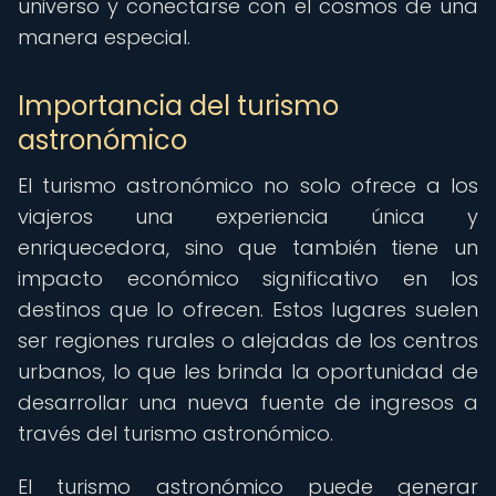
universo y conectarse con el cosmos de una
manera especial.
Importancia del turismo
astronómico
El turismo astronómico no solo ofrece a los
viajeros una experiencia única y
enriquecedora, sino que también tiene un
impacto económico significativo en los
destinos que lo ofrecen. Estos lugares suelen
ser regiones rurales o alejadas de los centros
urbanos, lo que les brinda la oportunidad de
desarrollar una nueva fuente de ingresos a
través del turismo astronómico.
El turismo astronómico puede generar