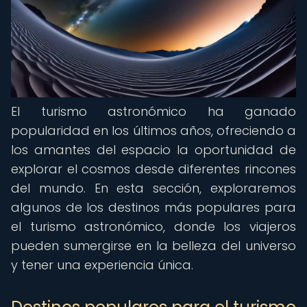
El turismo astronómico ha ganado
popularidad en los últimos años, ofreciendo a
los amantes del espacio la oportunidad de
explorar el cosmos desde diferentes rincones
del mundo. En esta sección, exploraremos
algunos de los destinos más populares para
el turismo astronómico, donde los viajeros
pueden sumergirse en la belleza del universo
y tener una experiencia única.