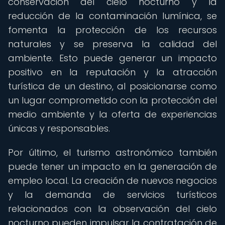
conservación del cielo nocturno y la
reducción de la contaminación lumínica, se
fomenta la protección de los recursos
naturales y se preserva la calidad del
ambiente. Esto puede generar un impacto
positivo en la reputación y la atracción
turística de un destino, al posicionarse como
un lugar comprometido con la protección del
medio ambiente y la oferta de experiencias
únicas y responsables.
Por último, el turismo astronómico también
puede tener un impacto en la generación de
empleo local. La creación de nuevos negocios
y la demanda de servicios turísticos
relacionados con la observación del cielo
nocturno pueden impulsar la contratación de