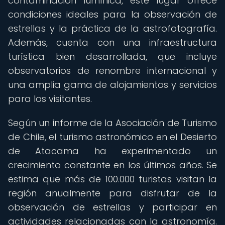
contaminación lumínica, este lugar ofrece
condiciones ideales para la observación de
estrellas y la práctica de la astrofotografía.
Además, cuenta con una infraestructura
turística bien desarrollada, que incluye
observatorios de renombre internacional y
una amplia gama de alojamientos y servicios
para los visitantes.
Según un informe de la Asociación de Turismo
de Chile, el turismo astronómico en el Desierto
de Atacama ha experimentado un
crecimiento constante en los últimos años. Se
estima que más de 100.000 turistas visitan la
región anualmente para disfrutar de la
observación de estrellas y participar en
actividades relacionadas con la astronomía.