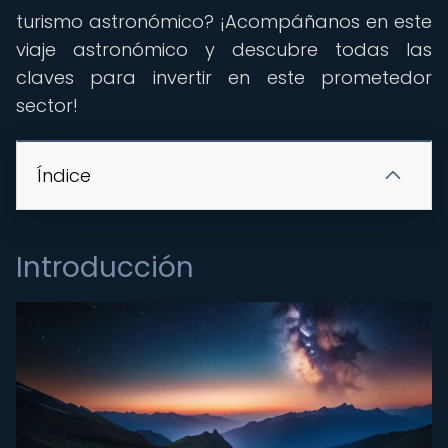
turismo astronómico? ¡Acompáñanos en este
viaje astronómico y descubre todas las
claves para invertir en este prometedor
sector!
Índice
Introducción