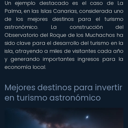
Un ejemplo destacado es el caso de La
Palma, en las Islas Canarias, considerada uno
de los mejores destinos para el turismo
astronómico. La construcción del
Observatorio del Roque de los Muchachos ha
sido clave para el desarrollo del turismo en la
isla, atrayendo a miles de visitantes cada año
y generando importantes ingresos para la
economía local.
Mejores destinos para invertir
en turismo astronómico