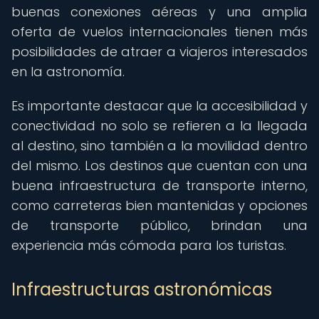
buenas conexiones aéreas y una amplia
oferta de vuelos internacionales tienen más
posibilidades de atraer a viajeros interesados
en la astronomía.
Es importante destacar que la accesibilidad y
conectividad no solo se refieren a la llegada
al destino, sino también a la movilidad dentro
del mismo. Los destinos que cuentan con una
buena infraestructura de transporte interno,
como carreteras bien mantenidas y opciones
de transporte público, brindan una
experiencia más cómoda para los turistas.
Infraestructuras astronómicas