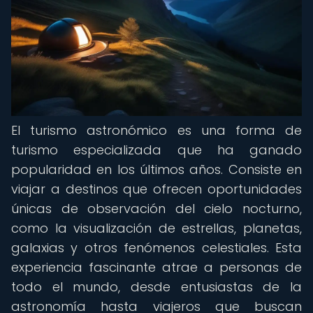
El turismo astronómico es una forma de
turismo especializada que ha ganado
popularidad en los últimos años. Consiste en
viajar a destinos que ofrecen oportunidades
únicas de observación del cielo nocturno,
como la visualización de estrellas, planetas,
galaxias y otros fenómenos celestiales. Esta
experiencia fascinante atrae a personas de
todo el mundo, desde entusiastas de la
astronomía hasta viajeros que buscan