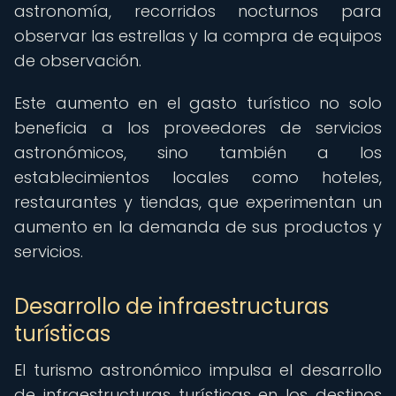
astronomía, recorridos nocturnos para
observar las estrellas y la compra de equipos
de observación.
Este aumento en el gasto turístico no solo
beneficia a los proveedores de servicios
astronómicos, sino también a los
establecimientos locales como hoteles,
restaurantes y tiendas, que experimentan un
aumento en la demanda de sus productos y
servicios.
Desarrollo de infraestructuras
turísticas
El turismo astronómico impulsa el desarrollo
de infraestructuras turísticas en los destinos