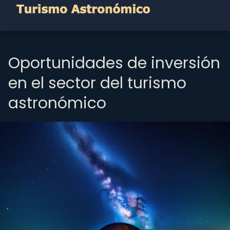
Oportunidades de inversión
en el sector del turismo
astronómico