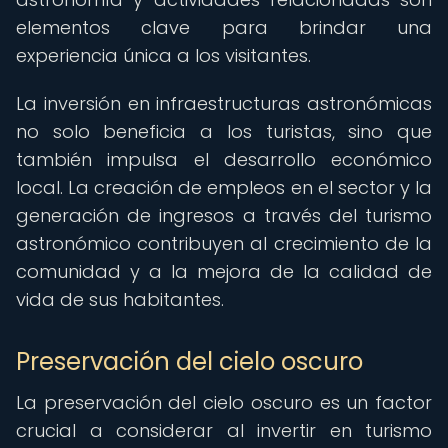
elementos clave para brindar una
experiencia única a los visitantes.
La inversión en infraestructuras astronómicas
no solo beneficia a los turistas, sino que
también impulsa el desarrollo económico
local. La creación de empleos en el sector y la
generación de ingresos a través del turismo
astronómico contribuyen al crecimiento de la
comunidad y a la mejora de la calidad de
vida de sus habitantes.
Preservación del cielo oscuro
La preservación del cielo oscuro es un factor
crucial a considerar al invertir en turismo