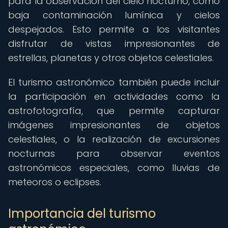
para la observación del cielo nocturno, como
baja contaminación lumínica y cielos
despejados. Esto permite a los visitantes
disfrutar de vistas impresionantes de
estrellas, planetas y otros objetos celestiales.
El turismo astronómico también puede incluir
la participación en actividades como la
astrofotografía, que permite capturar
imágenes impresionantes de objetos
celestiales, o la realización de excursiones
nocturnas para observar eventos
astronómicos especiales, como lluvias de
meteoros o eclipses.
Importancia del turismo