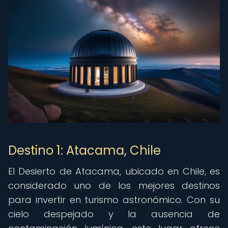
Destino 1: Atacama, Chile
El Desierto de Atacama, ubicado en Chile, es
considerado uno de los mejores destinos
para invertir en turismo astronómico. Con su
cielo despejado y la ausencia de