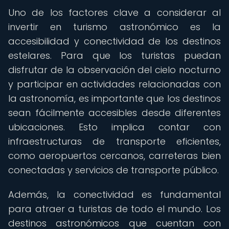
Uno de los factores clave a considerar al
invertir en turismo astronómico es la
accesibilidad y conectividad de los destinos
estelares. Para que los turistas puedan
disfrutar de la observación del cielo nocturno
y participar en actividades relacionadas con
la astronomía, es importante que los destinos
sean fácilmente accesibles desde diferentes
ubicaciones. Esto implica contar con
infraestructuras de transporte eficientes,
como aeropuertos cercanos, carreteras bien
conectadas y servicios de transporte público.
Además, la conectividad es fundamental
para atraer a turistas de todo el mundo. Los
destinos astronómicos que cuentan con