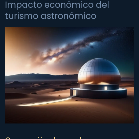
Impacto económico del
turismo astronómico