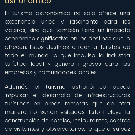
astronómico
El turismo astronómico no solo ofrece una
experiencia única y fascinante para los
viajeros, sino que también tiene un impacto
económico significativo en los destinos que lo
ofrecen. Estos destinos atraen a turistas de
todo el mundo, lo que impulsa la industria
turística local y genera ingresos para las
empresas y comunidades locales.
Además, el turismo astronómico puede
impulsar el desarrollo de infraestructuras
turísticas en áreas remotas que de otra
manera no serían visitadas. Esto incluye la
construcción de hoteles, restaurantes, centros
de visitantes y observatorios, lo que a su vez