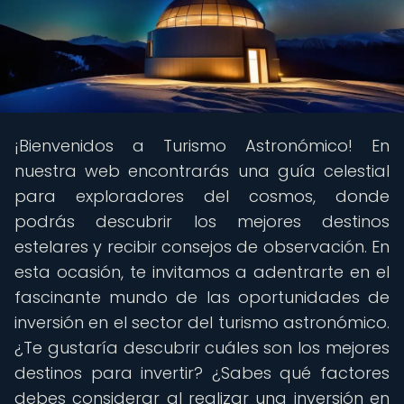
¡Bienvenidos a Turismo Astronómico! En
nuestra web encontrarás una guía celestial
para exploradores del cosmos, donde
podrás descubrir los mejores destinos
estelares y recibir consejos de observación. En
esta ocasión, te invitamos a adentrarte en el
fascinante mundo de las oportunidades de
inversión en el sector del turismo astronómico.
¿Te gustaría descubrir cuáles son los mejores
destinos para invertir? ¿Sabes qué factores
debes considerar al realizar una inversión en