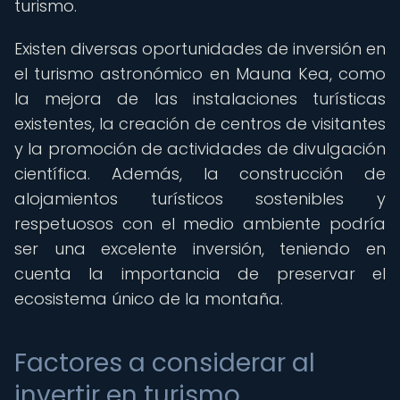
turismo.
Existen diversas oportunidades de inversión en
el turismo astronómico en Mauna Kea, como
la mejora de las instalaciones turísticas
existentes, la creación de centros de visitantes
y la promoción de actividades de divulgación
científica. Además, la construcción de
alojamientos turísticos sostenibles y
respetuosos con el medio ambiente podría
ser una excelente inversión, teniendo en
cuenta la importancia de preservar el
ecosistema único de la montaña.
Factores a considerar al
invertir en turismo