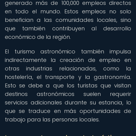
generado más de 100,000 empleos directos
en todo el mundo. Estos empleos no solo
benefician a las comunidades locales, sino
que también contribuyen al desarrollo
económico de la región.
El turismo astronómico también impulsa
indirectamente la creación de empleo en
otras industrias relacionadas, como la
hostelería, el transporte y la gastronomía.
Esto se debe a que los turistas que visitan
destinos astronómicos suelen requerir
servicios adicionales durante su estancia, lo
que se traduce en más oportunidades de
trabajo para las personas locales.