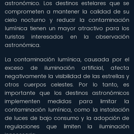
astronómico. Los destinos estelares que se
comprometen a mantener la calidad de su
cielo nocturno y reducir la contaminación
lumínica tienen un mayor atractivo para los
turistas interesados en la observación
astronómica.
La contaminación lumínica, causada por el
exceso de iluminación artificial, afecta
negativamente la visibilidad de las estrellas y
otros cuerpos celestes. Por lo tanto, es
importante que los destinos astronómicos
implementen medidas para limitar la
contaminación lumínica, como la instalación
de luces de bajo consumo y la adopción de
regulaciones que limiten la iluminación