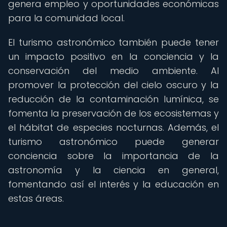
genera empleo y oportunidades económicas
para la comunidad local.
El turismo astronómico también puede tener
un impacto positivo en la conciencia y la
conservación del medio ambiente. Al
promover la protección del cielo oscuro y la
reducción de la contaminación lumínica, se
fomenta la preservación de los ecosistemas y
el hábitat de especies nocturnas. Además, el
turismo astronómico puede generar
conciencia sobre la importancia de la
astronomía y la ciencia en general,
fomentando así el interés y la educación en
estas áreas.