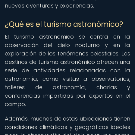
nuevas aventuras y experiencias.
¿Qué es el turismo astronómico?
El turismo astronómico se centra en la
observación del cielo nocturno y en la
exploración de los fenómenos celestiales. Los
destinos de turismo astronómico ofrecen una
serie de actividades relacionadas con la
astronomía, como visitas a observatorios,
talleres de astronomía, charlas y
conferencias impartidas por expertos en el
campo.
Además, muchas de estas ubicaciones tienen
condiciones climáticas y geográficas ideales