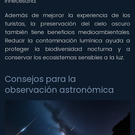
innecesaria.
Además de mejorar la experiencia de los
turistas, la preservación del cielo oscuro
también tiene beneficios medioambientales.
Reducir la contaminación lumínica ayuda a
proteger la biodiversidad nocturna y a
conservar los ecosistemas sensibles a la luz.
Consejos para la
observación astronómica