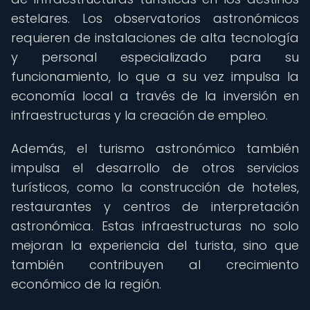
estelares. Los observatorios astronómicos
requieren de instalaciones de alta tecnología
y personal especializado para su
funcionamiento, lo que a su vez impulsa la
economía local a través de la inversión en
infraestructuras y la creación de empleo.
Además, el turismo astronómico también
impulsa el desarrollo de otros servicios
turísticos, como la construcción de hoteles,
restaurantes y centros de interpretación
astronómica. Estas infraestructuras no solo
mejoran la experiencia del turista, sino que
también contribuyen al crecimiento
económico de la región.