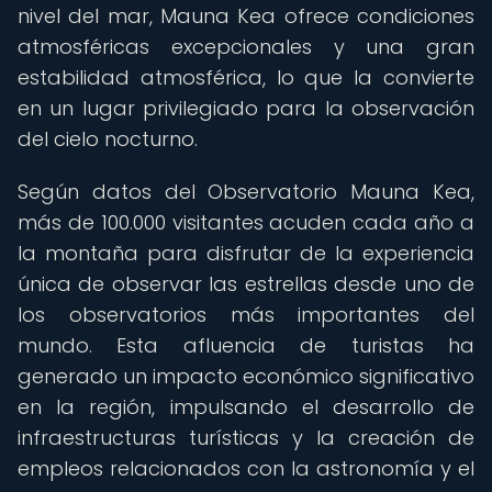
nivel del mar, Mauna Kea ofrece condiciones
atmosféricas excepcionales y una gran
estabilidad atmosférica, lo que la convierte
en un lugar privilegiado para la observación
del cielo nocturno.
Según datos del Observatorio Mauna Kea,
más de 100.000 visitantes acuden cada año a
la montaña para disfrutar de la experiencia
única de observar las estrellas desde uno de
los observatorios más importantes del
mundo. Esta afluencia de turistas ha
generado un impacto económico significativo
en la región, impulsando el desarrollo de
infraestructuras turísticas y la creación de
empleos relacionados con la astronomía y el