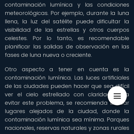
contaminación lumínica y las condiciones
meteorológicas. Por ejemplo, durante la luna
llena, la luz del satélite puede dificultar la
visibilidad de las estrellas y otros cuerpos
celestes. Por lo tanto, es recomendable
planificar las salidas de observación en las
fases de luna nueva o creciente.
Otro aspecto a tener en cuenta es la
contaminación lumínica. Las luces artificiales
de las ciudades pueden hacer que sea difícil
ver el cielo estrellado con claridad. Para
evitar este problema, se recomienda buscar
lugares alejados de la ciudad, donde la
contaminación lumínica sea mínima. Parques
nacionales, reservas naturales y zonas rurales