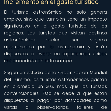
Incremento en el gasto turístico
El turismo astronómico no solo genera
empleo, sino que también tiene un impacto
significativo en el gasto turístico de las
regiones. Los turistas que visitan destinos
astronómicos suelen ser viajeros
apasionados por la astronomía y están
dispuestos a invertir en experiencias únicas
relacionadas con este campo.
Según un estudio de la Organización Mundial
del Turismo, los turistas astronómicos gastan
en promedio un 30% más que los turistas
convencionales. Esto se debe a que están
dispuestos a pagar por actividades como
visitas a observatorios, talleres de