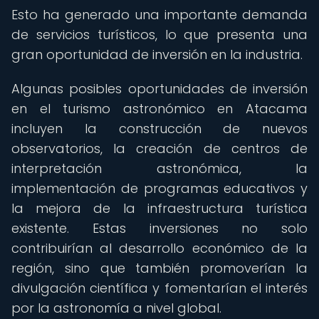
Esto ha generado una importante demanda
de servicios turísticos, lo que presenta una
gran oportunidad de inversión en la industria.
Algunas posibles oportunidades de inversión
en el turismo astronómico en Atacama
incluyen la construcción de nuevos
observatorios, la creación de centros de
interpretación astronómica, la
implementación de programas educativos y
la mejora de la infraestructura turística
existente. Estas inversiones no solo
contribuirían al desarrollo económico de la
región, sino que también promoverían la
divulgación científica y fomentarían el interés
por la astronomía a nivel global.