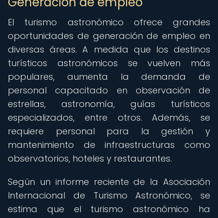
Generación de empleo
El turismo astronómico ofrece grandes
oportunidades de generación de empleo en
diversas áreas. A medida que los destinos
turísticos astronómicos se vuelven más
populares, aumenta la demanda de
personal capacitado en observación de
estrellas, astronomía, guías turísticos
especializados, entre otros. Además, se
requiere personal para la gestión y
mantenimiento de infraestructuras como
observatorios, hoteles y restaurantes.
Según un informe reciente de la Asociación
Internacional de Turismo Astronómico, se
estima que el turismo astronómico ha