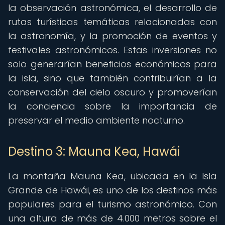
la observación astronómica, el desarrollo de
rutas turísticas temáticas relacionadas con
la astronomía, y la promoción de eventos y
festivales astronómicos. Estas inversiones no
solo generarían beneficios económicos para
la isla, sino que también contribuirían a la
conservación del cielo oscuro y promoverían
la conciencia sobre la importancia de
preservar el medio ambiente nocturno.
Destino 3: Mauna Kea, Hawái
La montaña Mauna Kea, ubicada en la Isla
Grande de Hawái, es uno de los destinos más
populares para el turismo astronómico. Con
una altura de más de 4.000 metros sobre el