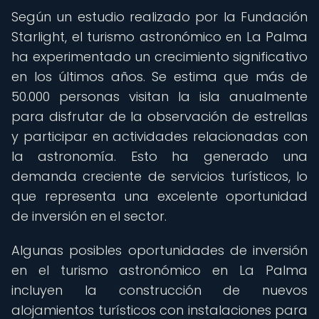
Según un estudio realizado por la Fundación
Starlight, el turismo astronómico en La Palma
ha experimentado un crecimiento significativo
en los últimos años. Se estima que más de
50.000 personas visitan la isla anualmente
para disfrutar de la observación de estrellas
y participar en actividades relacionadas con
la astronomía. Esto ha generado una
demanda creciente de servicios turísticos, lo
que representa una excelente oportunidad
de inversión en el sector.
Algunas posibles oportunidades de inversión
en el turismo astronómico en La Palma
incluyen la construcción de nuevos
alojamientos turísticos con instalaciones para