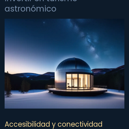
astronómico
Accesibilidad y conectividad