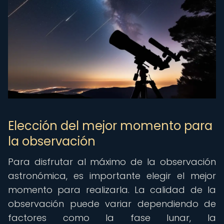
Elección del mejor momento para
la observación
Para disfrutar al máximo de la observación
astronómica, es importante elegir el mejor
momento para realizarla. La calidad de la
observación puede variar dependiendo de
factores como la fase lunar, la