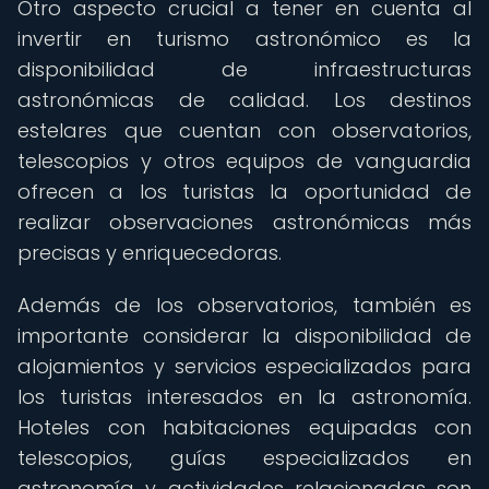
Otro aspecto crucial a tener en cuenta al
invertir en turismo astronómico es la
disponibilidad de infraestructuras
astronómicas de calidad. Los destinos
estelares que cuentan con observatorios,
telescopios y otros equipos de vanguardia
ofrecen a los turistas la oportunidad de
realizar observaciones astronómicas más
precisas y enriquecedoras.
Además de los observatorios, también es
importante considerar la disponibilidad de
alojamientos y servicios especializados para
los turistas interesados en la astronomía.
Hoteles con habitaciones equipadas con
telescopios, guías especializados en
astronomía y actividades relacionadas son