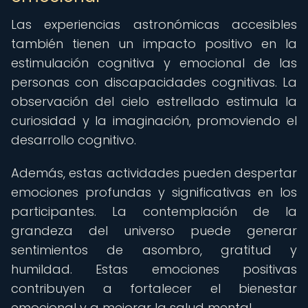
Las experiencias astronómicas accesibles
también tienen un impacto positivo en la
estimulación cognitiva y emocional de las
personas con discapacidades cognitivas. La
observación del cielo estrellado estimula la
curiosidad y la imaginación, promoviendo el
desarrollo cognitivo.
Además, estas actividades pueden despertar
emociones profundas y significativas en los
participantes. La contemplación de la
grandeza del universo puede generar
sentimientos de asombro, gratitud y
humildad. Estas emociones positivas
contribuyen a fortalecer el bienestar
emocional y a mejorar la salud mental.