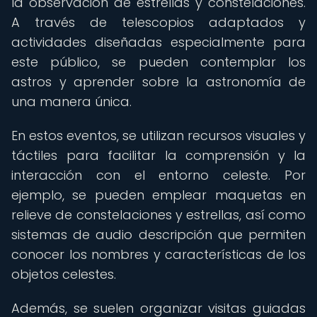
la observación de estrellas y constelaciones.
A través de telescopios adaptados y
actividades diseñadas especialmente para
este público, se pueden contemplar los
astros y aprender sobre la astronomía de
una manera única.
En estos eventos, se utilizan recursos visuales y
táctiles para facilitar la comprensión y la
interacción con el entorno celeste. Por
ejemplo, se pueden emplear maquetas en
relieve de constelaciones y estrellas, así como
sistemas de audio descripción que permiten
conocer los nombres y características de los
objetos celestes.
Además, se suelen organizar visitas guiadas