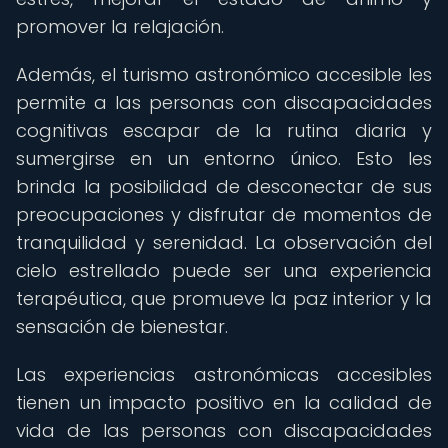
promover la relajación.
Además, el turismo astronómico accesible les
permite a las personas con discapacidades
cognitivas escapar de la rutina diaria y
sumergirse en un entorno único. Esto les
brinda la posibilidad de desconectar de sus
preocupaciones y disfrutar de momentos de
tranquilidad y serenidad. La observación del
cielo estrellado puede ser una experiencia
terapéutica, que promueve la paz interior y la
sensación de bienestar.
Las experiencias astronómicas accesibles
tienen un impacto positivo en la calidad de
vida de las personas con discapacidades