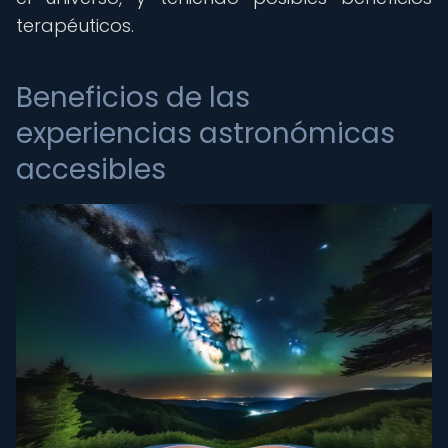
terapéuticos.
Beneficios de las
experiencias astronómicas
accesibles