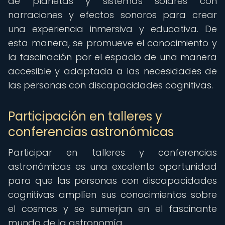
de planetas y sistemas solares con
narraciones y efectos sonoros para crear
una experiencia inmersiva y educativa. De
esta manera, se promueve el conocimiento y
la fascinación por el espacio de una manera
accesible y adaptada a las necesidades de
las personas con discapacidades cognitivas.
Participación en talleres y
conferencias astronómicas
Participar en talleres y conferencias
astronómicas es una excelente oportunidad
para que las personas con discapacidades
cognitivas amplíen sus conocimientos sobre
el cosmos y se sumerjan en el fascinante
mundo de la astronomía.