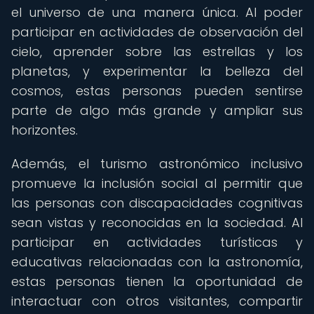
el universo de una manera única. Al poder
participar en actividades de observación del
cielo, aprender sobre las estrellas y los
planetas, y experimentar la belleza del
cosmos, estas personas pueden sentirse
parte de algo más grande y ampliar sus
horizontes.
Además, el turismo astronómico inclusivo
promueve la inclusión social al permitir que
las personas con discapacidades cognitivas
sean vistas y reconocidas en la sociedad. Al
participar en actividades turísticas y
educativas relacionadas con la astronomía,
estas personas tienen la oportunidad de
interactuar con otros visitantes, compartir