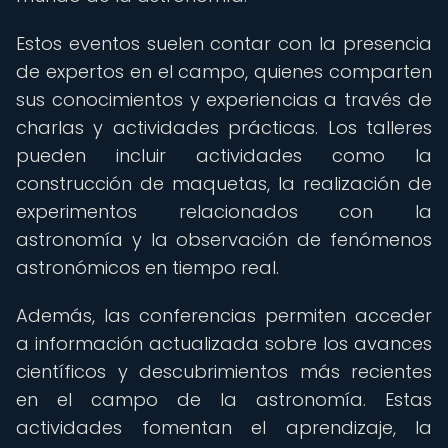
Estos eventos suelen contar con la presencia
de expertos en el campo, quienes comparten
sus conocimientos y experiencias a través de
charlas y actividades prácticas. Los talleres
pueden incluir actividades como la
construcción de maquetas, la realización de
experimentos relacionados con la
astronomía y la observación de fenómenos
astronómicos en tiempo real.
Además, las conferencias permiten acceder
a información actualizada sobre los avances
científicos y descubrimientos más recientes
en el campo de la astronomía. Estas
actividades fomentan el aprendizaje, la