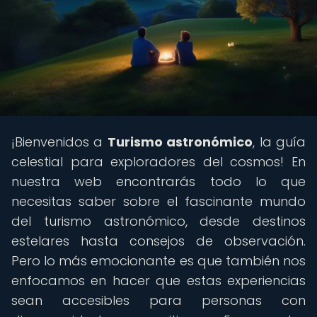
¡Bienvenidos a
Turismo astronómico
, la guía
celestial para exploradores del cosmos! En
nuestra web encontrarás todo lo que
necesitas saber sobre el fascinante mundo
del turismo astronómico, desde destinos
estelares hasta consejos de observación.
Pero lo más emocionante es que también nos
enfocamos en hacer que estas experiencias
sean accesibles para personas con