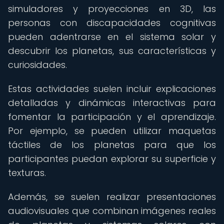
simuladores y proyecciones en 3D, las
personas con discapacidades cognitivas
pueden adentrarse en el sistema solar y
descubrir los planetas, sus características y
curiosidades.
Estas actividades suelen incluir explicaciones
detalladas y dinámicas interactivas para
fomentar la participación y el aprendizaje.
Por ejemplo, se pueden utilizar maquetas
táctiles de los planetas para que los
participantes puedan explorar su superficie y
texturas.
Además, se suelen realizar presentaciones
audiovisuales que combinan imágenes reales