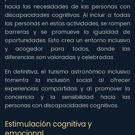
hacia las necesidades de las personas con
discapacidades cognitivas. Al incluir a todas
las personas en estas actividades, se rompen
barreras y se promueve la igualdad de
oportunidades. Esto crea un entorno inclusivo
y acogedor para todos, donde las
diferencias son valoradas y celebradas.
En definitiva, el turismo astronómico inclusivo
fomenta la inclusión social al ofrecer
experiencias compartidas y al promover la
conciencia y la sensibilidad hacia las
personas con discapacidades cognitivas.
Estimulación cognitiva y
emocional