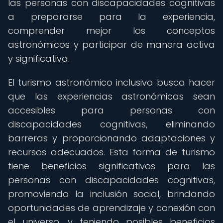
las personas con discapacidades cognitivas
a prepararse para la experiencia,
comprender mejor los conceptos
astronómicos y participar de manera activa
y significativa.
El turismo astronómico inclusivo busca hacer
que las experiencias astronómicas sean
accesibles para personas con
discapacidades cognitivas, eliminando
barreras y proporcionando adaptaciones y
recursos adecuados. Esta forma de turismo
tiene beneficios significativos para las
personas con discapacidades cognitivas,
promoviendo la inclusión social, brindando
oportunidades de aprendizaje y conexión con
el universo, y teniendo posibles beneficios