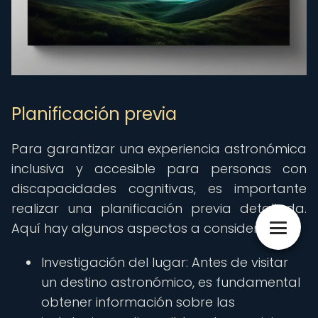
Planificación previa
Para garantizar una experiencia astronómica
inclusiva y accesible para personas con
discapacidades cognitivas, es importante
realizar una planificación previa detallada.
Aquí hay algunos aspectos a considerar:
Investigación del lugar: Antes de visitar
un destino astronómico, es fundamental
obtener información sobre las