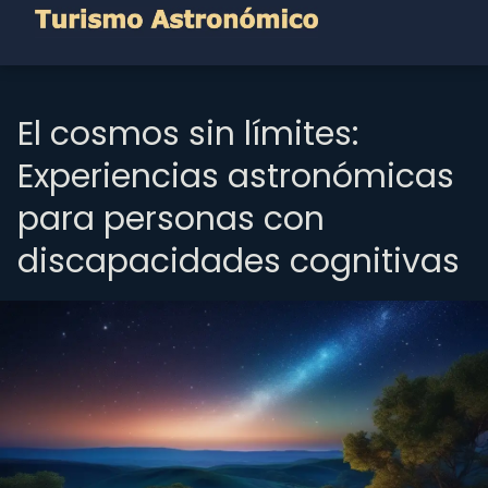
El cosmos sin límites:
Experiencias astronómicas
para personas con
discapacidades cognitivas