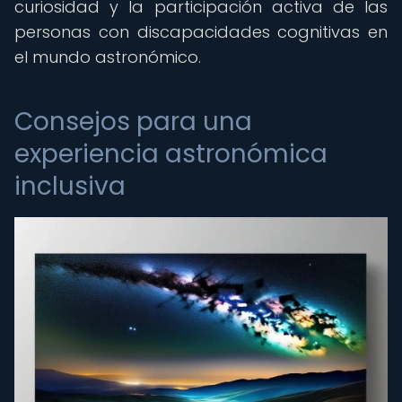
curiosidad y la participación activa de las
personas con discapacidades cognitivas en
el mundo astronómico.
Consejos para una
experiencia astronómica
inclusiva