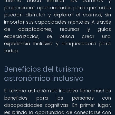
turismo busca eliminar las barreras y
proporcionar oportunidades para que todos
puedan disfrutar y explorar el cosmos, sin
importar sus capacidades mentales. A través
de adaptaciones, recursos y guías
especializados, se busca crear una
experiencia inclusiva y enriquecedora para
todos.
Beneficios del turismo
astronómico inclusivo
El turismo astronómico inclusivo tiene muchos
beneficios para las personas con
discapacidades cognitivas. En primer lugar,
les brinda la oportunidad de conectarse con