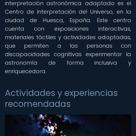
interpretación astronómica adaptado es el
Centro de Interpretación del Universo, en la
ciudad de Huesca, España. Este centro
cuenta con exposiciones interactivas,
materiales táctiles y actividades adaptadas,
que permiten a las personas con
discapacidades cognitivas experimentar la
astronomía de forma inclusiva y
enriquecedora.
Actividades y experiencias
recomendadas