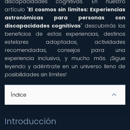
discapacidades cognitivas. En nuestro
artículo "
El cosmos sin límites: Experiencias
astronómicas para personas con
discapacidades cognitivas
" descubrirás los
beneficios de estas experiencias, destinos
estelares adaptados, actividades
recomendadas, consejos para una
experiencia inclusiva, y mucho más. ¡Sigue
leyendo y adéntrate en un universo lleno de
posibilidades sin límites!
Índice
Introducción