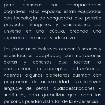
para personas con discapacidades
cognitivas. Estos espacios están equipados
con tecnología de vanguardia que permite
proyectar imágenes y simulaciones del
universo en una cúpula, creando una
experiencia inmersiva y educativa.
Los planetarios inclusivos ofrecen funciones y
espectáculos adaptados, con narraciones
claras y concisas que facilitan la
comprensión de conceptos astronómicos.
Además, algunos planetarios cuentan con
programas de accesibilidad que incluyen
lenguaje de señas, audiodescripciones y
subtítulos, para garantizar que todas las
personas puedan disfrutar de la experiencia.