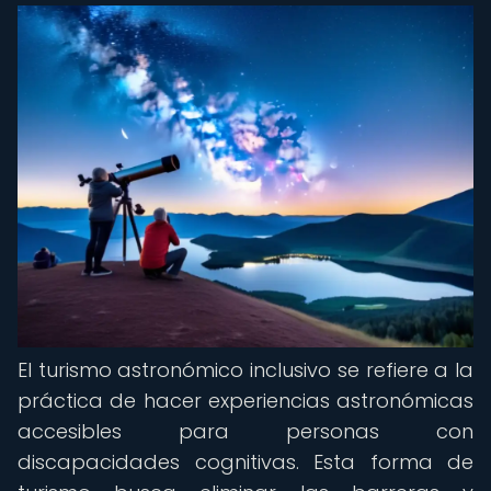
El turismo astronómico inclusivo se refiere a la
práctica de hacer experiencias astronómicas
accesibles para personas con
discapacidades cognitivas. Esta forma de