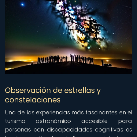
Observación de estrellas y
constelaciones
Una de las experiencias más fascinantes en el
turismo astronómico accesible para
personas con discapacidades cognitivas es