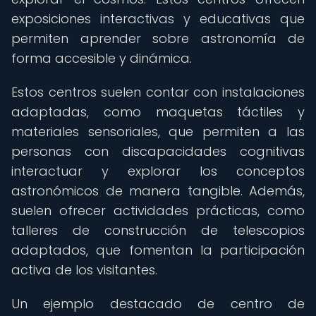
exposiciones interactivas y educativas que
permiten aprender sobre astronomía de
forma accesible y dinámica.
Estos centros suelen contar con instalaciones
adaptadas, como maquetas táctiles y
materiales sensoriales, que permiten a las
personas con discapacidades cognitivas
interactuar y explorar los conceptos
astronómicos de manera tangible. Además,
suelen ofrecer actividades prácticas, como
talleres de construcción de telescopios
adaptados, que fomentan la participación
activa de los visitantes.
Un ejemplo destacado de centro de