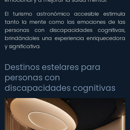
El turismo astronómico accesible estimula
tanto la mente como las emociones de las
personas con discapacidades cognitivas,
brindándoles una experiencia enriquecedora
y significativa.
Destinos estelares para
personas con
discapacidades cognitivas