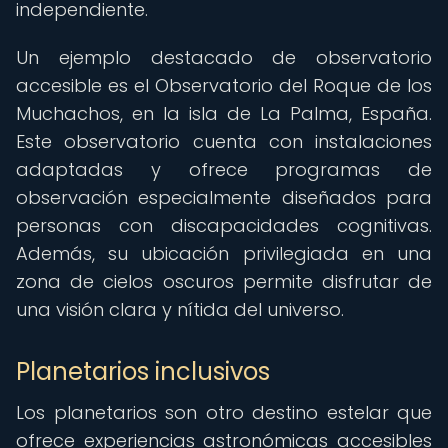
independiente.
Un ejemplo destacado de observatorio
accesible es el Observatorio del Roque de los
Muchachos, en la isla de La Palma, España.
Este observatorio cuenta con instalaciones
adaptadas y ofrece programas de
observación especialmente diseñados para
personas con discapacidades cognitivas.
Además, su ubicación privilegiada en una
zona de cielos oscuros permite disfrutar de
una visión clara y nítida del universo.
Planetarios inclusivos
Los planetarios son otro destino estelar que
ofrece experiencias astronómicas accesibles