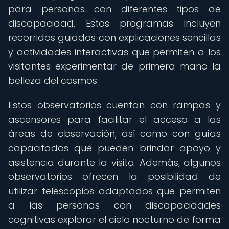
para personas con diferentes tipos de
discapacidad. Estos programas incluyen
recorridos guiados con explicaciones sencillas
y actividades interactivas que permiten a los
visitantes experimentar de primera mano la
belleza del cosmos.
Estos observatorios cuentan con rampas y
ascensores para facilitar el acceso a las
áreas de observación, así como con guías
capacitados que pueden brindar apoyo y
asistencia durante la visita. Además, algunos
observatorios ofrecen la posibilidad de
utilizar telescopios adaptados que permiten
a las personas con discapacidades
cognitivas explorar el cielo nocturno de forma