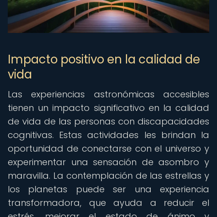
Impacto positivo en la calidad de
vida
Las experiencias astronómicas accesibles
tienen un impacto significativo en la calidad
de vida de las personas con discapacidades
cognitivas. Estas actividades les brindan la
oportunidad de conectarse con el universo y
experimentar una sensación de asombro y
maravilla. La contemplación de las estrellas y
los planetas puede ser una experiencia
transformadora, que ayuda a reducir el
estrés, mejorar el estado de ánimo y