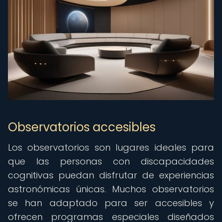
Observatorios accesibles
Los observatorios son lugares ideales para
que las personas con discapacidades
cognitivas puedan disfrutar de experiencias
astronómicas únicas. Muchos observatorios
se han adaptado para ser accesibles y
ofrecen programas especiales diseñados