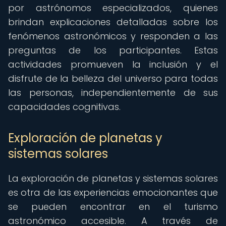
por astrónomos especializados, quienes
brindan explicaciones detalladas sobre los
fenómenos astronómicos y responden a las
preguntas de los participantes. Estas
actividades promueven la inclusión y el
disfrute de la belleza del universo para todas
las personas, independientemente de sus
capacidades cognitivas.
Exploración de planetas y
sistemas solares
La exploración de planetas y sistemas solares
es otra de las experiencias emocionantes que
se pueden encontrar en el turismo
astronómico accesible. A través de