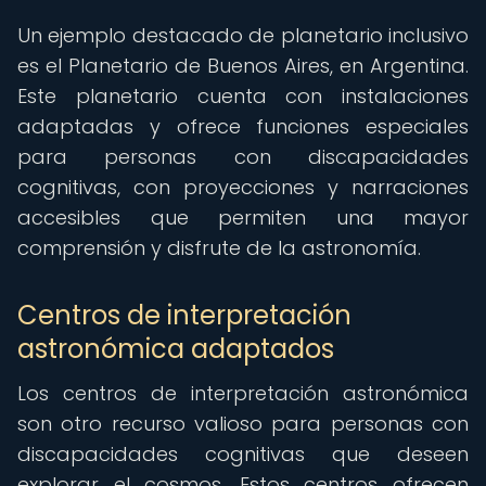
Un ejemplo destacado de planetario inclusivo
es el Planetario de Buenos Aires, en Argentina.
Este planetario cuenta con instalaciones
adaptadas y ofrece funciones especiales
para personas con discapacidades
cognitivas, con proyecciones y narraciones
accesibles que permiten una mayor
comprensión y disfrute de la astronomía.
Centros de interpretación
astronómica adaptados
Los centros de interpretación astronómica
son otro recurso valioso para personas con
discapacidades cognitivas que deseen
explorar el cosmos. Estos centros ofrecen