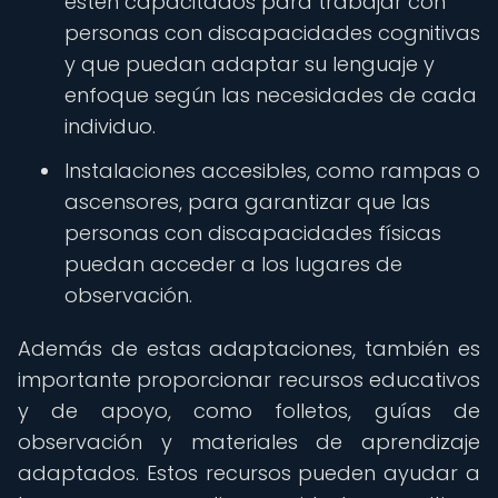
estén capacitados para trabajar con
personas con discapacidades cognitivas
y que puedan adaptar su lenguaje y
enfoque según las necesidades de cada
individuo.
Instalaciones accesibles, como rampas o
ascensores, para garantizar que las
personas con discapacidades físicas
puedan acceder a los lugares de
observación.
Además de estas adaptaciones, también es
importante proporcionar recursos educativos
y de apoyo, como folletos, guías de
observación y materiales de aprendizaje
adaptados. Estos recursos pueden ayudar a