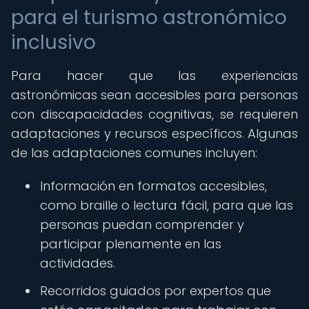
para el turismo astronómico
inclusivo
Para hacer que las experiencias
astronómicas sean accesibles para personas
con discapacidades cognitivas, se requieren
adaptaciones y recursos específicos. Algunas
de las adaptaciones comunes incluyen:
Información en formatos accesibles,
como braille o lectura fácil, para que las
personas puedan comprender y
participar plenamente en las
actividades.
Recorridos guiados por expertos que