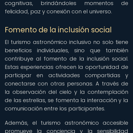
cognitivas, brindándoles momentos de
felicidad, paz y conexión con el universo.
Fomento de la inclusión social
El turismo astronómico inclusivo no solo tiene
beneficios individuales, sino que también
contribuye al fomento de la inclusión social.
Estas experiencias ofrecen la oportunidad de
participar en actividades compartidas y
conectarse con otras personas. A través de
la observación del cielo y la contemplación
de las estrellas, se fomenta la interacción y la
comunicación entre los participantes.
Además, el turismo astronómico accesible
promueve la conciencia y la sensibilidad