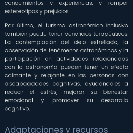
conocimientos y experiencias, y romper
estereotipos y prejuicios.
Por último, el turismo astronómico inclusivo
también puede tener beneficios terapéuticos.
La contemplación del cielo estrellado, la
observación de fenómenos astronómicos y la
participación en actividades relacionadas
con la astronomía pueden tener un efecto
calmante y relajante en las personas con
discapacidades cognitivas, ayudándoles a
reducir el estrés, mejorar su bienestar
emocional y promover su desarrollo
cognitivo.
Adaptaciones y recursos