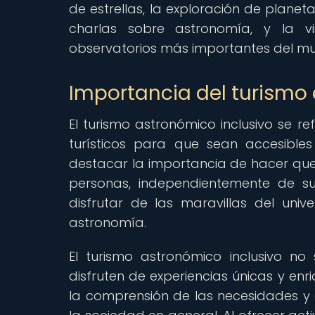
de estrellas, la exploración de planeta
charlas sobre astronomía, y la v
observatorios más importantes del m
Importancia del turismo 
El turismo astronómico inclusivo se re
turísticos para que sean accesible
destacar la importancia de hacer que 
personas, independientemente de sus
disfrutar de las maravillas del univ
astronomía.
El turismo astronómico inclusivo n
disfruten de experiencias únicas y en
la comprensión de las necesidades 