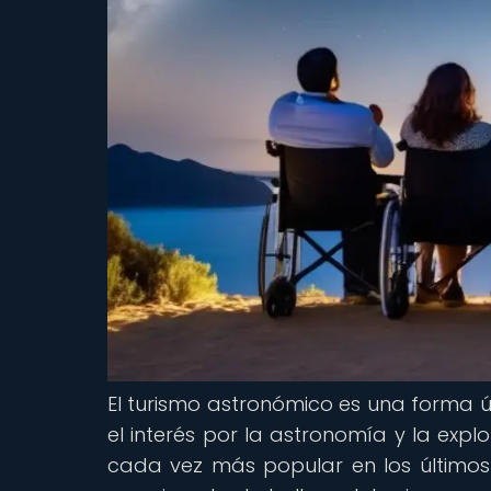
El turismo astronómico es una forma ú
el interés por la astronomía y la exp
cada vez más popular en los últimos 