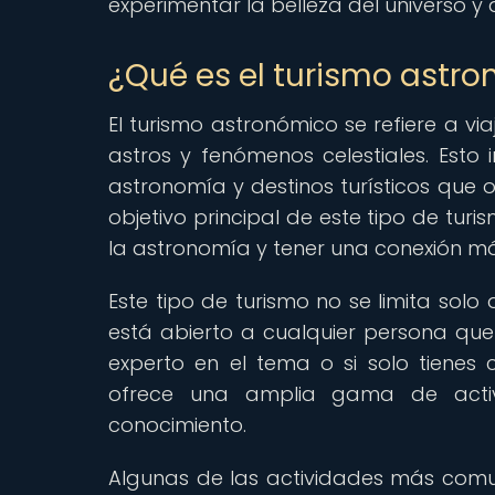
experimentar la belleza del universo y 
¿Qué es el turismo astr
El turismo astronómico se refiere a v
astros y fenómenos celestiales. Esto 
astronomía y destinos turísticos que 
objetivo principal de este tipo de turi
la astronomía y tener una conexión má
Este tipo de turismo no se limita solo
está abierto a cualquier persona que 
experto en el tema o si solo tienes
ofrece una amplia gama de activi
conocimiento.
Algunas de las actividades más comun