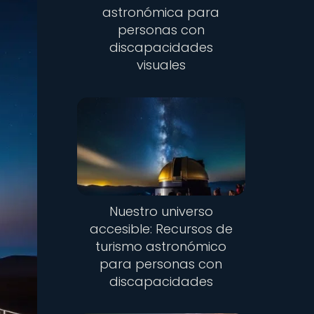
astronómica para
personas con
discapacidades
visuales
Nuestro universo
accesible: Recursos de
turismo astronómico
para personas con
discapacidades