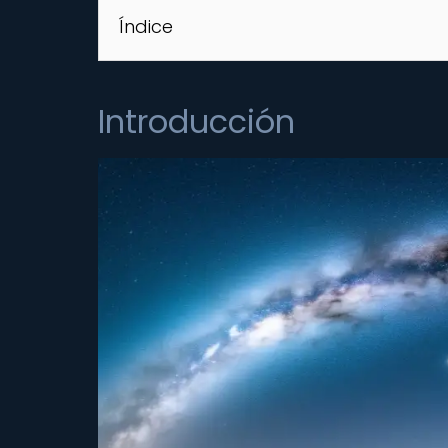
Índice
Introducción