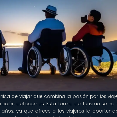
nica de viajar que combina la pasión por los viaj
loración del cosmos. Esta forma de turismo se ha 
años, ya que ofrece a los viajeros la oportuni