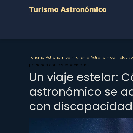
Turismo Astronómico
Turismo Astronómico Inclusivo
personas con discapacidades
Un viaje estelar: 
astronómico se a
con discapacidad