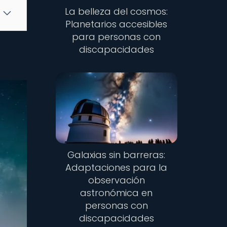
La belleza del cosmos:
Planetarios accesibles
para personas con
discapacidades
Galaxias sin barreras:
Adaptaciones para la
observación
astronómica en
personas con
discapacidades