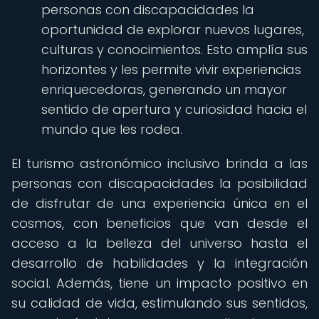
personas con discapacidades la
oportunidad de explorar nuevos lugares,
culturas y conocimientos. Esto amplía sus
horizontes y les permite vivir experiencias
enriquecedoras, generando un mayor
sentido de apertura y curiosidad hacia el
mundo que les rodea.
El turismo astronómico inclusivo brinda a las
personas con discapacidades la posibilidad
de disfrutar de una experiencia única en el
cosmos, con beneficios que van desde el
acceso a la belleza del universo hasta el
desarrollo de habilidades y la integración
social. Además, tiene un impacto positivo en
su calidad de vida, estimulando sus sentidos,