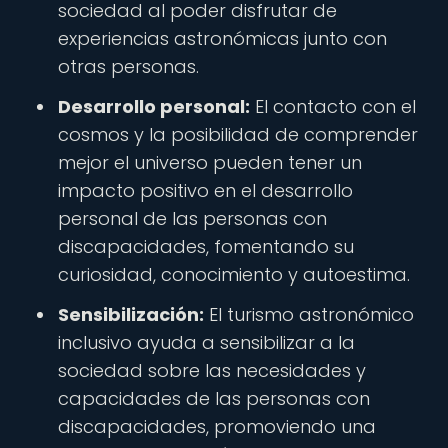
sociedad al poder disfrutar de
experiencias astronómicas junto con
otras personas.
Desarrollo personal:
El contacto con el
cosmos y la posibilidad de comprender
mejor el universo pueden tener un
impacto positivo en el desarrollo
personal de las personas con
discapacidades, fomentando su
curiosidad, conocimiento y autoestima.
Sensibilización:
El turismo astronómico
inclusivo ayuda a sensibilizar a la
sociedad sobre las necesidades y
capacidades de las personas con
discapacidades, promoviendo una