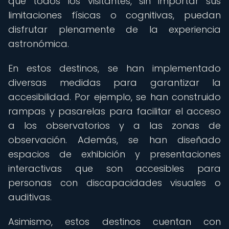
que todos los visitantes, sin importar sus
limitaciones físicas o cognitivas, puedan
disfrutar plenamente de la experiencia
astronómica.
En estos destinos, se han implementado
diversas medidas para garantizar la
accesibilidad. Por ejemplo, se han construido
rampas y pasarelas para facilitar el acceso
a los observatorios y a las zonas de
observación. Además, se han diseñado
espacios de exhibición y presentaciones
interactivas que son accesibles para
personas con discapacidades visuales o
auditivas.
Asimismo, estos destinos cuentan con