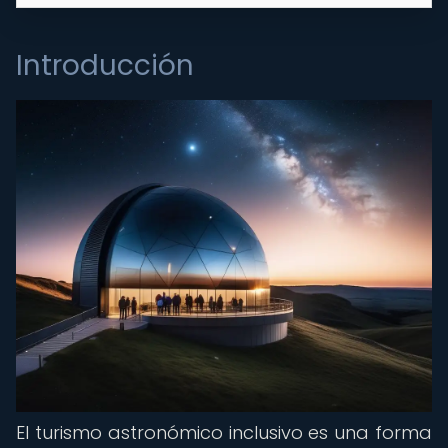
Introducción
El turismo astronómico inclusivo es una forma