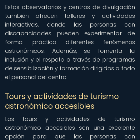
Estos observatorios y centros de divulgación
también ofrecen talleres y actividades
interactivas, donde las personas con
discapacidades pueden experimentar de
forma práctica diferentes fenómenos
astronómicos. Además, se fomenta la
inclusión y el respeto a través de programas
de sensibilización y formación dirigidos a todo
el personal del centro.
Tours y actividades de turismo
astronómico accesibles
Los tours y actividades de turismo
astronómico accesibles son una excelente
opción para que las personas con