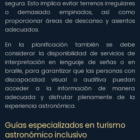
segura. Esto implica evitar terrenos irregulares
o demasiado empinados, así como
proporcionar áreas de descanso y asientos
adecuados.
En la planificación también se debe
considerar la disponibilidad de servicios de
interpretación en lenguaje de señas o en
braille, para garantizar que las personas con
discapacidad visual o auditiva puedan
acceder a la información de manera
adecuada y disfrutar plenamente de la
experiencia astronómica.
Guías especializados en turismo
astronómico inclusivo