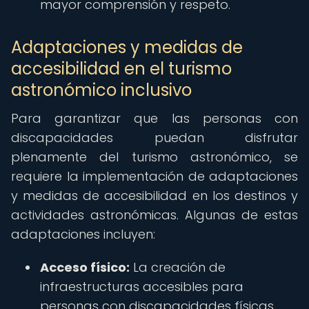
mayor comprensión y respeto.
Adaptaciones y medidas de
accesibilidad en el turismo
astronómico inclusivo
Para garantizar que las personas con
discapacidades puedan disfrutar
plenamente del turismo astronómico, se
requiere la implementación de adaptaciones
y medidas de accesibilidad en los destinos y
actividades astronómicas. Algunas de estas
adaptaciones incluyen:
Acceso físico:
La creación de
infraestructuras accesibles para
personas con discapacidades físicas,