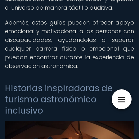
el universo de manera táctil o auditiva.
Además, estos guías pueden ofrecer apoyo
emocional y motivacional a las personas con
discapacidades, ayudándolas a superar
cualquier barrera física o emocional que
puedan encontrar durante la experiencia de
observación astronómica.
Historias inspiradoras de
turismo astronómico
inclusivo