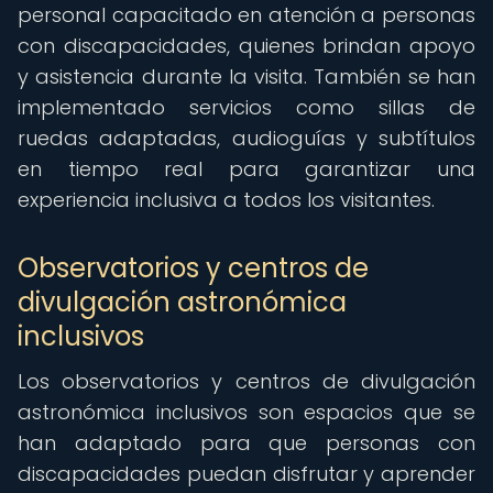
personal capacitado en atención a personas
con discapacidades, quienes brindan apoyo
y asistencia durante la visita. También se han
implementado servicios como sillas de
ruedas adaptadas, audioguías y subtítulos
en tiempo real para garantizar una
experiencia inclusiva a todos los visitantes.
Observatorios y centros de
divulgación astronómica
inclusivos
Los observatorios y centros de divulgación
astronómica inclusivos son espacios que se
han adaptado para que personas con
discapacidades puedan disfrutar y aprender