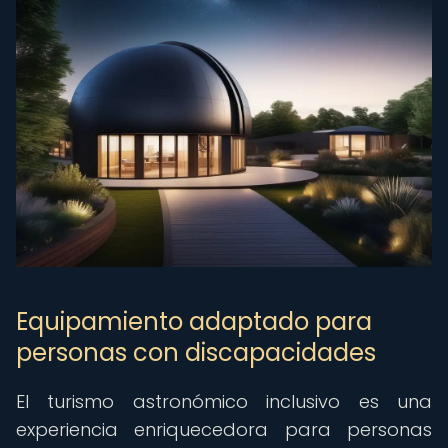
Equipamiento adaptado para
personas con discapacidades
El turismo astronómico inclusivo es una
experiencia enriquecedora para personas