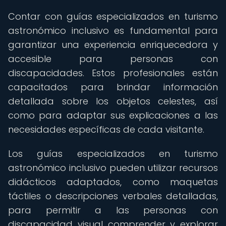
Contar con guías especializados en turismo
astronómico inclusivo es fundamental para
garantizar una experiencia enriquecedora y
accesible para personas con
discapacidades. Estos profesionales están
capacitados para brindar información
detallada sobre los objetos celestes, así
como para adaptar sus explicaciones a las
necesidades específicas de cada visitante.
Los guías especializados en turismo
astronómico inclusivo pueden utilizar recursos
didácticos adaptados, como maquetas
táctiles o descripciones verbales detalladas,
para permitir a las personas con
discapacidad visual comprender y explorar