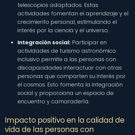
telescopios adaptados. Estas
actividades fomentan el aprendizaje y el
crecimiento personal, estimulando el
interés por la ciencia y el universo.
Integración social:
Participar en
actividades de turismo astronómico
inclusivo permite a las personas con
discapacidades interactuar con otras
personas que comparten su interés por
el cosmos. Esto fomenta la integración
social y proporciona un espacio de
encuentro y camaradería.
Impacto positivo en la calidad de
vida de las personas con