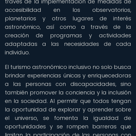
través de la implementación de medidas de
accesibilidad en los observatorios,
planetarios y otros lugares de interés
astronómico, así como a través de la
creación de programas y actividades
adaptadas a las necesidades de cada
individuo.
El turismo astronómico inclusivo no solo busca
brindar experiencias únicas y enriquecedoras
a las personas con discapacidades, sino
también promover la conciencia y la inclusión
en la sociedad. Al permitir que todos tengan
la oportunidad de explorar y aprender sobre
el universo, se fomenta la igualdad de
oportunidades y se rompen barreras que
limitan la participación de las personas con