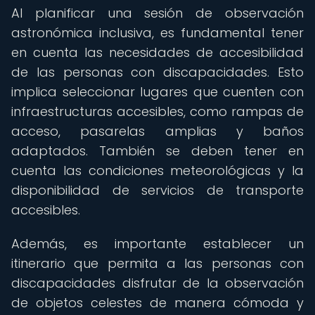
Al planificar una sesión de observación
astronómica inclusiva, es fundamental tener
en cuenta las necesidades de accesibilidad
de las personas con discapacidades. Esto
implica seleccionar lugares que cuenten con
infraestructuras accesibles, como rampas de
acceso, pasarelas amplias y baños
adaptados. También se deben tener en
cuenta las condiciones meteorológicas y la
disponibilidad de servicios de transporte
accesibles.
Además, es importante establecer un
itinerario que permita a las personas con
discapacidades disfrutar de la observación
de objetos celestes de manera cómoda y