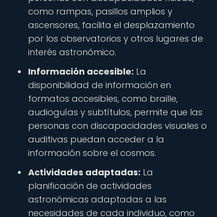
como rampas, pasillos amplios y
ascensores, facilita el desplazamiento
por los observatorios y otros lugares de
interés astronómico.
Información accesible:
La
disponibilidad de información en
formatos accesibles, como braille,
audioguías y subtítulos, permite que las
personas con discapacidades visuales o
auditivas puedan acceder a la
información sobre el cosmos.
Actividades adaptadas:
La
planificación de actividades
astronómicas adaptadas a las
necesidades de cada individuo, como