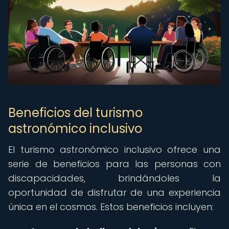
Beneficios del turismo
astronómico inclusivo
El turismo astronómico inclusivo ofrece una
serie de beneficios para las personas con
discapacidades, brindándoles la
oportunidad de disfrutar de una experiencia
única en el cosmos. Estos beneficios incluyen: