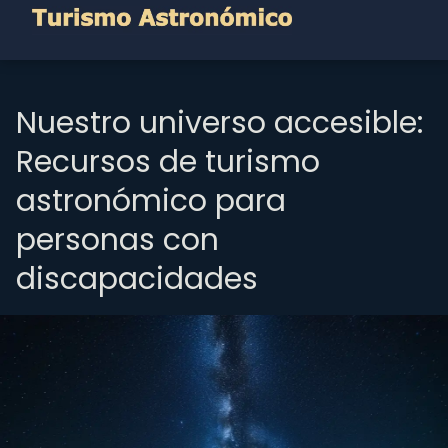
Nuestro universo accesible:
Recursos de turismo
astronómico para
personas con
discapacidades