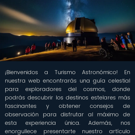
¡Bienvenidos a Turismo Astronómico! En
nuestra web encontrarás una guía celestial
para exploradores del cosmos, donde
podrás descubrir los destinos estelares más
fascinantes y obtener consejos de
observación para disfrutar al máximo de
esta experiencia única. Además, nos
enorgullece presentarte nuestro artículo