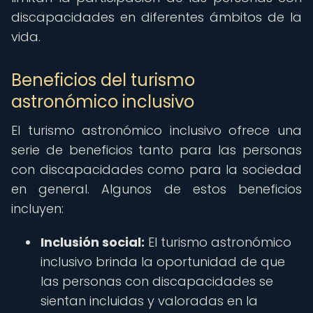
discapacidades en diferentes ámbitos de la
vida.
Beneficios del turismo
astronómico inclusivo
El turismo astronómico inclusivo ofrece una
serie de beneficios tanto para las personas
con discapacidades como para la sociedad
en general. Algunos de estos beneficios
incluyen:
Inclusión social:
El turismo astronómico
inclusivo brinda la oportunidad de que
las personas con discapacidades se
sientan incluidas y valoradas en la