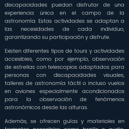
discapacidades puedan disfrutar de una
experiencia única en el campo de la
astronomía. Estas actividades se adaptan a
las necesidades de cada individuo,
garantizando su participación y disfrute.
Existen diferentes tipos de tours y actividades
accesibles, como por ejemplo, observación
de estrellas con telescopios adaptados para
personas con discapacidades visuales,
talleres de astronomía táctil o incluso vuelos
en aviones especialmente acondicionados
para la observación de fenómenos
astronómicos desde las alturas.
Además, se ofrecen guías y materiales en