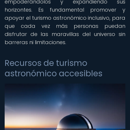
empoderándolos y expandiendo sus
horizontes. Es fundamental promover y
apoyar el turismo astronómico inclusivo, para
que cada vez más personas puedan
disfrutar de las maravillas del universo sin
barreras ni limitaciones.
Recursos de turismo
astronómico accesibles