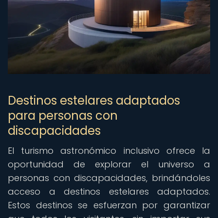
Destinos estelares adaptados
para personas con
discapacidades
El turismo astronómico inclusivo ofrece la
oportunidad de explorar el universo a
personas con discapacidades, brindándoles
acceso a destinos estelares adaptados.
Estos destinos se esfuerzan por garantizar