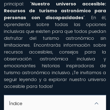
principal: "
Nuestro universo accesible:
Recursos de turismo astronómico para
personas con discapacidades
". En él,
aprenderás sobre todas las opciones
inclusivas que existen para que todos puedan
disfrutar del turismo astronómico sin
limitaciones. Encontrarás información sobre
recursos accesibles, consejos para la
observación astronómica inclusiva y
emocionantes historias inspiradoras de
turismo astronómico inclusivo. ¡Te invitamos a
seguir leyendo y a explorar nuestro universo
accesible para todos!
Índice