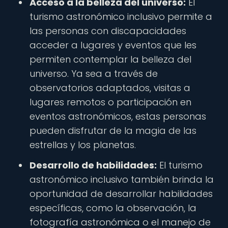
Acceso a la belleza del universo:
El
turismo astronómico inclusivo permite a
las personas con discapacidades
acceder a lugares y eventos que les
permiten contemplar la belleza del
universo. Ya sea a través de
observatorios adaptados, visitas a
lugares remotos o participación en
eventos astronómicos, estas personas
pueden disfrutar de la magia de las
estrellas y los planetas.
Desarrollo de habilidades:
El turismo
astronómico inclusivo también brinda la
oportunidad de desarrollar habilidades
específicas, como la observación, la
fotografía astronómica o el manejo de