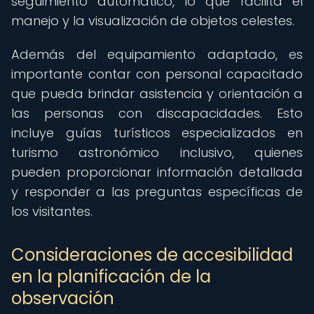
seguimiento automático, lo que facilita el
manejo y la visualización de objetos celestes.
Además del equipamiento adaptado, es
importante contar con personal capacitado
que pueda brindar asistencia y orientación a
las personas con discapacidades. Esto
incluye guías turísticos especializados en
turismo astronómico inclusivo, quienes
pueden proporcionar información detallada
y responder a las preguntas específicas de
los visitantes.
Consideraciones de accesibilidad
en la planificación de la
observación