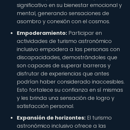
significativo en su bienestar emocional y
mental, generando sensaciones de
asombro y conexión con el cosmos.
Empoderamiento:
Participar en
actividades de turismo astronómico
inclusivo empodera a las personas con
discapacidades, demostrándoles que
son capaces de superar barreras y
disfrutar de experiencias que antes
podrían haber considerado inaccesibles.
Esto fortalece su confianza en sí mismas
y les brinda una sensación de logro y
satisfacción personal.
Expansión de horizontes:
El turismo
astronómico inclusivo ofrece a las