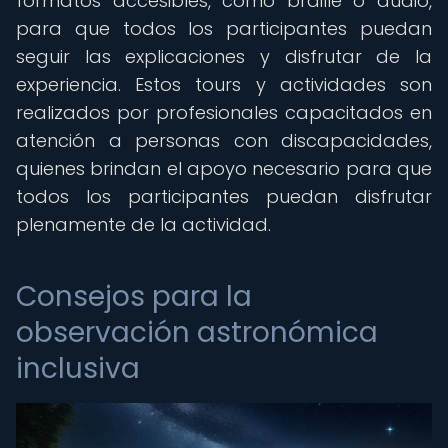
formatos accesibles, como braille o audio,
para que todos los participantes puedan
seguir las explicaciones y disfrutar de la
experiencia. Estos tours y actividades son
realizados por profesionales capacitados en
atención a personas con discapacidades,
quienes brindan el apoyo necesario para que
todos los participantes puedan disfrutar
plenamente de la actividad.
Consejos para la
observación astronómica
inclusiva