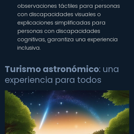
observaciones táctiles para personas
con discapacidades visuales o
explicaciones simplificadas para
personas con discapacidades
cognitivas, garantiza una experiencia
inclusiva.
Turismo astronómico
: una
experiencia para todos