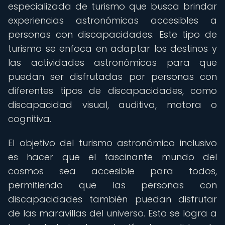
especializada de turismo que busca brindar
experiencias astronómicas accesibles a
personas con discapacidades. Este tipo de
turismo se enfoca en adaptar los destinos y
las actividades astronómicas para que
puedan ser disfrutadas por personas con
diferentes tipos de discapacidades, como
discapacidad visual, auditiva, motora o
cognitiva.
El objetivo del turismo astronómico inclusivo
es hacer que el fascinante mundo del
cosmos sea accesible para todos,
permitiendo que las personas con
discapacidades también puedan disfrutar
de las maravillas del universo. Esto se logra a