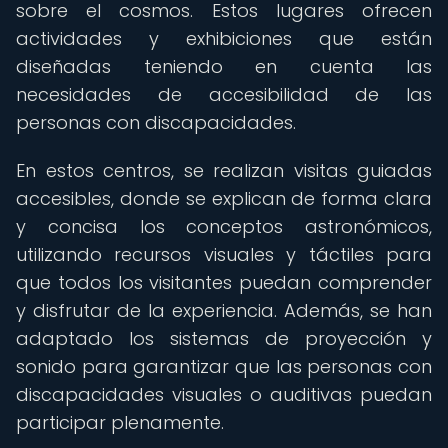
sobre el cosmos. Estos lugares ofrecen
actividades y exhibiciones que están
diseñadas teniendo en cuenta las
necesidades de accesibilidad de las
personas con discapacidades.
En estos centros, se realizan visitas guiadas
accesibles, donde se explican de forma clara
y concisa los conceptos astronómicos,
utilizando recursos visuales y táctiles para
que todos los visitantes puedan comprender
y disfrutar de la experiencia. Además, se han
adaptado los sistemas de proyección y
sonido para garantizar que las personas con
discapacidades visuales o auditivas puedan
participar plenamente.