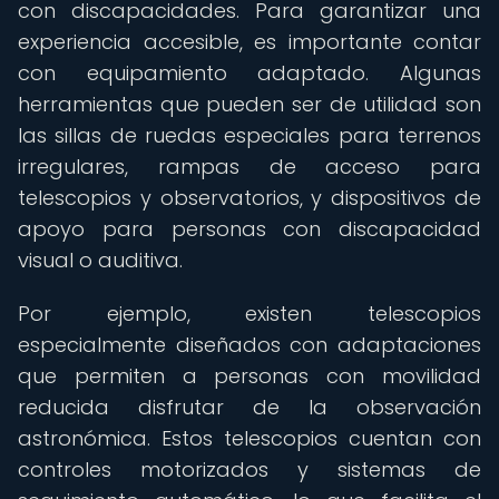
con discapacidades. Para garantizar una
experiencia accesible, es importante contar
con equipamiento adaptado. Algunas
herramientas que pueden ser de utilidad son
las sillas de ruedas especiales para terrenos
irregulares, rampas de acceso para
telescopios y observatorios, y dispositivos de
apoyo para personas con discapacidad
visual o auditiva.
Por ejemplo, existen telescopios
especialmente diseñados con adaptaciones
que permiten a personas con movilidad
reducida disfrutar de la observación
astronómica. Estos telescopios cuentan con
controles motorizados y sistemas de