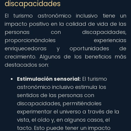
discapacidades
El turismo astronómico inclusivo tiene un
impacto positivo en la calidad de vida de las
personas con discapacidades,
proporcionándoles experiencias
enriquecedoras y oportunidades de
crecimiento. Algunos de los beneficios más
destacados son:
Estimulación sensorial:
El turismo
astronómico inclusivo estimula los
sentidos de las personas con
discapacidades, permitiéndoles
experimentar el universo a través de la
vista, el oído y, en algunos casos, el
tacto. Esto puede tener un impacto