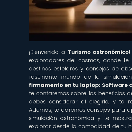
¡Bienvenido a
Turismo astronómico
!
exploradores del cosmos, donde te 
destinos estelares y consejos de obse
fascinante mundo de la simulación
firmamento en tu laptop: Software d
te contaremos sobre los beneficios de 
debes considerar al elegirlo, y te
Además, te daremos consejos para ap
simulación astronómica y te mostr
explorar desde la comodidad de tu ho