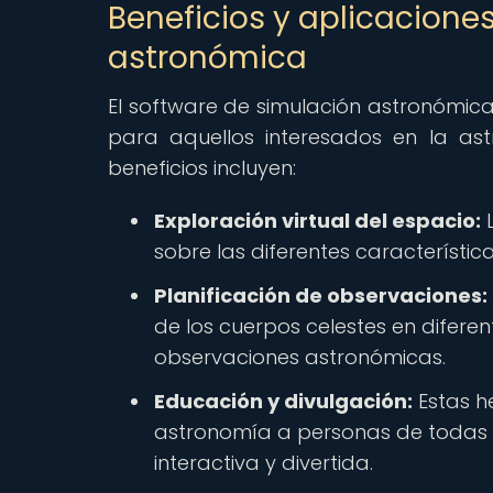
Beneficios y aplicacione
astronómica
El software de simulación astronómic
para aquellos interesados en la as
beneficios incluyen:
Exploración virtual del espacio:
L
sobre las diferentes característica
Planificación de observaciones:
de los cuerpos celestes en diferent
observaciones astronómicas.
Educación y divulgación:
Estas h
astronomía a personas de todas 
interactiva y divertida.