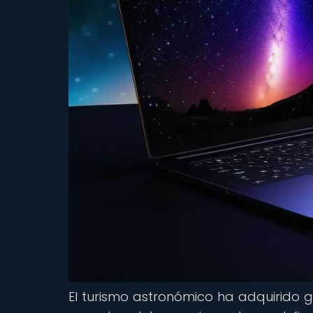
El turismo astronómico ha adquirido g