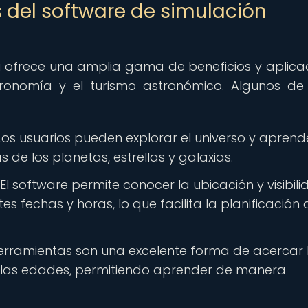
s del software de simulación
a ofrece una amplia gama de beneficios y aplica
tronomía y el turismo astronómico. Algunos de
os usuarios pueden explorar el universo y aprend
s de los planetas, estrellas y galaxias.
El software permite conocer la ubicación y visibil
es fechas y horas, lo que facilita la planificación 
erramientas son una excelente forma de acercar 
las edades, permitiendo aprender de manera