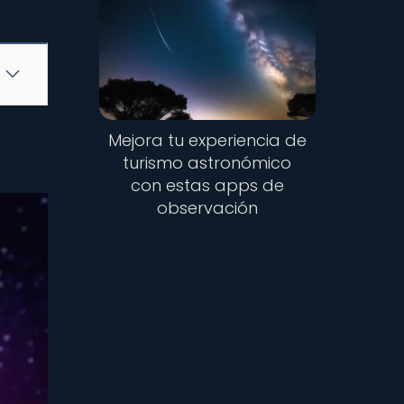
Mejora tu experiencia de
turismo astronómico
con estas apps de
observación