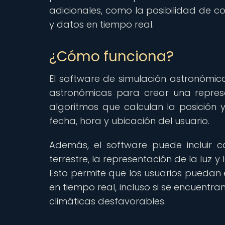
adicionales, como la posibilidad de 
y datos en tiempo real.
¿Cómo funciona?
El software de simulación astronóm
astronómicas para crear una represen
algoritmos que calculan la posición 
fecha, hora y ubicación del usuario.
Además, el software puede incluir c
terrestre, la representación de la luz y
Esto permite que los usuarios puedan 
en tiempo real, incluso si se encuentr
climáticas desfavorables.