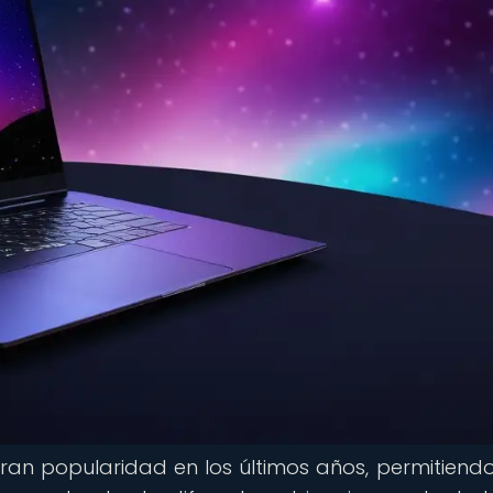
ran popularidad en los últimos años, permitiendo