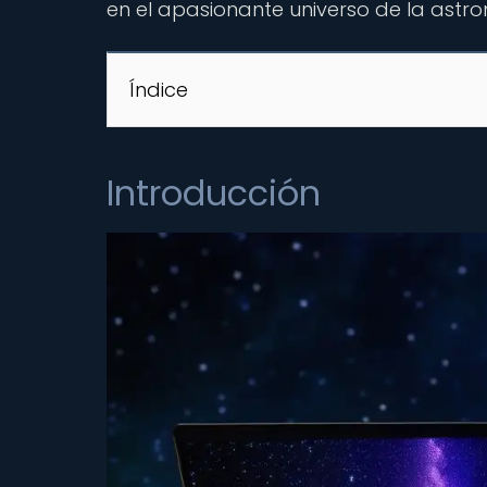
en el apasionante universo de la astr
Índice
Introducción