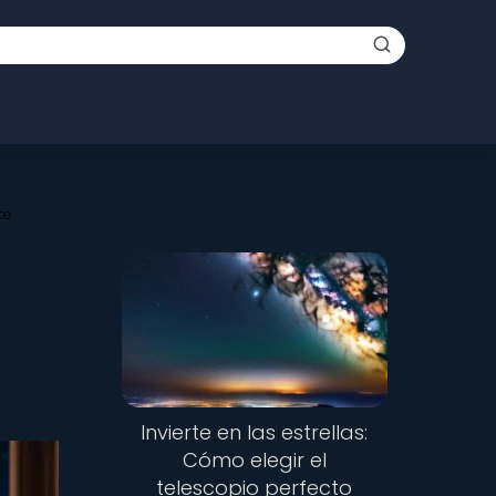
te
Invierte en las estrellas:
Cómo elegir el
telescopio perfecto