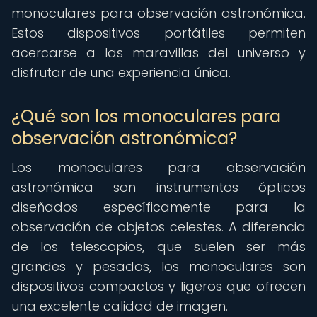
monoculares para observación astronómica.
Estos dispositivos portátiles permiten
acercarse a las maravillas del universo y
disfrutar de una experiencia única.
¿Qué son los monoculares para
observación astronómica?
Los monoculares para observación
astronómica son instrumentos ópticos
diseñados específicamente para la
observación de objetos celestes. A diferencia
de los telescopios, que suelen ser más
grandes y pesados, los monoculares son
dispositivos compactos y ligeros que ofrecen
una excelente calidad de imagen.