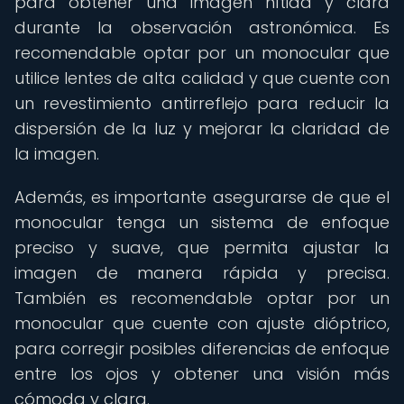
para obtener una imagen nítida y clara
durante la observación astronómica. Es
recomendable optar por un monocular que
utilice lentes de alta calidad y que cuente con
un revestimiento antirreflejo para reducir la
dispersión de la luz y mejorar la claridad de
la imagen.
Además, es importante asegurarse de que el
monocular tenga un sistema de enfoque
preciso y suave, que permita ajustar la
imagen de manera rápida y precisa.
También es recomendable optar por un
monocular que cuente con ajuste dióptrico,
para corregir posibles diferencias de enfoque
entre los ojos y obtener una visión más
cómoda y clara.