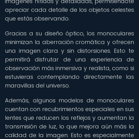
imágenes nítidas y detalladas, permitiéndote
apreciar cada detalle de los objetos celestes
que estás observando.
Gracias a su diseño óptico, los monoculares
minimizan la aberración cromática y ofrecen
una imagen clara y sin distorsiones. Esto te
permitirá disfrutar de una experiencia de
observación más inmersiva y realista, como si
estuvieras contemplando directamente las
maravillas del universo.
Además, algunos modelos de monoculares
cuentan con recubrimientos especiales en sus
lentes que reducen los reflejos y aumentan la
transmisión de luz, lo que mejora aún más la
calidad de la imagen. Esto es especialmente