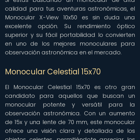
calidad para tus aventuras astronómicas, el
Monocular X-View 10x50 es sin duda una
excelente opción. Su rendimiento óptico
superior y su fácil portabilidad lo convierten
en uno de los mejores monoculares para
observación astronómica en el mercado.
Monocular Celestial 15x70
El Monocular Celestial 15x70 es otro gran
candidato para aquellos que buscan un
monocular potente y versátil para la
observación astronómica. Con un aumento
de 15x y una lente de 70 mm, este monocular
ofrece una visión clara y detallada de los
objetos celestes, permitiéndote apreciar los