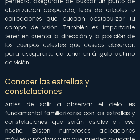
perfecto, asegúrate de buscar un punto de
observación despejado, lejos de árboles o
edificaciones que puedan obstaculizar tu
campo de visión. También es importante
tener en cuenta la dirección y la posición de
los cuerpos celestes que deseas observar,
para asegurarte de tener un ángulo óptimo
de visión.
Conocer las estrellas y
constelaciones
Antes de salir a observar el cielo, es
fundamental familiarizarse con las estrellas y
constelaciones que serán visibles en esa
noche. Existen numerosas aplicaciones
móviles y páginas web que pueden ayudarte