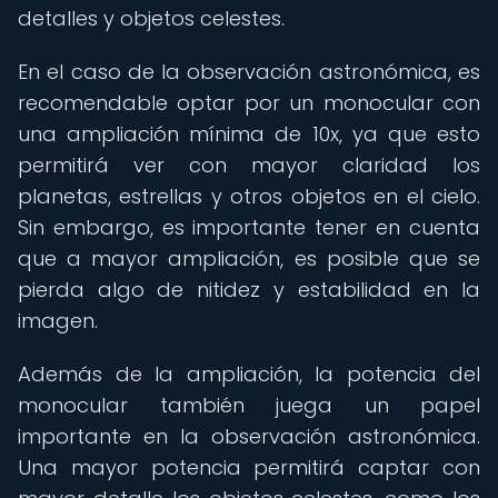
detalles y objetos celestes.
En el caso de la observación astronómica, es
recomendable optar por un monocular con
una ampliación mínima de 10x, ya que esto
permitirá ver con mayor claridad los
planetas, estrellas y otros objetos en el cielo.
Sin embargo, es importante tener en cuenta
que a mayor ampliación, es posible que se
pierda algo de nitidez y estabilidad en la
imagen.
Además de la ampliación, la potencia del
monocular también juega un papel
importante en la observación astronómica.
Una mayor potencia permitirá captar con