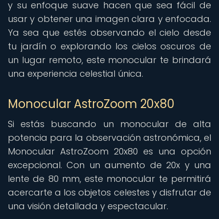
y su enfoque suave hacen que sea fácil de
usar y obtener una imagen clara y enfocada.
Ya sea que estés observando el cielo desde
tu jardín o explorando los cielos oscuros de
un lugar remoto, este monocular te brindará
una experiencia celestial única.
Monocular AstroZoom 20x80
Si estás buscando un monocular de alta
potencia para la observación astronómica, el
Monocular AstroZoom 20x80 es una opción
excepcional. Con un aumento de 20x y una
lente de 80 mm, este monocular te permitirá
acercarte a los objetos celestes y disfrutar de
una visión detallada y espectacular.