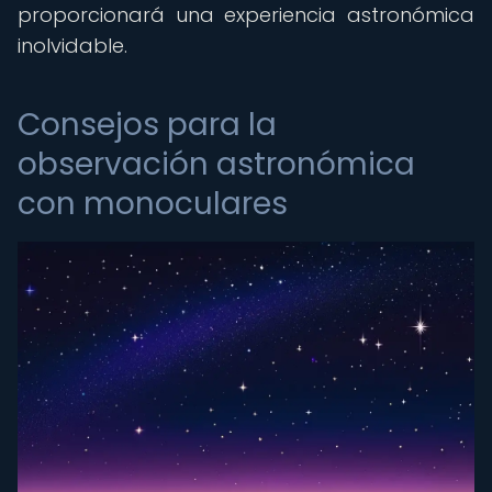
proporcionará una experiencia astronómica
inolvidable.
Consejos para la
observación astronómica
con monoculares