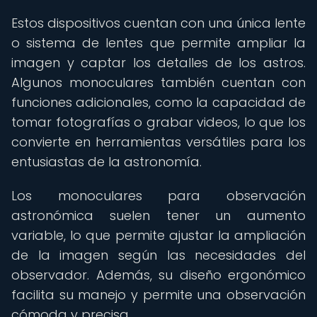
Estos dispositivos cuentan con una única lente
o sistema de lentes que permite ampliar la
imagen y captar los detalles de los astros.
Algunos monoculares también cuentan con
funciones adicionales, como la capacidad de
tomar fotografías o grabar videos, lo que los
convierte en herramientas versátiles para los
entusiastas de la astronomía.
Los monoculares para observación
astronómica suelen tener un aumento
variable, lo que permite ajustar la ampliación
de la imagen según las necesidades del
observador. Además, su diseño ergonómico
facilita su manejo y permite una observación
cómoda y precisa.