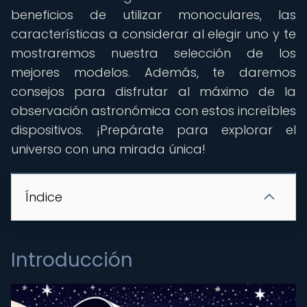
beneficios de utilizar monoculares, las
características a considerar al elegir uno y te
mostraremos nuestra selección de los
mejores modelos. Además, te daremos
consejos para disfrutar al máximo de la
observación astronómica con estos increíbles
dispositivos. ¡Prepárate para explorar el
universo con una mirada única!
Índice
Introducción