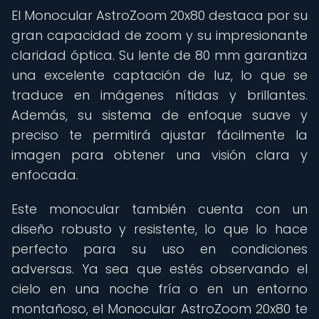
El Monocular AstroZoom 20x80 destaca por su
gran capacidad de zoom y su impresionante
claridad óptica. Su lente de 80 mm garantiza
una excelente captación de luz, lo que se
traduce en imágenes nítidas y brillantes.
Además, su sistema de enfoque suave y
preciso te permitirá ajustar fácilmente la
imagen para obtener una visión clara y
enfocada.
Este monocular también cuenta con un
diseño robusto y resistente, lo que lo hace
perfecto para su uso en condiciones
adversas. Ya sea que estés observando el
cielo en una noche fría o en un entorno
montañoso, el Monocular AstroZoom 20x80 te