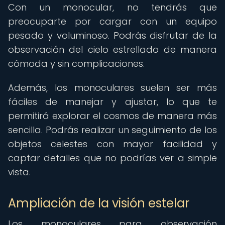
Con un monocular, no tendrás que
preocuparte por cargar con un equipo
pesado y voluminoso. Podrás disfrutar de la
observación del cielo estrellado de manera
cómoda y sin complicaciones.
Además, los monoculares suelen ser más
fáciles de manejar y ajustar, lo que te
permitirá explorar el cosmos de manera más
sencilla. Podrás realizar un seguimiento de los
objetos celestes con mayor facilidad y
captar detalles que no podrías ver a simple
vista.
Ampliación de la visión estelar
Los monoculares para observación