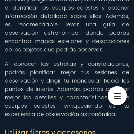
a identificar los cuerpos celestes y obtener
información detallada sobre ellos. Además,
es recomendable llevar una guía de
observación astronómica, donde podrás
encontrar mapas estelares y descripciones
de los objetos que podrás observar.
Al conocer las estrellas y constelaciones,
podrás planificar mejor tus sesiones de
observación y dirigir tu monocular hacia los
puntos de interés. Además, podrás apreciar
mejor los detalles y características de los
cuerpos celestes, enriqueciendo así tu
experiencia de observación astronómica.
Utilizar filtros y accesorios