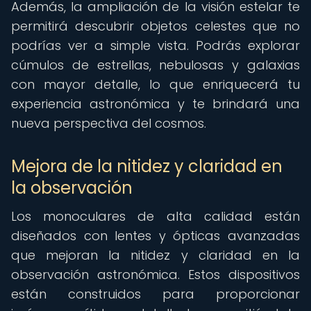
Además, la ampliación de la visión estelar te
permitirá descubrir objetos celestes que no
podrías ver a simple vista. Podrás explorar
cúmulos de estrellas, nebulosas y galaxias
con mayor detalle, lo que enriquecerá tu
experiencia astronómica y te brindará una
nueva perspectiva del cosmos.
Mejora de la nitidez y claridad en
la observación
Los monoculares de alta calidad están
diseñados con lentes y ópticas avanzadas
que mejoran la nitidez y claridad en la
observación astronómica. Estos dispositivos
están construidos para proporcionar