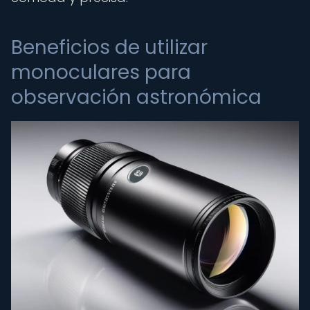
Beneficios de utilizar
monoculares para
observación astronómica