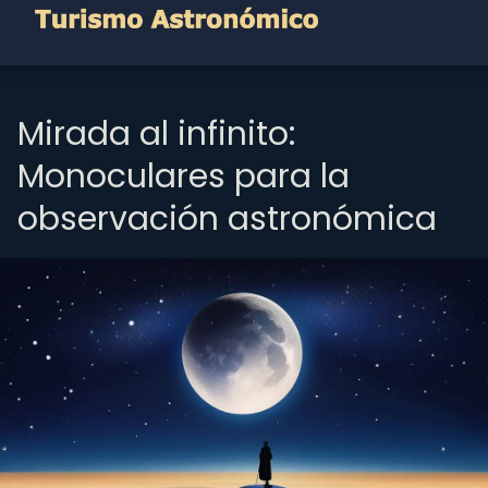
Mirada al infinito:
Monoculares para la
observación astronómica