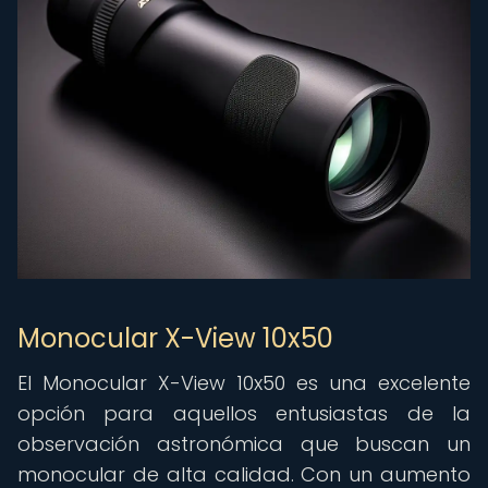
Monocular X-View 10x50
El Monocular X-View 10x50 es una excelente
opción para aquellos entusiastas de la
observación astronómica que buscan un
monocular de alta calidad. Con un aumento