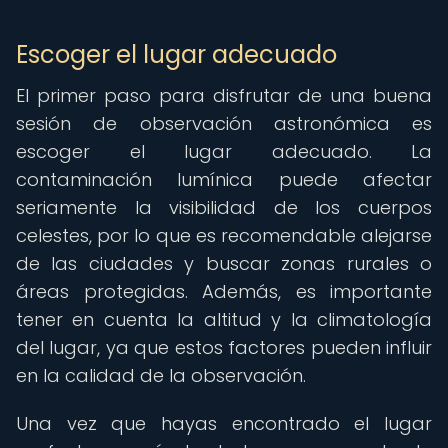
Escoger el lugar adecuado
El primer paso para disfrutar de una buena
sesión de observación astronómica es
escoger el lugar adecuado. La
contaminación lumínica puede afectar
seriamente la visibilidad de los cuerpos
celestes, por lo que es recomendable alejarse
de las ciudades y buscar zonas rurales o
áreas protegidas. Además, es importante
tener en cuenta la altitud y la climatología
del lugar, ya que estos factores pueden influir
en la calidad de la observación.
Una vez que hayas encontrado el lugar