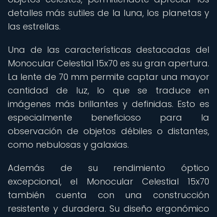
detalles más sutiles de la luna, los planetas y
las estrellas.
Una de las características destacadas del
Monocular Celestial 15x70 es su gran apertura.
La lente de 70 mm permite captar una mayor
cantidad de luz, lo que se traduce en
imágenes más brillantes y definidas. Esto es
especialmente beneficioso para la
observación de objetos débiles o distantes,
como nebulosas y galaxias.
Además de su rendimiento óptico
excepcional, el Monocular Celestial 15x70
también cuenta con una construcción
resistente y duradera. Su diseño ergonómico