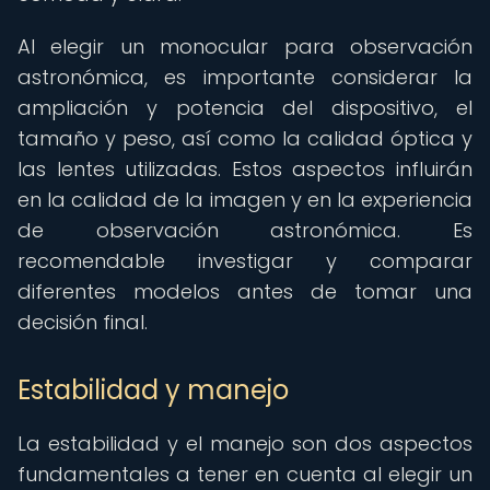
Al elegir un monocular para observación
astronómica, es importante considerar la
ampliación y potencia del dispositivo, el
tamaño y peso, así como la calidad óptica y
las lentes utilizadas. Estos aspectos influirán
en la calidad de la imagen y en la experiencia
de observación astronómica. Es
recomendable investigar y comparar
diferentes modelos antes de tomar una
decisión final.
Estabilidad y manejo
La estabilidad y el manejo son dos aspectos
fundamentales a tener en cuenta al elegir un