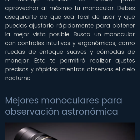
aprovechar al máximo tu monocular. Debes
asegurarte de que sea fácil de usar y que
puedas ajustarlo rápidamente para obtener
la mejor vista posible. Busca un monocular
con controles intuitivos y ergonómicos, como
ruedas de enfoque suaves y cómodas de
manejar. Esto te permitirá realizar ajustes
precisos y rápidos mientras observas el cielo
nocturno.
Mejores monoculares para
observación astronómica