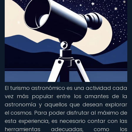
El turismo astronómico es una actividad cada
vez más popular entre los amantes de la
astronomía y aquellos que desean explorar
el cosmos. Para poder disfrutar al máximo de
esta experiencia, es necesario contar con las
herramientas adecuadas, como los