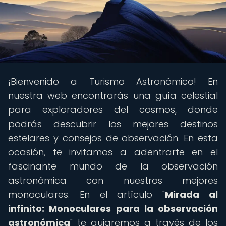
¡Bienvenido a Turismo Astronómico! En
nuestra web encontrarás una guía celestial
para exploradores del cosmos, donde
podrás descubrir los mejores destinos
estelares y consejos de observación. En esta
ocasión, te invitamos a adentrarte en el
fascinante mundo de la observación
astronómica con nuestros mejores
monoculares. En el artículo "
Mirada al
infinito: Monoculares para la observación
astronómica
" te guiaremos a través de los