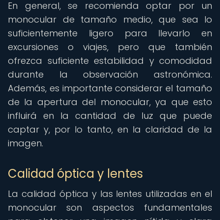
En general, se recomienda optar por un
monocular de tamaño medio, que sea lo
suficientemente ligero para llevarlo en
excursiones o viajes, pero que también
ofrezca suficiente estabilidad y comodidad
durante la observación astronómica.
Además, es importante considerar el tamaño
de la apertura del monocular, ya que esto
influirá en la cantidad de luz que puede
captar y, por lo tanto, en la claridad de la
imagen.
Calidad óptica y lentes
La calidad óptica y las lentes utilizadas en el
monocular son aspectos fundamentales