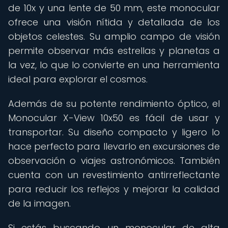
de 10x y una lente de 50 mm, este monocular
ofrece una visión nítida y detallada de los
objetos celestes. Su amplio campo de visión
permite observar más estrellas y planetas a
la vez, lo que lo convierte en una herramienta
ideal para explorar el cosmos.
Además de su potente rendimiento óptico, el
Monocular X-View 10x50 es fácil de usar y
transportar. Su diseño compacto y ligero lo
hace perfecto para llevarlo en excursiones de
observación o viajes astronómicos. También
cuenta con un revestimiento antirreflectante
para reducir los reflejos y mejorar la calidad
de la imagen.
Si estás buscando un monocular de alta