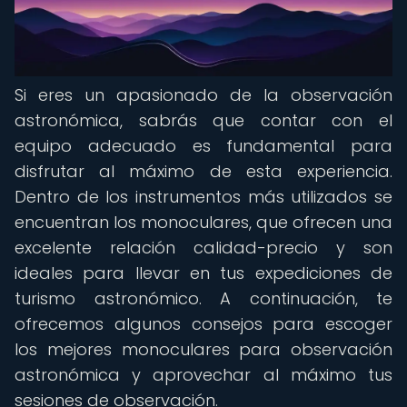
Si eres un apasionado de la observación
astronómica, sabrás que contar con el
equipo adecuado es fundamental para
disfrutar al máximo de esta experiencia.
Dentro de los instrumentos más utilizados se
encuentran los monoculares, que ofrecen una
excelente relación calidad-precio y son
ideales para llevar en tus expediciones de
turismo astronómico. A continuación, te
ofrecemos algunos consejos para escoger
los mejores monoculares para observación
astronómica y aprovechar al máximo tus
sesiones de observación.