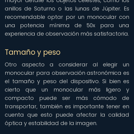
mayor detalle los objetos celestes, como los
anillos de Saturno o las lunas de Júpiter. Es
recomendable optar por un monocular con
una potencia mínima de 50x para una
experiencia de observación más satisfactoria.
Tamaño y peso
Otro aspecto a considerar al elegir un
monocular para observación astronómica es
el tamaño y peso del dispositivo. Si bien es
cierto que un monocular más ligero y
compacto puede ser más cómodo de
transportar, también es importante tener en
cuenta que esto puede afectar la calidad
óptica y estabilidad de la imagen.