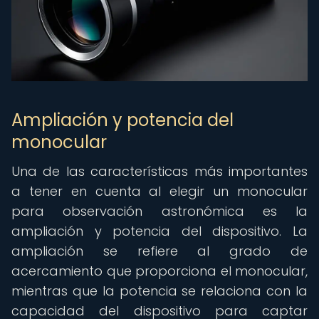
Ampliación y potencia del
monocular
Una de las características más importantes
a tener en cuenta al elegir un monocular
para observación astronómica es la
ampliación y potencia del dispositivo. La
ampliación se refiere al grado de
acercamiento que proporciona el monocular,
mientras que la potencia se relaciona con la
capacidad del dispositivo para captar