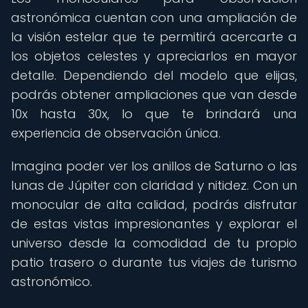
astronómica cuentan con una ampliación de
la visión estelar que te permitirá acercarte a
los objetos celestes y apreciarlos en mayor
detalle. Dependiendo del modelo que elijas,
podrás obtener ampliaciones que van desde
10x hasta 30x, lo que te brindará una
experiencia de observación única.
Imagina poder ver los anillos de Saturno o las
lunas de Júpiter con claridad y nitidez. Con un
monocular de alta calidad, podrás disfrutar
de estas vistas impresionantes y explorar el
universo desde la comodidad de tu propio
patio trasero o durante tus viajes de turismo
astronómico.