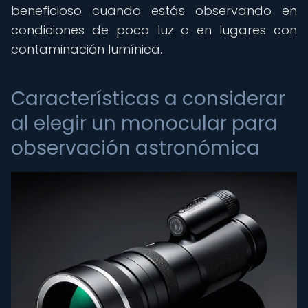
beneficioso cuando estás observando en
condiciones de poca luz o en lugares con
contaminación lumínica.
Características a considerar
al elegir un monocular para
observación astronómica