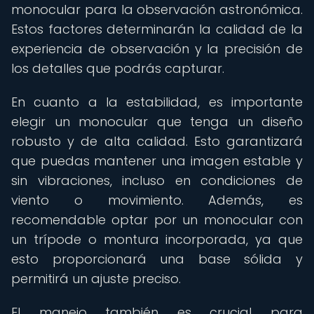
monocular para la observación astronómica.
Estos factores determinarán la calidad de la
experiencia de observación y la precisión de
los detalles que podrás capturar.
En cuanto a la estabilidad, es importante
elegir un monocular que tenga un diseño
robusto y de alta calidad. Esto garantizará
que puedas mantener una imagen estable y
sin vibraciones, incluso en condiciones de
viento o movimiento. Además, es
recomendable optar por un monocular con
un trípode o montura incorporada, ya que
esto proporcionará una base sólida y
permitirá un ajuste preciso.
El manejo también es crucial para