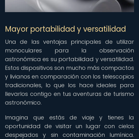
Mayor portabilidad y versatilidad
Una de las ventajas principales de utilizar
monoculares para la observación
astronómica es su portabilidad y versatilidad.
Estos dispositivos son mucho más compactos
y livianos en comparación con los telescopios
tradicionales, lo que los hace ideales para
llevarlos contigo en tus aventuras de turismo
astronómico.
Imagina que estás de viaje y tienes la
oportunidad de visitar un lugar con cielos
despejados y sin contaminación lumínica.